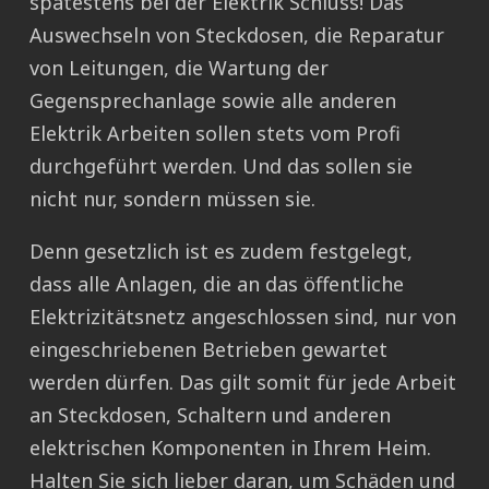
spätestens bei der Elektrik Schluss! Das
Auswechseln von Steckdosen, die Reparatur
von Leitungen, die Wartung der
Gegensprechanlage sowie alle anderen
Elektrik Arbeiten sollen stets vom Profi
durchgeführt werden. Und das sollen sie
nicht nur, sondern müssen sie.
Denn gesetzlich ist es zudem festgelegt,
dass alle Anlagen, die an das öffentliche
Elektrizitätsnetz angeschlossen sind, nur von
eingeschriebenen Betrieben gewartet
werden dürfen. Das gilt somit für jede Arbeit
an Steckdosen, Schaltern und anderen
elektrischen Komponenten in Ihrem Heim.
Halten Sie sich lieber daran, um Schäden und