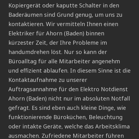
Kopiergerät oder kaputte Schalter in den
Baderäumen sind Grund genug, um uns zu
kontaktieren. Wir vermitteln Ihnen einen
Elektriker für Ahorn (Baden) binnen
kürzester Zeit, der Ihre Probleme im
handumdrehen löst. Nur so kann der
Büroalltag für alle Mitarbeiter angenehm
und effizient ablaufen. In diesem Sinne ist die
Kontaktaufnahme zu unserer
Auftragsannahme für den Elektro Notdienst
Ahorn (Baden) nicht nur im absoluten Notfall
gefragt. Es sind eben auch kleine Dinge, wie
funktionierende Büroküchen, Beleuchtung
oder intakte Geräte, welche das Arbeitsklima
ausmachen. Zufriedene Mitarbeiter führen