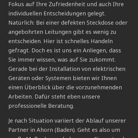
Fokus auf Ihre Zufriedenheit und auch Ihre
individuellen Entscheidungen gelegt.
Natürlich: Bei einer defekten Steckdose oder
angebohrten Leitungen gibt es wenig zu
entscheiden. Hier ist schnelles Handeln
gefragt. Doch es ist uns ein Anliegen, dass
Sie immer wissen, was auf Sie zukommt.
Gerade bei der Installation von elektrischen
Geräten oder Systemen bieten wir Ihnen
einen Überblick über die vorzunehmenden
Arbeiten. Dafür steht eben unsere
professionelle Beratung.
Je nach Situation variiert der Ablauf unserer
Partner in Ahorn (Baden). Geht es also um