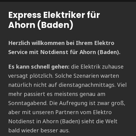
Express Elektriker für
Ahorn (Baden)
Herzlich willkommen bei Ihrem Elektro
Service mit Notdienst für Ahorn (Baden).
Es kann schnell gehen:
die Elektrik zuhause
versagt plötzlich. Solche Szenarien warten
natürlich nicht auf dienstagnachmittags. Viel
mehr passiert es meistens genau am
Sonntagabend. Die Aufregung ist zwar groß,
aber mit unseren Partnern vom Elektro
Notdienst in Ahorn (Baden) sieht die Welt
bald wieder besser aus.