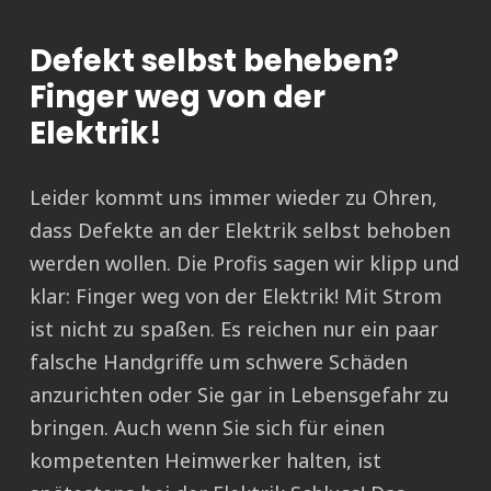
Defekt selbst beheben?
Finger weg von der
Elektrik!
Leider kommt uns immer wieder zu Ohren,
dass Defekte an der Elektrik selbst behoben
werden wollen. Die Profis sagen wir klipp und
klar: Finger weg von der Elektrik! Mit Strom
ist nicht zu spaßen. Es reichen nur ein paar
falsche Handgriffe um schwere Schäden
anzurichten oder Sie gar in Lebensgefahr zu
bringen. Auch wenn Sie sich für einen
kompetenten Heimwerker halten, ist