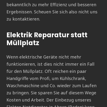
bekanntlich zu mehr Effizienz und besseren
Ergebnissen. Scheuen Sie sich also nicht uns
zu kontaktieren.
Elektrik Reparatur statt
Müllplatz
Wenn elektrische Geräte nicht mehr
funktionieren, ist dies nicht immer ein Fall
für den Müllplatz. Oft reichen ein paar
Handgriffe vom Profi, um Kühlschrank,
Waschmaschine und Co. wieder zum Laufen
zu bringen. Sie sparen Sie auf diesem Wege
Kosten und Arbeit. Der Einbezug unseres