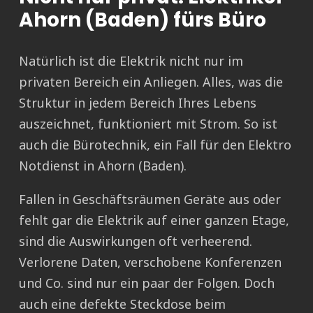
Ahorn (Baden) fürs Büro
Natürlich ist die Elektrik nicht nur im
privaten Bereich ein Anliegen. Alles, was die
Struktur in jedem Bereich Ihres Lebens
auszeichnet, funktioniert mit Strom. So ist
auch die Bürotechnik, ein Fall für den Elektro
Notdienst in Ahorn (Baden).
Fallen in Geschäftsräumen Geräte aus oder
fehlt gar die Elektrik auf einer ganzen Etage,
sind die Auswirkungen oft verheerend.
Verlorene Daten, verschobene Konferenzen
und Co. sind nur ein paar der Folgen. Doch
auch eine defekte Steckdose beim