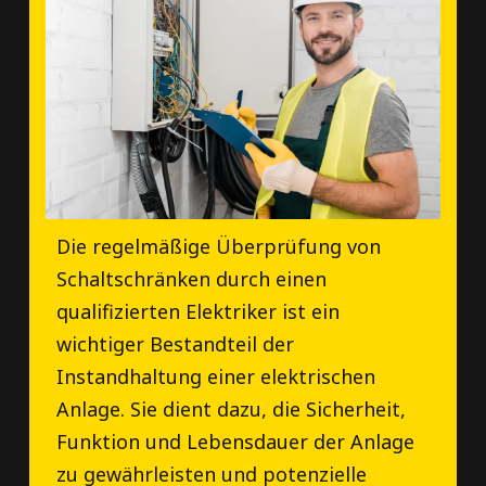
Die regelmäßige Überprüfung von
Schaltschränken durch einen
qualifizierten Elektriker ist ein
wichtiger Bestandteil der
Instandhaltung einer elektrischen
Anlage. Sie dient dazu, die Sicherheit,
Funktion und Lebensdauer der Anlage
zu gewährleisten und potenzielle