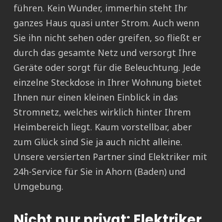
führen. Kein Wunder, immerhin steht Ihr
ganzes Haus quasi unter Strom. Auch wenn
Sie ihn nicht sehen oder greifen, so fließt er
durch das gesamte Netz und versorgt Ihre
Geräte oder sorgt für die Beleuchtung. Jede
einzelne Steckdose in Ihrer Wohnung bietet
Ihnen nur einen kleinen Einblick in das
Stromnetz, welches wirklich hinter Ihrem
Heimbereich liegt. Kaum vorstellbar, aber
zum Glück sind Sie ja auch nicht alleine.
Unsere versierten Partner sind Elektriker mit
24h-Service für Sie in Ahorn (Baden) und
Umgebung.
Nicht nur privat: Elektriker