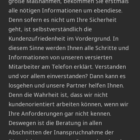
große Maßnahmen, bekommen Sie erstmals
alle nötigen Informationen um ebendiese.
Denn sofern es nicht um Ihre Sicherheit
geht, ist selbstverständlich die
Kundenzufriedenheit im Vordergrund. In
diesem Sinne werden Ihnen alle Schritte und
Informationen von unseren versierten
Mitarbeiter am Telefon erklärt. Verstanden
und vor allem einverstanden? Dann kann es
losgehen und unsere Partner helfen Ihnen.
Denn die Wahrheit ist, dass wir nicht
kundenorientiert arbeiten können, wenn wir
Ihre Anforderungen gar nicht kennen.
Deswegen ist die Beratung in allen
Abschnitten der Inanspruchnahme der