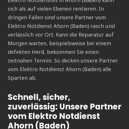
Elektro Notdienstes in Ahorn (Baden) kann
sich als auf vielen Ebenen rentieren. In
dringen Fällen sind unsere Partner vom
Elektro Notdienst Ahorn (Baden) rasch und
verlässlich vor Ort. Kann die Reparatur auf
Morgen warten, beispielsweise bei einem
defekten Herd, bekommen Sie einen
zeitnahen Termin. So decken unsere Partner
vom Elektro Notdienst Ahorn (Baden) alle
Sparten ab.
Schnell, sicher,
zuverlässig: Unsere Partner
vom Elektro Notdienst
Ahorn (Baden)