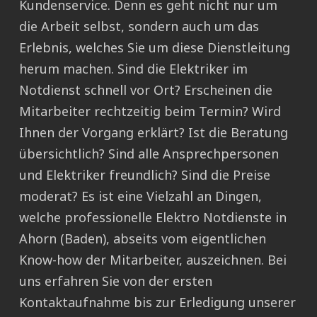
Kundenservice. Denn es geht nicht nur um
die Arbeit selbst, sondern auch um das
Erlebnis, welches Sie um diese Dienstleitung
herum machen. Sind die Elektriker im
Notdienst schnell vor Ort? Erscheinen die
Mitarbeiter rechtzeitig beim Termin? Wird
Ihnen der Vorgang erklärt? Ist die Beratung
übersichtlich? Sind alle Ansprechpersonen
und Elektriker freundlich? Sind die Preise
moderat? Es ist eine Vielzahl an Dingen,
welche professionelle Elektro Notdienste in
Ahorn (Baden), abseits vom eigentlichen
Know-how der Mitarbeiter, auszeichnen. Bei
uns erfahren Sie von der ersten
Kontaktaufnahme bis zur Erledigung unserer