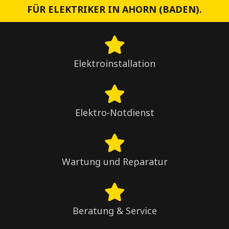
FÜR ELEKTRIKER IN AHORN (BADEN).
Elektroinstallation
Elektro-Notdienst
Wartung und Reparatur
Beratung & Service