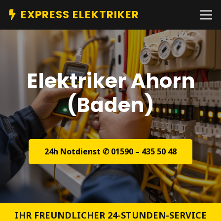
EXPRESS ELEKTRIKER
Elektriker Ahorn
(Baden)
24h Notdienst ✆ 01590 – 435 50 48
IHR FREUNDLICHER 24-STUNDEN-SERVICE