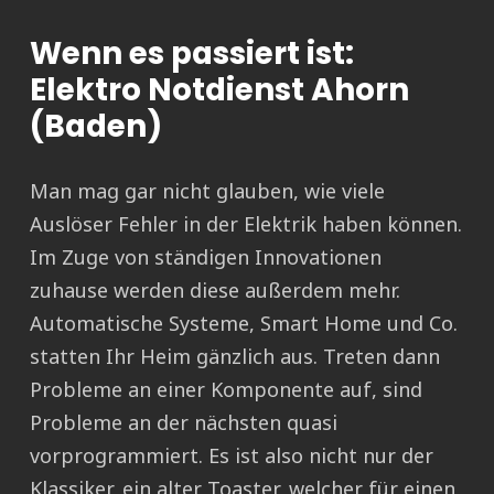
Wenn es passiert ist:
Elektro Notdienst Ahorn
(Baden)
Man mag gar nicht glauben, wie viele
Auslöser Fehler in der Elektrik haben können.
Im Zuge von ständigen Innovationen
zuhause werden diese außerdem mehr.
Automatische Systeme, Smart Home und Co.
statten Ihr Heim gänzlich aus. Treten dann
Probleme an einer Komponente auf, sind
Probleme an der nächsten quasi
vorprogrammiert. Es ist also nicht nur der
Klassiker, ein alter Toaster, welcher für einen