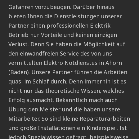
Gefahren vorzubeugen. Darüber hinaus
bieten Ihnen die Dienstleistungen unserer
Partner einen professionellen Elektrik
Betrieb nur Vorteile und keinen einzigen
Verlust. Denn Sie haben die Möglichkeit auf
den einwandfreien Service des von uns
vermittelten Elektro Notdienstes in Ahorn
(Baden). Unsere Partner führen die Arbeiten
quasi im Schlaf durch. Denn immerhin ist es
nicht nur das theoretische Wissen, welches
Erfolg ausmacht. Bekanntlich mach auch
Übung den Meister und die haben unsere
Mitarbeiter. So sind kleine Reparaturarbeiten
und große Installationen ein Kinderspiel. Ist
jedoch Spezialwissen gefragt, beispielsweise