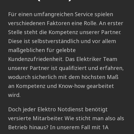
Für einen umfangreichen Service spielen
verschiedenen Faktoren eine Rolle. An erster
Stelle steht die Kompetenz unserer Partner.
Diese ist selbstverständlich und vor allem
maßgeblichen für gelebte
Kundenzufriedenheit. Das Elektriker Team
unserer Partner ist qualifiziert und erfahren,
wodurch sicherlich mit dem höchsten Maß
an Kompetenz und Know-how gearbeitet
wird.
Doch jeder Elektro Notdienst benötigt
versierte Mitarbeiter. Wie sticht man also als
Betrieb hinaus? In unserem Fall mit 1A