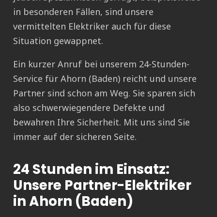
in besonderen Fällen, sind unsere
vermittelten Elektriker auch für diese
Situation gewappnet.
Ein kurzer Anruf bei unserem 24-Stunden-
Service für Ahorn (Baden) reicht und unsere
Partner sind schon am Weg. Sie sparen sich
also schwerwiegendere Defekte und
bewahren Ihre Sicherheit. Mit uns sind Sie
immer auf der sicheren Seite.
24 Stunden im Einsatz:
Unsere Partner-Elektriker
in Ahorn (Baden)