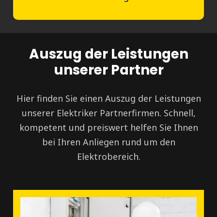
Auszug der Leistungen
unserer Partner
Hier finden Sie einen Auszug der Leistungen
unserer Elektriker Partnerfirmen. Schnell,
kompetent und preiswert helfen Sie Ihnen
bei Ihren Anliegen rund um den
Elektrobereich.