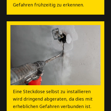
Gefahren frühzeitig zu erkennen.
Eine Steckdose selbst zu installieren
wird dringend abgeraten, da dies mit
erheblichen Gefahren verbunden ist.