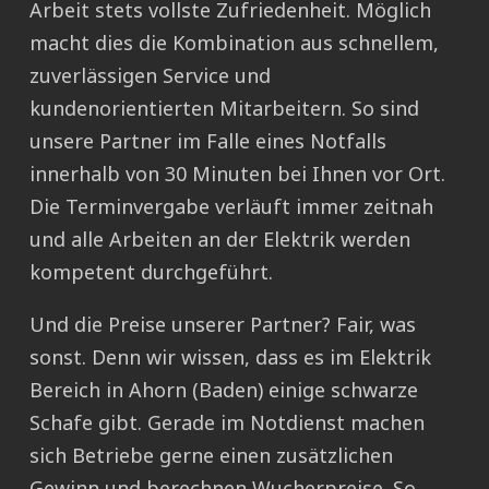
Arbeit stets vollste Zufriedenheit. Möglich
macht dies die Kombination aus schnellem,
zuverlässigen Service und
kundenorientierten Mitarbeitern. So sind
unsere Partner im Falle eines Notfalls
innerhalb von 30 Minuten bei Ihnen vor Ort.
Die Terminvergabe verläuft immer zeitnah
und alle Arbeiten an der Elektrik werden
kompetent durchgeführt.
Und die Preise unserer Partner? Fair, was
sonst. Denn wir wissen, dass es im Elektrik
Bereich in Ahorn (Baden) einige schwarze
Schafe gibt. Gerade im Notdienst machen
sich Betriebe gerne einen zusätzlichen
Gewinn und berechnen Wucherpreise. So