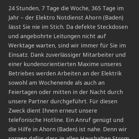
24 Stunden, 7 Tage die Woche, 365 Tage im
Jahr – der Elektro Notdienst Ahorn (Baden)
lässt Sie nie im Stich. Da defekte Steckdosen
und angebohrte Leitungen nicht auf
Werktage warten, sind wir immer für Sie im
Einsatz. Dank zuverlässiger Mitarbeiter und
einer kundenorientierten Maxime unseres
Betriebes werden Arbeiten an der Elektrik
sowohl am Wochenende als auch an
Feiertagen oder mitten in der Nacht durch
unsere Partner durchgeführt. Für diesen
Zweck dient Ihnen erneut unsere
telefonische Hotline. Ein Anruf genügt und
die Hilfe in Ahorn (Baden) ist nahe. Denn wir
sorgen dafür, dass in allen Haushalten Strom