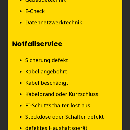
E-Check
Datennetzwerktechnik
Notfallservice
Sicherung defekt
Kabel angebohrt
Kabel beschädigt
Kabelbrand oder Kurzschluss
FI-Schutzschalter löst aus
Steckdose oder Schalter defekt
defektes Haushaltsgerät