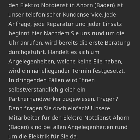
den Elektro Notdienst in Ahorn (Baden) ist
unser telefonischer Kundenservice. Jede
Anfrage, jede Reparatur und jeder Einsatz
beginnt hier. Nachdem Sie uns rund um die
Uhr anrufen, wird bereits die erste Beratung
durchgeführt. Handelt es sich um
Angelegenheiten, welche keine Eile haben,
wird ein naheliegender Termin festgesetzt.
In dringenden Fällen wird Ihnen
selbstverständlich gleich ein
Partnerhandwerker zugewiesen. Fragen?
Dann fragen Sie doch einfach! Unsere
Mitarbeiter für den Elektro Notdienst Ahorn
(Baden) sind bei allen Angelegenheiten rund
um die Elektrik für Sie da.