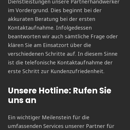
Dienstleistungen unsere Partnerhandwerker
im Vordergrund. Dies beginnt bei der
akkuraten Beratung bei der ersten
Kontaktaufnahme. Infolgedessen
beantworten wir auch sämtliche Frage oder
klären Sie am Einsatzort über die
verschiedenen Schritte auf. In diesem Sinne
ist die telefonische Kontaktaufnahme der
erste Schritt zur Kundenzufriedenheit.
Unsere Hotline: Rufen Sie
uns an
Ein wichtiger Meilenstein für die
umfassenden Services unserer Partner für