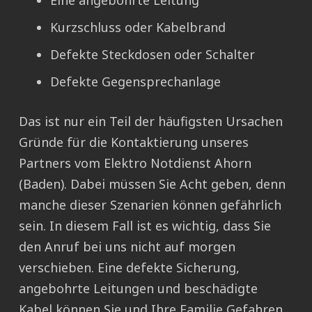
Eine angebohrte Leitung
Kurzschluss oder Kabelbrand
Defekte Steckdosen oder Schalter
Defekte Gegensprechanlage
Das ist nur ein Teil der häufigsten Ursachen
Gründe für die Kontaktierung unseres
Partners vom Elektro Notdienst Ahorn
(Baden). Dabei müssen Sie Acht geben, denn
manche dieser Szenarien können gefährlich
sein. In diesem Fall ist es wichtig, dass Sie
den Anruf bei uns nicht auf morgen
verschieben. Eine defekte Sicherung,
angebohrte Leitungen und beschädigte
Kabel können Sie und Ihre Familie Gefahren