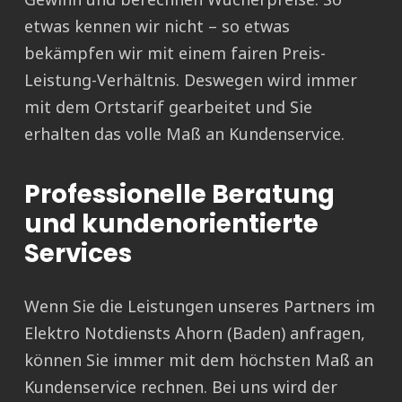
etwas kennen wir nicht – so etwas
bekämpfen wir mit einem fairen Preis-
Leistung-Verhältnis. Deswegen wird immer
mit dem Ortstarif gearbeitet und Sie
erhalten das volle Maß an Kundenservice.
Professionelle Beratung
und kundenorientierte
Services
Wenn Sie die Leistungen unseres Partners im
Elektro Notdiensts Ahorn (Baden) anfragen,
können Sie immer mit dem höchsten Maß an
Kundenservice rechnen. Bei uns wird der