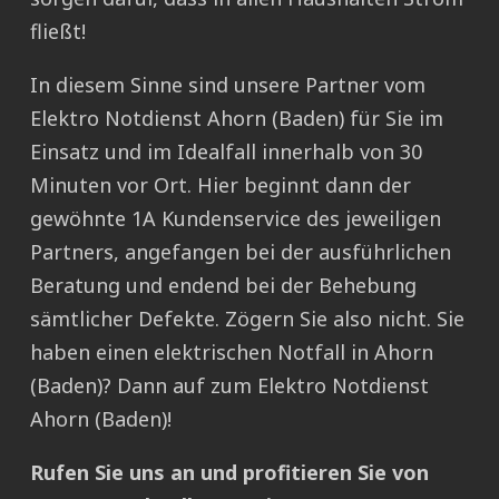
fließt!
In diesem Sinne sind unsere Partner vom
Elektro Notdienst Ahorn (Baden) für Sie im
Einsatz und im Idealfall innerhalb von 30
Minuten vor Ort. Hier beginnt dann der
gewöhnte 1A Kundenservice des jeweiligen
Partners, angefangen bei der ausführlichen
Beratung und endend bei der Behebung
sämtlicher Defekte. Zögern Sie also nicht. Sie
haben einen elektrischen Notfall in Ahorn
(Baden)? Dann auf zum Elektro Notdienst
Ahorn (Baden)!
Rufen Sie uns an und profitieren Sie von