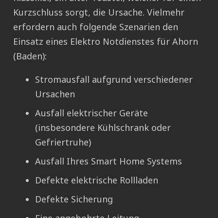
Kurzschluss sorgt, die Ursache. Vielmehr
erfordern auch folgende Szenarien den
Einsatz eines Elektro Notdienstes für Ahorn
(Baden):
Stromausfall aufgrund verschiedener
Ursachen
Ausfall elektrischer Geräte
(insbesondere Kühlschrank oder
Gefriertruhe)
Ausfall Ihres Smart Home Systems
Defekte elektrische Rollladen
Defekte Sicherung