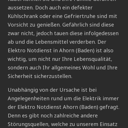
aussetzen. Doch auch ein defekter
Kühlschrank oder eine Gefriertruhe sind mit
Vorsicht zu genießen. Gefährlich sind diese
zwar nicht, jedoch tauen diese infolgedessen
ab und die Lebensmittel verderben. Der
Elektro Notdienst in Ahorn (Baden) ist also
wichtig, um nicht nur Ihre Lebensqualität,
sondern auch Ihr allgemeines Wohl und Ihre
Sicherheit sicherzustellen.
Unabhängig von der Ursache ist bei
Angelegenheiten rund um die Elektrik immer
der Elektro Notdienst Ahorn (Baden) gefragt.
Denn es gibt noch zahlreiche andere
Störungsquellen, welche zu unserem Einsatz