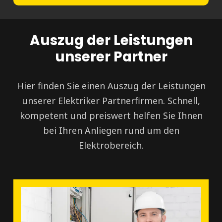
Auszug der Leistungen
unserer Partner
Hier finden Sie einen Auszug der Leistungen
unserer Elektriker Partnerfirmen. Schnell,
kompetent und preiswert helfen Sie Ihnen
bei Ihren Anliegen rund um den
Elektrobereich.