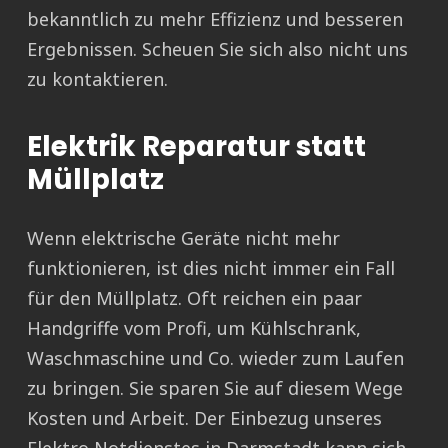
bekanntlich zu mehr Effizienz und besseren
Ergebnissen. Scheuen Sie sich also nicht uns
zu kontaktieren.
Elektrik Reparatur statt
Müllplatz
Wenn elektrische Geräte nicht mehr
funktionieren, ist dies nicht immer ein Fall
für den Müllplatz. Oft reichen ein paar
Handgriffe vom Profi, um Kühlschrank,
Waschmaschine und Co. wieder zum Laufen
zu bringen. Sie sparen Sie auf diesem Wege
Kosten und Arbeit. Der Einbezug unseres