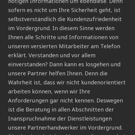
nötigen Informationen um ebendiese. Denn
sofern es nicht um Ihre Sicherheit geht, ist
selbstverständlich die Kundenzufriedenheit
im Vordergrund. In diesem Sinne werden
Ihnen alle Schritte und Informationen von
unseren versierten Mitarbeiter am Telefon
erklärt. Verstanden und vor allem
einverstanden? Dann kann es losgehen und
unsere Partner helfen Ihnen. Denn die
Wahrheit ist, dass wir nicht kundenorientiert
arbeiten können, wenn wir Ihre
Anforderungen gar nicht kennen. Deswegen
ist die Beratung in allen Abschnitten der
Inanspruchnahme der Dienstleistungen
unsere Partnerhandwerker im Vordergrund.