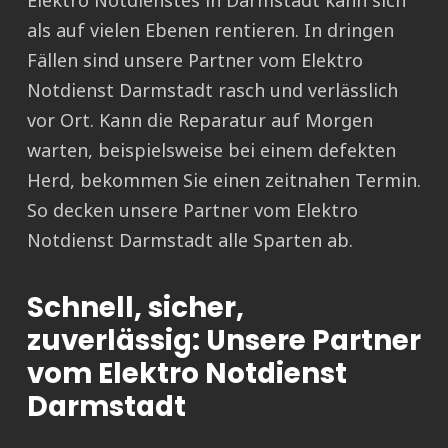
Elektro Notdienstes in Darmstadt kann sich
als auf vielen Ebenen rentieren. In dringen
Fällen sind unsere Partner vom Elektro
Notdienst Darmstadt rasch und verlässlich
vor Ort. Kann die Reparatur auf Morgen
warten, beispielsweise bei einem defekten
Herd, bekommen Sie einen zeitnahen Termin.
So decken unsere Partner vom Elektro
Notdienst Darmstadt alle Sparten ab.
Schnell, sicher,
zuverlässig: Unsere Partner
vom Elektro Notdienst
Darmstadt