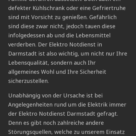
defekter Kühlschrank oder eine Gefriertruhe
sind mit Vorsicht zu genießen. Gefährlich
sind diese zwar nicht, jedoch tauen diese
infolgedessen ab und die Lebensmittel
verderben. Der Elektro Notdienst in
Darmstadt ist also wichtig, um nicht nur Ihre
Lebensqualität, sondern auch Ihr
allgemeines Wohl und Ihre Sicherheit
sicherzustellen.
Unabhängig von der Ursache ist bei
Angelegenheiten rund um die Elektrik immer
der Elektro Notdienst Darmstadt gefragt.
Denn es gibt noch zahlreiche andere
Störungsquellen, welche zu unserem Einsatz