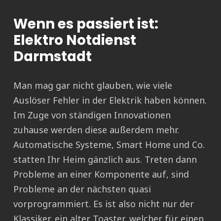
Wenn es passiert ist:
Elektro Notdienst
Darmstadt
Man mag gar nicht glauben, wie viele
Auslöser Fehler in der Elektrik haben können.
Im Zuge von ständigen Innovationen
zuhause werden diese außerdem mehr.
Automatische Systeme, Smart Home und Co.
statten Ihr Heim gänzlich aus. Treten dann
Probleme an einer Komponente auf, sind
Probleme an der nächsten quasi
vorprogrammiert. Es ist also nicht nur der
Klassiker, ein alter Toaster, welcher für einen