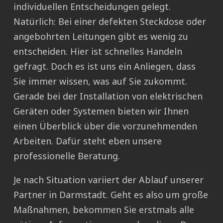
individuellen Entscheidungen gelegt.
Natürlich: Bei einer defekten Steckdose oder
angebohrten Leitungen gibt es wenig zu
entscheiden. Hier ist schnelles Handeln
gefragt. Doch es ist uns ein Anliegen, dass
Sie immer wissen, was auf Sie zukommt.
Gerade bei der Installation von elektrischen
Geräten oder Systemen bieten wir Ihnen
einen Überblick über die vorzunehmenden
Arbeiten. Dafür steht eben unsere
professionelle Beratung.
Je nach Situation variiert der Ablauf unserer
Partner in Darmstadt. Geht es also um große
Maßnahmen, bekommen Sie erstmals alle