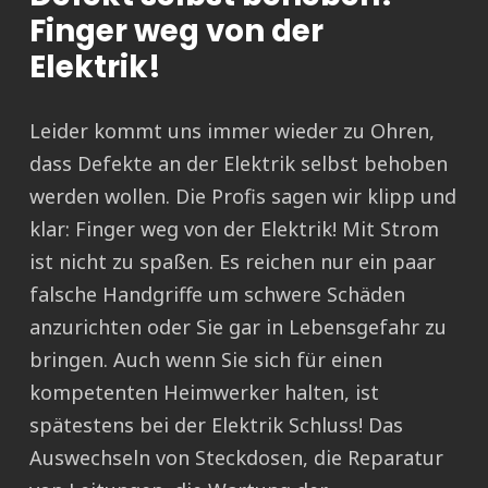
Finger weg von der
Elektrik!
Leider kommt uns immer wieder zu Ohren,
dass Defekte an der Elektrik selbst behoben
werden wollen. Die Profis sagen wir klipp und
klar: Finger weg von der Elektrik! Mit Strom
ist nicht zu spaßen. Es reichen nur ein paar
falsche Handgriffe um schwere Schäden
anzurichten oder Sie gar in Lebensgefahr zu
bringen. Auch wenn Sie sich für einen
kompetenten Heimwerker halten, ist
spätestens bei der Elektrik Schluss! Das
Auswechseln von Steckdosen, die Reparatur