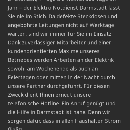
Jahr – der Elektro Notdienst Darmstadt lässt
Sie nie im Stich. Da defekte Steckdosen und
angebohrte Leitungen nicht auf Werktage
warten, sind wir immer für Sie im Einsatz.
Dank zuverlässiger Mitarbeiter und einer
kundenorientierten Maxime unseres
Betriebes werden Arbeiten an der Elektrik
sowohl am Wochenende als auch an
Feiertagen oder mitten in der Nacht durch
unsere Partner durchgeführt. Für diesen
Zweck dient Ihnen erneut unsere
telefonische Hotline. Ein Anruf genügt und
die Hilfe in Darmstadt ist nahe. Denn wir
sorgen dafür, dass in allen Haushalten Strom
fließt!