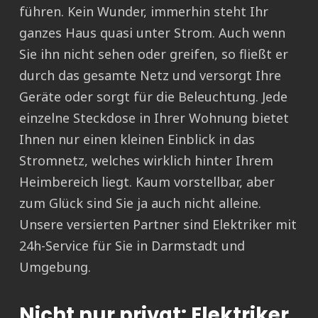
führen. Kein Wunder, immerhin steht Ihr
ganzes Haus quasi unter Strom. Auch wenn
Sie ihn nicht sehen oder greifen, so fließt er
durch das gesamte Netz und versorgt Ihre
Geräte oder sorgt für die Beleuchtung. Jede
einzelne Steckdose in Ihrer Wohnung bietet
Ihnen nur einen kleinen Einblick in das
Stromnetz, welches wirklich hinter Ihrem
Heimbereich liegt. Kaum vorstellbar, aber
zum Glück sind Sie ja auch nicht alleine.
Unsere versierten Partner sind Elektriker mit
24h-Service für Sie in Darmstadt und
Umgebung.
Nicht nur privat: Elektriker