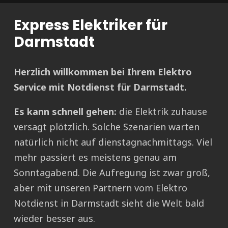
Express Elektriker für
Darmstadt
Herzlich willkommen bei Ihrem Elektro
Service mit Notdienst für Darmstadt.
Es kann schnell gehen:
die Elektrik zuhause
versagt plötzlich. Solche Szenarien warten
natürlich nicht auf dienstagnachmittags. Viel
mehr passiert es meistens genau am
Sonntagabend. Die Aufregung ist zwar groß,
aber mit unseren Partnern vom Elektro
Notdienst in Darmstadt sieht die Welt bald
wieder besser aus.