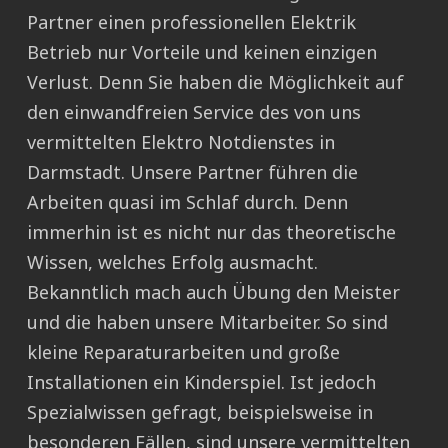
Partner einen professionellen Elektrik
Betrieb nur Vorteile und keinen einzigen
Verlust. Denn Sie haben die Möglichkeit auf
den einwandfreien Service des von uns
vermittelten Elektro Notdienstes in
Darmstadt. Unsere Partner führen die
Arbeiten quasi im Schlaf durch. Denn
immerhin ist es nicht nur das theoretische
Wissen, welches Erfolg ausmacht.
Bekanntlich mach auch Übung den Meister
und die haben unsere Mitarbeiter. So sind
kleine Reparaturarbeiten und große
Installationen ein Kinderspiel. Ist jedoch
Spezialwissen gefragt, beispielsweise in
besonderen Fällen, sind unsere vermittelten