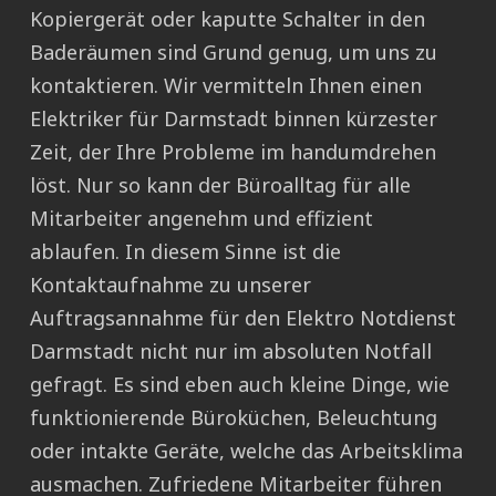
Kopiergerät oder kaputte Schalter in den
Baderäumen sind Grund genug, um uns zu
kontaktieren. Wir vermitteln Ihnen einen
Elektriker für Darmstadt binnen kürzester
Zeit, der Ihre Probleme im handumdrehen
löst. Nur so kann der Büroalltag für alle
Mitarbeiter angenehm und effizient
ablaufen. In diesem Sinne ist die
Kontaktaufnahme zu unserer
Auftragsannahme für den Elektro Notdienst
Darmstadt nicht nur im absoluten Notfall
gefragt. Es sind eben auch kleine Dinge, wie
funktionierende Büroküchen, Beleuchtung
oder intakte Geräte, welche das Arbeitsklima
ausmachen. Zufriedene Mitarbeiter führen