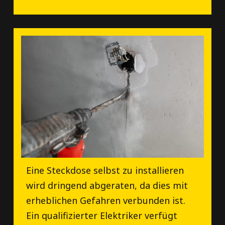
Eine Steckdose selbst zu installieren
wird dringend abgeraten, da dies mit
erheblichen Gefahren verbunden ist.
Ein qualifizierter Elektriker verfügt