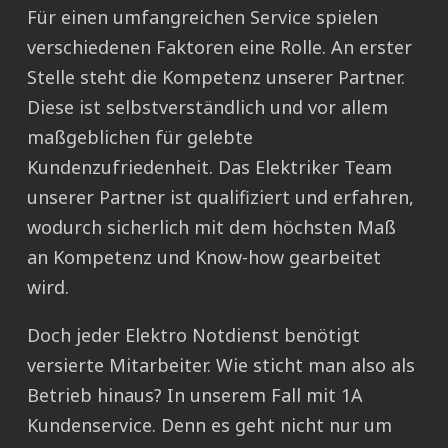
Für einen umfangreichen Service spielen
verschiedenen Faktoren eine Rolle. An erster
Stelle steht die Kompetenz unserer Partner.
Diese ist selbstverständlich und vor allem
maßgeblichen für gelebte
Kundenzufriedenheit. Das Elektriker Team
unserer Partner ist qualifiziert und erfahren,
wodurch sicherlich mit dem höchsten Maß
an Kompetenz und Know-how gearbeitet
wird.
Doch jeder Elektro Notdienst benötigt
versierte Mitarbeiter. Wie sticht man also als
Betrieb hinaus? In unserem Fall mit 1A
Kundenservice. Denn es geht nicht nur um