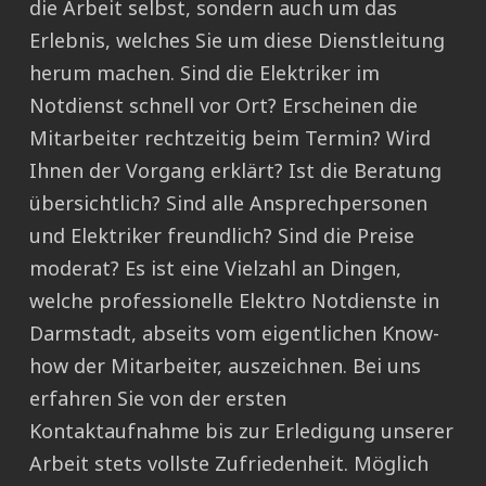
die Arbeit selbst, sondern auch um das
Erlebnis, welches Sie um diese Dienstleitung
herum machen. Sind die Elektriker im
Notdienst schnell vor Ort? Erscheinen die
Mitarbeiter rechtzeitig beim Termin? Wird
Ihnen der Vorgang erklärt? Ist die Beratung
übersichtlich? Sind alle Ansprechpersonen
und Elektriker freundlich? Sind die Preise
moderat? Es ist eine Vielzahl an Dingen,
welche professionelle Elektro Notdienste in
Darmstadt, abseits vom eigentlichen Know-
how der Mitarbeiter, auszeichnen. Bei uns
erfahren Sie von der ersten
Kontaktaufnahme bis zur Erledigung unserer
Arbeit stets vollste Zufriedenheit. Möglich