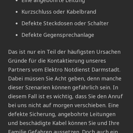
Eine angebohrte Leitung
Kurzschluss oder Kabelbrand
Defekte Steckdosen oder Schalter
Defekte Gegensprechanlage
Das ist nur ein Teil der häufigsten Ursachen
Gründe für die Kontaktierung unseres
Partners vom Elektro Notdienst Darmstadt.
Dabei müssen Sie Acht geben, denn manche
dieser Szenarien können gefährlich sein. In
diesem Fall ist es wichtig, dass Sie den Anruf
bei uns nicht auf morgen verschieben. Eine
defekte Sicherung, angebohrte Leitungen
und beschädigte Kabel können Sie und Ihre
Familie Gefahren aussetzen. Doch auch ein