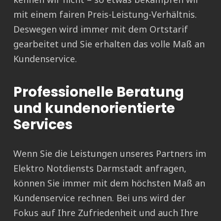
mit einem fairen Preis-Leistung-Verhältnis.
Deswegen wird immer mit dem Ortstarif
gearbeitet und Sie erhalten das volle Maß an
Kundenservice.
Professionelle Beratung
und kundenorientierte
Services
Wenn Sie die Leistungen unseres Partners im
Elektro Notdiensts Darmstadt anfragen,
können Sie immer mit dem höchsten Maß an
Kundenservice rechnen. Bei uns wird der
Fokus auf Ihre Zufriedenheit und auch Ihre