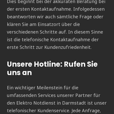
Dies beginnt bei der akkuraten Beratung bei
der ersten Kontaktaufnahme. Infolgedessen
beantworten wir auch sämtliche Frage oder
klären Sie am Einsatzort über die
verschiedenen Schritte auf. In diesem Sinne
ist die telefonische Kontaktaufnahme der
erste Schritt zur Kundenzufriedenheit.
Unsere Hotline: Rufen Sie
uns an
Ein wichtiger Meilenstein für die
umfassenden Services unserer Partner für
den Elektro Notdienst in Darmstadt ist unser
telefonischer Kundenservice. Jede Anfrage,