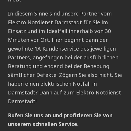
In diesem Sinne sind unsere Partner vom
Elektro Notdienst Darmstadt für Sie im
Einsatz und im Idealfall innerhalb von 30
Minuten vor Ort. Hier beginnt dann der
gewöhnte 1A Kundenservice des jeweiligen
Partners, angefangen bei der ausführlichen
Beratung und endend bei der Behebung
sämtlicher Defekte. Zögern Sie also nicht. Sie
haben einen elektrischen Notfall in
Darmstadt? Dann auf zum Elektro Notdienst
Darmstadt!
Rufen Sie uns an und profitieren Sie von
unserem schnellen Service.