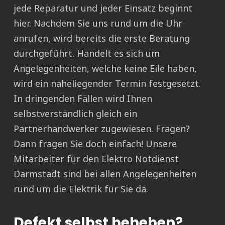
jede Reparatur und jeder Einsatz beginnt
hier. Nachdem Sie uns rund um die Uhr
anrufen, wird bereits die erste Beratung
durchgeführt. Handelt es sich um
Angelegenheiten, welche keine Eile haben,
wird ein naheliegender Termin festgesetzt.
In dringenden Fällen wird Ihnen
selbstverständlich gleich ein
Partnerhandwerker zugewiesen. Fragen?
Dann fragen Sie doch einfach! Unsere
Mitarbeiter für den Elektro Notdienst
Darmstadt sind bei allen Angelegenheiten
rund um die Elektrik für Sie da.
Defekt selbst beheben?