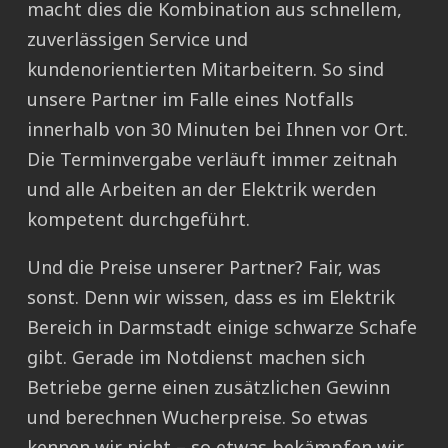
macht dies die Kombination aus schnellem,
zuverlässigen Service und
kundenorientierten Mitarbeitern. So sind
unsere Partner im Falle eines Notfalls
innerhalb von 30 Minuten bei Ihnen vor Ort.
Die Terminvergabe verläuft immer zeitnah
und alle Arbeiten an der Elektrik werden
kompetent durchgeführt.
Und die Preise unserer Partner? Fair, was
sonst. Denn wir wissen, dass es im Elektrik
Bereich in Darmstadt einige schwarze Schafe
gibt. Gerade im Notdienst machen sich
Betriebe gerne einen zusätzlichen Gewinn
und berechnen Wucherpreise. So etwas
kennen wir nicht – so etwas bekämpfen wir