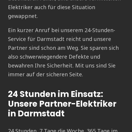
Elektriker auch für diese Situation
gewappnet.
Ein kurzer Anruf bei unserem 24-Stunden-
Service für Darmstadt reicht und unsere
Partner sind schon am Weg. Sie sparen sich
also schwerwiegendere Defekte und
bewahren Ihre Sicherheit. Mit uns sind Sie
immer auf der sicheren Seite.
24 Stunden im Einsatz:
Unsere Partner-Elektriker
in Darmstadt
24 Stunden, 7 Tage die Woche, 365 Tage im