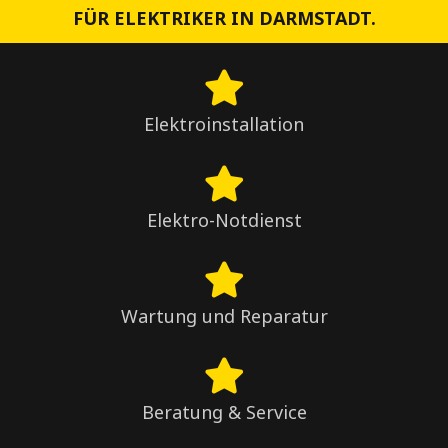
FÜR ELEKTRIKER IN DARMSTADT.
Elektroinstallation
Elektro-Notdienst
Wartung und Reparatur
Beratung & Service