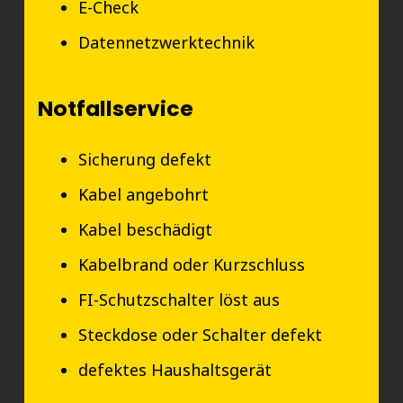
E-Check
Datennetzwerktechnik
Notfallservice
Sicherung defekt
Kabel angebohrt
Kabel beschädigt
Kabelbrand oder Kurzschluss
FI-Schutzschalter löst aus
Steckdose oder Schalter defekt
defektes Haushaltsgerät