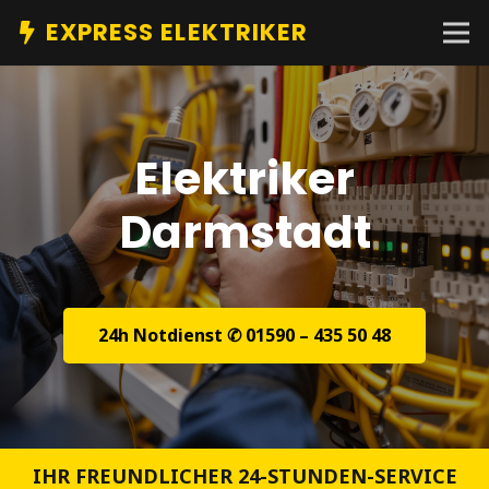
EXPRESS ELEKTRIKER
Elektriker
Darmstadt
24h Notdienst ✆ 01590 – 435 50 48
IHR FREUNDLICHER 24-STUNDEN-SERVICE