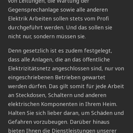
von Leitungen, die Wartung der
Gegensprechanlage sowie alle anderen
Elektrik Arbeiten sollen stets vom Profi
durchgeführt werden. Und das sollen sie
nicht nur, sondern müssen sie.
Denn gesetzlich ist es zudem festgelegt,
dass alle Anlagen, die an das öffentliche
Elektrizitätsnetz angeschlossen sind, nur von
eingeschriebenen Betrieben gewartet
werden dürfen. Das gilt somit für jede Arbeit
an Steckdosen, Schaltern und anderen
elektrischen Komponenten in Ihrem Heim.
Halten Sie sich lieber daran, um Schäden und
Gefahren vorzubeugen. Darüber hinaus
bieten Ihnen die Dienstleistungen unserer