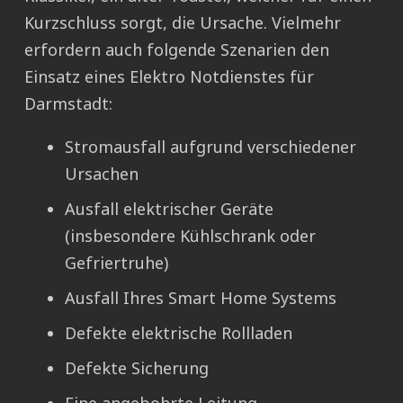
Kurzschluss sorgt, die Ursache. Vielmehr
erfordern auch folgende Szenarien den
Einsatz eines Elektro Notdienstes für
Darmstadt:
Stromausfall aufgrund verschiedener
Ursachen
Ausfall elektrischer Geräte
(insbesondere Kühlschrank oder
Gefriertruhe)
Ausfall Ihres Smart Home Systems
Defekte elektrische Rollladen
Defekte Sicherung