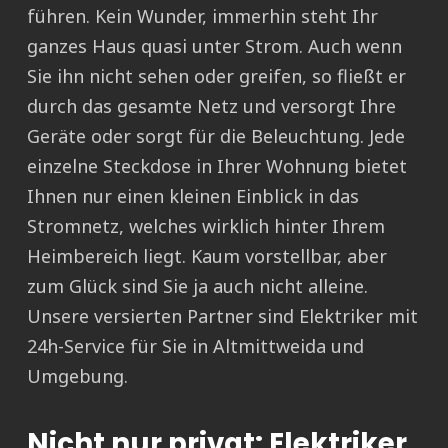
führen. Kein Wunder, immerhin steht Ihr
ganzes Haus quasi unter Strom. Auch wenn
Sie ihn nicht sehen oder greifen, so fließt er
durch das gesamte Netz und versorgt Ihre
Geräte oder sorgt für die Beleuchtung. Jede
einzelne Steckdose in Ihrer Wohnung bietet
Ihnen nur einen kleinen Einblick in das
Stromnetz, welches wirklich hinter Ihrem
Heimbereich liegt. Kaum vorstellbar, aber
zum Glück sind Sie ja auch nicht alleine.
Unsere versierten Partner sind Elektriker mit
24h-Service für Sie in Altmittweida und
Umgebung.
Nicht nur privat: Elektriker