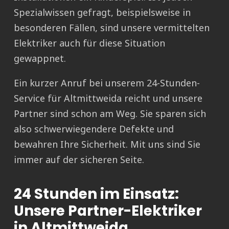
Spezialwissen gefragt, beispielsweise in
besonderen Fällen, sind unsere vermittelten
Elektriker auch für diese Situation
gewappnet.
Ein kurzer Anruf bei unserem 24-Stunden-
Service für Altmittweida reicht und unsere
Partner sind schon am Weg. Sie sparen sich
also schwerwiegendere Defekte und
bewahren Ihre Sicherheit. Mit uns sind Sie
immer auf der sicheren Seite.
24 Stunden im Einsatz:
Unsere Partner-Elektriker
in Altmittweida