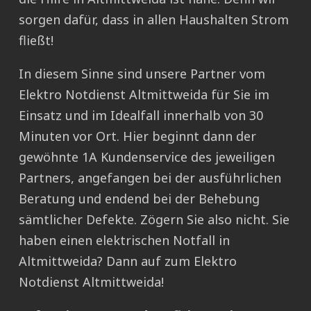
sorgen dafür, dass in allen Haushalten Strom
fließt!
In diesem Sinne sind unsere Partner vom
Elektro Notdienst Altmittweida für Sie im
Einsatz und im Idealfall innerhalb von 30
Minuten vor Ort. Hier beginnt dann der
gewöhnte 1A Kundenservice des jeweiligen
Partners, angefangen bei der ausführlichen
Beratung und endend bei der Behebung
sämtlicher Defekte. Zögern Sie also nicht. Sie
haben einen elektrischen Notfall in
Altmittweida? Dann auf zum Elektro
Notdienst Altmittweida!