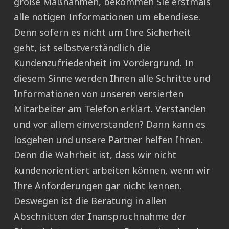
große Maßnahmen, bekommen Sie erstmals
alle nötigen Informationen um ebendiese.
Denn sofern es nicht um Ihre Sicherheit
geht, ist selbstverständlich die
Kundenzufriedenheit im Vordergrund. In
diesem Sinne werden Ihnen alle Schritte und
Informationen von unseren versierten
Mitarbeiter am Telefon erklärt. Verstanden
und vor allem einverstanden? Dann kann es
losgehen und unsere Partner helfen Ihnen.
Denn die Wahrheit ist, dass wir nicht
kundenorientiert arbeiten können, wenn wir
Ihre Anforderungen gar nicht kennen.
Deswegen ist die Beratung in allen
Abschnitten der Inanspruchnahme der