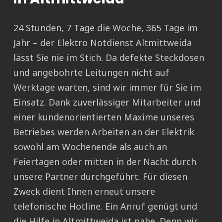
24 Stunden, 7 Tage die Woche, 365 Tage im
Jahr – der Elektro Notdienst Altmittweida
lässt Sie nie im Stich. Da defekte Steckdosen
und angebohrte Leitungen nicht auf
Werktage warten, sind wir immer für Sie im
Einsatz. Dank zuverlässiger Mitarbeiter und
einer kundenorientierten Maxime unseres
Betriebes werden Arbeiten an der Elektrik
sowohl am Wochenende als auch an
Feiertagen oder mitten in der Nacht durch
unsere Partner durchgeführt. Für diesen
Zweck dient Ihnen erneut unsere
telefonische Hotline. Ein Anruf genügt und
die Hilfe in Altmittweida ist nahe. Denn wir