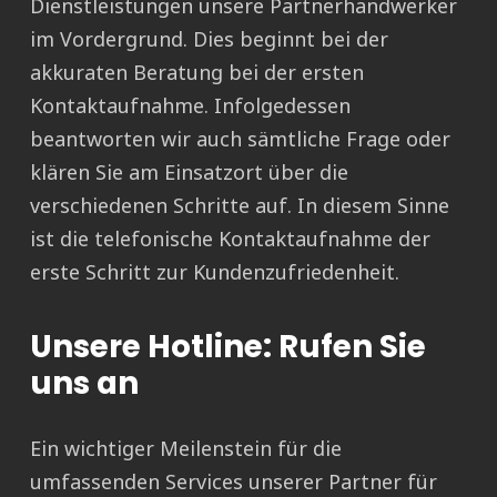
Dienstleistungen unsere Partnerhandwerker
im Vordergrund. Dies beginnt bei der
akkuraten Beratung bei der ersten
Kontaktaufnahme. Infolgedessen
beantworten wir auch sämtliche Frage oder
klären Sie am Einsatzort über die
verschiedenen Schritte auf. In diesem Sinne
ist die telefonische Kontaktaufnahme der
erste Schritt zur Kundenzufriedenheit.
Unsere Hotline: Rufen Sie
uns an
Ein wichtiger Meilenstein für die
umfassenden Services unserer Partner für