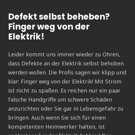
Defekt selbst beheben?
Finger weg von der
Elektrik!
Leider kommt uns immer wieder zu Ohren,
dass Defekte an der Elektrik selbst behoben
werden wollen. Die Profis sagen wir klipp und
klar: Finger weg von der Elektrik! Mit Strom
ist nicht zu spaßen. Es reichen nur ein paar
falsche Handgriffe um schwere Schäden
anzurichten oder Sie gar in Lebensgefahr zu
bringen. Auch wenn Sie sich für einen
kompetenten Heimwerker halten, ist