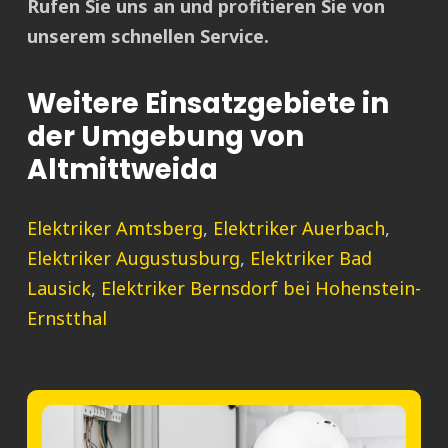
Rufen Sie uns an und profitieren Sie von
unserem schnellen Service.
Weitere Einsatzgebiete in
der Umgebung von
Altmittweida
Elektriker Amtsberg
,
Elektriker Auerbach
,
Elektriker Augustusburg
,
Elektriker Bad
Lausick
,
Elektriker Bernsdorf bei Hohenstein-
Ernstthal