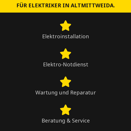
FÜR ELEKTRIKER IN ALTMITTWEIDA.
Elektroinstallation
Elektro-Notdienst
Wartung und Reparatur
Beratung & Service