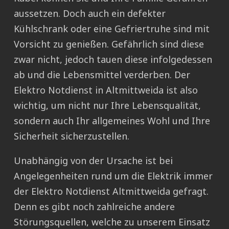
aussetzen. Doch auch ein defekter
Kühlschrank oder eine Gefriertruhe sind mit
Vorsicht zu genießen. Gefährlich sind diese
zwar nicht, jedoch tauen diese infolgedessen
ab und die Lebensmittel verderben. Der
Elektro Notdienst in Altmittweida ist also
wichtig, um nicht nur Ihre Lebensqualität,
sondern auch Ihr allgemeines Wohl und Ihre
Sicherheit sicherzustellen.
Unabhängig von der Ursache ist bei
Angelegenheiten rund um die Elektrik immer
der Elektro Notdienst Altmittweida gefragt.
Denn es gibt noch zahlreiche andere
Störungsquellen, welche zu unserem Einsatz