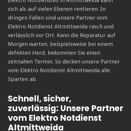
Elektro Notdienstes in Altmittweida kann
sich als auf vielen Ebenen rentieren. In
dringen Fällen sind unsere Partner vom
Elektro Notdienst Altmittweida rasch und
verlässlich vor Ort. Kann die Reparatur auf
Morgen warten, beispielsweise bei einem
defekten Herd, bekommen Sie einen
zeitnahen Termin. So decken unsere Partner
vom Elektro Notdienst Altmittweida alle
Sparten ab.
Schnell, sicher,
zuverlässig: Unsere Partner
vom Elektro Notdienst
Altmittweida