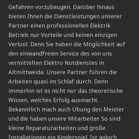
Gefahren vorzubeugen. Darüber hinaus
bieten Ihnen die Dienstleistungen unserer
Partner einen professionellen Elektrik
Betrieb nur Vorteile und keinen einzigen
Verlust. Denn Sie haben die Möglichkeit auf
den einwandfreien Service des von uns
vermittelten Elektro Notdienstes in
Altmittweida. Unsere Partner führen die
Arbeiten quasi im Schlaf durch. Denn
immerhin ist es nicht nur das theoretische
Wissen, welches Erfolg ausmacht.
Bekanntlich mach auch Übung den Meister
und die haben unsere Mitarbeiter. So sind
kleine Reparaturarbeiten und große
Installationen ein Kinderspiel. Ist jedoch