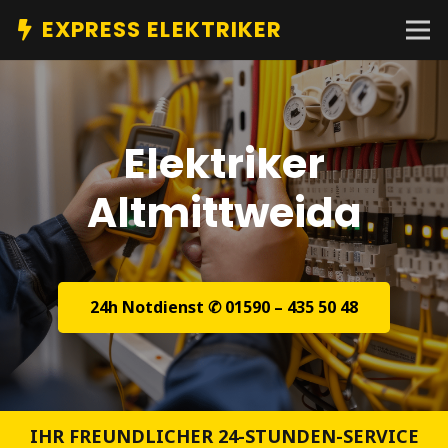
EXPRESS ELEKTRIKER
Elektriker
Altmittweida
24h Notdienst ✆ 01590 – 435 50 48
IHR FREUNDLICHER 24-STUNDEN-SERVICE