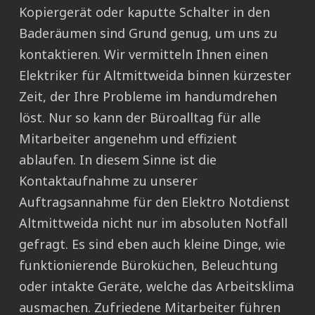
Kopiergerät oder kaputte Schalter in den
Baderäumen sind Grund genug, um uns zu
kontaktieren. Wir vermitteln Ihnen einen
Elektriker für Altmittweida binnen kürzester
Zeit, der Ihre Probleme im handumdrehen
löst. Nur so kann der Büroalltag für alle
Mitarbeiter angenehm und effizient
ablaufen. In diesem Sinne ist die
Kontaktaufnahme zu unserer
Auftragsannahme für den Elektro Notdienst
Altmittweida nicht nur im absoluten Notfall
gefragt. Es sind eben auch kleine Dinge, wie
funktionierende Büroküchen, Beleuchtung
oder intakte Geräte, welche das Arbeitsklima
ausmachen. Zufriedene Mitarbeiter führen