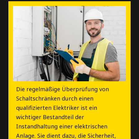
Die regelmäßige Überprüfung von
Schaltschränken durch einen
qualifizierten Elektriker ist ein
wichtiger Bestandteil der
Instandhaltung einer elektrischen
Anlage. Sie dient dazu, die Sicherheit,