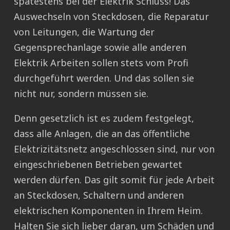
spätestens bei der Elektrik Schluss! Das
Auswechseln von Steckdosen, die Reparatur
von Leitungen, die Wartung der
Gegensprechanlage sowie alle anderen
Elektrik Arbeiten sollen stets vom Profi
durchgeführt werden. Und das sollen sie
nicht nur, sondern müssen sie.
Denn gesetzlich ist es zudem festgelegt,
dass alle Anlagen, die an das öffentliche
Elektrizitätsnetz angeschlossen sind, nur von
eingeschriebenen Betrieben gewartet
werden dürfen. Das gilt somit für jede Arbeit
an Steckdosen, Schaltern und anderen
elektrischen Komponenten in Ihrem Heim.
Halten Sie sich lieber daran, um Schäden und