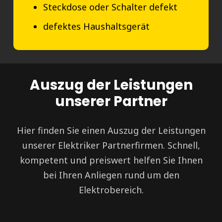
Steckdose oder Schalter defekt
defektes Haushaltsgerät
Auszug der Leistungen
unserer Partner
Hier finden Sie einen Auszug der Leistungen
unserer Elektriker Partnerfirmen. Schnell,
kompetent und preiswert helfen Sie Ihnen
bei Ihren Anliegen rund um den
Elektrobereich.