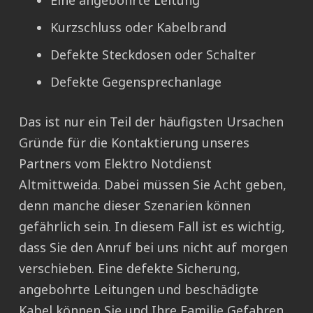
Eine angebohrte Leitung
Kurzschluss oder Kabelbrand
Defekte Steckdosen oder Schalter
Defekte Gegensprechanlage
Das ist nur ein Teil der häufigsten Ursachen
Gründe für die Kontaktierung unseres
Partners vom Elektro Notdienst
Altmittweida. Dabei müssen Sie Acht geben,
denn manche dieser Szenarien können
gefährlich sein. In diesem Fall ist es wichtig,
dass Sie den Anruf bei uns nicht auf morgen
verschieben. Eine defekte Sicherung,
angebohrte Leitungen und beschädigte
Kabel können Sie und Ihre Familie Gefahren