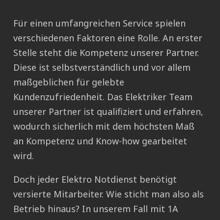
Für einen umfangreichen Service spielen
verschiedenen Faktoren eine Rolle. An erster
Stelle steht die Kompetenz unserer Partner.
Diese ist selbstverständlich und vor allem
maßgeblichen für gelebte
Kundenzufriedenheit. Das Elektriker Team
unserer Partner ist qualifiziert und erfahren,
wodurch sicherlich mit dem höchsten Maß
an Kompetenz und Know-how gearbeitet
wird.
Doch jeder Elektro Notdienst benötigt
versierte Mitarbeiter. Wie sticht man also als
Betrieb hinaus? In unserem Fall mit 1A