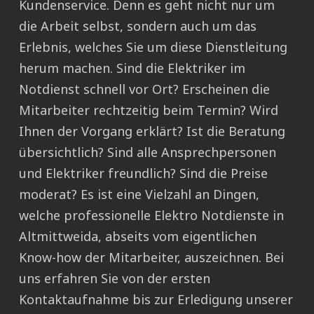
Kundenservice. Denn es geht nicht nur um
die Arbeit selbst, sondern auch um das
Erlebnis, welches Sie um diese Dienstleitung
herum machen. Sind die Elektriker im
Notdienst schnell vor Ort? Erscheinen die
Mitarbeiter rechtzeitig beim Termin? Wird
Ihnen der Vorgang erklärt? Ist die Beratung
übersichtlich? Sind alle Ansprechpersonen
und Elektriker freundlich? Sind die Preise
moderat? Es ist eine Vielzahl an Dingen,
welche professionelle Elektro Notdienste in
Altmittweida, abseits vom eigentlichen
Know-how der Mitarbeiter, auszeichnen. Bei
uns erfahren Sie von der ersten
Kontaktaufnahme bis zur Erledigung unserer