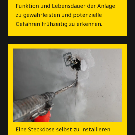
Funktion und Lebensdauer der Anlage
zu gewährleisten und potenzielle
Gefahren frühzeitig zu erkennen.
Eine Steckdose selbst zu installieren