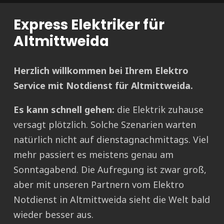
Express Elektriker für
Altmittweida
Herzlich willkommen bei Ihrem Elektro
Service mit Notdienst für Altmittweida.
Es kann schnell gehen:
die Elektrik zuhause
versagt plötzlich. Solche Szenarien warten
natürlich nicht auf dienstagnachmittags. Viel
mehr passiert es meistens genau am
Sonntagabend. Die Aufregung ist zwar groß,
aber mit unseren Partnern vom Elektro
Notdienst in Altmittweida sieht die Welt bald
wieder besser aus.