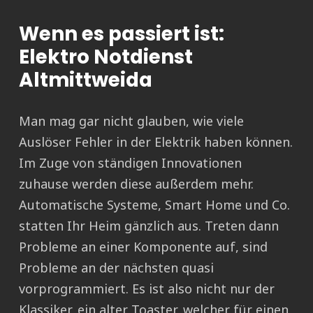
Wenn es passiert ist:
Elektro Notdienst
Altmittweida
Man mag gar nicht glauben, wie viele
Auslöser Fehler in der Elektrik haben können.
Im Zuge von ständigen Innovationen
zuhause werden diese außerdem mehr.
Automatische Systeme, Smart Home und Co.
statten Ihr Heim gänzlich aus. Treten dann
Probleme an einer Komponente auf, sind
Probleme an der nächsten quasi
vorprogrammiert. Es ist also nicht nur der
Klassiker, ein alter Toaster, welcher für einen