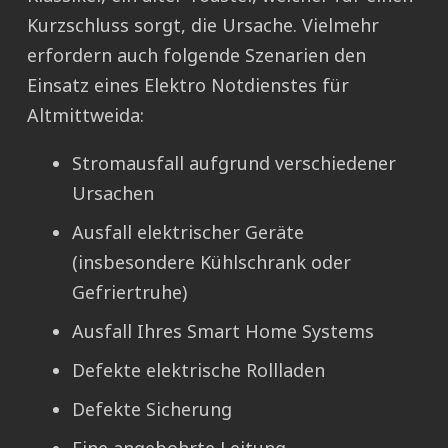
Kurzschluss sorgt, die Ursache. Vielmehr
erfordern auch folgende Szenarien den
Einsatz eines Elektro Notdienstes für
Altmittweida:
Stromausfall aufgrund verschiedener
Ursachen
Ausfall elektrischer Geräte
(insbesondere Kühlschrank oder
Gefriertruhe)
Ausfall Ihres Smart Home Systems
Defekte elektrische Rollladen
Defekte Sicherung