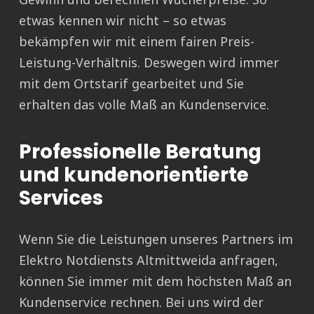
etwas kennen wir nicht – so etwas
bekämpfen wir mit einem fairen Preis-
Leistung-Verhältnis. Deswegen wird immer
mit dem Ortstarif gearbeitet und Sie
erhalten das volle Maß an Kundenservice.
Professionelle Beratung
und kundenorientierte
Services
Wenn Sie die Leistungen unseres Partners im
Elektro Notdiensts Altmittweida anfragen,
können Sie immer mit dem höchsten Maß an
Kundenservice rechnen. Bei uns wird der