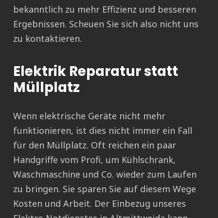
bekanntlich zu mehr Effizienz und besseren
Ergebnissen. Scheuen Sie sich also nicht uns
zu kontaktieren.
Elektrik Reparatur statt
Müllplatz
Wenn elektrische Geräte nicht mehr
funktionieren, ist dies nicht immer ein Fall
für den Müllplatz. Oft reichen ein paar
Handgriffe vom Profi, um Kühlschrank,
Waschmaschine und Co. wieder zum Laufen
zu bringen. Sie sparen Sie auf diesem Wege
Kosten und Arbeit. Der Einbezug unseres