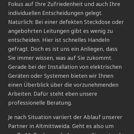
Fokus auf Ihre Zufriedenheit und auch Ihre
individuellen Entscheidungen gelegt.
Natürlich: Bei einer defekten Steckdose oder
angebohrten Leitungen gibt es wenig zu
entscheiden. Hier ist schnelles Handeln
gefragt. Doch es ist uns ein Anliegen, dass
Sie immer wissen, was auf Sie zukommt.
Gerade bei der Installation von elektrischen
Geräten oder Systemen bieten wir Ihnen
einen Überblick über die vorzunehmenden
Arbeiten. Dafür steht eben unsere
professionelle Beratung.
Je nach Situation variiert der Ablauf unserer
Partner in Altmittweida. Geht es also um