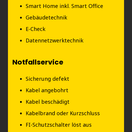
Smart Home inkl. Smart Office
Gebäudetechnik
E-Check
Datennetzwerktechnik
Notfallservice
Sicherung defekt
Kabel angebohrt
Kabel beschädigt
Kabelbrand oder Kurzschluss
FI-Schutzschalter löst aus