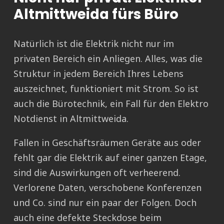
Altmittweida fürs Büro
Natürlich ist die Elektrik nicht nur im
privaten Bereich ein Anliegen. Alles, was die
Struktur in jedem Bereich Ihres Lebens
auszeichnet, funktioniert mit Strom. So ist
auch die Bürotechnik, ein Fall für den Elektro
Notdienst in Altmittweida.
Fallen in Geschäftsräumen Geräte aus oder
fehlt gar die Elektrik auf einer ganzen Etage,
sind die Auswirkungen oft verheerend.
Verlorene Daten, verschobene Konferenzen
und Co. sind nur ein paar der Folgen. Doch
auch eine defekte Steckdose beim