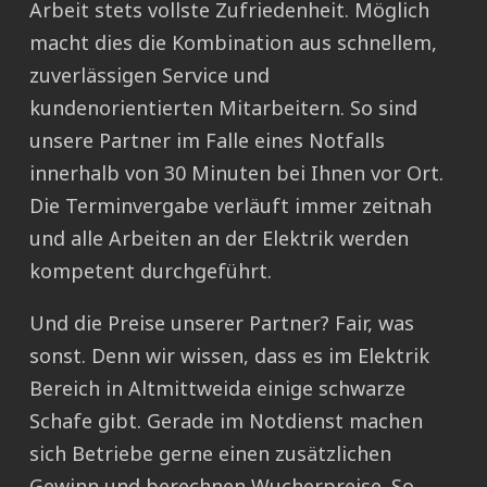
Arbeit stets vollste Zufriedenheit. Möglich
macht dies die Kombination aus schnellem,
zuverlässigen Service und
kundenorientierten Mitarbeitern. So sind
unsere Partner im Falle eines Notfalls
innerhalb von 30 Minuten bei Ihnen vor Ort.
Die Terminvergabe verläuft immer zeitnah
und alle Arbeiten an der Elektrik werden
kompetent durchgeführt.
Und die Preise unserer Partner? Fair, was
sonst. Denn wir wissen, dass es im Elektrik
Bereich in Altmittweida einige schwarze
Schafe gibt. Gerade im Notdienst machen
sich Betriebe gerne einen zusätzlichen
Gewinn und berechnen Wucherpreise. So