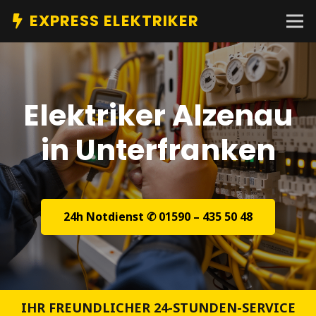
EXPRESS ELEKTRIKER
Elektriker Alzenau
in Unterfranken
24h Notdienst ✆ 01590 – 435 50 48
IHR FREUNDLICHER 24-STUNDEN-SERVICE