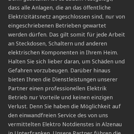
dass alle Anlagen, die an das öffentliche
Elektrizitätsnetz angeschlossen sind, nur von
eingeschriebenen Betrieben gewartet
werden dürfen. Das gilt somit für jede Arbeit
an Steckdosen, Schaltern und anderen
elektrischen Komponenten in Ihrem Heim.
Halten Sie sich lieber daran, um Schäden und
Gefahren vorzubeugen. Darüber hinaus
bieten Ihnen die Dienstleistungen unserer
Partner einen professionellen Elektrik
Betrieb nur Vorteile und keinen einzigen
Verlust. Denn Sie haben die Möglichkeit auf
den einwandfreien Service des von uns
vermittelten Elektro Notdienstes in Alzenau
in Unterfranken. Unsere Partner führen die