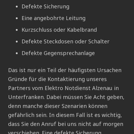
Defekte Sicherung
Eine angebohrte Leitung
Kurzschluss oder Kabelbrand
Defekte Steckdosen oder Schalter
Defekte Gegensprechanlage
Das ist nur ein Teil der häufigsten Ursachen
Gründe für die Kontaktierung unseres
Partners vom Elektro Notdienst Alzenau in
Unterfranken. Dabei müssen Sie Acht geben,
denn manche dieser Szenarien können
gefährlich sein. In diesem Fall ist es wichtig,
dass Sie den Anruf bei uns nicht auf morgen
verschieben. Eine defekte Sicherung,