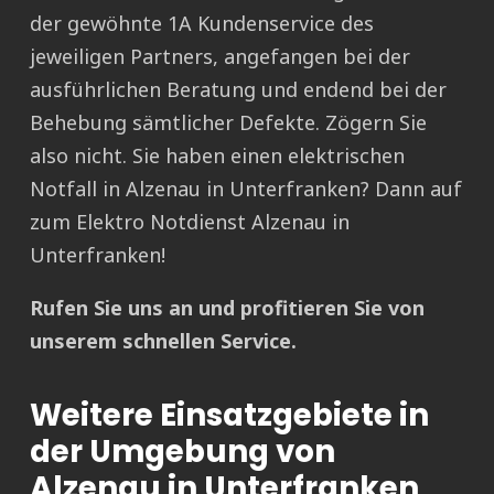
der gewöhnte 1A Kundenservice des
jeweiligen Partners, angefangen bei der
ausführlichen Beratung und endend bei der
Behebung sämtlicher Defekte. Zögern Sie
also nicht. Sie haben einen elektrischen
Notfall in Alzenau in Unterfranken? Dann auf
zum Elektro Notdienst Alzenau in
Unterfranken!
Rufen Sie uns an und profitieren Sie von
unserem schnellen Service.
Weitere Einsatzgebiete in
der Umgebung von
Alzenau in Unterfranken