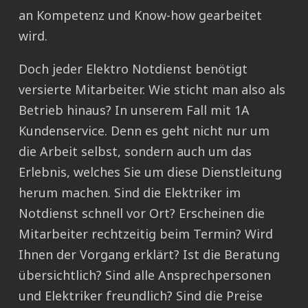
an Kompetenz und Know-how gearbeitet
wird.
Doch jeder Elektro Notdienst benötigt
versierte Mitarbeiter. Wie sticht man also als
Betrieb hinaus? In unserem Fall mit 1A
Kundenservice. Denn es geht nicht nur um
die Arbeit selbst, sondern auch um das
Erlebnis, welches Sie um diese Dienstleitung
herum machen. Sind die Elektriker im
Notdienst schnell vor Ort? Erscheinen die
Mitarbeiter rechtzeitig beim Termin? Wird
Ihnen der Vorgang erklärt? Ist die Beratung
übersichtlich? Sind alle Ansprechpersonen
und Elektriker freundlich? Sind die Preise