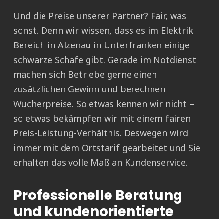
Und die Preise unserer Partner? Fair, was
sonst. Denn wir wissen, dass es im Elektrik
Bereich in Alzenau in Unterfranken einige
schwarze Schafe gibt. Gerade im Notdienst
machen sich Betriebe gerne einen
zusätzlichen Gewinn und berechnen
Wucherpreise. So etwas kennen wir nicht –
so etwas bekämpfen wir mit einem fairen
Preis-Leistung-Verhältnis. Deswegen wird
immer mit dem Ortstarif gearbeitet und Sie
erhalten das volle Maß an Kundenservice.
Professionelle Beratung
und kundenorientierte