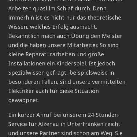
Arbeiten quasi im Schlaf durch. Denn
immerhin ist es nicht nur das theoretische
Wissen, welches Erfolg ausmacht.
Bekanntlich mach auch Übung den Meister
und die haben unsere Mitarbeiter. So sind
kleine Reparaturarbeiten und große
Installationen ein Kinderspiel. Ist jedoch
Spezialwissen gefragt, beispielsweise in
besonderen Fällen, sind unsere vermittelten
Elektriker auch für diese Situation
gewappnet.
Ein kurzer Anruf bei unserem 24-Stunden-
Service für Alzenau in Unterfranken reicht
und unsere Partner sind schon am Weg. Sie