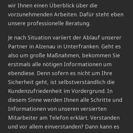
wir Ihnen einen Überblick über die
vorzunehmenden Arbeiten. Dafür steht eben
unsere professionelle Beratung.
Je nach Situation variiert der Ablauf unserer
Partner in Alzenau in Unterfranken. Geht es
also um große Maßnahmen, bekommen Sie
erstmals alle nötigen Informationen um
ebendiese. Denn sofern es nicht um Ihre
Sicherheit geht, ist selbstverständlich die
Kundenzufriedenheit im Vordergrund. In
diesem Sinne werden Ihnen alle Schritte und
Informationen von unseren versierten
Mitarbeiter am Telefon erklärt. Verstanden
und vor allem einverstanden? Dann kann es