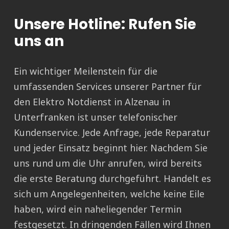
Unsere Hotline: Rufen Sie
uns an
Ein wichtiger Meilenstein für die
umfassenden Services unserer Partner für
den Elektro Notdienst in Alzenau in
Unterfranken ist unser telefonischer
Kundenservice. Jede Anfrage, jede Reparatur
und jeder Einsatz beginnt hier. Nachdem Sie
uns rund um die Uhr anrufen, wird bereits
die erste Beratung durchgeführt. Handelt es
sich um Angelegenheiten, welche keine Eile
haben, wird ein naheliegender Termin
festgesetzt. In dringenden Fällen wird Ihnen