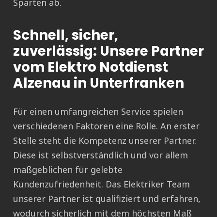
Sparten ab.
Schnell, sicher,
zuverlässig: Unsere Partner
vom Elektro Notdienst
Alzenau in Unterfranken
Für einen umfangreichen Service spielen
verschiedenen Faktoren eine Rolle. An erster
Stelle steht die Kompetenz unserer Partner.
Diese ist selbstverständlich und vor allem
maßgeblichen für gelebte
Kundenzufriedenheit. Das Elektriker Team
unserer Partner ist qualifiziert und erfahren,
wodurch sicherlich mit dem höchsten Maß