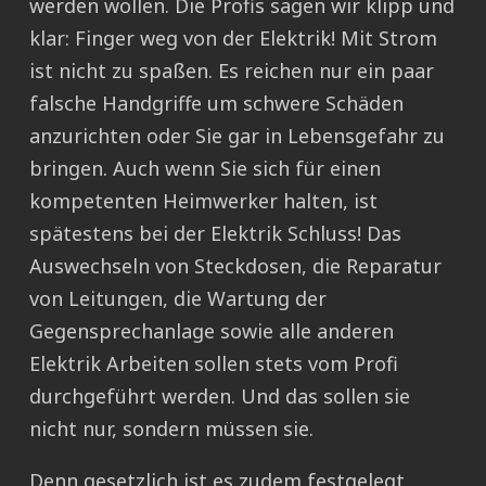
werden wollen. Die Profis sagen wir klipp und
klar: Finger weg von der Elektrik! Mit Strom
ist nicht zu spaßen. Es reichen nur ein paar
falsche Handgriffe um schwere Schäden
anzurichten oder Sie gar in Lebensgefahr zu
bringen. Auch wenn Sie sich für einen
kompetenten Heimwerker halten, ist
spätestens bei der Elektrik Schluss! Das
Auswechseln von Steckdosen, die Reparatur
von Leitungen, die Wartung der
Gegensprechanlage sowie alle anderen
Elektrik Arbeiten sollen stets vom Profi
durchgeführt werden. Und das sollen sie
nicht nur, sondern müssen sie.
Denn gesetzlich ist es zudem festgelegt,