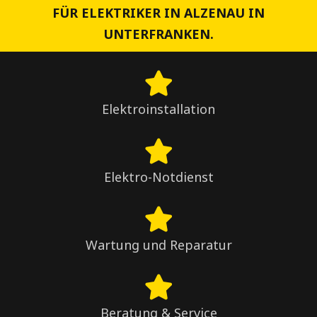
FÜR ELEKTRIKER IN ALZENAU IN
UNTERFRANKEN.
Elektroinstallation
Elektro-Notdienst
Wartung und Reparatur
Beratung & Service