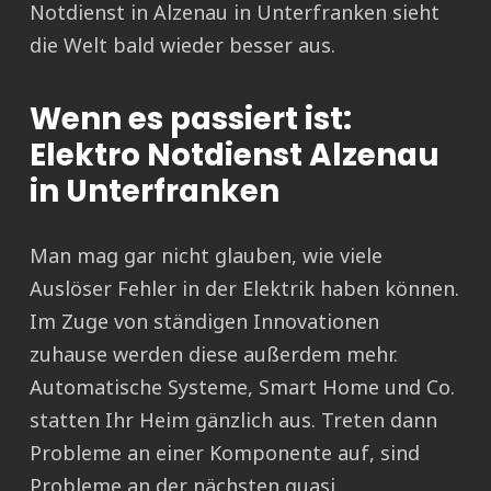
Notdienst in Alzenau in Unterfranken sieht
die Welt bald wieder besser aus.
Wenn es passiert ist:
Elektro Notdienst Alzenau
in Unterfranken
Man mag gar nicht glauben, wie viele
Auslöser Fehler in der Elektrik haben können.
Im Zuge von ständigen Innovationen
zuhause werden diese außerdem mehr.
Automatische Systeme, Smart Home und Co.
statten Ihr Heim gänzlich aus. Treten dann
Probleme an einer Komponente auf, sind
Probleme an der nächsten quasi