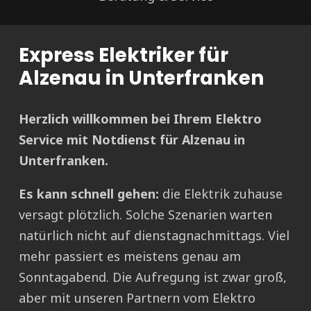
Express Elektriker für
Alzenau in Unterfranken
Herzlich willkommen bei Ihrem Elektro
Service mit Notdienst für Alzenau in
Unterfranken.
Es kann schnell gehen:
die Elektrik zuhause
versagt plötzlich. Solche Szenarien warten
natürlich nicht auf dienstagnachmittags. Viel
mehr passiert es meistens genau am
Sonntagabend. Die Aufregung ist zwar groß,
aber mit unseren Partnern vom Elektro