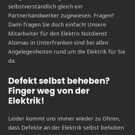
selbstverständlich gleich ein
Partnerhandwerker zugewiesen. Fragen?
Dann fragen Sie doch einfach! Unsere
Mitarbeiter für den Elektro Notdienst
Alzenau in Unterfranken sind bei allen
Angelegenheiten rund um die Elektrik für Sie
da.
Defekt selbst beheben?
Finger weg von der
Elektrik!
Leider kommt uns immer wieder zu Ohren,
dass Defekte an der Elektrik selbst behoben