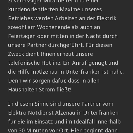
zuverlässiger Mitarbeiter und einer
kundenorientierten Maxime unseres
Betriebes werden Arbeiten an der Elektrik
sowohl am Wochenende als auch an
Feiertagen oder mitten in der Nacht durch
unsere Partner durchgeführt. Für diesen
Zweck dient Ihnen erneut unsere
telefonische Hotline. Ein Anruf genügt und
die Hilfe in Alzenau in Unterfranken ist nahe.
Denn wir sorgen dafür, dass in allen
Haushalten Strom fließt!
In diesem Sinne sind unsere Partner vom
Elektro Notdienst Alzenau in Unterfranken
für Sie im Einsatz und im Idealfall innerhalb
von 30 Minuten vor Ort. Hier beginnt dann