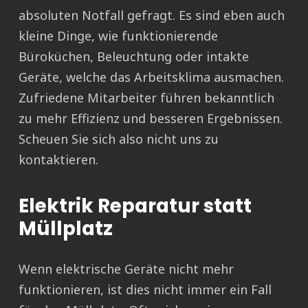
absoluten Notfall gefragt. Es sind eben auch
kleine Dinge, wie funktionierende
Büroküchen, Beleuchtung oder intakte
Geräte, welche das Arbeitsklima ausmachen.
Zufriedene Mitarbeiter führen bekanntlich
zu mehr Effizienz und besseren Ergebnissen.
Scheuen Sie sich also nicht uns zu
kontaktieren.
Elektrik Reparatur statt
Müllplatz
Wenn elektrische Geräte nicht mehr
funktionieren, ist dies nicht immer ein Fall