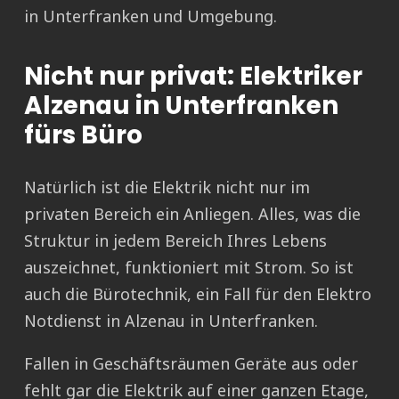
in Unterfranken und Umgebung.
Nicht nur privat: Elektriker
Alzenau in Unterfranken
fürs Büro
Natürlich ist die Elektrik nicht nur im
privaten Bereich ein Anliegen. Alles, was die
Struktur in jedem Bereich Ihres Lebens
auszeichnet, funktioniert mit Strom. So ist
auch die Bürotechnik, ein Fall für den Elektro
Notdienst in Alzenau in Unterfranken.
Fallen in Geschäftsräumen Geräte aus oder
fehlt gar die Elektrik auf einer ganzen Etage,