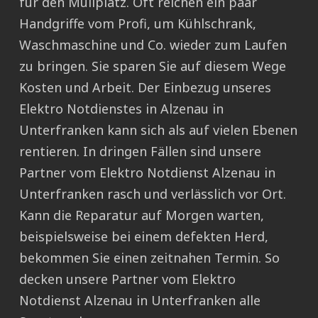
für den Müllplatz. Oft reichen ein paar
Handgriffe vom Profi, um Kühlschrank,
Waschmaschine und Co. wieder zum Laufen
zu bringen. Sie sparen Sie auf diesem Wege
Kosten und Arbeit. Der Einbezug unseres
Elektro Notdienstes in Alzenau in
Unterfranken kann sich als auf vielen Ebenen
rentieren. In dringen Fällen sind unsere
Partner vom Elektro Notdienst Alzenau in
Unterfranken rasch und verlässlich vor Ort.
Kann die Reparatur auf Morgen warten,
beispielsweise bei einem defekten Herd,
bekommen Sie einen zeitnahen Termin. So
decken unsere Partner vom Elektro
Notdienst Alzenau in Unterfranken alle