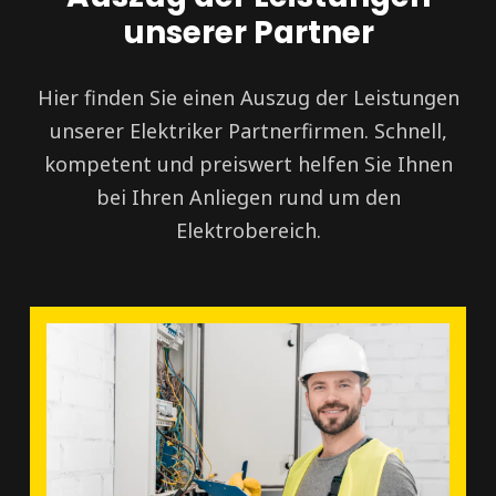
unserer Partner
Hier finden Sie einen Auszug der Leistungen
unserer Elektriker Partnerfirmen. Schnell,
kompetent und preiswert helfen Sie Ihnen
bei Ihren Anliegen rund um den
Elektrobereich.