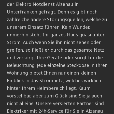
der Elektro Notdienst Alzenau in
Unterfranken gefragt. Denn es gibt noch
zahlreiche andere Störungsquellen, welche zu
unserem Einsatz führen. Kein Wunder,
immerhin steht Ihr ganzes Haus quasi unter
Strom. Auch wenn Sie ihn nicht sehen oder
greifen, so fließt er durch das gesamte Netz
und versorgt Ihre Geräte oder sorgt für die
Beleuchtung. Jede einzelne Steckdose in Ihrer
Wohnung bietet Ihnen nur einen kleinen
Einblick in das Stromnetz, welches wirklich
hinter Ihrem Heimbereich liegt. Kaum
vorstellbar, aber zum Glück sind Sie ja auch
nicht alleine. Unsere versierten Partner sind
Elektriker mit 24h-Service für Sie in Alzenau