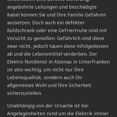
angebohrte Leitungen und beschädigte
Kabel können Sie und Ihre Familie Gefahren
aussetzen. Doch auch ein defekter
Kühlschrank oder eine Gefriertruhe sind mit
Vorsicht zu genießen. Gefährlich sind diese
zwar nicht, jedoch tauen diese infolgedessen
ab und die Lebensmittel verderben. Der
Elektro Notdienst in Alzenau in Unterfranken
ist also wichtig, um nicht nur Ihre
Lebensqualität, sondern auch Ihr
allgemeines Wohl und Ihre Sicherheit
sicherzustellen.
Unabhängig von der Ursache ist bei
Angelegenheiten rund um die Elektrik immer