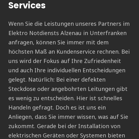
Services
Wenn Sie die Leistungen unseres Partners im
Elektro Notdiensts Alzenau in Unterfranken
anfragen, können Sie immer mit dem
höchsten Maß an Kundenservice rechnen. Bei
uns wird der Fokus auf Ihre Zufriedenheit
und auch Ihre individuellen Entscheidungen
gelegt. Natürlich: Bei einer defekten
Steckdose oder angebohrten Leitungen gibt
es wenig zu entscheiden. Hier ist schnelles
Handeln gefragt. Doch es ist uns ein
Anliegen, dass Sie immer wissen, was auf Sie
zukommt. Gerade bei der Installation von
elektrischen Geräten oder Systemen bieten