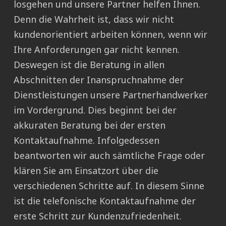
losgehen und unsere Partner helfen Ihnen.
Denn die Wahrheit ist, dass wir nicht
kundenorientiert arbeiten können, wenn wir
Ihre Anforderungen gar nicht kennen.
Deswegen ist die Beratung in allen
Abschnitten der Inanspruchnahme der
Dienstleistungen unsere Partnerhandwerker
im Vordergrund. Dies beginnt bei der
akkuraten Beratung bei der ersten
Kontaktaufnahme. Infolgedessen
beantworten wir auch sämtliche Frage oder
klären Sie am Einsatzort über die
verschiedenen Schritte auf. In diesem Sinne
ist die telefonische Kontaktaufnahme der
erste Schritt zur Kundenzufriedenheit.