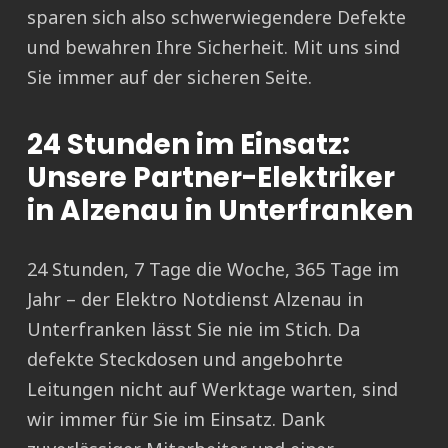
sparen sich also schwerwiegendere Defekte
und bewahren Ihre Sicherheit. Mit uns sind
Sie immer auf der sicheren Seite.
24 Stunden im Einsatz:
Unsere Partner-Elektriker
in Alzenau in Unterfranken
24 Stunden, 7 Tage die Woche, 365 Tage im
Jahr – der Elektro Notdienst Alzenau in
Unterfranken lässt Sie nie im Stich. Da
defekte Steckdosen und angebohrte
Leitungen nicht auf Werktage warten, sind
wir immer für Sie im Einsatz. Dank