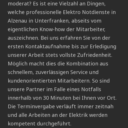
moderat? Es ist eine Vielzahl an Dingen,
welche professionelle Elektro Notdienste in
Alzenau in Unterfranken, abseits vom
eigentlichen Know-how der Mitarbeiter,
auszeichnen. Bei uns erfahren Sie von der
ersten Kontaktaufnahme bis zur Erledigung
unserer Arbeit stets vollste Zufriedenheit.
Möglich macht dies die Kombination aus
schnellem, zuverlässigen Service und
kundenorientierten Mitarbeitern. So sind
unsere Partner im Falle eines Notfalls
innerhalb von 30 Minuten bei Ihnen vor Ort.
Die Terminvergabe verläuft immer zeitnah
und alle Arbeiten an der Elektrik werden
kompetent durchgeführt.