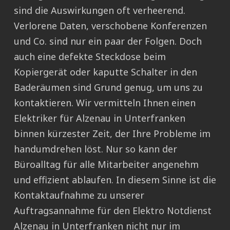
sind die Auswirkungen oft verheerend.
Verlorene Daten, verschobene Konferenzen
und Co. sind nur ein paar der Folgen. Doch
auch eine defekte Steckdose beim
Kopiergerät oder kaputte Schalter in den
Baderäumen sind Grund genug, um uns zu
kontaktieren. Wir vermitteln Ihnen einen
Elektriker für Alzenau in Unterfranken
binnen kürzester Zeit, der Ihre Probleme im
handumdrehen löst. Nur so kann der
Büroalltag für alle Mitarbeiter angenehm
und effizient ablaufen. In diesem Sinne ist die
Kontaktaufnahme zu unserer
Auftragsannahme für den Elektro Notdienst
Alzenau in Unterfranken nicht nur im