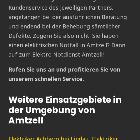
Kundenservice des jeweiligen Partners,
angefangen bei der ausführlichen Beratung
und endend bei der Behebung sämtlicher
Defekte. Zögern Sie also nicht. Sie haben
einen elektrischen Notfall in Amtzell? Dann
auf zum Elektro Notdienst Amtzell!
Rufen Sie uns an und profitieren Sie von
unserem schnellen Service.
Weitere Einsatzgebiete in
der Umgebung von
Amtzell
Elektriker Achberg bei Lindau
,
Elektriker