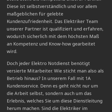
Diese ist selbstverständlich und vor allem
maßgeblichen für gelebte
Kundenzufriedenheit. Das Elektriker Team
unserer Partner ist qualifiziert und erfahren,
wodurch sicherlich mit dem höchsten Maß
an Kompetenz und Know-how gearbeitet
wird.
Doch jeder Elektro Notdienst benötigt
versierte Mitarbeiter. Wie sticht man also als
Betrieb hinaus? In unserem Fall mit 1A
Kundenservice. Denn es geht nicht nur um
die Arbeit selbst, sondern auch um das
Erlebnis, welches Sie um diese Dienstleitung
herum machen. Sind die Elektriker im