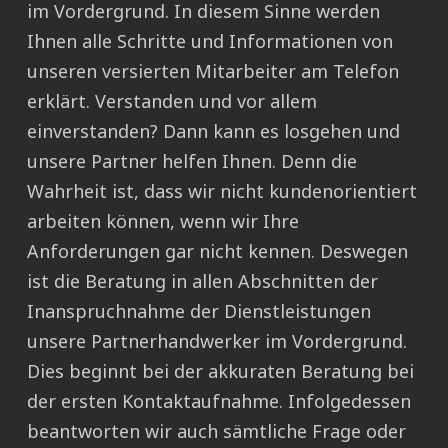
im Vordergrund. In diesem Sinne werden
Ihnen alle Schritte und Informationen von
unseren versierten Mitarbeiter am Telefon
erklärt. Verstanden und vor allem
einverstanden? Dann kann es losgehen und
unsere Partner helfen Ihnen. Denn die
Wahrheit ist, dass wir nicht kundenorientiert
arbeiten können, wenn wir Ihre
Anforderungen gar nicht kennen. Deswegen
ist die Beratung in allen Abschnitten der
Inanspruchnahme der Dienstleistungen
unsere Partnerhandwerker im Vordergrund.
Dies beginnt bei der akkuraten Beratung bei
der ersten Kontaktaufnahme. Infolgedessen
beantworten wir auch sämtliche Frage oder