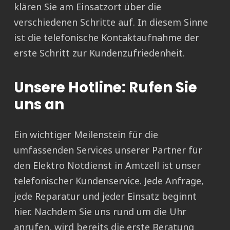
klären Sie am Einsatzort über die
verschiedenen Schritte auf. In diesem Sinne
ist die telefonische Kontaktaufnahme der
erste Schritt zur Kundenzufriedenheit.
Unsere Hotline: Rufen Sie
uns an
Ein wichtiger Meilenstein für die
umfassenden Services unserer Partner für
den Elektro Notdienst in Amtzell ist unser
telefonischer Kundenservice. Jede Anfrage,
jede Reparatur und jeder Einsatz beginnt
hier. Nachdem Sie uns rund um die Uhr
anrufen, wird bereits die erste Beratung