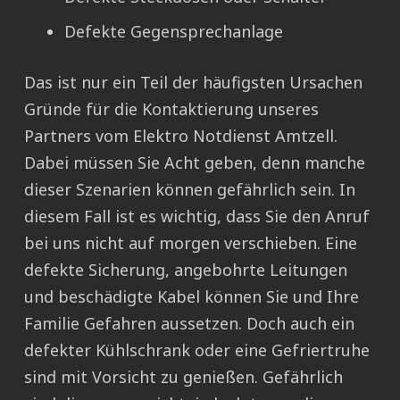
Defekte Gegensprechanlage
Das ist nur ein Teil der häufigsten Ursachen
Gründe für die Kontaktierung unseres
Partners vom Elektro Notdienst Amtzell.
Dabei müssen Sie Acht geben, denn manche
dieser Szenarien können gefährlich sein. In
diesem Fall ist es wichtig, dass Sie den Anruf
bei uns nicht auf morgen verschieben. Eine
defekte Sicherung, angebohrte Leitungen
und beschädigte Kabel können Sie und Ihre
Familie Gefahren aussetzen. Doch auch ein
defekter Kühlschrank oder eine Gefriertruhe
sind mit Vorsicht zu genießen. Gefährlich