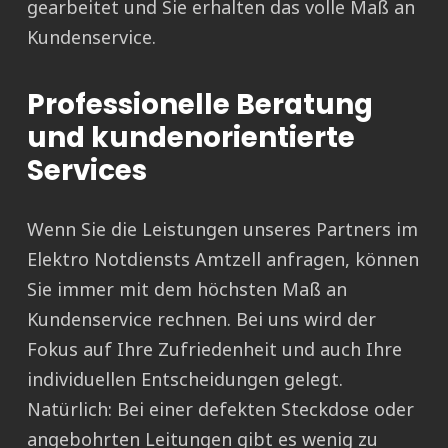
gearbeitet und Sie erhalten das volle Maß an
Kundenservice.
Professionelle Beratung
und kundenorientierte
Services
Wenn Sie die Leistungen unseres Partners im
Elektro Notdiensts Amtzell anfragen, können
Sie immer mit dem höchsten Maß an
Kundenservice rechnen. Bei uns wird der
Fokus auf Ihre Zufriedenheit und auch Ihre
individuellen Entscheidungen gelegt.
Natürlich: Bei einer defekten Steckdose oder
angebohrten Leitungen gibt es wenig zu