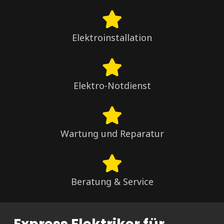
Elektroinstallation
Elektro-Notdienst
Wartung und Reparatur
Beratung & Service