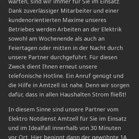
warten, sind wir immer für Sie im Einsatz.
Dank zuverlässiger Mitarbeiter und einer
kundenorientierten Maxime unseres
Betriebes werden Arbeiten an der Elektrik
sowohl am Wochenende als auch an
Feiertagen oder mitten in der Nacht durch
unsere Partner durchgeführt. Für diesen
Zweck dient Ihnen erneut unsere
telefonische Hotline. Ein Anruf genügt und
die Hilfe in Amtzell ist nahe. Denn wir sorgen
dafür, dass in allen Haushalten Strom fließt!
In diesem Sinne sind unsere Partner vom
Elektro Notdienst Amtzell für Sie im Einsatz
und im Idealfall innerhalb von 30 Minuten
vor Ort. Hier beginnt dann der gewöhnte 1A