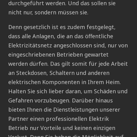
durchgeführt werden. Und das sollen sie
nicht nur, sondern müssen sie.
Denn gesetzlich ist es zudem festgelegt,
dass alle Anlagen, die an das öffentliche
Elektrizitätsnetz angeschlossen sind, nur von
eingeschriebenen Betrieben gewartet
werden dürfen. Das gilt somit für jede Arbeit
an Steckdosen, Schaltern und anderen
elektrischen Komponenten in Ihrem Heim.
Halten Sie sich lieber daran, um Schäden und
Gefahren vorzubeugen. Darüber hinaus
bieten Ihnen die Dienstleistungen unserer
Partner einen professionellen Elektrik
Betrieb nur Vorteile und keinen einzigen