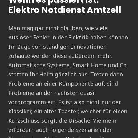
Elektro Notdienst Amtzell
Man mag gar nicht glauben, wie viele
Auslöser Fehler in der Elektrik haben können.
Im Zuge von ständigen Innovationen
zuhause werden diese außerdem mehr.
Automatische Systeme, Smart Home und Co.
statten Ihr Heim gänzlich aus. Treten dann
Probleme an einer Komponente auf, sind
Probleme an der nächsten quasi
vorprogrammiert. Es ist also nicht nur der
Klassiker, ein alter Toaster, welcher für einen
Kurzschluss sorgt, die Ursache. Vielmehr
erfordern auch folgende Szenarien den