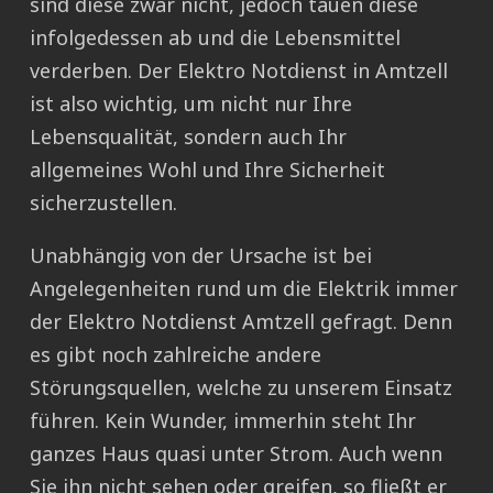
sind diese zwar nicht, jedoch tauen diese
infolgedessen ab und die Lebensmittel
verderben. Der Elektro Notdienst in Amtzell
ist also wichtig, um nicht nur Ihre
Lebensqualität, sondern auch Ihr
allgemeines Wohl und Ihre Sicherheit
sicherzustellen.
Unabhängig von der Ursache ist bei
Angelegenheiten rund um die Elektrik immer
der Elektro Notdienst Amtzell gefragt. Denn
es gibt noch zahlreiche andere
Störungsquellen, welche zu unserem Einsatz
führen. Kein Wunder, immerhin steht Ihr
ganzes Haus quasi unter Strom. Auch wenn
Sie ihn nicht sehen oder greifen, so fließt er