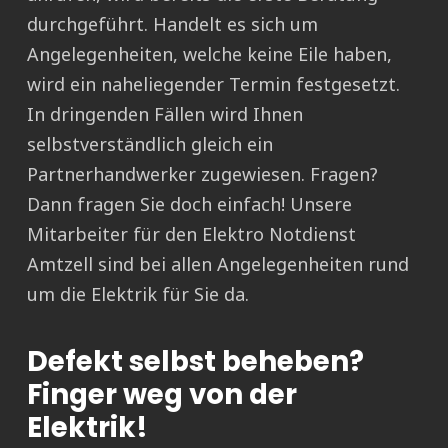
durchgeführt. Handelt es sich um
Angelegenheiten, welche keine Eile haben,
wird ein naheliegender Termin festgesetzt.
In dringenden Fällen wird Ihnen
selbstverständlich gleich ein
Partnerhandwerker zugewiesen. Fragen?
Dann fragen Sie doch einfach! Unsere
Mitarbeiter für den Elektro Notdienst
Amtzell sind bei allen Angelegenheiten rund
um die Elektrik für Sie da.
Defekt selbst beheben?
Finger weg von der
Elektrik!