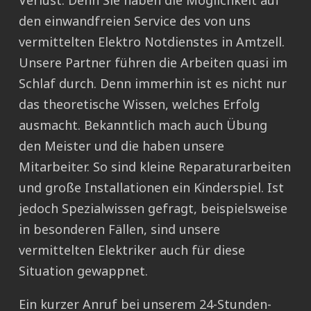
Verlust. Denn Sie haben die Möglichkeit auf
den einwandfreien Service des von uns
vermittelten Elektro Notdienstes in Amtzell.
Unsere Partner führen die Arbeiten quasi im
Schlaf durch. Denn immerhin ist es nicht nur
das theoretische Wissen, welches Erfolg
ausmacht. Bekanntlich mach auch Übung
den Meister und die haben unsere
Mitarbeiter. So sind kleine Reparaturarbeiten
und große Installationen ein Kinderspiel. Ist
jedoch Spezialwissen gefragt, beispielsweise
in besonderen Fällen, sind unsere
vermittelten Elektriker auch für diese
Situation gewappnet.
Ein kurzer Anruf bei unserem 24-Stunden-