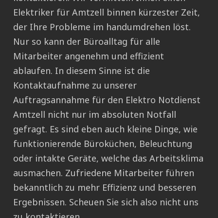
Elektriker für Amtzell binnen kürzester Zeit,
der Ihre Probleme im handumdrehen löst.
Nur so kann der Büroalltag für alle
Mitarbeiter angenehm und effizient
ablaufen. In diesem Sinne ist die
Kontaktaufnahme zu unserer
Auftragsannahme für den Elektro Notdienst
Amtzell nicht nur im absoluten Notfall
gefragt. Es sind eben auch kleine Dinge, wie
funktionierende Büroküchen, Beleuchtung
oder intakte Geräte, welche das Arbeitsklima
ausmachen. Zufriedene Mitarbeiter führen
bekanntlich zu mehr Effizienz und besseren
Ergebnissen. Scheuen Sie sich also nicht uns
zu kontaktieren.