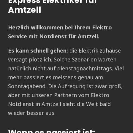
Express Elektriker für
Amtzell
Herzlich willkommen bei Ihrem Elektro
Service mit Notdienst für Amtzell.
Es kann schnell gehen:
die Elektrik zuhause
versagt plötzlich. Solche Szenarien warten
natürlich nicht auf dienstagnachmittags. Viel
mehr passiert es meistens genau am
Sonntagabend. Die Aufregung ist zwar groß,
aber mit unseren Partnern vom Elektro
Notdienst in Amtzell sieht die Welt bald
wieder besser aus.
Wenn es passiert ist: