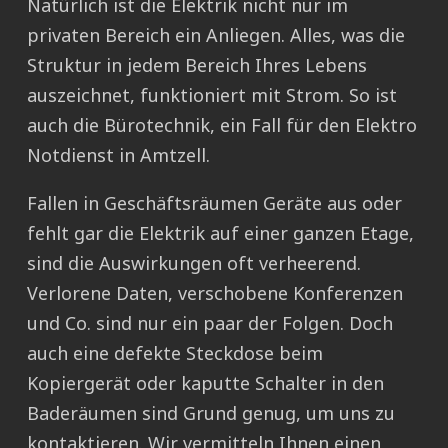
Natürlich ist die Elektrik nicht nur im
privaten Bereich ein Anliegen. Alles, was die
Struktur in jedem Bereich Ihres Lebens
auszeichnet, funktioniert mit Strom. So ist
auch die Bürotechnik, ein Fall für den Elektro
Notdienst in Amtzell.
Fallen in Geschäftsräumen Geräte aus oder
fehlt gar die Elektrik auf einer ganzen Etage,
sind die Auswirkungen oft verheerend.
Verlorene Daten, verschobene Konferenzen
und Co. sind nur ein paar der Folgen. Doch
auch eine defekte Steckdose beim
Kopiergerät oder kaputte Schalter in den
Baderäumen sind Grund genug, um uns zu
kontaktieren. Wir vermitteln Ihnen einen