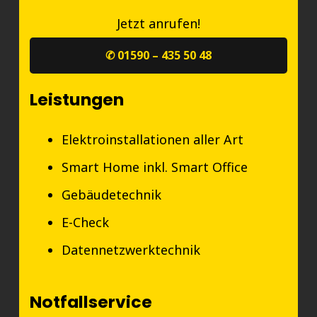
Jetzt anrufen!
✆ 01590 – 435 50 48
Leistungen
Elektroinstallationen aller Art
Smart Home inkl. Smart Office
Gebäudetechnik
E-Check
Datennetzwerktechnik
Notfallservice