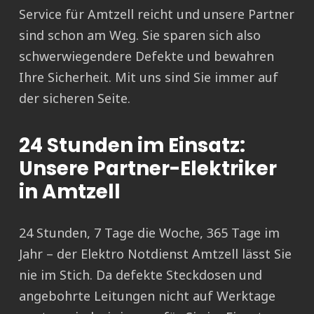
Service für Amtzell reicht und unsere Partner
sind schon am Weg. Sie sparen sich also
schwerwiegendere Defekte und bewahren
Ihre Sicherheit. Mit uns sind Sie immer auf
der sicheren Seite.
24 Stunden im Einsatz:
Unsere Partner-Elektriker
in Amtzell
24 Stunden, 7 Tage die Woche, 365 Tage im
Jahr – der Elektro Notdienst Amtzell lässt Sie
nie im Stich. Da defekte Steckdosen und
angebohrte Leitungen nicht auf Werktage