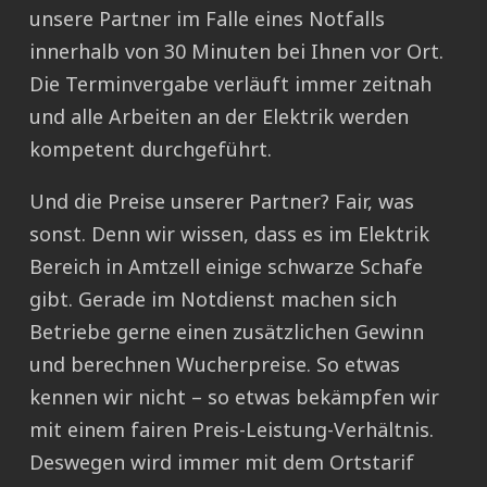
unsere Partner im Falle eines Notfalls
innerhalb von 30 Minuten bei Ihnen vor Ort.
Die Terminvergabe verläuft immer zeitnah
und alle Arbeiten an der Elektrik werden
kompetent durchgeführt.
Und die Preise unserer Partner? Fair, was
sonst. Denn wir wissen, dass es im Elektrik
Bereich in Amtzell einige schwarze Schafe
gibt. Gerade im Notdienst machen sich
Betriebe gerne einen zusätzlichen Gewinn
und berechnen Wucherpreise. So etwas
kennen wir nicht – so etwas bekämpfen wir
mit einem fairen Preis-Leistung-Verhältnis.
Deswegen wird immer mit dem Ortstarif