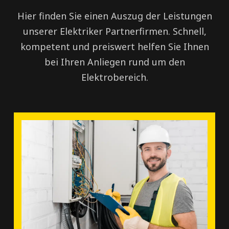
Hier finden Sie einen Auszug der Leistungen
unserer Elektriker Partnerfirmen. Schnell,
kompetent und preiswert helfen Sie Ihnen
bei Ihren Anliegen rund um den
Elektrobereich.