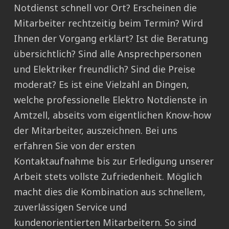
Notdienst schnell vor Ort? Erscheinen die
Mitarbeiter rechtzeitig beim Termin? Wird
Ihnen der Vorgang erklärt? Ist die Beratung
übersichtlich? Sind alle Ansprechpersonen
und Elektriker freundlich? Sind die Preise
moderat? Es ist eine Vielzahl an Dingen,
welche professionelle Elektro Notdienste in
Amtzell, abseits vom eigentlichen Know-how
der Mitarbeiter, auszeichnen. Bei uns
erfahren Sie von der ersten
Kontaktaufnahme bis zur Erledigung unserer
Arbeit stets vollste Zufriedenheit. Möglich
macht dies die Kombination aus schnellem,
zuverlässigen Service und
kundenorientierten Mitarbeitern. So sind