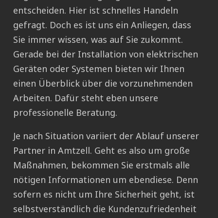
entscheiden. Hier ist schnelles Handeln
gefragt. Doch es ist uns ein Anliegen, dass
Sie immer wissen, was auf Sie zukommt.
Gerade bei der Installation von elektrischen
Geräten oder Systemen bieten wir Ihnen
einen Überblick über die vorzunehmenden
Arbeiten. Dafür steht eben unsere
professionelle Beratung.
Je nach Situation variiert der Ablauf unserer
Partner in Amtzell. Geht es also um große
Maßnahmen, bekommen Sie erstmals alle
nötigen Informationen um ebendiese. Denn
sofern es nicht um Ihre Sicherheit geht, ist
selbstverständlich die Kundenzufriedenheit