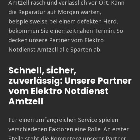
Amtzell rasch und verlässlich vor Ort. Kann
die Reparatur auf Morgen warten,
beispielsweise bei einem defekten Herd,
bekommen Sie einen zeitnahen Termin. So
decken unsere Partner vom Elektro
Notdienst Amtzell alle Sparten ab.
Schnell, sicher,
zuverlässig: Unsere Partner
vom Elektro Notdienst
Amtzell
Für einen umfangreichen Service spielen
verschiedenen Faktoren eine Rolle. An erster
Stelle steht die Kompetenz unserer Partner.