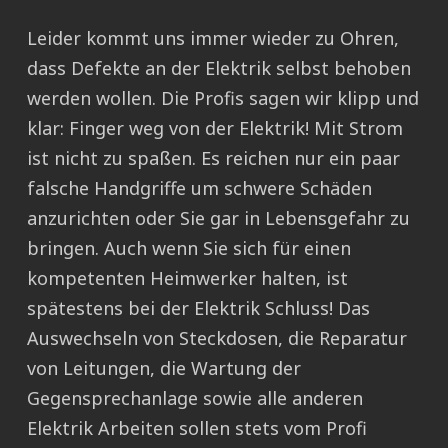
Leider kommt uns immer wieder zu Ohren,
dass Defekte an der Elektrik selbst behoben
werden wollen. Die Profis sagen wir klipp und
klar: Finger weg von der Elektrik! Mit Strom
ist nicht zu spaßen. Es reichen nur ein paar
falsche Handgriffe um schwere Schäden
anzurichten oder Sie gar in Lebensgefahr zu
bringen. Auch wenn Sie sich für einen
kompetenten Heimwerker halten, ist
spätestens bei der Elektrik Schluss! Das
Auswechseln von Steckdosen, die Reparatur
von Leitungen, die Wartung der
Gegensprechanlage sowie alle anderen
Elektrik Arbeiten sollen stets vom Profi