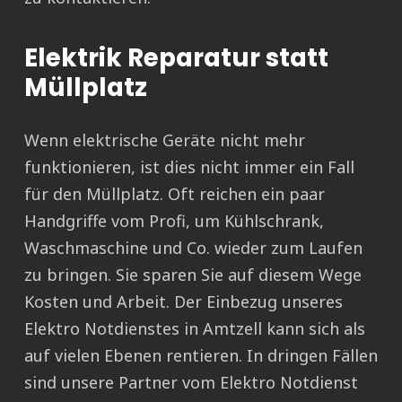
Elektrik Reparatur statt
Müllplatz
Wenn elektrische Geräte nicht mehr
funktionieren, ist dies nicht immer ein Fall
für den Müllplatz. Oft reichen ein paar
Handgriffe vom Profi, um Kühlschrank,
Waschmaschine und Co. wieder zum Laufen
zu bringen. Sie sparen Sie auf diesem Wege
Kosten und Arbeit. Der Einbezug unseres
Elektro Notdienstes in Amtzell kann sich als
auf vielen Ebenen rentieren. In dringen Fällen
sind unsere Partner vom Elektro Notdienst