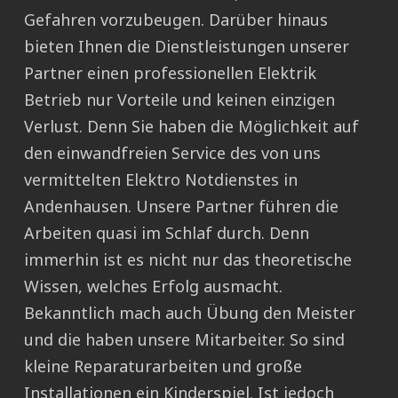
Gefahren vorzubeugen. Darüber hinaus
bieten Ihnen die Dienstleistungen unserer
Partner einen professionellen Elektrik
Betrieb nur Vorteile und keinen einzigen
Verlust. Denn Sie haben die Möglichkeit auf
den einwandfreien Service des von uns
vermittelten Elektro Notdienstes in
Andenhausen. Unsere Partner führen die
Arbeiten quasi im Schlaf durch. Denn
immerhin ist es nicht nur das theoretische
Wissen, welches Erfolg ausmacht.
Bekanntlich mach auch Übung den Meister
und die haben unsere Mitarbeiter. So sind
kleine Reparaturarbeiten und große
Installationen ein Kinderspiel. Ist jedoch