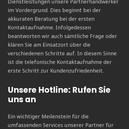
Dienstleistungen unsere Partnerhandwerker
im Vordergrund. Dies beginnt bei der
akkuraten Beratung bei der ersten
Kontaktaufnahme. Infolgedessen
beantworten wir auch sämtliche Frage oder
klären Sie am Einsatzort über die
verschiedenen Schritte auf. In diesem Sinne
ist die telefonische Kontaktaufnahme der
erste Schritt zur Kundenzufriedenheit.
Unsere Hotline: Rufen Sie
uns an
Ein wichtiger Meilenstein für die
umfassenden Services unserer Partner für