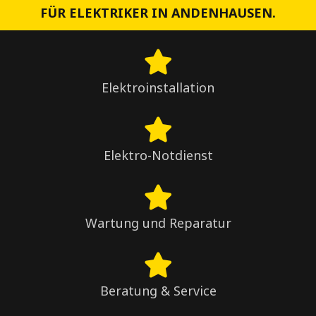
FÜR ELEKTRIKER IN ANDENHAUSEN.
Elektroinstallation
Elektro-Notdienst
Wartung und Reparatur
Beratung & Service