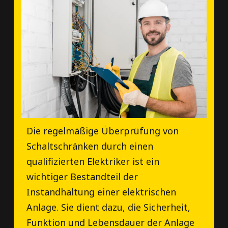
Die regelmäßige Überprüfung von
Schaltschränken durch einen
qualifizierten Elektriker ist ein
wichtiger Bestandteil der
Instandhaltung einer elektrischen
Anlage. Sie dient dazu, die Sicherheit,
Funktion und Lebensdauer der Anlage