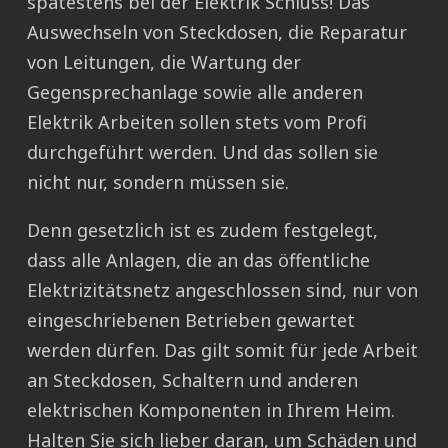
spätestens bei der Elektrik Schluss! Das
Auswechseln von Steckdosen, die Reparatur
von Leitungen, die Wartung der
Gegensprechanlage sowie alle anderen
Elektrik Arbeiten sollen stets vom Profi
durchgeführt werden. Und das sollen sie
nicht nur, sondern müssen sie.
Denn gesetzlich ist es zudem festgelegt,
dass alle Anlagen, die an das öffentliche
Elektrizitätsnetz angeschlossen sind, nur von
eingeschriebenen Betrieben gewartet
werden dürfen. Das gilt somit für jede Arbeit
an Steckdosen, Schaltern und anderen
elektrischen Komponenten in Ihrem Heim.
Halten Sie sich lieber daran, um Schäden und