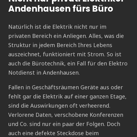
Andenhausen fürs Büro
Natürlich ist die Elektrik nicht nur im
privaten Bereich ein Anliegen. Alles, was die
Struktur in jedem Bereich Ihres Lebens
auszeichnet, funktioniert mit Strom. So ist
auch die Bürotechnik, ein Fall für den Elektro
Notdienst in Andenhausen.
Fallen in Geschäftsräumen Geräte aus oder
fehlt gar die Elektrik auf einer ganzen Etage,
sind die Auswirkungen oft verheerend.
Verlorene Daten, verschobene Konferenzen
und Co. sind nur ein paar der Folgen. Doch
auch eine defekte Steckdose beim