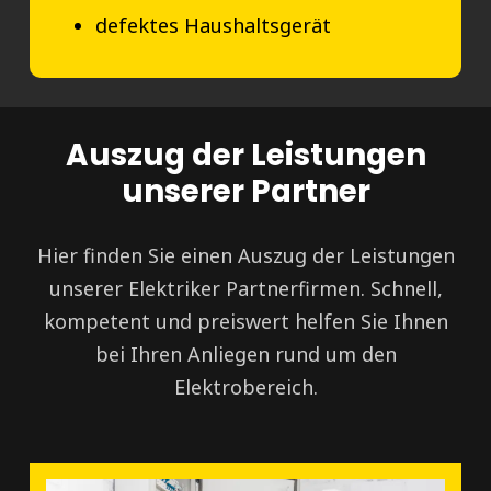
defektes Haushaltsgerät
Auszug der Leistungen
unserer Partner
Hier finden Sie einen Auszug der Leistungen
unserer Elektriker Partnerfirmen. Schnell,
kompetent und preiswert helfen Sie Ihnen
bei Ihren Anliegen rund um den
Elektrobereich.