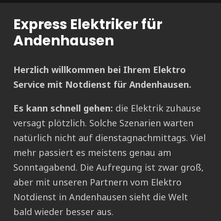
Express Elektriker für
Andenhausen
Herzlich willkommen bei Ihrem Elektro
Service mit Notdienst für Andenhausen.
Es kann schnell gehen:
die Elektrik zuhause
versagt plötzlich. Solche Szenarien warten
natürlich nicht auf dienstagnachmittags. Viel
mehr passiert es meistens genau am
Sonntagabend. Die Aufregung ist zwar groß,
aber mit unseren Partnern vom Elektro
Notdienst in Andenhausen sieht die Welt
bald wieder besser aus.