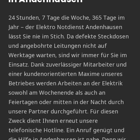
24 Stunden, 7 Tage die Woche, 365 Tage im
Jahr – der Elektro Notdienst Andenhausen
lässt Sie nie im Stich. Da defekte Steckdosen
und angebohrte Leitungen nicht auf
Werktage warten, sind wir immer für Sie im
Einsatz. Dank zuverlässiger Mitarbeiter und
einer kundenorientierten Maxime unseres
Betriebes werden Arbeiten an der Elektrik
sowohl am Wochenende als auch an
Feiertagen oder mitten in der Nacht durch
unsere Partner durchgeführt. Für diesen
Zweck dient Ihnen erneut unsere
telefonische Hotline. Ein Anruf genügt und
die Hilfe in Andenhausen ist nahe. Denn wir