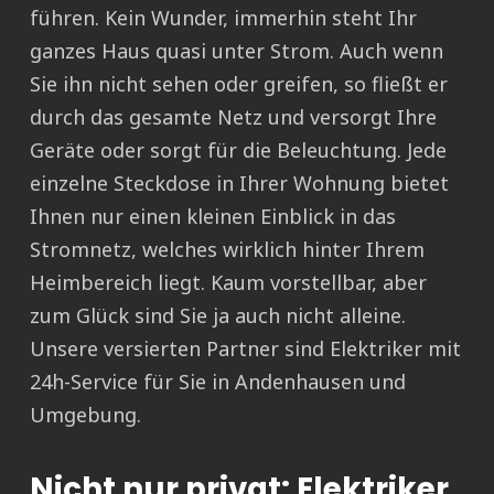
führen. Kein Wunder, immerhin steht Ihr
ganzes Haus quasi unter Strom. Auch wenn
Sie ihn nicht sehen oder greifen, so fließt er
durch das gesamte Netz und versorgt Ihre
Geräte oder sorgt für die Beleuchtung. Jede
einzelne Steckdose in Ihrer Wohnung bietet
Ihnen nur einen kleinen Einblick in das
Stromnetz, welches wirklich hinter Ihrem
Heimbereich liegt. Kaum vorstellbar, aber
zum Glück sind Sie ja auch nicht alleine.
Unsere versierten Partner sind Elektriker mit
24h-Service für Sie in Andenhausen und
Umgebung.
Nicht nur privat: Elektriker