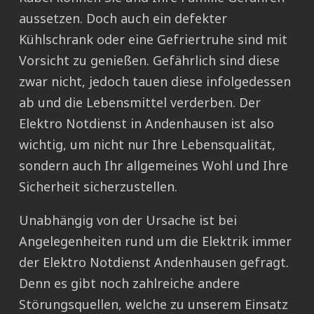
aussetzen. Doch auch ein defekter
Kühlschrank oder eine Gefriertruhe sind mit
Vorsicht zu genießen. Gefährlich sind diese
zwar nicht, jedoch tauen diese infolgedessen
ab und die Lebensmittel verderben. Der
Elektro Notdienst in Andenhausen ist also
wichtig, um nicht nur Ihre Lebensqualität,
sondern auch Ihr allgemeines Wohl und Ihre
Sicherheit sicherzustellen.
Unabhängig von der Ursache ist bei
Angelegenheiten rund um die Elektrik immer
der Elektro Notdienst Andenhausen gefragt.
Denn es gibt noch zahlreiche andere
Störungsquellen, welche zu unserem Einsatz