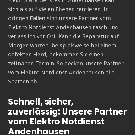
Elektro Notdienstes in Andenhausen kann
sich als auf vielen Ebenen rentieren. In
dringen Fällen sind unsere Partner vom
Elektro Notdienst Andenhausen rasch und
verlässlich vor Ort. Kann die Reparatur auf
Morgen warten, beispielsweise bei einem
defekten Herd, bekommen Sie einen
zeitnahen Termin. So decken unsere Partner
vom Elektro Notdienst Andenhausen alle
Sparten ab.
Schnell, sicher,
zuverlässig: Unsere Partner
vom Elektro Notdienst
Andenhausen