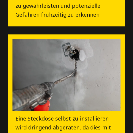
zu gewährleisten und potenzielle
Gefahren frühzeitig zu erkennen.
Eine Steckdose selbst zu installieren
wird dringend abgeraten, da dies mit