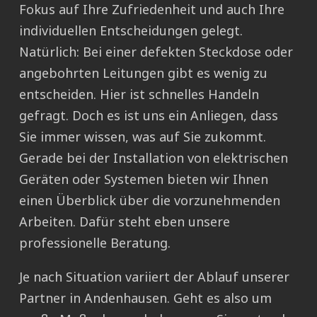
Fokus auf Ihre Zufriedenheit und auch Ihre
individuellen Entscheidungen gelegt.
Natürlich: Bei einer defekten Steckdose oder
angebohrten Leitungen gibt es wenig zu
entscheiden. Hier ist schnelles Handeln
gefragt. Doch es ist uns ein Anliegen, dass
Sie immer wissen, was auf Sie zukommt.
Gerade bei der Installation von elektrischen
Geräten oder Systemen bieten wir Ihnen
einen Überblick über die vorzunehmenden
Arbeiten. Dafür steht eben unsere
professionelle Beratung.
Je nach Situation variiert der Ablauf unserer
Partner in Andenhausen. Geht es also um