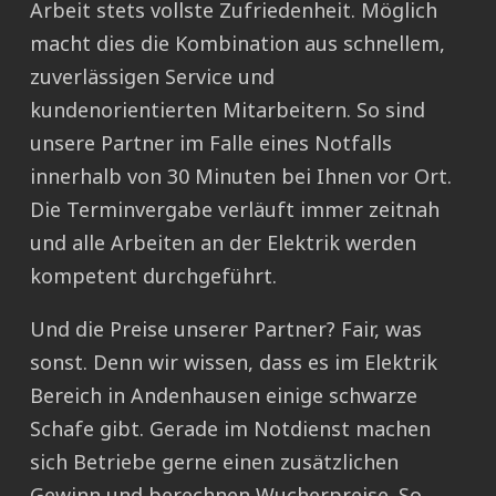
Arbeit stets vollste Zufriedenheit. Möglich
macht dies die Kombination aus schnellem,
zuverlässigen Service und
kundenorientierten Mitarbeitern. So sind
unsere Partner im Falle eines Notfalls
innerhalb von 30 Minuten bei Ihnen vor Ort.
Die Terminvergabe verläuft immer zeitnah
und alle Arbeiten an der Elektrik werden
kompetent durchgeführt.
Und die Preise unserer Partner? Fair, was
sonst. Denn wir wissen, dass es im Elektrik
Bereich in Andenhausen einige schwarze
Schafe gibt. Gerade im Notdienst machen
sich Betriebe gerne einen zusätzlichen
Gewinn und berechnen Wucherpreise. So