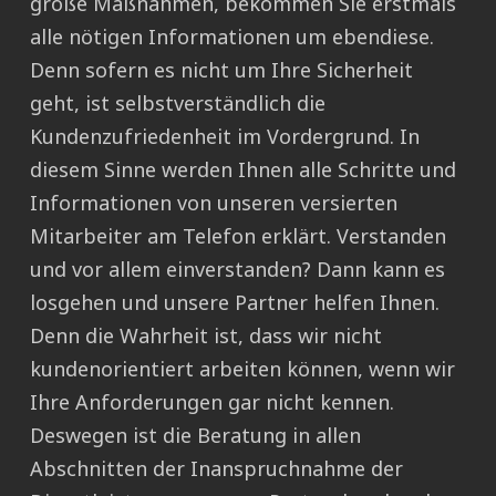
große Maßnahmen, bekommen Sie erstmals
alle nötigen Informationen um ebendiese.
Denn sofern es nicht um Ihre Sicherheit
geht, ist selbstverständlich die
Kundenzufriedenheit im Vordergrund. In
diesem Sinne werden Ihnen alle Schritte und
Informationen von unseren versierten
Mitarbeiter am Telefon erklärt. Verstanden
und vor allem einverstanden? Dann kann es
losgehen und unsere Partner helfen Ihnen.
Denn die Wahrheit ist, dass wir nicht
kundenorientiert arbeiten können, wenn wir
Ihre Anforderungen gar nicht kennen.
Deswegen ist die Beratung in allen
Abschnitten der Inanspruchnahme der