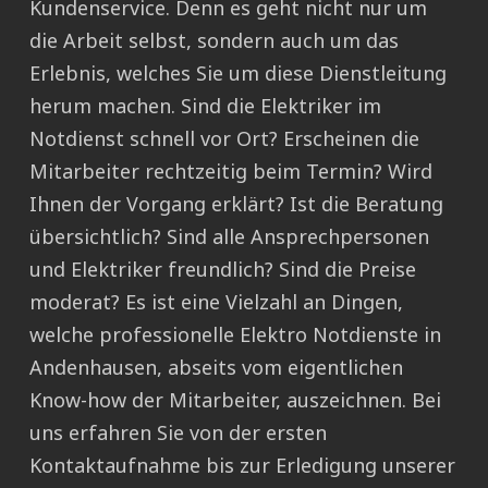
Kundenservice. Denn es geht nicht nur um
die Arbeit selbst, sondern auch um das
Erlebnis, welches Sie um diese Dienstleitung
herum machen. Sind die Elektriker im
Notdienst schnell vor Ort? Erscheinen die
Mitarbeiter rechtzeitig beim Termin? Wird
Ihnen der Vorgang erklärt? Ist die Beratung
übersichtlich? Sind alle Ansprechpersonen
und Elektriker freundlich? Sind die Preise
moderat? Es ist eine Vielzahl an Dingen,
welche professionelle Elektro Notdienste in
Andenhausen, abseits vom eigentlichen
Know-how der Mitarbeiter, auszeichnen. Bei
uns erfahren Sie von der ersten
Kontaktaufnahme bis zur Erledigung unserer