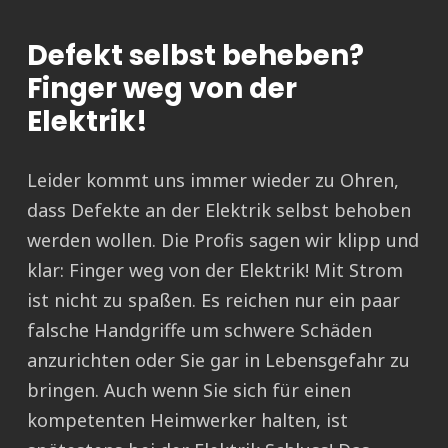
Defekt selbst beheben?
Finger weg von der
Elektrik!
Leider kommt uns immer wieder zu Ohren,
dass Defekte an der Elektrik selbst behoben
werden wollen. Die Profis sagen wir klipp und
klar: Finger weg von der Elektrik! Mit Strom
ist nicht zu spaßen. Es reichen nur ein paar
falsche Handgriffe um schwere Schäden
anzurichten oder Sie gar in Lebensgefahr zu
bringen. Auch wenn Sie sich für einen
kompetenten Heimwerker halten, ist