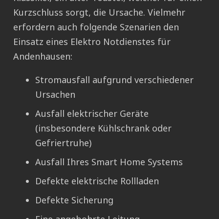
Kurzschluss sorgt, die Ursache. Vielmehr
erfordern auch folgende Szenarien den
Einsatz eines Elektro Notdienstes für
Andenhausen:
Stromausfall aufgrund verschiedener
Ursachen
Ausfall elektrischer Geräte
(insbesondere Kühlschrank oder
Gefriertruhe)
Ausfall Ihres Smart Home Systems
Defekte elektrische Rollladen
Defekte Sicherung