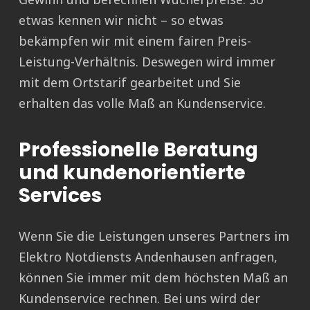
etwas kennen wir nicht – so etwas
bekämpfen wir mit einem fairen Preis-
Leistung-Verhältnis. Deswegen wird immer
mit dem Ortstarif gearbeitet und Sie
erhalten das volle Maß an Kundenservice.
Professionelle Beratung
und kundenorientierte
Services
Wenn Sie die Leistungen unseres Partners im
Elektro Notdiensts Andenhausen anfragen,
können Sie immer mit dem höchsten Maß an
Kundenservice rechnen. Bei uns wird der