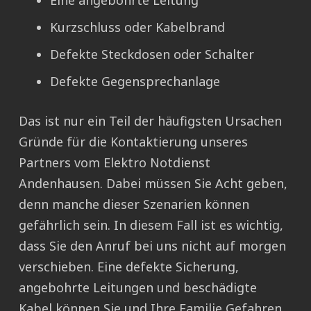
Eine angebohrte Leitung
Kurzschluss oder Kabelbrand
Defekte Steckdosen oder Schalter
Defekte Gegensprechanlage
Das ist nur ein Teil der häufigsten Ursachen
Gründe für die Kontaktierung unseres
Partners vom Elektro Notdienst
Andenhausen. Dabei müssen Sie Acht geben,
denn manche dieser Szenarien können
gefährlich sein. In diesem Fall ist es wichtig,
dass Sie den Anruf bei uns nicht auf morgen
verschieben. Eine defekte Sicherung,
angebohrte Leitungen und beschädigte
Kabel können Sie und Ihre Familie Gefahren