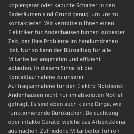
Kopiergerät oder kaputte Schalter in den
Baderäumen sind Grund genug, um uns zu
kontaktieren. Wir vermitteln Ihnen einen
Elektriker für Andenhausen binnen kürzester
Zeit, der Ihre Probleme im handumdrehen
löst. Nur so kann der Büroalltag für alle
Mitarbeiter angenehm und effizient
ablaufen. In diesem Sinne ist die
Kontaktaufnahme zu unserer
Auftragsannahme für den Elektro Notdienst
Andenhausen nicht nur im absoluten Notfall
gefragt. Es sind eben auch kleine Dinge, wie
funktionierende Büroküchen, Beleuchtung
oder intakte Geräte, welche das Arbeitsklima
ausmachen. Zufriedene Mitarbeiter führen