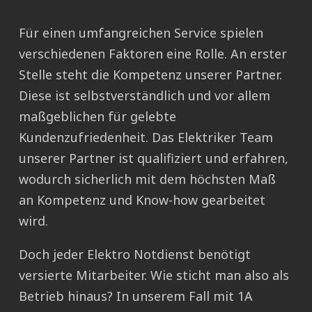
Für einen umfangreichen Service spielen
verschiedenen Faktoren eine Rolle. An erster
Stelle steht die Kompetenz unserer Partner.
Diese ist selbstverständlich und vor allem
maßgeblichen für gelebte
Kundenzufriedenheit. Das Elektriker Team
unserer Partner ist qualifiziert und erfahren,
wodurch sicherlich mit dem höchsten Maß
an Kompetenz und Know-how gearbeitet
wird.
Doch jeder Elektro Notdienst benötigt
versierte Mitarbeiter. Wie sticht man also als
Betrieb hinaus? In unserem Fall mit 1A