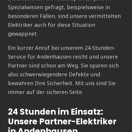
Spezialwissen gefragt, beispielsweise in
besonderen Fällen, sind unsere vermittelten
Elektriker auch für diese Situation
gewappnet.
Ein kurzer Anruf bei unserem 24-Stunden-
Service für Andenhausen reicht und unsere
Partner sind schon am Weg. Sie sparen sich
also schwerwiegendere Defekte und
bewahren Ihre Sicherheit. Mit uns sind Sie
immer auf der sicheren Seite.
24 Stunden im Einsatz:
Unsere Partner-Elektriker
in Andenhausen