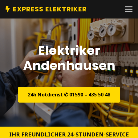
EXPRESS ELEKTRIKER
Elektriker
Andenhausen
24h Notdienst ✆ 01590 – 435 50 48
IHR FREUNDLICHER 24-STUNDEN-SERVICE