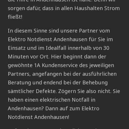
sorgen dafür, dass in allen Haushalten Strom
fließt!
In diesem Sinne sind unsere Partner vom
Elektro Notdienst Andenhausen für Sie im
Einsatz und im Idealfall innerhalb von 30
Minuten vor Ort. Hier beginnt dann der
gewöhnte 1A Kundenservice des jeweiligen
Partners, angefangen bei der ausführlichen
Beratung und endend bei der Behebung
sämtlicher Defekte. Zögern Sie also nicht. Sie
haben einen elektrischen Notfall in
Andenhausen? Dann auf zum Elektro
Notdienst Andenhausen!