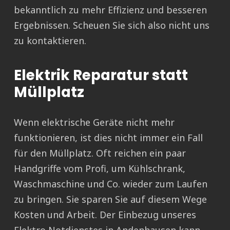
bekanntlich zu mehr Effizienz und besseren
Ergebnissen. Scheuen Sie sich also nicht uns
zu kontaktieren.
Elektrik Reparatur statt
Müllplatz
Wenn elektrische Geräte nicht mehr
funktionieren, ist dies nicht immer ein Fall
für den Müllplatz. Oft reichen ein paar
Handgriffe vom Profi, um Kühlschrank,
Waschmaschine und Co. wieder zum Laufen
zu bringen. Sie sparen Sie auf diesem Wege
Kosten und Arbeit. Der Einbezug unseres