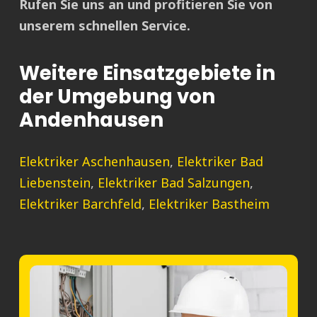
Rufen Sie uns an und profitieren Sie von
unserem schnellen Service.
Weitere Einsatzgebiete in
der Umgebung von
Andenhausen
Elektriker Aschenhausen
,
Elektriker Bad
Liebenstein
,
Elektriker Bad Salzungen
,
Elektriker Barchfeld
,
Elektriker Bastheim