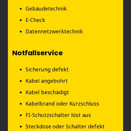
Gebäudetechnik
E-Check
Datennetzwerktechnik
Notfallservice
Sicherung defekt
Kabel angebohrt
Kabel beschädigt
Kabelbrand oder Kurzschluss
FI-Schutzschalter löst aus
Steckdose oder Schalter defekt