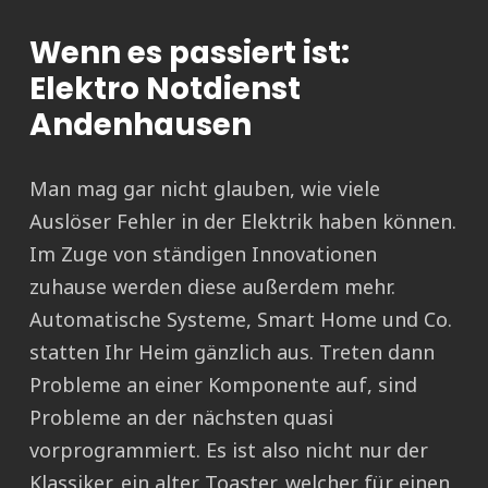
Wenn es passiert ist:
Elektro Notdienst
Andenhausen
Man mag gar nicht glauben, wie viele
Auslöser Fehler in der Elektrik haben können.
Im Zuge von ständigen Innovationen
zuhause werden diese außerdem mehr.
Automatische Systeme, Smart Home und Co.
statten Ihr Heim gänzlich aus. Treten dann
Probleme an einer Komponente auf, sind
Probleme an der nächsten quasi
vorprogrammiert. Es ist also nicht nur der
Klassiker, ein alter Toaster, welcher für einen