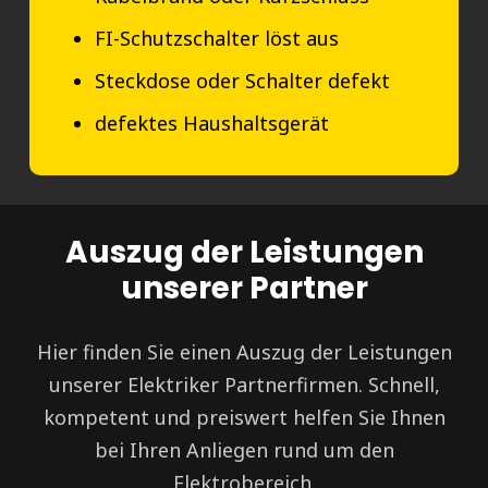
FI-Schutzschalter löst aus
Steckdose oder Schalter defekt
defektes Haushaltsgerät
Auszug der Leistungen
unserer Partner
Hier finden Sie einen Auszug der Leistungen
unserer Elektriker Partnerfirmen. Schnell,
kompetent und preiswert helfen Sie Ihnen
bei Ihren Anliegen rund um den
Elektrobereich.