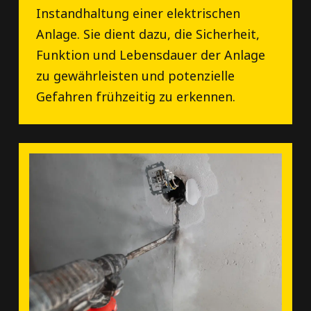
Instandhaltung einer elektrischen
Anlage. Sie dient dazu, die Sicherheit,
Funktion und Lebensdauer der Anlage
zu gewährleisten und potenzielle
Gefahren frühzeitig zu erkennen.