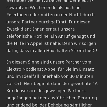
Betriebes werden Arbeiten an der Elektrik
sowohl am Wochenende als auch an
Feiertagen oder mitten in der Nacht durch
unsere Partner durchgeführt. Für diesen
Zweck dient Ihnen erneut unsere
telefonische Hotline. Ein Anruf genügt und
die Hilfe in Appel ist nahe. Denn wir sorgen
dafür, dass in allen Haushalten Strom fließt!
In diesem Sinne sind unsere Partner vom
Elektro Notdienst Appel für Sie im Einsatz
und im Idealfall innerhalb von 30 Minuten
vor Ort. Hier beginnt dann der gewöhnte 1A
Kundenservice des jeweiligen Partners,
angefangen bei der ausführlichen Beratung
und endend bei der Behebung sämtlicher