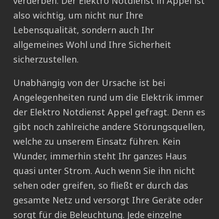
verderben. Der Elektro Notdienst in Appel ist
also wichtig, um nicht nur Ihre
Lebensqualität, sondern auch Ihr
allgemeines Wohl und Ihre Sicherheit
sicherzustellen.
Unabhängig von der Ursache ist bei
Angelegenheiten rund um die Elektrik immer
der Elektro Notdienst Appel gefragt. Denn es
gibt noch zahlreiche andere Störungsquellen,
welche zu unserem Einsatz führen. Kein
Wunder, immerhin steht Ihr ganzes Haus
quasi unter Strom. Auch wenn Sie ihn nicht
sehen oder greifen, so fließt er durch das
gesamte Netz und versorgt Ihre Geräte oder
sorgt für die Beleuchtung. Jede einzelne