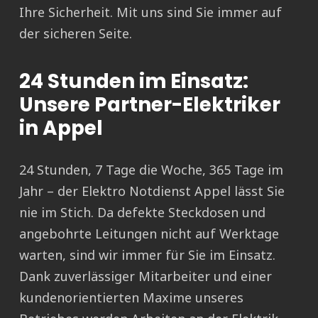
Ihre Sicherheit. Mit uns sind Sie immer auf
der sicheren Seite.
24 Stunden im Einsatz:
Unsere Partner-Elektriker
in Appel
24 Stunden, 7 Tage die Woche, 365 Tage im
Jahr – der Elektro Notdienst Appel lässt Sie
nie im Stich. Da defekte Steckdosen und
angebohrte Leitungen nicht auf Werktage
warten, sind wir immer für Sie im Einsatz.
Dank zuverlässiger Mitarbeiter und einer
kundenorientierten Maxime unseres