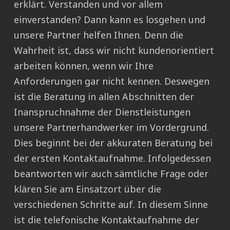
erklärt. Verstanden und vor allem
einverstanden? Dann kann es losgehen und
unsere Partner helfen Ihnen. Denn die
Wahrheit ist, dass wir nicht kundenorientiert
arbeiten können, wenn wir Ihre
Anforderungen gar nicht kennen. Deswegen
ist die Beratung in allen Abschnitten der
Inanspruchnahme der Dienstleistungen
unsere Partnerhandwerker im Vordergrund.
Dies beginnt bei der akkuraten Beratung bei
der ersten Kontaktaufnahme. Infolgedessen
beantworten wir auch sämtliche Frage oder
klären Sie am Einsatzort über die
verschiedenen Schritte auf. In diesem Sinne
ist die telefonische Kontaktaufnahme der