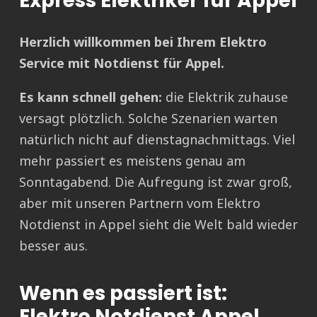
Express Elektriker für Appel
Herzlich willkommen bei Ihrem Elektro
Service mit Notdienst für Appel.
Es kann schnell gehen:
die Elektrik zuhause
versagt plötzlich. Solche Szenarien warten
natürlich nicht auf dienstagnachmittags. Viel
mehr passiert es meistens genau am
Sonntagabend. Die Aufregung ist zwar groß,
aber mit unseren Partnern vom Elektro
Notdienst in Appel sieht die Welt bald wieder
besser aus.
Wenn es passiert ist:
Elektro Notdienst Appel