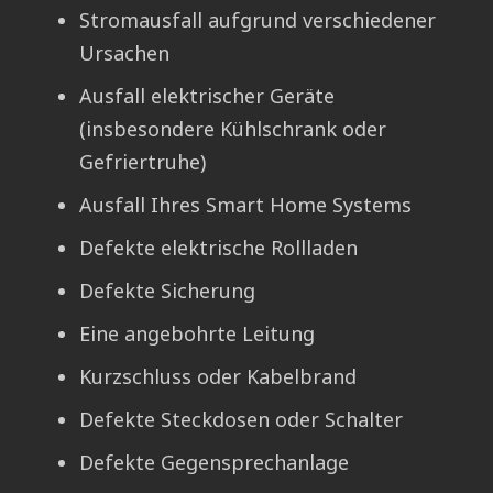
Stromausfall aufgrund verschiedener
Ursachen
Ausfall elektrischer Geräte
(insbesondere Kühlschrank oder
Gefriertruhe)
Ausfall Ihres Smart Home Systems
Defekte elektrische Rollladen
Defekte Sicherung
Eine angebohrte Leitung
Kurzschluss oder Kabelbrand
Defekte Steckdosen oder Schalter
Defekte Gegensprechanlage