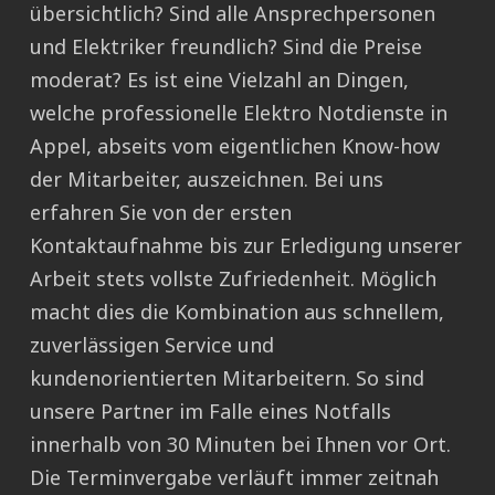
übersichtlich? Sind alle Ansprechpersonen
und Elektriker freundlich? Sind die Preise
moderat? Es ist eine Vielzahl an Dingen,
welche professionelle Elektro Notdienste in
Appel, abseits vom eigentlichen Know-how
der Mitarbeiter, auszeichnen. Bei uns
erfahren Sie von der ersten
Kontaktaufnahme bis zur Erledigung unserer
Arbeit stets vollste Zufriedenheit. Möglich
macht dies die Kombination aus schnellem,
zuverlässigen Service und
kundenorientierten Mitarbeitern. So sind
unsere Partner im Falle eines Notfalls
innerhalb von 30 Minuten bei Ihnen vor Ort.
Die Terminvergabe verläuft immer zeitnah