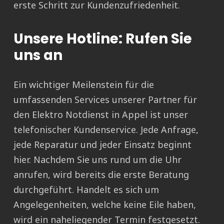
erste Schritt zur Kundenzufriedenheit.
Unsere Hotline: Rufen Sie
uns an
Ein wichtiger Meilenstein für die
umfassenden Services unserer Partner für
den Elektro Notdienst in Appel ist unser
telefonischer Kundenservice. Jede Anfrage,
jede Reparatur und jeder Einsatz beginnt
hier. Nachdem Sie uns rund um die Uhr
anrufen, wird bereits die erste Beratung
durchgeführt. Handelt es sich um
Angelegenheiten, welche keine Eile haben,
wird ein naheliegender Termin festgesetzt.