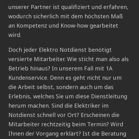
unserer Partner ist qualifiziert und erfahren,
wodurch sicherlich mit dem höchsten Maß
an Kompetenz und Know-how gearbeitet
wird.
Doch jeder Elektro Notdienst benötigt
versierte Mitarbeiter. Wie sticht man also als
Betrieb hinaus? In unserem Fall mit 1A
Kundenservice. Denn es geht nicht nur um
die Arbeit selbst, sondern auch um das
Erlebnis, welches Sie um diese Dienstleitung
herum machen. Sind die Elektriker im
Notdienst schnell vor Ort? Erscheinen die
Mitarbeiter rechtzeitig beim Termin? Wird
Ihnen der Vorgang erklärt? Ist die Beratung