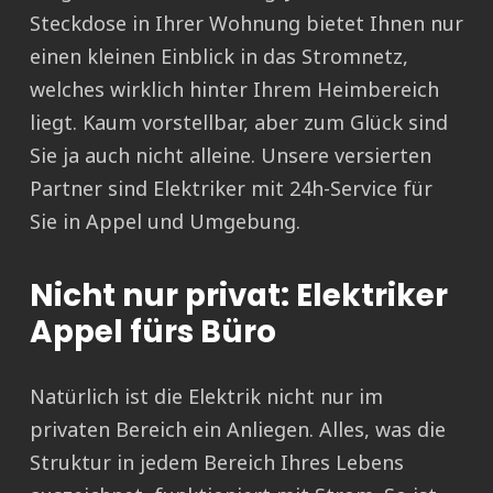
Steckdose in Ihrer Wohnung bietet Ihnen nur
einen kleinen Einblick in das Stromnetz,
welches wirklich hinter Ihrem Heimbereich
liegt. Kaum vorstellbar, aber zum Glück sind
Sie ja auch nicht alleine. Unsere versierten
Partner sind Elektriker mit 24h-Service für
Sie in Appel und Umgebung.
Nicht nur privat: Elektriker
Appel fürs Büro
Natürlich ist die Elektrik nicht nur im
privaten Bereich ein Anliegen. Alles, was die
Struktur in jedem Bereich Ihres Lebens