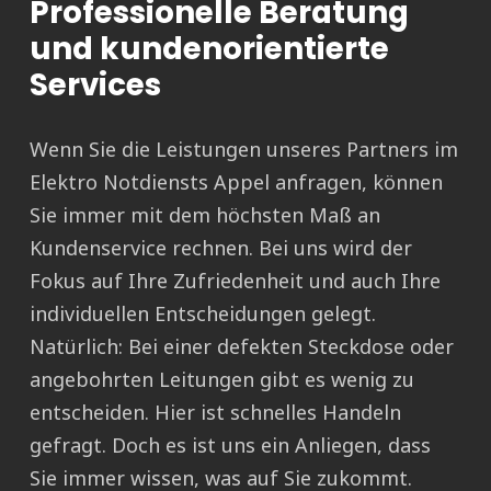
Professionelle Beratung
und kundenorientierte
Services
Wenn Sie die Leistungen unseres Partners im
Elektro Notdiensts Appel anfragen, können
Sie immer mit dem höchsten Maß an
Kundenservice rechnen. Bei uns wird der
Fokus auf Ihre Zufriedenheit und auch Ihre
individuellen Entscheidungen gelegt.
Natürlich: Bei einer defekten Steckdose oder
angebohrten Leitungen gibt es wenig zu
entscheiden. Hier ist schnelles Handeln
gefragt. Doch es ist uns ein Anliegen, dass
Sie immer wissen, was auf Sie zukommt.