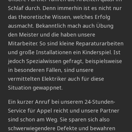
Schlaf durch. Denn immerhin ist es nicht nur
das theoretische Wissen, welches Erfolg
ausmacht. Bekanntlich mach auch Übung
den Meister und die haben unsere
Mitarbeiter. So sind kleine Reparaturarbeiten
und große Installationen ein Kinderspiel. Ist
jedoch Spezialwissen gefragt, beispielsweise
in besonderen Fällen, sind unsere
vermittelten Elektriker auch für diese
Situation gewappnet.
Ein kurzer Anruf bei unserem 24-Stunden-
Service für Appel reicht und unsere Partner
sind schon am Weg. Sie sparen sich also
schwerwiegendere Defekte und bewahren