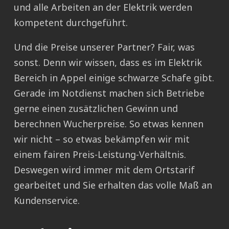
und alle Arbeiten an der Elektrik werden
kompetent durchgeführt.
Und die Preise unserer Partner? Fair, was
sonst. Denn wir wissen, dass es im Elektrik
Bereich in Appel einige schwarze Schafe gibt.
Gerade im Notdienst machen sich Betriebe
gerne einen zusätzlichen Gewinn und
berechnen Wucherpreise. So etwas kennen
wir nicht – so etwas bekämpfen wir mit
einem fairen Preis-Leistung-Verhältnis.
Deswegen wird immer mit dem Ortstarif
gearbeitet und Sie erhalten das volle Maß an
Kundenservice.