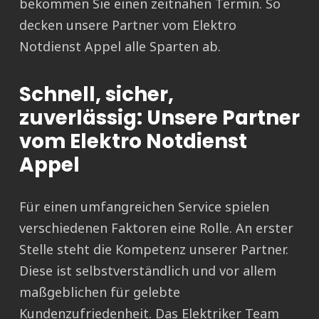
bekommen Sie einen zeitnahen Termin. So
decken unsere Partner vom Elektro
Notdienst Appel alle Sparten ab.
Schnell, sicher,
zuverlässig: Unsere Partner
vom Elektro Notdienst
Appel
Für einen umfangreichen Service spielen
verschiedenen Faktoren eine Rolle. An erster
Stelle steht die Kompetenz unserer Partner.
Diese ist selbstverständlich und vor allem
maßgeblichen für gelebte
Kundenzufriedenheit. Das Elektriker Team