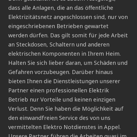
dass alle Anlagen, die an das öffentliche
Elektrizitätsnetz angeschlossen sind, nur von
eingeschriebenen Betrieben gewartet
werden dürfen. Das gilt somit für jede Arbeit
an Steckdosen, Schaltern und anderen
elektrischen Komponenten in Ihrem Heim.
Halten Sie sich lieber daran, um Schäden und
Gefahren vorzubeugen. Darüber hinaus
bieten Ihnen die Dienstleistungen unserer
Partner einen professionellen Elektrik
Betrieb nur Vorteile und keinen einzigen
Verlust. Denn Sie haben die Möglichkeit auf
den einwandfreien Service des von uns
vermittelten Elektro Notdienstes in Appel.
Unsere Partner führen die Arbeiten quasi im