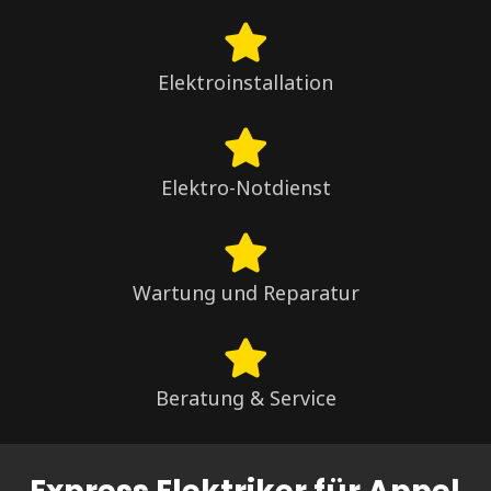
Elektroinstallation
Elektro-Notdienst
Wartung und Reparatur
Beratung & Service