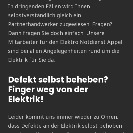
In dringenden Fällen wird Ihnen
selbstverständlich gleich ein
Partnerhandwerker zugewiesen. Fragen?
Dann fragen Sie doch einfach! Unsere
Mitarbeiter für den Elektro Notdienst Appel
sind bei allen Angelegenheiten rund um die
Elektrik für Sie da.
Defekt selbst beheben?
Finger weg von der
Elektrik!
Leider kommt uns immer wieder zu Ohren,
dass Defekte an der Elektrik selbst behoben