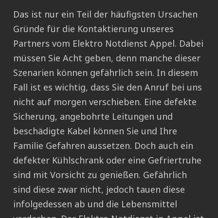
Das ist nur ein Teil der häufigsten Ursachen
Gründe für die Kontaktierung unseres
Partners vom Elektro Notdienst Appel. Dabei
müssen Sie Acht geben, denn manche dieser
Szenarien können gefährlich sein. In diesem
Fall ist es wichtig, dass Sie den Anruf bei uns
nicht auf morgen verschieben. Eine defekte
Sicherung, angebohrte Leitungen und
beschädigte Kabel können Sie und Ihre
Familie Gefahren aussetzen. Doch auch ein
defekter Kühlschrank oder eine Gefriertruhe
sind mit Vorsicht zu genießen. Gefährlich
sind diese zwar nicht, jedoch tauen diese
infolgedessen ab und die Lebensmittel