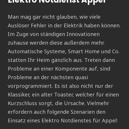
Man mag gar nicht glauben, wie viele
Auslöser Fehler in der Elektrik haben können.
Im Zuge von ständigen Innovationen
zuhause werden diese außerdem mehr.
Automatische Systeme, Smart Home und Co.
statten Ihr Heim gänzlich aus. Treten dann
Probleme an einer Komponente auf, sind
Probleme an der nächsten quasi
vorprogrammiert. Es ist also nicht nur der
Klassiker, ein alter Toaster, welcher für einen
Kurzschluss sorgt, die Ursache. Vielmehr
erfordern auch folgende Szenarien den
Einsatz eines Elektro Notdienstes für Appel: