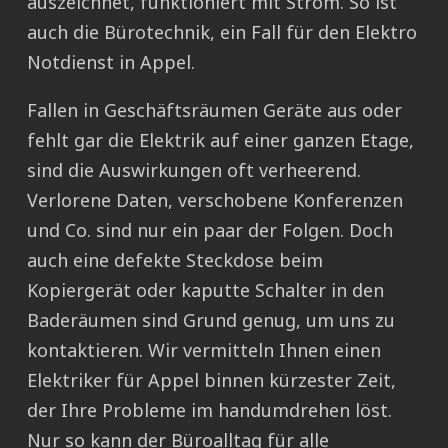
auszeichnet, funktioniert mit Strom. So ist
auch die Bürotechnik, ein Fall für den Elektro
Notdienst in Appel.
Fallen in Geschäftsräumen Geräte aus oder
fehlt gar die Elektrik auf einer ganzen Etage,
sind die Auswirkungen oft verheerend.
Verlorene Daten, verschobene Konferenzen
und Co. sind nur ein paar der Folgen. Doch
auch eine defekte Steckdose beim
Kopiergerät oder kaputte Schalter in den
Baderäumen sind Grund genug, um uns zu
kontaktieren. Wir vermitteln Ihnen einen
Elektriker für Appel binnen kürzester Zeit,
der Ihre Probleme im handumdrehen löst.
Nur so kann der Büroalltag für alle