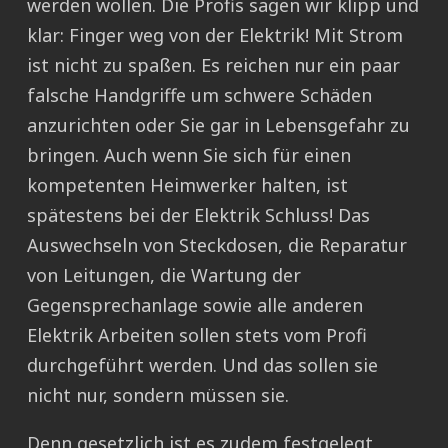
werden wollen. Die Profis sagen wir klipp und
klar: Finger weg von der Elektrik! Mit Strom
ist nicht zu spaßen. Es reichen nur ein paar
falsche Handgriffe um schwere Schäden
anzurichten oder Sie gar in Lebensgefahr zu
bringen. Auch wenn Sie sich für einen
kompetenten Heimwerker halten, ist
spätestens bei der Elektrik Schluss! Das
Auswechseln von Steckdosen, die Reparatur
von Leitungen, die Wartung der
Gegensprechanlage sowie alle anderen
Elektrik Arbeiten sollen stets vom Profi
durchgeführt werden. Und das sollen sie
nicht nur, sondern müssen sie.
Denn gesetzlich ist es zudem festgelegt,