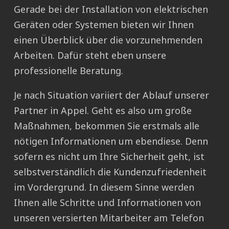
Gerade bei der Installation von elektrischen
Geräten oder Systemen bieten wir Ihnen
einen Überblick über die vorzunehmenden
Arbeiten. Dafür steht eben unsere
professionelle Beratung.
Je nach Situation variiert der Ablauf unserer
Partner in Appel. Geht es also um große
Maßnahmen, bekommen Sie erstmals alle
nötigen Informationen um ebendiese. Denn
sofern es nicht um Ihre Sicherheit geht, ist
selbstverständlich die Kundenzufriedenheit
im Vordergrund. In diesem Sinne werden
Ihnen alle Schritte und Informationen von
unseren versierten Mitarbeiter am Telefon