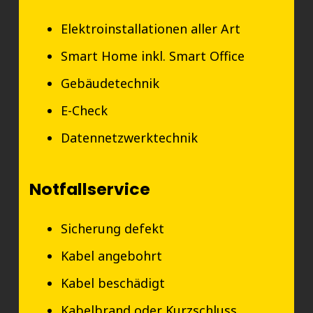
Elektroinstallationen aller Art
Smart Home inkl. Smart Office
Gebäudetechnik
E-Check
Datennetzwerktechnik
Notfallservice
Sicherung defekt
Kabel angebohrt
Kabel beschädigt
Kabelbrand oder Kurzschluss