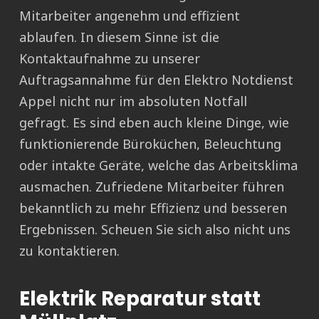
Mitarbeiter angenehm und effizient
ablaufen. In diesem Sinne ist die
Kontaktaufnahme zu unserer
Auftragsannahme für den Elektro Notdienst
Appel nicht nur im absoluten Notfall
gefragt. Es sind eben auch kleine Dinge, wie
funktionierende Büroküchen, Beleuchtung
oder intakte Geräte, welche das Arbeitsklima
ausmachen. Zufriedene Mitarbeiter führen
bekanntlich zu mehr Effizienz und besseren
Ergebnissen. Scheuen Sie sich also nicht uns
zu kontaktieren.
Elektrik Reparatur statt