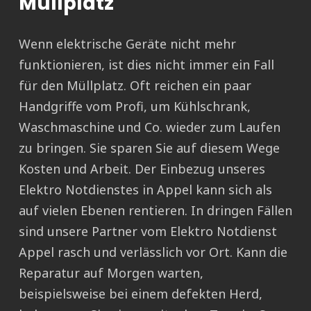
Müllplatz
Wenn elektrische Geräte nicht mehr
funktionieren, ist dies nicht immer ein Fall
für den Müllplatz. Oft reichen ein paar
Handgriffe vom Profi, um Kühlschrank,
Waschmaschine und Co. wieder zum Laufen
zu bringen. Sie sparen Sie auf diesem Wege
Kosten und Arbeit. Der Einbezug unseres
Elektro Notdienstes in Appel kann sich als
auf vielen Ebenen rentieren. In dringen Fällen
sind unsere Partner vom Elektro Notdienst
Appel rasch und verlässlich vor Ort. Kann die
Reparatur auf Morgen warten,
beispielsweise bei einem defekten Herd,