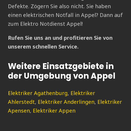
Defekte. Zögern Sie also nicht. Sie haben
einen elektrischen Notfall in Appel? Dann auf
zum Elektro Notdienst Appel!
Rufen Sie uns an und profitieren Sie von
unserem schnellen Service.
Weitere Einsatzgebiete in
der Umgebung von Appel
Elektriker Agathenburg
,
Elektriker
Ahlerstedt
,
Elektriker Anderlingen
,
Elektriker
Apensen
,
Elektriker Appen