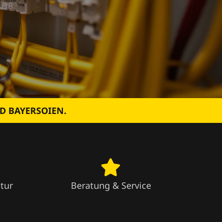
D BAYERSOIEN.
tur
Beratung & Service