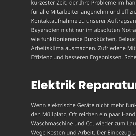
kürzester Zeit, der Ihre Probleme im ha
für alle Mitarbeiter angenehm und effizie
Kontaktaufnahme zu unserer Auftragsan
Bayersoien nicht nur im absoluten Notfal
wie funktionierende Büroküchen, Beleuc
Arbeitsklima ausmachen. Zufriedene Mit
Effizienz und besseren Ergebnissen. Sche
Elektrik Reparatur
Wenn elektrische Geräte nicht mehr funkt
den Müllplatz. Oft reichen ein paar Hand
Waschmaschine und Co. wieder zum Laufe
Wege Kosten und Arbeit. Der Einbezug u