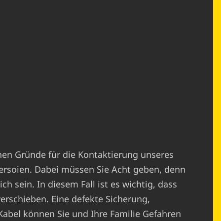
chen Gründe für die Kontaktierung unseres
ersoien. Dabei müssen Sie Acht geben, denn
h sein. In diesem Fall ist es wichtig, dass
verschieben. Eine defekte Sicherung,
abel können Sie und Ihre Familie Gefahren