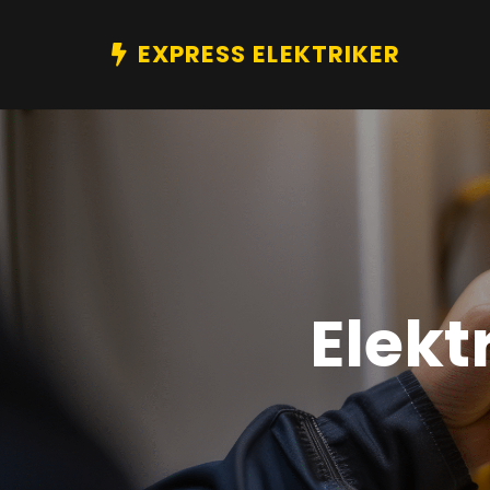
EXPRESS ELEKTRIKER
Elekt