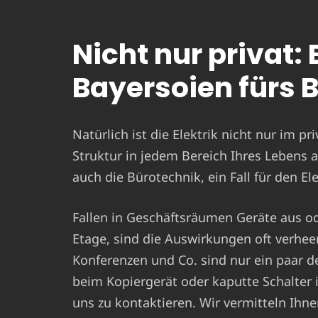
Nicht nur privat: 
Bayersoien fürs 
Natürlich ist die Elektrik nicht nur im pr
Struktur in jedem Bereich Ihres Lebens a
auch die Bürotechnik, ein Fall für den E
Fallen in Geschäftsräumen Geräte aus ode
Etage, sind die Auswirkungen oft verhe
Konferenzen und Co. sind nur ein paar d
beim Kopiergerät oder kaputte Schalte
uns zu kontaktieren. Wir vermitteln Ihne