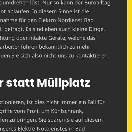
ndumdrehen löst. Nur so kann der Büroalltag
nt ablaufen. In diesem Sinne ist die
nahme für den Elektro Notdienst Bad
l gefragt. Es sind eben auch kleine Dinge,
htung oder intakte Geräte, welche das
arbeiter führen bekanntlich zu mehr
uen Sie sich also nicht uns zu kontaktieren.
 statt Müllplatz
ionieren, ist dies nicht immer ein Fall für
griffe vom Profi, um Kühlschrank,
n zu bringen. Sie sparen Sie auf diesem
nseres Elektro Notdienstes in Bad