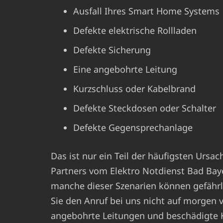
Ausfall Ihres Smart Home Systems
Defekte elektrische Rollladen
Defekte Sicherung
Eine angebohrte Leitung
Kurzschluss oder Kabelbrand
Defekte Steckdosen oder Schalter
Defekte Gegensprechanlage
Das ist nur ein Teil der häufigsten Ursa
Partners vom Elektro Notdienst Bad Bay
manche dieser Szenarien können gefährlic
Sie den Anruf bei uns nicht auf morgen 
angebohrte Leitungen und beschädigte K