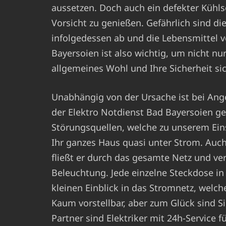
aussetzen. Doch auch ein defekter Kühls
Vorsicht zu genießen. Gefährlich sind di
infolgedessen ab und die Lebensmittel v
Bayersoien ist also wichtig, um nicht nu
allgemeines Wohl und Ihre Sicherheit sic
Unabhängig von der Ursache ist bei Ang
der Elektro Notdienst Bad Bayersoien ge
Störungsquellen, welche zu unserem Ein
Ihr ganzes Haus quasi unter Strom. Auch
fließt er durch das gesamte Netz und ver
Beleuchtung. Jede einzelne Steckdose in
kleinen Einblick in das Stromnetz, welch
Kaum vorstellbar, aber zum Glück sind Sie
Partner sind Elektriker mit 24h-Service