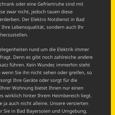
chrank oder eine Gefriertruhe sind mit
ese zwar nicht, jedoch tauen diese
erderben. Der Elektro Notdienst in Bad
r Ihre Lebensqualität, sondern auch Ihr
herzustellen.
elegenheiten rund um die Elektrik immer
fragt. Denn es gibt noch zahlreiche andere
satz führen. Kein Wunder, immerhin steht
 wenn Sie ihn nicht sehen oder greifen, so
sorgt Ihre Geräte oder sorgt für die
 Ihrer Wohnung bietet Ihnen nur einen
es wirklich hinter Ihrem Heimbereich liegt.
 ja auch nicht alleine. Unsere versierten
 für Sie in Bad Bayersoien und Umgebung.