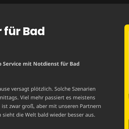
r für Bad
 Service mit Notdienst für Bad
ause versagt plötzlich. Solche Szenarien
mittags. Viel mehr passiert es meistens
st zwar groß, aber mit unseren Partnern
 sieht die Welt bald wieder besser aus.