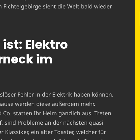
 Fichtelgebirge sieht die Welt bald wieder
ist: Elektro
rneck im
löser Fehler in der Elektrik haben können.
hause werden diese außerdem mehr.
o. statten Ihr Heim gänzlich aus. Treten
, sind Probleme an der nächsten quasi
 Klassiker, ein alter Toaster, welcher für