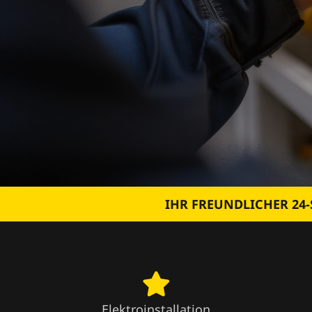
IHR FREUNDLICHER 24-
Elektroinstallation