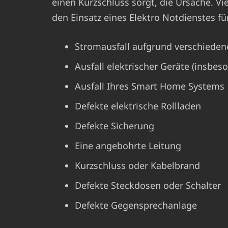
einen Kurzschluss sorgt, die Ursache. V
den Einsatz eines Elektro Notdienstes fü
Stromausfall aufgrund verschieden
Ausfall elektrischer Geräte (insbes
Ausfall Ihres Smart Home Systems
Defekte elektrische Rollladen
Defekte Sicherung
Eine angebohrte Leitung
Kurzschluss oder Kabelbrand
Defekte Steckdosen oder Schalter
Defekte Gegensprechanlage