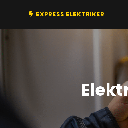
EXPRESS ELEKTRIKER
Elekt