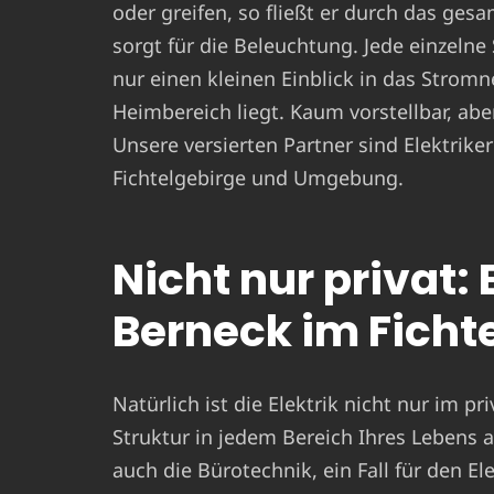
oder greifen, so fließt er durch das ges
sorgt für die Beleuchtung. Jede einzeln
nur einen kleinen Einblick in das Stromn
Heimbereich liegt. Kaum vorstellbar, aber
Unsere versierten Partner sind Elektriker
Fichtelgebirge und Umgebung.
Nicht nur privat: 
Berneck im Fichte
Natürlich ist die Elektrik nicht nur im pr
Struktur in jedem Bereich Ihres Lebens a
auch die Bürotechnik, ein Fall für den E