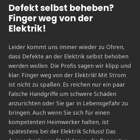
Defekt selbst beheben?
Finger weg von der
Elektrik!
Leider kommt uns immer wieder zu Ohren,
dass Defekte an der Elektrik selbst behoben
werden wollen. Die Profis sagen wir klipp und
klar: Finger weg von der Elektrik! Mit Strom
ist nicht zu spaßen. Es reichen nur ein paar
falsche Handgriffe um schwere Schäden
anzurichten oder Sie gar in Lebensgefahr zu
bringen. Auch wenn Sie sich für einen
kompetenten Heimwerker halten, ist
spätestens bei der Elektrik Schluss! Das