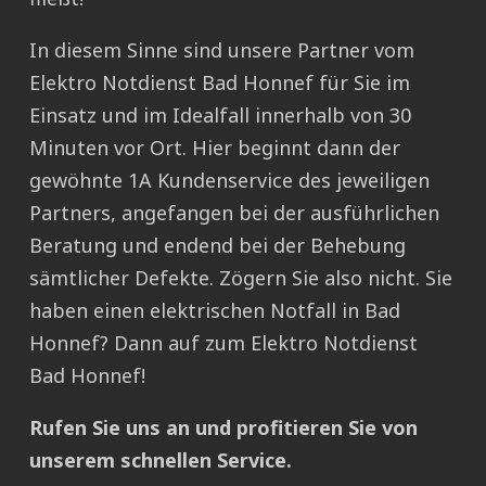
In diesem Sinne sind unsere Partner vom
Elektro Notdienst Bad Honnef für Sie im
Einsatz und im Idealfall innerhalb von 30
Minuten vor Ort. Hier beginnt dann der
gewöhnte 1A Kundenservice des jeweiligen
Partners, angefangen bei der ausführlichen
Beratung und endend bei der Behebung
sämtlicher Defekte. Zögern Sie also nicht. Sie
haben einen elektrischen Notfall in Bad
Honnef? Dann auf zum Elektro Notdienst
Bad Honnef!
Rufen Sie uns an und profitieren Sie von
unserem schnellen Service.