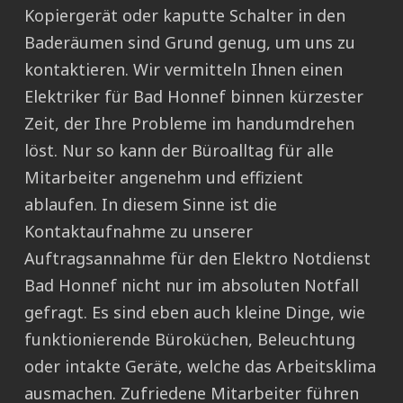
Kopiergerät oder kaputte Schalter in den
Baderäumen sind Grund genug, um uns zu
kontaktieren. Wir vermitteln Ihnen einen
Elektriker für Bad Honnef binnen kürzester
Zeit, der Ihre Probleme im handumdrehen
löst. Nur so kann der Büroalltag für alle
Mitarbeiter angenehm und effizient
ablaufen. In diesem Sinne ist die
Kontaktaufnahme zu unserer
Auftragsannahme für den Elektro Notdienst
Bad Honnef nicht nur im absoluten Notfall
gefragt. Es sind eben auch kleine Dinge, wie
funktionierende Büroküchen, Beleuchtung
oder intakte Geräte, welche das Arbeitsklima
ausmachen. Zufriedene Mitarbeiter führen