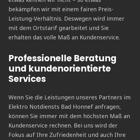
bekämpfen wir mit einem fairen Preis-
Leistung-Verhältnis. Deswegen wird immer
mit dem Ortstarif gearbeitet und Sie
erhalten das volle Maß an Kundenservice.
Professionelle Beratung
und kundenorientierte
Services
Wenn Sie die Leistungen unseres Partners im
Elektro Notdiensts Bad Honnef anfragen,
können Sie immer mit dem höchsten Maß an
Kundenservice rechnen. Bei uns wird der
Fokus auf Ihre Zufriedenheit und auch Ihre