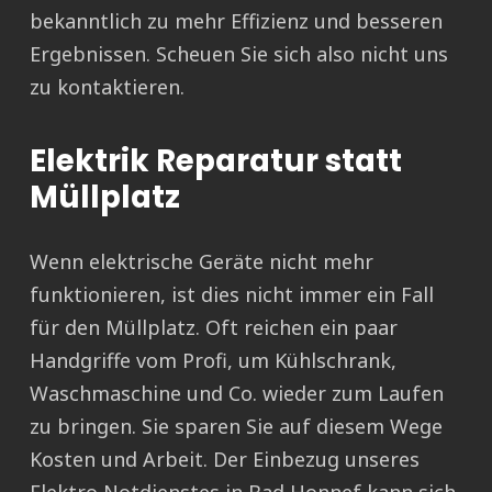
bekanntlich zu mehr Effizienz und besseren
Ergebnissen. Scheuen Sie sich also nicht uns
zu kontaktieren.
Elektrik Reparatur statt
Müllplatz
Wenn elektrische Geräte nicht mehr
funktionieren, ist dies nicht immer ein Fall
für den Müllplatz. Oft reichen ein paar
Handgriffe vom Profi, um Kühlschrank,
Waschmaschine und Co. wieder zum Laufen
zu bringen. Sie sparen Sie auf diesem Wege
Kosten und Arbeit. Der Einbezug unseres