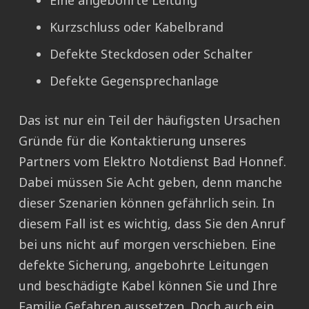
Eine angebohrte Leitung
Kurzschluss oder Kabelbrand
Defekte Steckdosen oder Schalter
Defekte Gegensprechanlage
Das ist nur ein Teil der häufigsten Ursachen
Gründe für die Kontaktierung unseres
Partners vom Elektro Notdienst Bad Honnef.
Dabei müssen Sie Acht geben, denn manche
dieser Szenarien können gefährlich sein. In
diesem Fall ist es wichtig, dass Sie den Anruf
bei uns nicht auf morgen verschieben. Eine
defekte Sicherung, angebohrte Leitungen
und beschädigte Kabel können Sie und Ihre
Familie Gefahren aussetzen. Doch auch ein