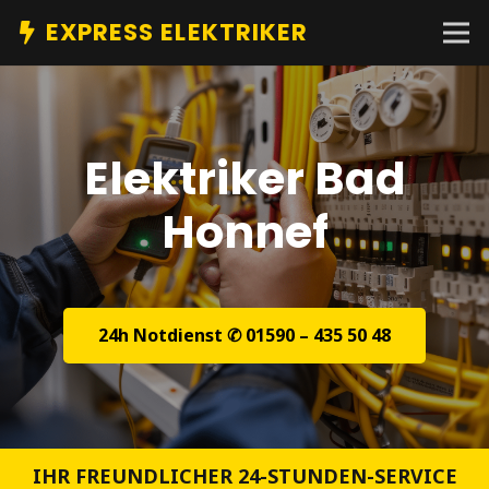
EXPRESS ELEKTRIKER
Elektriker Bad
Honnef
24h Notdienst ✆ 01590 – 435 50 48
IHR FREUNDLICHER 24-STUNDEN-SERVICE