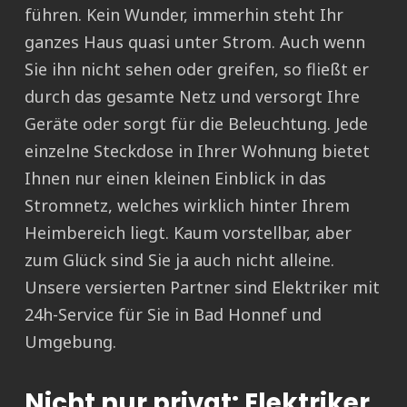
führen. Kein Wunder, immerhin steht Ihr
ganzes Haus quasi unter Strom. Auch wenn
Sie ihn nicht sehen oder greifen, so fließt er
durch das gesamte Netz und versorgt Ihre
Geräte oder sorgt für die Beleuchtung. Jede
einzelne Steckdose in Ihrer Wohnung bietet
Ihnen nur einen kleinen Einblick in das
Stromnetz, welches wirklich hinter Ihrem
Heimbereich liegt. Kaum vorstellbar, aber
zum Glück sind Sie ja auch nicht alleine.
Unsere versierten Partner sind Elektriker mit
24h-Service für Sie in Bad Honnef und
Umgebung.
Nicht nur privat: Elektriker