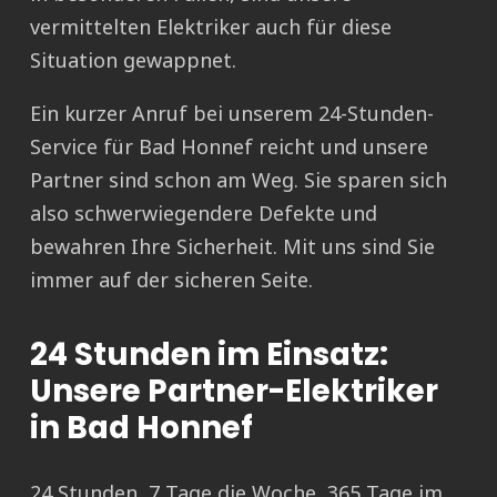
vermittelten Elektriker auch für diese
Situation gewappnet.
Ein kurzer Anruf bei unserem 24-Stunden-
Service für Bad Honnef reicht und unsere
Partner sind schon am Weg. Sie sparen sich
also schwerwiegendere Defekte und
bewahren Ihre Sicherheit. Mit uns sind Sie
immer auf der sicheren Seite.
24 Stunden im Einsatz:
Unsere Partner-Elektriker
in Bad Honnef
24 Stunden, 7 Tage die Woche, 365 Tage im