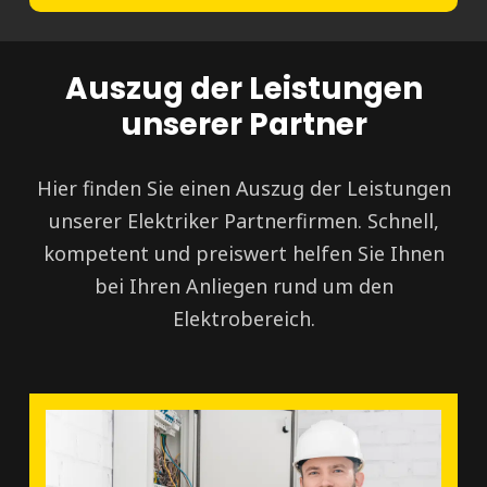
Auszug der Leistungen
unserer Partner
Hier finden Sie einen Auszug der Leistungen
unserer Elektriker Partnerfirmen. Schnell,
kompetent und preiswert helfen Sie Ihnen
bei Ihren Anliegen rund um den
Elektrobereich.