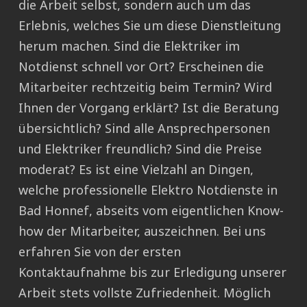
die Arbeit selbst, sondern auch um das
Erlebnis, welches Sie um diese Dienstleitung
herum machen. Sind die Elektriker im
Notdienst schnell vor Ort? Erscheinen die
Mitarbeiter rechtzeitig beim Termin? Wird
Ihnen der Vorgang erklärt? Ist die Beratung
übersichtlich? Sind alle Ansprechpersonen
und Elektriker freundlich? Sind die Preise
moderat? Es ist eine Vielzahl an Dingen,
welche professionelle Elektro Notdienste in
Bad Honnef, abseits vom eigentlichen Know-
how der Mitarbeiter, auszeichnen. Bei uns
erfahren Sie von der ersten
Kontaktaufnahme bis zur Erledigung unserer
Arbeit stets vollste Zufriedenheit. Möglich