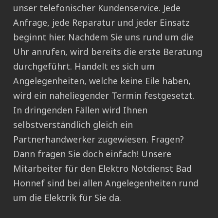
unser telefonischer Kundenservice. Jede
Anfrage, jede Reparatur und jeder Einsatz
beginnt hier. Nachdem Sie uns rund um die
Uhr anrufen, wird bereits die erste Beratung
durchgeführt. Handelt es sich um
Angelegenheiten, welche keine Eile haben,
wird ein naheliegender Termin festgesetzt.
In dringenden Fällen wird Ihnen
selbstverständlich gleich ein
Partnerhandwerker zugewiesen. Fragen?
Dann fragen Sie doch einfach! Unsere
Mitarbeiter für den Elektro Notdienst Bad
Honnef sind bei allen Angelegenheiten rund
um die Elektrik für Sie da.