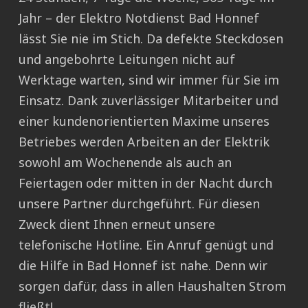
Jahr – der Elektro Notdienst Bad Honnef
lässt Sie nie im Stich. Da defekte Steckdosen
und angebohrte Leitungen nicht auf
Werktage warten, sind wir immer für Sie im
Einsatz. Dank zuverlässiger Mitarbeiter und
einer kundenorientierten Maxime unseres
Betriebes werden Arbeiten an der Elektrik
sowohl am Wochenende als auch an
Feiertagen oder mitten in der Nacht durch
unsere Partner durchgeführt. Für diesen
Zweck dient Ihnen erneut unsere
telefonische Hotline. Ein Anruf genügt und
die Hilfe in Bad Honnef ist nahe. Denn wir
sorgen dafür, dass in allen Haushalten Strom
fließt!