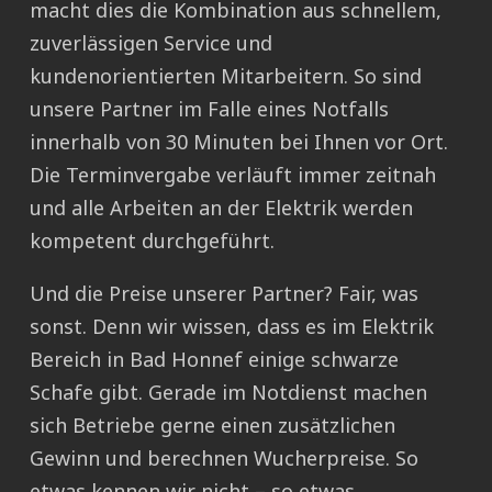
macht dies die Kombination aus schnellem,
zuverlässigen Service und
kundenorientierten Mitarbeitern. So sind
unsere Partner im Falle eines Notfalls
innerhalb von 30 Minuten bei Ihnen vor Ort.
Die Terminvergabe verläuft immer zeitnah
und alle Arbeiten an der Elektrik werden
kompetent durchgeführt.
Und die Preise unserer Partner? Fair, was
sonst. Denn wir wissen, dass es im Elektrik
Bereich in Bad Honnef einige schwarze
Schafe gibt. Gerade im Notdienst machen
sich Betriebe gerne einen zusätzlichen
Gewinn und berechnen Wucherpreise. So
etwas kennen wir nicht – so etwas