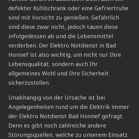
defekter Kühlschrank oder eine Gefriertruhe
sind mit Vorsicht zu genießen. Gefährlich
sind diese zwar nicht, jedoch tauen diese
infolgedessen ab und die Lebensmittel
verderben. Der Elektro Notdienst in Bad
Honnef ist also wichtig, um nicht nur Ihre
Lebensqualität, sondern auch Ihr
allgemeines Wohl und Ihre Sicherheit
sicherzustellen.
Unabhängig von der Ursache ist bei
Angelegenheiten rund um die Elektrik immer
der Elektro Notdienst Bad Honnef gefragt.
Denn es gibt noch zahlreiche andere
Störungsquellen, welche zu unserem Einsatz