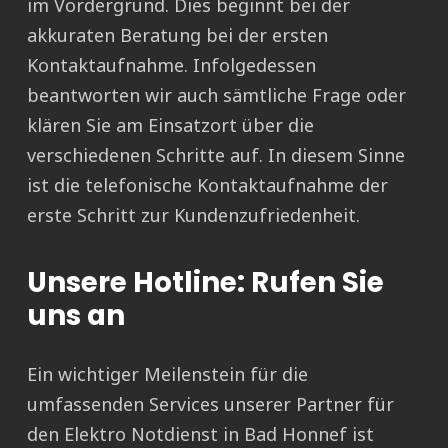
im Vordergrund. Dies beginnt bei der
akkuraten Beratung bei der ersten
Kontaktaufnahme. Infolgedessen
beantworten wir auch sämtliche Frage oder
klären Sie am Einsatzort über die
verschiedenen Schritte auf. In diesem Sinne
ist die telefonische Kontaktaufnahme der
erste Schritt zur Kundenzufriedenheit.
Unsere Hotline: Rufen Sie
uns an
Ein wichtiger Meilenstein für die
umfassenden Services unserer Partner für
den Elektro Notdienst in Bad Honnef ist