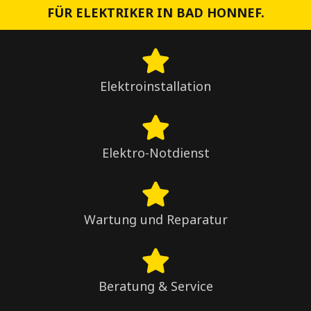
FÜR ELEKTRIKER IN BAD HONNEF.
Elektroinstallation
Elektro-Notdienst
Wartung und Reparatur
Beratung & Service