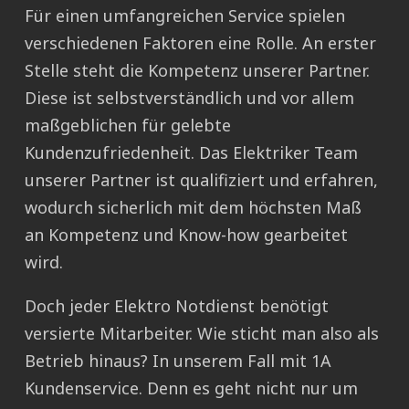
Für einen umfangreichen Service spielen
verschiedenen Faktoren eine Rolle. An erster
Stelle steht die Kompetenz unserer Partner.
Diese ist selbstverständlich und vor allem
maßgeblichen für gelebte
Kundenzufriedenheit. Das Elektriker Team
unserer Partner ist qualifiziert und erfahren,
wodurch sicherlich mit dem höchsten Maß
an Kompetenz und Know-how gearbeitet
wird.
Doch jeder Elektro Notdienst benötigt
versierte Mitarbeiter. Wie sticht man also als
Betrieb hinaus? In unserem Fall mit 1A
Kundenservice. Denn es geht nicht nur um