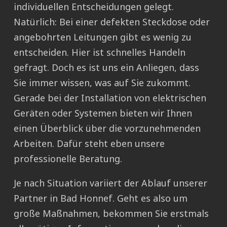
individuellen Entscheidungen gelegt.
Natürlich: Bei einer defekten Steckdose oder
angebohrten Leitungen gibt es wenig zu
entscheiden. Hier ist schnelles Handeln
gefragt. Doch es ist uns ein Anliegen, dass
Sie immer wissen, was auf Sie zukommt.
Gerade bei der Installation von elektrischen
Geräten oder Systemen bieten wir Ihnen
einen Überblick über die vorzunehmenden
Arbeiten. Dafür steht eben unsere
professionelle Beratung.
Je nach Situation variiert der Ablauf unserer
Partner in Bad Honnef. Geht es also um
große Maßnahmen, bekommen Sie erstmals