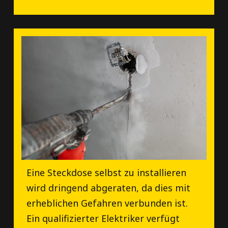
Eine Steckdose selbst zu installieren
wird dringend abgeraten, da dies mit
erheblichen Gefahren verbunden ist.
Ein qualifizierter Elektriker verfügt