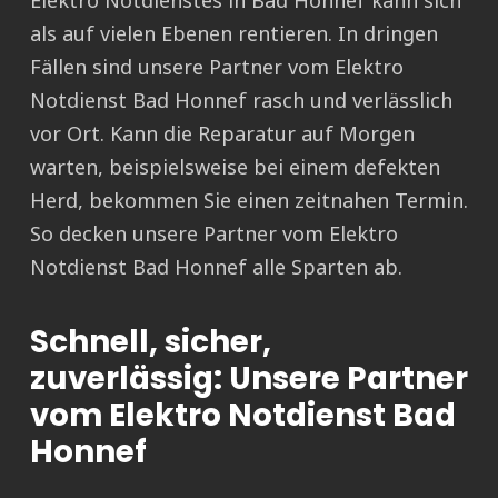
Elektro Notdienstes in Bad Honnef kann sich
als auf vielen Ebenen rentieren. In dringen
Fällen sind unsere Partner vom Elektro
Notdienst Bad Honnef rasch und verlässlich
vor Ort. Kann die Reparatur auf Morgen
warten, beispielsweise bei einem defekten
Herd, bekommen Sie einen zeitnahen Termin.
So decken unsere Partner vom Elektro
Notdienst Bad Honnef alle Sparten ab.
Schnell, sicher,
zuverlässig: Unsere Partner
vom Elektro Notdienst Bad
Honnef