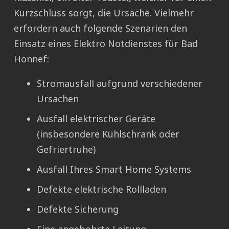
Kurzschluss sorgt, die Ursache. Vielmehr
erfordern auch folgende Szenarien den
Einsatz eines Elektro Notdienstes für Bad
Honnef:
Stromausfall aufgrund verschiedener
Ursachen
Ausfall elektrischer Geräte
(insbesondere Kühlschrank oder
Gefriertruhe)
Ausfall Ihres Smart Home Systems
Defekte elektrische Rollladen
Defekte Sicherung