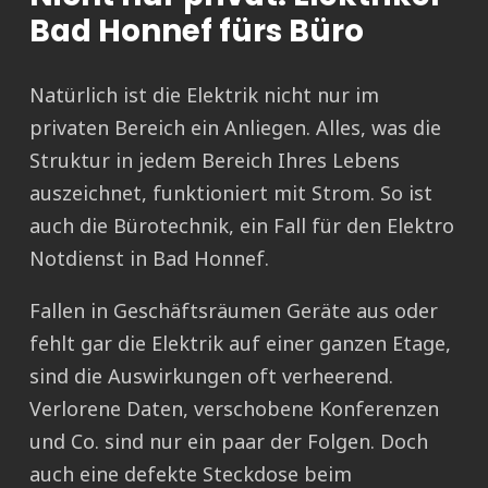
Bad Honnef fürs Büro
Natürlich ist die Elektrik nicht nur im
privaten Bereich ein Anliegen. Alles, was die
Struktur in jedem Bereich Ihres Lebens
auszeichnet, funktioniert mit Strom. So ist
auch die Bürotechnik, ein Fall für den Elektro
Notdienst in Bad Honnef.
Fallen in Geschäftsräumen Geräte aus oder
fehlt gar die Elektrik auf einer ganzen Etage,
sind die Auswirkungen oft verheerend.
Verlorene Daten, verschobene Konferenzen
und Co. sind nur ein paar der Folgen. Doch
auch eine defekte Steckdose beim