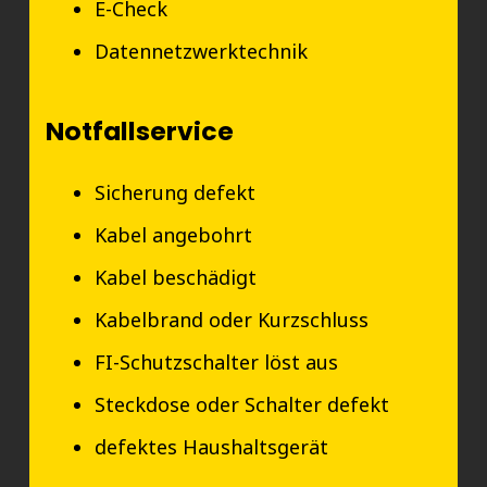
E-Check
Datennetzwerktechnik
Notfallservice
Sicherung defekt
Kabel angebohrt
Kabel beschädigt
Kabelbrand oder Kurzschluss
FI-Schutzschalter löst aus
Steckdose oder Schalter defekt
defektes Haushaltsgerät