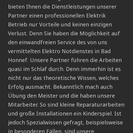
bieten Ihnen die Dienstleistungen unserer
Partner einen professionellen Elektrik
Betrieb nur Vorteile und keinen einzigen
Verlust. Denn Sie haben die Möglichkeit auf
den einwandfreien Service des von uns
vermittelten Elektro Notdienstes in Bad
Honnef. Unsere Partner führen die Arbeiten
quasi im Schlaf durch. Denn immerhin ist es
nicht nur das theoretische Wissen, welches
Erfolg ausmacht. Bekanntlich mach auch
Übung den Meister und die haben unsere
Mitarbeiter. So sind kleine Reparaturarbeiten
und große Installationen ein Kinderspiel. Ist
jedoch Spezialwissen gefragt, beispielsweise
in besonderen Fällen, sind unsere