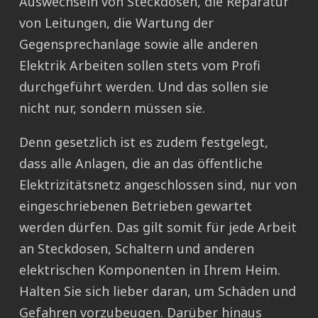
Auswechseln von Steckdosen, die Reparatur
von Leitungen, die Wartung der
Gegensprechanlage sowie alle anderen
Elektrik Arbeiten sollen stets vom Profi
durchgeführt werden. Und das sollen sie
nicht nur, sondern müssen sie.
Denn gesetzlich ist es zudem festgelegt,
dass alle Anlagen, die an das öffentliche
Elektrizitätsnetz angeschlossen sind, nur von
eingeschriebenen Betrieben gewartet
werden dürfen. Das gilt somit für jede Arbeit
an Steckdosen, Schaltern und anderen
elektrischen Komponenten in Ihrem Heim.
Halten Sie sich lieber daran, um Schäden und
Gefahren vorzubeugen. Darüber hinaus