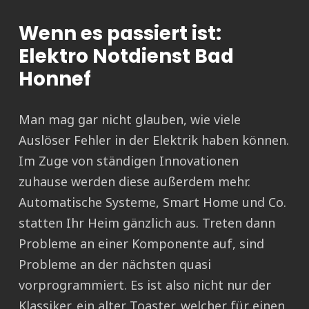
Wenn es passiert ist:
Elektro Notdienst Bad
Honnef
Man mag gar nicht glauben, wie viele
Auslöser Fehler in der Elektrik haben können.
Im Zuge von ständigen Innovationen
zuhause werden diese außerdem mehr.
Automatische Systeme, Smart Home und Co.
statten Ihr Heim gänzlich aus. Treten dann
Probleme an einer Komponente auf, sind
Probleme an der nächsten quasi
vorprogrammiert. Es ist also nicht nur der
Klassiker, ein alter Toaster, welcher für einen