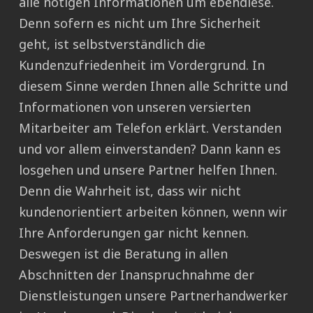
alle nötigen Informationen um ebendiese.
Denn sofern es nicht um Ihre Sicherheit
geht, ist selbstverständlich die
Kundenzufriedenheit im Vordergrund. In
diesem Sinne werden Ihnen alle Schritte und
Informationen von unseren versierten
Mitarbeiter am Telefon erklärt. Verstanden
und vor allem einverstanden? Dann kann es
losgehen und unsere Partner helfen Ihnen.
Denn die Wahrheit ist, dass wir nicht
kundenorientiert arbeiten können, wenn wir
Ihre Anforderungen gar nicht kennen.
Deswegen ist die Beratung in allen
Abschnitten der Inanspruchnahme der
Dienstleistungen unsere Partnerhandwerker