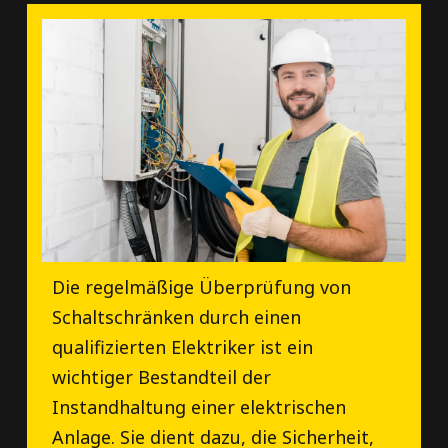
Die regelmäßige Überprüfung von
Schaltschränken durch einen
qualifizierten Elektriker ist ein
wichtiger Bestandteil der
Instandhaltung einer elektrischen
Anlage. Sie dient dazu, die Sicherheit,