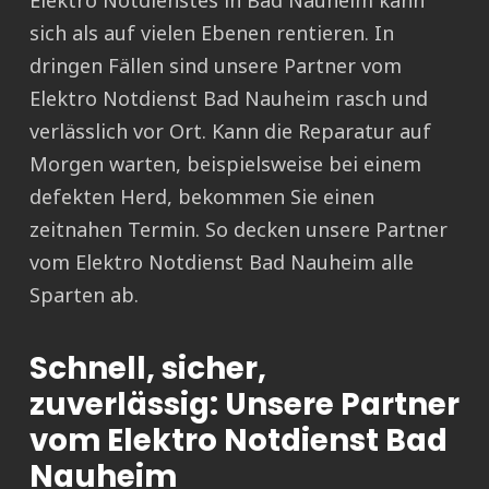
Elektro Notdienstes in Bad Nauheim kann
sich als auf vielen Ebenen rentieren. In
dringen Fällen sind unsere Partner vom
Elektro Notdienst Bad Nauheim rasch und
verlässlich vor Ort. Kann die Reparatur auf
Morgen warten, beispielsweise bei einem
defekten Herd, bekommen Sie einen
zeitnahen Termin. So decken unsere Partner
vom Elektro Notdienst Bad Nauheim alle
Sparten ab.
Schnell, sicher,
zuverlässig: Unsere Partner
vom Elektro Notdienst Bad
Nauheim