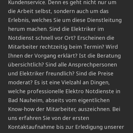
Kundenservice. Denn es geht nicht nur um
die Arbeit selbst, sondern auch um das
Erlebnis, welches Sie um diese Dienstleitung
herum machen. Sind die Elektriker im
Notdienst schnell vor Ort? Erscheinen die
Mitarbeiter rechtzeitig beim Termin? Wird
Ihnen der Vorgang erklärt? Ist die Beratung
übersichtlich? Sind alle Ansprechpersonen
und Elektriker freundlich? Sind die Preise
moderat? Es ist eine Vielzahl an Dingen,
welche professionelle Elektro Notdienste in
Bad Nauheim, abseits vom eigentlichen
Know-how der Mitarbeiter, auszeichnen. Bei
uns erfahren Sie von der ersten
Kontaktaufnahme bis zur Erledigung unserer