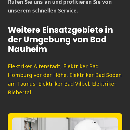
Rufen Sie uns an und profitieren Sie von
unserem schnellen Service.
Weitere Einsatzgebiete in
der Umgebung von Bad
Nauheim
Elektriker Altenstadt
,
Elektriker Bad
Homburg vor der Höhe
,
Elektriker Bad Soden
am Taunus
,
Elektriker Bad Vilbel
,
Elektriker
Biebertal