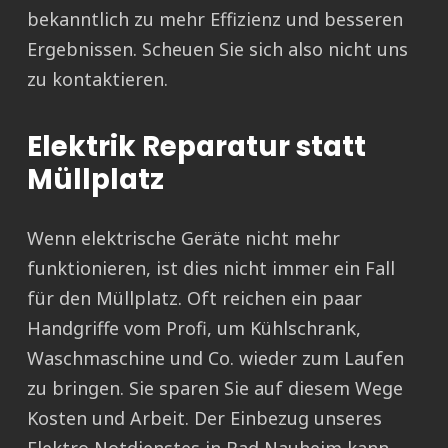
bekanntlich zu mehr Effizienz und besseren
Ergebnissen. Scheuen Sie sich also nicht uns
zu kontaktieren.
Elektrik Reparatur statt
Müllplatz
Wenn elektrische Geräte nicht mehr
funktionieren, ist dies nicht immer ein Fall
für den Müllplatz. Oft reichen ein paar
Handgriffe vom Profi, um Kühlschrank,
Waschmaschine und Co. wieder zum Laufen
zu bringen. Sie sparen Sie auf diesem Wege
Kosten und Arbeit. Der Einbezug unseres