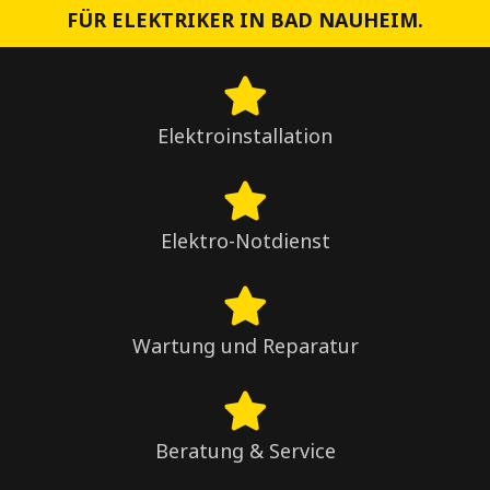
FÜR ELEKTRIKER IN BAD NAUHEIM.
Elektroinstallation
Elektro-Notdienst
Wartung und Reparatur
Beratung & Service