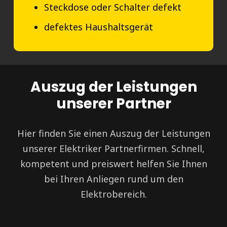
Steckdose oder Schalter defekt
defektes Haushaltsgerät
Auszug der Leistungen
unserer Partner
Hier finden Sie einen Auszug der Leistungen
unserer Elektriker Partnerfirmen. Schnell,
kompetent und preiswert helfen Sie Ihnen
bei Ihren Anliegen rund um den
Elektrobereich.