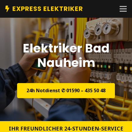
EXPRESS ELEKTRIKER
Elektriker Bad
Nauheim
24h Notdienst ✆ 01590 – 435 50 48
IHR FREUNDLICHER 24-STUNDEN-SERVICE