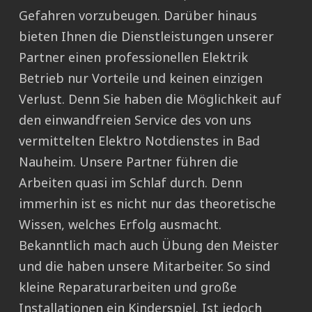
Gefahren vorzubeugen. Darüber hinaus
bieten Ihnen die Dienstleistungen unserer
Partner einen professionellen Elektrik
Betrieb nur Vorteile und keinen einzigen
Verlust. Denn Sie haben die Möglichkeit auf
den einwandfreien Service des von uns
vermittelten Elektro Notdienstes in Bad
Nauheim. Unsere Partner führen die
Arbeiten quasi im Schlaf durch. Denn
immerhin ist es nicht nur das theoretische
Wissen, welches Erfolg ausmacht.
Bekanntlich mach auch Übung den Meister
und die haben unsere Mitarbeiter. So sind
kleine Reparaturarbeiten und große
Installationen ein Kinderspiel. Ist jedoch