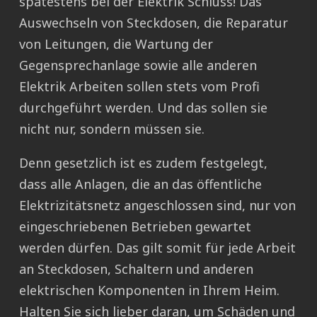
spätestens bei der Elektrik Schluss! Das
Auswechseln von Steckdosen, die Reparatur
von Leitungen, die Wartung der
Gegensprechanlage sowie alle anderen
Elektrik Arbeiten sollen stets vom Profi
durchgeführt werden. Und das sollen sie
nicht nur, sondern müssen sie.
Denn gesetzlich ist es zudem festgelegt,
dass alle Anlagen, die an das öffentliche
Elektrizitätsnetz angeschlossen sind, nur von
eingeschriebenen Betrieben gewartet
werden dürfen. Das gilt somit für jede Arbeit
an Steckdosen, Schaltern und anderen
elektrischen Komponenten in Ihrem Heim.
Halten Sie sich lieber daran, um Schäden und