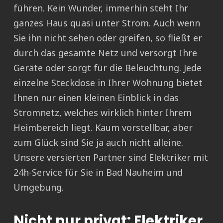
führen. Kein Wunder, immerhin steht Ihr
ganzes Haus quasi unter Strom. Auch wenn
Sie ihn nicht sehen oder greifen, so fließt er
durch das gesamte Netz und versorgt Ihre
Geräte oder sorgt für die Beleuchtung. Jede
einzelne Steckdose in Ihrer Wohnung bietet
Ihnen nur einen kleinen Einblick in das
Stromnetz, welches wirklich hinter Ihrem
Heimbereich liegt. Kaum vorstellbar, aber
zum Glück sind Sie ja auch nicht alleine.
Unsere versierten Partner sind Elektriker mit
24h-Service für Sie in Bad Nauheim und
Umgebung.
Nicht nur privat: Elektriker