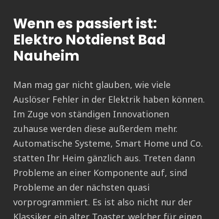
Wenn es passiert ist:
Elektro Notdienst Bad
Nauheim
Man mag gar nicht glauben, wie viele
Auslöser Fehler in der Elektrik haben können.
Im Zuge von ständigen Innovationen
zuhause werden diese außerdem mehr.
Automatische Systeme, Smart Home und Co.
statten Ihr Heim gänzlich aus. Treten dann
Probleme an einer Komponente auf, sind
Probleme an der nächsten quasi
vorprogrammiert. Es ist also nicht nur der
Klassiker, ein alter Toaster, welcher für einen