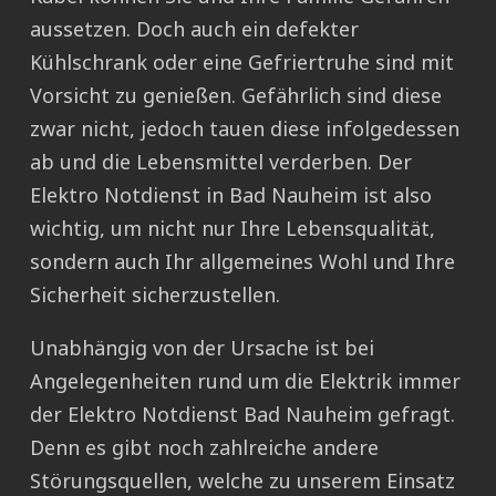
aussetzen. Doch auch ein defekter
Kühlschrank oder eine Gefriertruhe sind mit
Vorsicht zu genießen. Gefährlich sind diese
zwar nicht, jedoch tauen diese infolgedessen
ab und die Lebensmittel verderben. Der
Elektro Notdienst in Bad Nauheim ist also
wichtig, um nicht nur Ihre Lebensqualität,
sondern auch Ihr allgemeines Wohl und Ihre
Sicherheit sicherzustellen.
Unabhängig von der Ursache ist bei
Angelegenheiten rund um die Elektrik immer
der Elektro Notdienst Bad Nauheim gefragt.
Denn es gibt noch zahlreiche andere
Störungsquellen, welche zu unserem Einsatz