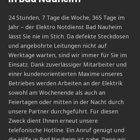
24 Stunden, 7 Tage die Woche, 365 Tage im
Jahr – der Elektro Notdienst Bad Nauheim
lässt Sie nie im Stich. Da defekte Steckdosen
und angebohrte Leitungen nicht auf
Werktage warten, sind wir immer für Sie im
Einsatz. Dank zuverlässiger Mitarbeiter und
einer kundenorientierten Maxime unseres
Betriebes werden Arbeiten an der Elektrik
sowohl am Wochenende als auch an
Feiertagen oder mitten in der Nacht durch
unsere Partner durchgeführt. Für diesen
Zweck dient Ihnen erneut unsere
telefonische Hotline. Ein Anruf genügt und
die Hilfe in Bad Nauheim ist nahe. Denn wir