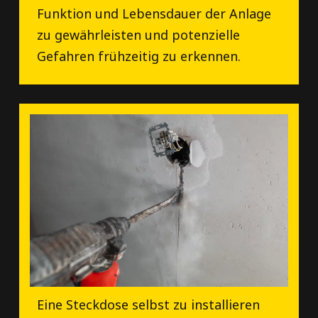
Funktion und Lebensdauer der Anlage
zu gewährleisten und potenzielle
Gefahren frühzeitig zu erkennen.
Eine Steckdose selbst zu installieren