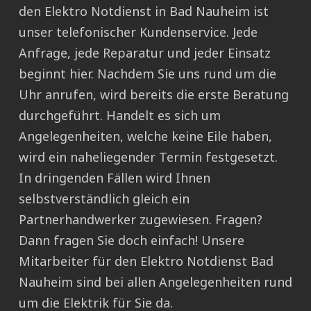
den Elektro Notdienst in Bad Nauheim ist
unser telefonischer Kundenservice. Jede
Anfrage, jede Reparatur und jeder Einsatz
beginnt hier. Nachdem Sie uns rund um die
Uhr anrufen, wird bereits die erste Beratung
durchgeführt. Handelt es sich um
Angelegenheiten, welche keine Eile haben,
wird ein naheliegender Termin festgesetzt.
In dringenden Fällen wird Ihnen
selbstverständlich gleich ein
Partnerhandwerker zugewiesen. Fragen?
Dann fragen Sie doch einfach! Unsere
Mitarbeiter für den Elektro Notdienst Bad
Nauheim sind bei allen Angelegenheiten rund
um die Elektrik für Sie da.