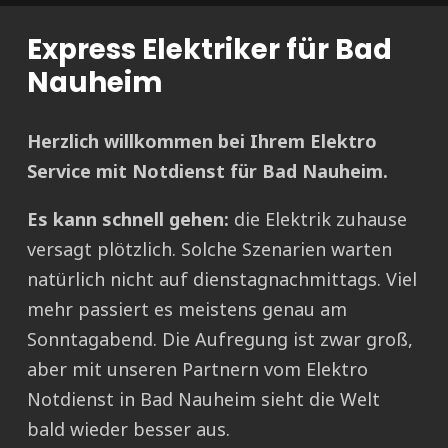
Express Elektriker für Bad
Nauheim
Herzlich willkommen bei Ihrem Elektro
Service mit Notdienst für Bad Nauheim.
Es kann schnell gehen:
die Elektrik zuhause
versagt plötzlich. Solche Szenarien warten
natürlich nicht auf dienstagnachmittags. Viel
mehr passiert es meistens genau am
Sonntagabend. Die Aufregung ist zwar groß,
aber mit unseren Partnern vom Elektro
Notdienst in Bad Nauheim sieht die Welt
bald wieder besser aus.