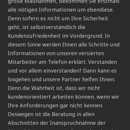
große Maßnahmen, bekommen Sie erstmals
alle nötigen Informationen um ebendiese.
Denn sofern es nicht um Ihre Sicherheit
geht, ist selbstverständlich die
Kundenzufriedenheit im Vordergrund. In
diesem Sinne werden Ihnen alle Schritte und
Informationen von unseren versierten
Mitarbeiter am Telefon erklärt. Verstanden
und vor allem einverstanden? Dann kann es
losgehen und unsere Partner helfen Ihnen.
Denn die Wahrheit ist, dass wir nicht
kundenorientiert arbeiten können, wenn wir
Ihre Anforderungen gar nicht kennen.
Deswegen ist die Beratung in allen
Abschnitten der Inanspruchnahme der