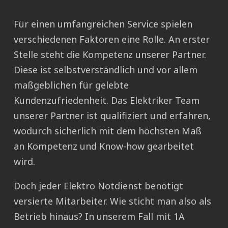
Für einen umfangreichen Service spielen
verschiedenen Faktoren eine Rolle. An erster
Stelle steht die Kompetenz unserer Partner.
Diese ist selbstverständlich und vor allem
maßgeblichen für gelebte
Kundenzufriedenheit. Das Elektriker Team
unserer Partner ist qualifiziert und erfahren,
wodurch sicherlich mit dem höchsten Maß
an Kompetenz und Know-how gearbeitet
wird.
Doch jeder Elektro Notdienst benötigt
versierte Mitarbeiter. Wie sticht man also als
Betrieb hinaus? In unserem Fall mit 1A