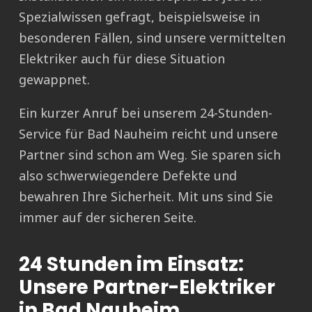
Spezialwissen gefragt, beispielsweise in
besonderen Fällen, sind unsere vermittelten
Elektriker auch für diese Situation
gewappnet.
Ein kurzer Anruf bei unserem 24-Stunden-
Service für Bad Nauheim reicht und unsere
Partner sind schon am Weg. Sie sparen sich
also schwerwiegendere Defekte und
bewahren Ihre Sicherheit. Mit uns sind Sie
immer auf der sicheren Seite.
24 Stunden im Einsatz:
Unsere Partner-Elektriker
in Bad Nauheim