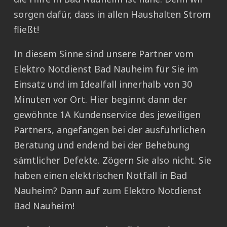
sorgen dafür, dass in allen Haushalten Strom
fließt!
In diesem Sinne sind unsere Partner vom
Elektro Notdienst Bad Nauheim für Sie im
Einsatz und im Idealfall innerhalb von 30
Minuten vor Ort. Hier beginnt dann der
gewöhnte 1A Kundenservice des jeweiligen
Partners, angefangen bei der ausführlichen
Beratung und endend bei der Behebung
sämtlicher Defekte. Zögern Sie also nicht. Sie
haben einen elektrischen Notfall in Bad
Nauheim? Dann auf zum Elektro Notdienst
Bad Nauheim!