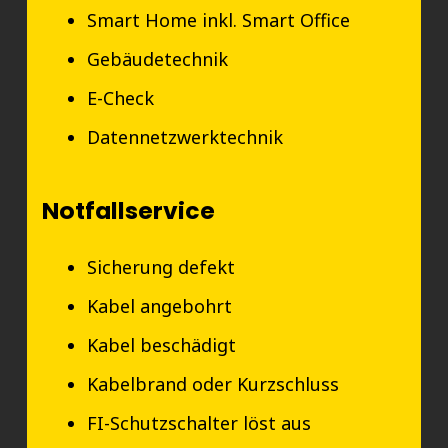
Smart Home inkl. Smart Office
Gebäudetechnik
E-Check
Datennetzwerktechnik
Notfallservice
Sicherung defekt
Kabel angebohrt
Kabel beschädigt
Kabelbrand oder Kurzschluss
FI-Schutzschalter löst aus