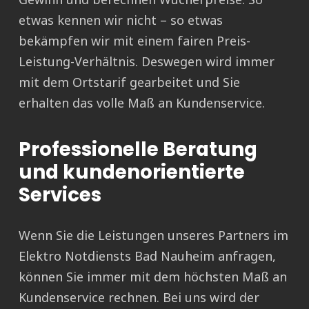
etwas kennen wir nicht – so etwas
bekämpfen wir mit einem fairen Preis-
Leistung-Verhältnis. Deswegen wird immer
mit dem Ortstarif gearbeitet und Sie
erhalten das volle Maß an Kundenservice.
Professionelle Beratung
und kundenorientierte
Services
Wenn Sie die Leistungen unseres Partners im
Elektro Notdiensts Bad Nauheim anfragen,
können Sie immer mit dem höchsten Maß an
Kundenservice rechnen. Bei uns wird der