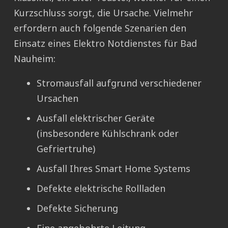
Kurzschluss sorgt, die Ursache. Vielmehr
erfordern auch folgende Szenarien den
Einsatz eines Elektro Notdienstes für Bad
Nauheim:
Stromausfall aufgrund verschiedener
Ursachen
Ausfall elektrischer Geräte
(insbesondere Kühlschrank oder
Gefriertruhe)
Ausfall Ihres Smart Home Systems
Defekte elektrische Rollladen
Defekte Sicherung