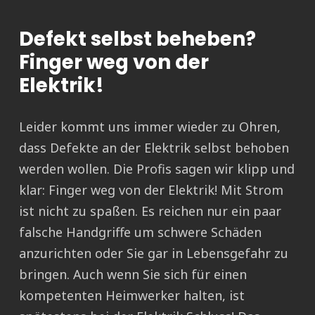
Defekt selbst beheben?
Finger weg von der
Elektrik!
Leider kommt uns immer wieder zu Ohren,
dass Defekte an der Elektrik selbst behoben
werden wollen. Die Profis sagen wir klipp und
klar: Finger weg von der Elektrik! Mit Strom
ist nicht zu spaßen. Es reichen nur ein paar
falsche Handgriffe um schwere Schäden
anzurichten oder Sie gar in Lebensgefahr zu
bringen. Auch wenn Sie sich für einen
kompetenten Heimwerker halten, ist