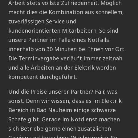
Arbeit stets vollste Zufriedenheit. Möglich
macht dies die Kombination aus schnellem,
zuverlässigen Service und
kundenorientierten Mitarbeitern. So sind
unsere Partner im Falle eines Notfalls
innerhalb von 30 Minuten bei Ihnen vor Ort.
Die Terminvergabe verläuft immer zeitnah
und alle Arbeiten an der Elektrik werden
kompetent durchgeführt.
Und die Preise unserer Partner? Fair, was
sonst. Denn wir wissen, dass es im Elektrik
Bereich in Bad Nauheim einige schwarze
Schafe gibt. Gerade im Notdienst machen
sich Betriebe gerne einen zusätzlichen
Gewinn und berechnen Wucherpreise. So