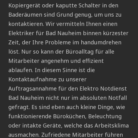
Kopiergerät oder kaputte Schalter in den
Baderäumen sind Grund genug, um uns zu
kontaktieren. Wir vermitteln Ihnen einen
Elektriker für Bad Nauheim binnen kürzester
Zeit, der Ihre Probleme im handumdrehen
löst. Nur so kann der Büroalltag für alle
Mitarbeiter angenehm und effizient
ablaufen. In diesem Sinne ist die
Kontaktaufnahme zu unserer
Auftragsannahme für den Elektro Notdienst
Bad Nauheim nicht nur im absoluten Notfall
gefragt. Es sind eben auch kleine Dinge, wie
funktionierende Büroküchen, Beleuchtung
oder intakte Geräte, welche das Arbeitsklima
ausmachen. Zufriedene Mitarbeiter führen