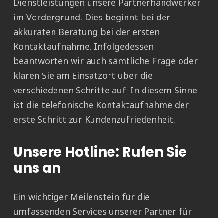
Dienstleistungen unsere Partnerhandwerker
im Vordergrund. Dies beginnt bei der
akkuraten Beratung bei der ersten
Kontaktaufnahme. Infolgedessen
beantworten wir auch sämtliche Frage oder
klären Sie am Einsatzort über die
verschiedenen Schritte auf. In diesem Sinne
ist die telefonische Kontaktaufnahme der
erste Schritt zur Kundenzufriedenheit.
Unsere Hotline: Rufen Sie
uns an
Ein wichtiger Meilenstein für die
umfassenden Services unserer Partner für