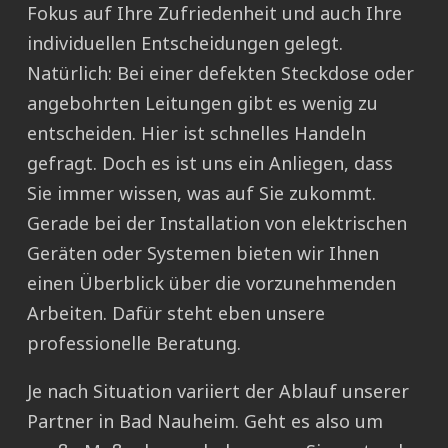
Fokus auf Ihre Zufriedenheit und auch Ihre
individuellen Entscheidungen gelegt.
Natürlich: Bei einer defekten Steckdose oder
angebohrten Leitungen gibt es wenig zu
entscheiden. Hier ist schnelles Handeln
gefragt. Doch es ist uns ein Anliegen, dass
Sie immer wissen, was auf Sie zukommt.
Gerade bei der Installation von elektrischen
Geräten oder Systemen bieten wir Ihnen
einen Überblick über die vorzunehmenden
Arbeiten. Dafür steht eben unsere
professionelle Beratung.
Je nach Situation variiert der Ablauf unserer
Partner in Bad Nauheim. Geht es also um