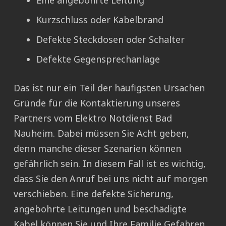
Eine angebohrte Leitung
Kurzschluss oder Kabelbrand
Defekte Steckdosen oder Schalter
Defekte Gegensprechanlage
Das ist nur ein Teil der häufigsten Ursachen
Gründe für die Kontaktierung unseres
Partners vom Elektro Notdienst Bad
Nauheim. Dabei müssen Sie Acht geben,
denn manche dieser Szenarien können
gefährlich sein. In diesem Fall ist es wichtig,
dass Sie den Anruf bei uns nicht auf morgen
verschieben. Eine defekte Sicherung,
angebohrte Leitungen und beschädigte
Kabel können Sie und Ihre Familie Gefahren