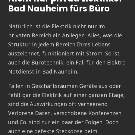
Bad Nauheim fürs Büro
Natürlich ist die Elektrik nicht nur im
privaten Bereich ein Anliegen. Alles, was die
Struktur in jedem Bereich Ihres Lebens
auszeichnet, funktioniert mit Strom. So ist
auch die Bürotechnik, ein Fall für den Elektro
Notdienst in Bad Nauheim.
Fallen in Geschäftsräumen Geräte aus oder
fehlt gar die Elektrik auf einer ganzen Etage,
sind die Auswirkungen oft verheerend.
Verlorene Daten, verschobene Konferenzen
und Co. sind nur ein paar der Folgen. Doch
auch eine defekte Steckdose beim