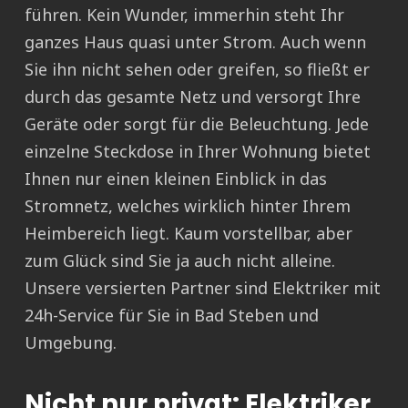
führen. Kein Wunder, immerhin steht Ihr
ganzes Haus quasi unter Strom. Auch wenn
Sie ihn nicht sehen oder greifen, so fließt er
durch das gesamte Netz und versorgt Ihre
Geräte oder sorgt für die Beleuchtung. Jede
einzelne Steckdose in Ihrer Wohnung bietet
Ihnen nur einen kleinen Einblick in das
Stromnetz, welches wirklich hinter Ihrem
Heimbereich liegt. Kaum vorstellbar, aber
zum Glück sind Sie ja auch nicht alleine.
Unsere versierten Partner sind Elektriker mit
24h-Service für Sie in Bad Steben und
Umgebung.
Nicht nur privat: Elektriker