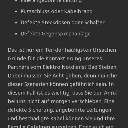
Eine angebohrte Leitung
Kurzschluss oder Kabelbrand
Defekte Steckdosen oder Schalter
Defekte Gegensprechanlage
Das ist nur ein Teil der häufigsten Ursachen
Gründe für die Kontaktierung unseres
Partners vom Elektro Notdienst Bad Steben.
Dabei müssen Sie Acht geben, denn manche
dieser Szenarien können gefährlich sein. In
diesem Fall ist es wichtig, dass Sie den Anruf
bei uns nicht auf morgen verschieben. Eine
defekte Sicherung, angebohrte Leitungen
und beschädigte Kabel können Sie und Ihre
Familie Gefahren aussetzen. Doch auch ein