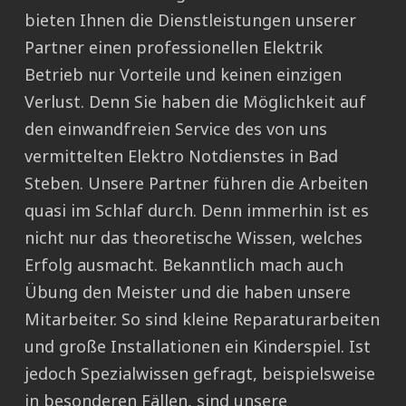
bieten Ihnen die Dienstleistungen unserer
Partner einen professionellen Elektrik
Betrieb nur Vorteile und keinen einzigen
Verlust. Denn Sie haben die Möglichkeit auf
den einwandfreien Service des von uns
vermittelten Elektro Notdienstes in Bad
Steben. Unsere Partner führen die Arbeiten
quasi im Schlaf durch. Denn immerhin ist es
nicht nur das theoretische Wissen, welches
Erfolg ausmacht. Bekanntlich mach auch
Übung den Meister und die haben unsere
Mitarbeiter. So sind kleine Reparaturarbeiten
und große Installationen ein Kinderspiel. Ist
jedoch Spezialwissen gefragt, beispielsweise
in besonderen Fällen, sind unsere