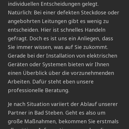
individuellen Entscheidungen gelegt.
Natürlich: Bei einer defekten Steckdose oder
angebohrten Leitungen gibt es wenig zu
entscheiden. Hier ist schnelles Handeln
gefragt. Doch es ist uns ein Anliegen, dass
Sie immer wissen, was auf Sie zukommt.
Gerade bei der Installation von elektrischen
Geräten oder Systemen bieten wir Ihnen
einen Überblick über die vorzunehmenden
Arbeiten. Dafür steht eben unsere
professionelle Beratung.
Je nach Situation variiert der Ablauf unserer
Partner in Bad Steben. Geht es also um
große Maßnahmen, bekommen Sie erstmals