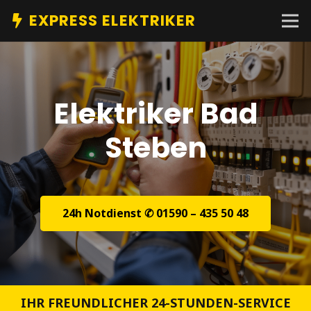
EXPRESS ELEKTRIKER
Elektriker Bad
Steben
24h Notdienst ✆ 01590 – 435 50 48
IHR FREUNDLICHER 24-STUNDEN-SERVICE