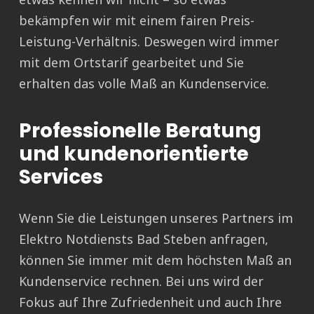
bekämpfen wir mit einem fairen Preis-
Leistung-Verhältnis. Deswegen wird immer
mit dem Ortstarif gearbeitet und Sie
erhalten das volle Maß an Kundenservice.
Professionelle Beratung
und kundenorientierte
Services
Wenn Sie die Leistungen unseres Partners im
Elektro Notdiensts Bad Steben anfragen,
können Sie immer mit dem höchsten Maß an
Kundenservice rechnen. Bei uns wird der
Fokus auf Ihre Zufriedenheit und auch Ihre