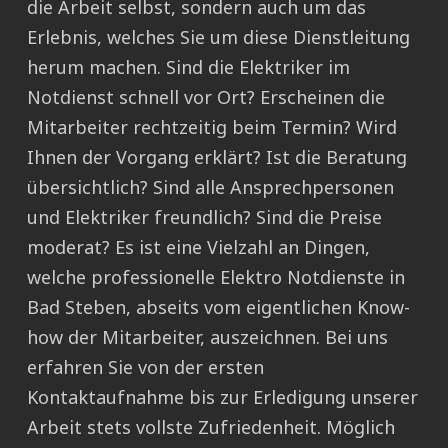
die Arbeit selbst, sondern auch um das
Erlebnis, welches Sie um diese Dienstleitung
herum machen. Sind die Elektriker im
Notdienst schnell vor Ort? Erscheinen die
Mitarbeiter rechtzeitig beim Termin? Wird
Ihnen der Vorgang erklärt? Ist die Beratung
übersichtlich? Sind alle Ansprechpersonen
und Elektriker freundlich? Sind die Preise
moderat? Es ist eine Vielzahl an Dingen,
welche professionelle Elektro Notdienste in
Bad Steben, abseits vom eigentlichen Know-
how der Mitarbeiter, auszeichnen. Bei uns
erfahren Sie von der ersten
Kontaktaufnahme bis zur Erledigung unserer
Arbeit stets vollste Zufriedenheit. Möglich