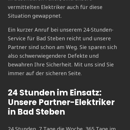
vermittelten Elektriker auch für diese
Situation gewappnet.
Ein kurzer Anruf bei unserem 24-Stunden-
Service für Bad Steben reicht und unsere
Partner sind schon am Weg. Sie sparen sich
also schwerwiegendere Defekte und
bewahren Ihre Sicherheit. Mit uns sind Sie
immer auf der sicheren Seite.
24 Stunden im Einsatz:
Unsere Partner-Elektriker
in Bad Steben
24 Stunden, 7 Tage die Woche, 365 Tage im