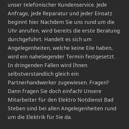
unser telefonischer Kundenservice. Jede
Anfrage, jede Reparatur und jeder Einsatz
beginnt hier. Nachdem Sie uns rund um die
Uhr anrufen, wird bereits die erste Beratung
durchgeführt. Handelt es sich um
Angelegenheiten, welche keine Eile haben,
wird ein naheliegender Termin festgesetzt.
In dringenden Fällen wird Ihnen
selbstverständlich gleich ein
Partnerhandwerker zugewiesen. Fragen?
Dann fragen Sie doch einfach! Unsere
Mitarbeiter für den Elektro Notdienst Bad
Steben sind bei allen Angelegenheiten rund
um die Elektrik für Sie da.