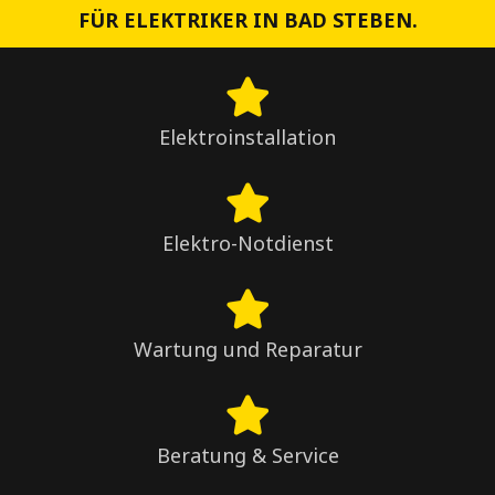
FÜR ELEKTRIKER IN BAD STEBEN.
Elektroinstallation
Elektro-Notdienst
Wartung und Reparatur
Beratung & Service