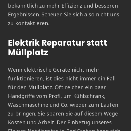
bekanntlich zu mehr Effizienz und besseren
Ergebnissen. Scheuen Sie sich also nicht uns
zu kontaktieren.
Elektrik Reparatur statt
Müllplatz
Wenn elektrische Geräte nicht mehr
funktionieren, ist dies nicht immer ein Fall
für den Müllplatz. Oft reichen ein paar
Handgriffe vom Profi, um Kühlschrank,
Waschmaschine und Co. wieder zum Laufen
zu bringen. Sie sparen Sie auf diesem Wege
Kosten und Arbeit. Der Einbezug unseres