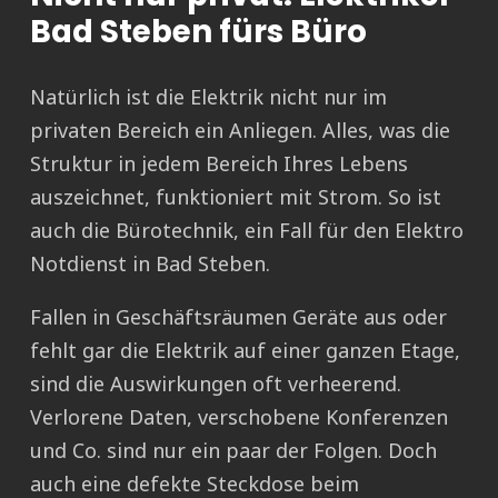
Bad Steben fürs Büro
Natürlich ist die Elektrik nicht nur im
privaten Bereich ein Anliegen. Alles, was die
Struktur in jedem Bereich Ihres Lebens
auszeichnet, funktioniert mit Strom. So ist
auch die Bürotechnik, ein Fall für den Elektro
Notdienst in Bad Steben.
Fallen in Geschäftsräumen Geräte aus oder
fehlt gar die Elektrik auf einer ganzen Etage,
sind die Auswirkungen oft verheerend.
Verlorene Daten, verschobene Konferenzen
und Co. sind nur ein paar der Folgen. Doch
auch eine defekte Steckdose beim