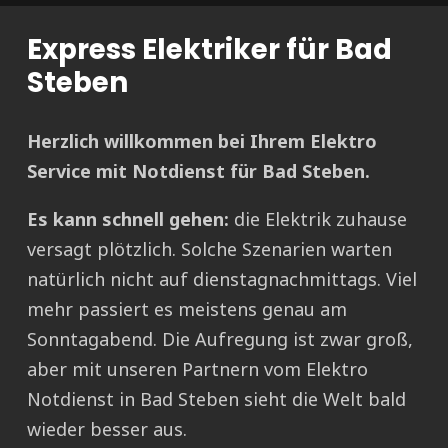
Express Elektriker für Bad
Steben
Herzlich willkommen bei Ihrem Elektro
Service mit Notdienst für Bad Steben.
Es kann schnell gehen:
die Elektrik zuhause
versagt plötzlich. Solche Szenarien warten
natürlich nicht auf dienstagnachmittags. Viel
mehr passiert es meistens genau am
Sonntagabend. Die Aufregung ist zwar groß,
aber mit unseren Partnern vom Elektro
Notdienst in Bad Steben sieht die Welt bald
wieder besser aus.