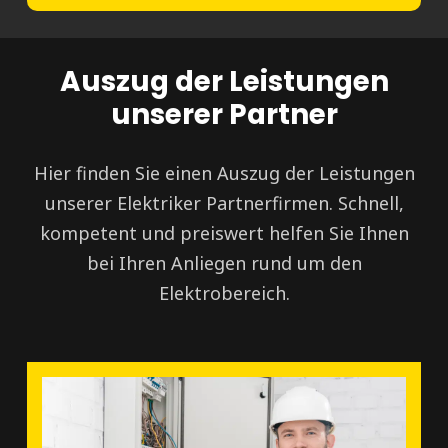
Auszug der Leistungen
unserer Partner
Hier finden Sie einen Auszug der Leistungen
unserer Elektriker Partnerfirmen. Schnell,
kompetent und preiswert helfen Sie Ihnen
bei Ihren Anliegen rund um den
Elektrobereich.