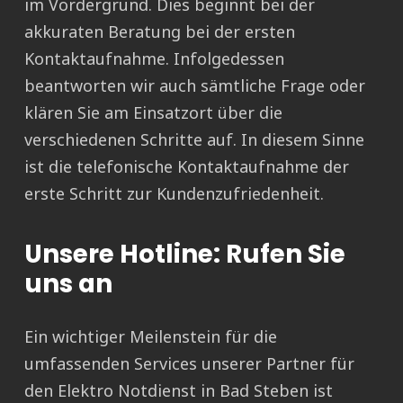
im Vordergrund. Dies beginnt bei der
akkuraten Beratung bei der ersten
Kontaktaufnahme. Infolgedessen
beantworten wir auch sämtliche Frage oder
klären Sie am Einsatzort über die
verschiedenen Schritte auf. In diesem Sinne
ist die telefonische Kontaktaufnahme der
erste Schritt zur Kundenzufriedenheit.
Unsere Hotline: Rufen Sie
uns an
Ein wichtiger Meilenstein für die
umfassenden Services unserer Partner für
den Elektro Notdienst in Bad Steben ist