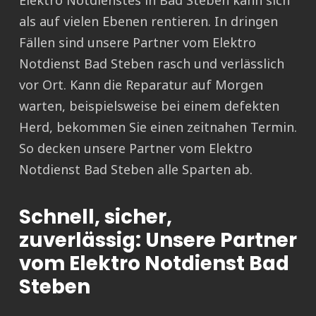
Elektro Notdienstes in Bad Steben kann sich
als auf vielen Ebenen rentieren. In dringen
Fällen sind unsere Partner vom Elektro
Notdienst Bad Steben rasch und verlässlich
vor Ort. Kann die Reparatur auf Morgen
warten, beispielsweise bei einem defekten
Herd, bekommen Sie einen zeitnahen Termin.
So decken unsere Partner vom Elektro
Notdienst Bad Steben alle Sparten ab.
Schnell, sicher,
zuverlässig: Unsere Partner
vom Elektro Notdienst Bad
Steben