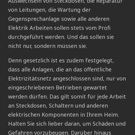
Auswechseln von Steckdosen, die Reparatur
von Leitungen, die Wartung der
Gegensprechanlage sowie alle anderen
Elektrik Arbeiten sollen stets vom Profi
durchgeführt werden. Und das sollen sie
nicht nur, sondern müssen sie.
Denn gesetzlich ist es zudem festgelegt,
dass alle Anlagen, die an das öffentliche
Elektrizitätsnetz angeschlossen sind, nur von
eingeschriebenen Betrieben gewartet
werden dürfen. Das gilt somit für jede Arbeit
an Steckdosen, Schaltern und anderen
elektrischen Komponenten in Ihrem Heim.
Halten Sie sich lieber daran, um Schäden und
Gefahren vorzubeugen. Darüber hinaus