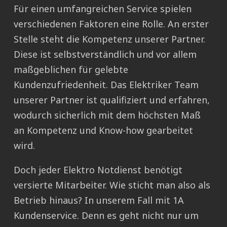
Für einen umfangreichen Service spielen
verschiedenen Faktoren eine Rolle. An erster
Stelle steht die Kompetenz unserer Partner.
Diese ist selbstverständlich und vor allem
maßgeblichen für gelebte
Kundenzufriedenheit. Das Elektriker Team
unserer Partner ist qualifiziert und erfahren,
wodurch sicherlich mit dem höchsten Maß
an Kompetenz und Know-how gearbeitet
wird.
Doch jeder Elektro Notdienst benötigt
versierte Mitarbeiter. Wie sticht man also als
Betrieb hinaus? In unserem Fall mit 1A
Kundenservice. Denn es geht nicht nur um