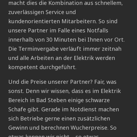
macht dies die Kombination aus schnellem,
zuverlässigen Service und
kundenorientierten Mitarbeitern. So sind
unsere Partner im Falle eines Notfalls
innerhalb von 30 Minuten bei Ihnen vor Ort.
Die Terminvergabe verläuft immer zeitnah
und alle Arbeiten an der Elektrik werden
kompetent durchgeführt.
Und die Preise unserer Partner? Fair, was
sonst. Denn wir wissen, dass es im Elektrik
Bereich in Bad Steben einige schwarze
Schafe gibt. Gerade im Notdienst machen
sich Betriebe gerne einen zusätzlichen
Gewinn und berechnen Wucherpreise. So
etwas kennen wir nicht – so etwas