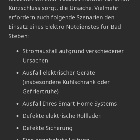
Kurzschluss sorgt, die Ursache. Vielmehr
erfordern auch folgende Szenarien den
Einsatz eines Elektro Notdienstes für Bad
Steben:
Stromausfall aufgrund verschiedener
Ursachen
Ausfall elektrischer Geräte
(insbesondere Kühlschrank oder
Gefriertruhe)
Ausfall Ihres Smart Home Systems
Defekte elektrische Rollladen
Defekte Sicherung