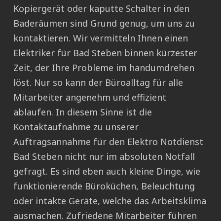
Kopiergerät oder kaputte Schalter in den
Baderäumen sind Grund genug, um uns zu
kontaktieren. Wir vermitteln Ihnen einen
Elektriker für Bad Steben binnen kürzester
Zeit, der Ihre Probleme im handumdrehen
löst. Nur so kann der Büroalltag für alle
Mitarbeiter angenehm und effizient
ablaufen. In diesem Sinne ist die
Kontaktaufnahme zu unserer
Auftragsannahme für den Elektro Notdienst
Bad Steben nicht nur im absoluten Notfall
gefragt. Es sind eben auch kleine Dinge, wie
funktionierende Büroküchen, Beleuchtung
oder intakte Geräte, welche das Arbeitsklima
ausmachen. Zufriedene Mitarbeiter führen