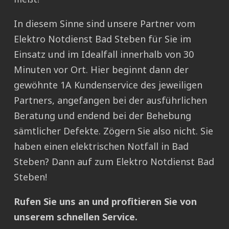
In diesem Sinne sind unsere Partner vom
Elektro Notdienst Bad Steben für Sie im
Einsatz und im Idealfall innerhalb von 30
Minuten vor Ort. Hier beginnt dann der
gewöhnte 1A Kundenservice des jeweiligen
Partners, angefangen bei der ausführlichen
Beratung und endend bei der Behebung
sämtlicher Defekte. Zögern Sie also nicht. Sie
haben einen elektrischen Notfall in Bad
Steben? Dann auf zum Elektro Notdienst Bad
Steben!
Rufen Sie uns an und profitieren Sie von
unserem schnellen Service.