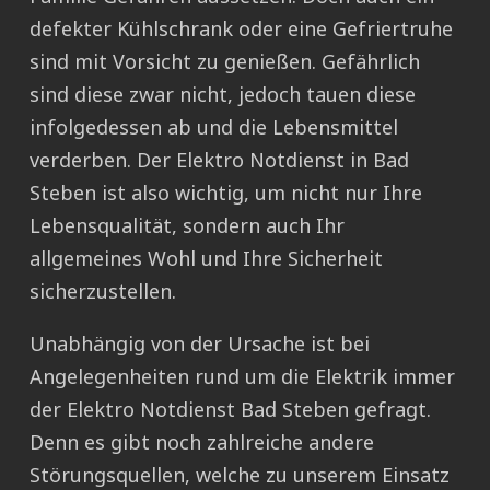
defekter Kühlschrank oder eine Gefriertruhe
sind mit Vorsicht zu genießen. Gefährlich
sind diese zwar nicht, jedoch tauen diese
infolgedessen ab und die Lebensmittel
verderben. Der Elektro Notdienst in Bad
Steben ist also wichtig, um nicht nur Ihre
Lebensqualität, sondern auch Ihr
allgemeines Wohl und Ihre Sicherheit
sicherzustellen.
Unabhängig von der Ursache ist bei
Angelegenheiten rund um die Elektrik immer
der Elektro Notdienst Bad Steben gefragt.
Denn es gibt noch zahlreiche andere
Störungsquellen, welche zu unserem Einsatz