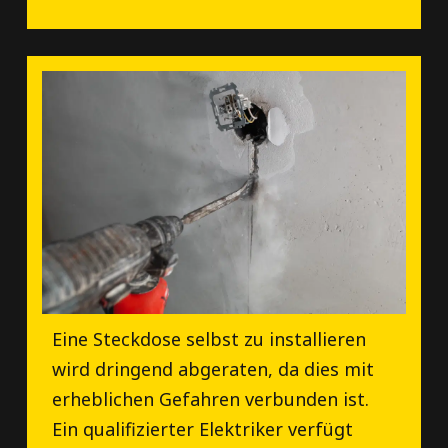
Eine Steckdose selbst zu installieren
wird dringend abgeraten, da dies mit
erheblichen Gefahren verbunden ist.
Ein qualifizierter Elektriker verfügt