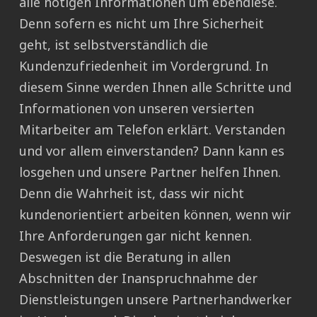
alle nötigen Informationen um ebendiese.
Denn sofern es nicht um Ihre Sicherheit
geht, ist selbstverständlich die
Kundenzufriedenheit im Vordergrund. In
diesem Sinne werden Ihnen alle Schritte und
Informationen von unseren versierten
Mitarbeiter am Telefon erklärt. Verstanden
und vor allem einverstanden? Dann kann es
losgehen und unsere Partner helfen Ihnen.
Denn die Wahrheit ist, dass wir nicht
kundenorientiert arbeiten können, wenn wir
Ihre Anforderungen gar nicht kennen.
Deswegen ist die Beratung in allen
Abschnitten der Inanspruchnahme der
Dienstleistungen unsere Partnerhandwerker