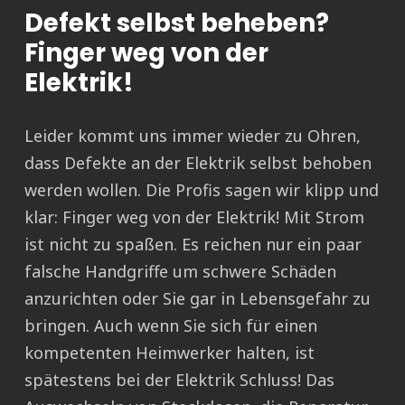
Defekt selbst beheben?
Finger weg von der
Elektrik!
Leider kommt uns immer wieder zu Ohren,
dass Defekte an der Elektrik selbst behoben
werden wollen. Die Profis sagen wir klipp und
klar: Finger weg von der Elektrik! Mit Strom
ist nicht zu spaßen. Es reichen nur ein paar
falsche Handgriffe um schwere Schäden
anzurichten oder Sie gar in Lebensgefahr zu
bringen. Auch wenn Sie sich für einen
kompetenten Heimwerker halten, ist
spätestens bei der Elektrik Schluss! Das