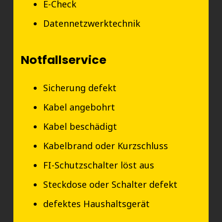
E-Check
Datennetzwerktechnik
Notfallservice
Sicherung defekt
Kabel angebohrt
Kabel beschädigt
Kabelbrand oder Kurzschluss
FI-Schutzschalter löst aus
Steckdose oder Schalter defekt
defektes Haushaltsgerät