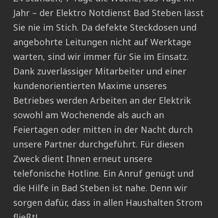
Jahr – der Elektro Notdienst Bad Steben lässt
Sie nie im Stich. Da defekte Steckdosen und
angebohrte Leitungen nicht auf Werktage
warten, sind wir immer für Sie im Einsatz.
Dank zuverlässiger Mitarbeiter und einer
kundenorientierten Maxime unseres
Betriebes werden Arbeiten an der Elektrik
sowohl am Wochenende als auch an
Feiertagen oder mitten in der Nacht durch
unsere Partner durchgeführt. Für diesen
Zweck dient Ihnen erneut unsere
telefonische Hotline. Ein Anruf genügt und
die Hilfe in Bad Steben ist nahe. Denn wir
sorgen dafür, dass in allen Haushalten Strom
fließt!