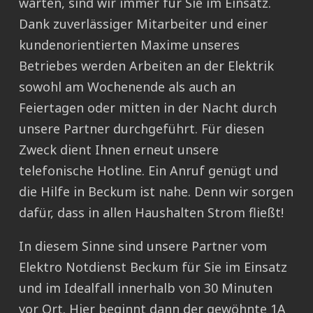
warten, sind wir immer für Sie im Einsatz.
Dank zuverlässiger Mitarbeiter und einer
kundenorientierten Maxime unseres
Betriebes werden Arbeiten an der Elektrik
sowohl am Wochenende als auch an
Feiertagen oder mitten in der Nacht durch
unsere Partner durchgeführt. Für diesen
Zweck dient Ihnen erneut unsere
telefonische Hotline. Ein Anruf genügt und
die Hilfe in Beckum ist nahe. Denn wir sorgen
dafür, dass in allen Haushalten Strom fließt!
In diesem Sinne sind unsere Partner vom
Elektro Notdienst Beckum für Sie im Einsatz
und im Idealfall innerhalb von 30 Minuten
vor Ort. Hier beginnt dann der gewöhnte 1A