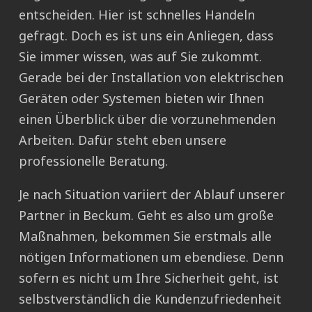
entscheiden. Hier ist schnelles Handeln
gefragt. Doch es ist uns ein Anliegen, dass
Sie immer wissen, was auf Sie zukommt.
Gerade bei der Installation von elektrischen
Geräten oder Systemen bieten wir Ihnen
einen Überblick über die vorzunehmenden
Arbeiten. Dafür steht eben unsere
professionelle Beratung.
Je nach Situation variiert der Ablauf unserer
Partner in Beckum. Geht es also um große
Maßnahmen, bekommen Sie erstmals alle
nötigen Informationen um ebendiese. Denn
sofern es nicht um Ihre Sicherheit geht, ist
selbstverständlich die Kundenzufriedenheit