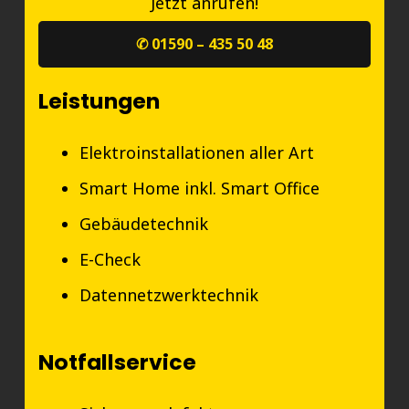
Jetzt anrufen!
✆ 01590 – 435 50 48
Leistungen
Elektroinstallationen aller Art
Smart Home inkl. Smart Office
Gebäudetechnik
E-Check
Datennetzwerktechnik
Notfallservice