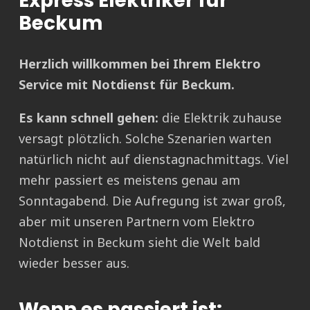
Express Elektriker für
Beckum
Herzlich willkommen bei Ihrem Elektro
Service mit Notdienst für Beckum.
Es kann schnell gehen:
die Elektrik zuhause
versagt plötzlich. Solche Szenarien warten
natürlich nicht auf dienstagnachmittags. Viel
mehr passiert es meistens genau am
Sonntagabend. Die Aufregung ist zwar groß,
aber mit unseren Partnern vom Elektro
Notdienst in Beckum sieht die Welt bald
wieder besser aus.
Wenn es passiert ist: