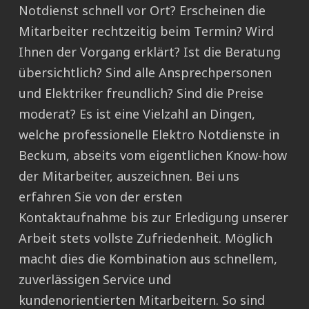
Notdienst schnell vor Ort? Erscheinen die
Mitarbeiter rechtzeitig beim Termin? Wird
Ihnen der Vorgang erklärt? Ist die Beratung
übersichtlich? Sind alle Ansprechpersonen
und Elektriker freundlich? Sind die Preise
moderat? Es ist eine Vielzahl an Dingen,
welche professionelle Elektro Notdienste in
Beckum, abseits vom eigentlichen Know-how
der Mitarbeiter, auszeichnen. Bei uns
erfahren Sie von der ersten
Kontaktaufnahme bis zur Erledigung unserer
Arbeit stets vollste Zufriedenheit. Möglich
macht dies die Kombination aus schnellem,
zuverlässigen Service und
kundenorientierten Mitarbeitern. So sind