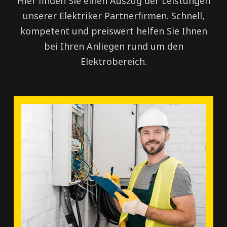
Hier finden Sie einen Auszug der Leistungen
unserer Elektriker Partnerfirmen. Schnell,
kompetent und preiswert helfen Sie Ihnen
bei Ihren Anliegen rund um den
Elektrobereich.