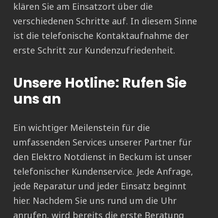
klären Sie am Einsatzort über die
verschiedenen Schritte auf. In diesem Sinne
ist die telefonische Kontaktaufnahme der
erste Schritt zur Kundenzufriedenheit.
Unsere Hotline: Rufen Sie
uns an
Ein wichtiger Meilenstein für die
umfassenden Services unserer Partner für
den Elektro Notdienst in Beckum ist unser
telefonischer Kundenservice. Jede Anfrage,
jede Reparatur und jeder Einsatz beginnt
hier. Nachdem Sie uns rund um die Uhr
anrufen, wird bereits die erste Beratung