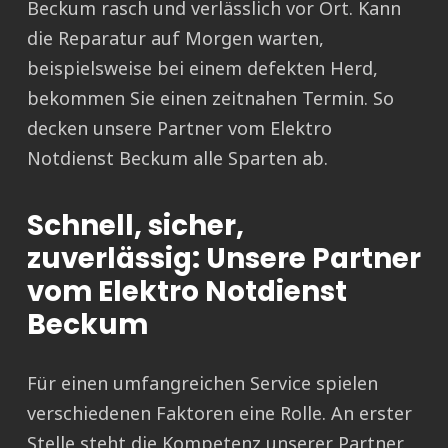
Beckum rasch und verlässlich vor Ort. Kann
die Reparatur auf Morgen warten,
beispielsweise bei einem defekten Herd,
bekommen Sie einen zeitnahen Termin. So
decken unsere Partner vom Elektro
Notdienst Beckum alle Sparten ab.
Schnell, sicher,
zuverlässig: Unsere Partner
vom Elektro Notdienst
Beckum
Für einen umfangreichen Service spielen
verschiedenen Faktoren eine Rolle. An erster
Stelle steht die Kompetenz unserer Partner.