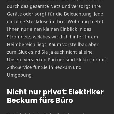
durch das gesamte Netz und versorgt Ihre
Geräte oder sorgt für die Beleuchtung. Jede
einzelne Steckdose in Ihrer Wohnung bietet
Ihnen nur einen kleinen Einblick in das
Stromnetz, welches wirklich hinter Ihrem
Heimbereich liegt. Kaum vorstellbar, aber
zum Glück sind Sie ja auch nicht alleine.
Unsere versierten Partner sind Elektriker mit
24h-Service für Sie in Beckum und
Umgebung.
Nicht nur privat: Elektriker
Beckum fürs Büro