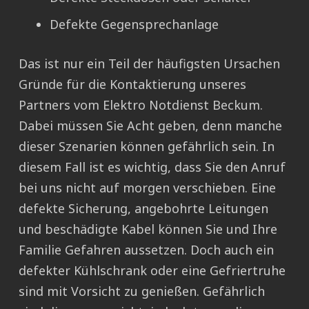
Defekte Gegensprechanlage
Das ist nur ein Teil der häufigsten Ursachen
Gründe für die Kontaktierung unseres
Partners vom Elektro Notdienst Beckum.
Dabei müssen Sie Acht geben, denn manche
dieser Szenarien können gefährlich sein. In
diesem Fall ist es wichtig, dass Sie den Anruf
bei uns nicht auf morgen verschieben. Eine
defekte Sicherung, angebohrte Leitungen
und beschädigte Kabel können Sie und Ihre
Familie Gefahren aussetzen. Doch auch ein
defekter Kühlschrank oder eine Gefriertruhe
sind mit Vorsicht zu genießen. Gefährlich