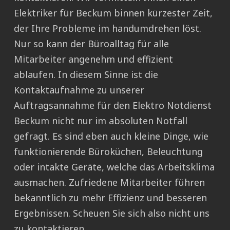
Elektriker für Beckum binnen kürzester Zeit,
der Ihre Probleme im handumdrehen löst.
Nur so kann der Büroalltag für alle
Mitarbeiter angenehm und effizient
ablaufen. In diesem Sinne ist die
Kontaktaufnahme zu unserer
Auftragsannahme für den Elektro Notdienst
Beckum nicht nur im absoluten Notfall
gefragt. Es sind eben auch kleine Dinge, wie
funktionierende Büroküchen, Beleuchtung
oder intakte Geräte, welche das Arbeitsklima
ausmachen. Zufriedene Mitarbeiter führen
bekanntlich zu mehr Effizienz und besseren
Ergebnissen. Scheuen Sie sich also nicht uns
zu kontaktieren.