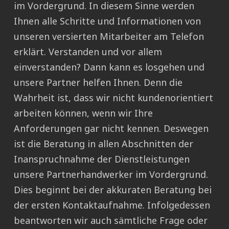
im Vordergrund. In diesem Sinne werden
Ihnen alle Schritte und Informationen von
unseren versierten Mitarbeiter am Telefon
erklärt. Verstanden und vor allem
einverstanden? Dann kann es losgehen und
unsere Partner helfen Ihnen. Denn die
Wahrheit ist, dass wir nicht kundenorientiert
arbeiten können, wenn wir Ihre
Anforderungen gar nicht kennen. Deswegen
ist die Beratung in allen Abschnitten der
Inanspruchnahme der Dienstleistungen
unsere Partnerhandwerker im Vordergrund.
Dies beginnt bei der akkuraten Beratung bei
der ersten Kontaktaufnahme. Infolgedessen
beantworten wir auch sämtliche Frage oder