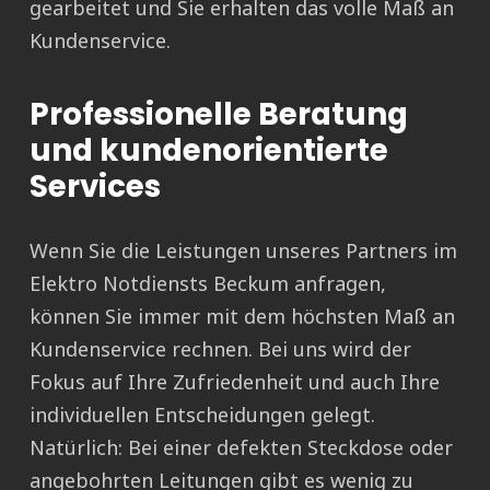
gearbeitet und Sie erhalten das volle Maß an
Kundenservice.
Professionelle Beratung
und kundenorientierte
Services
Wenn Sie die Leistungen unseres Partners im
Elektro Notdiensts Beckum anfragen,
können Sie immer mit dem höchsten Maß an
Kundenservice rechnen. Bei uns wird der
Fokus auf Ihre Zufriedenheit und auch Ihre
individuellen Entscheidungen gelegt.
Natürlich: Bei einer defekten Steckdose oder
angebohrten Leitungen gibt es wenig zu