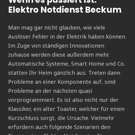
Elektro Notdienst Beckum
Man mag gar nicht glauben, wie viele
Auslöser Fehler in der Elektrik haben können.
Im Zuge von ständigen Innovationen
zuhause werden diese außerdem mehr.
Automatische Systeme, Smart Home und Co.
statten Ihr Heim gänzlich aus. Treten dann
Probleme an einer Komponente auf, sind
Probleme an der nächsten quasi
vorprogrammiert. Es ist also nicht nur der
Klassiker, ein alter Toaster, welcher für einen
Kurzschluss sorgt, die Ursache. Vielmehr
erfordern auch folgende Szenarien den