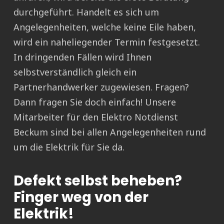
durchgeführt. Handelt es sich um
Angelegenheiten, welche keine Eile haben,
wird ein naheliegender Termin festgesetzt.
In dringenden Fällen wird Ihnen
selbstverständlich gleich ein
Partnerhandwerker zugewiesen. Fragen?
Dann fragen Sie doch einfach! Unsere
Mitarbeiter für den Elektro Notdienst
Beckum sind bei allen Angelegenheiten rund
um die Elektrik für Sie da.
Defekt selbst beheben?
Finger weg von der
Elektrik!