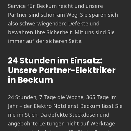
Service für Beckum reicht und unsere
Partner sind schon am Weg. Sie sparen sich
also schwerwiegendere Defekte und
bewahren Ihre Sicherheit. Mit uns sind Sie
immer auf der sicheren Seite.
24 Stunden im Einsatz:
Unsere Partner-Elektriker
in Beckum
24 Stunden, 7 Tage die Woche, 365 Tage im
Jahr – der Elektro Notdienst Beckum lässt Sie
nie im Stich. Da defekte Steckdosen und
angebohrte Leitungen nicht auf Werktage