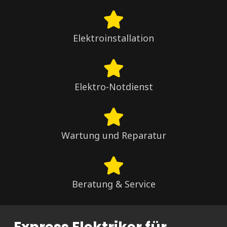
Elektroinstallation
Elektro-Notdienst
Wartung und Reparatur
Beratung & Service