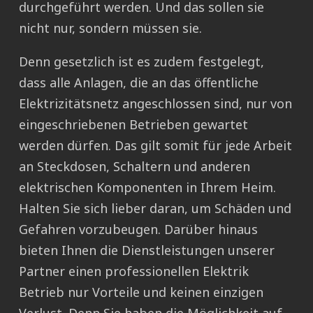
durchgeführt werden. Und das sollen sie
nicht nur, sondern müssen sie.
Denn gesetzlich ist es zudem festgelegt,
dass alle Anlagen, die an das öffentliche
Elektrizitätsnetz angeschlossen sind, nur von
eingeschriebenen Betrieben gewartet
werden dürfen. Das gilt somit für jede Arbeit
an Steckdosen, Schaltern und anderen
elektrischen Komponenten in Ihrem Heim.
Halten Sie sich lieber daran, um Schäden und
Gefahren vorzubeugen. Darüber hinaus
bieten Ihnen die Dienstleistungen unserer
Partner einen professionellen Elektrik
Betrieb nur Vorteile und keinen einzigen