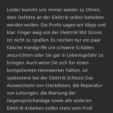
Leider kommt uns immer wieder zu Ohren,
dass Defekte an der Elektrik selbst behoben
werden wollen. Die Profis sagen wir klipp und
klar: Finger weg von der Elektrik! Mit Strom
ist nicht zu spaßen. Es reichen nur ein paar
falsche Handgriffe um schwere Schäden
anzurichten oder Sie gar in Lebensgefahr zu
bringen. Auch wenn Sie sich für einen
kompetenten Heimwerker halten, ist
spätestens bei der Elektrik Schluss! Das
Auswechseln von Steckdosen, die Reparatur
von Leitungen, die Wartung der
Gegensprechanlage sowie alle anderen
Elektrik Arbeiten sollen stets vom Profi