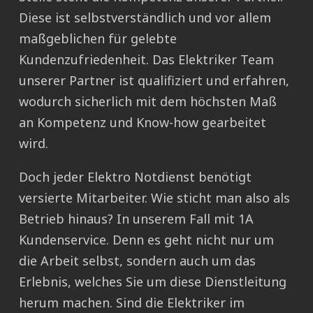
Diese ist selbstverständlich und vor allem
maßgeblichen für gelebte
Kundenzufriedenheit. Das Elektriker Team
unserer Partner ist qualifiziert und erfahren,
wodurch sicherlich mit dem höchsten Maß
an Kompetenz und Know-how gearbeitet
wird.
Doch jeder Elektro Notdienst benötigt
versierte Mitarbeiter. Wie sticht man also als
Betrieb hinaus? In unserem Fall mit 1A
Kundenservice. Denn es geht nicht nur um
die Arbeit selbst, sondern auch um das
Erlebnis, welches Sie um diese Dienstleitung
herum machen. Sind die Elektriker im