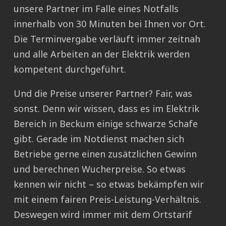
unsere Partner im Falle eines Notfalls
innerhalb von 30 Minuten bei Ihnen vor Ort.
Die Terminvergabe verläuft immer zeitnah
und alle Arbeiten an der Elektrik werden
kompetent durchgeführt.
Und die Preise unserer Partner? Fair, was
sonst. Denn wir wissen, dass es im Elektrik
Bereich in Beckum einige schwarze Schafe
gibt. Gerade im Notdienst machen sich
Betriebe gerne einen zusätzlichen Gewinn
und berechnen Wucherpreise. So etwas
kennen wir nicht – so etwas bekämpfen wir
mit einem fairen Preis-Leistung-Verhältnis.
Deswegen wird immer mit dem Ortstarif