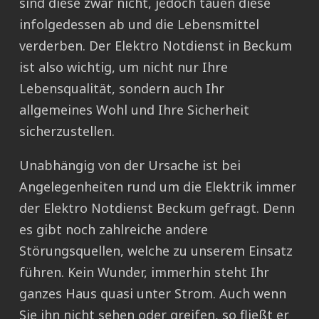
sind diese zwar nicht, jedoch tauen diese
infolgedessen ab und die Lebensmittel
verderben. Der Elektro Notdienst in Beckum
ist also wichtig, um nicht nur Ihre
Lebensqualität, sondern auch Ihr
allgemeines Wohl und Ihre Sicherheit
sicherzustellen.
Unabhängig von der Ursache ist bei
Angelegenheiten rund um die Elektrik immer
der Elektro Notdienst Beckum gefragt. Denn
es gibt noch zahlreiche andere
Störungsquellen, welche zu unserem Einsatz
führen. Kein Wunder, immerhin steht Ihr
ganzes Haus quasi unter Strom. Auch wenn
Sie ihn nicht sehen oder greifen, so fließt er