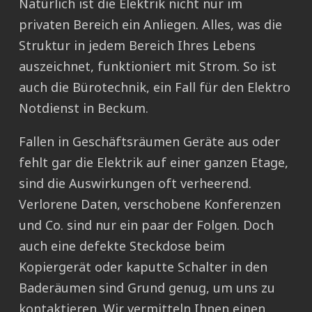
Natürlich ist die Elektrik nicht nur im
privaten Bereich ein Anliegen. Alles, was die
Struktur in jedem Bereich Ihres Lebens
auszeichnet, funktioniert mit Strom. So ist
auch die Bürotechnik, ein Fall für den Elektro
Notdienst in Beckum.
Fallen in Geschäftsräumen Geräte aus oder
fehlt gar die Elektrik auf einer ganzen Etage,
sind die Auswirkungen oft verheerend.
Verlorene Daten, verschobene Konferenzen
und Co. sind nur ein paar der Folgen. Doch
auch eine defekte Steckdose beim
Kopiergerät oder kaputte Schalter in den
Baderäumen sind Grund genug, um uns zu
kontaktieren. Wir vermitteln Ihnen einen