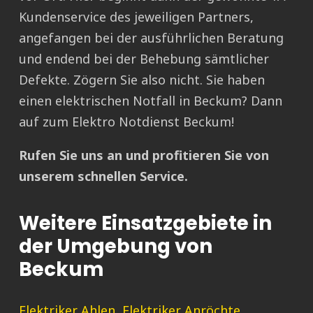
Kundenservice des jeweiligen Partners,
angefangen bei der ausführlichen Beratung
und endend bei der Behebung sämtlicher
Defekte. Zögern Sie also nicht. Sie haben
einen elektrischen Notfall in Beckum? Dann
auf zum Elektro Notdienst Beckum!
Rufen Sie uns an und profitieren Sie von
unserem schnellen Service.
Weitere Einsatzgebiete in
der Umgebung von
Beckum
Elektriker Ahlen
,
Elektriker Anröchte
,