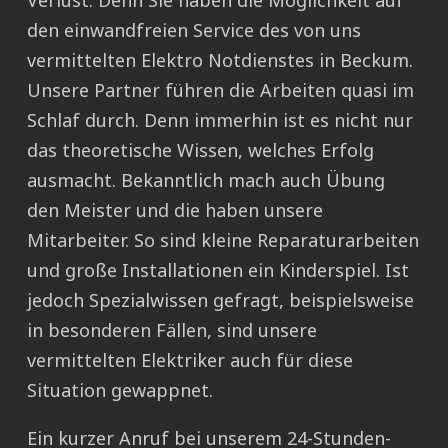
Verlust. Denn Sie haben die Möglichkeit auf
den einwandfreien Service des von uns
vermittelten Elektro Notdienstes in Beckum.
Unsere Partner führen die Arbeiten quasi im
Schlaf durch. Denn immerhin ist es nicht nur
das theoretische Wissen, welches Erfolg
ausmacht. Bekanntlich mach auch Übung
den Meister und die haben unsere
Mitarbeiter. So sind kleine Reparaturarbeiten
und große Installationen ein Kinderspiel. Ist
jedoch Spezialwissen gefragt, beispielsweise
in besonderen Fällen, sind unsere
vermittelten Elektriker auch für diese
Situation gewappnet.
Ein kurzer Anruf bei unserem 24-Stunden-