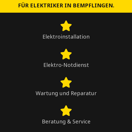
FÜR ELEKTRIKER IN BEMPFLINGEN.
Elektroinstallation
Elektro-Notdienst
Wartung und Reparatur
Beratung & Service