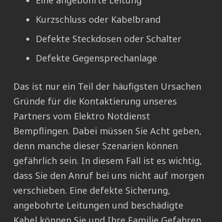
Eine angebohrte Leitung
Kurzschluss oder Kabelbrand
Defekte Steckdosen oder Schalter
Defekte Gegensprechanlage
Das ist nur ein Teil der häufigsten Ursachen
Gründe für die Kontaktierung unseres
Partners vom Elektro Notdienst
Bempflingen. Dabei müssen Sie Acht geben,
denn manche dieser Szenarien können
gefährlich sein. In diesem Fall ist es wichtig,
dass Sie den Anruf bei uns nicht auf morgen
verschieben. Eine defekte Sicherung,
angebohrte Leitungen und beschädigte
Kabel können Sie und Ihre Familie Gefahren