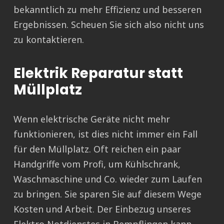
bekanntlich zu mehr Effizienz und besseren
Ergebnissen. Scheuen Sie sich also nicht uns
zu kontaktieren.
Elektrik Reparatur statt
Müllplatz
Wenn elektrische Geräte nicht mehr
funktionieren, ist dies nicht immer ein Fall
für den Müllplatz. Oft reichen ein paar
Handgriffe vom Profi, um Kühlschrank,
Waschmaschine und Co. wieder zum Laufen
zu bringen. Sie sparen Sie auf diesem Wege
Kosten und Arbeit. Der Einbezug unseres