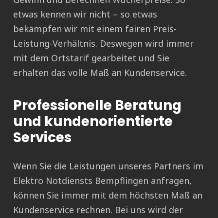
etwas kennen wir nicht – so etwas
bekämpfen wir mit einem fairen Preis-
Leistung-Verhältnis. Deswegen wird immer
mit dem Ortstarif gearbeitet und Sie
erhalten das volle Maß an Kundenservice.
Professionelle Beratung
und kundenorientierte
Services
Wenn Sie die Leistungen unseres Partners im
Elektro Notdiensts Bempflingen anfragen,
können Sie immer mit dem höchsten Maß an
Kundenservice rechnen. Bei uns wird der