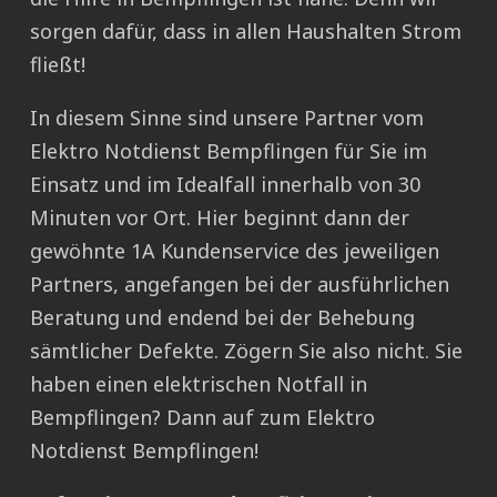
sorgen dafür, dass in allen Haushalten Strom
fließt!
In diesem Sinne sind unsere Partner vom
Elektro Notdienst Bempflingen für Sie im
Einsatz und im Idealfall innerhalb von 30
Minuten vor Ort. Hier beginnt dann der
gewöhnte 1A Kundenservice des jeweiligen
Partners, angefangen bei der ausführlichen
Beratung und endend bei der Behebung
sämtlicher Defekte. Zögern Sie also nicht. Sie
haben einen elektrischen Notfall in
Bempflingen? Dann auf zum Elektro
Notdienst Bempflingen!