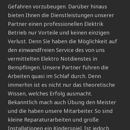
Gefahren vorzubeugen. Darüber hinaus
bieten Ihnen die Dienstleistungen unserer
Partner einen professionellen Elektrik
Betrieb nur Vorteile und keinen einzigen
Verlust. Denn Sie haben die Möglichkeit auf
den einwandfreien Service des von uns
vermittelten Elektro Notdienstes in
Bempflingen. Unsere Partner führen die
Arbeiten quasi im Schlaf durch. Denn
immerhin ist es nicht nur das theoretische
Wissen, welches Erfolg ausmacht.
Bekanntlich mach auch Übung den Meister
und die haben unsere Mitarbeiter. So sind
kleine Reparaturarbeiten und große
Installationen ein Kinderspiel. Ist jedoch