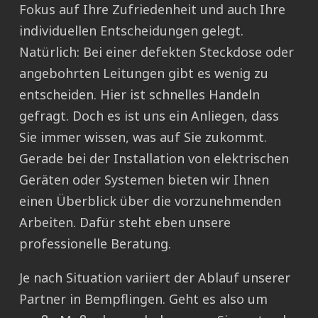
Fokus auf Ihre Zufriedenheit und auch Ihre
individuellen Entscheidungen gelegt.
Natürlich: Bei einer defekten Steckdose oder
angebohrten Leitungen gibt es wenig zu
entscheiden. Hier ist schnelles Handeln
gefragt. Doch es ist uns ein Anliegen, dass
Sie immer wissen, was auf Sie zukommt.
Gerade bei der Installation von elektrischen
Geräten oder Systemen bieten wir Ihnen
einen Überblick über die vorzunehmenden
Arbeiten. Dafür steht eben unsere
professionelle Beratung.
Je nach Situation variiert der Ablauf unserer
Partner in Bempflingen. Geht es also um