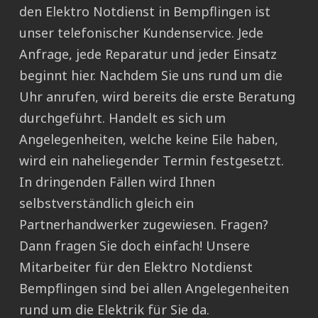
den Elektro Notdienst in Bempflingen ist
unser telefonischer Kundenservice. Jede
Anfrage, jede Reparatur und jeder Einsatz
beginnt hier. Nachdem Sie uns rund um die
Uhr anrufen, wird bereits die erste Beratung
durchgeführt. Handelt es sich um
Angelegenheiten, welche keine Eile haben,
wird ein naheliegender Termin festgesetzt.
In dringenden Fällen wird Ihnen
selbstverständlich gleich ein
Partnerhandwerker zugewiesen. Fragen?
Dann fragen Sie doch einfach! Unsere
Mitarbeiter für den Elektro Notdienst
Bempflingen sind bei allen Angelegenheiten
rund um die Elektrik für Sie da.