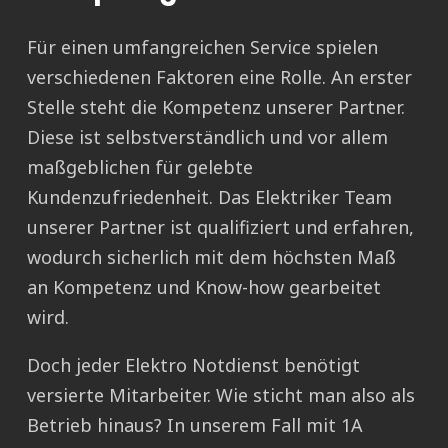
Für einen umfangreichen Service spielen
verschiedenen Faktoren eine Rolle. An erster
Stelle steht die Kompetenz unserer Partner.
Diese ist selbstverständlich und vor allem
maßgeblichen für gelebte
Kundenzufriedenheit. Das Elektriker Team
unserer Partner ist qualifiziert und erfahren,
wodurch sicherlich mit dem höchsten Maß
an Kompetenz und Know-how gearbeitet
wird.
Doch jeder Elektro Notdienst benötigt
versierte Mitarbeiter. Wie sticht man also als
Betrieb hinaus? In unserem Fall mit 1A