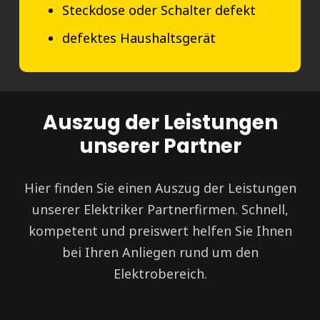
Steckdose oder Schalter defekt
defektes Haushaltsgerät
Auszug der Leistungen
unserer Partner
Hier finden Sie einen Auszug der Leistungen
unserer Elektriker Partnerfirmen. Schnell,
kompetent und preiswert helfen Sie Ihnen
bei Ihren Anliegen rund um den
Elektrobereich.