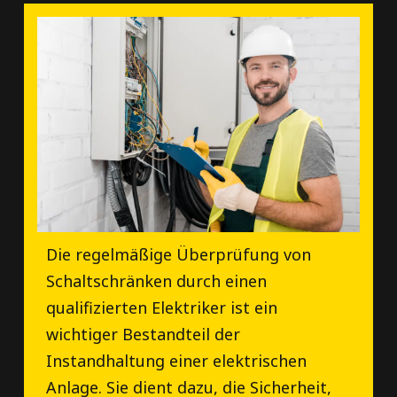
Die regelmäßige Überprüfung von
Schaltschränken durch einen
qualifizierten Elektriker ist ein
wichtiger Bestandteil der
Instandhaltung einer elektrischen
Anlage. Sie dient dazu, die Sicherheit,