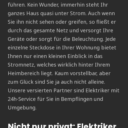
führen. Kein Wunder, immerhin steht Ihr
ganzes Haus quasi unter Strom. Auch wenn
Sie ihn nicht sehen oder greifen, so fließt er
durch das gesamte Netz und versorgt Ihre
Geräte oder sorgt für die Beleuchtung. Jede
einzelne Steckdose in Ihrer Wohnung bietet
Ihnen nur einen kleinen Einblick in das
Stromnetz, welches wirklich hinter Ihrem
Heimbereich liegt. Kaum vorstellbar, aber
zum Glück sind Sie ja auch nicht alleine.
Unsere versierten Partner sind Elektriker mit
24h-Service für Sie in Bempflingen und
Umgebung.
Nicht nur privat: Elektriker