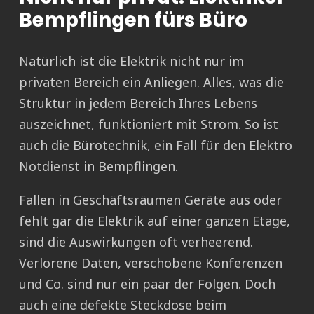
Bempflingen fürs Büro
Natürlich ist die Elektrik nicht nur im
privaten Bereich ein Anliegen. Alles, was die
Struktur in jedem Bereich Ihres Lebens
auszeichnet, funktioniert mit Strom. So ist
auch die Bürotechnik, ein Fall für den Elektro
Notdienst in Bempflingen.
Fallen in Geschäftsräumen Geräte aus oder
fehlt gar die Elektrik auf einer ganzen Etage,
sind die Auswirkungen oft verheerend.
Verlorene Daten, verschobene Konferenzen
und Co. sind nur ein paar der Folgen. Doch
auch eine defekte Steckdose beim