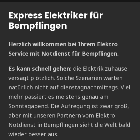
Express Elektriker für
Bempflingen
Herzlich willkommen bei Ihrem Elektro
Service mit Notdienst für Bempflingen.
Es kann schnell gehen:
die Elektrik zuhause
versagt plötzlich. Solche Szenarien warten
natürlich nicht auf dienstagnachmittags. Viel
mehr passiert es meistens genau am
Sonntagabend. Die Aufregung ist zwar groß,
aber mit unseren Partnern vom Elektro
Notdienst in Bempflingen sieht die Welt bald
wieder besser aus.