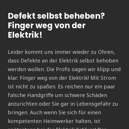
Defekt selbst beheben?
Finger weg von der
Elektrik!
Leider kommt uns immer wieder zu Ohren,
dass Defekte an der Elektrik selbst behoben
werden wollen. Die Profis sagen wir klipp und
klar: Finger weg von der Elektrik! Mit Strom
ist nicht zu spaßen. Es reichen nur ein paar
falsche Handgriffe um schwere Schäden
anzurichten oder Sie gar in Lebensgefahr zu
bringen. Auch wenn Sie sich für einen
kompetenten Heimwerker halten, ist