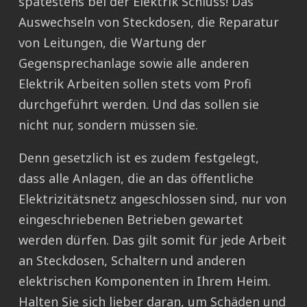
spätestens bei der Elektrik Schluss! Das
Auswechseln von Steckdosen, die Reparatur
von Leitungen, die Wartung der
Gegensprechanlage sowie alle anderen
Elektrik Arbeiten sollen stets vom Profi
durchgeführt werden. Und das sollen sie
nicht nur, sondern müssen sie.
Denn gesetzlich ist es zudem festgelegt,
dass alle Anlagen, die an das öffentliche
Elektrizitätsnetz angeschlossen sind, nur von
eingeschriebenen Betrieben gewartet
werden dürfen. Das gilt somit für jede Arbeit
an Steckdosen, Schaltern und anderen
elektrischen Komponenten in Ihrem Heim.
Halten Sie sich lieber daran, um Schäden und