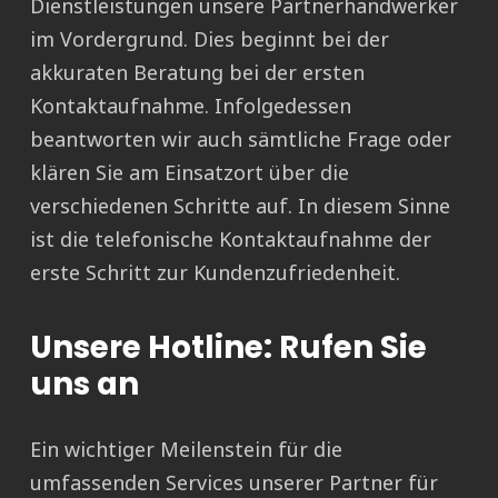
Dienstleistungen unsere Partnerhandwerker
im Vordergrund. Dies beginnt bei der
akkuraten Beratung bei der ersten
Kontaktaufnahme. Infolgedessen
beantworten wir auch sämtliche Frage oder
klären Sie am Einsatzort über die
verschiedenen Schritte auf. In diesem Sinne
ist die telefonische Kontaktaufnahme der
erste Schritt zur Kundenzufriedenheit.
Unsere Hotline: Rufen Sie
uns an
Ein wichtiger Meilenstein für die
umfassenden Services unserer Partner für