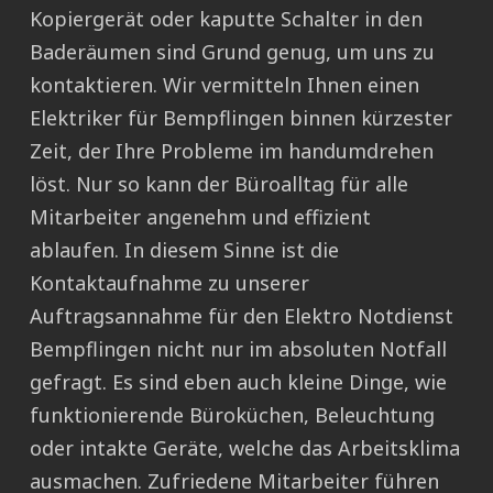
Kopiergerät oder kaputte Schalter in den
Baderäumen sind Grund genug, um uns zu
kontaktieren. Wir vermitteln Ihnen einen
Elektriker für Bempflingen binnen kürzester
Zeit, der Ihre Probleme im handumdrehen
löst. Nur so kann der Büroalltag für alle
Mitarbeiter angenehm und effizient
ablaufen. In diesem Sinne ist die
Kontaktaufnahme zu unserer
Auftragsannahme für den Elektro Notdienst
Bempflingen nicht nur im absoluten Notfall
gefragt. Es sind eben auch kleine Dinge, wie
funktionierende Büroküchen, Beleuchtung
oder intakte Geräte, welche das Arbeitsklima
ausmachen. Zufriedene Mitarbeiter führen