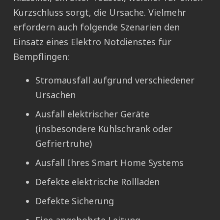
Kurzschluss sorgt, die Ursache. Vielmehr
erfordern auch folgende Szenarien den
Einsatz eines Elektro Notdienstes für
Bempflingen:
Stromausfall aufgrund verschiedener
Ursachen
Ausfall elektrischer Geräte
(insbesondere Kühlschrank oder
Gefriertruhe)
Ausfall Ihres Smart Home Systems
Defekte elektrische Rollladen
Defekte Sicherung