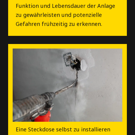
Funktion und Lebensdauer der Anlage
zu gewährleisten und potenzielle
Gefahren frühzeitig zu erkennen.
Eine Steckdose selbst zu installieren