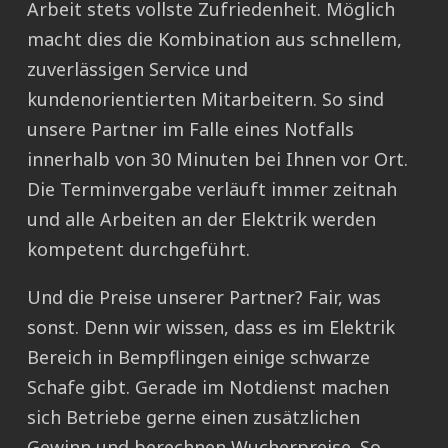
Arbeit stets vollste Zufriedenheit. Möglich
macht dies die Kombination aus schnellem,
zuverlässigen Service und
kundenorientierten Mitarbeitern. So sind
unsere Partner im Falle eines Notfalls
innerhalb von 30 Minuten bei Ihnen vor Ort.
Die Terminvergabe verläuft immer zeitnah
und alle Arbeiten an der Elektrik werden
kompetent durchgeführt.
Und die Preise unserer Partner? Fair, was
sonst. Denn wir wissen, dass es im Elektrik
Bereich in Bempflingen einige schwarze
Schafe gibt. Gerade im Notdienst machen
sich Betriebe gerne einen zusätzlichen
Gewinn und berechnen Wucherpreise. So