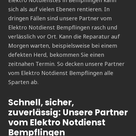
Elektro Notdienstes in Bempflingen kann
sich als auf vielen Ebenen rentieren. In
dringen Fällen sind unsere Partner vom
Elektro Notdienst Bempflingen rasch und
verlässlich vor Ort. Kann die Reparatur auf
Morgen warten, beispielsweise bei einem
defekten Herd, bekommen Sie einen
zeitnahen Termin. So decken unsere Partner
vom Elektro Notdienst Bempflingen alle
Sparten ab.
Schnell, sicher,
zuverlässig: Unsere Partner
vom Elektro Notdienst
Bempflingen