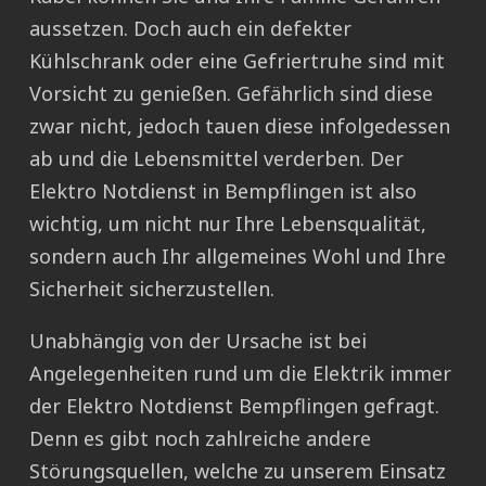
aussetzen. Doch auch ein defekter
Kühlschrank oder eine Gefriertruhe sind mit
Vorsicht zu genießen. Gefährlich sind diese
zwar nicht, jedoch tauen diese infolgedessen
ab und die Lebensmittel verderben. Der
Elektro Notdienst in Bempflingen ist also
wichtig, um nicht nur Ihre Lebensqualität,
sondern auch Ihr allgemeines Wohl und Ihre
Sicherheit sicherzustellen.
Unabhängig von der Ursache ist bei
Angelegenheiten rund um die Elektrik immer
der Elektro Notdienst Bempflingen gefragt.
Denn es gibt noch zahlreiche andere
Störungsquellen, welche zu unserem Einsatz