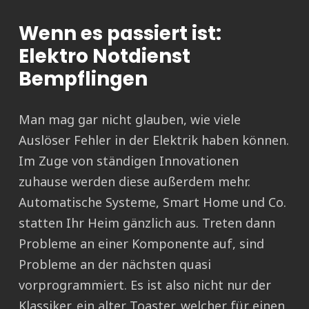
Wenn es passiert ist:
Elektro Notdienst
Bempflingen
Man mag gar nicht glauben, wie viele
Auslöser Fehler in der Elektrik haben können.
Im Zuge von ständigen Innovationen
zuhause werden diese außerdem mehr.
Automatische Systeme, Smart Home und Co.
statten Ihr Heim gänzlich aus. Treten dann
Probleme an einer Komponente auf, sind
Probleme an der nächsten quasi
vorprogrammiert. Es ist also nicht nur der
Klassiker, ein alter Toaster, welcher für einen