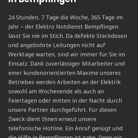
24 Stunden, 7 Tage die Woche, 365 Tage im
Jahr – der Elektro Notdienst Bempflingen
lässt Sie nie im Stich. Da defekte Steckdosen
und angebohrte Leitungen nicht auf
Werktage warten, sind wir immer für Sie im
Einsatz. Dank zuverlässiger Mitarbeiter und
einer kundenorientierten Maxime unseres
Betriebes werden Arbeiten an der Elektrik
sowohl am Wochenende als auch an
Feiertagen oder mitten in der Nacht durch
unsere Partner durchgeführt. Für diesen
Zweck dient Ihnen erneut unsere
telefonische Hotline. Ein Anruf genügt und
die Hilfe in Bempflingen ist nahe. Denn wir