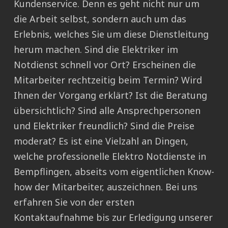
Kundenservice. Denn es geht nicht nur um
die Arbeit selbst, sondern auch um das
Erlebnis, welches Sie um diese Dienstleitung
herum machen. Sind die Elektriker im
Notdienst schnell vor Ort? Erscheinen die
Mitarbeiter rechtzeitig beim Termin? Wird
Ihnen der Vorgang erklärt? Ist die Beratung
übersichtlich? Sind alle Ansprechpersonen
und Elektriker freundlich? Sind die Preise
moderat? Es ist eine Vielzahl an Dingen,
welche professionelle Elektro Notdienste in
Bempflingen, abseits vom eigentlichen Know-
how der Mitarbeiter, auszeichnen. Bei uns
erfahren Sie von der ersten
Kontaktaufnahme bis zur Erledigung unserer