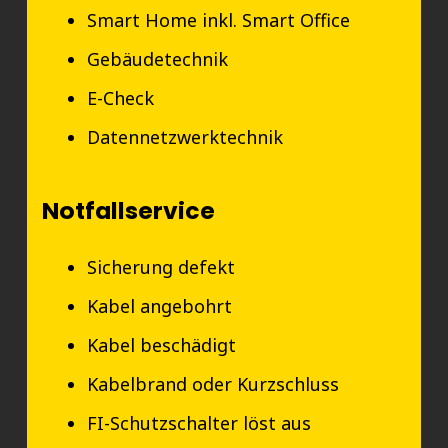
Smart Home inkl. Smart Office
Gebäudetechnik
E-Check
Datennetzwerktechnik
Notfallservice
Sicherung defekt
Kabel angebohrt
Kabel beschädigt
Kabelbrand oder Kurzschluss
FI-Schutzschalter löst aus