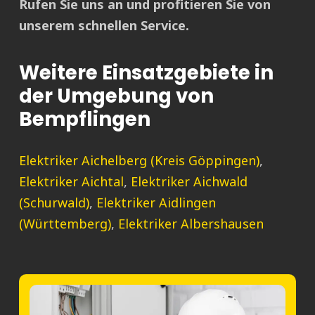
Rufen Sie uns an und profitieren Sie von
unserem schnellen Service.
Weitere Einsatzgebiete in
der Umgebung von
Bempflingen
Elektriker Aichelberg (Kreis Göppingen)
,
Elektriker Aichtal
,
Elektriker Aichwald
(Schurwald)
,
Elektriker Aidlingen
(Württemberg)
,
Elektriker Albershausen