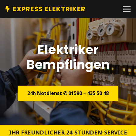
EXPRESS ELEKTRIKER
Elektriker
Bempflingen
24h Notdienst ✆ 01590 – 435 50 48
IHR FREUNDLICHER 24-STUNDEN-SERVICE