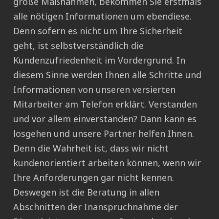
große Maßnahmen, bekommen Sie erstmals
alle nötigen Informationen um ebendiese.
Denn sofern es nicht um Ihre Sicherheit
geht, ist selbstverständlich die
Kundenzufriedenheit im Vordergrund. In
diesem Sinne werden Ihnen alle Schritte und
Informationen von unseren versierten
Mitarbeiter am Telefon erklärt. Verstanden
und vor allem einverstanden? Dann kann es
losgehen und unsere Partner helfen Ihnen.
Denn die Wahrheit ist, dass wir nicht
kundenorientiert arbeiten können, wenn wir
Ihre Anforderungen gar nicht kennen.
Deswegen ist die Beratung in allen
Abschnitten der Inanspruchnahme der