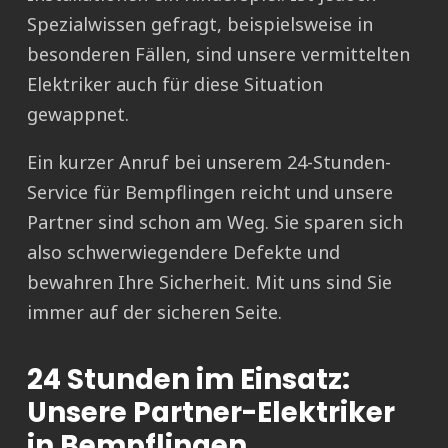
Spezialwissen gefragt, beispielsweise in
besonderen Fällen, sind unsere vermittelten
Elektriker auch für diese Situation
gewappnet.
Ein kurzer Anruf bei unserem 24-Stunden-
Service für Bempflingen reicht und unsere
Partner sind schon am Weg. Sie sparen sich
also schwerwiegendere Defekte und
bewahren Ihre Sicherheit. Mit uns sind Sie
immer auf der sicheren Seite.
24 Stunden im Einsatz:
Unsere Partner-Elektriker
in Bempflingen