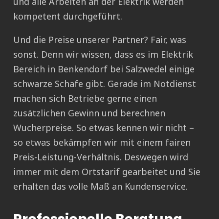
und alle Arbeiten an der Elektrik werden
kompetent durchgeführt.
Und die Preise unserer Partner? Fair, was
sonst. Denn wir wissen, dass es im Elektrik
Bereich in Benkendorf bei Salzwedel einige
schwarze Schafe gibt. Gerade im Notdienst
machen sich Betriebe gerne einen
zusätzlichen Gewinn und berechnen
Wucherpreise. So etwas kennen wir nicht –
so etwas bekämpfen wir mit einem fairen
Preis-Leistung-Verhältnis. Deswegen wird
immer mit dem Ortstarif gearbeitet und Sie
erhalten das volle Maß an Kundenservice.