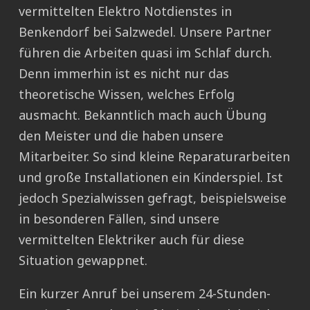
vermittelten Elektro Notdienstes in
Benkendorf bei Salzwedel. Unsere Partner
führen die Arbeiten quasi im Schlaf durch.
Denn immerhin ist es nicht nur das
theoretische Wissen, welches Erfolg
ausmacht. Bekanntlich mach auch Übung
den Meister und die haben unsere
Mitarbeiter. So sind kleine Reparaturarbeiten
und große Installationen ein Kinderspiel. Ist
jedoch Spezialwissen gefragt, beispielsweise
in besonderen Fällen, sind unsere
vermittelten Elektriker auch für diese
Situation gewappnet.
Ein kurzer Anruf bei unserem 24-Stunden-