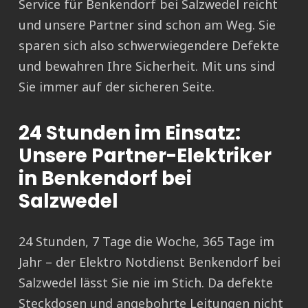
Service für Benkendorf bei Salzwedel reicht
und unsere Partner sind schon am Weg. Sie
sparen sich also schwerwiegendere Defekte
und bewahren Ihre Sicherheit. Mit uns sind
Sie immer auf der sicheren Seite.
24 Stunden im Einsatz:
Unsere Partner-Elektriker
in Benkendorf bei
Salzwedel
24 Stunden, 7 Tage die Woche, 365 Tage im
Jahr – der Elektro Notdienst Benkendorf bei
Salzwedel lässt Sie nie im Stich. Da defekte
Steckdosen und angebohrte Leitungen nicht