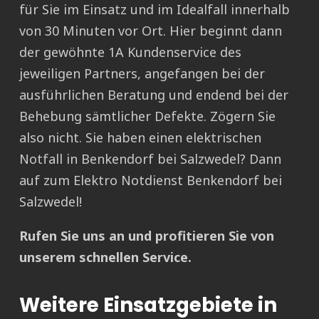
für Sie im Einsatz und im Idealfall innerhalb
von 30 Minuten vor Ort. Hier beginnt dann
der gewöhnte 1A Kundenservice des
jeweiligen Partners, angefangen bei der
ausführlichen Beratung und endend bei der
Behebung sämtlicher Defekte. Zögern Sie
also nicht. Sie haben einen elektrischen
Notfall in Benkendorf bei Salzwedel? Dann
auf zum Elektro Notdienst Benkendorf bei
Salzwedel!
Rufen Sie uns an und profitieren Sie von
unserem schnellen Service.
Weitere Einsatzgebiete in