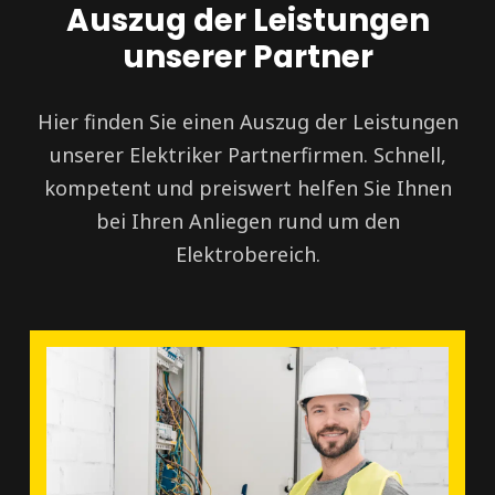
Auszug der Leistungen
unserer Partner
Hier finden Sie einen Auszug der Leistungen
unserer Elektriker Partnerfirmen. Schnell,
kompetent und preiswert helfen Sie Ihnen
bei Ihren Anliegen rund um den
Elektrobereich.