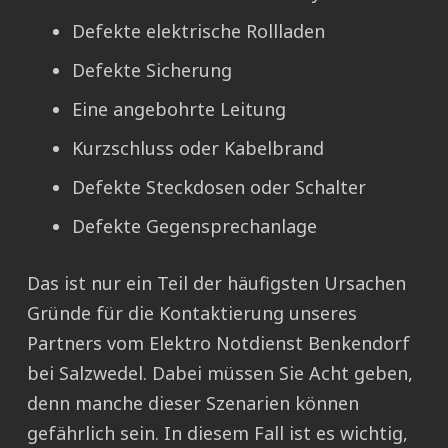
Defekte elektrische Rollladen
Defekte Sicherung
Eine angebohrte Leitung
Kurzschluss oder Kabelbrand
Defekte Steckdosen oder Schalter
Defekte Gegensprechanlage
Das ist nur ein Teil der häufigsten Ursachen
Gründe für die Kontaktierung unseres
Partners vom Elektro Notdienst Benkendorf
bei Salzwedel. Dabei müssen Sie Acht geben,
denn manche dieser Szenarien können
gefährlich sein. In diesem Fall ist es wichtig,