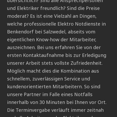
übersichtlich? Sind alle Ansprechpersonen
und Elektriker freundlich? Sind die Preise
moderat? Es ist eine Vielzahl an Dingen,
welche professionelle Elektro Notdienste in
Benkendorf bei Salzwedel, abseits vom
eigentlichen Know-how der Mitarbeiter,
auszeichnen. Bei uns erfahren Sie von der
ersten Kontaktaufnahme bis zur Erledigung
unserer Arbeit stets vollste Zufriedenheit.
Möglich macht dies die Kombination aus
schnellem, zuverlässigen Service und
kundenorientierten Mitarbeitern. So sind
unsere Partner im Falle eines Notfalls
innerhalb von 30 Minuten bei Ihnen vor Ort.
Die Terminvergabe verläuft immer zeitnah