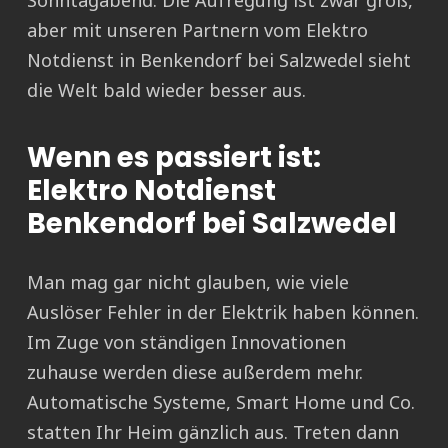
Sonntagabend. Die Aufregung ist zwar groß,
aber mit unseren Partnern vom Elektro
Notdienst in Benkendorf bei Salzwedel sieht
die Welt bald wieder besser aus.
Wenn es passiert ist:
Elektro Notdienst
Benkendorf bei Salzwedel
Man mag gar nicht glauben, wie viele
Auslöser Fehler in der Elektrik haben können.
Im Zuge von ständigen Innovationen
zuhause werden diese außerdem mehr.
Automatische Systeme, Smart Home und Co.
statten Ihr Heim gänzlich aus. Treten dann