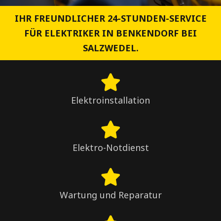
IHR FREUNDLICHER 24-STUNDEN-SERVICE
FÜR ELEKTRIKER IN BENKENDORF BEI
SALZWEDEL.
Elektroinstallation
Elektro-Notdienst
Wartung und Reparatur