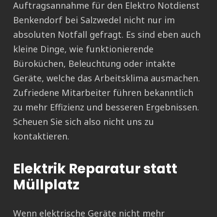
Auftragsannahme für den Elektro Notdienst
Benkendorf bei Salzwedel nicht nur im
absoluten Notfall gefragt. Es sind eben auch
kleine Dinge, wie funktionierende
Büroküchen, Beleuchtung oder intakte
Geräte, welche das Arbeitsklima ausmachen.
Zufriedene Mitarbeiter führen bekanntlich
zu mehr Effizienz und besseren Ergebnissen.
Scheuen Sie sich also nicht uns zu
kontaktieren.
Elektrik Reparatur statt
Müllplatz
Wenn elektrische Geräte nicht mehr