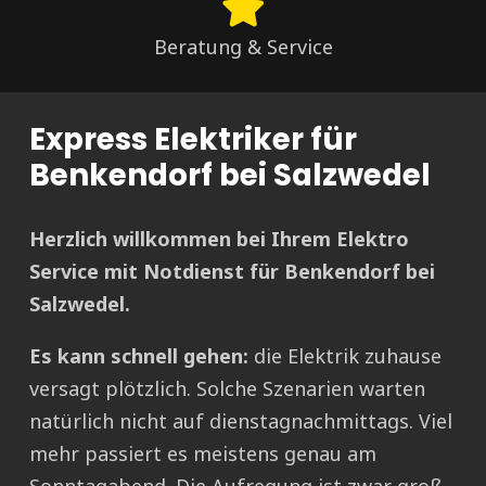
Beratung & Service
Express Elektriker für
Benkendorf bei Salzwedel
Herzlich willkommen bei Ihrem Elektro
Service mit Notdienst für Benkendorf bei
Salzwedel.
Es kann schnell gehen:
die Elektrik zuhause
versagt plötzlich. Solche Szenarien warten
natürlich nicht auf dienstagnachmittags. Viel
mehr passiert es meistens genau am