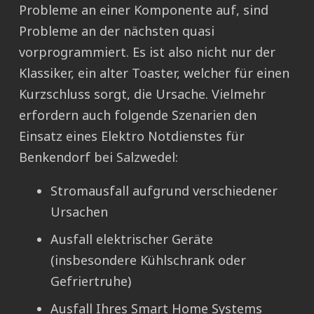
Probleme an einer Komponente auf, sind
Probleme an der nächsten quasi
vorprogrammiert. Es ist also nicht nur der
Klassiker, ein alter Toaster, welcher für einen
Kurzschluss sorgt, die Ursache. Vielmehr
erfordern auch folgende Szenarien den
Einsatz eines Elektro Notdienstes für
Benkendorf bei Salzwedel:
Stromausfall aufgrund verschiedener
Ursachen
Ausfall elektrischer Geräte
(insbesondere Kühlschrank oder
Gefriertruhe)
Ausfall Ihres Smart Home Systems