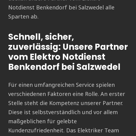
Notdienst Benkendorf bei Salzwedel alle
Sparten ab.
Schnell, sicher,
zuverlässig: Unsere Partner
vom Elektro Notdienst
Benkendorf bei Salzwedel
Für einen umfangreichen Service spielen
verschiedenen Faktoren eine Rolle. An erster
Stelle steht die Kompetenz unserer Partner.
Diese ist selbstverständlich und vor allem
maßgeblichen für gelebte
Kundenzufriedenheit. Das Elektriker Team