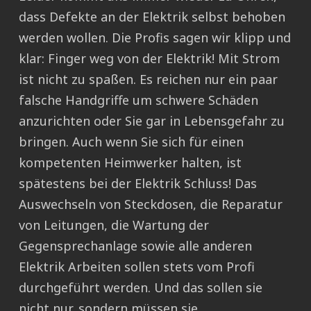
dass Defekte an der Elektrik selbst behoben
werden wollen. Die Profis sagen wir klipp und
klar: Finger weg von der Elektrik! Mit Strom
ist nicht zu spaßen. Es reichen nur ein paar
falsche Handgriffe um schwere Schäden
anzurichten oder Sie gar in Lebensgefahr zu
bringen. Auch wenn Sie sich für einen
kompetenten Heimwerker halten, ist
spätestens bei der Elektrik Schluss! Das
Auswechseln von Steckdosen, die Reparatur
von Leitungen, die Wartung der
Gegensprechanlage sowie alle anderen
Elektrik Arbeiten sollen stets vom Profi
durchgeführt werden. Und das sollen sie
nicht nur, sondern müssen sie.