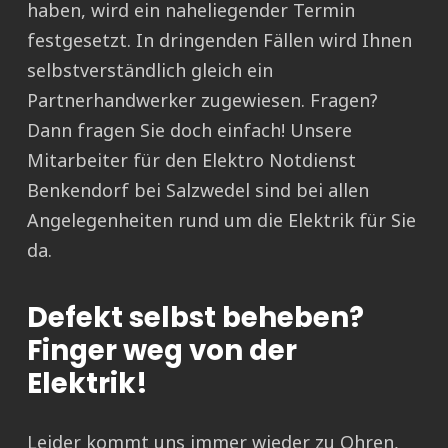
haben, wird ein naheliegender Termin
festgesetzt. In dringenden Fällen wird Ihnen
selbstverständlich gleich ein
Partnerhandwerker zugewiesen. Fragen?
Dann fragen Sie doch einfach! Unsere
Mitarbeiter für den Elektro Notdienst
Benkendorf bei Salzwedel sind bei allen
Angelegenheiten rund um die Elektrik für Sie
da.
Defekt selbst beheben?
Finger weg von der
Elektrik!
Leider kommt uns immer wieder zu Ohren,