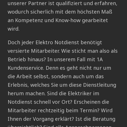
unserer Partner ist qualifiziert und erfahren,
wodurch sicherlich mit dem höchsten Maß
an Kompetenz und Know-how gearbeitet
wird.
Doch jeder Elektro Notdienst benötigt
versierte Mitarbeiter. Wie sticht man also als
Betrieb hinaus? In unserem Fall mit 1A
Kundenservice. Denn es geht nicht nur um
die Arbeit selbst, sondern auch um das
Erlebnis, welches Sie um diese Dienstleitung
herum machen. Sind die Elektriker im
Notdienst schnell vor Ort? Erscheinen die
Mitarbeiter rechtzeitig beim Termin? Wird
Ihnen der Vorgang erklärt? Ist die Beratung