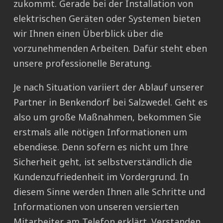
zukommt. Gerade bei der Installation von
elektrischen Geräten oder Systemen bieten
wir Ihnen einen Überblick über die
vorzunehmenden Arbeiten. Dafür steht eben
unsere professionelle Beratung.
Je nach Situation variiert der Ablauf unserer
Partner in Benkendorf bei Salzwedel. Geht es
also um große Maßnahmen, bekommen Sie
erstmals alle nötigen Informationen um
ebendiese. Denn sofern es nicht um Ihre
Sicherheit geht, ist selbstverständlich die
Kundenzufriedenheit im Vordergrund. In
diesem Sinne werden Ihnen alle Schritte und
Informationen von unseren versierten
Mitarbeiter am Telefon erklärt. Verstanden