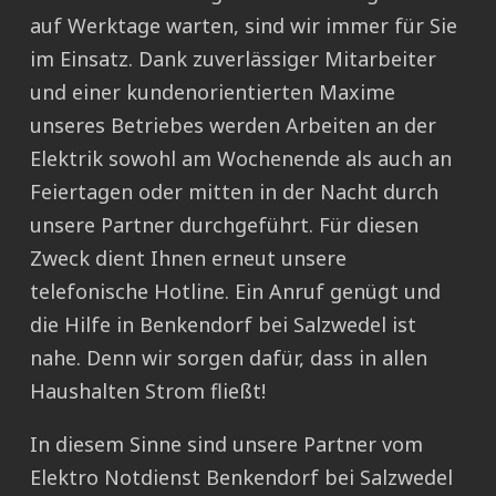
auf Werktage warten, sind wir immer für Sie
im Einsatz. Dank zuverlässiger Mitarbeiter
und einer kundenorientierten Maxime
unseres Betriebes werden Arbeiten an der
Elektrik sowohl am Wochenende als auch an
Feiertagen oder mitten in der Nacht durch
unsere Partner durchgeführt. Für diesen
Zweck dient Ihnen erneut unsere
telefonische Hotline. Ein Anruf genügt und
die Hilfe in Benkendorf bei Salzwedel ist
nahe. Denn wir sorgen dafür, dass in allen
Haushalten Strom fließt!
In diesem Sinne sind unsere Partner vom
Elektro Notdienst Benkendorf bei Salzwedel