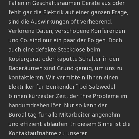
Fallen in Geschäftsräumen Geräte aus oder
fehlt gar die Elektrik auf einer ganzen Etage,
sind die Auswirkungen oft verheerend.
Verlorene Daten, verschobene Konferenzen
und Co. sind nur ein paar der Folgen. Doch
auch eine defekte Steckdose beim
Kopiergerät oder kaputte Schalter in den
Baderäumen sind Grund genug, um uns zu
kontaktieren. Wir vermitteln Ihnen einen
Elektriker für Benkendorf bei Salzwedel
binnen kürzester Zeit, der Ihre Probleme im
handumdrehen löst. Nur so kann der
Büroalltag für alle Mitarbeiter angenehm
und effizient ablaufen. In diesem Sinne ist die
Kontaktaufnahme zu unserer