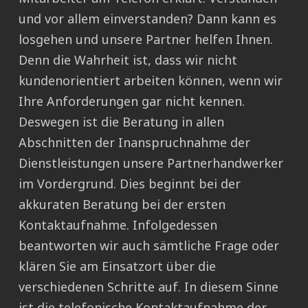
und vor allem einverstanden? Dann kann es
losgehen und unsere Partner helfen Ihnen.
Denn die Wahrheit ist, dass wir nicht
kundenorientiert arbeiten können, wenn wir
Ihre Anforderungen gar nicht kennen.
Deswegen ist die Beratung in allen
Abschnitten der Inanspruchnahme der
Dienstleistungen unsere Partnerhandwerker
im Vordergrund. Dies beginnt bei der
akkuraten Beratung bei der ersten
Kontaktaufnahme. Infolgedessen
beantworten wir auch sämtliche Frage oder
klären Sie am Einsatzort über die
verschiedenen Schritte auf. In diesem Sinne
ist die telefonische Kontaktaufnahme der