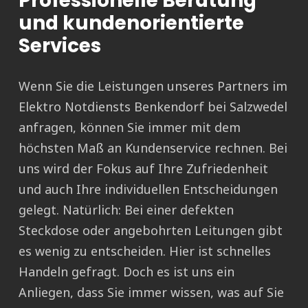
Professionelle Beratung
und kundenorientierte
Services
Wenn Sie die Leistungen unseres Partners im
Elektro Notdiensts Benkendorf bei Salzwedel
anfragen, können Sie immer mit dem
höchsten Maß an Kundenservice rechnen. Bei
uns wird der Fokus auf Ihre Zufriedenheit
und auch Ihre individuellen Entscheidungen
gelegt. Natürlich: Bei einer defekten
Steckdose oder angebohrten Leitungen gibt
es wenig zu entscheiden. Hier ist schnelles
Handeln gefragt. Doch es ist uns ein
Anliegen, dass Sie immer wissen, was auf Sie