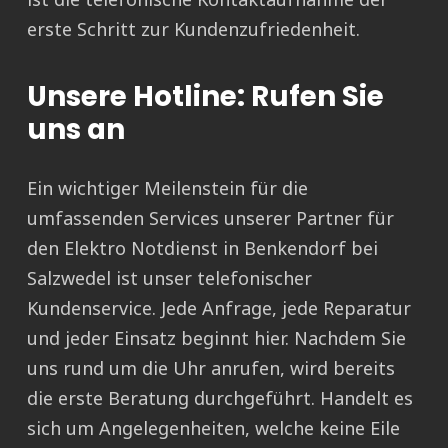
erste Schritt zur Kundenzufriedenheit.
Unsere Hotline: Rufen Sie
uns an
Ein wichtiger Meilenstein für die
umfassenden Services unserer Partner für
den Elektro Notdienst in Benkendorf bei
Salzwedel ist unser telefonischer
Kundenservice. Jede Anfrage, jede Reparatur
und jeder Einsatz beginnt hier. Nachdem Sie
uns rund um die Uhr anrufen, wird bereits
die erste Beratung durchgeführt. Handelt es
sich um Angelegenheiten, welche keine Eile