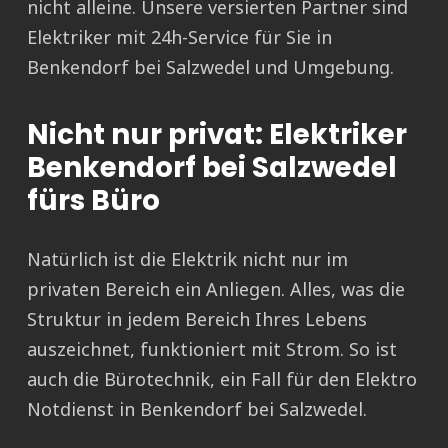
nicht alleine. Unsere versierten Partner sind
Elektriker mit 24h-Service für Sie in
Benkendorf bei Salzwedel und Umgebung.
Nicht nur privat: Elektriker
Benkendorf bei Salzwedel
fürs Büro
Natürlich ist die Elektrik nicht nur im
privaten Bereich ein Anliegen. Alles, was die
Struktur in jedem Bereich Ihres Lebens
auszeichnet, funktioniert mit Strom. So ist
auch die Bürotechnik, ein Fall für den Elektro
Notdienst in Benkendorf bei Salzwedel.