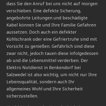
dass Sie den Anruf bei uns nicht auf morgen
verschieben. Eine defekte Sicherung,
angebohrte Leitungen und beschädigte
Kabel können Sie und Ihre Familie Gefahren
aussetzen. Doch auch ein defekter
Kühlschrank oder eine Gefriertruhe sind mit
Vorsicht zu genießen. Gefährlich sind diese
zwar nicht, jedoch tauen diese infolgedessen
ab und die Lebensmittel verderben. Der
Elektro Notdienst in Benkendorf bei
Salzwedel ist also wichtig, um nicht nur Ihre
Lebensqualität, sondern auch Ihr
allgemeines Wohl und Ihre Sicherheit
sicherzustellen.