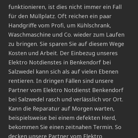
funktionieren, ist dies nicht immer ein Fall
für den Müllplatz. Oft reichen ein paar
Handgriffe vom Profi, um Kühlschrank,
Waschmaschine und Co. wieder zum Laufen
zu bringen. Sie sparen Sie auf diesem Wege
Kosten und Arbeit. Der Einbezug unseres
Elektro Notdienstes in Benkendorf bei
Salzwedel kann sich als auf vielen Ebenen
rentieren. In dringen Fällen sind unsere
Partner vom Elektro Notdienst Benkendorf
bei Salzwedel rasch und verlässlich vor Ort.
Kann die Reparatur auf Morgen warten,
beispielsweise bei einem defekten Herd,
bekommen Sie einen zeitnahen Termin. So
decken unsere Partner vom Elektro