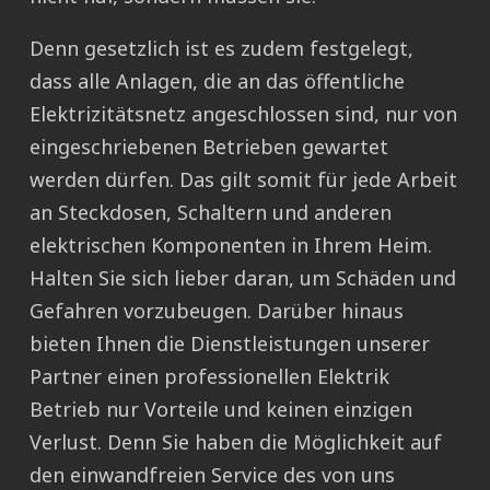
Denn gesetzlich ist es zudem festgelegt,
dass alle Anlagen, die an das öffentliche
Elektrizitätsnetz angeschlossen sind, nur von
eingeschriebenen Betrieben gewartet
werden dürfen. Das gilt somit für jede Arbeit
an Steckdosen, Schaltern und anderen
elektrischen Komponenten in Ihrem Heim.
Halten Sie sich lieber daran, um Schäden und
Gefahren vorzubeugen. Darüber hinaus
bieten Ihnen die Dienstleistungen unserer
Partner einen professionellen Elektrik
Betrieb nur Vorteile und keinen einzigen
Verlust. Denn Sie haben die Möglichkeit auf
den einwandfreien Service des von uns