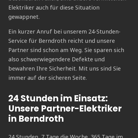
Elektriker auch für diese Situation
gewappnet.
Ein kurzer Anruf bei unserem 24-Stunden-
Service für Berndroth reicht und unsere
Partner sind schon am Weg. Sie sparen sich
also schwerwiegendere Defekte und
bewahren Ihre Sicherheit. Mit uns sind Sie
immer auf der sicheren Seite.
24 Stunden im Einsatz:
Unsere Partner-Elektriker
in Berndroth
24 Stunden, 7 Tage die Woche, 365 Tage im