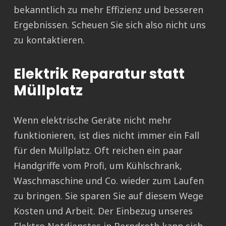
bekanntlich zu mehr Effizienz und besseren
Ergebnissen. Scheuen Sie sich also nicht uns
zu kontaktieren.
Elektrik Reparatur statt
Müllplatz
Wenn elektrische Geräte nicht mehr
funktionieren, ist dies nicht immer ein Fall
für den Müllplatz. Oft reichen ein paar
Handgriffe vom Profi, um Kühlschrank,
Waschmaschine und Co. wieder zum Laufen
zu bringen. Sie sparen Sie auf diesem Wege
Kosten und Arbeit. Der Einbezug unseres