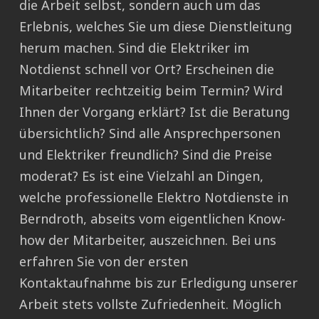
die Arbeit selbst, sondern auch um das
Erlebnis, welches Sie um diese Dienstleitung
herum machen. Sind die Elektriker im
Notdienst schnell vor Ort? Erscheinen die
Mitarbeiter rechtzeitig beim Termin? Wird
Ihnen der Vorgang erklärt? Ist die Beratung
übersichtlich? Sind alle Ansprechpersonen
und Elektriker freundlich? Sind die Preise
moderat? Es ist eine Vielzahl an Dingen,
welche professionelle Elektro Notdienste in
Berndroth, abseits vom eigentlichen Know-
how der Mitarbeiter, auszeichnen. Bei uns
erfahren Sie von der ersten
Kontaktaufnahme bis zur Erledigung unserer
Arbeit stets vollste Zufriedenheit. Möglich