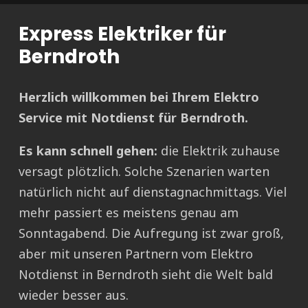
Express Elektriker für
Berndroth
Herzlich willkommen bei Ihrem Elektro
Service mit Notdienst für Berndroth.
Es kann schnell gehen:
die Elektrik zuhause
versagt plötzlich. Solche Szenarien warten
natürlich nicht auf dienstagnachmittags. Viel
mehr passiert es meistens genau am
Sonntagabend. Die Aufregung ist zwar groß,
aber mit unseren Partnern vom Elektro
Notdienst in Berndroth sieht die Welt bald
wieder besser aus.