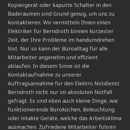
Kopiergerät oder kaputte Schalter in den
Baderäumen sind Grund genug, um uns zu
kontaktieren. Wir vermitteln Ihnen einen
Elektriker für Berndroth binnen kürzester
Zeit, der Ihre Probleme im handumdrehen
löst. Nur so kann der Büroalltag für alle
Mitarbeiter angenehm und effizient
ablaufen. In diesem Sinne ist die
Kontaktaufnahme zu unserer
Auftragsannahme für den Elektro Notdienst
Berndroth nicht nur im absoluten Notfall
gefragt. Es sind eben auch kleine Dinge, wie
funktionierende Büroküchen, Beleuchtung
oder intakte Geräte, welche das Arbeitsklima
ausmachen. Zufriedene Mitarbeiter führen