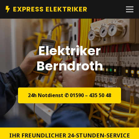
EXPRESS ELEKTRIKER
Elektriker
Berndroth
24h Notdienst ✆ 01590 – 435 50 48
IHR FREUNDLICHER 24-STUNDEN-SERVICE