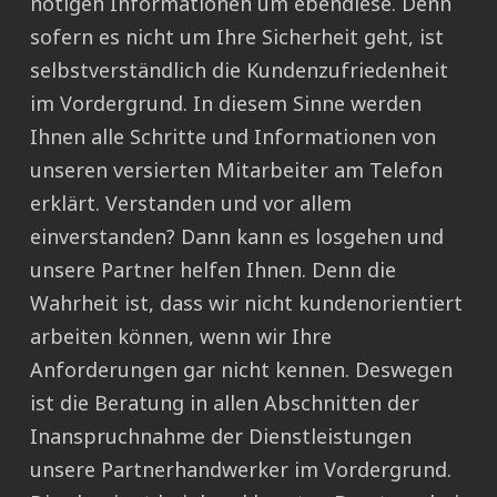
nötigen Informationen um ebendiese. Denn
sofern es nicht um Ihre Sicherheit geht, ist
selbstverständlich die Kundenzufriedenheit
im Vordergrund. In diesem Sinne werden
Ihnen alle Schritte und Informationen von
unseren versierten Mitarbeiter am Telefon
erklärt. Verstanden und vor allem
einverstanden? Dann kann es losgehen und
unsere Partner helfen Ihnen. Denn die
Wahrheit ist, dass wir nicht kundenorientiert
arbeiten können, wenn wir Ihre
Anforderungen gar nicht kennen. Deswegen
ist die Beratung in allen Abschnitten der
Inanspruchnahme der Dienstleistungen
unsere Partnerhandwerker im Vordergrund.