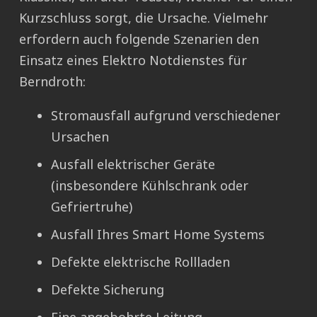
Kurzschluss sorgt, die Ursache. Vielmehr
erfordern auch folgende Szenarien den
Einsatz eines Elektro Notdienstes für
Berndroth:
Stromausfall aufgrund verschiedener
Ursachen
Ausfall elektrischer Geräte
(insbesondere Kühlschrank oder
Gefriertruhe)
Ausfall Ihres Smart Home Systems
Defekte elektrische Rollladen
Defekte Sicherung