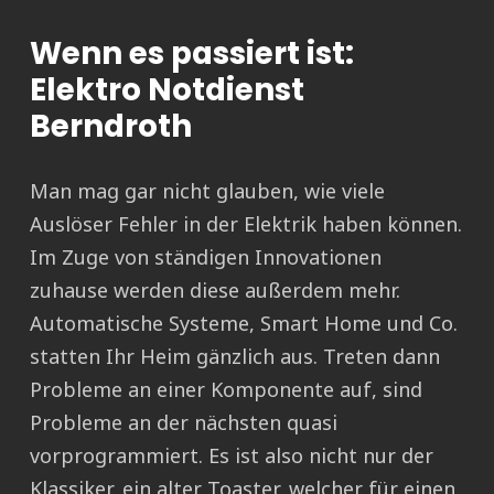
Wenn es passiert ist:
Elektro Notdienst
Berndroth
Man mag gar nicht glauben, wie viele
Auslöser Fehler in der Elektrik haben können.
Im Zuge von ständigen Innovationen
zuhause werden diese außerdem mehr.
Automatische Systeme, Smart Home und Co.
statten Ihr Heim gänzlich aus. Treten dann
Probleme an einer Komponente auf, sind
Probleme an der nächsten quasi
vorprogrammiert. Es ist also nicht nur der
Klassiker, ein alter Toaster, welcher für einen