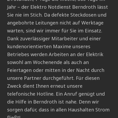
Jahr – der Elektro Notdienst Berndroth lässt
Sie nie im Stich. Da defekte Steckdosen und
angebohrte Leitungen nicht auf Werktage
warten, sind wir immer für Sie im Einsatz.
Dank zuverlässiger Mitarbeiter und einer
kundenorientierten Maxime unseres
Betriebes werden Arbeiten an der Elektrik
sowohl am Wochenende als auch an
Feiertagen oder mitten in der Nacht durch
unsere Partner durchgeführt. Für diesen
Zweck dient Ihnen erneut unsere
telefonische Hotline. Ein Anruf genügt und
die Hilfe in Berndroth ist nahe. Denn wir
sorgen dafür, dass in allen Haushalten Strom
fließt!