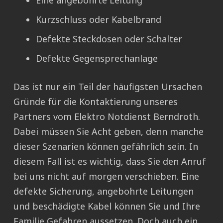
Eine angebohrte Leitung
Kurzschluss oder Kabelbrand
Defekte Steckdosen oder Schalter
Defekte Gegensprechanlage
Das ist nur ein Teil der häufigsten Ursachen
Gründe für die Kontaktierung unseres
Partners vom Elektro Notdienst Berndroth.
Dabei müssen Sie Acht geben, denn manche
dieser Szenarien können gefährlich sein. In
diesem Fall ist es wichtig, dass Sie den Anruf
bei uns nicht auf morgen verschieben. Eine
defekte Sicherung, angebohrte Leitungen
und beschädigte Kabel können Sie und Ihre
Familie Gefahren aussetzen. Doch auch ein