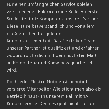
Für einen umfangreichen Service spielen
verschiedenen Faktoren eine Rolle. An erster
Stelle steht die Kompetenz unserer Partner.
Diese ist selbstverständlich und vor allem
maßgeblichen für gelebte
Kundenzufriedenheit. Das Elektriker Team
unserer Partner ist qualifiziert und erfahren,
wodurch sicherlich mit dem höchsten Maß
an Kompetenz und Know-how gearbeitet
wird.
Doch jeder Elektro Notdienst benötigt
versierte Mitarbeiter. Wie sticht man also als
Betrieb hinaus? In unserem Fall mit 1A
Kundenservice. Denn es geht nicht nur um