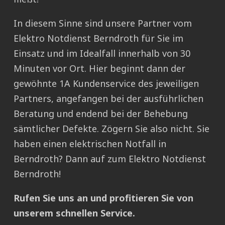
In diesem Sinne sind unsere Partner vom
Elektro Notdienst Berndroth für Sie im
Einsatz und im Idealfall innerhalb von 30
Minuten vor Ort. Hier beginnt dann der
gewöhnte 1A Kundenservice des jeweiligen
Partners, angefangen bei der ausführlichen
Beratung und endend bei der Behebung
sämtlicher Defekte. Zögern Sie also nicht. Sie
haben einen elektrischen Notfall in
Berndroth? Dann auf zum Elektro Notdienst
Berndroth!
Rufen Sie uns an und profitieren Sie von
unserem schnellen Service.