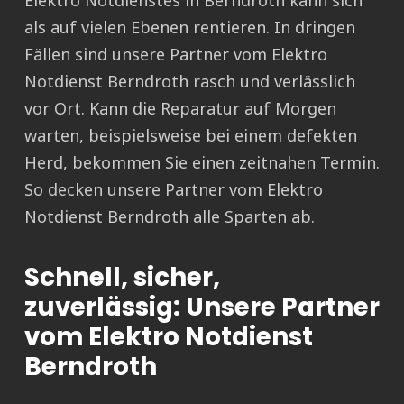
Elektro Notdienstes in Berndroth kann sich
als auf vielen Ebenen rentieren. In dringen
Fällen sind unsere Partner vom Elektro
Notdienst Berndroth rasch und verlässlich
vor Ort. Kann die Reparatur auf Morgen
warten, beispielsweise bei einem defekten
Herd, bekommen Sie einen zeitnahen Termin.
So decken unsere Partner vom Elektro
Notdienst Berndroth alle Sparten ab.
Schnell, sicher,
zuverlässig: Unsere Partner
vom Elektro Notdienst
Berndroth