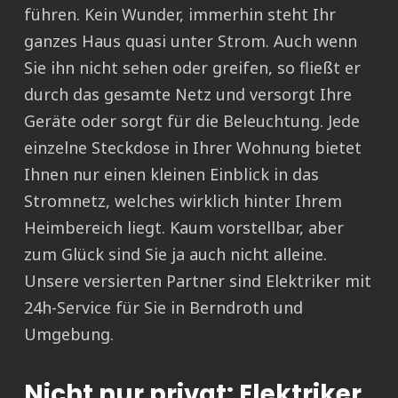
führen. Kein Wunder, immerhin steht Ihr
ganzes Haus quasi unter Strom. Auch wenn
Sie ihn nicht sehen oder greifen, so fließt er
durch das gesamte Netz und versorgt Ihre
Geräte oder sorgt für die Beleuchtung. Jede
einzelne Steckdose in Ihrer Wohnung bietet
Ihnen nur einen kleinen Einblick in das
Stromnetz, welches wirklich hinter Ihrem
Heimbereich liegt. Kaum vorstellbar, aber
zum Glück sind Sie ja auch nicht alleine.
Unsere versierten Partner sind Elektriker mit
24h-Service für Sie in Berndroth und
Umgebung.
Nicht nur privat: Elektriker