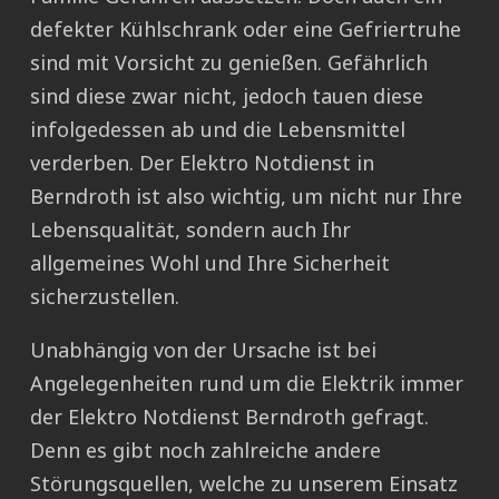
defekter Kühlschrank oder eine Gefriertruhe
sind mit Vorsicht zu genießen. Gefährlich
sind diese zwar nicht, jedoch tauen diese
infolgedessen ab und die Lebensmittel
verderben. Der Elektro Notdienst in
Berndroth ist also wichtig, um nicht nur Ihre
Lebensqualität, sondern auch Ihr
allgemeines Wohl und Ihre Sicherheit
sicherzustellen.
Unabhängig von der Ursache ist bei
Angelegenheiten rund um die Elektrik immer
der Elektro Notdienst Berndroth gefragt.
Denn es gibt noch zahlreiche andere
Störungsquellen, welche zu unserem Einsatz