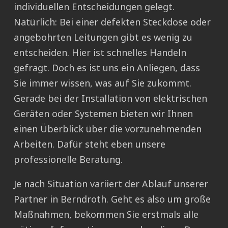
individuellen Entscheidungen gelegt.
Natürlich: Bei einer defekten Steckdose oder
angebohrten Leitungen gibt es wenig zu
entscheiden. Hier ist schnelles Handeln
gefragt. Doch es ist uns ein Anliegen, dass
Sie immer wissen, was auf Sie zukommt.
Gerade bei der Installation von elektrischen
Geräten oder Systemen bieten wir Ihnen
einen Überblick über die vorzunehmenden
Arbeiten. Dafür steht eben unsere
professionelle Beratung.
Je nach Situation variiert der Ablauf unserer
Partner in Berndroth. Geht es also um große
Maßnahmen, bekommen Sie erstmals alle