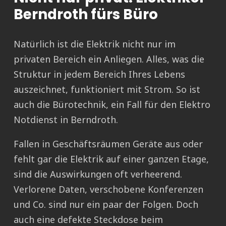
Berndroth fürs Büro
Natürlich ist die Elektrik nicht nur im
privaten Bereich ein Anliegen. Alles, was die
Struktur in jedem Bereich Ihres Lebens
auszeichnet, funktioniert mit Strom. So ist
auch die Bürotechnik, ein Fall für den Elektro
Notdienst in Berndroth.
Fallen in Geschäftsräumen Geräte aus oder
fehlt gar die Elektrik auf einer ganzen Etage,
sind die Auswirkungen oft verheerend.
Verlorene Daten, verschobene Konferenzen
und Co. sind nur ein paar der Folgen. Doch
auch eine defekte Steckdose beim