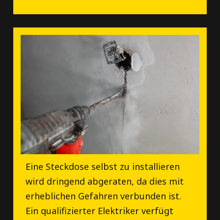
Eine Steckdose selbst zu installieren
wird dringend abgeraten, da dies mit
erheblichen Gefahren verbunden ist.
Ein qualifizierter Elektriker verfügt