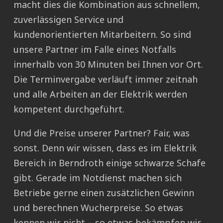
macht dies die Kombination aus schnellem,
zuverlässigen Service und
kundenorientierten Mitarbeitern. So sind
unsere Partner im Falle eines Notfalls
innerhalb von 30 Minuten bei Ihnen vor Ort.
Die Terminvergabe verläuft immer zeitnah
und alle Arbeiten an der Elektrik werden
kompetent durchgeführt.
Und die Preise unserer Partner? Fair, was
sonst. Denn wir wissen, dass es im Elektrik
Bereich in Berndroth einige schwarze Schafe
gibt. Gerade im Notdienst machen sich
Betriebe gerne einen zusätzlichen Gewinn
und berechnen Wucherpreise. So etwas
kennen wir nicht – so etwas bekämpfen wir