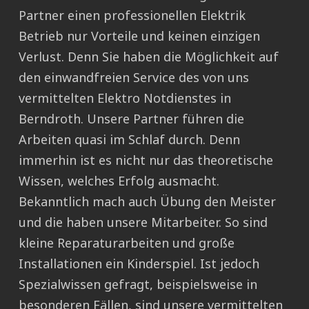
Partner einen professionellen Elektrik
Betrieb nur Vorteile und keinen einzigen
Verlust. Denn Sie haben die Möglichkeit auf
den einwandfreien Service des von uns
vermittelten Elektro Notdienstes in
Berndroth. Unsere Partner führen die
Arbeiten quasi im Schlaf durch. Denn
immerhin ist es nicht nur das theoretische
Wissen, welches Erfolg ausmacht.
Bekanntlich mach auch Übung den Meister
und die haben unsere Mitarbeiter. So sind
kleine Reparaturarbeiten und große
Installationen ein Kinderspiel. Ist jedoch
Spezialwissen gefragt, beispielsweise in
besonderen Fällen, sind unsere vermittelten