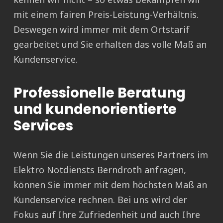
mit einem fairen Preis-Leistung-Verhältnis.
Deswegen wird immer mit dem Ortstarif
gearbeitet und Sie erhalten das volle Maß an
Kundenservice.
Professionelle Beratung
und kundenorientierte
Services
Wenn Sie die Leistungen unseres Partners im
Elektro Notdiensts Berndroth anfragen,
können Sie immer mit dem höchsten Maß an
Kundenservice rechnen. Bei uns wird der
Fokus auf Ihre Zufriedenheit und auch Ihre