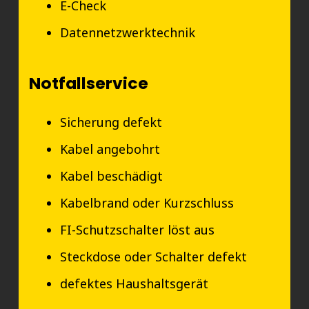
E-Check
Datennetzwerktechnik
Notfallservice
Sicherung defekt
Kabel angebohrt
Kabel beschädigt
Kabelbrand oder Kurzschluss
FI-Schutzschalter löst aus
Steckdose oder Schalter defekt
defektes Haushaltsgerät