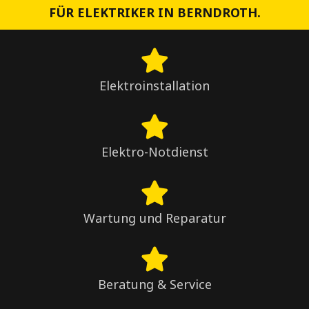
FÜR ELEKTRIKER IN BERNDROTH.
Elektroinstallation
Elektro-Notdienst
Wartung und Reparatur
Beratung & Service