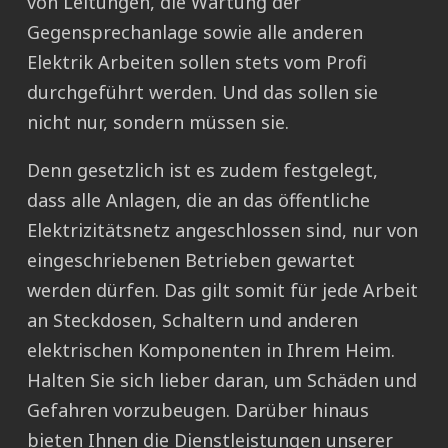
von Leitungen, die Wartung der
Gegensprechanlage sowie alle anderen
Elektrik Arbeiten sollen stets vom Profi
durchgeführt werden. Und das sollen sie
nicht nur, sondern müssen sie.
Denn gesetzlich ist es zudem festgelegt,
dass alle Anlagen, die an das öffentliche
Elektrizitätsnetz angeschlossen sind, nur von
eingeschriebenen Betrieben gewartet
werden dürfen. Das gilt somit für jede Arbeit
an Steckdosen, Schaltern und anderen
elektrischen Komponenten in Ihrem Heim.
Halten Sie sich lieber daran, um Schäden und
Gefahren vorzubeugen. Darüber hinaus
bieten Ihnen die Dienstleistungen unserer