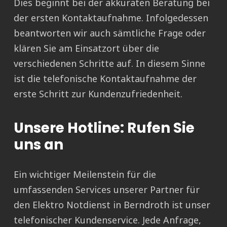
Dies beginnt bei der akkuraten Beratung bei
der ersten Kontaktaufnahme. Infolgedessen
beantworten wir auch sämtliche Frage oder
klären Sie am Einsatzort über die
verschiedenen Schritte auf. In diesem Sinne
ist die telefonische Kontaktaufnahme der
erste Schritt zur Kundenzufriedenheit.
Unsere Hotline: Rufen Sie
uns an
Ein wichtiger Meilenstein für die
umfassenden Services unserer Partner für
den Elektro Notdienst in Berndroth ist unser
telefonischer Kundenservice. Jede Anfrage,