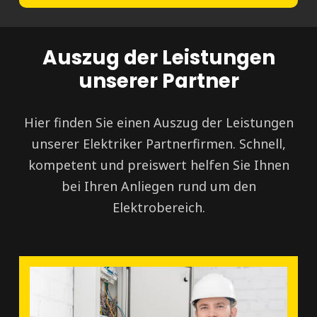
Auszug der Leistungen
unserer Partner
Hier finden Sie einen Auszug der Leistungen
unserer Elektriker Partnerfirmen. Schnell,
kompetent und preiswert helfen Sie Ihnen
bei Ihren Anliegen rund um den
Elektrobereich.