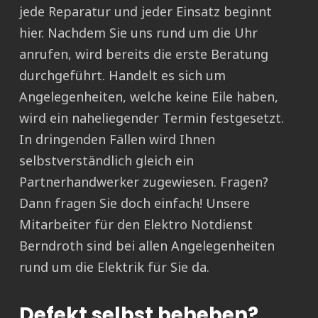
jede Reparatur und jeder Einsatz beginnt
hier. Nachdem Sie uns rund um die Uhr
anrufen, wird bereits die erste Beratung
durchgeführt. Handelt es sich um
Angelegenheiten, welche keine Eile haben,
wird ein naheliegender Termin festgesetzt.
In dringenden Fällen wird Ihnen
selbstverständlich gleich ein
Partnerhandwerker zugewiesen. Fragen?
Dann fragen Sie doch einfach! Unsere
Mitarbeiter für den Elektro Notdienst
Berndroth sind bei allen Angelegenheiten
rund um die Elektrik für Sie da.
Defekt selbst beheben?