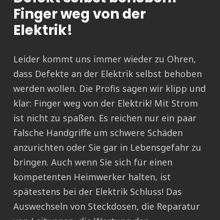
Finger weg von der
Elektrik!
Leider kommt uns immer wieder zu Ohren,
dass Defekte an der Elektrik selbst behoben
werden wollen. Die Profis sagen wir klipp und
klar: Finger weg von der Elektrik! Mit Strom
ist nicht zu spaßen. Es reichen nur ein paar
falsche Handgriffe um schwere Schäden
anzurichten oder Sie gar in Lebensgefahr zu
bringen. Auch wenn Sie sich für einen
kompetenten Heimwerker halten, ist
spätestens bei der Elektrik Schluss! Das
Auswechseln von Steckdosen, die Reparatur