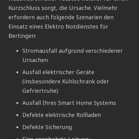
Kurzschluss sorgt, die Ursache. Vielmehr
erfordern auch folgende Szenarien den
Einsatz eines Elektro Notdienstes für
Bertingen:
Stromausfall aufgrund verschiedener
Ursachen
Ausfall elektrischer Geräte
(insbesondere Kühlschrank oder
Gefriertruhe)
Ausfall Ihres Smart Home Systems
Defekte elektrische Rollladen
Defekte Sicherung