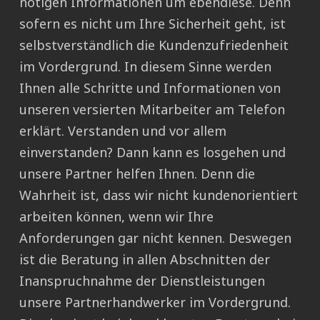
nötigen Informationen um ebendiese. Denn
sofern es nicht um Ihre Sicherheit geht, ist
selbstverständlich die Kundenzufriedenheit
im Vordergrund. In diesem Sinne werden
Ihnen alle Schritte und Informationen von
unseren versierten Mitarbeiter am Telefon
erklärt. Verstanden und vor allem
einverstanden? Dann kann es losgehen und
unsere Partner helfen Ihnen. Denn die
Wahrheit ist, dass wir nicht kundenorientiert
arbeiten können, wenn wir Ihre
Anforderungen gar nicht kennen. Deswegen
ist die Beratung in allen Abschnitten der
Inanspruchnahme der Dienstleistungen
unsere Partnerhandwerker im Vordergrund.