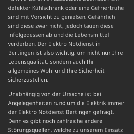
defekter Kühlschrank oder eine Gefriertruhe
sind mit Vorsicht zu genießen. Gefährlich
sind diese zwar nicht, jedoch tauen diese
infolgedessen ab und die Lebensmittel
verderben. Der Elektro Notdienst in
Bertingen ist also wichtig, um nicht nur Ihre
Lebensqualität, sondern auch Ihr
allgemeines Wohl und Ihre Sicherheit
sicherzustellen.
Unabhängig von der Ursache ist bei
Angelegenheiten rund um die Elektrik immer
der Elektro Notdienst Bertingen gefragt.
Denn es gibt noch zahlreiche andere
Störungsquellen, welche zu unserem Einsatz