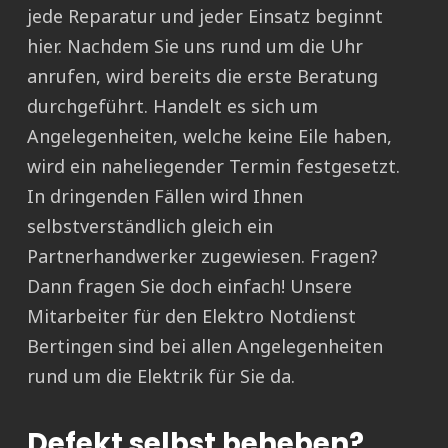
jede Reparatur und jeder Einsatz beginnt
hier. Nachdem Sie uns rund um die Uhr
anrufen, wird bereits die erste Beratung
durchgeführt. Handelt es sich um
Angelegenheiten, welche keine Eile haben,
wird ein naheliegender Termin festgesetzt.
In dringenden Fällen wird Ihnen
selbstverständlich gleich ein
Partnerhandwerker zugewiesen. Fragen?
Dann fragen Sie doch einfach! Unsere
Mitarbeiter für den Elektro Notdienst
Bertingen sind bei allen Angelegenheiten
rund um die Elektrik für Sie da.
Defekt selbst beheben?