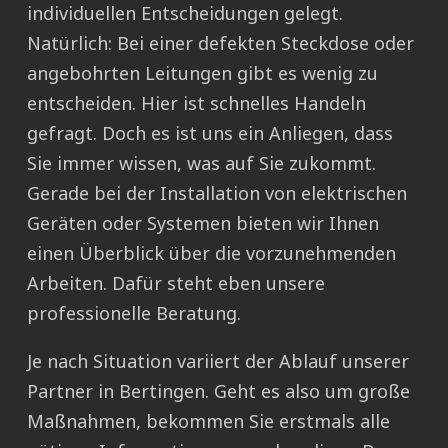
individuellen Entscheidungen gelegt.
Natürlich: Bei einer defekten Steckdose oder
angebohrten Leitungen gibt es wenig zu
entscheiden. Hier ist schnelles Handeln
gefragt. Doch es ist uns ein Anliegen, dass
Sie immer wissen, was auf Sie zukommt.
Gerade bei der Installation von elektrischen
Geräten oder Systemen bieten wir Ihnen
einen Überblick über die vorzunehmenden
Arbeiten. Dafür steht eben unsere
professionelle Beratung.
Je nach Situation variiert der Ablauf unserer
Partner in Bertingen. Geht es also um große
Maßnahmen, bekommen Sie erstmals alle