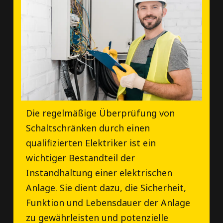
Die regelmäßige Überprüfung von
Schaltschränken durch einen
qualifizierten Elektriker ist ein
wichtiger Bestandteil der
Instandhaltung einer elektrischen
Anlage. Sie dient dazu, die Sicherheit,
Funktion und Lebensdauer der Anlage
zu gewährleisten und potenzielle