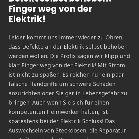
Finger weg von der
Elektrik!
Leider kommt uns immer wieder zu Ohren,
dass Defekte an der Elektrik selbst behoben
werden wollen. Die Profis sagen wir klipp und
klar: Finger weg von der Elektrik! Mit Strom
ist nicht zu spaßen. Es reichen nur ein paar
falsche Handgriffe um schwere Schäden
anzurichten oder Sie gar in Lebensgefahr zu
bringen. Auch wenn Sie sich für einen
kompetenten Heimwerker halten, ist
spätestens bei der Elektrik Schluss! Das
Auswechseln von Steckdosen, die Reparatur