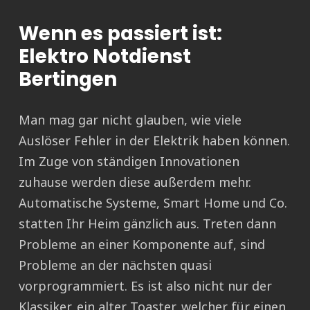
Wenn es passiert ist:
Elektro Notdienst
Bertingen
Man mag gar nicht glauben, wie viele
Auslöser Fehler in der Elektrik haben können.
Im Zuge von ständigen Innovationen
zuhause werden diese außerdem mehr.
Automatische Systeme, Smart Home und Co.
statten Ihr Heim gänzlich aus. Treten dann
Probleme an einer Komponente auf, sind
Probleme an der nächsten quasi
vorprogrammiert. Es ist also nicht nur der
Klassiker, ein alter Toaster, welcher für einen