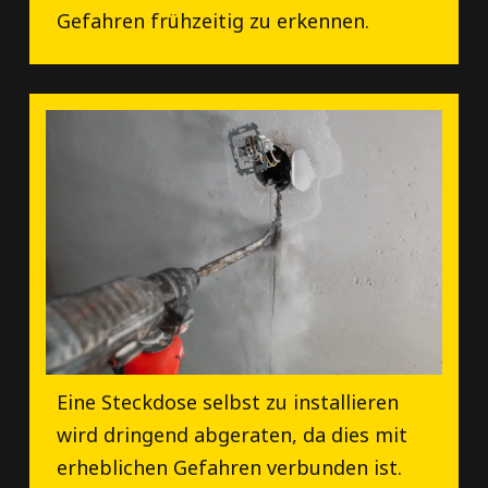
Gefahren frühzeitig zu erkennen.
Eine Steckdose selbst zu installieren
wird dringend abgeraten, da dies mit
erheblichen Gefahren verbunden ist.