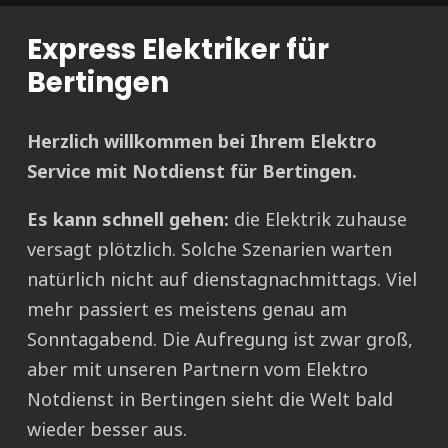
Express Elektriker für
Bertingen
Herzlich willkommen bei Ihrem Elektro
Service mit Notdienst für Bertingen.
Es kann schnell gehen:
die Elektrik zuhause
versagt plötzlich. Solche Szenarien warten
natürlich nicht auf dienstagnachmittags. Viel
mehr passiert es meistens genau am
Sonntagabend. Die Aufregung ist zwar groß,
aber mit unseren Partnern vom Elektro
Notdienst in Bertingen sieht die Welt bald
wieder besser aus.