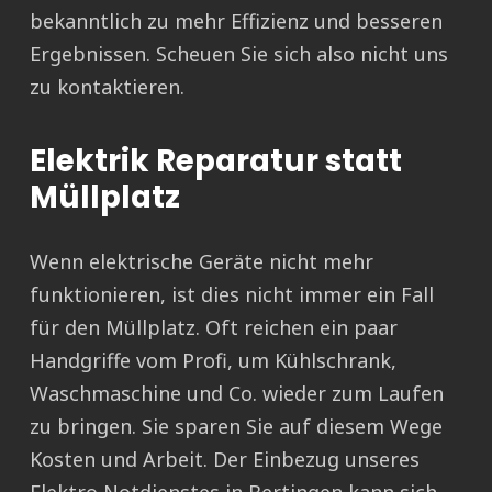
bekanntlich zu mehr Effizienz und besseren
Ergebnissen. Scheuen Sie sich also nicht uns
zu kontaktieren.
Elektrik Reparatur statt
Müllplatz
Wenn elektrische Geräte nicht mehr
funktionieren, ist dies nicht immer ein Fall
für den Müllplatz. Oft reichen ein paar
Handgriffe vom Profi, um Kühlschrank,
Waschmaschine und Co. wieder zum Laufen
zu bringen. Sie sparen Sie auf diesem Wege
Kosten und Arbeit. Der Einbezug unseres