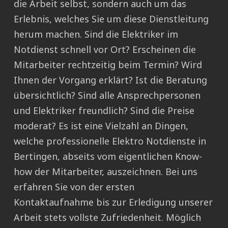
die Arbeit selbst, sondern auch um das
Erlebnis, welches Sie um diese Dienstleitung
herum machen. Sind die Elektriker im
Notdienst schnell vor Ort? Erscheinen die
Mitarbeiter rechtzeitig beim Termin? Wird
Ihnen der Vorgang erklärt? Ist die Beratung
übersichtlich? Sind alle Ansprechpersonen
und Elektriker freundlich? Sind die Preise
moderat? Es ist eine Vielzahl an Dingen,
welche professionelle Elektro Notdienste in
Bertingen, abseits vom eigentlichen Know-
how der Mitarbeiter, auszeichnen. Bei uns
erfahren Sie von der ersten
Kontaktaufnahme bis zur Erledigung unserer
Arbeit stets vollste Zufriedenheit. Möglich