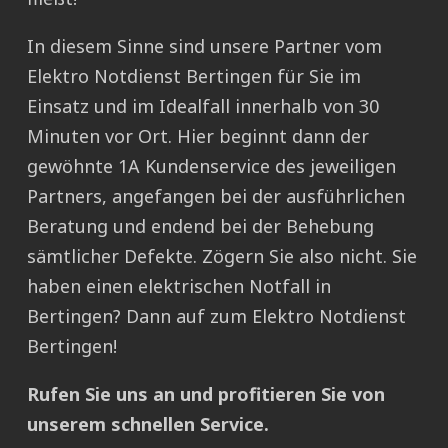
In diesem Sinne sind unsere Partner vom
Elektro Notdienst Bertingen für Sie im
Einsatz und im Idealfall innerhalb von 30
Minuten vor Ort. Hier beginnt dann der
gewöhnte 1A Kundenservice des jeweiligen
Partners, angefangen bei der ausführlichen
Beratung und endend bei der Behebung
sämtlicher Defekte. Zögern Sie also nicht. Sie
haben einen elektrischen Notfall in
Bertingen? Dann auf zum Elektro Notdienst
Bertingen!
Rufen Sie uns an und profitieren Sie von
unserem schnellen Service.