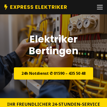
EXPRESS ELEKTRIKER
Elektriker
Bertingen
24h Notdienst ✆ 01590 – 435 50 48
IHR FREUNDLICHER 24-STUNDEN-SERVICE