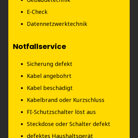
E-Check
Datennetzwerktechnik
Notfallservice
Sicherung defekt
Kabel angebohrt
Kabel beschädigt
Kabelbrand oder Kurzschluss
FI-Schutzschalter löst aus
Steckdose oder Schalter defekt
defektes Haushaltsgerät