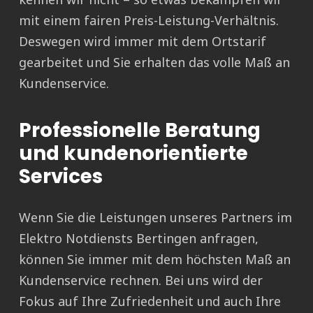
mit einem fairen Preis-Leistung-Verhältnis.
Deswegen wird immer mit dem Ortstarif
gearbeitet und Sie erhalten das volle Maß an
Kundenservice.
Professionelle Beratung
und kundenorientierte
Services
Wenn Sie die Leistungen unseres Partners im
Elektro Notdiensts Bertingen anfragen,
können Sie immer mit dem höchsten Maß an
Kundenservice rechnen. Bei uns wird der
Fokus auf Ihre Zufriedenheit und auch Ihre