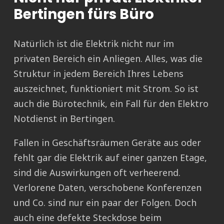
Bertingen fürs Büro
Natürlich ist die Elektrik nicht nur im
privaten Bereich ein Anliegen. Alles, was die
Struktur in jedem Bereich Ihres Lebens
auszeichnet, funktioniert mit Strom. So ist
auch die Bürotechnik, ein Fall für den Elektro
Notdienst in Bertingen.
Fallen in Geschäftsräumen Geräte aus oder
fehlt gar die Elektrik auf einer ganzen Etage,
sind die Auswirkungen oft verheerend.
Verlorene Daten, verschobene Konferenzen
und Co. sind nur ein paar der Folgen. Doch
auch eine defekte Steckdose beim