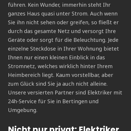
führen. Kein Wunder, immerhin steht Ihr
ganzes Haus quasi unter Strom. Auch wenn
Sie ihn nicht sehen oder greifen, so fließt er
durch das gesamte Netz und versorgt Ihre
Geräte oder sorgt für die Beleuchtung. Jede
einzelne Steckdose in Ihrer Wohnung bietet
Ihnen nur einen kleinen Einblick in das
Stromnetz, welches wirklich hinter Ihrem
Heimbereich liegt. Kaum vorstellbar, aber
zum Glück sind Sie ja auch nicht alleine.
Unsere versierten Partner sind Elektriker mit
24h-Service für Sie in Bertingen und
Umgebung.
Nicht nur privat: Elektriker