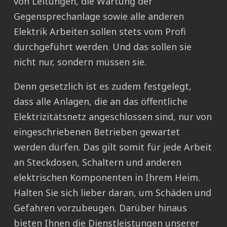
von Leitungen, die Wartung der
Gegensprechanlage sowie alle anderen
Elektrik Arbeiten sollen stets vom Profi
durchgeführt werden. Und das sollen sie
nicht nur, sondern müssen sie.
Denn gesetzlich ist es zudem festgelegt,
dass alle Anlagen, die an das öffentliche
Elektrizitätsnetz angeschlossen sind, nur von
eingeschriebenen Betrieben gewartet
werden dürfen. Das gilt somit für jede Arbeit
an Steckdosen, Schaltern und anderen
elektrischen Komponenten in Ihrem Heim.
Halten Sie sich lieber daran, um Schäden und
Gefahren vorzubeugen. Darüber hinaus
bieten Ihnen die Dienstleistungen unserer