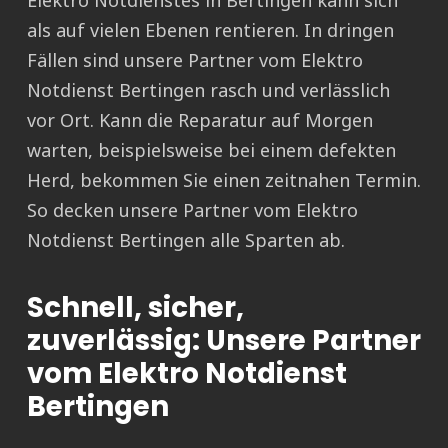
Elektro Notdienstes in Bertingen kann sich
als auf vielen Ebenen rentieren. In dringen
Fällen sind unsere Partner vom Elektro
Notdienst Bertingen rasch und verlässlich
vor Ort. Kann die Reparatur auf Morgen
warten, beispielsweise bei einem defekten
Herd, bekommen Sie einen zeitnahen Termin.
So decken unsere Partner vom Elektro
Notdienst Bertingen alle Sparten ab.
Schnell, sicher,
zuverlässig: Unsere Partner
vom Elektro Notdienst
Bertingen