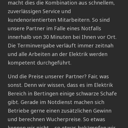
macht dies die Kombination aus schnellem,
zuverlässigen Service und
kundenorientierten Mitarbeitern. So sind
unsere Partner im Falle eines Notfalls
innerhalb von 30 Minuten bei Ihnen vor Ort.
Die Terminvergabe verläuft immer zeitnah
und alle Arbeiten an der Elektrik werden
kompetent durchgeführt.
Und die Preise unserer Partner? Fair, was
sonst. Denn wir wissen, dass es im Elektrik
Bereich in Bertingen einige schwarze Schafe
gibt. Gerade im Notdienst machen sich
Betriebe gerne einen zusätzlichen Gewinn
und berechnen Wucherpreise. So etwas
kennen wir nicht – so etwas bekämpfen wir