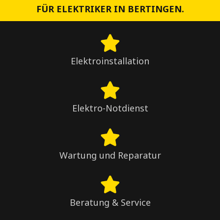
FÜR ELEKTRIKER IN BERTINGEN.
Elektroinstallation
Elektro-Notdienst
Wartung und Reparatur
Beratung & Service