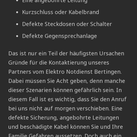
Eine angebohrte Leitung
Kurzschluss oder Kabelbrand
Defekte Steckdosen oder Schalter
Defekte Gegensprechanlage
Das ist nur ein Teil der häufigsten Ursachen
Gründe für die Kontaktierung unseres
Partners vom Elektro Notdienst Bertingen.
Dabei müssen Sie Acht geben, denn manche
dieser Szenarien können gefährlich sein. In
diesem Fall ist es wichtig, dass Sie den Anruf
bei uns nicht auf morgen verschieben. Eine
defekte Sicherung, angebohrte Leitungen
und beschädigte Kabel können Sie und Ihre
Familie Gefahren aussetzen. Doch auch ein