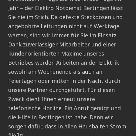
Jahr – der Elektro Notdienst Bertingen lässt
Sie nie im Stich. Da defekte Steckdosen und
angebohrte Leitungen nicht auf Werktage
warten, sind wir immer für Sie im Einsatz.
Dank zuverlässiger Mitarbeiter und einer
kundenorientierten Maxime unseres
Betriebes werden Arbeiten an der Elektrik
sowohl am Wochenende als auch an
Feiertagen oder mitten in der Nacht durch
unsere Partner durchgeführt. Für diesen
Zweck dient Ihnen erneut unsere
telefonische Hotline. Ein Anruf genügt und
die Hilfe in Bertingen ist nahe. Denn wir
sorgen dafür, dass in allen Haushalten Strom
fließt!