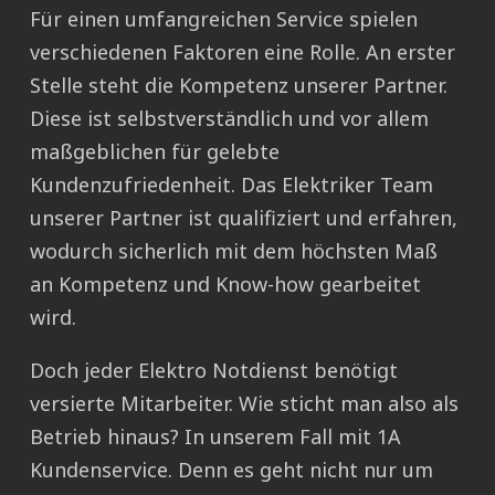
Für einen umfangreichen Service spielen
verschiedenen Faktoren eine Rolle. An erster
Stelle steht die Kompetenz unserer Partner.
Diese ist selbstverständlich und vor allem
maßgeblichen für gelebte
Kundenzufriedenheit. Das Elektriker Team
unserer Partner ist qualifiziert und erfahren,
wodurch sicherlich mit dem höchsten Maß
an Kompetenz und Know-how gearbeitet
wird.
Doch jeder Elektro Notdienst benötigt
versierte Mitarbeiter. Wie sticht man also als
Betrieb hinaus? In unserem Fall mit 1A
Kundenservice. Denn es geht nicht nur um