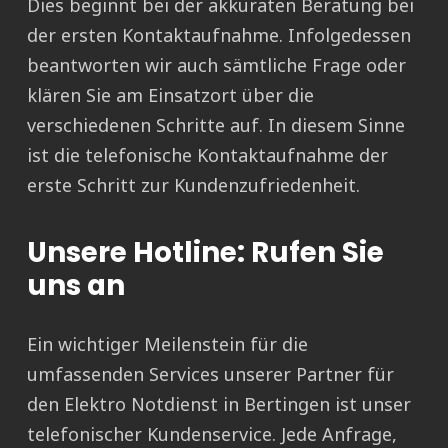
Dies beginnt bei der akkuraten Beratung bei
der ersten Kontaktaufnahme. Infolgedessen
beantworten wir auch sämtliche Frage oder
klären Sie am Einsatzort über die
verschiedenen Schritte auf. In diesem Sinne
ist die telefonische Kontaktaufnahme der
erste Schritt zur Kundenzufriedenheit.
Unsere Hotline: Rufen Sie
uns an
Ein wichtiger Meilenstein für die
umfassenden Services unserer Partner für
den Elektro Notdienst in Bertingen ist unser
telefonischer Kundenservice. Jede Anfrage,