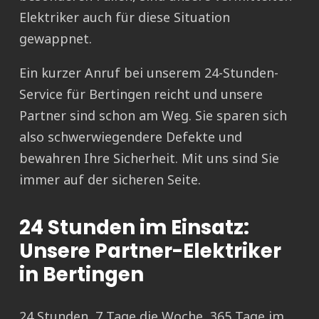
Elektriker auch für diese Situation
gewappnet.
Ein kurzer Anruf bei unserem 24-Stunden-
Service für Bertingen reicht und unsere
Partner sind schon am Weg. Sie sparen sich
also schwerwiegendere Defekte und
bewahren Ihre Sicherheit. Mit uns sind Sie
immer auf der sicheren Seite.
24 Stunden im Einsatz:
Unsere Partner-Elektriker
in Bertingen
24 Stunden, 7 Tage die Woche, 365 Tage im