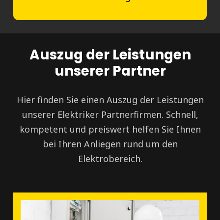
Auszug der Leistungen
unserer Partner
Hier finden Sie einen Auszug der Leistungen
unserer Elektriker Partnerfirmen. Schnell,
kompetent und preiswert helfen Sie Ihnen
bei Ihren Anliegen rund um den
Elektrobereich.