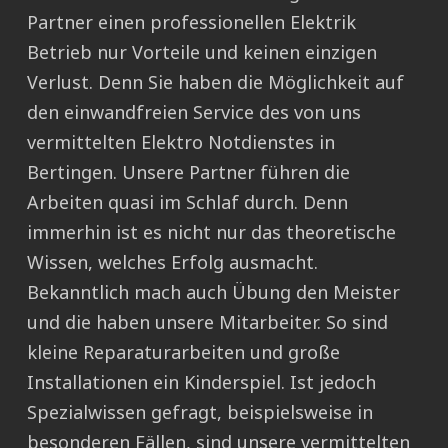
Partner einen professionellen Elektrik
Betrieb nur Vorteile und keinen einzigen
Verlust. Denn Sie haben die Möglichkeit auf
den einwandfreien Service des von uns
vermittelten Elektro Notdienstes in
Bertingen. Unsere Partner führen die
Arbeiten quasi im Schlaf durch. Denn
immerhin ist es nicht nur das theoretische
Wissen, welches Erfolg ausmacht.
Bekanntlich mach auch Übung den Meister
und die haben unsere Mitarbeiter. So sind
kleine Reparaturarbeiten und große
Installationen ein Kinderspiel. Ist jedoch
Spezialwissen gefragt, beispielsweise in
besonderen Fällen, sind unsere vermittelten