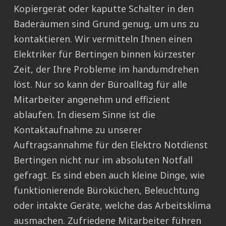
Kopiergerät oder kaputte Schalter in den
Baderäumen sind Grund genug, um uns zu
kontaktieren. Wir vermitteln Ihnen einen
Elektriker für Bertingen binnen kürzester
Zeit, der Ihre Probleme im handumdrehen
löst. Nur so kann der Büroalltag für alle
Mitarbeiter angenehm und effizient
ablaufen. In diesem Sinne ist die
Kontaktaufnahme zu unserer
Auftragsannahme für den Elektro Notdienst
Bertingen nicht nur im absoluten Notfall
gefragt. Es sind eben auch kleine Dinge, wie
funktionierende Büroküchen, Beleuchtung
oder intakte Geräte, welche das Arbeitsklima
ausmachen. Zufriedene Mitarbeiter führen