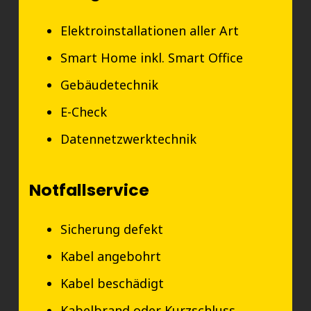
Elektroinstallationen aller Art
Smart Home inkl. Smart Office
Gebäudetechnik
E-Check
Datennetzwerktechnik
Notfallservice
Sicherung defekt
Kabel angebohrt
Kabel beschädigt
Kabelbrand oder Kurzschluss