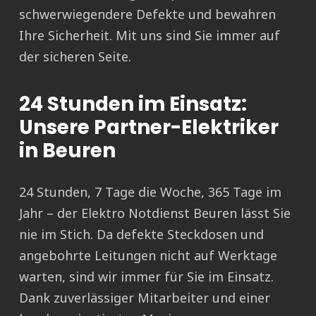
schwerwiegendere Defekte und bewahren
Ihre Sicherheit. Mit uns sind Sie immer auf
der sicheren Seite.
24 Stunden im Einsatz:
Unsere Partner-Elektriker
in Beuren
24 Stunden, 7 Tage die Woche, 365 Tage im
Jahr – der Elektro Notdienst Beuren lässt Sie
nie im Stich. Da defekte Steckdosen und
angebohrte Leitungen nicht auf Werktage
warten, sind wir immer für Sie im Einsatz.
Dank zuverlässiger Mitarbeiter und einer