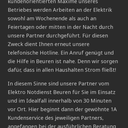
kundenorientierten Maxime unseres
Betriebes werden Arbeiten an der Elektrik
sowohl am Wochenende als auch an
Feiertagen oder mitten in der Nacht durch
unsere Partner durchgeführt. Für diesen
Zweck dient Ihnen erneut unsere
telefonische Hotline. Ein Anruf genügt und
die Hilfe in Beuren ist nahe. Denn wir sorgen
dafür, dass in allen Haushalten Strom fließt!
In diesem Sinne sind unsere Partner vom
Elektro Notdienst Beuren für Sie im Einsatz
und im Idealfall innerhalb von 30 Minuten
vor Ort. Hier beginnt dann der gewöhnte 1A
Kundenservice des jeweiligen Partners,
angefangen bei der ausführlichen Beratung