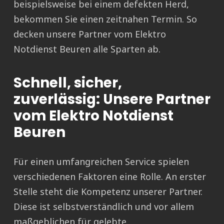
beispielsweise bei einem defekten Herd,
bekommen Sie einen zeitnahen Termin. So
decken unsere Partner vom Elektro
Notdienst Beuren alle Sparten ab.
Schnell, sicher,
zuverlässig: Unsere Partner
vom Elektro Notdienst
Beuren
Für einen umfangreichen Service spielen
verschiedenen Faktoren eine Rolle. An erster
Stelle steht die Kompetenz unserer Partner.
Diese ist selbstverständlich und vor allem
maßgeblichen für gelebte