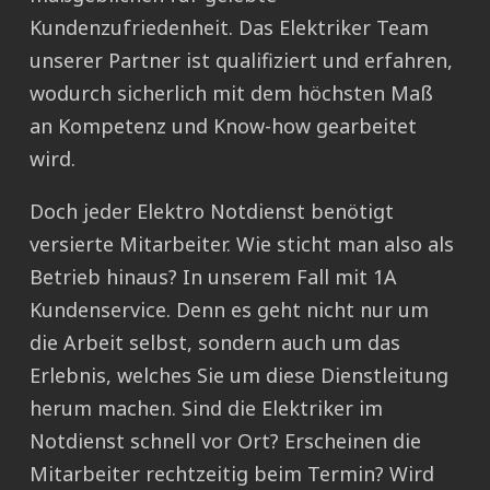
Kundenzufriedenheit. Das Elektriker Team
unserer Partner ist qualifiziert und erfahren,
wodurch sicherlich mit dem höchsten Maß
an Kompetenz und Know-how gearbeitet
wird.
Doch jeder Elektro Notdienst benötigt
versierte Mitarbeiter. Wie sticht man also als
Betrieb hinaus? In unserem Fall mit 1A
Kundenservice. Denn es geht nicht nur um
die Arbeit selbst, sondern auch um das
Erlebnis, welches Sie um diese Dienstleitung
herum machen. Sind die Elektriker im
Notdienst schnell vor Ort? Erscheinen die
Mitarbeiter rechtzeitig beim Termin? Wird