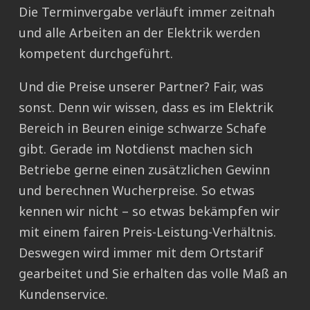
Die Terminvergabe verläuft immer zeitnah
und alle Arbeiten an der Elektrik werden
kompetent durchgeführt.
Und die Preise unserer Partner? Fair, was
sonst. Denn wir wissen, dass es im Elektrik
Bereich in Beuren einige schwarze Schafe
gibt. Gerade im Notdienst machen sich
Betriebe gerne einen zusätzlichen Gewinn
und berechnen Wucherpreise. So etwas
kennen wir nicht – so etwas bekämpfen wir
mit einem fairen Preis-Leistung-Verhältnis.
Deswegen wird immer mit dem Ortstarif
gearbeitet und Sie erhalten das volle Maß an
Kundenservice.