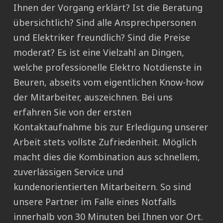
Ihnen der Vorgang erklärt? Ist die Beratung
übersichtlich? Sind alle Ansprechpersonen
und Elektriker freundlich? Sind die Preise
moderat? Es ist eine Vielzahl an Dingen,
welche professionelle Elektro Notdienste in
Beuren, abseits vom eigentlichen Know-how
der Mitarbeiter, auszeichnen. Bei uns
erfahren Sie von der ersten
Kontaktaufnahme bis zur Erledigung unserer
Arbeit stets vollste Zufriedenheit. Möglich
macht dies die Kombination aus schnellem,
zuverlässigen Service und
kundenorientierten Mitarbeitern. So sind
unsere Partner im Falle eines Notfalls
innerhalb von 30 Minuten bei Ihnen vor Ort.