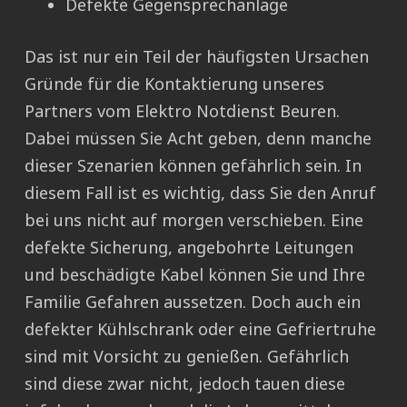
Defekte Gegensprechanlage
Das ist nur ein Teil der häufigsten Ursachen
Gründe für die Kontaktierung unseres
Partners vom Elektro Notdienst Beuren.
Dabei müssen Sie Acht geben, denn manche
dieser Szenarien können gefährlich sein. In
diesem Fall ist es wichtig, dass Sie den Anruf
bei uns nicht auf morgen verschieben. Eine
defekte Sicherung, angebohrte Leitungen
und beschädigte Kabel können Sie und Ihre
Familie Gefahren aussetzen. Doch auch ein
defekter Kühlschrank oder eine Gefriertruhe
sind mit Vorsicht zu genießen. Gefährlich
sind diese zwar nicht, jedoch tauen diese