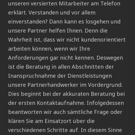
unseren versierten Mitarbeiter am Telefon
erklärt. Verstanden und vor allem
einverstanden? Dann kann es losgehen und
unsere Partner helfen Ihnen. Denn die
Wahrheit ist, dass wir nicht kundenorientiert
arbeiten können, wenn wir Ihre
Anforderungen gar nicht kennen. Deswegen
ist die Beratung in allen Abschnitten der
Inanspruchnahme der Dienstleistungen
unsere Partnerhandwerker im Vordergrund.
Dies beginnt bei der akkuraten Beratung bei
der ersten Kontaktaufnahme. Infolgedessen
beantworten wir auch sämtliche Frage oder
klären Sie am Einsatzort über die
verschiedenen Schritte auf. In diesem Sinne