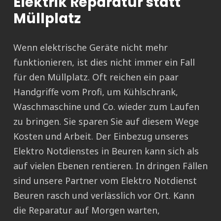
Elektrik Reparatur statt
Müllplatz
Wenn elektrische Geräte nicht mehr
funktionieren, ist dies nicht immer ein Fall
für den Müllplatz. Oft reichen ein paar
Handgriffe vom Profi, um Kühlschrank,
Waschmaschine und Co. wieder zum Laufen
zu bringen. Sie sparen Sie auf diesem Wege
Kosten und Arbeit. Der Einbezug unseres
Elektro Notdienstes in Beuren kann sich als
auf vielen Ebenen rentieren. In dringen Fällen
sind unsere Partner vom Elektro Notdienst
Beuren rasch und verlässlich vor Ort. Kann
die Reparatur auf Morgen warten,