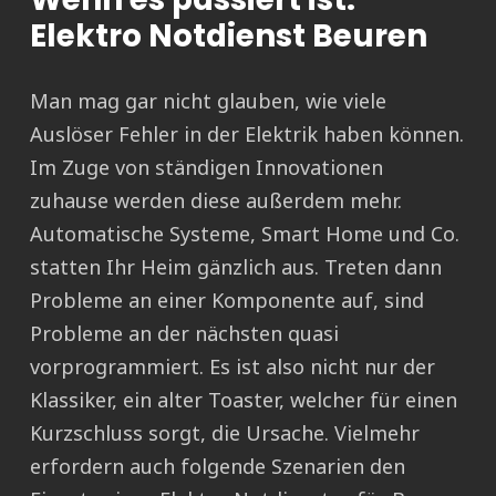
Elektro Notdienst Beuren
Man mag gar nicht glauben, wie viele
Auslöser Fehler in der Elektrik haben können.
Im Zuge von ständigen Innovationen
zuhause werden diese außerdem mehr.
Automatische Systeme, Smart Home und Co.
statten Ihr Heim gänzlich aus. Treten dann
Probleme an einer Komponente auf, sind
Probleme an der nächsten quasi
vorprogrammiert. Es ist also nicht nur der
Klassiker, ein alter Toaster, welcher für einen
Kurzschluss sorgt, die Ursache. Vielmehr
erfordern auch folgende Szenarien den