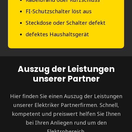
FI-Schutzschalter löst aus
Steckdose oder Schalter defekt
defektes Haushaltsgerät
Auszug der Leistungen
unserer Partner
Hier finden Sie einen Auszug der Leistungen
unserer Elektriker Partnerfirmen. Schnell,
kompetent und preiswert helfen Sie Ihnen
bei Ihren Anliegen rund um den
Elektrobereich.