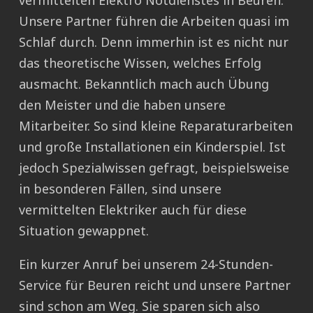
vermittelten Elektro Notdienstes in Beuren.
Unsere Partner führen die Arbeiten quasi im
Schlaf durch. Denn immerhin ist es nicht nur
das theoretische Wissen, welches Erfolg
ausmacht. Bekanntlich mach auch Übung
den Meister und die haben unsere
Mitarbeiter. So sind kleine Reparaturarbeiten
und große Installationen ein Kinderspiel. Ist
jedoch Spezialwissen gefragt, beispielsweise
in besonderen Fällen, sind unsere
vermittelten Elektriker auch für diese
Situation gewappnet.
Ein kurzer Anruf bei unserem 24-Stunden-
Service für Beuren reicht und unsere Partner
sind schon am Weg. Sie sparen sich also