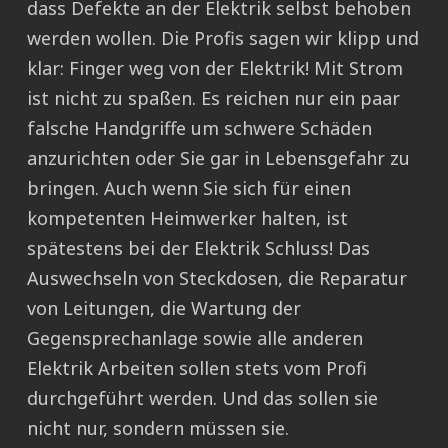
dass Defekte an der Elektrik selbst behoben
werden wollen. Die Profis sagen wir klipp und
klar: Finger weg von der Elektrik! Mit Strom
ist nicht zu spaßen. Es reichen nur ein paar
falsche Handgriffe um schwere Schäden
anzurichten oder Sie gar in Lebensgefahr zu
bringen. Auch wenn Sie sich für einen
kompetenten Heimwerker halten, ist
spätestens bei der Elektrik Schluss! Das
Auswechseln von Steckdosen, die Reparatur
von Leitungen, die Wartung der
Gegensprechanlage sowie alle anderen
Elektrik Arbeiten sollen stets vom Profi
durchgeführt werden. Und das sollen sie
nicht nur, sondern müssen sie.