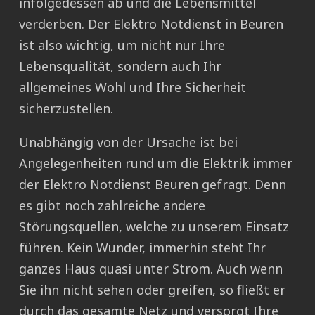
infolgedessen ab und die Lebensmittel
verderben. Der Elektro Notdienst in Beuren
ist also wichtig, um nicht nur Ihre
Lebensqualität, sondern auch Ihr
allgemeines Wohl und Ihre Sicherheit
sicherzustellen.
Unabhängig von der Ursache ist bei
Angelegenheiten rund um die Elektrik immer
der Elektro Notdienst Beuren gefragt. Denn
es gibt noch zahlreiche andere
Störungsquellen, welche zu unserem Einsatz
führen. Kein Wunder, immerhin steht Ihr
ganzes Haus quasi unter Strom. Auch wenn
Sie ihn nicht sehen oder greifen, so fließt er
durch das gesamte Netz und versorgt Ihre