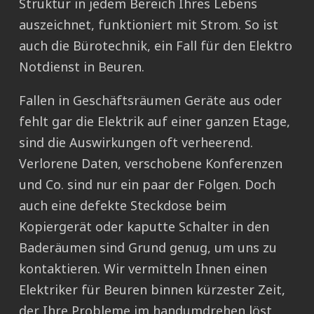
Struktur in jedem Bereich Ihres Lebens
auszeichnet, funktioniert mit Strom. So ist
auch die Bürotechnik, ein Fall für den Elektro
Notdienst in Beuren.
Fallen in Geschäftsräumen Geräte aus oder
fehlt gar die Elektrik auf einer ganzen Etage,
sind die Auswirkungen oft verheerend.
Verlorene Daten, verschobene Konferenzen
und Co. sind nur ein paar der Folgen. Doch
auch eine defekte Steckdose beim
Kopiergerät oder kaputte Schalter in den
Baderäumen sind Grund genug, um uns zu
kontaktieren. Wir vermitteln Ihnen einen
Elektriker für Beuren binnen kürzester Zeit,
der Ihre Probleme im handumdrehen löst.