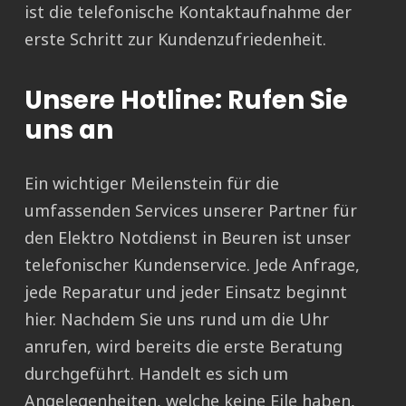
ist die telefonische Kontaktaufnahme der
erste Schritt zur Kundenzufriedenheit.
Unsere Hotline: Rufen Sie
uns an
Ein wichtiger Meilenstein für die
umfassenden Services unserer Partner für
den Elektro Notdienst in Beuren ist unser
telefonischer Kundenservice. Jede Anfrage,
jede Reparatur und jeder Einsatz beginnt
hier. Nachdem Sie uns rund um die Uhr
anrufen, wird bereits die erste Beratung
durchgeführt. Handelt es sich um
Angelegenheiten, welche keine Eile haben,