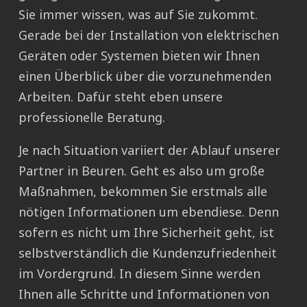
Sie immer wissen, was auf Sie zukommt.
Gerade bei der Installation von elektrischen
Geräten oder Systemen bieten wir Ihnen
einen Überblick über die vorzunehmenden
Arbeiten. Dafür steht eben unsere
professionelle Beratung.
Je nach Situation variiert der Ablauf unserer
Partner in Beuren. Geht es also um große
Maßnahmen, bekommen Sie erstmals alle
nötigen Informationen um ebendiese. Denn
sofern es nicht um Ihre Sicherheit geht, ist
selbstverständlich die Kundenzufriedenheit
im Vordergrund. In diesem Sinne werden
Ihnen alle Schritte und Informationen von