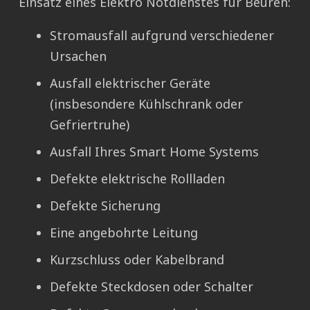
Einsatz eines Elektro Notdienstes für Beuren:
Stromausfall aufgrund verschiedener
Ursachen
Ausfall elektrischer Geräte
(insbesondere Kühlschrank oder
Gefriertruhe)
Ausfall Ihres Smart Home Systems
Defekte elektrische Rollladen
Defekte Sicherung
Eine angebohrte Leitung
Kurzschluss oder Kabelbrand
Defekte Steckdosen oder Schalter