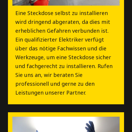
Eine Steckdose selbst zu installieren
wird dringend abgeraten, da dies mit
erheblichen Gefahren verbunden ist.
Ein qualifizierter Elektriker verfügt
über das nötige Fachwissen und die
Werkzeuge, um eine Steckdose sicher
und fachgerecht zu installieren. Rufen
Sie uns an, wir beraten Sie
professionell und gerne zu den
Leistungen unserer Partner.