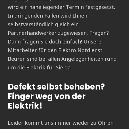
wird ein naheliegender Termin festgesetzt.
In dringenden Fällen wird Ihnen
selbstverständlich gleich ein
Partnerhandwerker zugewiesen. Fragen?
Dann fragen Sie doch einfach! Unsere
Mitarbeiter für den Elektro Notdienst
Beuren sind bei allen Angelegenheiten rund
um die Elektrik für Sie da.
Defekt selbst beheben?
Finger weg von der
Elektrik!
Leider kommt uns immer wieder zu Ohren,