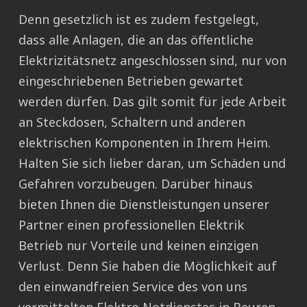
Denn gesetzlich ist es zudem festgelegt,
dass alle Anlagen, die an das öffentliche
Elektrizitätsnetz angeschlossen sind, nur von
eingeschriebenen Betrieben gewartet
werden dürfen. Das gilt somit für jede Arbeit
an Steckdosen, Schaltern und anderen
elektrischen Komponenten in Ihrem Heim.
Halten Sie sich lieber daran, um Schäden und
Gefahren vorzubeugen. Darüber hinaus
bieten Ihnen die Dienstleistungen unserer
Partner einen professionellen Elektrik
Betrieb nur Vorteile und keinen einzigen
Verlust. Denn Sie haben die Möglichkeit auf
den einwandfreien Service des von uns