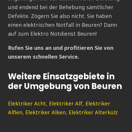
und endend bei der Behebung sämtlicher
Defekte. Zögern Sie also nicht. Sie haben
einen elektrischen Notfall in Beuren? Dann
auf zum Elektro Notdienst Beuren!
Rufen Sie uns an und profitieren Sie von
unserem schnellen Service.
Weitere Einsatzgebiete in
der Umgebung von Beuren
Elektriker Acht
,
Elektriker Alf
,
Elektriker
Alflen
,
Elektriker Alken
,
Elektriker Alterkülz