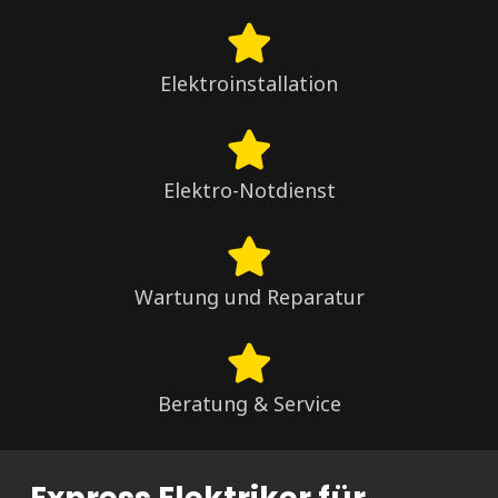
Elektroinstallation
Elektro-Notdienst
Wartung und Reparatur
Beratung & Service