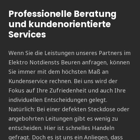
Professionelle Beratung
und kundenorientierte
Services
Wenn Sie die Leistungen unseres Partners im
Elektro Notdiensts Beuren anfragen, können
Sie immer mit dem höchsten Maß an
Kundenservice rechnen. Bei uns wird der
Fokus auf Ihre Zufriedenheit und auch Ihre
individuellen Entscheidungen gelegt.
Natürlich: Bei einer defekten Steckdose oder
angebohrten Leitungen gibt es wenig zu
entscheiden. Hier ist schnelles Handeln
gefragt. Doch es ist uns ein Anliegen, dass