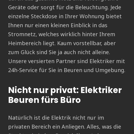
Geräte oder sorgt für die Beleuchtung. Jede
einzelne Steckdose in Ihrer Wohnung bietet
Ihnen nur einen kleinen Einblick in das
Stromnetz, welches wirklich hinter Ihrem
Heimbereich liegt. Kaum vorstellbar, aber
zum Glück sind Sie ja auch nicht alleine.
Unsere versierten Partner sind Elektriker mit
24h-Service für Sie in Beuren und Umgebung.
Nicht nur privat: Elektriker
Beuren fürs Büro
Natürlich ist die Elektrik nicht nur im
privaten Bereich ein Anliegen. Alles, was die