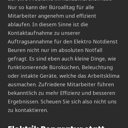
Nur so kann der Büroalltag für alle
Mitarbeiter angenehm und effizient
ablaufen. In diesem Sinne ist die
Kontaktaufnahme zu unserer
Auftragsannahme für den Elektro Notdienst
Beuren nicht nur im absoluten Notfall
gefragt. Es sind eben auch kleine Dinge, wie
funktionierende Büroküchen, Beleuchtung
oder intakte Geräte, welche das Arbeitsklima
ausmachen. Zufriedene Mitarbeiter führen
bekanntlich zu mehr Effizienz und besseren
Ergebnissen. Scheuen Sie sich also nicht uns
zu kontaktieren.