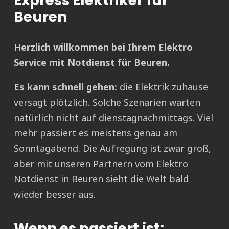
Express Elektriker für
Beuren
Herzlich willkommen bei Ihrem Elektro
Service mit Notdienst für Beuren.
Es kann schnell gehen:
die Elektrik zuhause
versagt plötzlich. Solche Szenarien warten
natürlich nicht auf dienstagnachmittags. Viel
mehr passiert es meistens genau am
Sonntagabend. Die Aufregung ist zwar groß,
aber mit unseren Partnern vom Elektro
Notdienst in Beuren sieht die Welt bald
wieder besser aus.
Wenn es passiert ist: