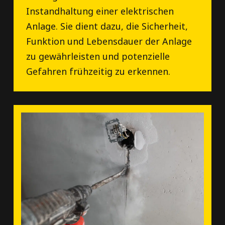
Instandhaltung einer elektrischen
Anlage. Sie dient dazu, die Sicherheit,
Funktion und Lebensdauer der Anlage
zu gewährleisten und potenzielle
Gefahren frühzeitig zu erkennen.