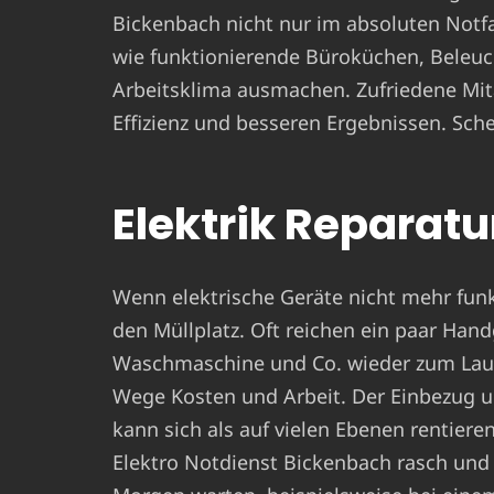
Bickenbach nicht nur im absoluten Notfal
wie funktionierende Büroküchen, Beleuc
Arbeitsklima ausmachen. Zufriedene Mit
Effizienz und besseren Ergebnissen. Sche
Elektrik Reparatur
Wenn elektrische Geräte nicht mehr funkt
den Müllplatz. Oft reichen ein paar Hand
Waschmaschine und Co. wieder zum Laufe
Wege Kosten und Arbeit. Der Einbezug u
kann sich als auf vielen Ebenen rentiere
Elektro Notdienst Bickenbach rasch und v