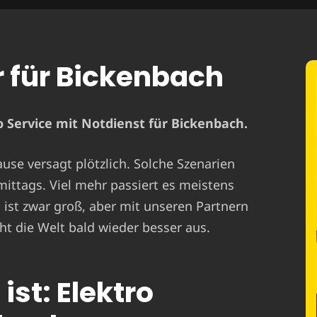
r für Bickenbach
 Service mit Notdienst für Bickenbach.
ause versagt plötzlich. Solche Szenarien
mittags. Viel mehr passiert es meistens
st zwar groß, aber mit unseren Partnern
ht die Welt bald wieder besser aus.
ist: Elektro