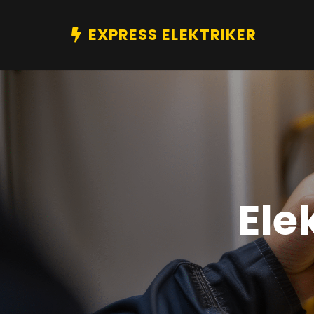
EXPRESS ELEKTRIKER
Ele