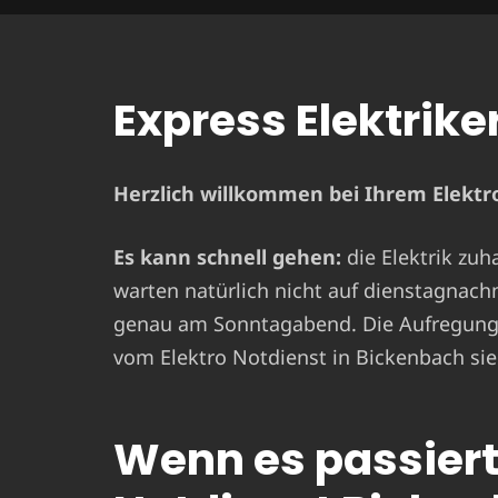
Express Elektrike
Herzlich willkommen bei Ihrem Elektro
Es kann schnell gehen:
die Elektrik zuh
warten natürlich nicht auf dienstagnach
genau am Sonntagabend. Die Aufregung i
vom Elektro Notdienst in Bickenbach sie
Wenn es passiert 