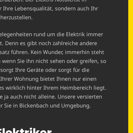
r Ihre Lebensqualität, sondern auch Ihr
herzustellen.
elegenheiten rund um die Elektrik immer
t. Denn es gibt noch zahlreiche andere
satz führen. Kein Wunder, immerhin steht
 wenn Sie ihn nicht sehen oder greifen, so
sorgt Ihre Geräte oder sorgt für die
 Ihrer Wohnung bietet Ihnen nur einen
es wirklich hinter Ihrem Heimbereich liegt.
 ja auch nicht alleine. Unsere versierten
 für Sie in Bickenbach und Umgebung.
Elektriker