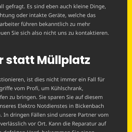
l gefragt. Es sind eben auch kleine Dinge,
htung oder intakte Geräte, welche das
arbeiter führen bekanntlich zu mehr
uen Sie sich also nicht uns zu kontaktieren.
 statt Müllplatz
ionieren, ist dies nicht immer ein Fall für
griffe vom Profi, um Kühlschrank,
n zu bringen. Sie sparen Sie auf diesem
nseres Elektro Notdienstes in Bickenbach
n. In dringen Fällen sind unsere Partner vom
erlässlich vor Ort. Kann die Reparatur auf