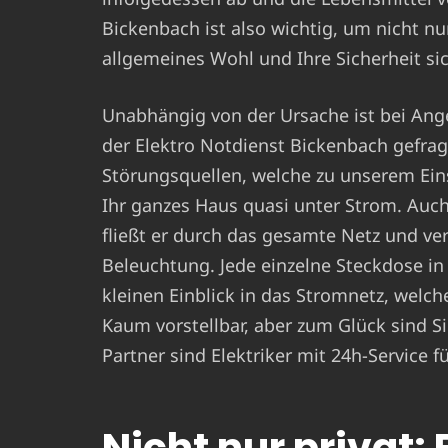
Bickenbach ist also wichtig, um nicht nu
allgemeines Wohl und Ihre Sicherheit sic
Unabhängig von der Ursache ist bei Ang
der Elektro Notdienst Bickenbach gefrag
Störungsquellen, welche zu unserem Ein
Ihr ganzes Haus quasi unter Strom. Auch
fließt er durch das gesamte Netz und ver
Beleuchtung. Jede einzelne Steckdose in
kleinen Einblick in das Stromnetz, welch
Kaum vorstellbar, aber zum Glück sind Sie
Partner sind Elektriker mit 24h-Service
Nicht nur privat: 