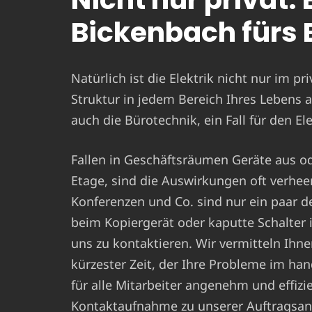
Bickenbach fürs 
Natürlich ist die Elektrik nicht nur im pr
Struktur in jedem Bereich Ihres Lebens a
auch die Bürotechnik, ein Fall für den E
Fallen in Geschäftsräumen Geräte aus ode
Etage, sind die Auswirkungen oft verhe
Konferenzen und Co. sind nur ein paar d
beim Kopiergerät oder kaputte Schalte
uns zu kontaktieren. Wir vermitteln Ihne
kürzester Zeit, der Ihre Probleme im ha
für alle Mitarbeiter angenehm und effizie
Kontaktaufnahme zu unserer Auftragsan