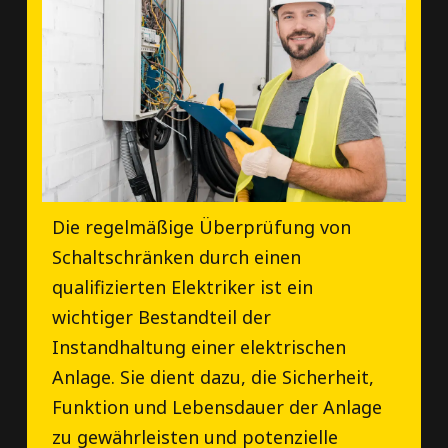
Die regelmäßige Überprüfung von
Schaltschränken durch einen
qualifizierten Elektriker ist ein
wichtiger Bestandteil der
Instandhaltung einer elektrischen
Anlage. Sie dient dazu, die Sicherheit,
Funktion und Lebensdauer der Anlage
zu gewährleisten und potenzielle