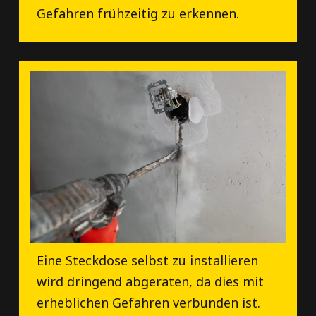
Gefahren frühzeitig zu erkennen.
Eine Steckdose selbst zu installieren
wird dringend abgeraten, da dies mit
erheblichen Gefahren verbunden ist.