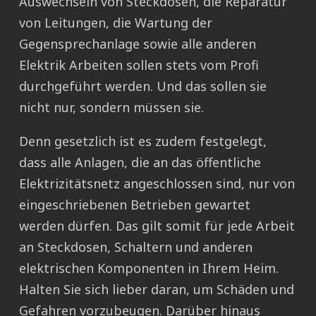
Auswechseln von Steckdosen, die Reparatur
von Leitungen, die Wartung der
Gegensprechanlage sowie alle anderen
Elektrik Arbeiten sollen stets vom Profi
durchgeführt werden. Und das sollen sie
nicht nur, sondern müssen sie.
Denn gesetzlich ist es zudem festgelegt,
dass alle Anlagen, die an das öffentliche
Elektrizitätsnetz angeschlossen sind, nur von
eingeschriebenen Betrieben gewartet
werden dürfen. Das gilt somit für jede Arbeit
an Steckdosen, Schaltern und anderen
elektrischen Komponenten in Ihrem Heim.
Halten Sie sich lieber daran, um Schäden und
Gefahren vorzubeugen. Darüber hinaus