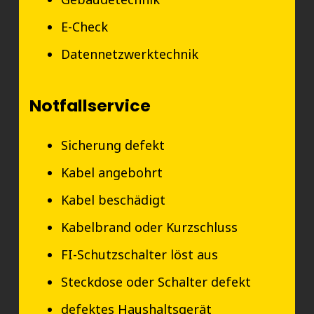
E-Check
Datennetzwerktechnik
Notfallservice
Sicherung defekt
Kabel angebohrt
Kabel beschädigt
Kabelbrand oder Kurzschluss
FI-Schutzschalter löst aus
Steckdose oder Schalter defekt
defektes Haushaltsgerät