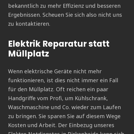
bekanntlich zu mehr Effizienz und besseren
Ergebnissen. Scheuen Sie sich also nicht uns
zu kontaktieren.
Elektrik Reparatur statt
Müllplatz
Wenn elektrische Geräte nicht mehr
funktionieren, ist dies nicht immer ein Fall
für den Müllplatz. Oft reichen ein paar
Handgriffe vom Profi, um Kühlschrank,
Waschmaschine und Co. wieder zum Laufen
zu bringen. Sie sparen Sie auf diesem Wege
Kosten und Arbeit. Der Einbezug unseres