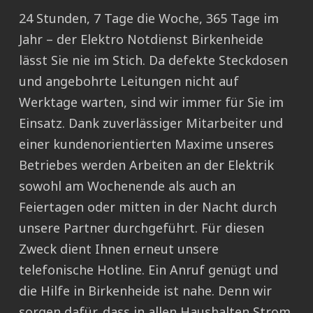
24 Stunden, 7 Tage die Woche, 365 Tage im
Jahr – der Elektro Notdienst Birkenheide
lässt Sie nie im Stich. Da defekte Steckdosen
und angebohrte Leitungen nicht auf
Werktage warten, sind wir immer für Sie im
Einsatz. Dank zuverlässiger Mitarbeiter und
einer kundenorientierten Maxime unseres
Betriebes werden Arbeiten an der Elektrik
sowohl am Wochenende als auch an
Feiertagen oder mitten in der Nacht durch
unsere Partner durchgeführt. Für diesen
Zweck dient Ihnen erneut unsere
telefonische Hotline. Ein Anruf genügt und
die Hilfe in Birkenheide ist nahe. Denn wir
sorgen dafür, dass in allen Haushalten Strom