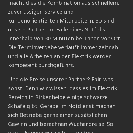
macht dies die Kombination aus schnellem,
zuverlässigen Service und
kundenorientierten Mitarbeitern. So sind
unsere Partner im Falle eines Notfalls
innerhalb von 30 Minuten bei Ihnen vor Ort.
Die Terminvergabe verläuft immer zeitnah
und alle Arbeiten an der Elektrik werden
kompetent durchgeführt.
Und die Preise unserer Partner? Fair, was
sonst. Denn wir wissen, dass es im Elektrik
Bereich in Birkenheide einige schwarze
Schafe gibt. Gerade im Notdienst machen
sich Betriebe gerne einen zusätzlichen
Gewinn und berechnen Wucherpreise. So
etwas kennen wir nicht – so etwas