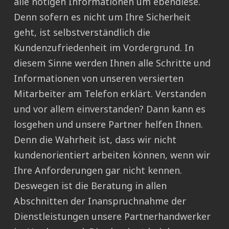
alle nötigen Informationen um ebendiese.
Denn sofern es nicht um Ihre Sicherheit
geht, ist selbstverständlich die
Kundenzufriedenheit im Vordergrund. In
diesem Sinne werden Ihnen alle Schritte und
Informationen von unseren versierten
Mitarbeiter am Telefon erklärt. Verstanden
und vor allem einverstanden? Dann kann es
losgehen und unsere Partner helfen Ihnen.
Denn die Wahrheit ist, dass wir nicht
kundenorientiert arbeiten können, wenn wir
Ihre Anforderungen gar nicht kennen.
Deswegen ist die Beratung in allen
Abschnitten der Inanspruchnahme der
Dienstleistungen unsere Partnerhandwerker