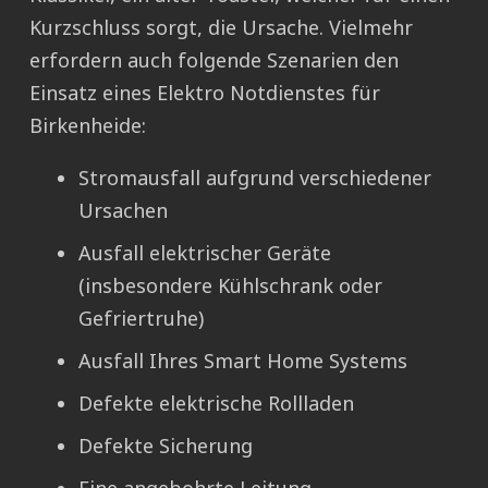
Kurzschluss sorgt, die Ursache. Vielmehr
erfordern auch folgende Szenarien den
Einsatz eines Elektro Notdienstes für
Birkenheide:
Stromausfall aufgrund verschiedener
Ursachen
Ausfall elektrischer Geräte
(insbesondere Kühlschrank oder
Gefriertruhe)
Ausfall Ihres Smart Home Systems
Defekte elektrische Rollladen
Defekte Sicherung