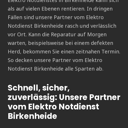
Elektro Notdienstes in Birkenheide kann sich
als auf vielen Ebenen rentieren. In dringen
Fällen sind unsere Partner vom Elektro
Notdienst Birkenheide rasch und verlässlich
vor Ort. Kann die Reparatur auf Morgen
warten, beispielsweise bei einem defekten
Herd, bekommen Sie einen zeitnahen Termin.
So decken unsere Partner vom Elektro
Notdienst Birkenheide alle Sparten ab.
Schnell, sicher,
zuverlässig: Unsere Partner
vom Elektro Notdienst
Birkenheide