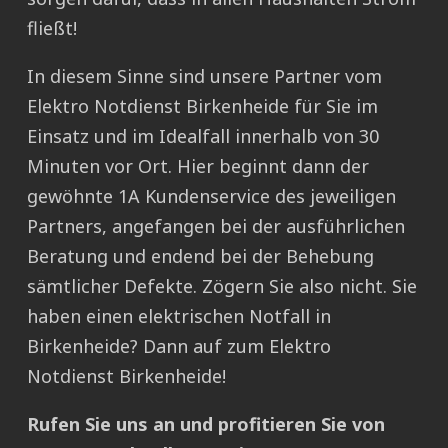
fließt!
In diesem Sinne sind unsere Partner vom
Elektro Notdienst Birkenheide für Sie im
Einsatz und im Idealfall innerhalb von 30
Minuten vor Ort. Hier beginnt dann der
gewöhnte 1A Kundenservice des jeweiligen
Partners, angefangen bei der ausführlichen
Beratung und endend bei der Behebung
sämtlicher Defekte. Zögern Sie also nicht. Sie
haben einen elektrischen Notfall in
Birkenheide? Dann auf zum Elektro
Notdienst Birkenheide!
Rufen Sie uns an und profitieren Sie von