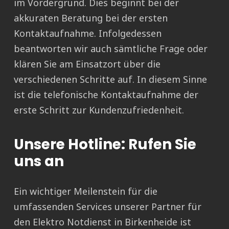
im Vordergrund. Dies beginnt bei der
akkuraten Beratung bei der ersten
Kontaktaufnahme. Infolgedessen
beantworten wir auch sämtliche Frage oder
klären Sie am Einsatzort über die
verschiedenen Schritte auf. In diesem Sinne
ist die telefonische Kontaktaufnahme der
erste Schritt zur Kundenzufriedenheit.
Unsere Hotline: Rufen Sie
uns an
Ein wichtiger Meilenstein für die
umfassenden Services unserer Partner für
den Elektro Notdienst in Birkenheide ist