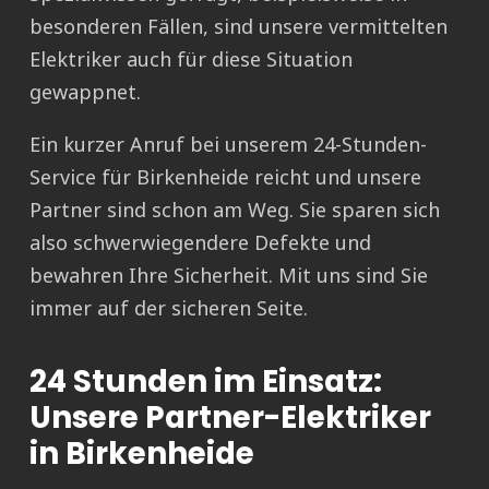
besonderen Fällen, sind unsere vermittelten
Elektriker auch für diese Situation
gewappnet.
Ein kurzer Anruf bei unserem 24-Stunden-
Service für Birkenheide reicht und unsere
Partner sind schon am Weg. Sie sparen sich
also schwerwiegendere Defekte und
bewahren Ihre Sicherheit. Mit uns sind Sie
immer auf der sicheren Seite.
24 Stunden im Einsatz:
Unsere Partner-Elektriker
in Birkenheide