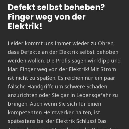
Defekt selbst beheben?
Finger weg von der
Elektrik!
Leider kommt uns immer wieder zu Ohren,
dass Defekte an der Elektrik selbst behoben
werden wollen. Die Profis sagen wir klipp und
klar: Finger weg von der Elektrik! Mit Strom
ist nicht zu spaßen. Es reichen nur ein paar
falsche Handgriffe um schwere Schäden
anzurichten oder Sie gar in Lebensgefahr zu
bringen. Auch wenn Sie sich für einen
kompetenten Heimwerker halten, ist
spätestens bei der Elektrik Schluss! Das