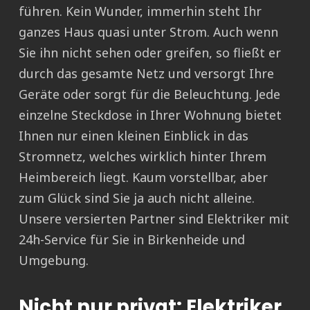
führen. Kein Wunder, immerhin steht Ihr
ganzes Haus quasi unter Strom. Auch wenn
Sie ihn nicht sehen oder greifen, so fließt er
durch das gesamte Netz und versorgt Ihre
Geräte oder sorgt für die Beleuchtung. Jede
einzelne Steckdose in Ihrer Wohnung bietet
Ihnen nur einen kleinen Einblick in das
Stromnetz, welches wirklich hinter Ihrem
Heimbereich liegt. Kaum vorstellbar, aber
zum Glück sind Sie ja auch nicht alleine.
Unsere versierten Partner sind Elektriker mit
24h-Service für Sie in Birkenheide und
Umgebung.
Nicht nur privat: Elektriker