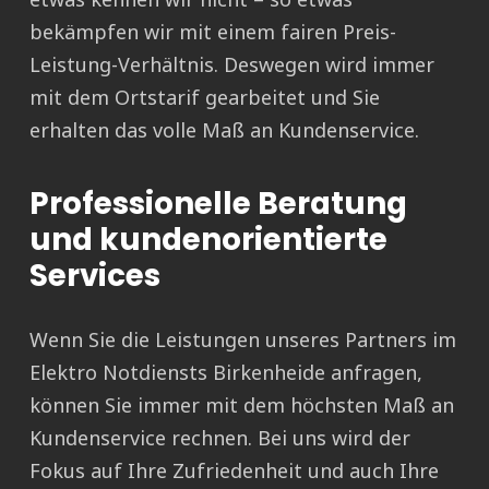
bekämpfen wir mit einem fairen Preis-
Leistung-Verhältnis. Deswegen wird immer
mit dem Ortstarif gearbeitet und Sie
erhalten das volle Maß an Kundenservice.
Professionelle Beratung
und kundenorientierte
Services
Wenn Sie die Leistungen unseres Partners im
Elektro Notdiensts Birkenheide anfragen,
können Sie immer mit dem höchsten Maß an
Kundenservice rechnen. Bei uns wird der
Fokus auf Ihre Zufriedenheit und auch Ihre