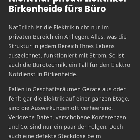
Birkenheide fürs Büro
Natürlich ist die Elektrik nicht nur im
privaten Bereich ein Anliegen. Alles, was die
Struktur in jedem Bereich Ihres Lebens
auszeichnet, funktioniert mit Strom. So ist
auch die Bürotechnik, ein Fall für den Elektro
Notdienst in Birkenheide.
Fallen in Geschäftsräumen Geräte aus oder
fehlt gar die Elektrik auf einer ganzen Etage,
sind die Auswirkungen oft verheerend.
Verlorene Daten, verschobene Konferenzen
und Co. sind nur ein paar der Folgen. Doch
auch eine defekte Steckdose beim