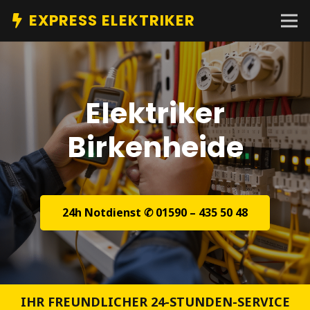
EXPRESS ELEKTRIKER
Elektriker
Birkenheide
24h Notdienst ✆ 01590 – 435 50 48
IHR FREUNDLICHER 24-STUNDEN-SERVICE