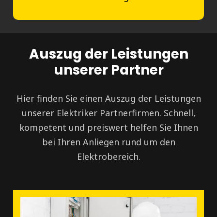
Auszug der Leistungen
unserer Partner
Hier finden Sie einen Auszug der Leistungen
unserer Elektriker Partnerfirmen. Schnell,
kompetent und preiswert helfen Sie Ihnen
bei Ihren Anliegen rund um den
Elektrobereich.