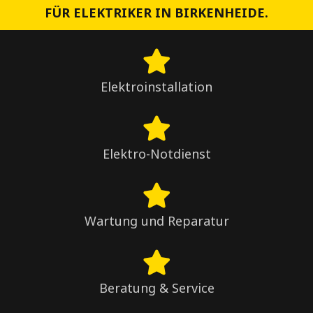
FÜR ELEKTRIKER IN BIRKENHEIDE.
Elektroinstallation
Elektro-Notdienst
Wartung und Reparatur
Beratung & Service