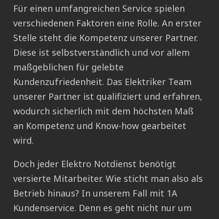
Für einen umfangreichen Service spielen
verschiedenen Faktoren eine Rolle. An erster
Stelle steht die Kompetenz unserer Partner.
Diese ist selbstverständlich und vor allem
maßgeblichen für gelebte
Kundenzufriedenheit. Das Elektriker Team
unserer Partner ist qualifiziert und erfahren,
wodurch sicherlich mit dem höchsten Maß
an Kompetenz und Know-how gearbeitet
wird.
Doch jeder Elektro Notdienst benötigt
versierte Mitarbeiter. Wie sticht man also als
Betrieb hinaus? In unserem Fall mit 1A
Kundenservice. Denn es geht nicht nur um