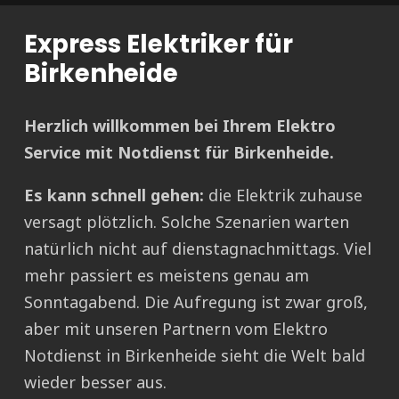
Express Elektriker für
Birkenheide
Herzlich willkommen bei Ihrem Elektro
Service mit Notdienst für Birkenheide.
Es kann schnell gehen:
die Elektrik zuhause
versagt plötzlich. Solche Szenarien warten
natürlich nicht auf dienstagnachmittags. Viel
mehr passiert es meistens genau am
Sonntagabend. Die Aufregung ist zwar groß,
aber mit unseren Partnern vom Elektro
Notdienst in Birkenheide sieht die Welt bald
wieder besser aus.