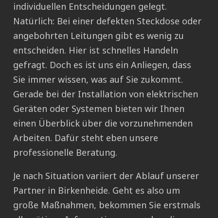
individuellen Entscheidungen gelegt.
Natürlich: Bei einer defekten Steckdose oder
angebohrten Leitungen gibt es wenig zu
entscheiden. Hier ist schnelles Handeln
gefragt. Doch es ist uns ein Anliegen, dass
Sie immer wissen, was auf Sie zukommt.
Gerade bei der Installation von elektrischen
Geräten oder Systemen bieten wir Ihnen
einen Überblick über die vorzunehmenden
Arbeiten. Dafür steht eben unsere
professionelle Beratung.
Je nach Situation variiert der Ablauf unserer
Partner in Birkenheide. Geht es also um
große Maßnahmen, bekommen Sie erstmals