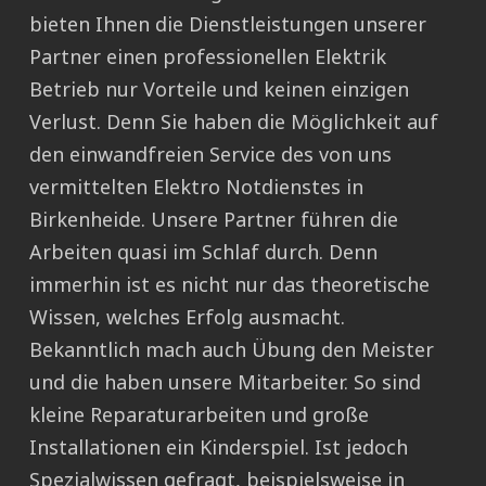
bieten Ihnen die Dienstleistungen unserer
Partner einen professionellen Elektrik
Betrieb nur Vorteile und keinen einzigen
Verlust. Denn Sie haben die Möglichkeit auf
den einwandfreien Service des von uns
vermittelten Elektro Notdienstes in
Birkenheide. Unsere Partner führen die
Arbeiten quasi im Schlaf durch. Denn
immerhin ist es nicht nur das theoretische
Wissen, welches Erfolg ausmacht.
Bekanntlich mach auch Übung den Meister
und die haben unsere Mitarbeiter. So sind
kleine Reparaturarbeiten und große
Installationen ein Kinderspiel. Ist jedoch
Spezialwissen gefragt, beispielsweise in