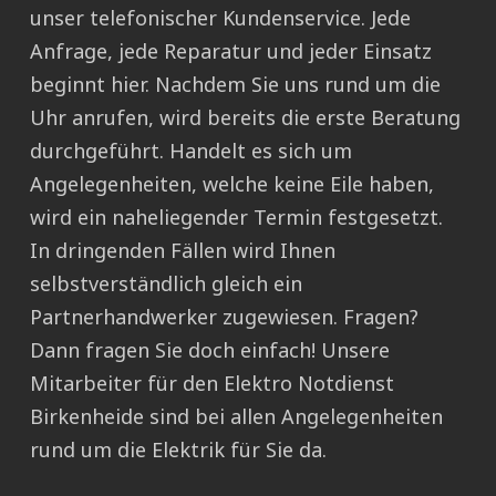
unser telefonischer Kundenservice. Jede
Anfrage, jede Reparatur und jeder Einsatz
beginnt hier. Nachdem Sie uns rund um die
Uhr anrufen, wird bereits die erste Beratung
durchgeführt. Handelt es sich um
Angelegenheiten, welche keine Eile haben,
wird ein naheliegender Termin festgesetzt.
In dringenden Fällen wird Ihnen
selbstverständlich gleich ein
Partnerhandwerker zugewiesen. Fragen?
Dann fragen Sie doch einfach! Unsere
Mitarbeiter für den Elektro Notdienst
Birkenheide sind bei allen Angelegenheiten
rund um die Elektrik für Sie da.