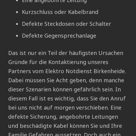
Eine angebohrte Leitung
Kurzschluss oder Kabelbrand
Defekte Steckdosen oder Schalter
Defekte Gegensprechanlage
Das ist nur ein Teil der häufigsten Ursachen
Gründe für die Kontaktierung unseres
Partners vom Elektro Notdienst Birkenheide.
Dabei müssen Sie Acht geben, denn manche
dieser Szenarien können gefährlich sein. In
diesem Fall ist es wichtig, dass Sie den Anruf
bei uns nicht auf morgen verschieben. Eine
defekte Sicherung, angebohrte Leitungen
und beschädigte Kabel können Sie und Ihre
Familie Gefahren aussetzen. Doch auch ein