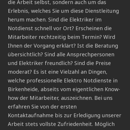
die Arbeit selbst, sondern auch um das
Erlebnis, welches Sie um diese Dienstleitung
herum machen. Sind die Elektriker im
Notdienst schnell vor Ort? Erscheinen die
Mitarbeiter rechtzeitig beim Termin? Wird
Ihnen der Vorgang erklärt? Ist die Beratung
übersichtlich? Sind alle Ansprechpersonen
und Elektriker freundlich? Sind die Preise
moderat? Es ist eine Vielzahl an Dingen,
welche professionelle Elektro Notdienste in
Birkenheide, abseits vom eigentlichen Know-
how der Mitarbeiter, auszeichnen. Bei uns
erfahren Sie von der ersten
Kontaktaufnahme bis zur Erledigung unserer
Arbeit stets vollste Zufriedenheit. Möglich