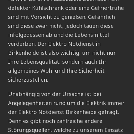
defekter Kühlschrank oder eine Gefriertruhe
sind mit Vorsicht zu genießen. Gefährlich
sind diese zwar nicht, jedoch tauen diese
infolgedessen ab und die Lebensmittel
verderben. Der Elektro Notdienst in
Birkenheide ist also wichtig, um nicht nur
Ihre Lebensqualität, sondern auch Ihr
allgemeines Wohl und Ihre Sicherheit
sicherzustellen.
Unabhängig von der Ursache ist bei
Angelegenheiten rund um die Elektrik immer
der Elektro Notdienst Birkenheide gefragt.
Denn es gibt noch zahlreiche andere
Störungsquellen, welche zu unserem Einsatz