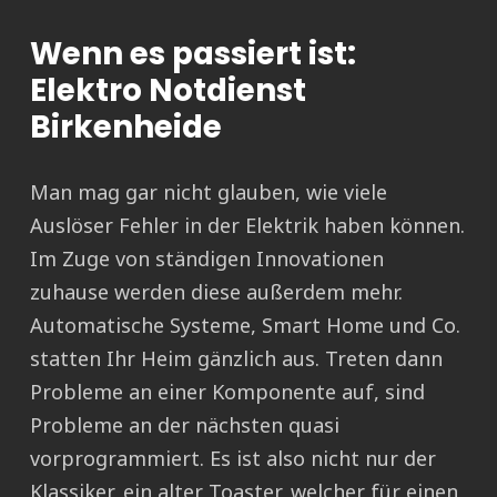
Wenn es passiert ist:
Elektro Notdienst
Birkenheide
Man mag gar nicht glauben, wie viele
Auslöser Fehler in der Elektrik haben können.
Im Zuge von ständigen Innovationen
zuhause werden diese außerdem mehr.
Automatische Systeme, Smart Home und Co.
statten Ihr Heim gänzlich aus. Treten dann
Probleme an einer Komponente auf, sind
Probleme an der nächsten quasi
vorprogrammiert. Es ist also nicht nur der
Klassiker, ein alter Toaster, welcher für einen