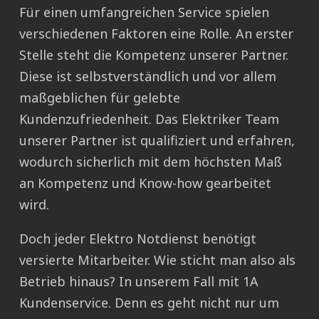
Für einen umfangreichen Service spielen
verschiedenen Faktoren eine Rolle. An erster
Stelle steht die Kompetenz unserer Partner.
Diese ist selbstverständlich und vor allem
maßgeblichen für gelebte
Kundenzufriedenheit. Das Elektriker Team
unserer Partner ist qualifiziert und erfahren,
wodurch sicherlich mit dem höchsten Maß
an Kompetenz und Know-how gearbeitet
wird.
Doch jeder Elektro Notdienst benötigt
versierte Mitarbeiter. Wie sticht man also als
Betrieb hinaus? In unserem Fall mit 1A
Kundenservice. Denn es geht nicht nur um