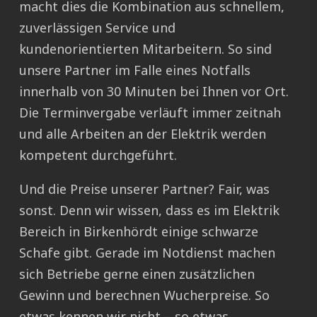
macht dies die Kombination aus schnellem,
zuverlässigen Service und
kundenorientierten Mitarbeitern. So sind
unsere Partner im Falle eines Notfalls
innerhalb von 30 Minuten bei Ihnen vor Ort.
Die Terminvergabe verläuft immer zeitnah
und alle Arbeiten an der Elektrik werden
kompetent durchgeführt.
Und die Preise unserer Partner? Fair, was
sonst. Denn wir wissen, dass es im Elektrik
Bereich in Birkenhördt einige schwarze
Schafe gibt. Gerade im Notdienst machen
sich Betriebe gerne einen zusätzlichen
Gewinn und berechnen Wucherpreise. So
etwas kennen wir nicht – so etwas