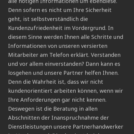
alle nötigen Informationen um ebendiese.
Denn sofern es nicht um Ihre Sicherheit
geht, ist selbstverständlich die
Kundenzufriedenheit im Vordergrund. In
diesem Sinne werden Ihnen alle Schritte und
Informationen von unseren versierten
Mitarbeiter am Telefon erklärt. Verstanden
und vor allem einverstanden? Dann kann es
losgehen und unsere Partner helfen Ihnen.
Denn die Wahrheit ist, dass wir nicht
kundenorientiert arbeiten können, wenn wir
Ihre Anforderungen gar nicht kennen.
Deswegen ist die Beratung in allen
Abschnitten der Inanspruchnahme der
Dienstleistungen unsere Partnerhandwerker