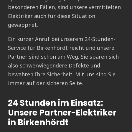
besonderen Fällen, sind unsere vermittelten
Elektriker auch für diese Situation
gewappnet.
Ein kurzer Anruf bei unserem 24-Stunden-
Service für Birkenhördt reicht und unsere
Partner sind schon am Weg. Sie sparen sich
also schwerwiegendere Defekte und
bewahren Ihre Sicherheit. Mit uns sind Sie
immer auf der sicheren Seite.
24 Stunden im Einsatz:
Unsere Partner-Elektriker
in Birkenhördt