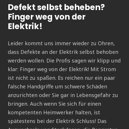
Defekt selbst beheben?
Finger weg von der
Elektrik!
Leider kommt uns immer wieder zu Ohren,
dass Defekte an der Elektrik selbst behoben
werden wollen. Die Profis sagen wir klipp und
klar: Finger weg von der Elektrik! Mit Strom
ist nicht zu spaßen. Es reichen nur ein paar
falsche Handgriffe um schwere Schäden
anzurichten oder Sie gar in Lebensgefahr zu
bringen. Auch wenn Sie sich für einen
kompetenten Heimwerker halten, ist
spätestens bei der Elektrik Schluss! Das