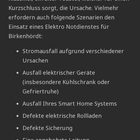
Kurzschluss sorgt, die Ursache. Vielmehr
erfordern auch folgende Szenarien den
Einsatz eines Elektro Notdienstes für
Birkenhördt:
Stromausfall aufgrund verschiedener
Ursachen
Ausfall elektrischer Geräte
(insbesondere Kühlschrank oder
Gefriertruhe)
Ausfall Ihres Smart Home Systems
Defekte elektrische Rollladen
Defekte Sicherung