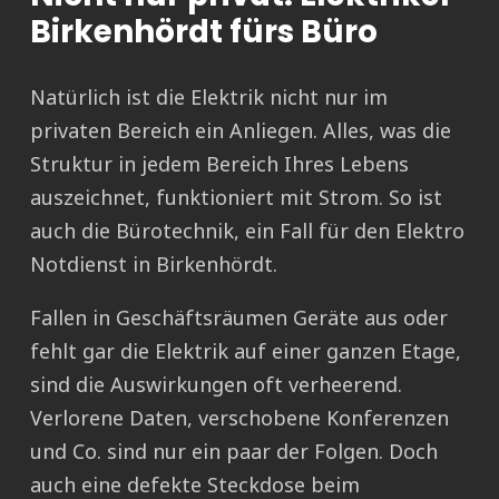
Birkenhördt fürs Büro
Natürlich ist die Elektrik nicht nur im
privaten Bereich ein Anliegen. Alles, was die
Struktur in jedem Bereich Ihres Lebens
auszeichnet, funktioniert mit Strom. So ist
auch die Bürotechnik, ein Fall für den Elektro
Notdienst in Birkenhördt.
Fallen in Geschäftsräumen Geräte aus oder
fehlt gar die Elektrik auf einer ganzen Etage,
sind die Auswirkungen oft verheerend.
Verlorene Daten, verschobene Konferenzen
und Co. sind nur ein paar der Folgen. Doch
auch eine defekte Steckdose beim