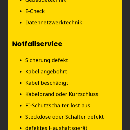
E-Check
Datennetzwerktechnik
Notfallservice
Sicherung defekt
Kabel angebohrt
Kabel beschädigt
Kabelbrand oder Kurzschluss
FI-Schutzschalter löst aus
Steckdose oder Schalter defekt
defektes Haushaltsgerät