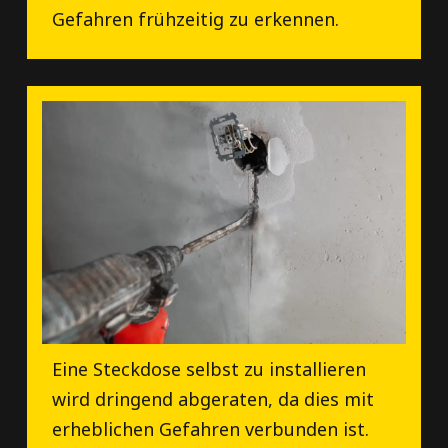
Gefahren frühzeitig zu erkennen.
Eine Steckdose selbst zu installieren
wird dringend abgeraten, da dies mit
erheblichen Gefahren verbunden ist.