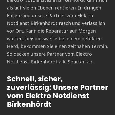
Elektro Notdienstes in Birkenhördt kann sich
als auf vielen Ebenen rentieren. In dringen
Fällen sind unsere Partner vom Elektro
Notdienst Birkenhördt rasch und verlässlich
vor Ort. Kann die Reparatur auf Morgen
warten, beispielsweise bei einem defekten
Herd, bekommen Sie einen zeitnahen Termin.
So decken unsere Partner vom Elektro
Notdienst Birkenhördt alle Sparten ab.
Schnell, sicher,
zuverlässig: Unsere Partner
vom Elektro Notdienst
Birkenhördt