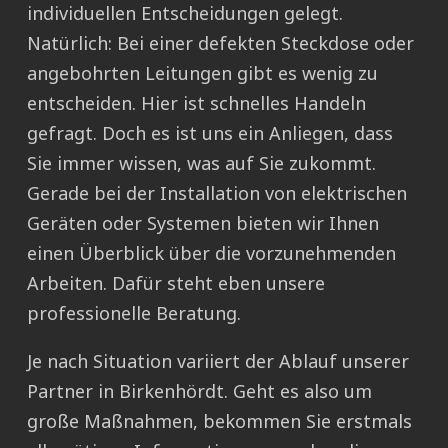
individuellen Entscheidungen gelegt.
Natürlich: Bei einer defekten Steckdose oder
angebohrten Leitungen gibt es wenig zu
entscheiden. Hier ist schnelles Handeln
gefragt. Doch es ist uns ein Anliegen, dass
Sie immer wissen, was auf Sie zukommt.
Gerade bei der Installation von elektrischen
Geräten oder Systemen bieten wir Ihnen
einen Überblick über die vorzunehmenden
Arbeiten. Dafür steht eben unsere
professionelle Beratung.
Je nach Situation variiert der Ablauf unserer
Partner in Birkenhördt. Geht es also um
große Maßnahmen, bekommen Sie erstmals