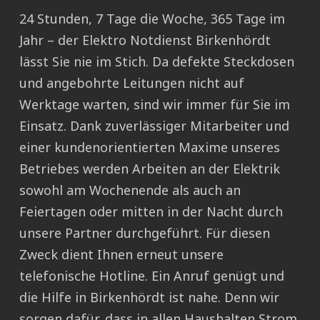
24 Stunden, 7 Tage die Woche, 365 Tage im
Jahr – der Elektro Notdienst Birkenhördt
lässt Sie nie im Stich. Da defekte Steckdosen
und angebohrte Leitungen nicht auf
Werktage warten, sind wir immer für Sie im
Einsatz. Dank zuverlässiger Mitarbeiter und
einer kundenorientierten Maxime unseres
Betriebes werden Arbeiten an der Elektrik
sowohl am Wochenende als auch an
Feiertagen oder mitten in der Nacht durch
unsere Partner durchgeführt. Für diesen
Zweck dient Ihnen erneut unsere
telefonische Hotline. Ein Anruf genügt und
die Hilfe in Birkenhördt ist nahe. Denn wir
sorgen dafür, dass in allen Haushalten Strom