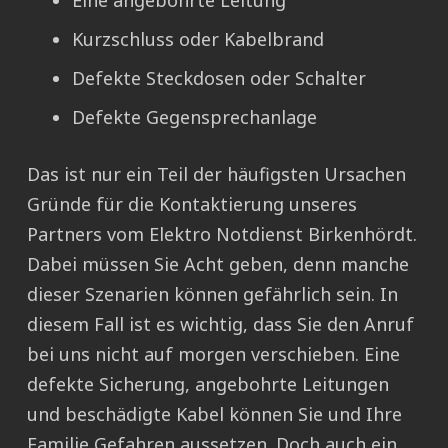
Eine angebohrte Leitung
Kurzschluss oder Kabelbrand
Defekte Steckdosen oder Schalter
Defekte Gegensprechanlage
Das ist nur ein Teil der häufigsten Ursachen
Gründe für die Kontaktierung unseres
Partners vom Elektro Notdienst Birkenhördt.
Dabei müssen Sie Acht geben, denn manche
dieser Szenarien können gefährlich sein. In
diesem Fall ist es wichtig, dass Sie den Anruf
bei uns nicht auf morgen verschieben. Eine
defekte Sicherung, angebohrte Leitungen
und beschädigte Kabel können Sie und Ihre
Familie Gefahren aussetzen. Doch auch ein