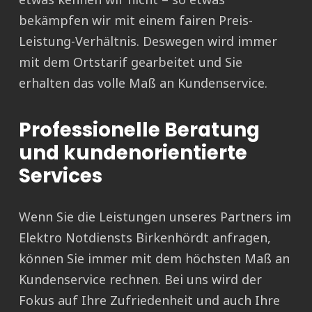
bekämpfen wir mit einem fairen Preis-
Leistung-Verhältnis. Deswegen wird immer
mit dem Ortstarif gearbeitet und Sie
erhalten das volle Maß an Kundenservice.
Professionelle Beratung
und kundenorientierte
Services
Wenn Sie die Leistungen unseres Partners im
Elektro Notdiensts Birkenhördt anfragen,
können Sie immer mit dem höchsten Maß an
Kundenservice rechnen. Bei uns wird der
Fokus auf Ihre Zufriedenheit und auch Ihre