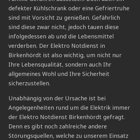
defekter Kühlschrank oder eine Gefriertruhe
sind mit Vorsicht zu genießen. Gefährlich
sind diese zwar nicht, jedoch tauen diese
infolgedessen ab und die Lebensmittel
verderben. Der Elektro Notdienst in
Birkenhördt ist also wichtig, um nicht nur
Ihre Lebensqualität, sondern auch Ihr
allgemeines Wohl und Ihre Sicherheit
sicherzustellen.
Unabhängig von der Ursache ist bei
Angelegenheiten rund um die Elektrik immer
der Elektro Notdienst Birkenhördt gefragt.
Denn es gibt noch zahlreiche andere
Störungsquellen, welche zu unserem Einsatz