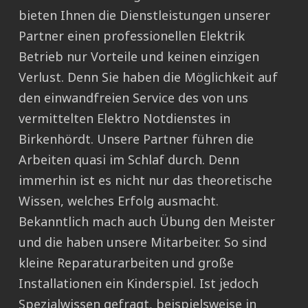
bieten Ihnen die Dienstleistungen unserer
Partner einen professionellen Elektrik
Betrieb nur Vorteile und keinen einzigen
Verlust. Denn Sie haben die Möglichkeit auf
den einwandfreien Service des von uns
vermittelten Elektro Notdienstes in
Birkenhördt. Unsere Partner führen die
Arbeiten quasi im Schlaf durch. Denn
immerhin ist es nicht nur das theoretische
Wissen, welches Erfolg ausmacht.
Bekanntlich mach auch Übung den Meister
und die haben unsere Mitarbeiter. So sind
kleine Reparaturarbeiten und große
Installationen ein Kinderspiel. Ist jedoch
Spezialwissen gefragt, beispielsweise in