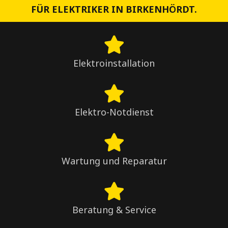
FÜR ELEKTRIKER IN BIRKENHÖRDT.
Elektroinstallation
Elektro-Notdienst
Wartung und Reparatur
Beratung & Service