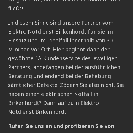
fließt!
In diesem Sinne sind unsere Partner vom
Elektro Notdienst Birkenhördt für Sie im
Einsatz und im Idealfall innerhalb von 30
Minuten vor Ort. Hier beginnt dann der
gewöhnte 1A Kundenservice des jeweiligen
Partners, angefangen bei der ausführlichen
Beratung und endend bei der Behebung
sämtlicher Defekte. Zögern Sie also nicht. Sie
haben einen elektrischen Notfall in
Birkenhördt? Dann auf zum Elektro
Notdienst Birkenhördt!
Rufen Sie uns an und profitieren Sie von