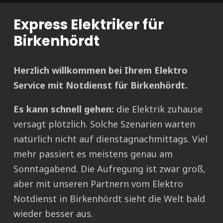
Express Elektriker für
Birkenhördt
Herzlich willkommen bei Ihrem Elektro
Service mit Notdienst für Birkenhördt.
Es kann schnell gehen:
die Elektrik zuhause
versagt plötzlich. Solche Szenarien warten
natürlich nicht auf dienstagnachmittags. Viel
mehr passiert es meistens genau am
Sonntagabend. Die Aufregung ist zwar groß,
aber mit unseren Partnern vom Elektro
Notdienst in Birkenhördt sieht die Welt bald
wieder besser aus.