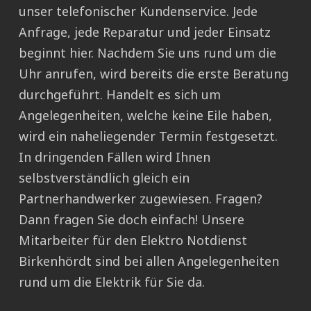
unser telefonischer Kundenservice. Jede
Anfrage, jede Reparatur und jeder Einsatz
beginnt hier. Nachdem Sie uns rund um die
Uhr anrufen, wird bereits die erste Beratung
durchgeführt. Handelt es sich um
Angelegenheiten, welche keine Eile haben,
wird ein naheliegender Termin festgesetzt.
In dringenden Fällen wird Ihnen
selbstverständlich gleich ein
Partnerhandwerker zugewiesen. Fragen?
Dann fragen Sie doch einfach! Unsere
Mitarbeiter für den Elektro Notdienst
Birkenhördt sind bei allen Angelegenheiten
rund um die Elektrik für Sie da.