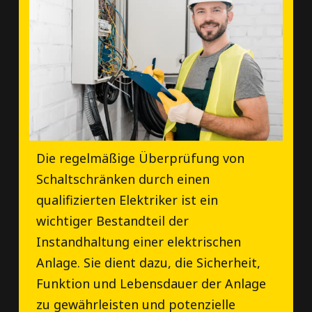
Die regelmäßige Überprüfung von
Schaltschränken durch einen
qualifizierten Elektriker ist ein
wichtiger Bestandteil der
Instandhaltung einer elektrischen
Anlage. Sie dient dazu, die Sicherheit,
Funktion und Lebensdauer der Anlage
zu gewährleisten und potenzielle