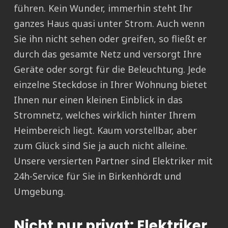
führen. Kein Wunder, immerhin steht Ihr
ganzes Haus quasi unter Strom. Auch wenn
Sie ihn nicht sehen oder greifen, so fließt er
durch das gesamte Netz und versorgt Ihre
Geräte oder sorgt für die Beleuchtung. Jede
einzelne Steckdose in Ihrer Wohnung bietet
Ihnen nur einen kleinen Einblick in das
Stromnetz, welches wirklich hinter Ihrem
Heimbereich liegt. Kaum vorstellbar, aber
zum Glück sind Sie ja auch nicht alleine.
Unsere versierten Partner sind Elektriker mit
24h-Service für Sie in Birkenhördt und
Umgebung.
Nicht nur privat: Elektriker