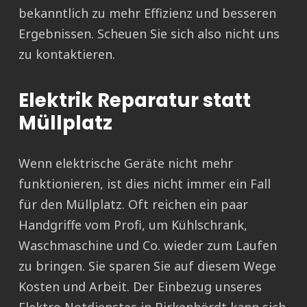
bekanntlich zu mehr Effizienz und besseren
Ergebnissen. Scheuen Sie sich also nicht uns
zu kontaktieren.
Elektrik Reparatur statt
Müllplatz
Wenn elektrische Geräte nicht mehr
funktionieren, ist dies nicht immer ein Fall
für den Müllplatz. Oft reichen ein paar
Handgriffe vom Profi, um Kühlschrank,
Waschmaschine und Co. wieder zum Laufen
zu bringen. Sie sparen Sie auf diesem Wege
Kosten und Arbeit. Der Einbezug unseres