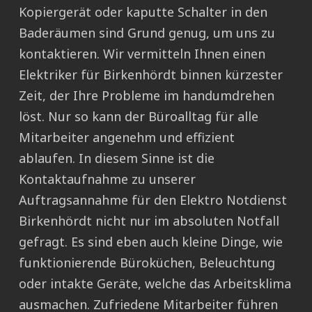
Kopiergerät oder kaputte Schalter in den
Baderäumen sind Grund genug, um uns zu
kontaktieren. Wir vermitteln Ihnen einen
Elektriker für Birkenhördt binnen kürzester
Zeit, der Ihre Probleme im handumdrehen
löst. Nur so kann der Büroalltag für alle
Mitarbeiter angenehm und effizient
ablaufen. In diesem Sinne ist die
Kontaktaufnahme zu unserer
Auftragsannahme für den Elektro Notdienst
Birkenhördt nicht nur im absoluten Notfall
gefragt. Es sind eben auch kleine Dinge, wie
funktionierende Büroküchen, Beleuchtung
oder intakte Geräte, welche das Arbeitsklima
ausmachen. Zufriedene Mitarbeiter führen