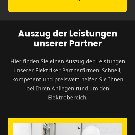
Auszug der Leistungen
unserer Partner
Hier finden Sie einen Auszug der Leistungen
unserer Elektriker Partnerfirmen. Schnell,
kompetent und preiswert helfen Sie Ihnen
bei Ihren Anliegen rund um den
Elektrobereich.