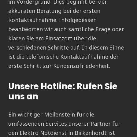
im Vordergrund. Dies beginnt bei der
akkuraten Beratung bei der ersten
Kontaktaufnahme. Infolgedessen
beantworten wir auch sämtliche Frage oder
klären Sie am Einsatzort über die
verschiedenen Schritte auf. In diesem Sinne
ist die telefonische Kontaktaufnahme der
erste Schritt zur Kundenzufriedenheit.
Unsere Hotline: Rufen Sie
uns an
Ein wichtiger Meilenstein für die
umfassenden Services unserer Partner für
den Elektro Notdienst in Birkenhördt ist