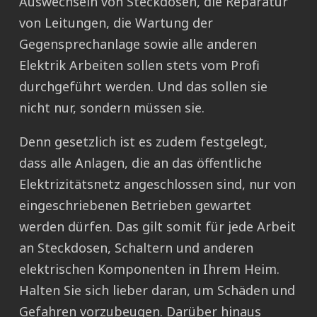
Auswechseln von Steckdosen, die Reparatur
von Leitungen, die Wartung der
Gegensprechanlage sowie alle anderen
Elektrik Arbeiten sollen stets vom Profi
durchgeführt werden. Und das sollen sie
nicht nur, sondern müssen sie.
Denn gesetzlich ist es zudem festgelegt,
dass alle Anlagen, die an das öffentliche
Elektrizitätsnetz angeschlossen sind, nur von
eingeschriebenen Betrieben gewartet
werden dürfen. Das gilt somit für jede Arbeit
an Steckdosen, Schaltern und anderen
elektrischen Komponenten in Ihrem Heim.
Halten Sie sich lieber daran, um Schäden und
Gefahren vorzubeugen. Darüber hinaus