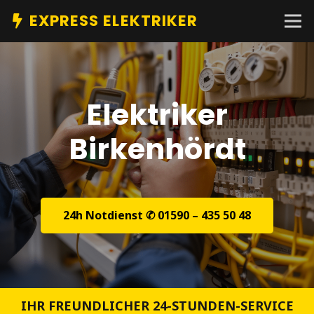
EXPRESS ELEKTRIKER
Elektriker
Birkenhördt
24h Notdienst ✆ 01590 – 435 50 48
IHR FREUNDLICHER 24-STUNDEN-SERVICE