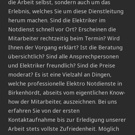
die Arbeit selbst, sondern auch um das
Erlebnis, welches Sie um diese Dienstleitung
herum machen. Sind die Elektriker im
Notdienst schnell vor Ort? Erscheinen die
Mitarbeiter rechtzeitig beim Termin? Wird
Ihnen der Vorgang erklärt? Ist die Beratung
übersichtlich? Sind alle Ansprechpersonen
und Elektriker freundlich? Sind die Preise
moderat? Es ist eine Vielzahl an Dingen,
welche professionelle Elektro Notdienste in
Birkenhördt, abseits vom eigentlichen Know-
how der Mitarbeiter, auszeichnen. Bei uns
erfahren Sie von der ersten
Kontaktaufnahme bis zur Erledigung unserer
Arbeit stets vollste Zufriedenheit. Möglich