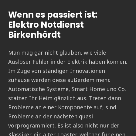
Wenn es passiert ist:
Elektro Notdienst
Birkenhördt
Man mag gar nicht glauben, wie viele
Auslöser Fehler in der Elektrik haben können.
Im Zuge von ständigen Innovationen
zuhause werden diese außerdem mehr.
Automatische Systeme, Smart Home und Co.
statten Ihr Heim gänzlich aus. Treten dann
Probleme an einer Komponente auf, sind
Probleme an der nächsten quasi
vorprogrammiert. Es ist also nicht nur der
Klassiker, ein alter Toaster, welcher für einen