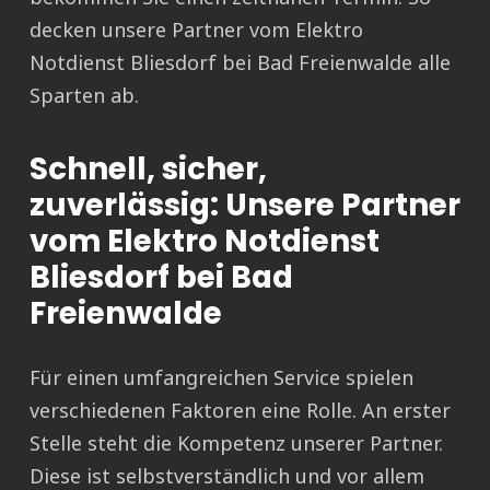
decken unsere Partner vom Elektro
Notdienst Bliesdorf bei Bad Freienwalde alle
Sparten ab.
Schnell, sicher,
zuverlässig: Unsere Partner
vom Elektro Notdienst
Bliesdorf bei Bad
Freienwalde
Für einen umfangreichen Service spielen
verschiedenen Faktoren eine Rolle. An erster
Stelle steht die Kompetenz unserer Partner.
Diese ist selbstverständlich und vor allem