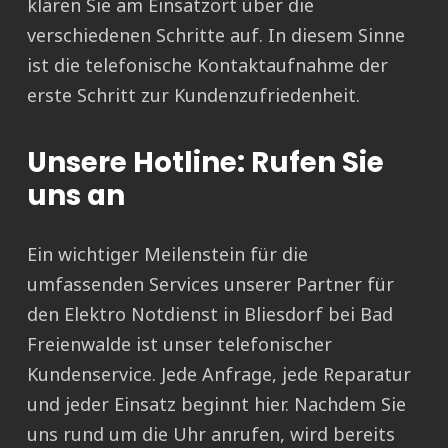
klären Sie am Einsatzort über die
verschiedenen Schritte auf. In diesem Sinne
ist die telefonische Kontaktaufnahme der
erste Schritt zur Kundenzufriedenheit.
Unsere Hotline: Rufen Sie
uns an
Ein wichtiger Meilenstein für die
umfassenden Services unserer Partner für
den Elektro Notdienst in Bliesdorf bei Bad
Freienwalde ist unser telefonischer
Kundenservice. Jede Anfrage, jede Reparatur
und jeder Einsatz beginnt hier. Nachdem Sie
uns rund um die Uhr anrufen, wird bereits