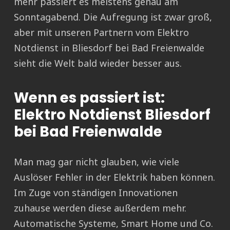
mehr passiert es meistens genau am
Sonntagabend. Die Aufregung ist zwar groß,
aber mit unseren Partnern vom Elektro
Notdienst in Bliesdorf bei Bad Freienwalde
sieht die Welt bald wieder besser aus.
Wenn es passiert ist:
Elektro Notdienst Bliesdorf
bei Bad Freienwalde
Man mag gar nicht glauben, wie viele
Auslöser Fehler in der Elektrik haben können.
Im Zuge von ständigen Innovationen
zuhause werden diese außerdem mehr.
Automatische Systeme, Smart Home und Co.