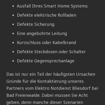
Ausfall Ihres Smart Home Systems
Defekte elektrische Rollladen
Defekte Sicherung
Eine angebohrte Leitung
Kurzschluss oder Kabelbrand
Defekte Steckdosen oder Schalter
Defekte Gegensprechanlage
Das ist nur ein Teil der häufigsten Ursachen
Gründe für die Kontaktierung unseres
Partners vom Elektro Notdienst Bliesdorf bei
Bad Freienwalde. Dabei müssen Sie Acht
geben, denn manche dieser Szenarien