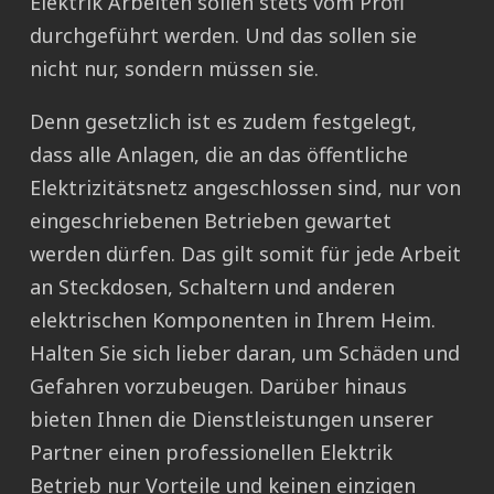
Elektrik Arbeiten sollen stets vom Profi
durchgeführt werden. Und das sollen sie
nicht nur, sondern müssen sie.
Denn gesetzlich ist es zudem festgelegt,
dass alle Anlagen, die an das öffentliche
Elektrizitätsnetz angeschlossen sind, nur von
eingeschriebenen Betrieben gewartet
werden dürfen. Das gilt somit für jede Arbeit
an Steckdosen, Schaltern und anderen
elektrischen Komponenten in Ihrem Heim.
Halten Sie sich lieber daran, um Schäden und
Gefahren vorzubeugen. Darüber hinaus
bieten Ihnen die Dienstleistungen unserer
Partner einen professionellen Elektrik
Betrieb nur Vorteile und keinen einzigen