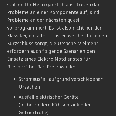
statten Ihr Heim gänzlich aus. Treten dann
Probleme an einer Komponente auf, sind
Probleme an der nächsten quasi
vorprogrammiert. Es ist also nicht nur der
Klassiker, ein alter Toaster, welcher für einen
Kurzschluss sorgt, die Ursache. Vielmehr
erfordern auch folgende Szenarien den
Einsatz eines Elektro Notdienstes für
Bliesdorf bei Bad Freienwalde:
Stromausfall aufgrund verschiedener
Ursachen
Ausfall elektrischer Geräte
(insbesondere Kühlschrank oder
Gefriertruhe)