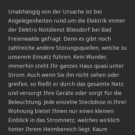
Unabhängig von der Ursache ist bei
Angelegenheiten rund um die Elektrik immer
der Elektro Notdienst Bliesdorf bei Bad
Freienwalde gefragt. Denn es gibt noch
zahlreiche andere Störungsquellen, welche zu
unserem Einsatz führen. Kein Wunder,
immerhin steht Ihr ganzes Haus quasi unter
Strom. Auch wenn Sie ihn nicht sehen oder
greifen, so fließt er durch das gesamte Netz
und versorgt Ihre Geräte oder sorgt für die
Beleuchtung. Jede einzelne Steckdose in Ihrer
Wohnung bietet Ihnen nur einen kleinen
Einblick in das Stromnetz, welches wirklich
hinter Ihrem Heimbereich liegt. Kaum