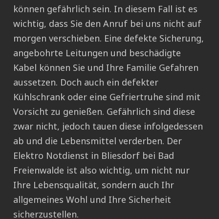
können gefährlich sein. In diesem Fall ist es
wichtig, dass Sie den Anruf bei uns nicht auf
morgen verschieben. Eine defekte Sicherung,
angebohrte Leitungen und beschädigte
Kabel können Sie und Ihre Familie Gefahren
aussetzen. Doch auch ein defekter
Kühlschrank oder eine Gefriertruhe sind mit
Vorsicht zu genießen. Gefährlich sind diese
zwar nicht, jedoch tauen diese infolgedessen
ab und die Lebensmittel verderben. Der
Elektro Notdienst in Bliesdorf bei Bad
Freienwalde ist also wichtig, um nicht nur
Ihre Lebensqualität, sondern auch Ihr
allgemeines Wohl und Ihre Sicherheit
sicherzustellen.