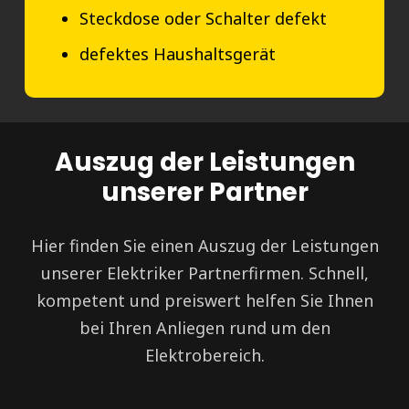
Steckdose oder Schalter defekt
defektes Haushaltsgerät
Auszug der Leistungen
unserer Partner
Hier finden Sie einen Auszug der Leistungen
unserer Elektriker Partnerfirmen. Schnell,
kompetent und preiswert helfen Sie Ihnen
bei Ihren Anliegen rund um den
Elektrobereich.