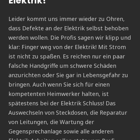
Elektrik!
Leider kommt uns immer wieder zu Ohren,
dass Defekte an der Elektrik selbst behoben
werden wollen. Die Profis sagen wir klipp und
klar: Finger weg von der Elektrik! Mit Strom
ist nicht zu spaßen. Es reichen nur ein paar
falsche Handgriffe um schwere Schäden
anzurichten oder Sie gar in Lebensgefahr zu
bringen. Auch wenn Sie sich für einen
kompetenten Heimwerker halten, ist
spätestens bei der Elektrik Schluss! Das
Auswechseln von Steckdosen, die Reparatur
von Leitungen, die Wartung der
Gegensprechanlage sowie alle anderen