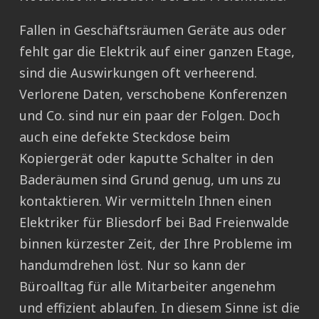
Fallen in Geschäftsräumen Geräte aus oder
fehlt gar die Elektrik auf einer ganzen Etage,
sind die Auswirkungen oft verheerend.
Verlorene Daten, verschobene Konferenzen
und Co. sind nur ein paar der Folgen. Doch
auch eine defekte Steckdose beim
Kopiergerät oder kaputte Schalter in den
Baderäumen sind Grund genug, um uns zu
kontaktieren. Wir vermitteln Ihnen einen
Elektriker für Bliesdorf bei Bad Freienwalde
binnen kürzester Zeit, der Ihre Probleme im
handumdrehen löst. Nur so kann der
Büroalltag für alle Mitarbeiter angenehm
und effizient ablaufen. In diesem Sinne ist die