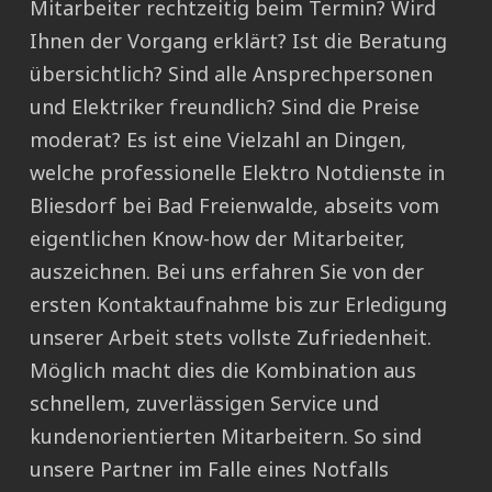
Mitarbeiter rechtzeitig beim Termin? Wird
Ihnen der Vorgang erklärt? Ist die Beratung
übersichtlich? Sind alle Ansprechpersonen
und Elektriker freundlich? Sind die Preise
moderat? Es ist eine Vielzahl an Dingen,
welche professionelle Elektro Notdienste in
Bliesdorf bei Bad Freienwalde, abseits vom
eigentlichen Know-how der Mitarbeiter,
auszeichnen. Bei uns erfahren Sie von der
ersten Kontaktaufnahme bis zur Erledigung
unserer Arbeit stets vollste Zufriedenheit.
Möglich macht dies die Kombination aus
schnellem, zuverlässigen Service und
kundenorientierten Mitarbeitern. So sind
unsere Partner im Falle eines Notfalls