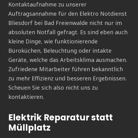
Kontaktaufnahme zu unserer
Auftragsannahme für den Elektro Notdienst
Bliesdorf bei Bad Freienwalde nicht nur im
absoluten Notfall gefragt. Es sind eben auch
kleine Dinge, wie funktionierende
Büroküchen, Beleuchtung oder intakte
Geräte, welche das Arbeitsklima ausmachen.
Zufriedene Mitarbeiter führen bekanntlich
zu mehr Effizienz und besseren Ergebnissen.
Scheuen Sie sich also nicht uns zu
kontaktieren.
Elektrik Reparatur statt
Müllplatz