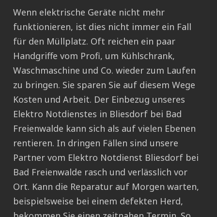
Wenn elektrische Geräte nicht mehr
funktionieren, ist dies nicht immer ein Fall
für den Müllplatz. Oft reichen ein paar
Handgriffe vom Profi, um Kühlschrank,
Waschmaschine und Co. wieder zum Laufen
zu bringen. Sie sparen Sie auf diesem Wege
Kosten und Arbeit. Der Einbezug unseres
Elektro Notdienstes in Bliesdorf bei Bad
Freienwalde kann sich als auf vielen Ebenen
rentieren. In dringen Fällen sind unsere
Partner vom Elektro Notdienst Bliesdorf bei
Bad Freienwalde rasch und verlässlich vor
Ort. Kann die Reparatur auf Morgen warten,
beispielsweise bei einem defekten Herd,
bekommen Sie einen zeitnahen Termin. So