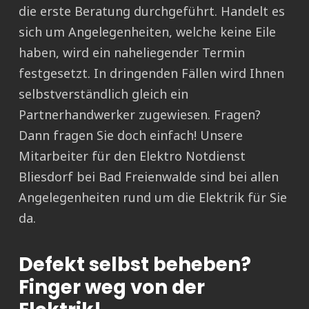
die erste Beratung durchgeführt. Handelt es
sich um Angelegenheiten, welche keine Eile
haben, wird ein naheliegender Termin
festgesetzt. In dringenden Fällen wird Ihnen
selbstverständlich gleich ein
Partnerhandwerker zugewiesen. Fragen?
Dann fragen Sie doch einfach! Unsere
Mitarbeiter für den Elektro Notdienst
Bliesdorf bei Bad Freienwalde sind bei allen
Angelegenheiten rund um die Elektrik für Sie
da.
Defekt selbst beheben?
Finger weg von der