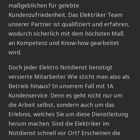
maßgeblichen für gelebte
Kundenzufriedenheit. Das Elektriker Team
unserer Partner ist qualifiziert und erfahren,
wodurch sicherlich mit dem höchsten Maß
an Kompetenz und Know-how gearbeitet
wird.
Doch jeder Elektro Notdienst benötigt
versierte Mitarbeiter. Wie sticht man also als
Betrieb hinaus? In unserem Fall mit 1A
Kundenservice. Denn es geht nicht nur um
die Arbeit selbst, sondern auch um das
Erlebnis, welches Sie um diese Dienstleitung
herum machen. Sind die Elektriker im
Notdienst schnell vor Ort? Erscheinen die