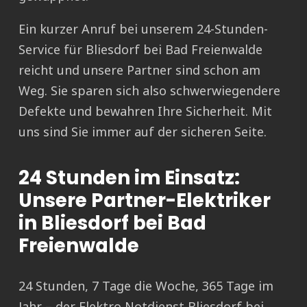
Ein kurzer Anruf bei unserem 24-Stunden-
Service für Bliesdorf bei Bad Freienwalde
reicht und unsere Partner sind schon am
Weg. Sie sparen sich also schwerwiegendere
Defekte und bewahren Ihre Sicherheit. Mit
uns sind Sie immer auf der sicheren Seite.
24 Stunden im Einsatz:
Unsere Partner-Elektriker
in Bliesdorf bei Bad
Freienwalde
24 Stunden, 7 Tage die Woche, 365 Tage im
Jahr – der Elektro Notdienst Bliesdorf bei