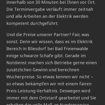
innerhalb von 30 Minuten bei Ihnen vor Ort.
Die Terminvergabe verläuft immer zeitnah
und alle Arbeiten an der Elektrik werden
kompetent durchgeführt.
Und die Preise unserer Partner? Fair, was
sonst. Denn wir wissen, dass es im Elektrik
Bereich in Bliesdorf bei Bad Freienwalde
einige schwarze Schafe gibt. Gerade im
Notdienst machen sich Betriebe gerne einen
zusätzlichen Gewinn und berechnen
Wucherpreise. So etwas kennen wir nicht –
so etwas bekämpfen wir mit einem fairen
Preis-Leistung-Verhältnis. Deswegen wird
immer mit dem Ortstarif gearbeitet und Sie
erhalten das volle Maß an Kundenservice.