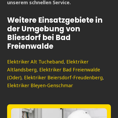
unserem schnellen Service.
Weitere Einsatzgebiete in
der Umgebung von
Bliesdorf bei Bad
Freienwalde
Elektriker Alt Tucheband
,
Elektriker
Altlandsberg
,
Elektriker Bad Freienwalde
(Oder)
,
Elektriker Beiersdorf-Freudenberg
,
Elektriker Bleyen-Genschmar