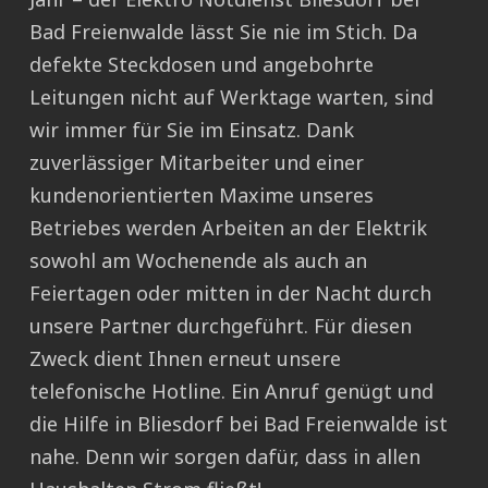
Bad Freienwalde lässt Sie nie im Stich. Da
defekte Steckdosen und angebohrte
Leitungen nicht auf Werktage warten, sind
wir immer für Sie im Einsatz. Dank
zuverlässiger Mitarbeiter und einer
kundenorientierten Maxime unseres
Betriebes werden Arbeiten an der Elektrik
sowohl am Wochenende als auch an
Feiertagen oder mitten in der Nacht durch
unsere Partner durchgeführt. Für diesen
Zweck dient Ihnen erneut unsere
telefonische Hotline. Ein Anruf genügt und
die Hilfe in Bliesdorf bei Bad Freienwalde ist
nahe. Denn wir sorgen dafür, dass in allen