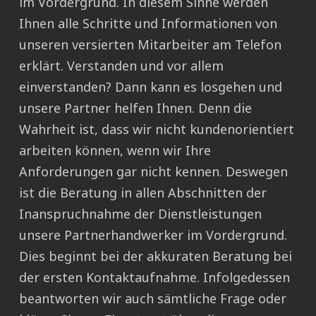
im Vordergrund. In diesem Sinne werden
Ihnen alle Schritte und Informationen von
unseren versierten Mitarbeiter am Telefon
erklärt. Verstanden und vor allem
einverstanden? Dann kann es losgehen und
unsere Partner helfen Ihnen. Denn die
Wahrheit ist, dass wir nicht kundenorientiert
arbeiten können, wenn wir Ihre
Anforderungen gar nicht kennen. Deswegen
ist die Beratung in allen Abschnitten der
Inanspruchnahme der Dienstleistungen
unsere Partnerhandwerker im Vordergrund.
Dies beginnt bei der akkuraten Beratung bei
der ersten Kontaktaufnahme. Infolgedessen
beantworten wir auch sämtliche Frage oder