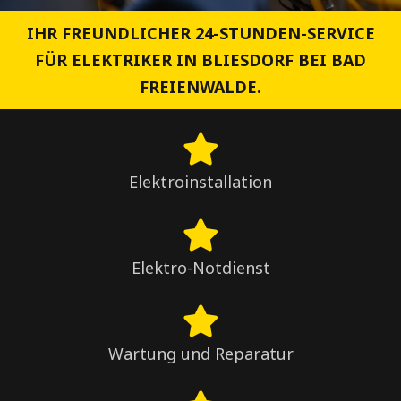
IHR FREUNDLICHER 24-STUNDEN-SERVICE
FÜR ELEKTRIKER IN BLIESDORF BEI BAD
FREIENWALDE.
Elektroinstallation
Elektro-Notdienst
Wartung und Reparatur