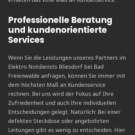
Professionelle Beratung
und kundenorientierte
Services
Wenn Sie die Leistungen unseres Partners im
Elektro Notdiensts Bliesdorf bei Bad
Freienwalde anfragen, können Sie immer mit
dem höchsten Maß an Kundenservice
rechnen. Bei uns wird der Fokus auf Ihre
Zufriedenheit und auch Ihre individuellen
Entscheidungen gelegt. Natürlich: Bei einer
defekten Steckdose oder angebohrten
Leitungen gibt es wenig zu entscheiden. Hier