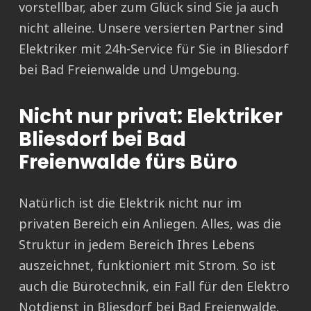
vorstellbar, aber zum Glück sind Sie ja auch
nicht alleine. Unsere versierten Partner sind
Elektriker mit 24h-Service für Sie in Bliesdorf
bei Bad Freienwalde und Umgebung.
Nicht nur privat: Elektriker
Bliesdorf bei Bad
Freienwalde fürs Büro
Natürlich ist die Elektrik nicht nur im
privaten Bereich ein Anliegen. Alles, was die
Struktur in jedem Bereich Ihres Lebens
auszeichnet, funktioniert mit Strom. So ist
auch die Bürotechnik, ein Fall für den Elektro
Notdienst in Bliesdorf bei Bad Freienwalde.