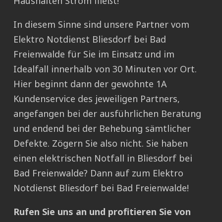
Haushalten Strom fließt!
In diesem Sinne sind unsere Partner vom
Elektro Notdienst Bliesdorf bei Bad
Freienwalde für Sie im Einsatz und im
Idealfall innerhalb von 30 Minuten vor Ort.
Hier beginnt dann der gewöhnte 1A
Kundenservice des jeweiligen Partners,
angefangen bei der ausführlichen Beratung
und endend bei der Behebung sämtlicher
Defekte. Zögern Sie also nicht. Sie haben
einen elektrischen Notfall in Bliesdorf bei
Bad Freienwalde? Dann auf zum Elektro
Notdienst Bliesdorf bei Bad Freienwalde!
Rufen Sie uns an und profitieren Sie von