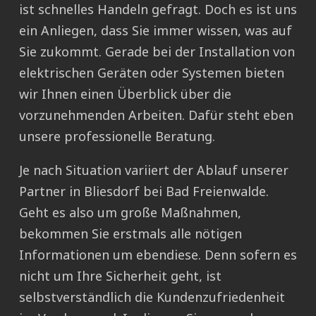
ist schnelles Handeln gefragt. Doch es ist uns
ein Anliegen, dass Sie immer wissen, was auf
Sie zukommt. Gerade bei der Installation von
elektrischen Geräten oder Systemen bieten
wir Ihnen einen Überblick über die
vorzunehmenden Arbeiten. Dafür steht eben
unsere professionelle Beratung.
Je nach Situation variiert der Ablauf unserer
Partner in Bliesdorf bei Bad Freienwalde.
Geht es also um große Maßnahmen,
bekommen Sie erstmals alle nötigen
Informationen um ebendiese. Denn sofern es
nicht um Ihre Sicherheit geht, ist
selbstverständlich die Kundenzufriedenheit