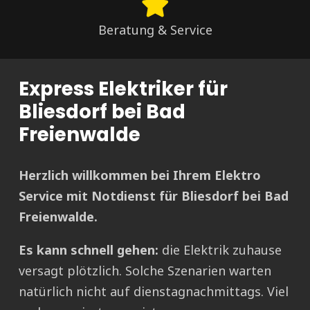
Beratung & Service
Express Elektriker für
Bliesdorf bei Bad
Freienwalde
Herzlich willkommen bei Ihrem Elektro
Service mit Notdienst für Bliesdorf bei Bad
Freienwalde.
Es kann schnell gehen:
die Elektrik zuhause
versagt plötzlich. Solche Szenarien warten
natürlich nicht auf dienstagnachmittags. Viel