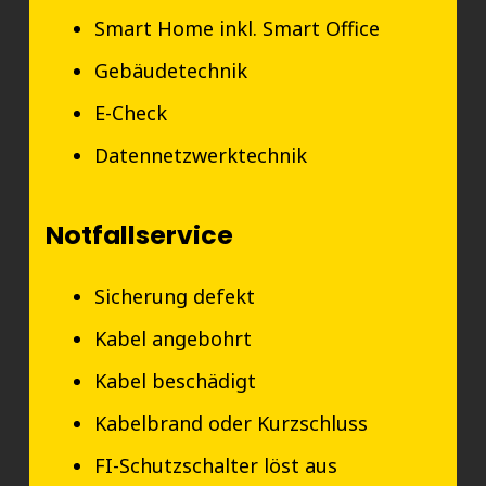
Smart Home inkl. Smart Office
Gebäudetechnik
E-Check
Datennetzwerktechnik
Notfallservice
Sicherung defekt
Kabel angebohrt
Kabel beschädigt
Kabelbrand oder Kurzschluss
FI-Schutzschalter löst aus