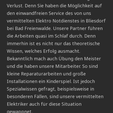
Verlust. Denn Sie haben die Möglichkeit auf
den einwandfreien Service des von uns
vermittelten Elektro Notdienstes in Bliesdorf
bei Bad Freienwalde. Unsere Partner führen
die Arbeiten quasi im Schlaf durch. Denn
immerhin ist es nicht nur das theoretische
Wissen, welches Erfolg ausmacht.
Bekanntlich mach auch Übung den Meister
und die haben unsere Mitarbeiter. So sind
kleine Reparaturarbeiten und große
Installationen ein Kinderspiel. Ist jedoch
Spezialwissen gefragt, beispielsweise in
besonderen Fällen, sind unsere vermittelten
Elektriker auch für diese Situation
gewappnet.