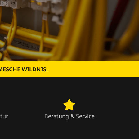
MESCHE WILDNIS.
tur
Beratung & Service