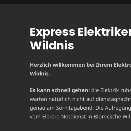
Express Elektrike
Wildnis
Herzlich willkommen bei Ihrem Elektr
Wildnis.
Es kann schnell gehen:
die Elektrik zuh
warten natürlich nicht auf dienstagnach
genau am Sonntagabend. Die Aufregung i
vom Elektro Notdienst in Blomesche Wild