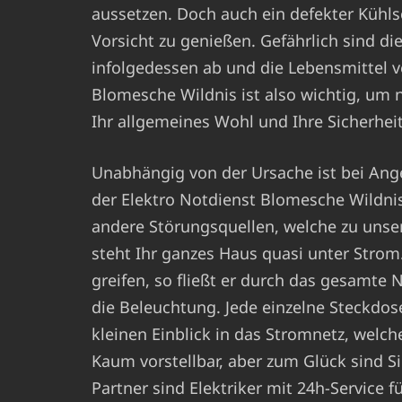
aussetzen. Doch auch ein defekter Kühls
Vorsicht zu genießen. Gefährlich sind di
infolgedessen ab und die Lebensmittel v
Blomesche Wildnis ist also wichtig, um 
Ihr allgemeines Wohl und Ihre Sicherheit
Unabhängig von der Ursache ist bei Ang
der Elektro Notdienst Blomesche Wildnis
andere Störungsquellen, welche zu unse
steht Ihr ganzes Haus quasi unter Strom
greifen, so fließt er durch das gesamte 
die Beleuchtung. Jede einzelne Steckdos
kleinen Einblick in das Stromnetz, welch
Kaum vorstellbar, aber zum Glück sind Sie
Partner sind Elektriker mit 24h-Service