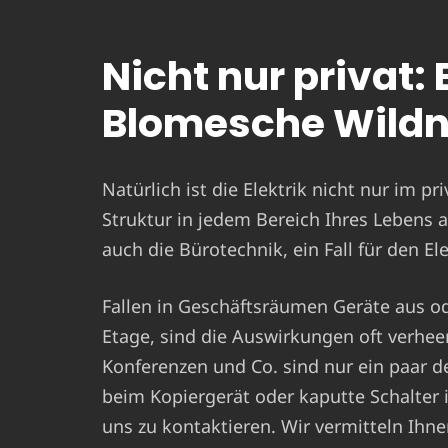
Nicht nur privat: 
Blomesche Wildni
Natürlich ist die Elektrik nicht nur im pr
Struktur in jedem Bereich Ihres Lebens a
auch die Bürotechnik, ein Fall für den E
Fallen in Geschäftsräumen Geräte aus ode
Etage, sind die Auswirkungen oft verhe
Konferenzen und Co. sind nur ein paar d
beim Kopiergerät oder kaputte Schalte
uns zu kontaktieren. Wir vermitteln Ihne