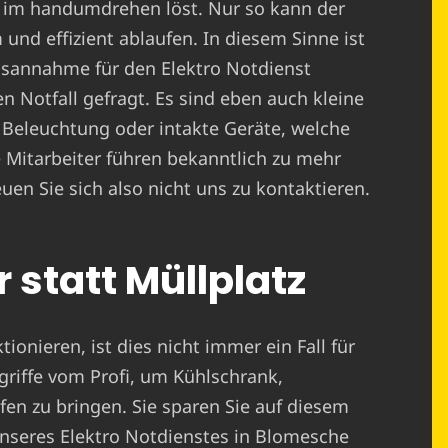
e im handumdrehen löst. Nur so kann der
 und effizient ablaufen. In diesem Sinne ist
gsannahme für den Elektro Notdienst
n Notfall gefragt. Es sind eben auch kleine
 Beleuchtung oder intakte Geräte, welche
 Mitarbeiter führen bekanntlich zu mehr
uen Sie sich also nicht uns zu kontaktieren.
 statt Müllplatz
ionieren, ist dies nicht immer ein Fall für
griffe vom Profi, um Kühlschrank,
n zu bringen. Sie sparen Sie auf diesem
nseres Elektro Notdienstes in Blomesche