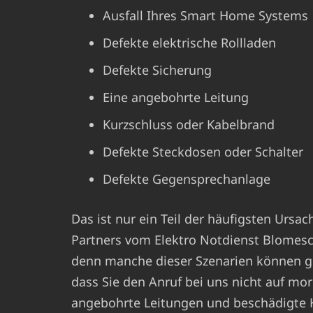
Ausfall Ihres Smart Home Systems
Defekte elektrische Rollladen
Defekte Sicherung
Eine angebohrte Leitung
Kurzschluss oder Kabelbrand
Defekte Steckdosen oder Schalter
Defekte Gegensprechanlage
Das ist nur ein Teil der häufigsten Ursa
Partners vom Elektro Notdienst Blomesc
denn manche dieser Szenarien können gefä
dass Sie den Anruf bei uns nicht auf mo
angebohrte Leitungen und beschädigte K