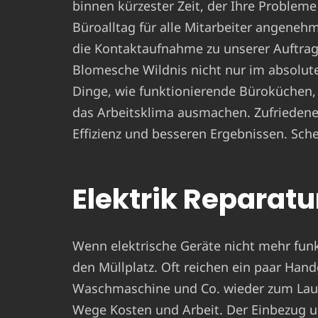
binnen kürzester Zeit, der Ihre Problem
Büroalltag für alle Mitarbeiter angenehm
die Kontaktaufnahme zu unserer Auftra
Blomesche Wildnis nicht nur im absolute
Dinge, wie funktionierende Büroküchen,
das Arbeitsklima ausmachen. Zufriedene
Effizienz und besseren Ergebnissen. Sche
Elektrik Reparatur
Wenn elektrische Geräte nicht mehr funkt
den Müllplatz. Oft reichen ein paar Hand
Waschmaschine und Co. wieder zum Laufe
Wege Kosten und Arbeit. Der Einbezug u