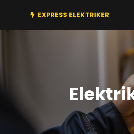
EXPRESS ELEKTRIKER
Elektr