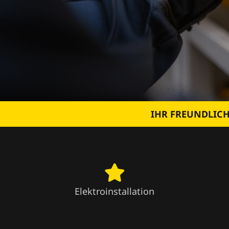
IHR FREUNDLICH
Elektroinstallation