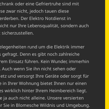
chrank oder eine Gefriertruhe sind mit
ese zwar nicht, jedoch tauen diese
erderben. Der Elektro Notdienst in
nicht nur Ihre Lebensqualität, sondern auch
 sicherzustellen.
elegenheiten rund um die Elektrik immer
 gefragt. Denn es gibt noch zahlreiche
rem Einsatz führen. Kein Wunder, immerhin
. Auch wenn Sie ihn nicht sehen oder
Netz und versorgt Ihre Geräte oder sorgt für
e in Ihrer Wohnung bietet Ihnen nur einen
es wirklich hinter Ihrem Heimbereich liegt.
 ja auch nicht alleine. Unsere versierten
 für Sie in Blomesche Wildnis und Umgebung.