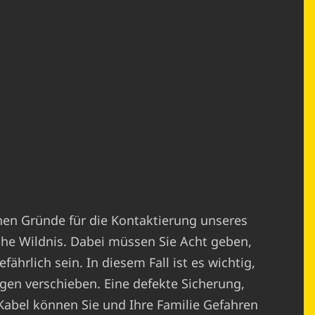
chen Gründe für die Kontaktierung unseres
he Wildnis. Dabei müssen Sie Acht geben,
hrlich sein. In diesem Fall ist es wichtig,
rgen verschieben. Eine defekte Sicherung,
abel können Sie und Ihre Familie Gefahren