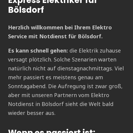
Express Elektriker für
Bölsdorf
Herzlich willkommen bei Ihrem Elektro
Service mit Notdienst für Bölsdorf.
Es kann schnell gehen:
die Elektrik zuhause
versagt plötzlich. Solche Szenarien warten
natürlich nicht auf dienstagnachmittags. Viel
mehr passiert es meistens genau am
Sonntagabend. Die Aufregung ist zwar groß,
aber mit unseren Partnern vom Elektro
Notdienst in Bölsdorf sieht die Welt bald
wieder besser aus.
Wenn es passiert ist: