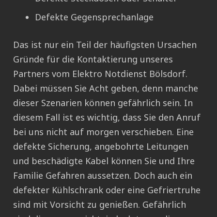
Defekte Gegensprechanlage
Das ist nur ein Teil der häufigsten Ursachen
Gründe für die Kontaktierung unseres
Partners vom Elektro Notdienst Bölsdorf.
Dabei müssen Sie Acht geben, denn manche
dieser Szenarien können gefährlich sein. In
diesem Fall ist es wichtig, dass Sie den Anruf
bei uns nicht auf morgen verschieben. Eine
defekte Sicherung, angebohrte Leitungen
und beschädigte Kabel können Sie und Ihre
Familie Gefahren aussetzen. Doch auch ein
defekter Kühlschrank oder eine Gefriertruhe
sind mit Vorsicht zu genießen. Gefährlich