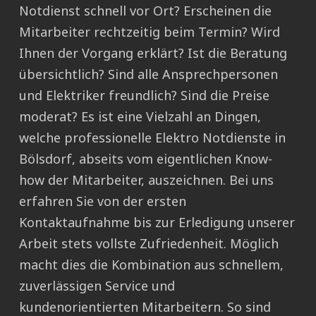
Notdienst schnell vor Ort? Erscheinen die
Mitarbeiter rechtzeitig beim Termin? Wird
Ihnen der Vorgang erklärt? Ist die Beratung
übersichtlich? Sind alle Ansprechpersonen
und Elektriker freundlich? Sind die Preise
moderat? Es ist eine Vielzahl an Dingen,
welche professionelle Elektro Notdienste in
Bölsdorf, abseits vom eigentlichen Know-
how der Mitarbeiter, auszeichnen. Bei uns
erfahren Sie von der ersten
Kontaktaufnahme bis zur Erledigung unserer
Arbeit stets vollste Zufriedenheit. Möglich
macht dies die Kombination aus schnellem,
zuverlässigen Service und
kundenorientierten Mitarbeitern. So sind