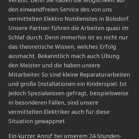
Verlust. Denn Sie haben die Möglichkeit auf
den einwandfreien Service des von uns
vermittelten Elektro Notdienstes in Bölsdorf.
Unsere Partner führen die Arbeiten quasi im
Schlaf durch. Denn immerhin ist es nicht nur
das theoretische Wissen, welches Erfolg
ausmacht. Bekanntlich mach auch Übung
den Meister und die haben unsere
Mitarbeiter. So sind kleine Reparaturarbeiten
und große Installationen ein Kinderspiel. Ist
jedoch Spezialwissen gefragt, beispielsweise
in besonderen Fällen, sind unsere
vermittelten Elektriker auch für diese
Situation gewappnet.
Ein kurzer Anruf bei unserem 24-Stunden-