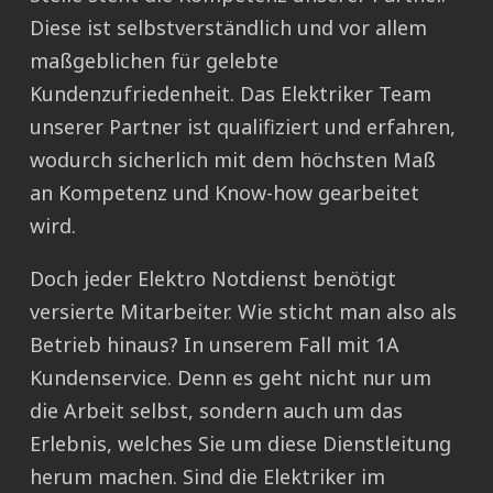
Diese ist selbstverständlich und vor allem
maßgeblichen für gelebte
Kundenzufriedenheit. Das Elektriker Team
unserer Partner ist qualifiziert und erfahren,
wodurch sicherlich mit dem höchsten Maß
an Kompetenz und Know-how gearbeitet
wird.
Doch jeder Elektro Notdienst benötigt
versierte Mitarbeiter. Wie sticht man also als
Betrieb hinaus? In unserem Fall mit 1A
Kundenservice. Denn es geht nicht nur um
die Arbeit selbst, sondern auch um das
Erlebnis, welches Sie um diese Dienstleitung
herum machen. Sind die Elektriker im