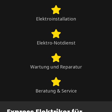
Elektroinstallation
Elektro-Notdienst
Wartung und Reparatur
Beratung & Service