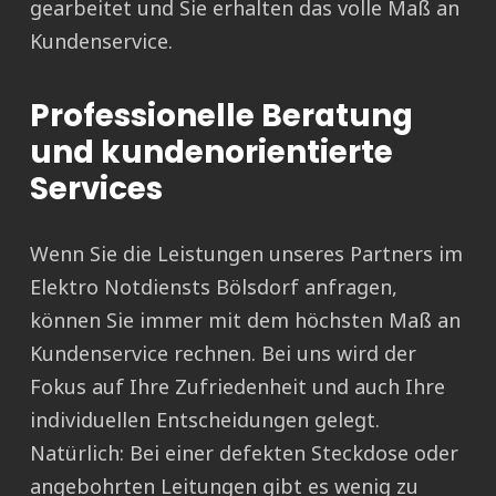
gearbeitet und Sie erhalten das volle Maß an
Kundenservice.
Professionelle Beratung
und kundenorientierte
Services
Wenn Sie die Leistungen unseres Partners im
Elektro Notdiensts Bölsdorf anfragen,
können Sie immer mit dem höchsten Maß an
Kundenservice rechnen. Bei uns wird der
Fokus auf Ihre Zufriedenheit und auch Ihre
individuellen Entscheidungen gelegt.
Natürlich: Bei einer defekten Steckdose oder
angebohrten Leitungen gibt es wenig zu