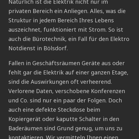
Natürlich ist die Elektrik nicht nur im
privaten Bereich ein Anliegen. Alles, was die
Struktur in jedem Bereich Ihres Lebens
auszeichnet, funktioniert mit Strom. So ist
auch die Bürotechnik, ein Fall für den Elektro
Notdienst in Bölsdorf.
Fallen in Geschäftsräumen Geräte aus oder
fehlt gar die Elektrik auf einer ganzen Etage,
sind die Auswirkungen oft verheerend.
Verlorene Daten, verschobene Konferenzen
und Co. sind nur ein paar der Folgen. Doch
auch eine defekte Steckdose beim
Kopiergerät oder kaputte Schalter in den
Baderäumen sind Grund genug, um uns zu
kontaktieren. Wir vermitteln Ihnen einen