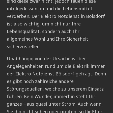
sind diese zwar nicht, jedoch tauen diese
infolgedessen ab und die Lebensmittel
verderben. Der Elektro Notdienst in Bölsdorf
ist also wichtig, um nicht nur Ihre
Lebensqualität, sondern auch Ihr
allgemeines Wohl und Ihre Sicherheit
sicherzustellen.
Unabhängig von der Ursache ist bei
Angelegenheiten rund um die Elektrik immer
der Elektro Notdienst Bölsdorf gefragt. Denn
es gibt noch zahlreiche andere
Störungsquellen, welche zu unserem Einsatz
führen. Kein Wunder, immerhin steht Ihr
ganzes Haus quasi unter Strom. Auch wenn
Sie ihn nicht sehen oder greifen, so fließt er