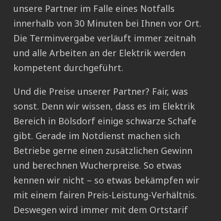
unsere Partner im Falle eines Notfalls
innerhalb von 30 Minuten bei Ihnen vor Ort.
Die Terminvergabe verläuft immer zeitnah
und alle Arbeiten an der Elektrik werden
kompetent durchgeführt.
Und die Preise unserer Partner? Fair, was
sonst. Denn wir wissen, dass es im Elektrik
Bereich in Bölsdorf einige schwarze Schafe
gibt. Gerade im Notdienst machen sich
Betriebe gerne einen zusätzlichen Gewinn
und berechnen Wucherpreise. So etwas
kennen wir nicht – so etwas bekämpfen wir
mit einem fairen Preis-Leistung-Verhältnis.
Deswegen wird immer mit dem Ortstarif