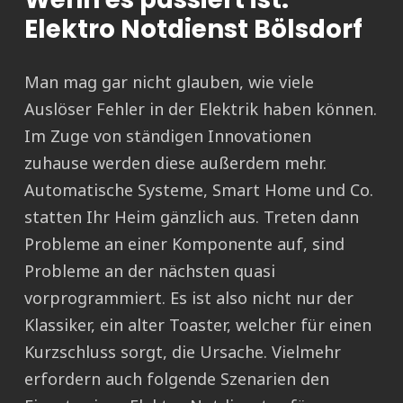
Elektro Notdienst Bölsdorf
Man mag gar nicht glauben, wie viele
Auslöser Fehler in der Elektrik haben können.
Im Zuge von ständigen Innovationen
zuhause werden diese außerdem mehr.
Automatische Systeme, Smart Home und Co.
statten Ihr Heim gänzlich aus. Treten dann
Probleme an einer Komponente auf, sind
Probleme an der nächsten quasi
vorprogrammiert. Es ist also nicht nur der
Klassiker, ein alter Toaster, welcher für einen
Kurzschluss sorgt, die Ursache. Vielmehr
erfordern auch folgende Szenarien den