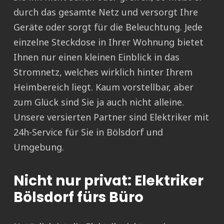
durch das gesamte Netz und versorgt Ihre
Geräte oder sorgt für die Beleuchtung. Jede
einzelne Steckdose in Ihrer Wohnung bietet
Ihnen nur einen kleinen Einblick in das
Stromnetz, welches wirklich hinter Ihrem
Heimbereich liegt. Kaum vorstellbar, aber
zum Glück sind Sie ja auch nicht alleine.
Unsere versierten Partner sind Elektriker mit
24h-Service für Sie in Bölsdorf und
Umgebung.
Nicht nur privat: Elektriker
Bölsdorf fürs Büro