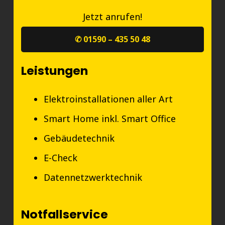
Jetzt anrufen!
✆ 01590 – 435 50 48
Leistungen
Elektroinstallationen aller Art
Smart Home inkl. Smart Office
Gebäudetechnik
E-Check
Datennetzwerktechnik
Notfallservice