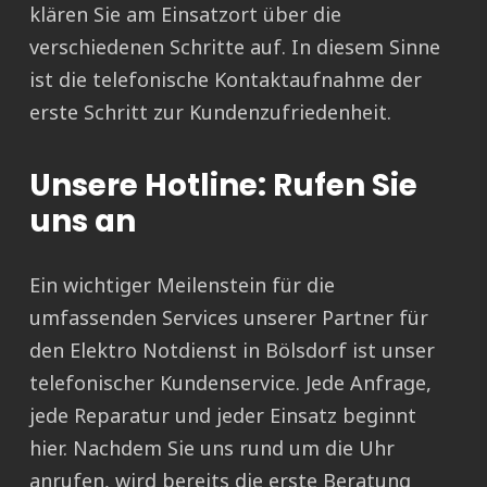
klären Sie am Einsatzort über die
verschiedenen Schritte auf. In diesem Sinne
ist die telefonische Kontaktaufnahme der
erste Schritt zur Kundenzufriedenheit.
Unsere Hotline: Rufen Sie
uns an
Ein wichtiger Meilenstein für die
umfassenden Services unserer Partner für
den Elektro Notdienst in Bölsdorf ist unser
telefonischer Kundenservice. Jede Anfrage,
jede Reparatur und jeder Einsatz beginnt
hier. Nachdem Sie uns rund um die Uhr
anrufen, wird bereits die erste Beratung