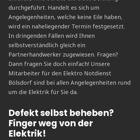
durchgeführt. Handelt es sich um
Angelegenheiten, welche keine Eile haben,
wird ein naheliegender Termin festgesetzt.
In dringenden Fällen wird Ihnen
selbstverständlich gleich ein
Partnerhandwerker zugewiesen. Fragen?
Dann fragen Sie doch einfach! Unsere
Mitarbeiter für den Elektro Notdienst
Bölsdorf sind bei allen Angelegenheiten rund
um die Elektrik für Sie da.
Defekt selbst beheben?
Finger weg von der
Elektrik!