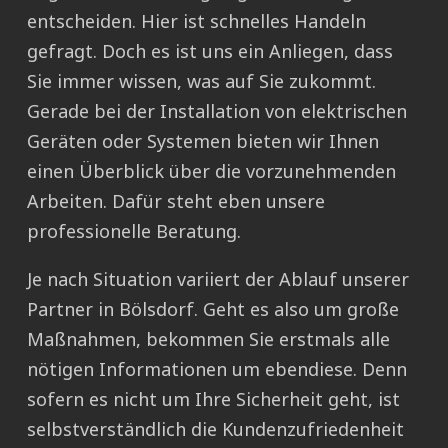
entscheiden. Hier ist schnelles Handeln
gefragt. Doch es ist uns ein Anliegen, dass
Sie immer wissen, was auf Sie zukommt.
Gerade bei der Installation von elektrischen
Geräten oder Systemen bieten wir Ihnen
einen Überblick über die vorzunehmenden
Arbeiten. Dafür steht eben unsere
professionelle Beratung.
Je nach Situation variiert der Ablauf unserer
Partner in Bölsdorf. Geht es also um große
Maßnahmen, bekommen Sie erstmals alle
nötigen Informationen um ebendiese. Denn
sofern es nicht um Ihre Sicherheit geht, ist
selbstverständlich die Kundenzufriedenheit