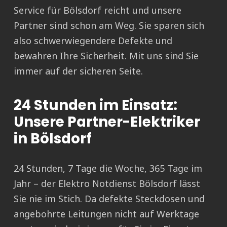
Service für Bölsdorf reicht und unsere
Partner sind schon am Weg. Sie sparen sich
also schwerwiegendere Defekte und
bewahren Ihre Sicherheit. Mit uns sind Sie
immer auf der sicheren Seite.
24 Stunden im Einsatz:
Unsere Partner-Elektriker
in Bölsdorf
24 Stunden, 7 Tage die Woche, 365 Tage im
Jahr – der Elektro Notdienst Bölsdorf lässt
Sie nie im Stich. Da defekte Steckdosen und
angebohrte Leitungen nicht auf Werktage