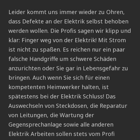
Leider kommt uns immer wieder zu Ohren,
dass Defekte an der Elektrik selbst behoben
werden wollen. Die Profis sagen wir klipp und
klar: Finger weg von der Elektrik! Mit Strom
ist nicht zu spaßen. Es reichen nur ein paar
falsche Handgriffe um schwere Schäden
anzurichten oder Sie gar in Lebensgefahr zu
bringen. Auch wenn Sie sich für einen
kompetenten Heimwerker halten, ist
spätestens bei der Elektrik Schluss! Das
Auswechseln von Steckdosen, die Reparatur
von Leitungen, die Wartung der
Gegensprechanlage sowie alle anderen
Elektrik Arbeiten sollen stets vom Profi