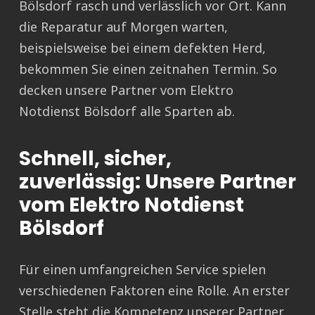
Bölsdorf rasch und verlässlich vor Ort. Kann
die Reparatur auf Morgen warten,
beispielsweise bei einem defekten Herd,
bekommen Sie einen zeitnahen Termin. So
decken unsere Partner vom Elektro
Notdienst Bölsdorf alle Sparten ab.
Schnell, sicher,
zuverlässig: Unsere Partner
vom Elektro Notdienst
Bölsdorf
Für einen umfangreichen Service spielen
verschiedenen Faktoren eine Rolle. An erster
Stelle steht die Kompetenz unserer Partner.