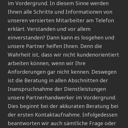
im Vordergrund. In diesem Sinne werden
Ihnen alle Schritte und Informationen von
unseren versierten Mitarbeiter am Telefon
erklärt. Verstanden und vor allem
einverstanden? Dann kann es losgehen und
unsere Partner helfen Ihnen. Denn die
Wahrheit ist, dass wir nicht kundenorientiert
arbeiten können, wenn wir Ihre
Anforderungen gar nicht kennen. Deswegen
ist die Beratung in allen Abschnitten der
Inanspruchnahme der Dienstleistungen
unsere Partnerhandwerker im Vordergrund.
Dies beginnt bei der akkuraten Beratung bei
der ersten Kontaktaufnahme. Infolgedessen
beantworten wir auch sämtliche Frage oder