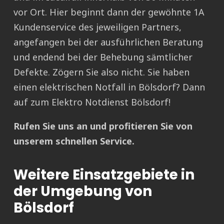
vor Ort. Hier beginnt dann der gewöhnte 1A
Kundenservice des jeweiligen Partners,
angefangen bei der ausführlichen Beratung
und endend bei der Behebung sämtlicher
Defekte. Zögern Sie also nicht. Sie haben
einen elektrischen Notfall in Bölsdorf? Dann
auf zum Elektro Notdienst Bölsdorf!
Rufen Sie uns an und profitieren Sie von
unserem schnellen Service.
Weitere Einsatzgebiete in
der Umgebung von
Bölsdorf