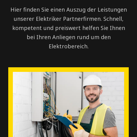
Hier finden Sie einen Auszug der Leistungen
unserer Elektriker Partnerfirmen. Schnell,
kompetent und preiswert helfen Sie Ihnen
bei Ihren Anliegen rund um den
Elektrobereich.