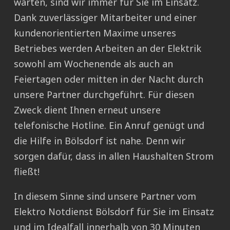
warten, sind wir immer für Sie im Einsatz.
Dank zuverlässiger Mitarbeiter und einer
kundenorientierten Maxime unseres
Betriebes werden Arbeiten an der Elektrik
sowohl am Wochenende als auch an
Feiertagen oder mitten in der Nacht durch
unsere Partner durchgeführt. Für diesen
Zweck dient Ihnen erneut unsere
telefonische Hotline. Ein Anruf genügt und
die Hilfe in Bölsdorf ist nahe. Denn wir
sorgen dafür, dass in allen Haushalten Strom
fließt!
In diesem Sinne sind unsere Partner vom
Elektro Notdienst Bölsdorf für Sie im Einsatz
und im Idealfall innerhalb von 30 Minuten