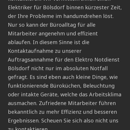
Elektriker für Bölsdorf binnen kürzester Zeit,
der Ihre Probleme im handumdrehen löst.
Nur so kann der Büroalltag für alle
Mitarbeiter angenehm und effizient
ablaufen. In diesem Sinne ist die
Kontaktaufnahme zu unserer
Auftragsannahme für den Elektro Notdienst
Bölsdorf nicht nur im absoluten Notfall
gefragt. Es sind eben auch kleine Dinge, wie
funktionierende Büroküchen, Beleuchtung
oder intakte Geräte, welche das Arbeitsklima
ausmachen. Zufriedene Mitarbeiter führen
bekanntlich zu mehr Effizienz und besseren
Ergebnissen. Scheuen Sie sich also nicht uns
zu kontaktieren.