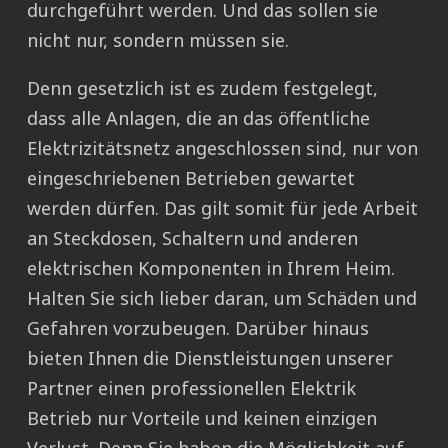
durchgeführt werden. Und das sollen sie
nicht nur, sondern müssen sie.
Denn gesetzlich ist es zudem festgelegt,
dass alle Anlagen, die an das öffentliche
Elektrizitätsnetz angeschlossen sind, nur von
eingeschriebenen Betrieben gewartet
werden dürfen. Das gilt somit für jede Arbeit
an Steckdosen, Schaltern und anderen
elektrischen Komponenten in Ihrem Heim.
Halten Sie sich lieber daran, um Schäden und
Gefahren vorzubeugen. Darüber hinaus
bieten Ihnen die Dienstleistungen unserer
Partner einen professionellen Elektrik
Betrieb nur Vorteile und keinen einzigen