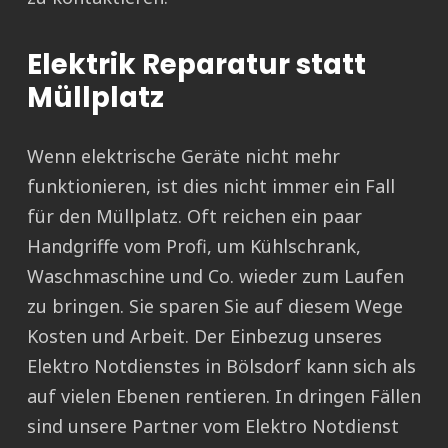
Elektrik Reparatur statt
Müllplatz
Wenn elektrische Geräte nicht mehr
funktionieren, ist dies nicht immer ein Fall
für den Müllplatz. Oft reichen ein paar
Handgriffe vom Profi, um Kühlschrank,
Waschmaschine und Co. wieder zum Laufen
zu bringen. Sie sparen Sie auf diesem Wege
Kosten und Arbeit. Der Einbezug unseres
Elektro Notdienstes in Bölsdorf kann sich als
auf vielen Ebenen rentieren. In dringen Fällen
sind unsere Partner vom Elektro Notdienst