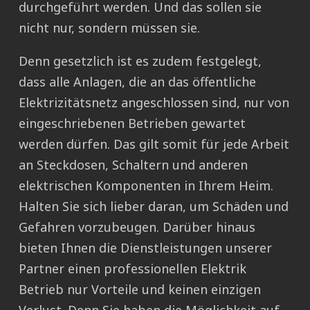
durchgeführt werden. Und das sollen sie
nicht nur, sondern müssen sie.
Denn gesetzlich ist es zudem festgelegt,
dass alle Anlagen, die an das öffentliche
Elektrizitätsnetz angeschlossen sind, nur von
eingeschriebenen Betrieben gewartet
werden dürfen. Das gilt somit für jede Arbeit
an Steckdosen, Schaltern und anderen
elektrischen Komponenten in Ihrem Heim.
Halten Sie sich lieber daran, um Schäden und
Gefahren vorzubeugen. Darüber hinaus
bieten Ihnen die Dienstleistungen unserer
Partner einen professionellen Elektrik
Betrieb nur Vorteile und keinen einzigen