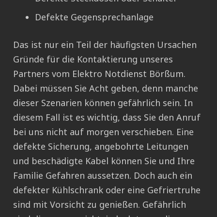
Defekte Gegensprechanlage
Das ist nur ein Teil der häufigsten Ursachen
Gründe für die Kontaktierung unseres
Partners vom Elektro Notdienst Börßum.
Dabei müssen Sie Acht geben, denn manche
dieser Szenarien können gefährlich sein. In
diesem Fall ist es wichtig, dass Sie den Anruf
bei uns nicht auf morgen verschieben. Eine
defekte Sicherung, angebohrte Leitungen
und beschädigte Kabel können Sie und Ihre
Familie Gefahren aussetzen. Doch auch ein
defekter Kühlschrank oder eine Gefriertruhe
sind mit Vorsicht zu genießen. Gefährlich