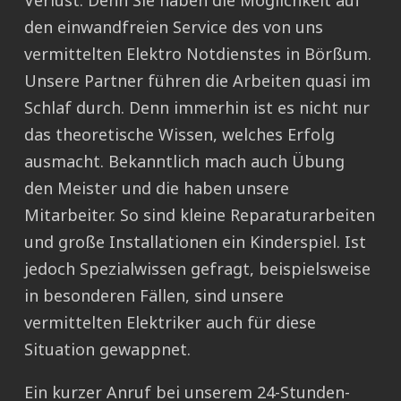
Verlust. Denn Sie haben die Möglichkeit auf
den einwandfreien Service des von uns
vermittelten Elektro Notdienstes in Börßum.
Unsere Partner führen die Arbeiten quasi im
Schlaf durch. Denn immerhin ist es nicht nur
das theoretische Wissen, welches Erfolg
ausmacht. Bekanntlich mach auch Übung
den Meister und die haben unsere
Mitarbeiter. So sind kleine Reparaturarbeiten
und große Installationen ein Kinderspiel. Ist
jedoch Spezialwissen gefragt, beispielsweise
in besonderen Fällen, sind unsere
vermittelten Elektriker auch für diese
Situation gewappnet.
Ein kurzer Anruf bei unserem 24-Stunden-