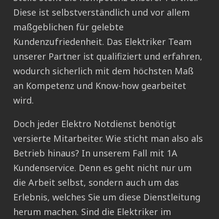
Diese ist selbstverständlich und vor allem
maßgeblichen für gelebte
Kundenzufriedenheit. Das Elektriker Team
unserer Partner ist qualifiziert und erfahren,
wodurch sicherlich mit dem höchsten Maß
an Kompetenz und Know-how gearbeitet
wird.
Doch jeder Elektro Notdienst benötigt
versierte Mitarbeiter. Wie sticht man also als
Betrieb hinaus? In unserem Fall mit 1A
Kundenservice. Denn es geht nicht nur um
die Arbeit selbst, sondern auch um das
Erlebnis, welches Sie um diese Dienstleitung
herum machen. Sind die Elektriker im