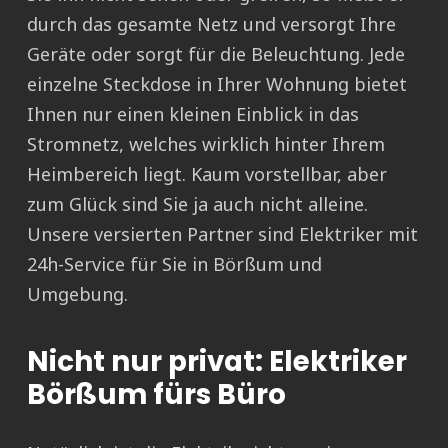
durch das gesamte Netz und versorgt Ihre
Geräte oder sorgt für die Beleuchtung. Jede
einzelne Steckdose in Ihrer Wohnung bietet
Ihnen nur einen kleinen Einblick in das
Stromnetz, welches wirklich hinter Ihrem
Heimbereich liegt. Kaum vorstellbar, aber
zum Glück sind Sie ja auch nicht alleine.
Unsere versierten Partner sind Elektriker mit
24h-Service für Sie in Börßum und
Umgebung.
Nicht nur privat: Elektriker
Börßum fürs Büro