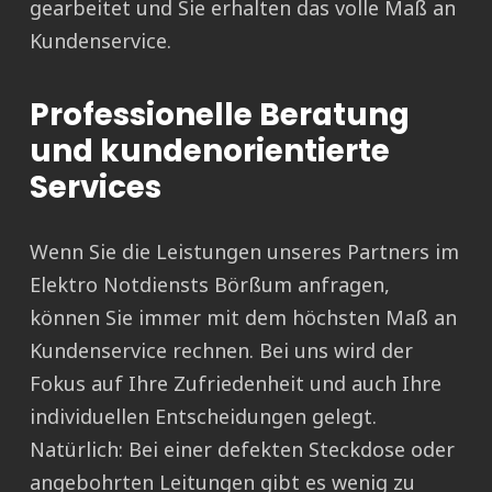
gearbeitet und Sie erhalten das volle Maß an
Kundenservice.
Professionelle Beratung
und kundenorientierte
Services
Wenn Sie die Leistungen unseres Partners im
Elektro Notdiensts Börßum anfragen,
können Sie immer mit dem höchsten Maß an
Kundenservice rechnen. Bei uns wird der
Fokus auf Ihre Zufriedenheit und auch Ihre
individuellen Entscheidungen gelegt.
Natürlich: Bei einer defekten Steckdose oder
angebohrten Leitungen gibt es wenig zu