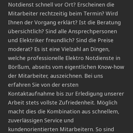
Notdienst schnell vor Ort? Erscheinen die
Mitarbeiter rechtzeitig beim Termin? Wird
Ihnen der Vorgang erklärt? Ist die Beratung
übersichtlich? Sind alle Ansprechpersonen
und Elektriker freundlich? Sind die Preise
moderat? Es ist eine Vielzahl an Dingen,
welche professionelle Elektro Notdienste in
Börßum, abseits vom eigentlichen Know-how
der Mitarbeiter, auszeichnen. Bei uns
erfahren Sie von der ersten
Kontaktaufnahme bis zur Erledigung unserer
Arbeit stets vollste Zufriedenheit. Möglich
macht dies die Kombination aus schnellem,
zuverlässigen Service und
kundenorientierten Mitarbeitern. So sind