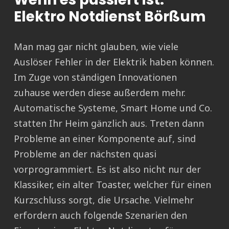
Elektro Notdienst Börßum
Man mag gar nicht glauben, wie viele
Auslöser Fehler in der Elektrik haben können.
Im Zuge von ständigen Innovationen
zuhause werden diese außerdem mehr.
Automatische Systeme, Smart Home und Co.
statten Ihr Heim gänzlich aus. Treten dann
Probleme an einer Komponente auf, sind
Probleme an der nächsten quasi
vorprogrammiert. Es ist also nicht nur der
Klassiker, ein alter Toaster, welcher für einen
Kurzschluss sorgt, die Ursache. Vielmehr
erfordern auch folgende Szenarien den