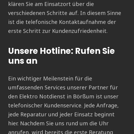
klären Sie am Einsatzort über die
verschiedenen Schritte auf. In diesem Sinne
ist die telefonische Kontaktaufnahme der
erste Schritt zur Kundenzufriedenheit.
Unsere Hotline: Rufen Sie
uns an
Ein wichtiger Meilenstein für die
umfassenden Services unserer Partner für
den Elektro Notdienst in Börßum ist unser
telefonischer Kundenservice. Jede Anfrage,
jede Reparatur und jeder Einsatz beginnt
hier. Nachdem Sie uns rund um die Uhr
anrufen, wird bereits die erste Beratung