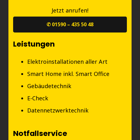
Jetzt anrufen!
✆ 01590 – 435 50 48
Leistungen
Elektroinstallationen aller Art
Smart Home inkl. Smart Office
Gebäudetechnik
E-Check
Datennetzwerktechnik
Notfallservice