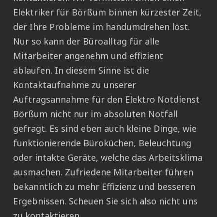
Elektriker für Börßum binnen kürzester Zeit,
der Ihre Probleme im handumdrehen löst.
Nur so kann der Büroalltag für alle
Mitarbeiter angenehm und effizient
ablaufen. In diesem Sinne ist die
Kontaktaufnahme zu unserer
Auftragsannahme für den Elektro Notdienst
Börßum nicht nur im absoluten Notfall
gefragt. Es sind eben auch kleine Dinge, wie
funktionierende Büroküchen, Beleuchtung
oder intakte Geräte, welche das Arbeitsklima
ausmachen. Zufriedene Mitarbeiter führen
bekanntlich zu mehr Effizienz und besseren
Ergebnissen. Scheuen Sie sich also nicht uns
zu kontaktieren.