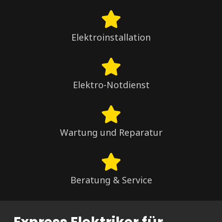
Elektroinstallation
Elektro-Notdienst
Wartung und Reparatur
Beratung & Service