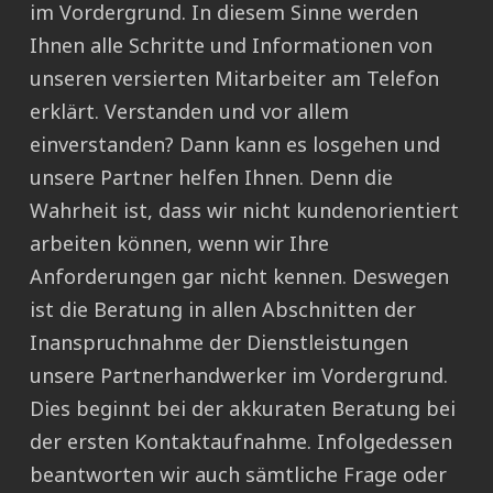
im Vordergrund. In diesem Sinne werden
Ihnen alle Schritte und Informationen von
unseren versierten Mitarbeiter am Telefon
erklärt. Verstanden und vor allem
einverstanden? Dann kann es losgehen und
unsere Partner helfen Ihnen. Denn die
Wahrheit ist, dass wir nicht kundenorientiert
arbeiten können, wenn wir Ihre
Anforderungen gar nicht kennen. Deswegen
ist die Beratung in allen Abschnitten der
Inanspruchnahme der Dienstleistungen
unsere Partnerhandwerker im Vordergrund.
Dies beginnt bei der akkuraten Beratung bei
der ersten Kontaktaufnahme. Infolgedessen
beantworten wir auch sämtliche Frage oder