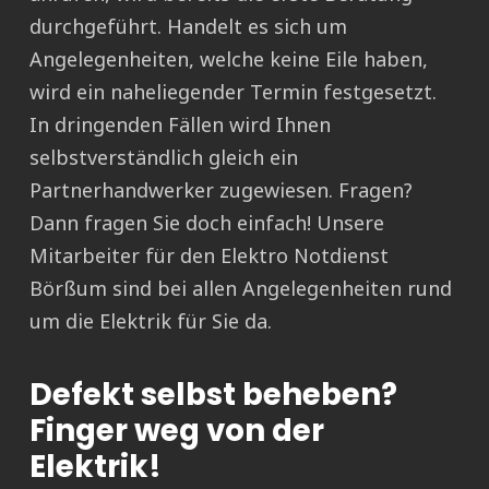
durchgeführt. Handelt es sich um
Angelegenheiten, welche keine Eile haben,
wird ein naheliegender Termin festgesetzt.
In dringenden Fällen wird Ihnen
selbstverständlich gleich ein
Partnerhandwerker zugewiesen. Fragen?
Dann fragen Sie doch einfach! Unsere
Mitarbeiter für den Elektro Notdienst
Börßum sind bei allen Angelegenheiten rund
um die Elektrik für Sie da.
Defekt selbst beheben?
Finger weg von der
Elektrik!