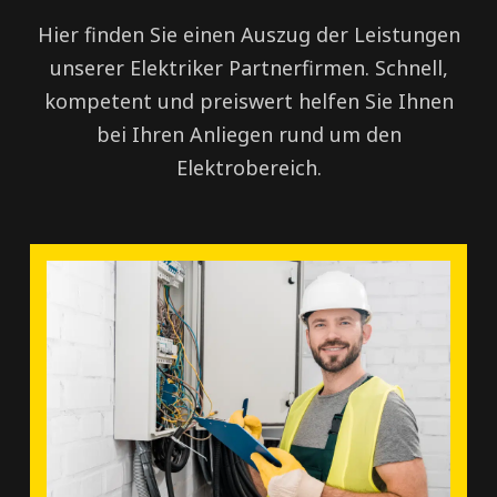
Hier finden Sie einen Auszug der Leistungen
unserer Elektriker Partnerfirmen. Schnell,
kompetent und preiswert helfen Sie Ihnen
bei Ihren Anliegen rund um den
Elektrobereich.