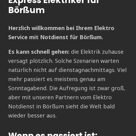
Express Elektriker für
Börßum
Herzlich willkommen bei Ihrem Elektro
Service mit Notdienst für Börßum.
Es kann schnell gehen:
die Elektrik zuhause
versagt plötzlich. Solche Szenarien warten
natürlich nicht auf dienstagnachmittags. Viel
mehr passiert es meistens genau am
Sonntagabend. Die Aufregung ist zwar groß,
aber mit unseren Partnern vom Elektro
Notdienst in Börßum sieht die Welt bald
wieder besser aus.
Wenn es passiert ist: