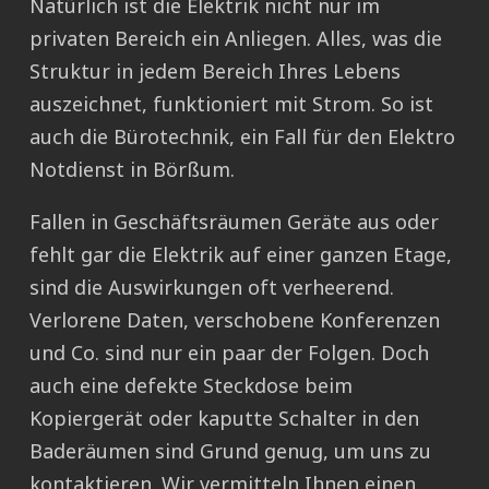
Natürlich ist die Elektrik nicht nur im
privaten Bereich ein Anliegen. Alles, was die
Struktur in jedem Bereich Ihres Lebens
auszeichnet, funktioniert mit Strom. So ist
auch die Bürotechnik, ein Fall für den Elektro
Notdienst in Börßum.
Fallen in Geschäftsräumen Geräte aus oder
fehlt gar die Elektrik auf einer ganzen Etage,
sind die Auswirkungen oft verheerend.
Verlorene Daten, verschobene Konferenzen
und Co. sind nur ein paar der Folgen. Doch
auch eine defekte Steckdose beim
Kopiergerät oder kaputte Schalter in den
Baderäumen sind Grund genug, um uns zu
kontaktieren. Wir vermitteln Ihnen einen