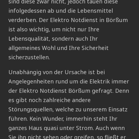
sind diese zwar nicht, jedoch tauen diese
infolgedessen ab und die Lebensmittel
verderben. Der Elektro Notdienst in Börßum
ist also wichtig, um nicht nur Ihre
Lebensqualität, sondern auch Ihr
allgemeines Wohl und Ihre Sicherheit
sicherzustellen.
Unabhängig von der Ursache ist bei
Angelegenheiten rund um die Elektrik immer
der Elektro Notdienst Börßum gefragt. Denn
es gibt noch zahlreiche andere
Störungsquellen, welche zu unserem Einsatz
führen. Kein Wunder, immerhin steht Ihr
ganzes Haus quasi unter Strom. Auch wenn
Sie ihn nicht sehen oder greifen, so fließt er