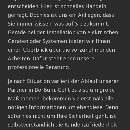
entscheiden. Hier ist schnelles Handeln
gefragt. Doch es ist uns ein Anliegen, dass
Sie immer wissen, was auf Sie zukommt.
Gerade bei der Installation von elektrischen
Geräten oder Systemen bieten wir Ihnen
einen Überblick über die vorzunehmenden
Arbeiten. Dafür steht eben unsere
professionelle Beratung.
Je nach Situation variiert der Ablauf unserer
Partner in Börßum. Geht es also um große
Maßnahmen, bekommen Sie erstmals alle
nötigen Informationen um ebendiese. Denn
sofern es nicht um Ihre Sicherheit geht, ist
selbstverständlich die Kundenzufriedenheit