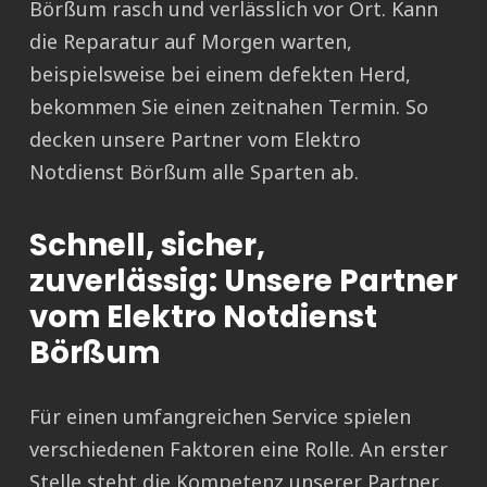
Börßum rasch und verlässlich vor Ort. Kann
die Reparatur auf Morgen warten,
beispielsweise bei einem defekten Herd,
bekommen Sie einen zeitnahen Termin. So
decken unsere Partner vom Elektro
Notdienst Börßum alle Sparten ab.
Schnell, sicher,
zuverlässig: Unsere Partner
vom Elektro Notdienst
Börßum
Für einen umfangreichen Service spielen
verschiedenen Faktoren eine Rolle. An erster
Stelle steht die Kompetenz unserer Partner.