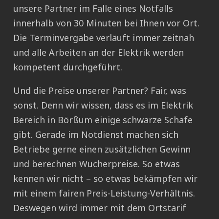
unsere Partner im Falle eines Notfalls
innerhalb von 30 Minuten bei Ihnen vor Ort.
Die Terminvergabe verläuft immer zeitnah
und alle Arbeiten an der Elektrik werden
kompetent durchgeführt.
Und die Preise unserer Partner? Fair, was
sonst. Denn wir wissen, dass es im Elektrik
Bereich in Börßum einige schwarze Schafe
gibt. Gerade im Notdienst machen sich
Betriebe gerne einen zusätzlichen Gewinn
und berechnen Wucherpreise. So etwas
kennen wir nicht – so etwas bekämpfen wir
mit einem fairen Preis-Leistung-Verhältnis.
Deswegen wird immer mit dem Ortstarif