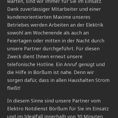
warten, sind wir immer für Sie im Einsatz.
Dank zuverlässiger Mitarbeiter und einer
kundenorientierten Maxime unseres
Betriebes werden Arbeiten an der Elektrik
sowohl am Wochenende als auch an
Feiertagen oder mitten in der Nacht durch
unsere Partner durchgeführt. Für diesen
Zweck dient Ihnen erneut unsere
telefonische Hotline. Ein Anruf genügt und
die Hilfe in Börßum ist nahe. Denn wir
sorgen dafür, dass in allen Haushalten Strom
fließt!
In diesem Sinne sind unsere Partner vom
Elektro Notdienst Börßum für Sie im Einsatz
und im Idealfall innerhalb von 30 Minuten