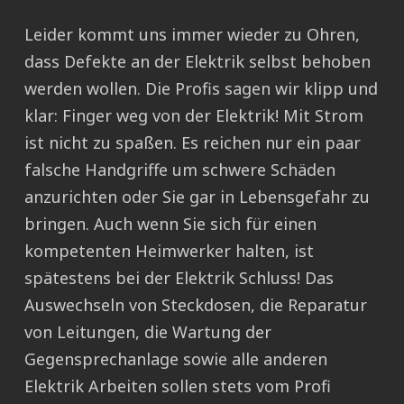
Leider kommt uns immer wieder zu Ohren,
dass Defekte an der Elektrik selbst behoben
werden wollen. Die Profis sagen wir klipp und
klar: Finger weg von der Elektrik! Mit Strom
ist nicht zu spaßen. Es reichen nur ein paar
falsche Handgriffe um schwere Schäden
anzurichten oder Sie gar in Lebensgefahr zu
bringen. Auch wenn Sie sich für einen
kompetenten Heimwerker halten, ist
spätestens bei der Elektrik Schluss! Das
Auswechseln von Steckdosen, die Reparatur
von Leitungen, die Wartung der
Gegensprechanlage sowie alle anderen
Elektrik Arbeiten sollen stets vom Profi