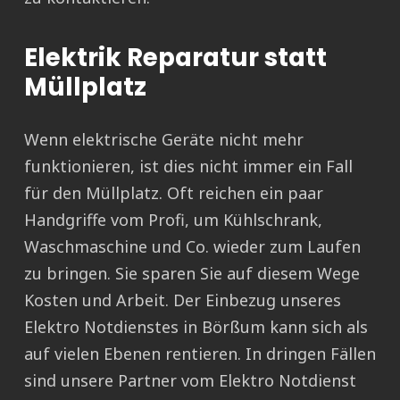
Elektrik Reparatur statt
Müllplatz
Wenn elektrische Geräte nicht mehr
funktionieren, ist dies nicht immer ein Fall
für den Müllplatz. Oft reichen ein paar
Handgriffe vom Profi, um Kühlschrank,
Waschmaschine und Co. wieder zum Laufen
zu bringen. Sie sparen Sie auf diesem Wege
Kosten und Arbeit. Der Einbezug unseres
Elektro Notdienstes in Börßum kann sich als
auf vielen Ebenen rentieren. In dringen Fällen
sind unsere Partner vom Elektro Notdienst