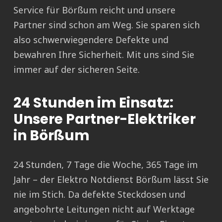
Service für Börßum reicht und unsere
Partner sind schon am Weg. Sie sparen sich
also schwerwiegendere Defekte und
bewahren Ihre Sicherheit. Mit uns sind Sie
immer auf der sicheren Seite.
24 Stunden im Einsatz:
Unsere Partner-Elektriker
in Börßum
24 Stunden, 7 Tage die Woche, 365 Tage im
Jahr – der Elektro Notdienst Börßum lässt Sie
nie im Stich. Da defekte Steckdosen und
angebohrte Leitungen nicht auf Werktage