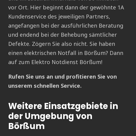
vor Ort. Hier beginnt dann der gewöhnte 1A
Kundenservice des jeweiligen Partners,
angefangen bei der ausführlichen Beratung
und endend bei der Behebung sämtlicher
Defekte. Zögern Sie also nicht. Sie haben
einen elektrischen Notfall in Börßum? Dann
auf zum Elektro Notdienst Börßum!
Rufen Sie uns an und profitieren Sie von
unserem schnellen Service.
Weitere Einsatzgebiete in
der Umgebung von
Börßum