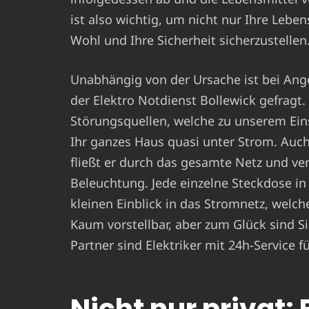
ist also wichtig, um nicht nur Ihre Lebe
Wohl und Ihre Sicherheit sicherzustellen
Unabhängig von der Ursache ist bei Ang
der Elektro Notdienst Bollewick gefragt.
Störungsquellen, welche zu unserem Ein
Ihr ganzes Haus quasi unter Strom. Auch
fließt er durch das gesamte Netz und ver
Beleuchtung. Jede einzelne Steckdose in
kleinen Einblick in das Stromnetz, welch
Kaum vorstellbar, aber zum Glück sind Sie
Partner sind Elektriker mit 24h-Service 
Nicht nur privat: 