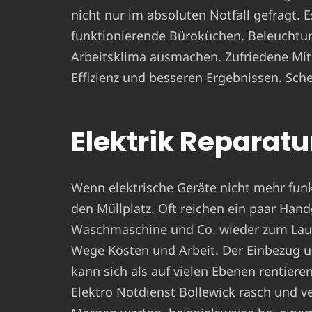
nicht nur im absoluten Notfall gefragt. 
funktionierende Büroküchen, Beleuchtun
Arbeitsklima ausmachen. Zufriedene Mit
Effizienz und besseren Ergebnissen. Sche
Elektrik Reparatur
Wenn elektrische Geräte nicht mehr funkt
den Müllplatz. Oft reichen ein paar Hand
Waschmaschine und Co. wieder zum Laufe
Wege Kosten und Arbeit. Der Einbezug un
kann sich als auf vielen Ebenen rentiere
Elektro Notdienst Bollewick rasch und ve