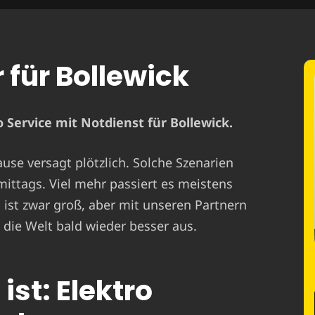
 für Bollewick
 Service mit Notdienst für Bollewick.
ause versagt plötzlich. Solche Szenarien
mittags. Viel mehr passiert es meistens
st zwar groß, aber mit unseren Partnern
 die Welt bald wieder besser aus.
ist: Elektro