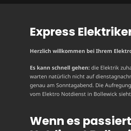
Express Elektriker
Herzlich willkommen bei Ihrem Elektro
Es kann schnell gehen:
die Elektrik zuh
warten natürlich nicht auf dienstagnach
genau am Sonntagabend. Die Aufregung i
vom Elektro Notdienst in Bollewick sieht
Wenn es passiert 