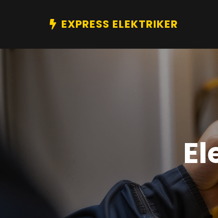
EXPRESS ELEKTRIKER
El