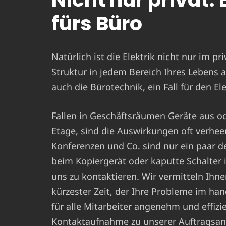
fürs Büro
Natürlich ist die Elektrik nicht nur im pr
Struktur in jedem Bereich Ihres Lebens a
auch die Bürotechnik, ein Fall für den El
Fallen in Geschäftsräumen Geräte aus ode
Etage, sind die Auswirkungen oft verhe
Konferenzen und Co. sind nur ein paar d
beim Kopiergerät oder kaputte Schalte
uns zu kontaktieren. Wir vermitteln Ihne
kürzester Zeit, der Ihre Probleme im ha
für alle Mitarbeiter angenehm und effizie
Kontaktaufnahme zu unserer Auftragsan