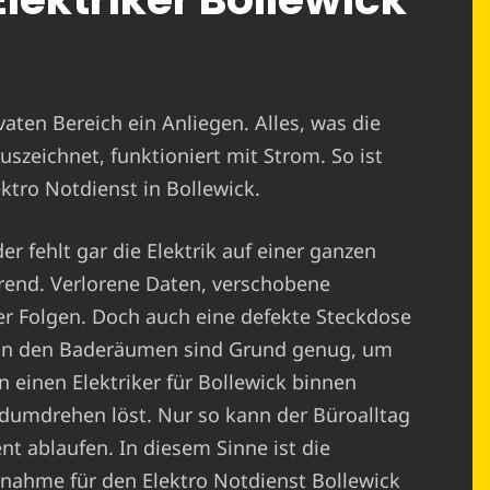
ivaten Bereich ein Anliegen. Alles, was die
uszeichnet, funktioniert mit Strom. So ist
ektro Notdienst in Bollewick.
r fehlt gar die Elektrik auf einer ganzen
erend. Verlorene Daten, verschobene
er Folgen. Doch auch eine defekte Steckdose
r in den Baderäumen sind Grund genug, um
n einen Elektriker für Bollewick binnen
ndumdrehen löst. Nur so kann der Büroalltag
nt ablaufen. In diesem Sinne ist die
nahme für den Elektro Notdienst Bollewick