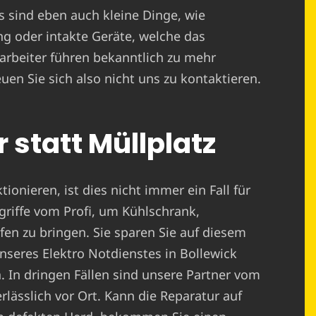
Es sind eben auch kleine Dinge, wie
g oder intakte Geräte, welche das
arbeiter führen bekanntlich zu mehr
uen Sie sich also nicht uns zu kontaktieren.
 statt Müllplatz
ionieren, ist dies nicht immer ein Fall für
griffe vom Profi, um Kühlschrank,
n zu bringen. Sie sparen Sie auf diesem
seres Elektro Notdienstes in Bollewick
n. In dringen Fällen sind unsere Partner vom
rlässlich vor Ort. Kann die Reparatur auf