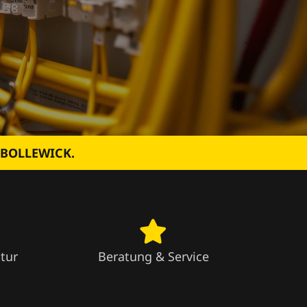
 BOLLEWICK.
tur
Beratung & Service