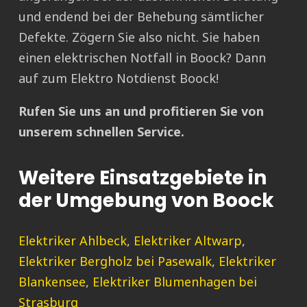
und endend bei der Behebung sämtlicher
Defekte. Zögern Sie also nicht. Sie haben
einen elektrischen Notfall in Boock? Dann
auf zum Elektro Notdienst Boock!
Rufen Sie uns an und profitieren Sie von
unserem schnellen Service.
Weitere Einsatzgebiete in
der Umgebung von Boock
Elektriker Ahlbeck
,
Elektriker Altwarp
,
Elektriker Bergholz bei Pasewalk
,
Elektriker
Blankensee
,
Elektriker Blumenhagen bei
Strasburg