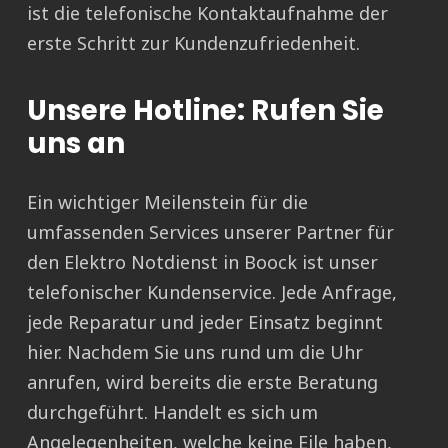
ist die telefonische Kontaktaufnahme der
erste Schritt zur Kundenzufriedenheit.
Unsere Hotline: Rufen Sie
uns an
Ein wichtiger Meilenstein für die
umfassenden Services unserer Partner für
den Elektro Notdienst in Boock ist unser
telefonischer Kundenservice. Jede Anfrage,
jede Reparatur und jeder Einsatz beginnt
hier. Nachdem Sie uns rund um die Uhr
anrufen, wird bereits die erste Beratung
durchgeführt. Handelt es sich um
Angelegenheiten, welche keine Eile haben,