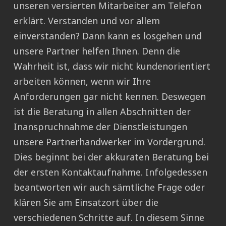
unseren versierten Mitarbeiter am Telefon
erklärt. Verstanden und vor allem
einverstanden? Dann kann es losgehen und
unsere Partner helfen Ihnen. Denn die
Wahrheit ist, dass wir nicht kundenorientiert
arbeiten können, wenn wir Ihre
Anforderungen gar nicht kennen. Deswegen
ist die Beratung in allen Abschnitten der
Inanspruchnahme der Dienstleistungen
unsere Partnerhandwerker im Vordergrund.
Dies beginnt bei der akkuraten Beratung bei
der ersten Kontaktaufnahme. Infolgedessen
beantworten wir auch sämtliche Frage oder
klären Sie am Einsatzort über die
verschiedenen Schritte auf. In diesem Sinne