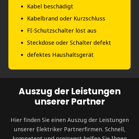
Kabel beschädigt
Kabelbrand oder Kurzschluss
FI-Schutzschalter löst aus
Steckdose oder Schalter defekt
defektes Haushaltsgerät
Auszug der Leistungen
unserer Partner
Hier finden Sie einen Auszug der Leistungen
unserer Elektriker Partnerfirmen. Schnell,
kompetent und preiswert helfen Sie Ihnen