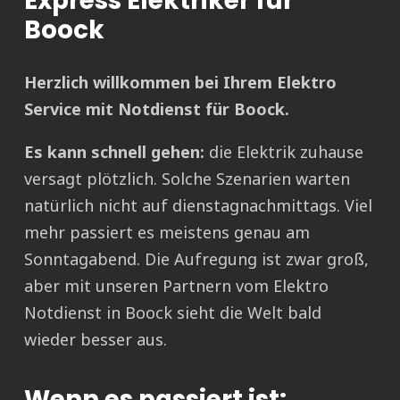
Express Elektriker für
Boock
Herzlich willkommen bei Ihrem Elektro
Service mit Notdienst für Boock.
Es kann schnell gehen:
die Elektrik zuhause
versagt plötzlich. Solche Szenarien warten
natürlich nicht auf dienstagnachmittags. Viel
mehr passiert es meistens genau am
Sonntagabend. Die Aufregung ist zwar groß,
aber mit unseren Partnern vom Elektro
Notdienst in Boock sieht die Welt bald
wieder besser aus.
Wenn es passiert ist: