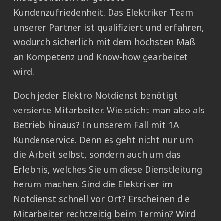
Kundenzufriedenheit. Das Elektriker Team
unserer Partner ist qualifiziert und erfahren,
wodurch sicherlich mit dem höchsten Maß
an Kompetenz und Know-how gearbeitet
wird.
Doch jeder Elektro Notdienst benötigt
versierte Mitarbeiter. Wie sticht man also als
Betrieb hinaus? In unserem Fall mit 1A
Kundenservice. Denn es geht nicht nur um
die Arbeit selbst, sondern auch um das
Erlebnis, welches Sie um diese Dienstleitung
herum machen. Sind die Elektriker im
Notdienst schnell vor Ort? Erscheinen die
Mitarbeiter rechtzeitig beim Termin? Wird