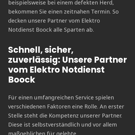
beispielsweise bei einem defekten Herd,
bekommen Sie einen zeitnahen Termin. So
decken unsere Partner vom Elektro
Notdienst Boock alle Sparten ab.
Schnell, sicher,
zuverlässig: Unsere Partner
vom Elektro Notdienst
Boock
Für einen umfangreichen Service spielen
verschiedenen Faktoren eine Rolle. An erster
Stelle steht die Kompetenz unserer Partner.
Diese ist selbstverständlich und vor allem
maßgeblichen für gelebte