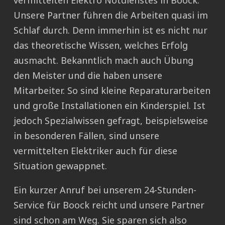
vermittelten Elektro Notdienstes in Boock.
Unsere Partner führen die Arbeiten quasi im
Schlaf durch. Denn immerhin ist es nicht nur
das theoretische Wissen, welches Erfolg
ausmacht. Bekanntlich mach auch Übung
den Meister und die haben unsere
Mitarbeiter. So sind kleine Reparaturarbeiten
und große Installationen ein Kinderspiel. Ist
jedoch Spezialwissen gefragt, beispielsweise
in besonderen Fällen, sind unsere
vermittelten Elektriker auch für diese
Situation gewappnet.
Ein kurzer Anruf bei unserem 24-Stunden-
Service für Boock reicht und unsere Partner
sind schon am Weg. Sie sparen sich also