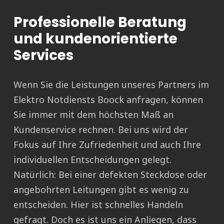
Professionelle Beratung
und kundenorientierte
Services
Wenn Sie die Leistungen unseres Partners im
Elektro Notdiensts Boock anfragen, können
Sie immer mit dem höchsten Maß an
Kundenservice rechnen. Bei uns wird der
Fokus auf Ihre Zufriedenheit und auch Ihre
individuellen Entscheidungen gelegt.
Natürlich: Bei einer defekten Steckdose oder
angebohrten Leitungen gibt es wenig zu
entscheiden. Hier ist schnelles Handeln
gefragt. Doch es ist uns ein Anliegen, dass