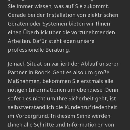
Sie immer wissen, was auf Sie zukommt.
Gerade bei der Installation von elektrischen
Geräten oder Systemen bieten wir Ihnen
einen Überblick über die vorzunehmenden
Arbeiten. Dafür steht eben unsere
professionelle Beratung.
Je nach Situation variiert der Ablauf unserer
Partner in Boock. Geht es also um große
Maßnahmen, bekommen Sie erstmals alle
nötigen Informationen um ebendiese. Denn
sofern es nicht um Ihre Sicherheit geht, ist
selbstverständlich die Kundenzufriedenheit
im Vordergrund. In diesem Sinne werden
Ihnen alle Schritte und Informationen von