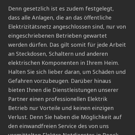
Denn gesetzlich ist es zudem festgelegt,
dass alle Anlagen, die an das öffentliche
Elektrizitätsnetz angeschlossen sind, nur von
eingeschriebenen Betrieben gewartet
werden dürfen. Das gilt somit für jede Arbeit
an Steckdosen, Schaltern und anderen
elektrischen Komponenten in Ihrem Heim.
Halten Sie sich lieber daran, um Schäden und
Gefahren vorzubeugen. Darüber hinaus
bieten Ihnen die Dienstleistungen unserer
Partner einen professionellen Elektrik
Betrieb nur Vorteile und keinen einzigen
Verlust. Denn Sie haben die Möglichkeit auf
den einwandfreien Service des von uns