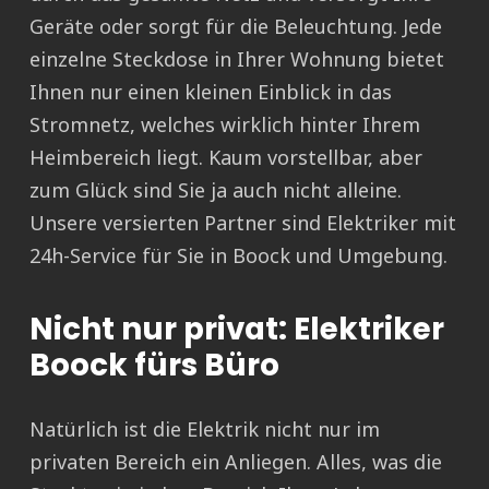
Geräte oder sorgt für die Beleuchtung. Jede
einzelne Steckdose in Ihrer Wohnung bietet
Ihnen nur einen kleinen Einblick in das
Stromnetz, welches wirklich hinter Ihrem
Heimbereich liegt. Kaum vorstellbar, aber
zum Glück sind Sie ja auch nicht alleine.
Unsere versierten Partner sind Elektriker mit
24h-Service für Sie in Boock und Umgebung.
Nicht nur privat: Elektriker
Boock fürs Büro
Natürlich ist die Elektrik nicht nur im
privaten Bereich ein Anliegen. Alles, was die