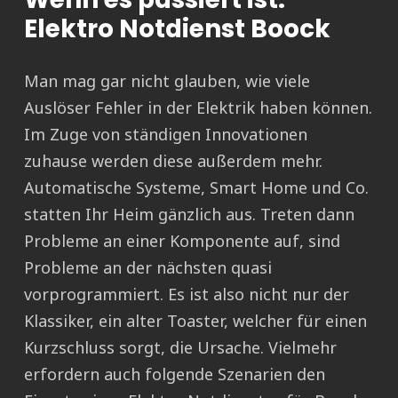
Elektro Notdienst Boock
Man mag gar nicht glauben, wie viele
Auslöser Fehler in der Elektrik haben können.
Im Zuge von ständigen Innovationen
zuhause werden diese außerdem mehr.
Automatische Systeme, Smart Home und Co.
statten Ihr Heim gänzlich aus. Treten dann
Probleme an einer Komponente auf, sind
Probleme an der nächsten quasi
vorprogrammiert. Es ist also nicht nur der
Klassiker, ein alter Toaster, welcher für einen
Kurzschluss sorgt, die Ursache. Vielmehr
erfordern auch folgende Szenarien den