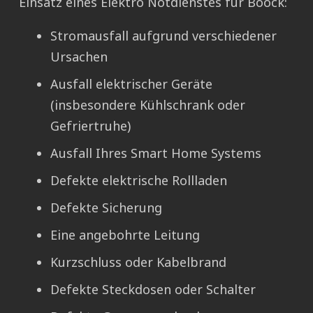
Einsatz eines Elektro Notdienstes für Boock:
Stromausfall aufgrund verschiedener
Ursachen
Ausfall elektrischer Geräte
(insbesondere Kühlschrank oder
Gefriertruhe)
Ausfall Ihres Smart Home Systems
Defekte elektrische Rollladen
Defekte Sicherung
Eine angebohrte Leitung
Kurzschluss oder Kabelbrand
Defekte Steckdosen oder Schalter