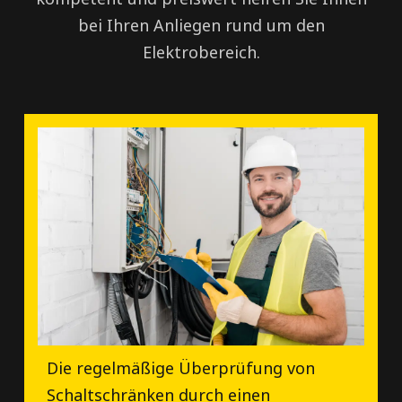
bei Ihren Anliegen rund um den
Elektrobereich.
Die regelmäßige Überprüfung von
Schaltschränken durch einen