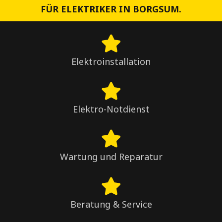
FÜR ELEKTRIKER IN BORGSUM.
Elektroinstallation
Elektro-Notdienst
Wartung und Reparatur
Beratung & Service