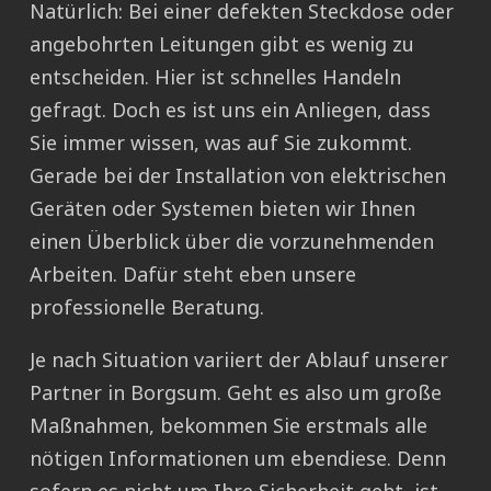
Natürlich: Bei einer defekten Steckdose oder
angebohrten Leitungen gibt es wenig zu
entscheiden. Hier ist schnelles Handeln
gefragt. Doch es ist uns ein Anliegen, dass
Sie immer wissen, was auf Sie zukommt.
Gerade bei der Installation von elektrischen
Geräten oder Systemen bieten wir Ihnen
einen Überblick über die vorzunehmenden
Arbeiten. Dafür steht eben unsere
professionelle Beratung.
Je nach Situation variiert der Ablauf unserer
Partner in Borgsum. Geht es also um große
Maßnahmen, bekommen Sie erstmals alle
nötigen Informationen um ebendiese. Denn