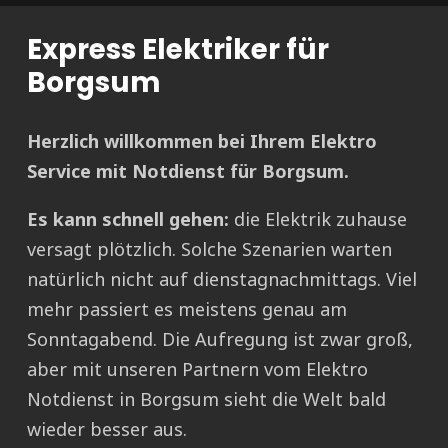
Express Elektriker für
Borgsum
Herzlich willkommen bei Ihrem Elektro
Service mit Notdienst für Borgsum.
Es kann schnell gehen:
die Elektrik zuhause
versagt plötzlich. Solche Szenarien warten
natürlich nicht auf dienstagnachmittags. Viel
mehr passiert es meistens genau am
Sonntagabend. Die Aufregung ist zwar groß,
aber mit unseren Partnern vom Elektro
Notdienst in Borgsum sieht die Welt bald
wieder besser aus.