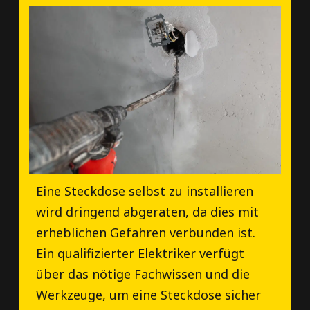
Eine Steckdose selbst zu installieren
wird dringend abgeraten, da dies mit
erheblichen Gefahren verbunden ist.
Ein qualifizierter Elektriker verfügt
über das nötige Fachwissen und die
Werkzeuge, um eine Steckdose sicher