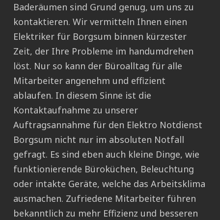
Baderäumen sind Grund genug, um uns zu
kontaktieren. Wir vermitteln Ihnen einen
Elektriker für Borgsum binnen kürzester
Zeit, der Ihre Probleme im handumdrehen
löst. Nur so kann der Büroalltag für alle
Mitarbeiter angenehm und effizient
ablaufen. In diesem Sinne ist die
Kontaktaufnahme zu unserer
Auftragsannahme für den Elektro Notdienst
Borgsum nicht nur im absoluten Notfall
gefragt. Es sind eben auch kleine Dinge, wie
funktionierende Büroküchen, Beleuchtung
oder intakte Geräte, welche das Arbeitsklima
ausmachen. Zufriedene Mitarbeiter führen
bekanntlich zu mehr Effizienz und besseren