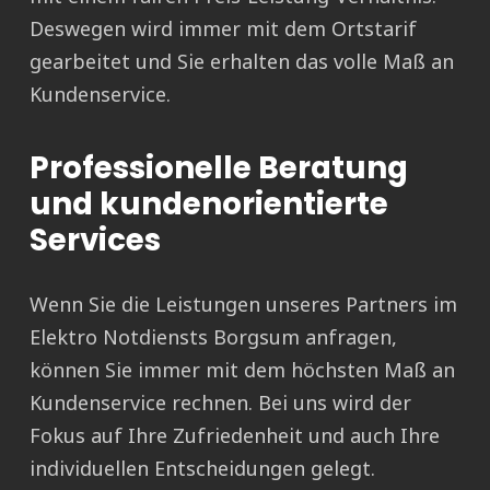
Deswegen wird immer mit dem Ortstarif
gearbeitet und Sie erhalten das volle Maß an
Kundenservice.
Professionelle Beratung
und kundenorientierte
Services
Wenn Sie die Leistungen unseres Partners im
Elektro Notdiensts Borgsum anfragen,
können Sie immer mit dem höchsten Maß an
Kundenservice rechnen. Bei uns wird der
Fokus auf Ihre Zufriedenheit und auch Ihre
individuellen Entscheidungen gelegt.