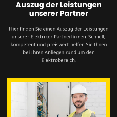
Auszug der Leistungen
unserer Partner
Hier finden Sie einen Auszug der Leistungen
unserer Elektriker Partnerfirmen. Schnell,
kompetent und preiswert helfen Sie Ihnen
bei Ihren Anliegen rund um den
Elektrobereich.