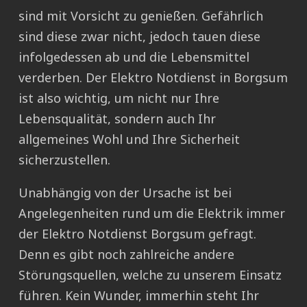
sind mit Vorsicht zu genießen. Gefährlich
sind diese zwar nicht, jedoch tauen diese
infolgedessen ab und die Lebensmittel
verderben. Der Elektro Notdienst in Borgsum
ist also wichtig, um nicht nur Ihre
Lebensqualität, sondern auch Ihr
allgemeines Wohl und Ihre Sicherheit
sicherzustellen.
Unabhängig von der Ursache ist bei
Angelegenheiten rund um die Elektrik immer
der Elektro Notdienst Borgsum gefragt.
Denn es gibt noch zahlreiche andere
Störungsquellen, welche zu unserem Einsatz
führen. Kein Wunder, immerhin steht Ihr