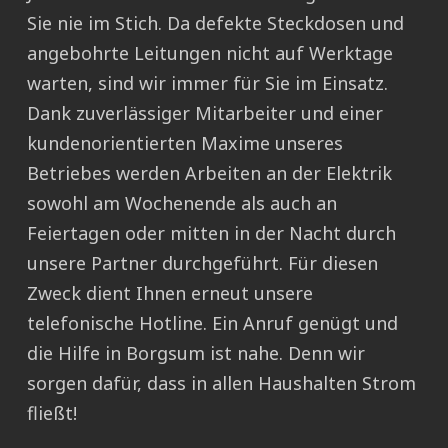
Sie nie im Stich. Da defekte Steckdosen und
angebohrte Leitungen nicht auf Werktage
warten, sind wir immer für Sie im Einsatz.
Dank zuverlässiger Mitarbeiter und einer
kundenorientierten Maxime unseres
Betriebes werden Arbeiten an der Elektrik
sowohl am Wochenende als auch an
Feiertagen oder mitten in der Nacht durch
unsere Partner durchgeführt. Für diesen
Zweck dient Ihnen erneut unsere
telefonische Hotline. Ein Anruf genügt und
die Hilfe in Borgsum ist nahe. Denn wir
sorgen dafür, dass in allen Haushalten Strom
fließt!