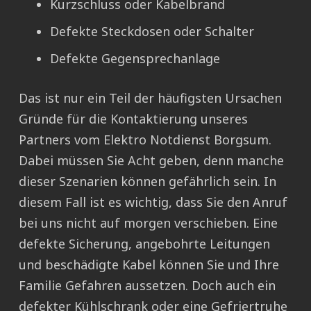
Kurzschluss oder Kabelbrand
Defekte Steckdosen oder Schalter
Defekte Gegensprechanlage
Das ist nur ein Teil der häufigsten Ursachen
Gründe für die Kontaktierung unseres
Partners vom Elektro Notdienst Borgsum.
Dabei müssen Sie Acht geben, denn manche
dieser Szenarien können gefährlich sein. In
diesem Fall ist es wichtig, dass Sie den Anruf
bei uns nicht auf morgen verschieben. Eine
defekte Sicherung, angebohrte Leitungen
und beschädigte Kabel können Sie und Ihre
Familie Gefahren aussetzen. Doch auch ein
defekter Kühlschrank oder eine Gefriertruhe