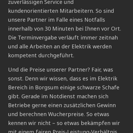
zuverlässigen Service und
kundenorientierten Mitarbeitern. So sind
unsere Partner im Falle eines Notfalls
innerhalb von 30 Minuten bei Ihnen vor Ort.
Die Terminvergabe verläuft immer zeitnah
und alle Arbeiten an der Elektrik werden
kompetent durchgeführt.
Und die Preise unserer Partner? Fair, was
sonst. Denn wir wissen, dass es im Elektrik
Bereich in Borgsum einige schwarze Schafe
gibt. Gerade im Notdienst machen sich
Betriebe gerne einen zusätzlichen Gewinn
und berechnen Wucherpreise. So etwas
kennen wir nicht – so etwas bekämpfen wir
mit einem fairen Preis-Leistung-Verhältnis.