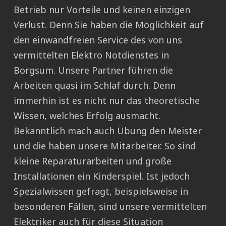
Betrieb nur Vorteile und keinen einzigen
Verlust. Denn Sie haben die Möglichkeit auf
den einwandfreien Service des von uns
vermittelten Elektro Notdienstes in
Borgsum. Unsere Partner führen die
Arbeiten quasi im Schlaf durch. Denn
immerhin ist es nicht nur das theoretische
Wissen, welches Erfolg ausmacht.
Bekanntlich mach auch Übung den Meister
und die haben unsere Mitarbeiter. So sind
kleine Reparaturarbeiten und große
Installationen ein Kinderspiel. Ist jedoch
Spezialwissen gefragt, beispielsweise in
besonderen Fällen, sind unsere vermittelten
Elektriker auch für diese Situation