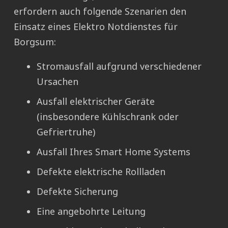
erfordern auch folgende Szenarien den
Einsatz eines Elektro Notdienstes für
Borgsum:
Stromausfall aufgrund verschiedener
Ursachen
Ausfall elektrischer Geräte
(insbesondere Kühlschrank oder
Gefriertruhe)
Ausfall Ihres Smart Home Systems
Defekte elektrische Rollladen
Defekte Sicherung
Eine angebohrte Leitung