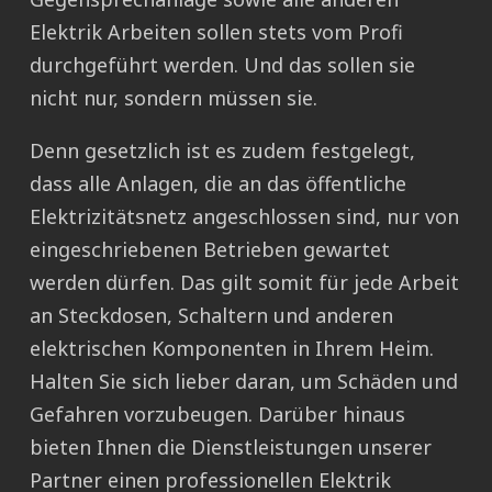
Elektrik Arbeiten sollen stets vom Profi
durchgeführt werden. Und das sollen sie
nicht nur, sondern müssen sie.
Denn gesetzlich ist es zudem festgelegt,
dass alle Anlagen, die an das öffentliche
Elektrizitätsnetz angeschlossen sind, nur von
eingeschriebenen Betrieben gewartet
werden dürfen. Das gilt somit für jede Arbeit
an Steckdosen, Schaltern und anderen
elektrischen Komponenten in Ihrem Heim.
Halten Sie sich lieber daran, um Schäden und
Gefahren vorzubeugen. Darüber hinaus
bieten Ihnen die Dienstleistungen unserer
Partner einen professionellen Elektrik