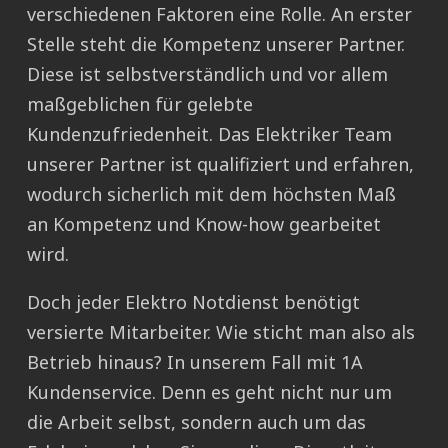
verschiedenen Faktoren eine Rolle. An erster
Stelle steht die Kompetenz unserer Partner.
Diese ist selbstverständlich und vor allem
maßgeblichen für gelebte
Kundenzufriedenheit. Das Elektriker Team
unserer Partner ist qualifiziert und erfahren,
wodurch sicherlich mit dem höchsten Maß
an Kompetenz und Know-how gearbeitet
wird.
Doch jeder Elektro Notdienst benötigt
versierte Mitarbeiter. Wie sticht man also als
Betrieb hinaus? In unserem Fall mit 1A
Kundenservice. Denn es geht nicht nur um
die Arbeit selbst, sondern auch um das