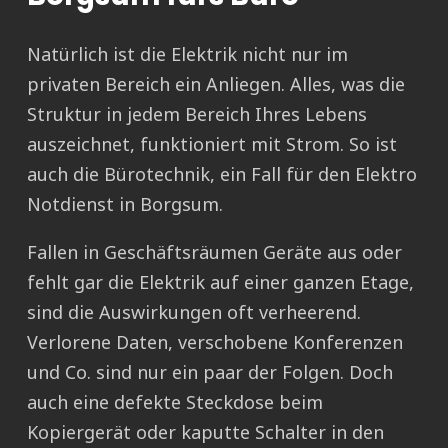
Natürlich ist die Elektrik nicht nur im
privaten Bereich ein Anliegen. Alles, was die
Struktur in jedem Bereich Ihres Lebens
auszeichnet, funktioniert mit Strom. So ist
auch die Bürotechnik, ein Fall für den Elektro
Notdienst in Borgsum.
Fallen in Geschäftsräumen Geräte aus oder
fehlt gar die Elektrik auf einer ganzen Etage,
sind die Auswirkungen oft verheerend.
Verlorene Daten, verschobene Konferenzen
und Co. sind nur ein paar der Folgen. Doch
auch eine defekte Steckdose beim
Kopiergerät oder kaputte Schalter in den