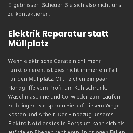
Ergebnissen. Scheuen Sie sich also nicht uns
zu kontaktieren.
Elektrik Reparatur statt
Müllplatz
Wenn elektrische Geräte nicht mehr
funktionieren, ist dies nicht immer ein Fall
für den Müllplatz. Oft reichen ein paar
Handgriffe vom Profi, um Kühlschrank,
Waschmaschine und Co. wieder zum Laufen
zu bringen. Sie sparen Sie auf diesem Wege
Kosten und Arbeit. Der Einbezug unseres
Elektro Notdienstes in Borgsum kann sich als
auf vielen Ebenen rentieren. In dringen Fällen