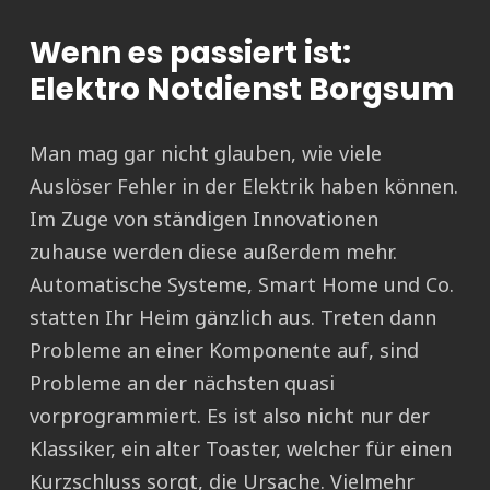
Wenn es passiert ist:
Elektro Notdienst Borgsum
Man mag gar nicht glauben, wie viele
Auslöser Fehler in der Elektrik haben können.
Im Zuge von ständigen Innovationen
zuhause werden diese außerdem mehr.
Automatische Systeme, Smart Home und Co.
statten Ihr Heim gänzlich aus. Treten dann
Probleme an einer Komponente auf, sind
Probleme an der nächsten quasi
vorprogrammiert. Es ist also nicht nur der
Klassiker, ein alter Toaster, welcher für einen
Kurzschluss sorgt, die Ursache. Vielmehr