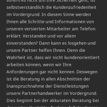
sofern es nicht um Ihre Sicherheit geht, ist
selbstverständlich die Kundenzufriedenheit
im Vordergrund. In diesem Sinne werden
Ihnen alle Schritte und Informationen von
unseren versierten Mitarbeiter am Telefon
erklärt. Verstanden und vor allem
einverstanden? Dann kann es losgehen und
unsere Partner helfen Ihnen. Denn die
Wahrheit ist, dass wir nicht kundenorientiert
arbeiten können, wenn wir Ihre
Anforderungen gar nicht kennen. Deswegen
ist die Beratung in allen Abschnitten der
Inanspruchnahme der Dienstleistungen
unsere Partnerhandwerker im Vordergrund.
Dies beginnt bei der akkuraten Beratung bei