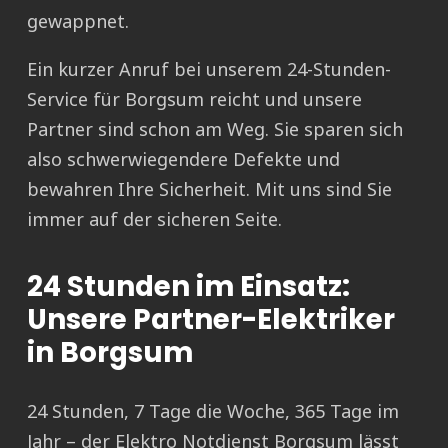
gewappnet.
Ein kurzer Anruf bei unserem 24-Stunden-
Service für Borgsum reicht und unsere
Partner sind schon am Weg. Sie sparen sich
also schwerwiegendere Defekte und
bewahren Ihre Sicherheit. Mit uns sind Sie
immer auf der sicheren Seite.
24 Stunden im Einsatz:
Unsere Partner-Elektriker
in Borgsum
24 Stunden, 7 Tage die Woche, 365 Tage im
Jahr – der Elektro Notdienst Borgsum lässt