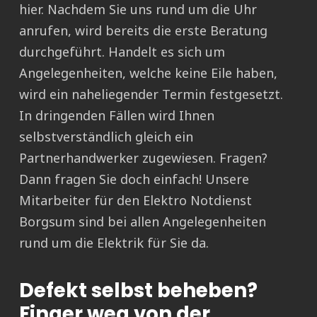
hier. Nachdem Sie uns rund um die Uhr
anrufen, wird bereits die erste Beratung
durchgeführt. Handelt es sich um
Angelegenheiten, welche keine Eile haben,
wird ein naheliegender Termin festgesetzt.
In dringenden Fällen wird Ihnen
selbstverständlich gleich ein
Partnerhandwerker zugewiesen. Fragen?
Dann fragen Sie doch einfach! Unsere
Mitarbeiter für den Elektro Notdienst
Borgsum sind bei allen Angelegenheiten
rund um die Elektrik für Sie da.
Defekt selbst beheben?
Finger weg von der