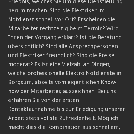
Erlebnis, welches Sie um diese Dienstleitung
herum machen. Sind die Elektriker im
Notdienst schnell vor Ort? Erscheinen die
Mitarbeiter rechtzeitig beim Termin? Wird
Ihnen der Vorgang erklärt? Ist die Beratung
übersichtlich? Sind alle Ansprechpersonen
und Elektriker freundlich? Sind die Preise
moderat? Es ist eine Vielzahl an Dingen,
welche professionelle Elektro Notdienste in
Borgsum, abseits vom eigentlichen Know-
how der Mitarbeiter, auszeichnen. Bei uns
erfahren Sie von der ersten
Kontaktaufnahme bis zur Erledigung unserer
Arbeit stets vollste Zufriedenheit. Möglich
macht dies die Kombination aus schnellem,