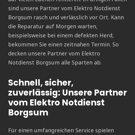
sind unsere Partner vom Elektro Notdienst
Borgsum rasch und verlässlich vor Ort. Kann
die Reparatur auf Morgen warten,
beispielsweise bei einem defekten Herd,
bekommen Sie einen zeitnahen Termin. So
decken unsere Partner vom Elektro
Notdienst Borgsum alle Sparten ab.
Schnell, sicher,
zuverlässig: Unsere Partner
vom Elektro Notdienst
Borgsum
Für einen umfangreichen Service spielen