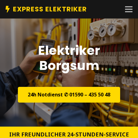
EXPRESS ELEKTRIKER
Elektriker
Borgsum
24h Notdienst ✆ 01590 – 435 50 48
IHR FREUNDLICHER 24-STUNDEN-SERVICE