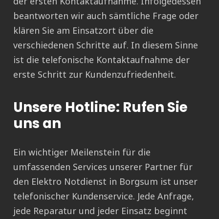
der ersten Kontaktaufnahme. Infolgedessen
beantworten wir auch sämtliche Frage oder
klären Sie am Einsatzort über die
verschiedenen Schritte auf. In diesem Sinne
ist die telefonische Kontaktaufnahme der
erste Schritt zur Kundenzufriedenheit.
Unsere Hotline: Rufen Sie
uns an
Ein wichtiger Meilenstein für die
umfassenden Services unserer Partner für
den Elektro Notdienst in Borgsum ist unser
telefonischer Kundenservice. Jede Anfrage,
jede Reparatur und jeder Einsatz beginnt