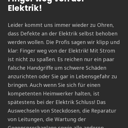
Elektrik!
Leider kommt uns immer wieder zu Ohren,
dass Defekte an der Elektrik selbst behoben
werden wollen. Die Profis sagen wir klipp und
klar: Finger weg von der Elektrik! Mit Strom
ist nicht zu spaßen. Es reichen nur ein paar
falsche Handgriffe um schwere Schäden
anzurichten oder Sie gar in Lebensgefahr zu
bringen. Auch wenn Sie sich für einen
kompetenten Heimwerker halten, ist
spätestens bei der Elektrik Schluss! Das
Auswechseln von Steckdosen, die Reparatur
von Leitungen, die Wartung der
Gegensprechanlage sowie alle anderen