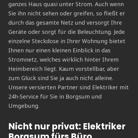
ganzes Haus quasi unter Strom. Auch wenn
Sie ihn nicht sehen oder greifen, so fließt er
durch das gesamte Netz und versorgt Ihre
Geräte oder sorgt für die Beleuchtung. Jede
einzelne Steckdose in Ihrer Wohnung bietet
Ihnen nur einen kleinen Einblick in das
Stromnetz, welches wirklich hinter Ihrem
Heimbereich liegt. Kaum vorstellbar, aber
zum Glück sind Sie ja auch nicht alleine.
Unsere versierten Partner sind Elektriker mit
24h-Service für Sie in Borgsum und
Umgebung.
Nicht nur privat: Elektriker
Borgsum fürs Büro