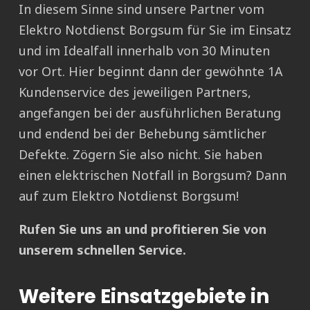
In diesem Sinne sind unsere Partner vom
Elektro Notdienst Borgsum für Sie im Einsatz
und im Idealfall innerhalb von 30 Minuten
vor Ort. Hier beginnt dann der gewöhnte 1A
Kundenservice des jeweiligen Partners,
angefangen bei der ausführlichen Beratung
und endend bei der Behebung sämtlicher
Defekte. Zögern Sie also nicht. Sie haben
einen elektrischen Notfall in Borgsum? Dann
auf zum Elektro Notdienst Borgsum!
Rufen Sie uns an und profitieren Sie von
unserem schnellen Service.
Weitere Einsatzgebiete in