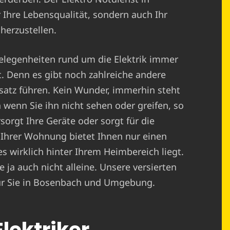
 Ihre Lebensqualität, sondern auch Ihr
herzustellen.
elegenheiten rund um die Elektrik immer
. Denn es gibt noch zahlreiche andere
satz führen. Kein Wunder, immerhin steht
 wenn Sie ihn nicht sehen oder greifen, so
sorgt Ihre Geräte oder sorgt für die
 Ihrer Wohnung bietet Ihnen nur einen
es wirklich hinter Ihrem Heimbereich liegt.
 ja auch nicht alleine. Unsere versierten
 für Sie in Bosenbach und Umgebung.
Elektriker