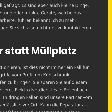
l gefragt. Es sind eben auch kleine Dinge,
htung oder intakte Geräte, welche das
arbeiter führen bekanntlich zu mehr
uen Sie sich also nicht uns zu kontaktieren.
 statt Müllplatz
ionieren, ist dies nicht immer ein Fall für
griffe vom Profi, um Kühlschrank,
n zu bringen. Sie sparen Sie auf diesem
nseres Elektro Notdienstes in Bosenbach
n. In dringen Fällen sind unsere Partner vom
erlässlich vor Ort. Kann die Reparatur auf