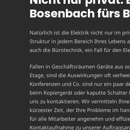
Bosenbach fürs 
Natürlich ist die Elektrik nicht nur im pr
Struktur in jedem Bereich Ihres Lebens a
auch die Bürotechnik, ein Fall für den E
Fallen in Geschäftsräumen Geräte aus ode
Etage, sind die Auswirkungen oft verhe
Konferenzen und Co. sind nur ein paar d
beim Kopiergerät oder kaputte Schalte
uns zu kontaktieren. Wir vermitteln Ihn
kürzester Zeit, der Ihre Probleme im ha
für alle Mitarbeiter angenehm und effizie
Kontaktaufnahme zu unserer Auftragsan