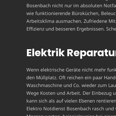
Bosenbach nicht nur im absoluten Notfal
wie funktionierende Büroküchen, Beleuc
Arbeitsklima ausmachen. Zufriedene Mit
Effizienz und besseren Ergebnissen. Sche
Elektrik Reparatur
Wenn elektrische Geräte nicht mehr funkt
den Müllplatz. Oft reichen ein paar Hand
Waschmaschine und Co. wieder zum Laufe
Wege Kosten und Arbeit. Der Einbezug u
kann sich als auf vielen Ebenen rentiere
Elektro Notdienst Bosenbach rasch und v