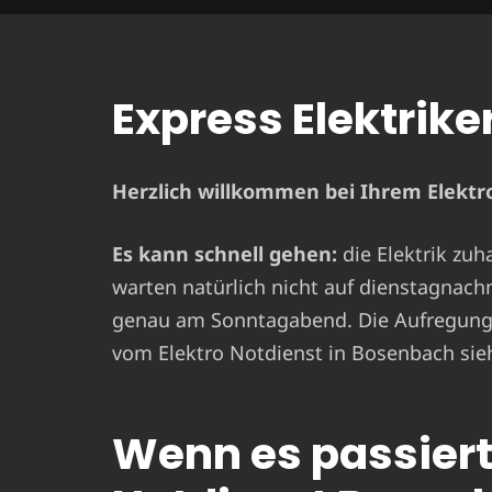
Express Elektrike
Herzlich willkommen bei Ihrem Elektro
Es kann schnell gehen:
die Elektrik zuh
warten natürlich nicht auf dienstagnach
genau am Sonntagabend. Die Aufregung i
vom Elektro Notdienst in Bosenbach sieh
Wenn es passiert 