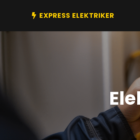
EXPRESS ELEKTRIKER
Ele