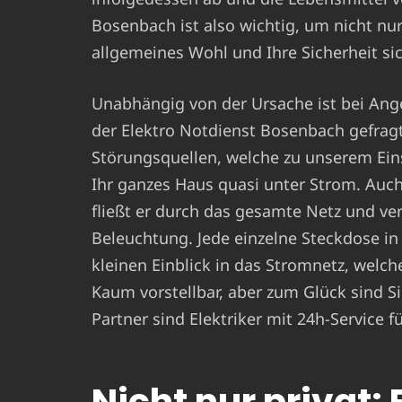
Bosenbach ist also wichtig, um nicht nur
allgemeines Wohl und Ihre Sicherheit sic
Unabhängig von der Ursache ist bei Ang
der Elektro Notdienst Bosenbach gefragt
Störungsquellen, welche zu unserem Ein
Ihr ganzes Haus quasi unter Strom. Auch
fließt er durch das gesamte Netz und ver
Beleuchtung. Jede einzelne Steckdose in
kleinen Einblick in das Stromnetz, welch
Kaum vorstellbar, aber zum Glück sind Sie
Partner sind Elektriker mit 24h-Service
Nicht nur privat: 