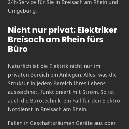
24h-Service für Sie in Breisach am Rhein und
Umgebung.
Nicht nur privat: Elektriker
Breisach am Rhein fürs
Büro
Natürlich ist die Elektrik nicht nur im
privaten Bereich ein Anliegen. Alles, was die
Struktur in jedem Bereich Ihres Lebens
auszeichnet, funktioniert mit Strom. So ist
auch die Bürotechnik, ein Fall für den Elektro
Notdienst in Breisach am Rhein.
Fallen in Geschäftsräumen Geräte aus oder