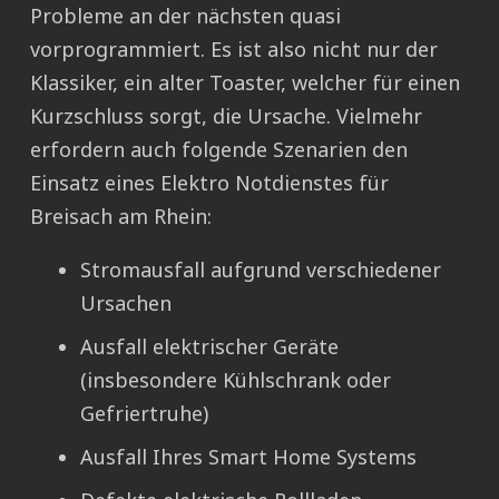
Probleme an der nächsten quasi
vorprogrammiert. Es ist also nicht nur der
Klassiker, ein alter Toaster, welcher für einen
Kurzschluss sorgt, die Ursache. Vielmehr
erfordern auch folgende Szenarien den
Einsatz eines Elektro Notdienstes für
Breisach am Rhein:
Stromausfall aufgrund verschiedener
Ursachen
Ausfall elektrischer Geräte
(insbesondere Kühlschrank oder
Gefriertruhe)
Ausfall Ihres Smart Home Systems