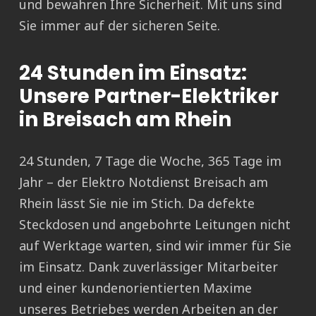
und bewahren Ihre Sicherheit. Mit uns sind
Sie immer auf der sicheren Seite.
24 Stunden im Einsatz:
Unsere Partner-Elektriker
in Breisach am Rhein
24 Stunden, 7 Tage die Woche, 365 Tage im
Jahr – der Elektro Notdienst Breisach am
Rhein lässt Sie nie im Stich. Da defekte
Steckdosen und angebohrte Leitungen nicht
auf Werktage warten, sind wir immer für Sie
im Einsatz. Dank zuverlässiger Mitarbeiter
und einer kundenorientierten Maxime
unseres Betriebes werden Arbeiten an der