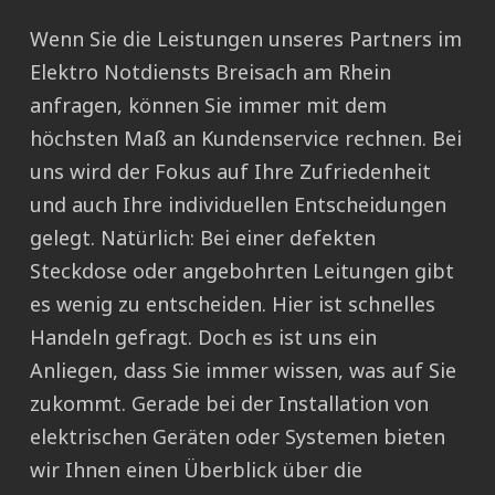
Wenn Sie die Leistungen unseres Partners im
Elektro Notdiensts Breisach am Rhein
anfragen, können Sie immer mit dem
höchsten Maß an Kundenservice rechnen. Bei
uns wird der Fokus auf Ihre Zufriedenheit
und auch Ihre individuellen Entscheidungen
gelegt. Natürlich: Bei einer defekten
Steckdose oder angebohrten Leitungen gibt
es wenig zu entscheiden. Hier ist schnelles
Handeln gefragt. Doch es ist uns ein
Anliegen, dass Sie immer wissen, was auf Sie
zukommt. Gerade bei der Installation von
elektrischen Geräten oder Systemen bieten
wir Ihnen einen Überblick über die