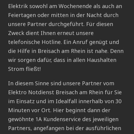
Elektrik sowohl am Wochenende als auch an
Feiertagen oder mitten in der Nacht durch
unsere Partner durchgeführt. Für diesen
Zweck dient Ihnen erneut unsere
telefonische Hotline. Ein Anruf genügt und
die Hilfe in Breisach am Rhein ist nahe. Denn
wir sorgen dafür, dass in allen Haushalten
Strom fließt!
In diesem Sinne sind unsere Partner vom
Elektro Notdienst Breisach am Rhein für Sie
im Einsatz und im Idealfall innerhalb von 30
Minuten vor Ort. Hier beginnt dann der
gewöhnte 1A Kundenservice des jeweiligen
Partners, angefangen bei der ausführlichen