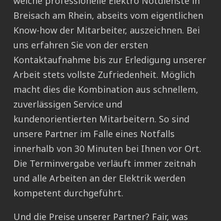
welche professionelle Elektro Notdienste in
Breisach am Rhein, abseits vom eigentlichen
Know-how der Mitarbeiter, auszeichnen. Bei
uns erfahren Sie von der ersten
Kontaktaufnahme bis zur Erledigung unserer
Arbeit stets vollste Zufriedenheit. Möglich
macht dies die Kombination aus schnellem,
zuverlässigen Service und
kundenorientierten Mitarbeitern. So sind
unsere Partner im Falle eines Notfalls
innerhalb von 30 Minuten bei Ihnen vor Ort.
Die Terminvergabe verläuft immer zeitnah
und alle Arbeiten an der Elektrik werden
kompetent durchgeführt.
Und die Preise unserer Partner? Fair, was