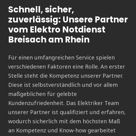
Schnell, sicher,
zuverlässig: Unsere Partner
vom Elektro Notdienst
Breisach am Rhein
Für einen umfangreichen Service spielen
verschiedenen Faktoren eine Rolle. An erster
Stelle steht die Kompetenz unserer Partner.
Diese ist selbstverständlich und vor allem
maßgeblichen für gelebte
Kundenzufriedenheit. Das Elektriker Team
unserer Partner ist qualifiziert und erfahren,
wodurch sicherlich mit dem höchsten Maß
an Kompetenz und Know-how gearbeitet