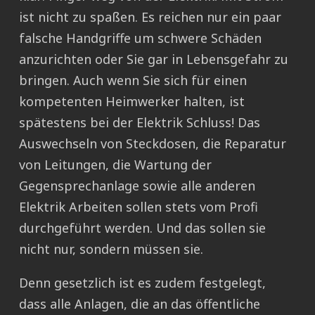
ist nicht zu spaßen. Es reichen nur ein paar
falsche Handgriffe um schwere Schäden
anzurichten oder Sie gar in Lebensgefahr zu
bringen. Auch wenn Sie sich für einen
kompetenten Heimwerker halten, ist
spätestens bei der Elektrik Schluss! Das
Auswechseln von Steckdosen, die Reparatur
von Leitungen, die Wartung der
Gegensprechanlage sowie alle anderen
Elektrik Arbeiten sollen stets vom Profi
durchgeführt werden. Und das sollen sie
nicht nur, sondern müssen sie.
Denn gesetzlich ist es zudem festgelegt,
dass alle Anlagen, die an das öffentliche