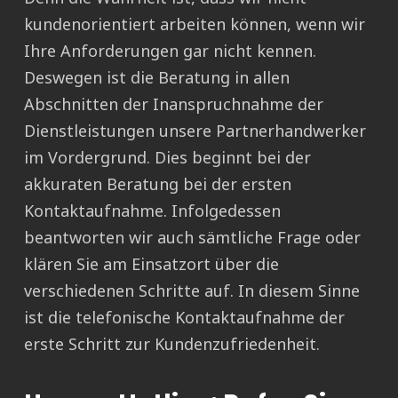
kundenorientiert arbeiten können, wenn wir
Ihre Anforderungen gar nicht kennen.
Deswegen ist die Beratung in allen
Abschnitten der Inanspruchnahme der
Dienstleistungen unsere Partnerhandwerker
im Vordergrund. Dies beginnt bei der
akkuraten Beratung bei der ersten
Kontaktaufnahme. Infolgedessen
beantworten wir auch sämtliche Frage oder
klären Sie am Einsatzort über die
verschiedenen Schritte auf. In diesem Sinne
ist die telefonische Kontaktaufnahme der
erste Schritt zur Kundenzufriedenheit.