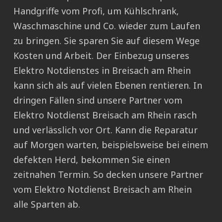
Handgriffe vom Profi, um Kühlschrank,
Waschmaschine und Co. wieder zum Laufen
zu bringen. Sie sparen Sie auf diesem Wege
Kosten und Arbeit. Der Einbezug unseres
Elektro Notdienstes in Breisach am Rhein
kann sich als auf vielen Ebenen rentieren. In
dringen Fällen sind unsere Partner vom
Elektro Notdienst Breisach am Rhein rasch
und verlässlich vor Ort. Kann die Reparatur
auf Morgen warten, beispielsweise bei einem
defekten Herd, bekommen Sie einen
zeitnahen Termin. So decken unsere Partner
vom Elektro Notdienst Breisach am Rhein
alle Sparten ab.