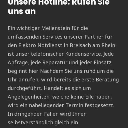
Unsere Hotline: Rufen Sie
uns an
Ein wichtiger Meilenstein für die
umfassenden Services unserer Partner für
den Elektro Notdienst in Breisach am Rhein
ist unser telefonischer Kundenservice. Jede
Anfrage, jede Reparatur und jeder Einsatz
beginnt hier. Nachdem Sie uns rund um die
Uhr anrufen, wird bereits die erste Beratung
durchgeführt. Handelt es sich um
Angelegenheiten, welche keine Eile haben,
wird ein naheliegender Termin festgesetzt.
In dringenden Fällen wird Ihnen
selbstverständlich gleich ein