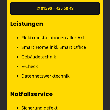
✆ 01590 – 435 50 48
Leistungen
Elektroinstallationen aller Art
Smart Home inkl. Smart Office
Gebäudetechnik
E-Check
Datennetzwerktechnik
Notfallservice
Sicherung defekt