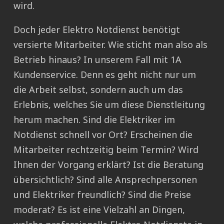
wird.
Doch jeder Elektro Notdienst benötigt
versierte Mitarbeiter. Wie sticht man also als
Betrieb hinaus? In unserem Fall mit 1A
Kundenservice. Denn es geht nicht nur um
die Arbeit selbst, sondern auch um das
Erlebnis, welches Sie um diese Dienstleitung
herum machen. Sind die Elektriker im
Notdienst schnell vor Ort? Erscheinen die
Mitarbeiter rechtzeitig beim Termin? Wird
Ihnen der Vorgang erklärt? Ist die Beratung
übersichtlich? Sind alle Ansprechpersonen
und Elektriker freundlich? Sind die Preise
moderat? Es ist eine Vielzahl an Dingen,