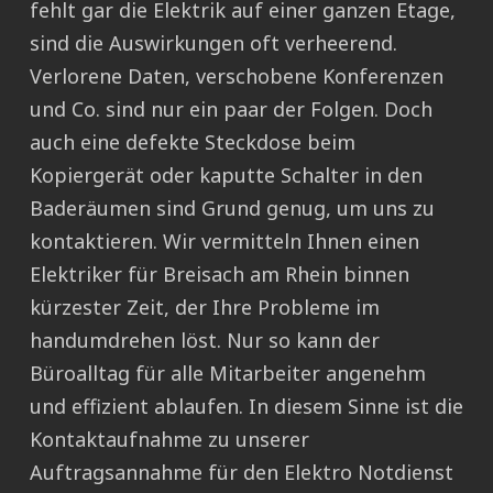
fehlt gar die Elektrik auf einer ganzen Etage,
sind die Auswirkungen oft verheerend.
Verlorene Daten, verschobene Konferenzen
und Co. sind nur ein paar der Folgen. Doch
auch eine defekte Steckdose beim
Kopiergerät oder kaputte Schalter in den
Baderäumen sind Grund genug, um uns zu
kontaktieren. Wir vermitteln Ihnen einen
Elektriker für Breisach am Rhein binnen
kürzester Zeit, der Ihre Probleme im
handumdrehen löst. Nur so kann der
Büroalltag für alle Mitarbeiter angenehm
und effizient ablaufen. In diesem Sinne ist die
Kontaktaufnahme zu unserer
Auftragsannahme für den Elektro Notdienst