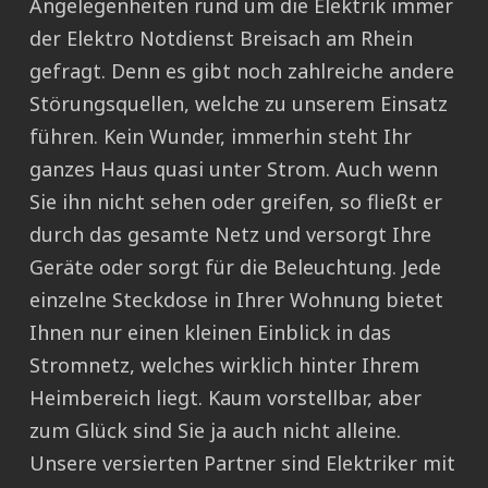
Angelegenheiten rund um die Elektrik immer
der Elektro Notdienst Breisach am Rhein
gefragt. Denn es gibt noch zahlreiche andere
Störungsquellen, welche zu unserem Einsatz
führen. Kein Wunder, immerhin steht Ihr
ganzes Haus quasi unter Strom. Auch wenn
Sie ihn nicht sehen oder greifen, so fließt er
durch das gesamte Netz und versorgt Ihre
Geräte oder sorgt für die Beleuchtung. Jede
einzelne Steckdose in Ihrer Wohnung bietet
Ihnen nur einen kleinen Einblick in das
Stromnetz, welches wirklich hinter Ihrem
Heimbereich liegt. Kaum vorstellbar, aber
zum Glück sind Sie ja auch nicht alleine.
Unsere versierten Partner sind Elektriker mit