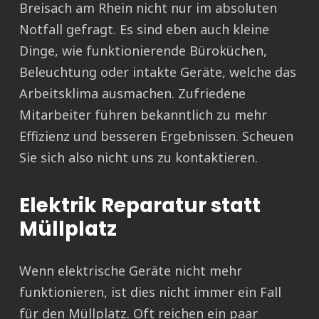
Breisach am Rhein nicht nur im absoluten
Notfall gefragt. Es sind eben auch kleine
Dinge, wie funktionierende Büroküchen,
Beleuchtung oder intakte Geräte, welche das
Arbeitsklima ausmachen. Zufriedene
Mitarbeiter führen bekanntlich zu mehr
Effizienz und besseren Ergebnissen. Scheuen
Sie sich also nicht uns zu kontaktieren.
Elektrik Reparatur statt
Müllplatz
Wenn elektrische Geräte nicht mehr
funktionieren, ist dies nicht immer ein Fall
für den Müllplatz. Oft reichen ein paar