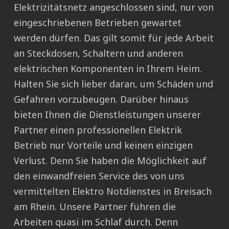
Elektrizitätsnetz angeschlossen sind, nur von
eingeschriebenen Betrieben gewartet
werden dürfen. Das gilt somit für jede Arbeit
an Steckdosen, Schaltern und anderen
elektrischen Komponenten in Ihrem Heim.
Halten Sie sich lieber daran, um Schäden und
Gefahren vorzubeugen. Darüber hinaus
bieten Ihnen die Dienstleistungen unserer
Partner einen professionellen Elektrik
Betrieb nur Vorteile und keinen einzigen
Verlust. Denn Sie haben die Möglichkeit auf
den einwandfreien Service des von uns
vermittelten Elektro Notdienstes in Breisach
am Rhein. Unsere Partner führen die
Arbeiten quasi im Schlaf durch. Denn