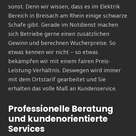
sonst. Denn wir wissen, dass es im Elektrik
Bereich in Breisach am Rhein einige schwarze
Schafe gibt. Gerade im Notdienst machen
sich Betriebe gerne einen zusätzlichen
Gewinn und berechnen Wucherpreise. So
etwas kennen wir nicht – so etwas
bekämpfen wir mit einem fairen Preis-
Leistung-Verhältnis. Deswegen wird immer
mit dem Ortstarif gearbeitet und Sie
erhalten das volle Maß an Kundenservice.
Professionelle Beratung
und kundenorientierte
Services