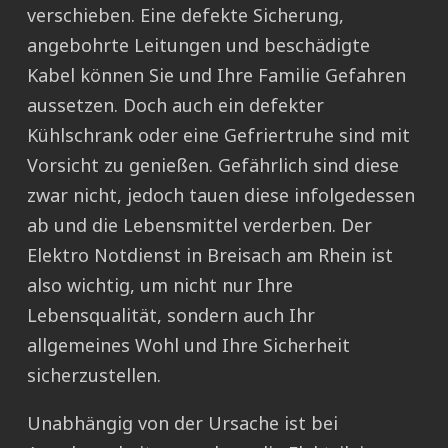
verschieben. Eine defekte Sicherung,
angebohrte Leitungen und beschädigte
Kabel können Sie und Ihre Familie Gefahren
aussetzen. Doch auch ein defekter
Kühlschrank oder eine Gefriertruhe sind mit
Vorsicht zu genießen. Gefährlich sind diese
zwar nicht, jedoch tauen diese infolgedessen
ab und die Lebensmittel verderben. Der
Elektro Notdienst in Breisach am Rhein ist
also wichtig, um nicht nur Ihre
Lebensqualität, sondern auch Ihr
allgemeines Wohl und Ihre Sicherheit
sicherzustellen.
Unabhängig von der Ursache ist bei