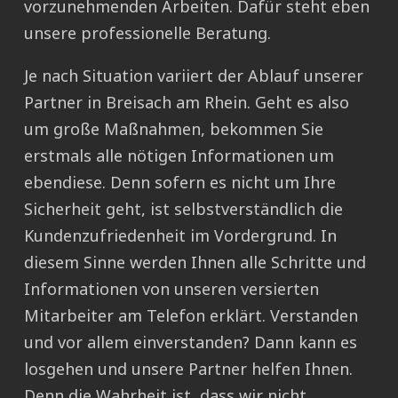
vorzunehmenden Arbeiten. Dafür steht eben
unsere professionelle Beratung.
Je nach Situation variiert der Ablauf unserer
Partner in Breisach am Rhein. Geht es also
um große Maßnahmen, bekommen Sie
erstmals alle nötigen Informationen um
ebendiese. Denn sofern es nicht um Ihre
Sicherheit geht, ist selbstverständlich die
Kundenzufriedenheit im Vordergrund. In
diesem Sinne werden Ihnen alle Schritte und
Informationen von unseren versierten
Mitarbeiter am Telefon erklärt. Verstanden
und vor allem einverstanden? Dann kann es
losgehen und unsere Partner helfen Ihnen.
Denn die Wahrheit ist, dass wir nicht