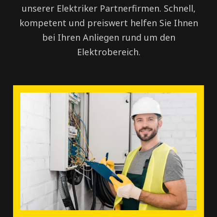
unserer Elektriker Partnerfirmen. Schnell,
kompetent und preiswert helfen Sie Ihnen
bei Ihren Anliegen rund um den
Elektrobereich.