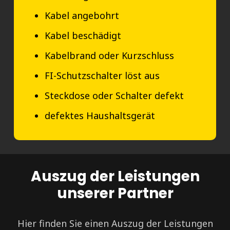
Kabel angebohrt
Kabel beschädigt
Kabelbrand oder Kurzschluss
FI-Schutzschalter löst aus
Steckdose oder Schalter defekt
defektes Haushaltsgerät
Auszug der Leistungen
unserer Partner
Hier finden Sie einen Auszug der Leistungen