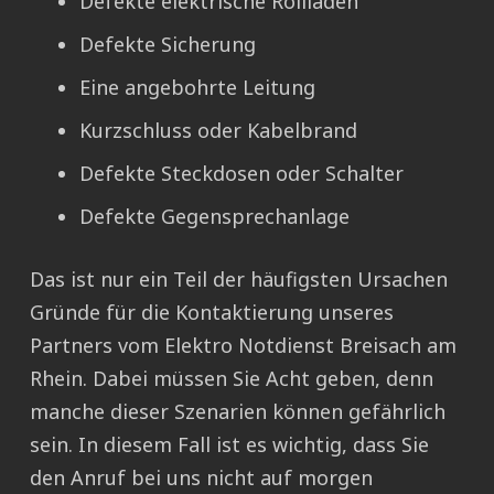
Defekte elektrische Rollladen
Defekte Sicherung
Eine angebohrte Leitung
Kurzschluss oder Kabelbrand
Defekte Steckdosen oder Schalter
Defekte Gegensprechanlage
Das ist nur ein Teil der häufigsten Ursachen
Gründe für die Kontaktierung unseres
Partners vom Elektro Notdienst Breisach am
Rhein. Dabei müssen Sie Acht geben, denn
manche dieser Szenarien können gefährlich
sein. In diesem Fall ist es wichtig, dass Sie
den Anruf bei uns nicht auf morgen