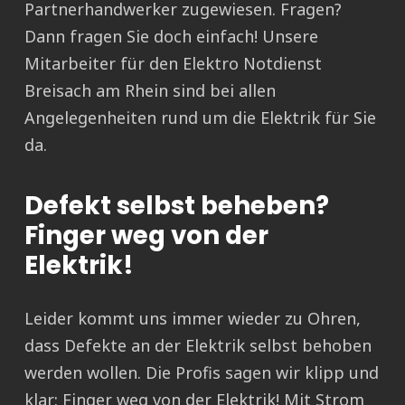
Partnerhandwerker zugewiesen. Fragen?
Dann fragen Sie doch einfach! Unsere
Mitarbeiter für den Elektro Notdienst
Breisach am Rhein sind bei allen
Angelegenheiten rund um die Elektrik für Sie
da.
Defekt selbst beheben?
Finger weg von der
Elektrik!
Leider kommt uns immer wieder zu Ohren,
dass Defekte an der Elektrik selbst behoben
werden wollen. Die Profis sagen wir klipp und
klar: Finger weg von der Elektrik! Mit Strom