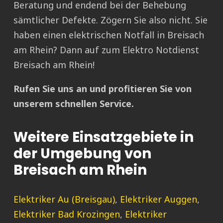
Beratung und endend bei der Behebung
sämtlicher Defekte. Zögern Sie also nicht. Sie
haben einen elektrischen Notfall in Breisach
am Rhein? Dann auf zum Elektro Notdienst
Breisach am Rhein!
Rufen Sie uns an und profitieren Sie von
unserem schnellen Service.
Weitere Einsatzgebiete in
der Umgebung von
Breisach am Rhein
Elektriker Au (Breisgau)
,
Elektriker Auggen
,
Elektriker Bad Krozingen
,
Elektriker