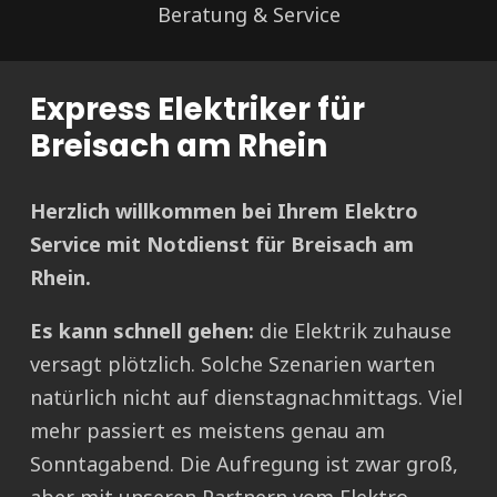
Beratung & Service
Express Elektriker für
Breisach am Rhein
Herzlich willkommen bei Ihrem Elektro
Service mit Notdienst für Breisach am
Rhein.
Es kann schnell gehen:
die Elektrik zuhause
versagt plötzlich. Solche Szenarien warten
natürlich nicht auf dienstagnachmittags. Viel
mehr passiert es meistens genau am
Sonntagabend. Die Aufregung ist zwar groß,