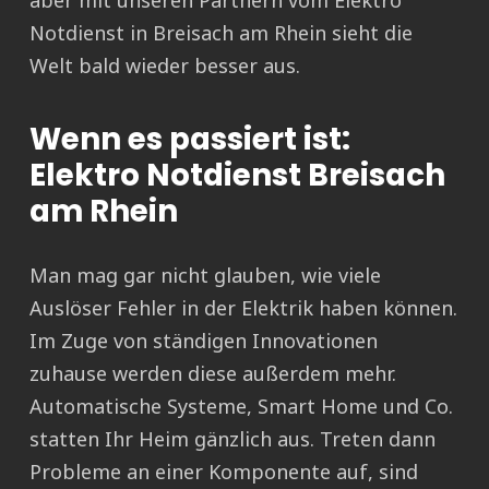
aber mit unseren Partnern vom Elektro
Notdienst in Breisach am Rhein sieht die
Welt bald wieder besser aus.
Wenn es passiert ist:
Elektro Notdienst Breisach
am Rhein
Man mag gar nicht glauben, wie viele
Auslöser Fehler in der Elektrik haben können.
Im Zuge von ständigen Innovationen
zuhause werden diese außerdem mehr.
Automatische Systeme, Smart Home und Co.
statten Ihr Heim gänzlich aus. Treten dann
Probleme an einer Komponente auf, sind