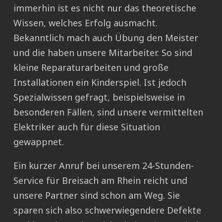
immerhin ist es nicht nur das theoretische
Wissen, welches Erfolg ausmacht.
Bekanntlich mach auch Übung den Meister
und die haben unsere Mitarbeiter. So sind
kleine Reparaturarbeiten und große
Installationen ein Kinderspiel. Ist jedoch
Spezialwissen gefragt, beispielsweise in
besonderen Fällen, sind unsere vermittelten
Elektriker auch für diese Situation
gewappnet.
Ein kurzer Anruf bei unserem 24-Stunden-
Service für Breisach am Rhein reicht und
unsere Partner sind schon am Weg. Sie
sparen sich also schwerwiegendere Defekte