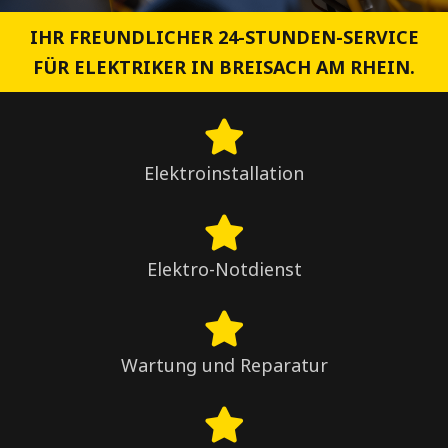
IHR FREUNDLICHER 24-STUNDEN-SERVICE
FÜR ELEKTRIKER IN BREISACH AM RHEIN.
Elektroinstallation
Elektro-Notdienst
Wartung und Reparatur