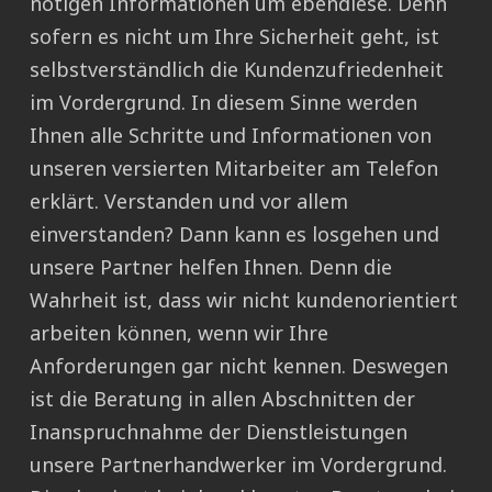
nötigen Informationen um ebendiese. Denn
sofern es nicht um Ihre Sicherheit geht, ist
selbstverständlich die Kundenzufriedenheit
im Vordergrund. In diesem Sinne werden
Ihnen alle Schritte und Informationen von
unseren versierten Mitarbeiter am Telefon
erklärt. Verstanden und vor allem
einverstanden? Dann kann es losgehen und
unsere Partner helfen Ihnen. Denn die
Wahrheit ist, dass wir nicht kundenorientiert
arbeiten können, wenn wir Ihre
Anforderungen gar nicht kennen. Deswegen
ist die Beratung in allen Abschnitten der
Inanspruchnahme der Dienstleistungen
unsere Partnerhandwerker im Vordergrund.