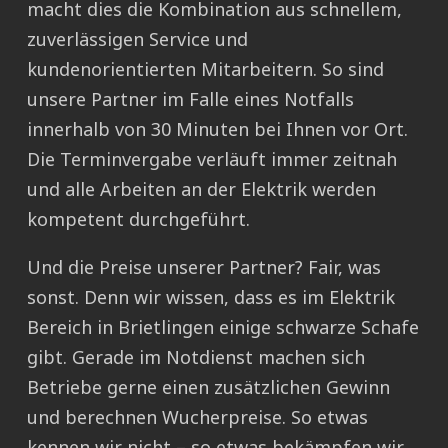
macht dies die Kombination aus schnellem,
zuverlässigen Service und
kundenorientierten Mitarbeitern. So sind
unsere Partner im Falle eines Notfalls
innerhalb von 30 Minuten bei Ihnen vor Ort.
Die Terminvergabe verläuft immer zeitnah
und alle Arbeiten an der Elektrik werden
kompetent durchgeführt.
Und die Preise unserer Partner? Fair, was
sonst. Denn wir wissen, dass es im Elektrik
Bereich in Brietlingen einige schwarze Schafe
gibt. Gerade im Notdienst machen sich
Betriebe gerne einen zusätzlichen Gewinn
und berechnen Wucherpreise. So etwas
kennen wir nicht – so etwas bekämpfen wir