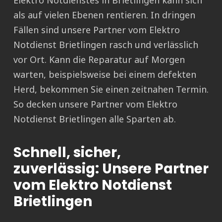
Elektro Notdienstes in Brietlingen kann sich
als auf vielen Ebenen rentieren. In dringen
Fällen sind unsere Partner vom Elektro
Notdienst Brietlingen rasch und verlässlich
vor Ort. Kann die Reparatur auf Morgen
warten, beispielsweise bei einem defekten
Herd, bekommen Sie einen zeitnahen Termin.
So decken unsere Partner vom Elektro
Notdienst Brietlingen alle Sparten ab.
Schnell, sicher,
zuverlässig: Unsere Partner
vom Elektro Notdienst
Brietlingen