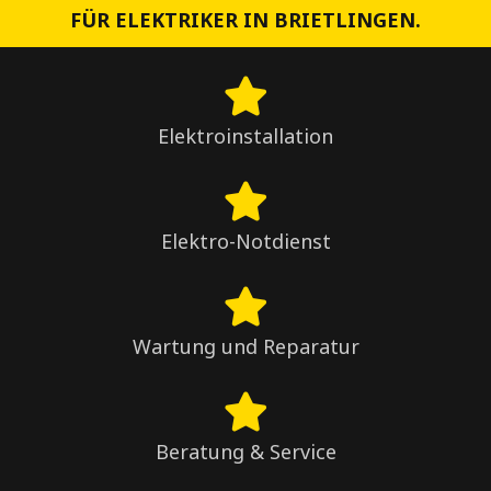
FÜR ELEKTRIKER IN BRIETLINGEN.
Elektroinstallation
Elektro-Notdienst
Wartung und Reparatur
Beratung & Service