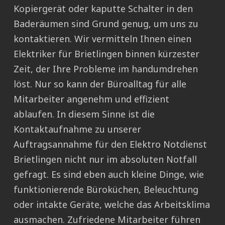
Kopiergerät oder kaputte Schalter in den
Baderäumen sind Grund genug, um uns zu
kontaktieren. Wir vermitteln Ihnen einen
Elektriker für Brietlingen binnen kürzester
Zeit, der Ihre Probleme im handumdrehen
löst. Nur so kann der Büroalltag für alle
Mitarbeiter angenehm und effizient
ablaufen. In diesem Sinne ist die
Kontaktaufnahme zu unserer
Auftragsannahme für den Elektro Notdienst
Brietlingen nicht nur im absoluten Notfall
gefragt. Es sind eben auch kleine Dinge, wie
funktionierende Büroküchen, Beleuchtung
oder intakte Geräte, welche das Arbeitsklima
ausmachen. Zufriedene Mitarbeiter führen