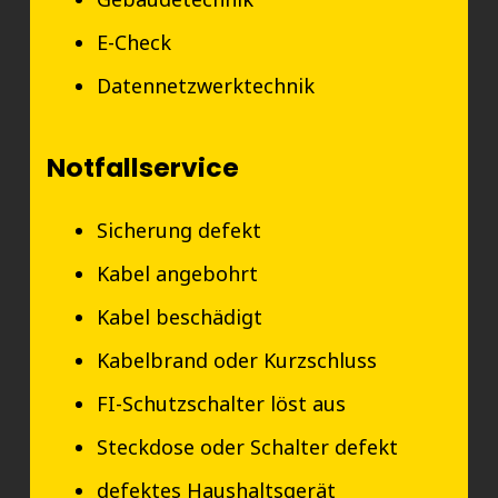
E-Check
Datennetzwerktechnik
Notfallservice
Sicherung defekt
Kabel angebohrt
Kabel beschädigt
Kabelbrand oder Kurzschluss
FI-Schutzschalter löst aus
Steckdose oder Schalter defekt
defektes Haushaltsgerät