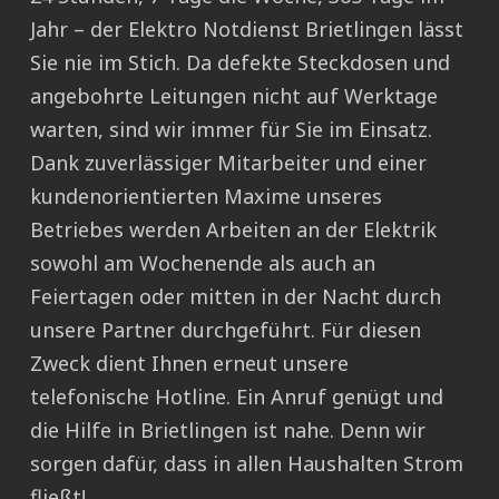
Jahr – der Elektro Notdienst Brietlingen lässt
Sie nie im Stich. Da defekte Steckdosen und
angebohrte Leitungen nicht auf Werktage
warten, sind wir immer für Sie im Einsatz.
Dank zuverlässiger Mitarbeiter und einer
kundenorientierten Maxime unseres
Betriebes werden Arbeiten an der Elektrik
sowohl am Wochenende als auch an
Feiertagen oder mitten in der Nacht durch
unsere Partner durchgeführt. Für diesen
Zweck dient Ihnen erneut unsere
telefonische Hotline. Ein Anruf genügt und
die Hilfe in Brietlingen ist nahe. Denn wir
sorgen dafür, dass in allen Haushalten Strom
fließt!