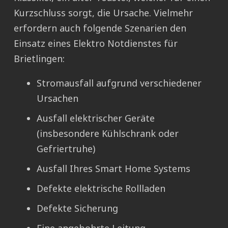
Kurzschluss sorgt, die Ursache. Vielmehr
erfordern auch folgende Szenarien den
Einsatz eines Elektro Notdienstes für
Brietlingen:
Stromausfall aufgrund verschiedener
Ursachen
Ausfall elektrischer Geräte
(insbesondere Kühlschrank oder
Gefriertruhe)
Ausfall Ihres Smart Home Systems
Defekte elektrische Rollladen
Defekte Sicherung