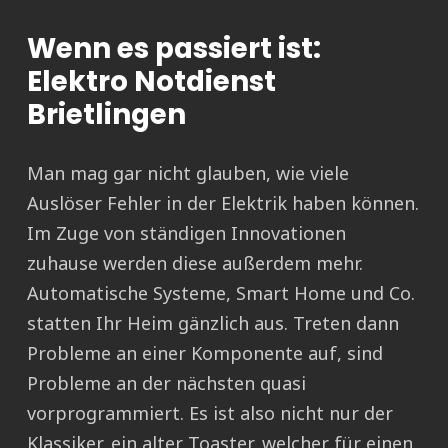
Wenn es passiert ist:
Elektro Notdienst
Brietlingen
Man mag gar nicht glauben, wie viele
Auslöser Fehler in der Elektrik haben können.
Im Zuge von ständigen Innovationen
zuhause werden diese außerdem mehr.
Automatische Systeme, Smart Home und Co.
statten Ihr Heim gänzlich aus. Treten dann
Probleme an einer Komponente auf, sind
Probleme an der nächsten quasi
vorprogrammiert. Es ist also nicht nur der
Klassiker, ein alter Toaster, welcher für einen