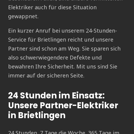
Elektriker auch für diese Situation
gewappnet.
Ein kurzer Anruf bei unserem 24-Stunden-
Service für Brietlingen reicht und unsere
Partner sind schon am Weg. Sie sparen sich
also schwerwiegendere Defekte und
bewahren Ihre Sicherheit. Mit uns sind Sie
immer auf der sicheren Seite.
24 Stunden im Einsatz:
Unsere Partner-Elektriker
in Brietlingen
24 Stunden, 7 Tage die Woche, 365 Tage im