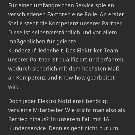
Für einen umfangreichen Service spielen
verschiedenen Faktoren eine Rolle. An erster
Stelle steht die Kompetenz unserer Partner.
Diese ist selbstverständlich und vor allem
maßgeblichen für gelebte
Kundenzufriedenheit. Das Elektriker Team
unserer Partner ist qualifiziert und erfahren,
wodurch sicherlich mit dem höchsten Maß
an Kompetenz und Know-how gearbeitet
wird.
Doch jeder Elektro Notdienst benötigt
versierte Mitarbeiter. Wie sticht man also als
Betrieb hinaus? In unserem Fall mit 1A
Kundenservice. Denn es geht nicht nur um