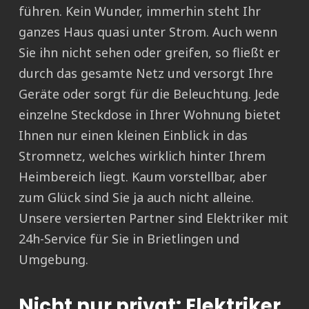
führen. Kein Wunder, immerhin steht Ihr
ganzes Haus quasi unter Strom. Auch wenn
Sie ihn nicht sehen oder greifen, so fließt er
durch das gesamte Netz und versorgt Ihre
Geräte oder sorgt für die Beleuchtung. Jede
einzelne Steckdose in Ihrer Wohnung bietet
Ihnen nur einen kleinen Einblick in das
Stromnetz, welches wirklich hinter Ihrem
Heimbereich liegt. Kaum vorstellbar, aber
zum Glück sind Sie ja auch nicht alleine.
Unsere versierten Partner sind Elektriker mit
24h-Service für Sie in Brietlingen und
Umgebung.
Nicht nur privat: Elektriker