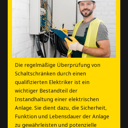
Die regelmäßige Überprüfung von
Schaltschränken durch einen
qualifizierten Elektriker ist ein
wichtiger Bestandteil der
Instandhaltung einer elektrischen
Anlage. Sie dient dazu, die Sicherheit,
Funktion und Lebensdauer der Anlage
zu gewährleisten und potenzielle