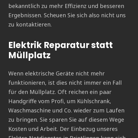
bekanntlich zu mehr Effizienz und besseren
Ergebnissen. Scheuen Sie sich also nicht uns
zu kontaktieren.
Elektrik Reparatur statt
Müllplatz
Wenn elektrische Geräte nicht mehr
funktionieren, ist dies nicht immer ein Fall
für den Müllplatz. Oft reichen ein paar
Handgriffe vom Profi, um Kühlschrank,
Waschmaschine und Co. wieder zum Laufen
zu bringen. Sie sparen Sie auf diesem Wege
Kosten und Arbeit. Der Einbezug unseres