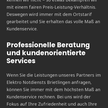
mit einem fairen Preis-Leistung-Verhältnis.
Deswegen wird immer mit dem Ortstarif
gearbeitet und Sie erhalten das volle Maß an
Kundenservice.
Professionelle Beratung
und kundenorientierte
Services
Wenn Sie die Leistungen unseres Partners im
Elektro Notdiensts Brietlingen anfragen,
können Sie immer mit dem höchsten Maß an
Kundenservice rechnen. Bei uns wird der
Fokus auf Ihre Zufriedenheit und auch Ihre