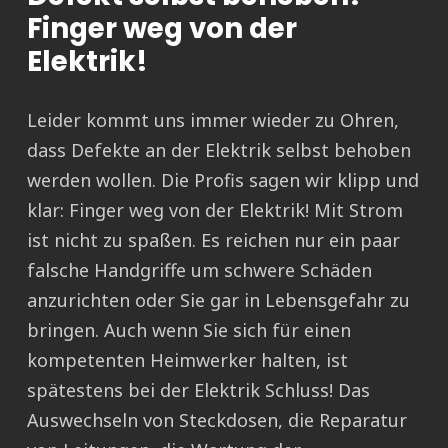
Finger weg von der
Elektrik!
Leider kommt uns immer wieder zu Ohren,
dass Defekte an der Elektrik selbst behoben
werden wollen. Die Profis sagen wir klipp und
klar: Finger weg von der Elektrik! Mit Strom
ist nicht zu spaßen. Es reichen nur ein paar
falsche Handgriffe um schwere Schäden
anzurichten oder Sie gar in Lebensgefahr zu
bringen. Auch wenn Sie sich für einen
kompetenten Heimwerker halten, ist
spätestens bei der Elektrik Schluss! Das
Auswechseln von Steckdosen, die Reparatur