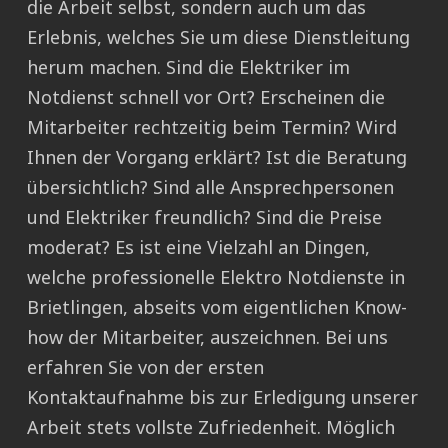
die Arbeit selbst, sondern auch um das
Erlebnis, welches Sie um diese Dienstleitung
herum machen. Sind die Elektriker im
Notdienst schnell vor Ort? Erscheinen die
Mitarbeiter rechtzeitig beim Termin? Wird
Ihnen der Vorgang erklärt? Ist die Beratung
übersichtlich? Sind alle Ansprechpersonen
und Elektriker freundlich? Sind die Preise
moderat? Es ist eine Vielzahl an Dingen,
welche professionelle Elektro Notdienste in
Brietlingen, abseits vom eigentlichen Know-
how der Mitarbeiter, auszeichnen. Bei uns
erfahren Sie von der ersten
Kontaktaufnahme bis zur Erledigung unserer
Arbeit stets vollste Zufriedenheit. Möglich