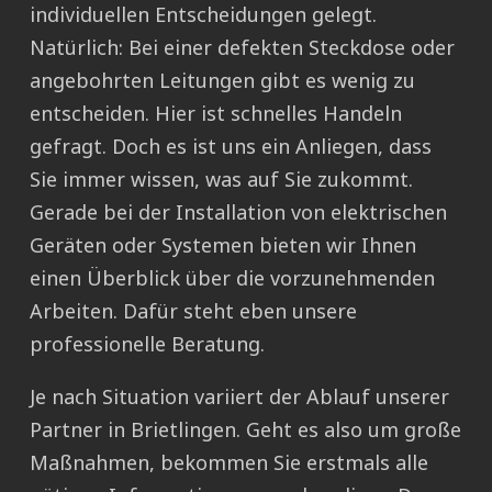
individuellen Entscheidungen gelegt.
Natürlich: Bei einer defekten Steckdose oder
angebohrten Leitungen gibt es wenig zu
entscheiden. Hier ist schnelles Handeln
gefragt. Doch es ist uns ein Anliegen, dass
Sie immer wissen, was auf Sie zukommt.
Gerade bei der Installation von elektrischen
Geräten oder Systemen bieten wir Ihnen
einen Überblick über die vorzunehmenden
Arbeiten. Dafür steht eben unsere
professionelle Beratung.
Je nach Situation variiert der Ablauf unserer
Partner in Brietlingen. Geht es also um große
Maßnahmen, bekommen Sie erstmals alle