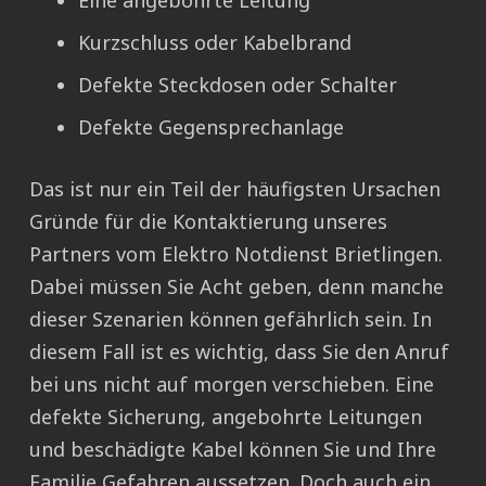
Eine angebohrte Leitung
Kurzschluss oder Kabelbrand
Defekte Steckdosen oder Schalter
Defekte Gegensprechanlage
Das ist nur ein Teil der häufigsten Ursachen
Gründe für die Kontaktierung unseres
Partners vom Elektro Notdienst Brietlingen.
Dabei müssen Sie Acht geben, denn manche
dieser Szenarien können gefährlich sein. In
diesem Fall ist es wichtig, dass Sie den Anruf
bei uns nicht auf morgen verschieben. Eine
defekte Sicherung, angebohrte Leitungen
und beschädigte Kabel können Sie und Ihre
Familie Gefahren aussetzen. Doch auch ein