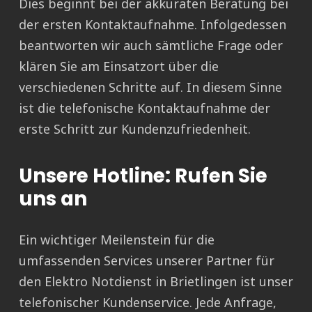
Dies beginnt bei der akkuraten Beratung bei
der ersten Kontaktaufnahme. Infolgedessen
beantworten wir auch sämtliche Frage oder
klären Sie am Einsatzort über die
verschiedenen Schritte auf. In diesem Sinne
ist die telefonische Kontaktaufnahme der
erste Schritt zur Kundenzufriedenheit.
Unsere Hotline: Rufen Sie
uns an
Ein wichtiger Meilenstein für die
umfassenden Services unserer Partner für
den Elektro Notdienst in Brietlingen ist unser
telefonischer Kundenservice. Jede Anfrage,