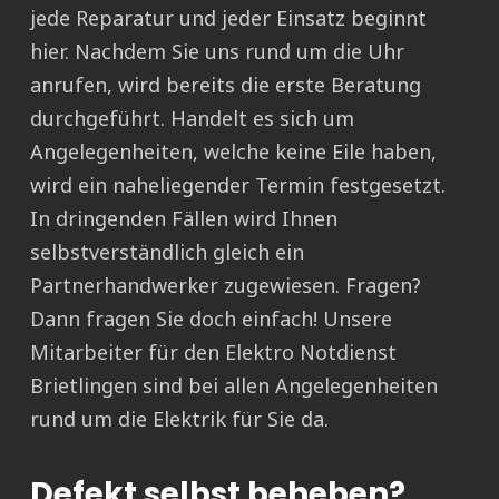
jede Reparatur und jeder Einsatz beginnt
hier. Nachdem Sie uns rund um die Uhr
anrufen, wird bereits die erste Beratung
durchgeführt. Handelt es sich um
Angelegenheiten, welche keine Eile haben,
wird ein naheliegender Termin festgesetzt.
In dringenden Fällen wird Ihnen
selbstverständlich gleich ein
Partnerhandwerker zugewiesen. Fragen?
Dann fragen Sie doch einfach! Unsere
Mitarbeiter für den Elektro Notdienst
Brietlingen sind bei allen Angelegenheiten
rund um die Elektrik für Sie da.
Defekt selbst beheben?