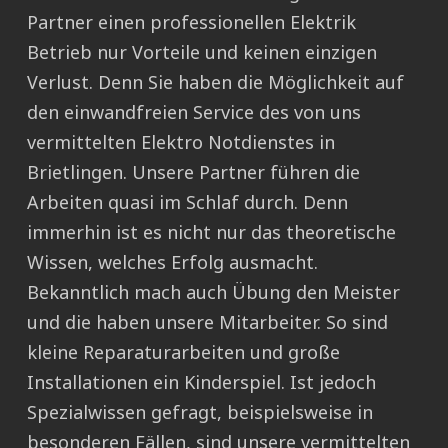
Partner einen professionellen Elektrik
Betrieb nur Vorteile und keinen einzigen
Verlust. Denn Sie haben die Möglichkeit auf
den einwandfreien Service des von uns
vermittelten Elektro Notdienstes in
Brietlingen. Unsere Partner führen die
Arbeiten quasi im Schlaf durch. Denn
immerhin ist es nicht nur das theoretische
Wissen, welches Erfolg ausmacht.
Bekanntlich mach auch Übung den Meister
und die haben unsere Mitarbeiter. So sind
kleine Reparaturarbeiten und große
Installationen ein Kinderspiel. Ist jedoch
Spezialwissen gefragt, beispielsweise in
besonderen Fällen, sind unsere vermittelten