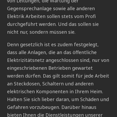
von Leitungen, die Wartung der
Gegensprechanlage sowie alle anderen
Elektrik Arbeiten sollen stets vom Profi
durchgeführt werden. Und das sollen sie
nicht nur, sondern müssen sie.
Denn gesetzlich ist es zudem festgelegt,
dass alle Anlagen, die an das öffentliche
Elektrizitätsnetz angeschlossen sind, nur von
eingeschriebenen Betrieben gewartet
werden dürfen. Das gilt somit für jede Arbeit
an Steckdosen, Schaltern und anderen
elektrischen Komponenten in Ihrem Heim.
Halten Sie sich lieber daran, um Schäden und
Gefahren vorzubeugen. Darüber hinaus
bieten Ihnen die Dienstleistungen unserer