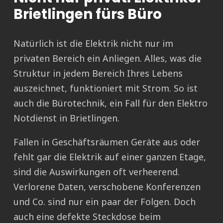
Brietlingen fürs Büro
Natürlich ist die Elektrik nicht nur im
privaten Bereich ein Anliegen. Alles, was die
Struktur in jedem Bereich Ihres Lebens
auszeichnet, funktioniert mit Strom. So ist
auch die Bürotechnik, ein Fall für den Elektro
Notdienst in Brietlingen.
Fallen in Geschäftsräumen Geräte aus oder
fehlt gar die Elektrik auf einer ganzen Etage,
sind die Auswirkungen oft verheerend.
Verlorene Daten, verschobene Konferenzen
und Co. sind nur ein paar der Folgen. Doch
auch eine defekte Steckdose beim