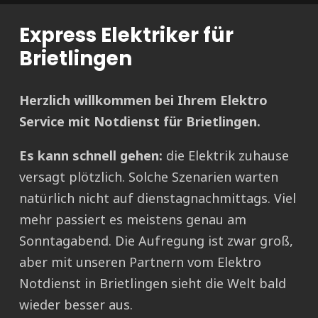
Express Elektriker für
Brietlingen
Herzlich willkommen bei Ihrem Elektro
Service mit Notdienst für Brietlingen.
Es kann schnell gehen:
die Elektrik zuhause
versagt plötzlich. Solche Szenarien warten
natürlich nicht auf dienstagnachmittags. Viel
mehr passiert es meistens genau am
Sonntagabend. Die Aufregung ist zwar groß,
aber mit unseren Partnern vom Elektro
Notdienst in Brietlingen sieht die Welt bald
wieder besser aus.