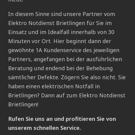
In diesem Sinne sind unsere Partner vom
Elektro Notdienst Brietlingen für Sie im
Einsatz und im Idealfall innerhalb von 30
Minuten vor Ort. Hier beginnt dann der
gewöhnte 1A Kundenservice des jeweiligen
Partners, angefangen bei der ausführlichen
Beratung und endend bei der Behebung
sämtlicher Defekte. Zögern Sie also nicht. Sie
haben einen elektrischen Notfall in
Brietlingen? Dann auf zum Elektro Notdienst
Brietlingen!
Rufen Sie uns an und profitieren Sie von
unserem schnellen Service.