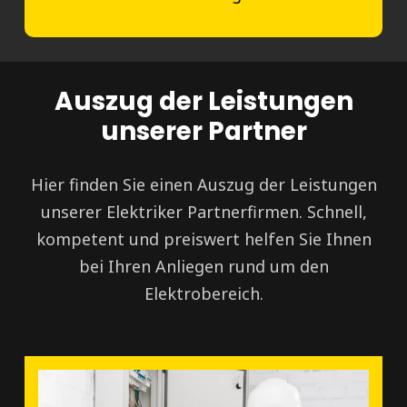
Auszug der Leistungen
unserer Partner
Hier finden Sie einen Auszug der Leistungen
unserer Elektriker Partnerfirmen. Schnell,
kompetent und preiswert helfen Sie Ihnen
bei Ihren Anliegen rund um den
Elektrobereich.