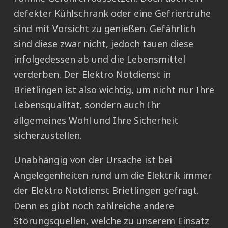
defekter Kühlschrank oder eine Gefriertruhe
sind mit Vorsicht zu genießen. Gefährlich
sind diese zwar nicht, jedoch tauen diese
infolgedessen ab und die Lebensmittel
verderben. Der Elektro Notdienst in
Brietlingen ist also wichtig, um nicht nur Ihre
Lebensqualität, sondern auch Ihr
allgemeines Wohl und Ihre Sicherheit
sicherzustellen.
Unabhängig von der Ursache ist bei
Angelegenheiten rund um die Elektrik immer
der Elektro Notdienst Brietlingen gefragt.
Denn es gibt noch zahlreiche andere
Störungsquellen, welche zu unserem Einsatz