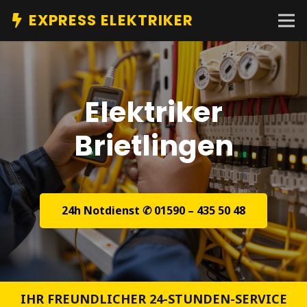
EXPRESS ELEKTRIKER
Elektriker
Brietlingen
24h Notdienst ✆ 01590 – 435 50 48
IHR FREUNDLICHER 24-STUNDEN-SERVICE