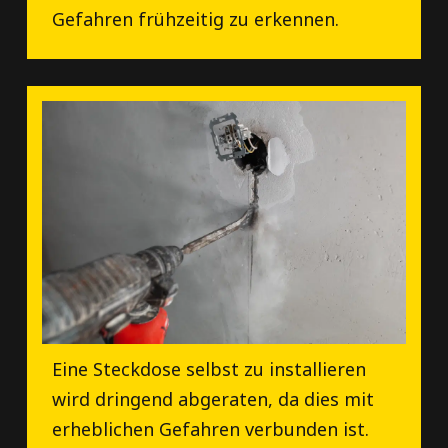
Gefahren frühzeitig zu erkennen.
Eine Steckdose selbst zu installieren
wird dringend abgeraten, da dies mit
erheblichen Gefahren verbunden ist.