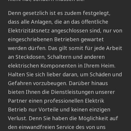
Denn gesetzlich ist es zudem festgelegt,
dass alle Anlagen, die an das öffentliche
Elektrizitätsnetz angeschlossen sind, nur von
eingeschriebenen Betrieben gewartet
werden dürfen. Das gilt somit für jede Arbeit
an Steckdosen, Schaltern und anderen
elektrischen Komponenten in Ihrem Heim.
Halten Sie sich lieber daran, um Schäden und
Gefahren vorzubeugen. Darüber hinaus
bieten Ihnen die Dienstleistungen unserer
Partner einen professionellen Elektrik
Betrieb nur Vorteile und keinen einzigen
Verlust. Denn Sie haben die Möglichkeit auf
den einwandfreien Service des von uns