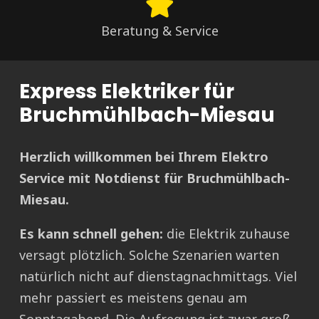
Beratung & Service
Express Elektriker für
Bruchmühlbach-Miesau
Herzlich willkommen bei Ihrem Elektro
Service mit Notdienst für Bruchmühlbach-
Miesau.
Es kann schnell gehen:
die Elektrik zuhause
versagt plötzlich. Solche Szenarien warten
natürlich nicht auf dienstagnachmittags. Viel
mehr passiert es meistens genau am