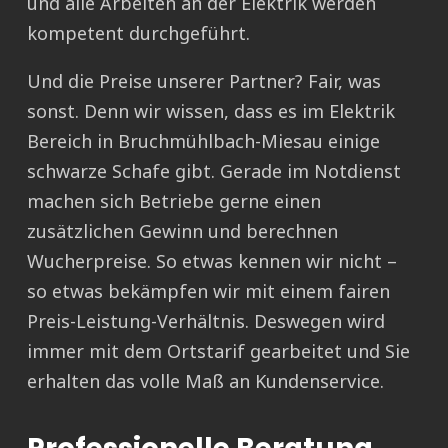
und alle Arbeiten an der Elektrik werden
kompetent durchgeführt.
Und die Preise unserer Partner? Fair, was
sonst. Denn wir wissen, dass es im Elektrik
Bereich in Bruchmühlbach-Miesau einige
schwarze Schafe gibt. Gerade im Notdienst
machen sich Betriebe gerne einen
zusätzlichen Gewinn und berechnen
Wucherpreise. So etwas kennen wir nicht –
so etwas bekämpfen wir mit einem fairen
Preis-Leistung-Verhältnis. Deswegen wird
immer mit dem Ortstarif gearbeitet und Sie
erhalten das volle Maß an Kundenservice.