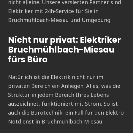
nicht alleine. Unsere versierten Partner sind
Elektriker mit 24h-Service für Sie in
Bruchmühlbach-Miesau und Umgebung.
Nicht nur privat: Elektriker
Bruchmühlbach-Miesau
fürs Büro
Natürlich ist die Elektrik nicht nur im
privaten Bereich ein Anliegen. Alles, was die
Struktur in jedem Bereich Ihres Lebens
auszeichnet, funktioniert mit Strom. So ist
auch die Bürotechnik, ein Fall für den Elektro
Notdienst in Bruchmühlbach-Miesau.