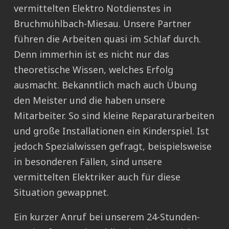
vermittelten Elektro Notdienstes in
Bruchmühlbach-Miesau. Unsere Partner
führen die Arbeiten quasi im Schlaf durch.
Denn immerhin ist es nicht nur das
theoretische Wissen, welches Erfolg
ausmacht. Bekanntlich mach auch Übung
den Meister und die haben unsere
Mitarbeiter. So sind kleine Reparaturarbeiten
und große Installationen ein Kinderspiel. Ist
jedoch Spezialwissen gefragt, beispielsweise
in besonderen Fällen, sind unsere
vermittelten Elektriker auch für diese
Situation gewappnet.
Ein kurzer Anruf bei unserem 24-Stunden-