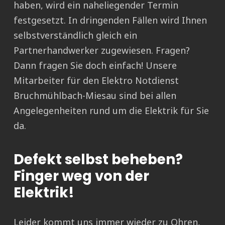
haben, wird ein naheliegender Termin
festgesetzt. In dringenden Fällen wird Ihnen
selbstverständlich gleich ein
Partnerhandwerker zugewiesen. Fragen?
Dann fragen Sie doch einfach! Unsere
Mitarbeiter für den Elektro Notdienst
Bruchmühlbach-Miesau sind bei allen
Angelegenheiten rund um die Elektrik für Sie
da.
Defekt selbst beheben?
Finger weg von der
Elektrik!
Leider kommt uns immer wieder zu Ohren,