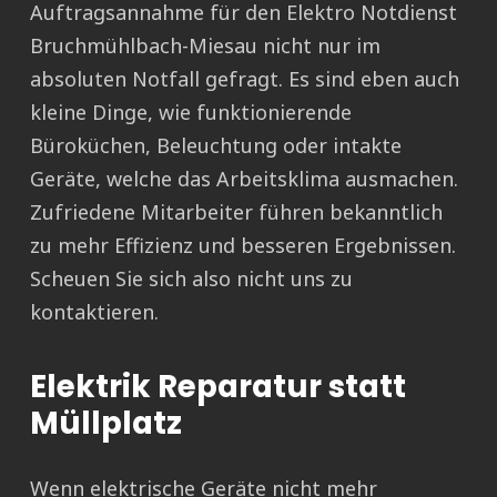
Auftragsannahme für den Elektro Notdienst
Bruchmühlbach-Miesau nicht nur im
absoluten Notfall gefragt. Es sind eben auch
kleine Dinge, wie funktionierende
Büroküchen, Beleuchtung oder intakte
Geräte, welche das Arbeitsklima ausmachen.
Zufriedene Mitarbeiter führen bekanntlich
zu mehr Effizienz und besseren Ergebnissen.
Scheuen Sie sich also nicht uns zu
kontaktieren.
Elektrik Reparatur statt
Müllplatz
Wenn elektrische Geräte nicht mehr