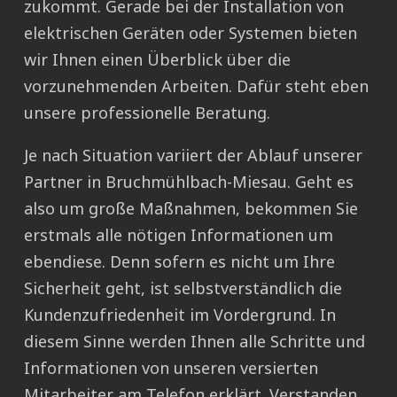
zukommt. Gerade bei der Installation von
elektrischen Geräten oder Systemen bieten
wir Ihnen einen Überblick über die
vorzunehmenden Arbeiten. Dafür steht eben
unsere professionelle Beratung.
Je nach Situation variiert der Ablauf unserer
Partner in Bruchmühlbach-Miesau. Geht es
also um große Maßnahmen, bekommen Sie
erstmals alle nötigen Informationen um
ebendiese. Denn sofern es nicht um Ihre
Sicherheit geht, ist selbstverständlich die
Kundenzufriedenheit im Vordergrund. In
diesem Sinne werden Ihnen alle Schritte und
Informationen von unseren versierten
Mitarbeiter am Telefon erklärt. Verstanden