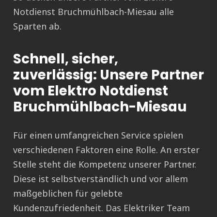
Notdienst Bruchmühlbach-Miesau alle
Sparten ab.
Schnell, sicher,
zuverlässig: Unsere Partner
vom Elektro Notdienst
Bruchmühlbach-Miesau
Für einen umfangreichen Service spielen
verschiedenen Faktoren eine Rolle. An erster
Stelle steht die Kompetenz unserer Partner.
Diese ist selbstverständlich und vor allem
maßgeblichen für gelebte
Kundenzufriedenheit. Das Elektriker Team