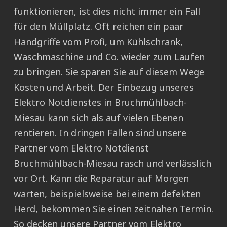
funktionieren, ist dies nicht immer ein Fall
für den Müllplatz. Oft reichen ein paar
Handgriffe vom Profi, um Kühlschrank,
Waschmaschine und Co. wieder zum Laufen
zu bringen. Sie sparen Sie auf diesem Wege
Kosten und Arbeit. Der Einbezug unseres
Elektro Notdienstes in Bruchmühlbach-
Miesau kann sich als auf vielen Ebenen
rentieren. In dringen Fällen sind unsere
Partner vom Elektro Notdienst
Bruchmühlbach-Miesau rasch und verlässlich
vor Ort. Kann die Reparatur auf Morgen
warten, beispielsweise bei einem defekten
Herd, bekommen Sie einen zeitnahen Termin.
So decken unsere Partner vom Elektro