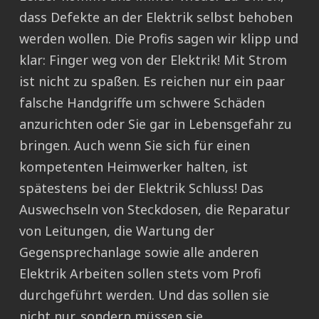
dass Defekte an der Elektrik selbst behoben
werden wollen. Die Profis sagen wir klipp und
klar: Finger weg von der Elektrik! Mit Strom
ist nicht zu spaßen. Es reichen nur ein paar
falsche Handgriffe um schwere Schäden
anzurichten oder Sie gar in Lebensgefahr zu
bringen. Auch wenn Sie sich für einen
kompetenten Heimwerker halten, ist
spätestens bei der Elektrik Schluss! Das
Auswechseln von Steckdosen, die Reparatur
von Leitungen, die Wartung der
Gegensprechanlage sowie alle anderen
Elektrik Arbeiten sollen stets vom Profi
durchgeführt werden. Und das sollen sie
nicht nur, sondern müssen sie.