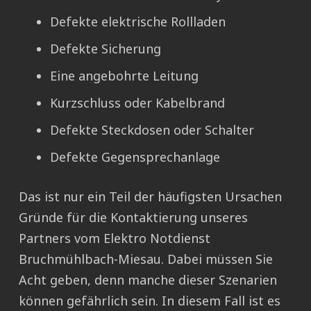
Defekte elektrische Rollladen
Defekte Sicherung
Eine angebohrte Leitung
Kurzschluss oder Kabelbrand
Defekte Steckdosen oder Schalter
Defekte Gegensprechanlage
Das ist nur ein Teil der häufigsten Ursachen
Gründe für die Kontaktierung unseres
Partners vom Elektro Notdienst
Bruchmühlbach-Miesau. Dabei müssen Sie
Acht geben, denn manche dieser Szenarien
können gefährlich sein. In diesem Fall ist es