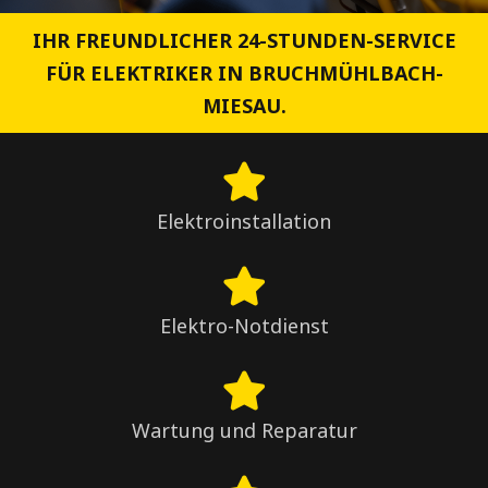
IHR FREUNDLICHER 24-STUNDEN-SERVICE
FÜR ELEKTRIKER IN BRUCHMÜHLBACH-
MIESAU.
Elektroinstallation
Elektro-Notdienst
Wartung und Reparatur