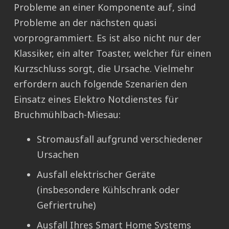
Probleme an einer Komponente auf, sind
Probleme an der nächsten quasi
vorprogrammiert. Es ist also nicht nur der
Klassiker, ein alter Toaster, welcher für einen
Kurzschluss sorgt, die Ursache. Vielmehr
erfordern auch folgende Szenarien den
Einsatz eines Elektro Notdienstes für
Bruchmühlbach-Miesau:
Stromausfall aufgrund verschiedener
Ursachen
Ausfall elektrischer Geräte
(insbesondere Kühlschrank oder
Gefriertruhe)
Ausfall Ihres Smart Home Systems