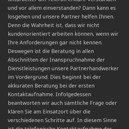
und vor allem einverstanden? Dann kann es
losgehen und unsere Partner helfen Ihnen.
Denn die Wahrheit ist, dass wir nicht
kundenorientiert arbeiten können, wenn wir
Ihre Anforderungen gar nicht kennen.
Deswegen ist die Beratung in allen
Abschnitten der Inanspruchnahme der
Dienstleistungen unsere Partnerhandwerker
im Vordergrund. Dies beginnt bei der
akkuraten Beratung bei der ersten
Kontaktaufnahme. Infolgedessen
beantworten wir auch sämtliche Frage oder
klären Sie am Einsatzort über die
verschiedenen Schritte auf. In diesem Sinne
ist die telefonische Kontaktaufnahme der