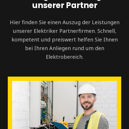
unserer Partner
Hier finden Sie einen Auszug der Leistungen
unserer Elektriker Partnerfirmen. Schnell,
kompetent und preiswert helfen Sie Ihnen
bei Ihren Anliegen rund um den
Elektrobereich.