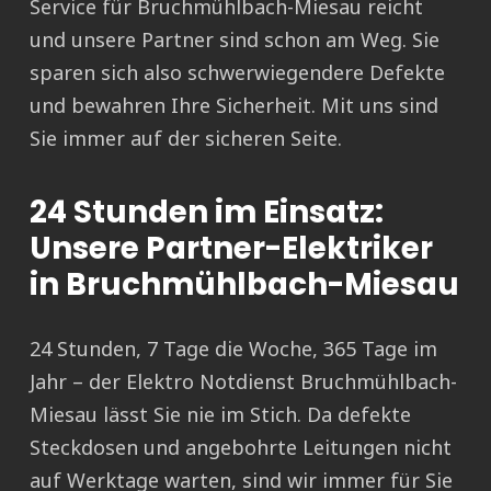
Service für Bruchmühlbach-Miesau reicht
und unsere Partner sind schon am Weg. Sie
sparen sich also schwerwiegendere Defekte
und bewahren Ihre Sicherheit. Mit uns sind
Sie immer auf der sicheren Seite.
24 Stunden im Einsatz:
Unsere Partner-Elektriker
in Bruchmühlbach-Miesau
24 Stunden, 7 Tage die Woche, 365 Tage im
Jahr – der Elektro Notdienst Bruchmühlbach-
Miesau lässt Sie nie im Stich. Da defekte
Steckdosen und angebohrte Leitungen nicht
auf Werktage warten, sind wir immer für Sie