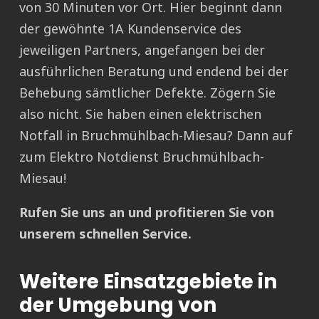
von 30 Minuten vor Ort. Hier beginnt dann
der gewöhnte 1A Kundenservice des
jeweiligen Partners, angefangen bei der
ausführlichen Beratung und endend bei der
Behebung sämtlicher Defekte. Zögern Sie
also nicht. Sie haben einen elektrischen
Notfall in Bruchmühlbach-Miesau? Dann auf
zum Elektro Notdienst Bruchmühlbach-
Miesau!
Rufen Sie uns an und profitieren Sie von
unserem schnellen Service.
Weitere Einsatzgebiete in
der Umgebung von