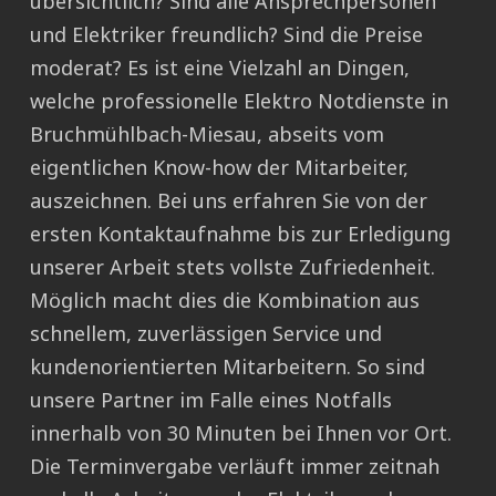
übersichtlich? Sind alle Ansprechpersonen
und Elektriker freundlich? Sind die Preise
moderat? Es ist eine Vielzahl an Dingen,
welche professionelle Elektro Notdienste in
Bruchmühlbach-Miesau, abseits vom
eigentlichen Know-how der Mitarbeiter,
auszeichnen. Bei uns erfahren Sie von der
ersten Kontaktaufnahme bis zur Erledigung
unserer Arbeit stets vollste Zufriedenheit.
Möglich macht dies die Kombination aus
schnellem, zuverlässigen Service und
kundenorientierten Mitarbeitern. So sind
unsere Partner im Falle eines Notfalls
innerhalb von 30 Minuten bei Ihnen vor Ort.
Die Terminvergabe verläuft immer zeitnah