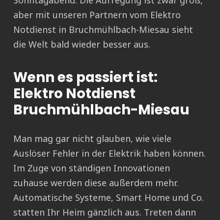
Sonntagabend. Die Aufregung ist zwar groß,
aber mit unseren Partnern vom Elektro
Notdienst in Bruchmühlbach-Miesau sieht
die Welt bald wieder besser aus.
Wenn es passiert ist:
Elektro Notdienst
Bruchmühlbach-Miesau
Man mag gar nicht glauben, wie viele
Auslöser Fehler in der Elektrik haben können.
Im Zuge von ständigen Innovationen
zuhause werden diese außerdem mehr.
Automatische Systeme, Smart Home und Co.
statten Ihr Heim gänzlich aus. Treten dann