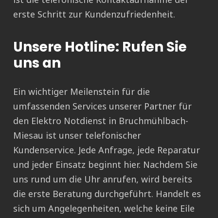
erste Schritt zur Kundenzufriedenheit.
Unsere Hotline: Rufen Sie
uns an
Ein wichtiger Meilenstein für die
umfassenden Services unserer Partner für
den Elektro Notdienst in Bruchmühlbach-
Miesau ist unser telefonischer
Kundenservice. Jede Anfrage, jede Reparatur
und jeder Einsatz beginnt hier. Nachdem Sie
uns rund um die Uhr anrufen, wird bereits
die erste Beratung durchgeführt. Handelt es
sich um Angelegenheiten, welche keine Eile