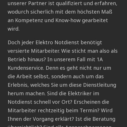
unserer Partner ist qualifiziert und erfahren,
wodurch sicherlich mit dem höchsten Maß
an Kompetenz und Know-how gearbeitet
wird.
Doch jeder Elektro Notdienst benötigt
versierte Mitarbeiter. Wie sticht man also als
Betrieb hinaus? In unserem Fall mit 1A
Kundenservice. Denn es geht nicht nur um
die Arbeit selbst, sondern auch um das
Erlebnis, welches Sie um diese Dienstleitung
herum machen. Sind die Elektriker im
Notdienst schnell vor Ort? Erscheinen die
Mitarbeiter rechtzeitig beim Termin? Wird
Ihnen der Vorgang erklärt? Ist die Beratung