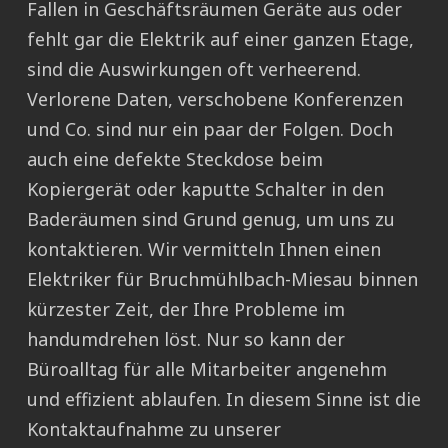
Fallen in Geschäftsräumen Geräte aus oder
fehlt gar die Elektrik auf einer ganzen Etage,
sind die Auswirkungen oft verheerend.
Verlorene Daten, verschobene Konferenzen
und Co. sind nur ein paar der Folgen. Doch
auch eine defekte Steckdose beim
Kopiergerät oder kaputte Schalter in den
Baderäumen sind Grund genug, um uns zu
kontaktieren. Wir vermitteln Ihnen einen
Elektriker für Bruchmühlbach-Miesau binnen
kürzester Zeit, der Ihre Probleme im
handumdrehen löst. Nur so kann der
Büroalltag für alle Mitarbeiter angenehm
und effizient ablaufen. In diesem Sinne ist die
Kontaktaufnahme zu unserer