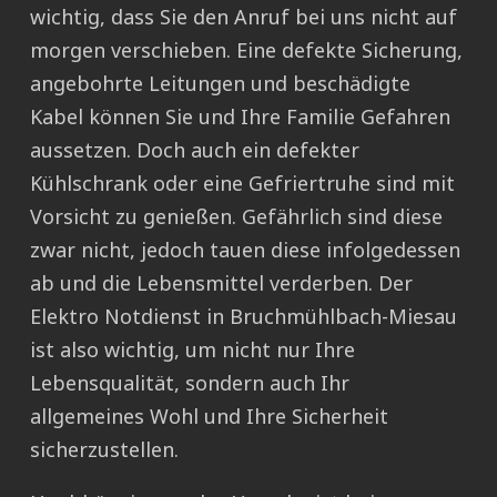
wichtig, dass Sie den Anruf bei uns nicht auf
morgen verschieben. Eine defekte Sicherung,
angebohrte Leitungen und beschädigte
Kabel können Sie und Ihre Familie Gefahren
aussetzen. Doch auch ein defekter
Kühlschrank oder eine Gefriertruhe sind mit
Vorsicht zu genießen. Gefährlich sind diese
zwar nicht, jedoch tauen diese infolgedessen
ab und die Lebensmittel verderben. Der
Elektro Notdienst in Bruchmühlbach-Miesau
ist also wichtig, um nicht nur Ihre
Lebensqualität, sondern auch Ihr
allgemeines Wohl und Ihre Sicherheit
sicherzustellen.