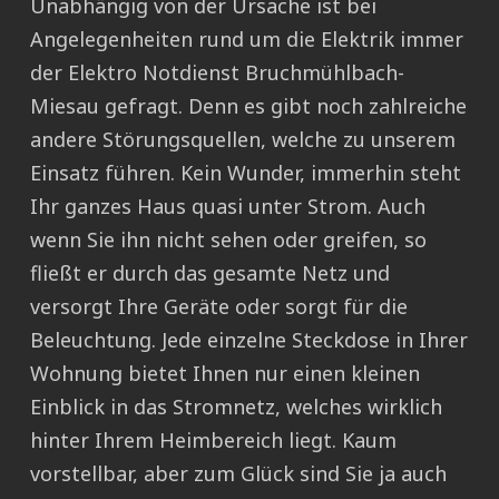
Unabhängig von der Ursache ist bei
Angelegenheiten rund um die Elektrik immer
der Elektro Notdienst Bruchmühlbach-
Miesau gefragt. Denn es gibt noch zahlreiche
andere Störungsquellen, welche zu unserem
Einsatz führen. Kein Wunder, immerhin steht
Ihr ganzes Haus quasi unter Strom. Auch
wenn Sie ihn nicht sehen oder greifen, so
fließt er durch das gesamte Netz und
versorgt Ihre Geräte oder sorgt für die
Beleuchtung. Jede einzelne Steckdose in Ihrer
Wohnung bietet Ihnen nur einen kleinen
Einblick in das Stromnetz, welches wirklich
hinter Ihrem Heimbereich liegt. Kaum
vorstellbar, aber zum Glück sind Sie ja auch