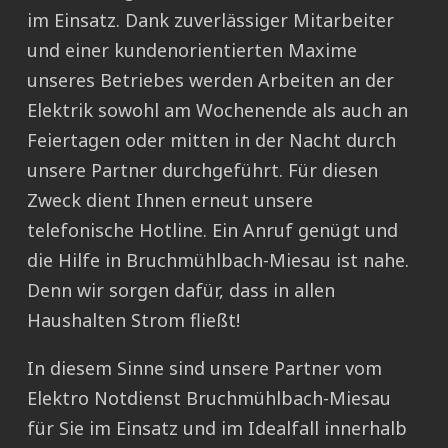
im Einsatz. Dank zuverlässiger Mitarbeiter
und einer kundenorientierten Maxime
unseres Betriebes werden Arbeiten an der
Elektrik sowohl am Wochenende als auch an
Feiertagen oder mitten in der Nacht durch
unsere Partner durchgeführt. Für diesen
Zweck dient Ihnen erneut unsere
telefonische Hotline. Ein Anruf genügt und
die Hilfe in Bruchmühlbach-Miesau ist nahe.
Denn wir sorgen dafür, dass in allen
Haushalten Strom fließt!
In diesem Sinne sind unsere Partner vom
Elektro Notdienst Bruchmühlbach-Miesau
für Sie im Einsatz und im Idealfall innerhalb