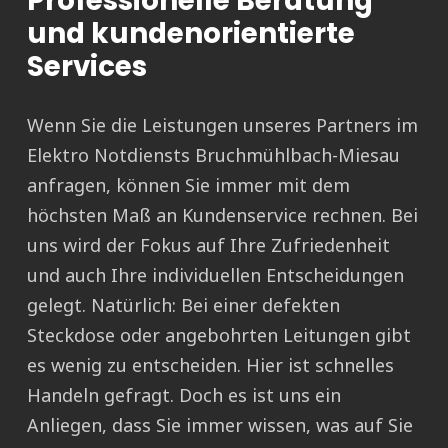
Professionelle Beratung
und kundenorientierte
Services
Wenn Sie die Leistungen unseres Partners im
Elektro Notdiensts Bruchmühlbach-Miesau
anfragen, können Sie immer mit dem
höchsten Maß an Kundenservice rechnen. Bei
uns wird der Fokus auf Ihre Zufriedenheit
und auch Ihre individuellen Entscheidungen
gelegt. Natürlich: Bei einer defekten
Steckdose oder angebohrten Leitungen gibt
es wenig zu entscheiden. Hier ist schnelles
Handeln gefragt. Doch es ist uns ein
Anliegen, dass Sie immer wissen, was auf Sie