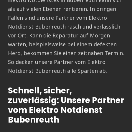
Elektro Notdienstes in Bubenreuth kann sich
als auf vielen Ebenen rentieren. In dringen
Fällen sind unsere Partner vom Elektro
Notdienst Bubenreuth rasch und verlässlich
vor Ort. Kann die Reparatur auf Morgen
warten, beispielsweise bei einem defekten
Herd, bekommen Sie einen zeitnahen Termin.
So decken unsere Partner vom Elektro
Notdienst Bubenreuth alle Sparten ab.
Schnell, sicher,
zuverlässig: Unsere Partner
vom Elektro Notdienst
Bubenreuth