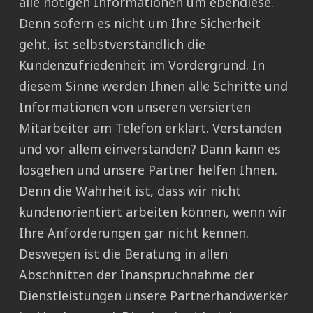
alle nötigen Informationen um ebendiese.
Denn sofern es nicht um Ihre Sicherheit
geht, ist selbstverständlich die
Kundenzufriedenheit im Vordergrund. In
diesem Sinne werden Ihnen alle Schritte und
Informationen von unseren versierten
Mitarbeiter am Telefon erklärt. Verstanden
und vor allem einverstanden? Dann kann es
losgehen und unsere Partner helfen Ihnen.
Denn die Wahrheit ist, dass wir nicht
kundenorientiert arbeiten können, wenn wir
Ihre Anforderungen gar nicht kennen.
Deswegen ist die Beratung in allen
Abschnitten der Inanspruchnahme der
Dienstleistungen unsere Partnerhandwerker