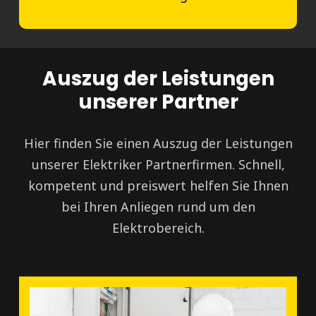
Auszug der Leistungen
unserer Partner
Hier finden Sie einen Auszug der Leistungen
unserer Elektriker Partnerfirmen. Schnell,
kompetent und preiswert helfen Sie Ihnen
bei Ihren Anliegen rund um den
Elektrobereich.