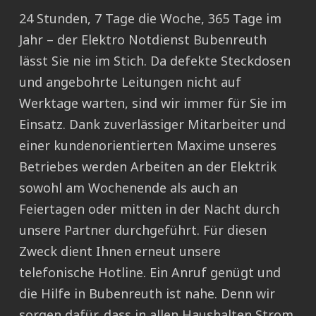
24 Stunden, 7 Tage die Woche, 365 Tage im
Jahr – der Elektro Notdienst Bubenreuth
lässt Sie nie im Stich. Da defekte Steckdosen
und angebohrte Leitungen nicht auf
Werktage warten, sind wir immer für Sie im
Einsatz. Dank zuverlässiger Mitarbeiter und
einer kundenorientierten Maxime unseres
Betriebes werden Arbeiten an der Elektrik
sowohl am Wochenende als auch an
Feiertagen oder mitten in der Nacht durch
unsere Partner durchgeführt. Für diesen
Zweck dient Ihnen erneut unsere
telefonische Hotline. Ein Anruf genügt und
die Hilfe in Bubenreuth ist nahe. Denn wir
sorgen dafür, dass in allen Haushalten Strom