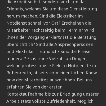
die Arbeit selbst, sondern auch um das
Erlebnis, welches Sie um diese Dienstleitung
herum machen. Sind die Elektriker im
Notdienst schnell vor Ort? Erscheinen die
Mitarbeiter rechtzeitig beim Termin? Wird
Ihnen der Vorgang erklärt? Ist die Beratung
übersichtlich? Sind alle Ansprechpersonen
und Elektriker freundlich? Sind die Preise
moderat? Es ist eine Vielzahl an Dingen,
welche professionelle Elektro Notdienste in
Bubenreuth, abseits vom eigentlichen Know-
how der Mitarbeiter, auszeichnen. Bei uns
erfahren Sie von der ersten
Kontaktaufnahme bis zur Erledigung unserer
Arbeit stets vollste Zufriedenheit. Möglich