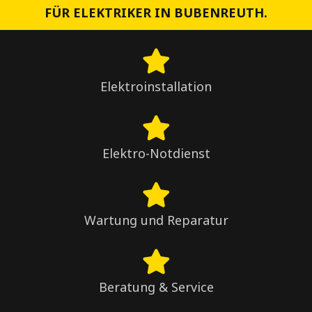
FÜR ELEKTRIKER IN BUBENREUTH.
Elektroinstallation
Elektro-Notdienst
Wartung und Reparatur
Beratung & Service