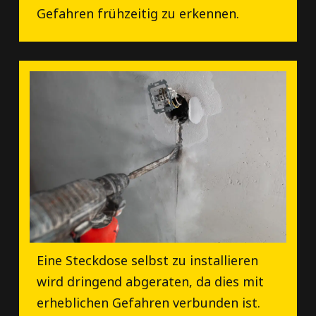
Gefahren frühzeitig zu erkennen.
Eine Steckdose selbst zu installieren
wird dringend abgeraten, da dies mit
erheblichen Gefahren verbunden ist.