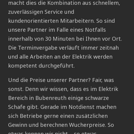
macht dies die Kombination aus schnellem,
zuverlässigen Service und
kundenorientierten Mitarbeitern. So sind
unsere Partner im Falle eines Notfalls
innerhalb von 30 Minuten bei Ihnen vor Ort.
Die Terminvergabe verläuft immer zeitnah
und alle Arbeiten an der Elektrik werden
kompetent durchgeführt.
Und die Preise unserer Partner? Fair, was
sonst. Denn wir wissen, dass es im Elektrik
Bereich in Bubenreuth einige schwarze
Schafe gibt. Gerade im Notdienst machen
sich Betriebe gerne einen zusätzlichen
Gewinn und berechnen Wucherpreise. So
etwas kennen wir nicht – so etwas