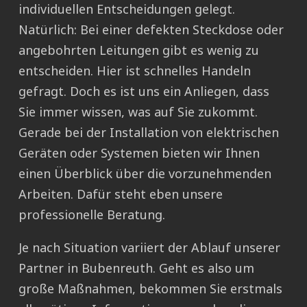
individuellen Entscheidungen gelegt.
Natürlich: Bei einer defekten Steckdose oder
angebohrten Leitungen gibt es wenig zu
entscheiden. Hier ist schnelles Handeln
gefragt. Doch es ist uns ein Anliegen, dass
Sie immer wissen, was auf Sie zukommt.
Gerade bei der Installation von elektrischen
Geräten oder Systemen bieten wir Ihnen
einen Überblick über die vorzunehmenden
Arbeiten. Dafür steht eben unsere
professionelle Beratung.
Je nach Situation variiert der Ablauf unserer
Partner in Bubenreuth. Geht es also um
große Maßnahmen, bekommen Sie erstmals