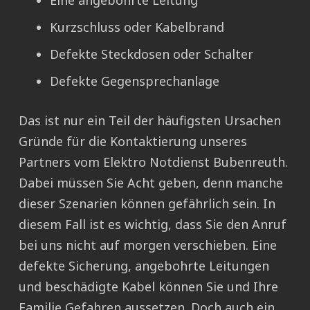
Eine angebohrte Leitung
Kurzschluss oder Kabelbrand
Defekte Steckdosen oder Schalter
Defekte Gegensprechanlage
Das ist nur ein Teil der häufigsten Ursachen
Gründe für die Kontaktierung unseres
Partners vom Elektro Notdienst Bubenreuth.
Dabei müssen Sie Acht geben, denn manche
dieser Szenarien können gefährlich sein. In
diesem Fall ist es wichtig, dass Sie den Anruf
bei uns nicht auf morgen verschieben. Eine
defekte Sicherung, angebohrte Leitungen
und beschädigte Kabel können Sie und Ihre
Familie Gefahren aussetzen. Doch auch ein