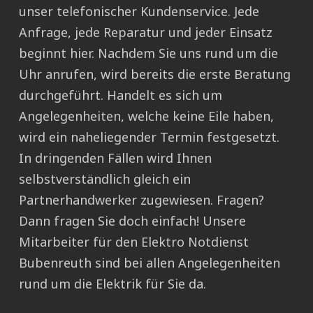
unser telefonischer Kundenservice. Jede
Anfrage, jede Reparatur und jeder Einsatz
beginnt hier. Nachdem Sie uns rund um die
Uhr anrufen, wird bereits die erste Beratung
durchgeführt. Handelt es sich um
Angelegenheiten, welche keine Eile haben,
wird ein naheliegender Termin festgesetzt.
In dringenden Fällen wird Ihnen
selbstverständlich gleich ein
Partnerhandwerker zugewiesen. Fragen?
Dann fragen Sie doch einfach! Unsere
Mitarbeiter für den Elektro Notdienst
Bubenreuth sind bei allen Angelegenheiten
rund um die Elektrik für Sie da.