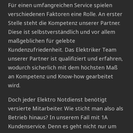
Für einen umfangreichen Service spielen
verschiedenen Faktoren eine Rolle. An erster
Stelle steht die Kompetenz unserer Partner.
Diese ist selbstverständlich und vor allem
maßgeblichen für gelebte
Kundenzufriedenheit. Das Elektriker Team
unserer Partner ist qualifiziert und erfahren,
wodurch sicherlich mit dem höchsten Maß
an Kompetenz und Know-how gearbeitet
wird.
Doch jeder Elektro Notdienst benötigt
versierte Mitarbeiter. Wie sticht man also als
Betrieb hinaus? In unserem Fall mit 1A
Kundenservice. Denn es geht nicht nur um