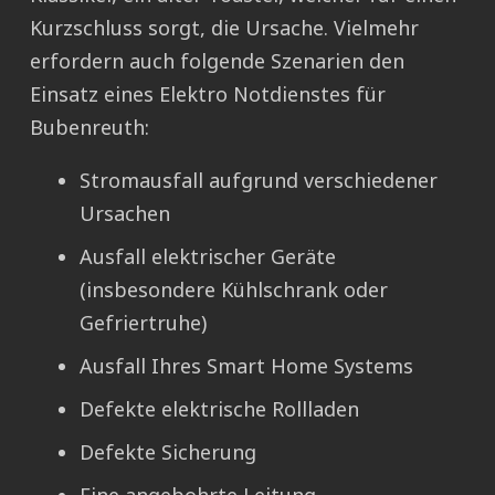
Kurzschluss sorgt, die Ursache. Vielmehr
erfordern auch folgende Szenarien den
Einsatz eines Elektro Notdienstes für
Bubenreuth:
Stromausfall aufgrund verschiedener
Ursachen
Ausfall elektrischer Geräte
(insbesondere Kühlschrank oder
Gefriertruhe)
Ausfall Ihres Smart Home Systems
Defekte elektrische Rollladen
Defekte Sicherung