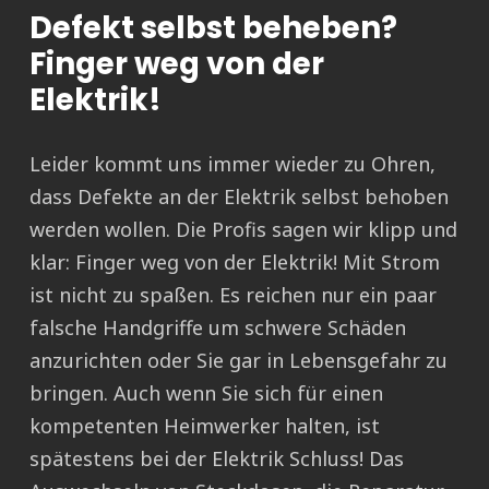
Defekt selbst beheben?
Finger weg von der
Elektrik!
Leider kommt uns immer wieder zu Ohren,
dass Defekte an der Elektrik selbst behoben
werden wollen. Die Profis sagen wir klipp und
klar: Finger weg von der Elektrik! Mit Strom
ist nicht zu spaßen. Es reichen nur ein paar
falsche Handgriffe um schwere Schäden
anzurichten oder Sie gar in Lebensgefahr zu
bringen. Auch wenn Sie sich für einen
kompetenten Heimwerker halten, ist
spätestens bei der Elektrik Schluss! Das