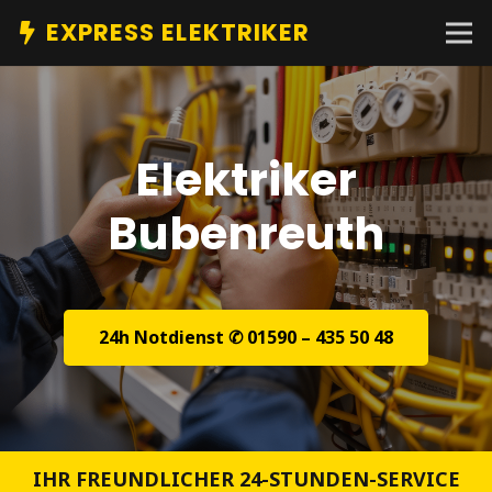
EXPRESS ELEKTRIKER
Elektriker
Bubenreuth
24h Notdienst ✆ 01590 – 435 50 48
IHR FREUNDLICHER 24-STUNDEN-SERVICE