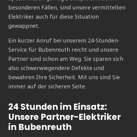
besonderen Fällen, sind unsere vermittelten
Elektriker auch für diese Situation
gewappnet.
Ein kurzer Anruf bei unserem 24-Stunden-
Service für Bubenreuth reicht und unsere
Partner sind schon am Weg. Sie sparen sich
also schwerwiegendere Defekte und
bewahren Ihre Sicherheit. Mit uns sind Sie
immer auf der sicheren Seite.
24 Stunden im Einsatz:
Unsere Partner-Elektriker
in Bubenreuth