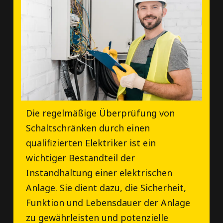
Die regelmäßige Überprüfung von
Schaltschränken durch einen
qualifizierten Elektriker ist ein
wichtiger Bestandteil der
Instandhaltung einer elektrischen
Anlage. Sie dient dazu, die Sicherheit,
Funktion und Lebensdauer der Anlage
zu gewährleisten und potenzielle