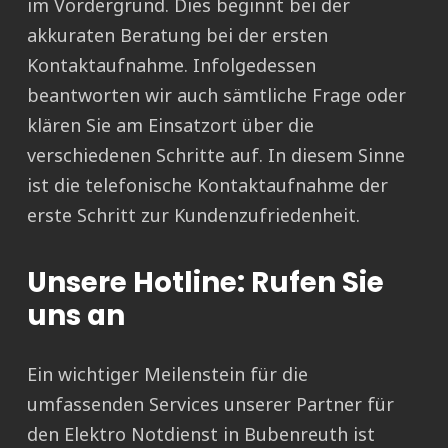
im Vordergrund. Dies beginnt bei der
akkuraten Beratung bei der ersten
Kontaktaufnahme. Infolgedessen
beantworten wir auch sämtliche Frage oder
klären Sie am Einsatzort über die
verschiedenen Schritte auf. In diesem Sinne
ist die telefonische Kontaktaufnahme der
erste Schritt zur Kundenzufriedenheit.
Unsere Hotline: Rufen Sie
uns an
Ein wichtiger Meilenstein für die
umfassenden Services unserer Partner für
den Elektro Notdienst in Bubenreuth ist