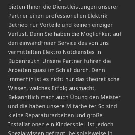
bieten Ihnen die Dienstleistungen unserer
Partner einen professionellen Elektrik
Betrieb nur Vorteile und keinen einzigen
Verlust. Denn Sie haben die Möglichkeit auf
den einwandfreien Service des von uns
vermittelten Elektro Notdienstes in
Bubenreuth. Unsere Partner führen die
Arbeiten quasi im Schlaf durch. Denn
immerhin ist es nicht nur das theoretische
Wissen, welches Erfolg ausmacht.
Bekanntlich mach auch Übung den Meister
und die haben unsere Mitarbeiter. So sind
kleine Reparaturarbeiten und große
Installationen ein Kinderspiel. Ist jedoch
Spezialwissen gefragt, beispielsweise in