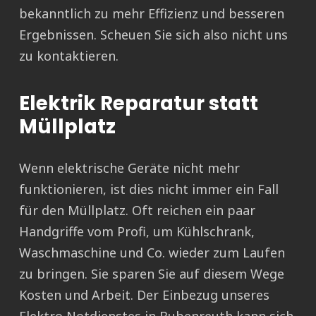
bekanntlich zu mehr Effizienz und besseren
Ergebnissen. Scheuen Sie sich also nicht uns
zu kontaktieren.
Elektrik Reparatur statt
Müllplatz
Wenn elektrische Geräte nicht mehr
funktionieren, ist dies nicht immer ein Fall
für den Müllplatz. Oft reichen ein paar
Handgriffe vom Profi, um Kühlschrank,
Waschmaschine und Co. wieder zum Laufen
zu bringen. Sie sparen Sie auf diesem Wege
Kosten und Arbeit. Der Einbezug unseres