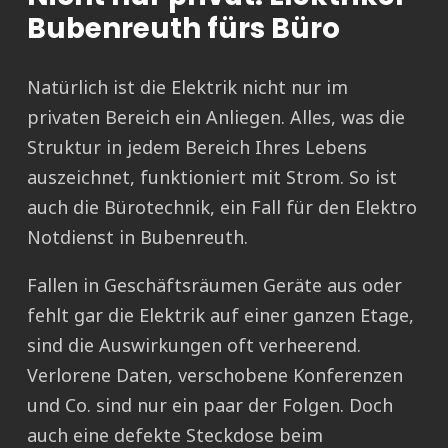
Bubenreuth fürs Büro
Natürlich ist die Elektrik nicht nur im
privaten Bereich ein Anliegen. Alles, was die
Struktur in jedem Bereich Ihres Lebens
auszeichnet, funktioniert mit Strom. So ist
auch die Bürotechnik, ein Fall für den Elektro
Notdienst in Bubenreuth.
Fallen in Geschäftsräumen Geräte aus oder
fehlt gar die Elektrik auf einer ganzen Etage,
sind die Auswirkungen oft verheerend.
Verlorene Daten, verschobene Konferenzen
und Co. sind nur ein paar der Folgen. Doch
auch eine defekte Steckdose beim