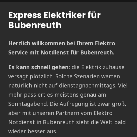
Express Elektriker für
Bubenreuth
Herzlich willkommen bei Ihrem Elektro
Service mit Notdienst für Bubenreuth.
Es kann schnell gehen:
die Elektrik zuhause
versagt plötzlich. Solche Szenarien warten
natürlich nicht auf dienstagnachmittags. Viel
mehr passiert es meistens genau am
Sonntagabend. Die Aufregung ist zwar groß,
aber mit unseren Partnern vom Elektro
Notdienst in Bubenreuth sieht die Welt bald
wieder besser aus.