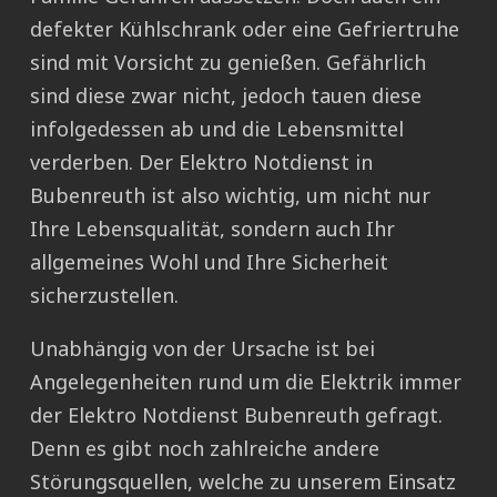
defekter Kühlschrank oder eine Gefriertruhe
sind mit Vorsicht zu genießen. Gefährlich
sind diese zwar nicht, jedoch tauen diese
infolgedessen ab und die Lebensmittel
verderben. Der Elektro Notdienst in
Bubenreuth ist also wichtig, um nicht nur
Ihre Lebensqualität, sondern auch Ihr
allgemeines Wohl und Ihre Sicherheit
sicherzustellen.
Unabhängig von der Ursache ist bei
Angelegenheiten rund um die Elektrik immer
der Elektro Notdienst Bubenreuth gefragt.
Denn es gibt noch zahlreiche andere
Störungsquellen, welche zu unserem Einsatz