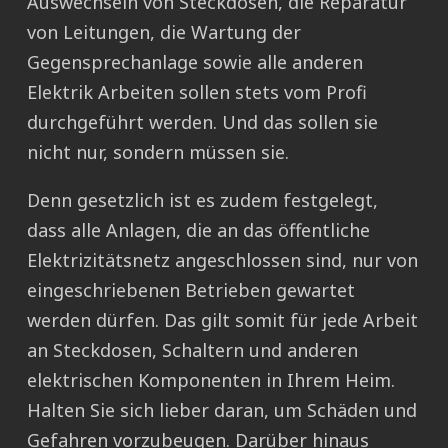
Auswechseln von Steckdosen, die Reparatur
von Leitungen, die Wartung der
Gegensprechanlage sowie alle anderen
Elektrik Arbeiten sollen stets vom Profi
durchgeführt werden. Und das sollen sie
nicht nur, sondern müssen sie.
Denn gesetzlich ist es zudem festgelegt,
dass alle Anlagen, die an das öffentliche
Elektrizitätsnetz angeschlossen sind, nur von
eingeschriebenen Betrieben gewartet
werden dürfen. Das gilt somit für jede Arbeit
an Steckdosen, Schaltern und anderen
elektrischen Komponenten in Ihrem Heim.
Halten Sie sich lieber daran, um Schäden und
Gefahren vorzubeugen. Darüber hinaus