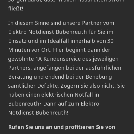
fließt!
In diesem Sinne sind unsere Partner vom
Elektro Notdienst Bubenreuth für Sie im
Einsatz und im Idealfall innerhalb von 30
Minuten vor Ort. Hier beginnt dann der
gewöhnte 1A Kundenservice des jeweiligen
Partners, angefangen bei der ausführlichen
Beratung und endend bei der Behebung
sämtlicher Defekte. Zögern Sie also nicht. Sie
haben einen elektrischen Notfall in
Bubenreuth? Dann auf zum Elektro
Notdienst Bubenreuth!
Rufen Sie uns an und profitieren Sie von