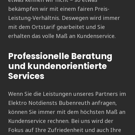
bekämpfen wir mit einem fairen Preis-
Leistung-Verhältnis. Deswegen wird immer
mit dem Ortstarif gearbeitet und Sie
erhalten das volle Maß an Kundenservice.
Professionelle Beratung
und kundenorientierte
Services
Wenn Sie die Leistungen unseres Partners im
Elektro Notdiensts Bubenreuth anfragen,
können Sie immer mit dem höchsten Maß an
Kundenservice rechnen. Bei uns wird der
Fokus auf Ihre Zufriedenheit und auch Ihre