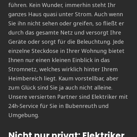
führen. Kein Wunder, immerhin steht Ihr
ganzes Haus quasi unter Strom. Auch wenn
Sie ihn nicht sehen oder greifen, so fließt er
durch das gesamte Netz und versorgt Ihre
Geräte oder sorgt für die Beleuchtung. Jede
einzelne Steckdose in Ihrer Wohnung bietet
Ihnen nur einen kleinen Einblick in das
Stromnetz, welches wirklich hinter Ihrem
Heimbereich liegt. Kaum vorstellbar, aber
zum Glück sind Sie ja auch nicht alleine.
Unsere versierten Partner sind Elektriker mit
24h-Service für Sie in Bubenreuth und
Umgebung.
Nicht nur privat: Elektriker