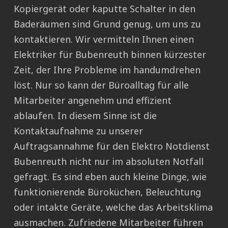
Kopiergerät oder kaputte Schalter in den
Baderäumen sind Grund genug, um uns zu
kontaktieren. Wir vermitteln Ihnen einen
Elektriker für Bubenreuth binnen kürzester
Zeit, der Ihre Probleme im handumdrehen
löst. Nur so kann der Büroalltag für alle
Mitarbeiter angenehm und effizient
ablaufen. In diesem Sinne ist die
Kontaktaufnahme zu unserer
Auftragsannahme für den Elektro Notdienst
Bubenreuth nicht nur im absoluten Notfall
gefragt. Es sind eben auch kleine Dinge, wie
funktionierende Büroküchen, Beleuchtung
oder intakte Geräte, welche das Arbeitsklima
ausmachen. Zufriedene Mitarbeiter führen