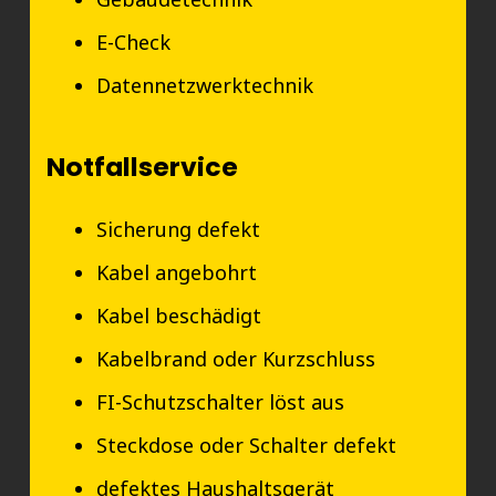
E-Check
Datennetzwerktechnik
Notfallservice
Sicherung defekt
Kabel angebohrt
Kabel beschädigt
Kabelbrand oder Kurzschluss
FI-Schutzschalter löst aus
Steckdose oder Schalter defekt
defektes Haushaltsgerät