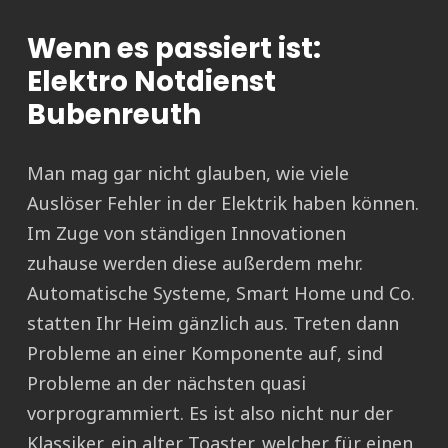
Wenn es passiert ist:
Elektro Notdienst
Bubenreuth
Man mag gar nicht glauben, wie viele
Auslöser Fehler in der Elektrik haben können.
Im Zuge von ständigen Innovationen
zuhause werden diese außerdem mehr.
Automatische Systeme, Smart Home und Co.
statten Ihr Heim gänzlich aus. Treten dann
Probleme an einer Komponente auf, sind
Probleme an der nächsten quasi
vorprogrammiert. Es ist also nicht nur der
Klassiker, ein alter Toaster, welcher für einen