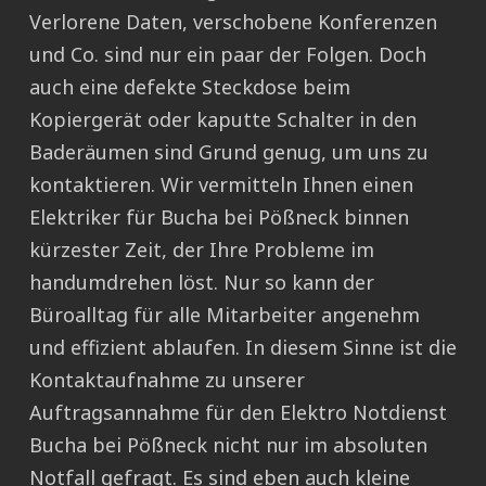
Verlorene Daten, verschobene Konferenzen
und Co. sind nur ein paar der Folgen. Doch
auch eine defekte Steckdose beim
Kopiergerät oder kaputte Schalter in den
Baderäumen sind Grund genug, um uns zu
kontaktieren. Wir vermitteln Ihnen einen
Elektriker für Bucha bei Pößneck binnen
kürzester Zeit, der Ihre Probleme im
handumdrehen löst. Nur so kann der
Büroalltag für alle Mitarbeiter angenehm
und effizient ablaufen. In diesem Sinne ist die
Kontaktaufnahme zu unserer
Auftragsannahme für den Elektro Notdienst
Bucha bei Pößneck nicht nur im absoluten
Notfall gefragt. Es sind eben auch kleine