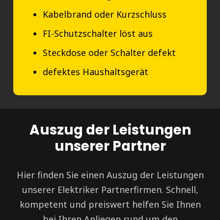
Kabelbrand oder Kurzschluss
FI-Schutzschalter löst aus
Steckdose oder Schalter defekt
defektes Haushaltsgerät
Auszug der Leistungen
unserer Partner
Hier finden Sie einen Auszug der Leistungen
unserer Elektriker Partnerfirmen. Schnell,
kompetent und preiswert helfen Sie Ihnen
bei Ihren Anliegen rund um den