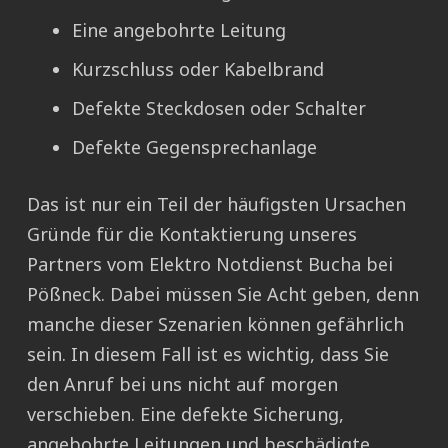
Eine angebohrte Leitung
Kurzschluss oder Kabelbrand
Defekte Steckdosen oder Schalter
Defekte Gegensprechanlage
Das ist nur ein Teil der häufigsten Ursachen
Gründe für die Kontaktierung unseres
Partners vom Elektro Notdienst Bucha bei
Pößneck. Dabei müssen Sie Acht geben, denn
manche dieser Szenarien können gefährlich
sein. In diesem Fall ist es wichtig, dass Sie
den Anruf bei uns nicht auf morgen
verschieben. Eine defekte Sicherung,
angebohrte Leitungen und beschädigte