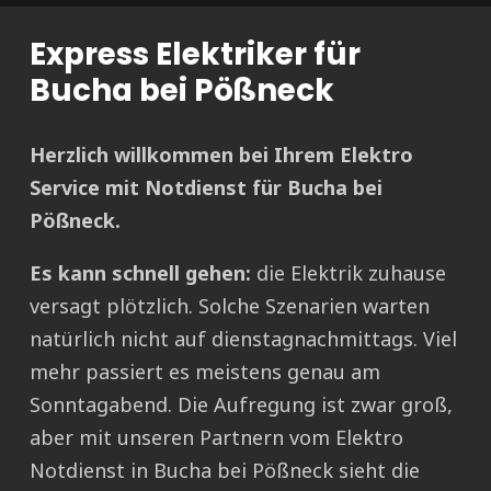
Express Elektriker für
Bucha bei Pößneck
Herzlich willkommen bei Ihrem Elektro
Service mit Notdienst für Bucha bei
Pößneck.
Es kann schnell gehen:
die Elektrik zuhause
versagt plötzlich. Solche Szenarien warten
natürlich nicht auf dienstagnachmittags. Viel
mehr passiert es meistens genau am
Sonntagabend. Die Aufregung ist zwar groß,
aber mit unseren Partnern vom Elektro
Notdienst in Bucha bei Pößneck sieht die