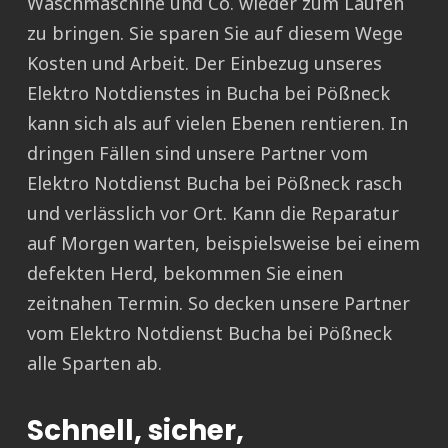
Waschmaschine und Co. wieder zum Laufen
zu bringen. Sie sparen Sie auf diesem Wege
Kosten und Arbeit. Der Einbezug unseres
Elektro Notdienstes in Bucha bei Pößneck
kann sich als auf vielen Ebenen rentieren. In
dringen Fällen sind unsere Partner vom
Elektro Notdienst Bucha bei Pößneck rasch
und verlässlich vor Ort. Kann die Reparatur
auf Morgen warten, beispielsweise bei einem
defekten Herd, bekommen Sie einen
zeitnahen Termin. So decken unsere Partner
vom Elektro Notdienst Bucha bei Pößneck
alle Sparten ab.
Schnell, sicher,