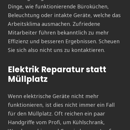
Dinge, wie funktionierende Büroküchen,
Beleuchtung oder intakte Geräte, welche das
Arbeitsklima ausmachen. Zufriedene
Mitarbeiter führen bekanntlich zu mehr
Effizienz und besseren Ergebnissen. Scheuen
Sie sich also nicht uns zu kontaktieren.
Elektrik Reparatur statt
Müllplatz
Wenn elektrische Geräte nicht mehr
funktionieren, ist dies nicht immer ein Fall
für den Müllplatz. Oft reichen ein paar
Handgriffe vom Profi, um Kühlschrank,