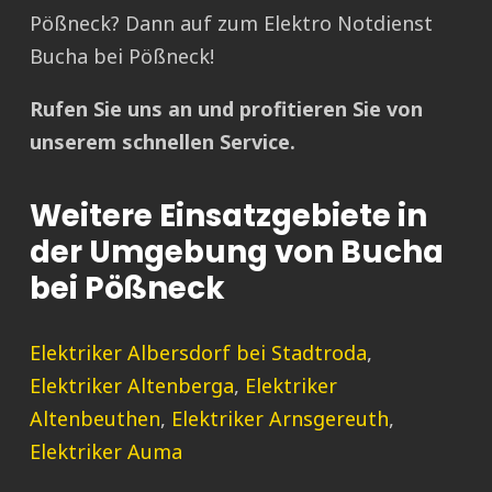
Pößneck? Dann auf zum Elektro Notdienst
Bucha bei Pößneck!
Rufen Sie uns an und profitieren Sie von
unserem schnellen Service.
Weitere Einsatzgebiete in
der Umgebung von Bucha
bei Pößneck
Elektriker Albersdorf bei Stadtroda
,
Elektriker Altenberga
,
Elektriker
Altenbeuthen
,
Elektriker Arnsgereuth
,
Elektriker Auma