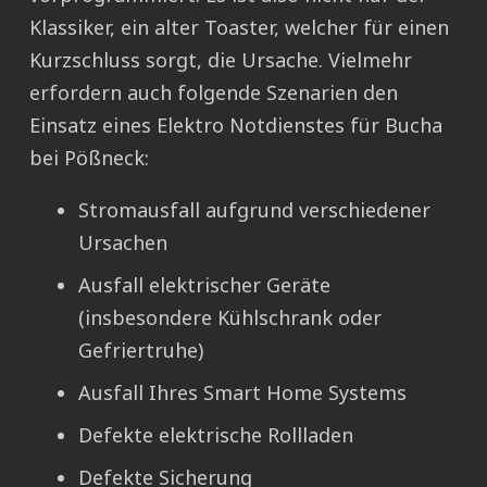
Klassiker, ein alter Toaster, welcher für einen
Kurzschluss sorgt, die Ursache. Vielmehr
erfordern auch folgende Szenarien den
Einsatz eines Elektro Notdienstes für Bucha
bei Pößneck:
Stromausfall aufgrund verschiedener
Ursachen
Ausfall elektrischer Geräte
(insbesondere Kühlschrank oder
Gefriertruhe)
Ausfall Ihres Smart Home Systems
Defekte elektrische Rollladen
Defekte Sicherung