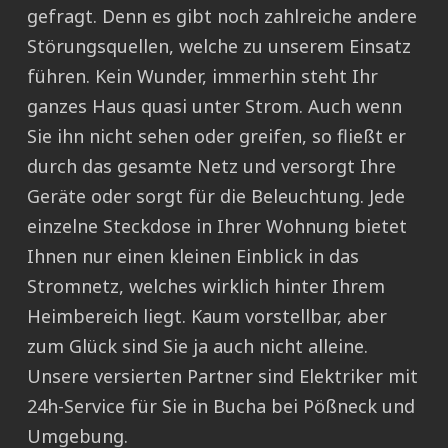
gefragt. Denn es gibt noch zahlreiche andere
Störungsquellen, welche zu unserem Einsatz
führen. Kein Wunder, immerhin steht Ihr
ganzes Haus quasi unter Strom. Auch wenn
Sie ihn nicht sehen oder greifen, so fließt er
durch das gesamte Netz und versorgt Ihre
Geräte oder sorgt für die Beleuchtung. Jede
einzelne Steckdose in Ihrer Wohnung bietet
Ihnen nur einen kleinen Einblick in das
Stromnetz, welches wirklich hinter Ihrem
Heimbereich liegt. Kaum vorstellbar, aber
zum Glück sind Sie ja auch nicht alleine.
Unsere versierten Partner sind Elektriker mit
24h-Service für Sie in Bucha bei Pößneck und
Umgebung.