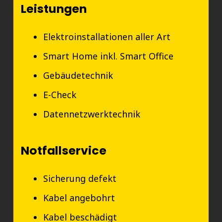
Leistungen
Elektroinstallationen aller Art
Smart Home inkl. Smart Office
Gebäudetechnik
E-Check
Datennetzwerktechnik
Notfallservice
Sicherung defekt
Kabel angebohrt
Kabel beschädigt