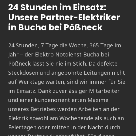
24 Stunden im Einsatz:
Unsere Partner-Elektriker
in Bucha bei Pößneck
24 Stunden, 7 Tage die Woche, 365 Tage im
Jahr – der Elektro Notdienst Bucha bei
Pößneck lässt Sie nie im Stich. Da defekte
Steckdosen und angebohrte Leitungen nicht
auf Werktage warten, sind wir immer für Sie
im Einsatz. Dank zuverlässiger Mitarbeiter
und einer kundenorientierten Maxime
unseres Betriebes werden Arbeiten an der
Elektrik sowohl am Wochenende als auch an
Feiertagen oder mitten in der Nacht durch