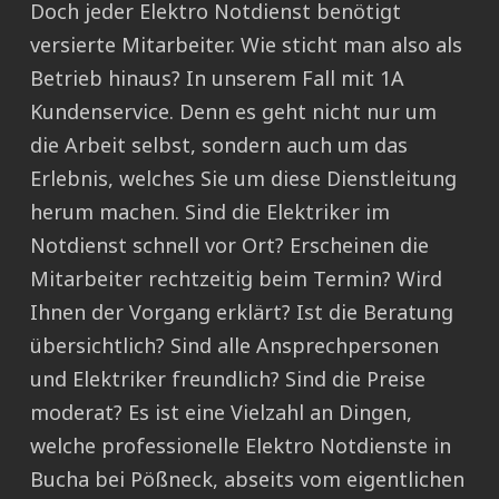
Doch jeder Elektro Notdienst benötigt
versierte Mitarbeiter. Wie sticht man also als
Betrieb hinaus? In unserem Fall mit 1A
Kundenservice. Denn es geht nicht nur um
die Arbeit selbst, sondern auch um das
Erlebnis, welches Sie um diese Dienstleitung
herum machen. Sind die Elektriker im
Notdienst schnell vor Ort? Erscheinen die
Mitarbeiter rechtzeitig beim Termin? Wird
Ihnen der Vorgang erklärt? Ist die Beratung
übersichtlich? Sind alle Ansprechpersonen
und Elektriker freundlich? Sind die Preise
moderat? Es ist eine Vielzahl an Dingen,
welche professionelle Elektro Notdienste in
Bucha bei Pößneck, abseits vom eigentlichen