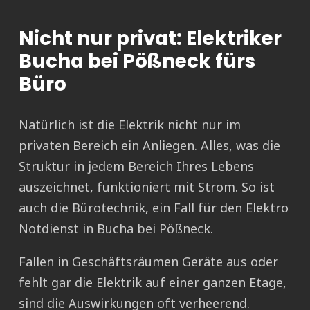
Nicht nur privat: Elektriker
Bucha bei Pößneck fürs
Büro
Natürlich ist die Elektrik nicht nur im
privaten Bereich ein Anliegen. Alles, was die
Struktur in jedem Bereich Ihres Lebens
auszeichnet, funktioniert mit Strom. So ist
auch die Bürotechnik, ein Fall für den Elektro
Notdienst in Bucha bei Pößneck.
Fallen in Geschäftsräumen Geräte aus oder
fehlt gar die Elektrik auf einer ganzen Etage,
sind die Auswirkungen oft verheerend.