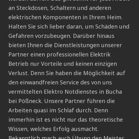
an Steckdosen, Schaltern und anderen
elektrischen Komponenten in Ihrem Heim.
Halten Sie sich lieber daran, um Schäden und
Gefahren vorzubeugen. Darüber hinaus
bieten Ihnen die Dienstleistungen unserer
Partner einen professionellen Elektrik
Betrieb nur Vorteile und keinen einzigen
Verlust. Denn Sie haben die Möglichkeit auf
den einwandfreien Service des von uns
vermittelten Elektro Notdienstes in Bucha
bei Pößneck. Unsere Partner führen die
Arbeiten quasi im Schlaf durch. Denn
immerhin ist es nicht nur das theoretische
Wissen, welches Erfolg ausmacht.
Bekanntlich mach auch Übung den Meister