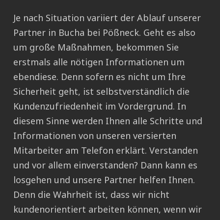
Je nach Situation variiert der Ablauf unserer
Partner in Bucha bei Pößneck. Geht es also
um große Maßnahmen, bekommen Sie
erstmals alle nötigen Informationen um
ebendiese. Denn sofern es nicht um Ihre
Sicherheit geht, ist selbstverständlich die
Kundenzufriedenheit im Vordergrund. In
diesem Sinne werden Ihnen alle Schritte und
Informationen von unseren versierten
Mitarbeiter am Telefon erklärt. Verstanden
und vor allem einverstanden? Dann kann es
losgehen und unsere Partner helfen Ihnen.
Denn die Wahrheit ist, dass wir nicht
kundenorientiert arbeiten können, wenn wir