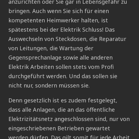
anzurichten oder Sie gar in Lebensgefahr zu
bringen. Auch wenn Sie sich für einen
kompetenten Heimwerker halten, ist
spätestens bei der Elektrik Schluss! Das
Auswechseln von Steckdosen, die Reparatur
von Leitungen, die Wartung der
Gegensprechanlage sowie alle anderen
Elektrik Arbeiten sollen stets vom Profi
durchgeführt werden. Und das sollen sie
nicht nur, sondern müssen sie.
Denn gesetzlich ist es zudem festgelegt,
dass alle Anlagen, die an das öffentliche
Elektrizitätsnetz angeschlossen sind, nur von
eingeschriebenen Betrieben gewartet
werden dürfen. Das gilt somit für jede Arbeit