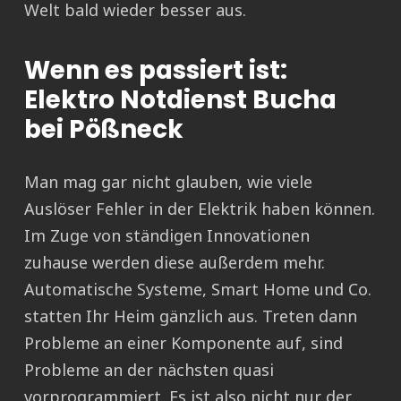
Welt bald wieder besser aus.
Wenn es passiert ist:
Elektro Notdienst Bucha
bei Pößneck
Man mag gar nicht glauben, wie viele
Auslöser Fehler in der Elektrik haben können.
Im Zuge von ständigen Innovationen
zuhause werden diese außerdem mehr.
Automatische Systeme, Smart Home und Co.
statten Ihr Heim gänzlich aus. Treten dann
Probleme an einer Komponente auf, sind
Probleme an der nächsten quasi
vorprogrammiert. Es ist also nicht nur der