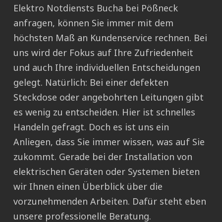
Elektro Notdiensts Bucha bei Pößneck
anfragen, können Sie immer mit dem
höchsten Maß an Kundenservice rechnen. Bei
uns wird der Fokus auf Ihre Zufriedenheit
und auch Ihre individuellen Entscheidungen
gelegt. Natürlich: Bei einer defekten
Steckdose oder angebohrten Leitungen gibt
es wenig zu entscheiden. Hier ist schnelles
Handeln gefragt. Doch es ist uns ein
Anliegen, dass Sie immer wissen, was auf Sie
zukommt. Gerade bei der Installation von
elektrischen Geräten oder Systemen bieten
wir Ihnen einen Überblick über die
vorzunehmenden Arbeiten. Dafür steht eben
unsere professionelle Beratung.