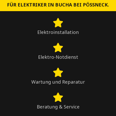
FÜR ELEKTRIKER IN BUCHA BEI PÖSSNECK.
Elektroinstallation
Elektro-Notdienst
Wartung und Reparatur
Beratung & Service