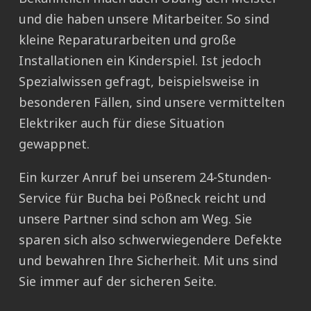
und die haben unsere Mitarbeiter. So sind
kleine Reparaturarbeiten und große
Installationen ein Kinderspiel. Ist jedoch
Spezialwissen gefragt, beispielsweise in
besonderen Fällen, sind unsere vermittelten
Elektriker auch für diese Situation
gewappnet.
Ein kurzer Anruf bei unserem 24-Stunden-
Service für Bucha bei Pößneck reicht und
unsere Partner sind schon am Weg. Sie
sparen sich also schwerwiegendere Defekte
und bewahren Ihre Sicherheit. Mit uns sind
Sie immer auf der sicheren Seite.