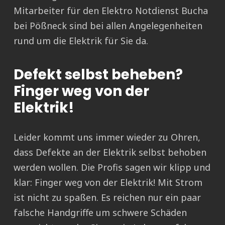
Mitarbeiter für den Elektro Notdienst Bucha
bei Pößneck sind bei allen Angelegenheiten
rund um die Elektrik für Sie da.
Defekt selbst beheben?
Finger weg von der
Elektrik!
Leider kommt uns immer wieder zu Ohren,
dass Defekte an der Elektrik selbst behoben
werden wollen. Die Profis sagen wir klipp und
klar: Finger weg von der Elektrik! Mit Strom
ist nicht zu spaßen. Es reichen nur ein paar
falsche Handgriffe um schwere Schäden