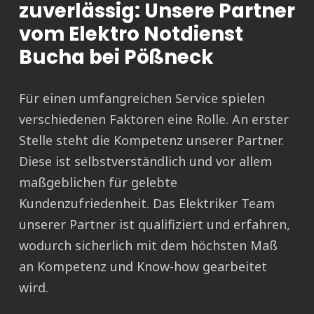
zuverlässig: Unsere Partner
vom Elektro Notdienst
Bucha bei Pößneck
Für einen umfangreichen Service spielen
verschiedenen Faktoren eine Rolle. An erster
Stelle steht die Kompetenz unserer Partner.
Diese ist selbstverständlich und vor allem
maßgeblichen für gelebte
Kundenzufriedenheit. Das Elektriker Team
unserer Partner ist qualifiziert und erfahren,
wodurch sicherlich mit dem höchsten Maß
an Kompetenz und Know-how gearbeitet
wird.