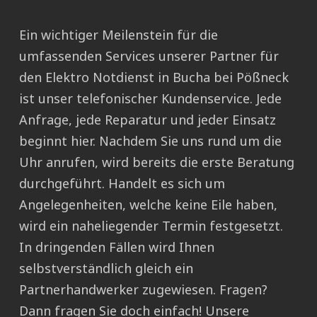
Ein wichtiger Meilenstein für die
umfassenden Services unserer Partner für
den Elektro Notdienst in Bucha bei Pößneck
ist unser telefonischer Kundenservice. Jede
Anfrage, jede Reparatur und jeder Einsatz
beginnt hier. Nachdem Sie uns rund um die
Uhr anrufen, wird bereits die erste Beratung
durchgeführt. Handelt es sich um
Angelegenheiten, welche keine Eile haben,
wird ein naheliegender Termin festgesetzt.
In dringenden Fällen wird Ihnen
selbstverständlich gleich ein
Partnerhandwerker zugewiesen. Fragen?
Dann fragen Sie doch einfach! Unsere