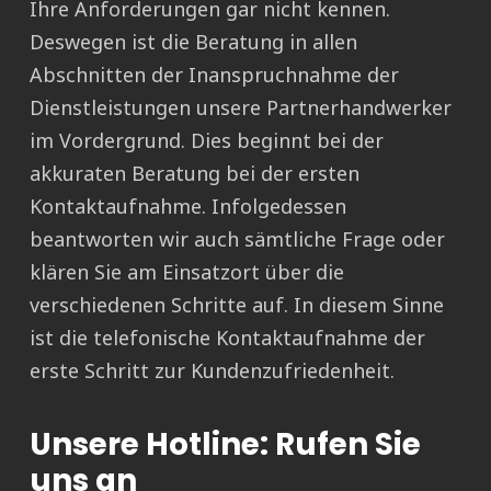
Ihre Anforderungen gar nicht kennen.
Deswegen ist die Beratung in allen
Abschnitten der Inanspruchnahme der
Dienstleistungen unsere Partnerhandwerker
im Vordergrund. Dies beginnt bei der
akkuraten Beratung bei der ersten
Kontaktaufnahme. Infolgedessen
beantworten wir auch sämtliche Frage oder
klären Sie am Einsatzort über die
verschiedenen Schritte auf. In diesem Sinne
ist die telefonische Kontaktaufnahme der
erste Schritt zur Kundenzufriedenheit.
Unsere Hotline: Rufen Sie
uns an