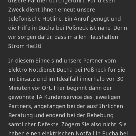
unsere Partner durchgeführt. Für diesen
Zweck dient Ihnen erneut unsere
telefonische Hotline. Ein Anruf genügt und
die Hilfe in Bucha bei Pößneck ist nahe. Denn
wir sorgen dafür, dass in allen Haushalten
Strom fließt!
In diesem Sinne sind unsere Partner vom
Elektro Notdienst Bucha bei Pößneck für Sie
im Einsatz und im Idealfall innerhalb von 30
Minuten vor Ort. Hier beginnt dann der
gewöhnte 1A Kundenservice des jeweiligen
Partners, angefangen bei der ausführlichen
Beratung und endend bei der Behebung
sämtlicher Defekte. Zögern Sie also nicht. Sie
haben einen elektrischen Notfall in Bucha bei