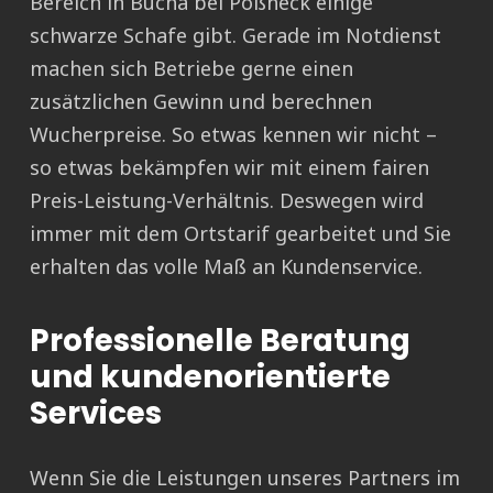
Bereich in Bucha bei Pößneck einige
schwarze Schafe gibt. Gerade im Notdienst
machen sich Betriebe gerne einen
zusätzlichen Gewinn und berechnen
Wucherpreise. So etwas kennen wir nicht –
so etwas bekämpfen wir mit einem fairen
Preis-Leistung-Verhältnis. Deswegen wird
immer mit dem Ortstarif gearbeitet und Sie
erhalten das volle Maß an Kundenservice.
Professionelle Beratung
und kundenorientierte
Services
Wenn Sie die Leistungen unseres Partners im