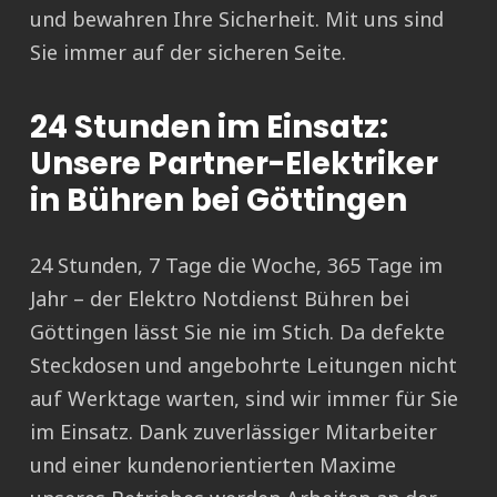
und bewahren Ihre Sicherheit. Mit uns sind
Sie immer auf der sicheren Seite.
24 Stunden im Einsatz:
Unsere Partner-Elektriker
in Bühren bei Göttingen
24 Stunden, 7 Tage die Woche, 365 Tage im
Jahr – der Elektro Notdienst Bühren bei
Göttingen lässt Sie nie im Stich. Da defekte
Steckdosen und angebohrte Leitungen nicht
auf Werktage warten, sind wir immer für Sie
im Einsatz. Dank zuverlässiger Mitarbeiter
und einer kundenorientierten Maxime