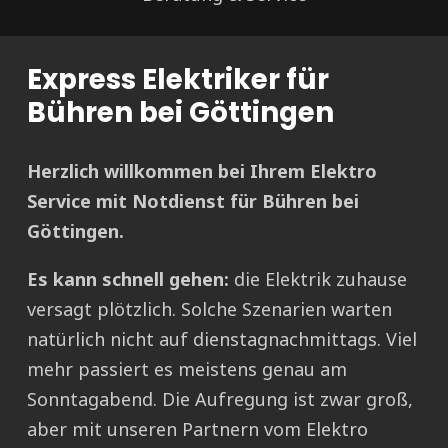
Express Elektriker für
Bühren bei Göttingen
Herzlich willkommen bei Ihrem Elektro
Service mit Notdienst für Bühren bei
Göttingen.
Es kann schnell gehen:
die Elektrik zuhause
versagt plötzlich. Solche Szenarien warten
natürlich nicht auf dienstagnachmittags. Viel
mehr passiert es meistens genau am
Sonntagabend. Die Aufregung ist zwar groß,
aber mit unseren Partnern vom Elektro