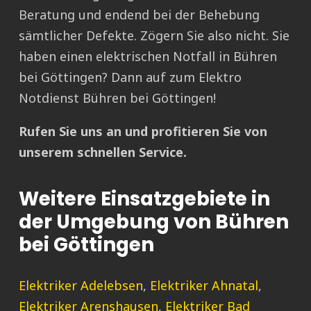
Beratung und endend bei der Behebung
sämtlicher Defekte. Zögern Sie also nicht. Sie
haben einen elektrischen Notfall in Bühren
bei Göttingen? Dann auf zum Elektro
Notdienst Bühren bei Göttingen!
Rufen Sie uns an und profitieren Sie von
unserem schnellen Service.
Weitere Einsatzgebiete in
der Umgebung von Bühren
bei Göttingen
Elektriker Adelebsen
,
Elektriker Ahnatal
,
Elektriker Arenshausen
,
Elektriker Bad