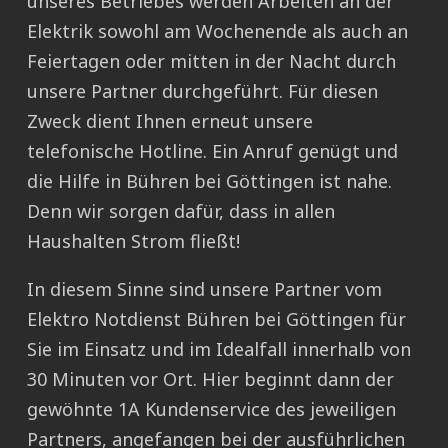
unseres Betriebes werden Arbeiten an der
Elektrik sowohl am Wochenende als auch an
Feiertagen oder mitten in der Nacht durch
unsere Partner durchgeführt. Für diesen
Zweck dient Ihnen erneut unsere
telefonische Hotline. Ein Anruf genügt und
die Hilfe in Bühren bei Göttingen ist nahe.
Denn wir sorgen dafür, dass in allen
Haushalten Strom fließt!
In diesem Sinne sind unsere Partner vom
Elektro Notdienst Bühren bei Göttingen für
Sie im Einsatz und im Idealfall innerhalb von
30 Minuten vor Ort. Hier beginnt dann der
gewöhnte 1A Kundenservice des jeweiligen
Partners, angefangen bei der ausführlichen