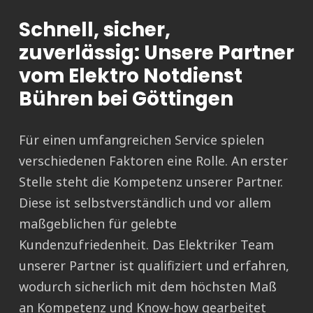
Schnell, sicher,
zuverlässig: Unsere Partner
vom Elektro Notdienst
Bühren bei Göttingen
Für einen umfangreichen Service spielen
verschiedenen Faktoren eine Rolle. An erster
Stelle steht die Kompetenz unserer Partner.
Diese ist selbstverständlich und vor allem
maßgeblichen für gelebte
Kundenzufriedenheit. Das Elektriker Team
unserer Partner ist qualifiziert und erfahren,
wodurch sicherlich mit dem höchsten Maß
an Kompetenz und Know-how gearbeitet