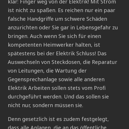
klar: Finger weg von der Elektrik! Mit Strom
ist nicht zu spaßen. Es reichen nur ein paar
falsche Handgriffe um schwere Schäden
anzurichten oder Sie gar in Lebensgefahr zu
bringen. Auch wenn Sie sich für einen
kompetenten Heimwerker halten, ist
spätestens bei der Elektrik Schluss! Das
Auswechseln von Steckdosen, die Reparatur
von Leitungen, die Wartung der
Gegensprechanlage sowie alle anderen
Elektrik Arbeiten sollen stets vom Profi
durchgeführt werden. Und das sollen sie
nicht nur, sondern müssen sie.
Denn gesetzlich ist es zudem festgelegt,
dass alle Anlagen, die an das öffentliche