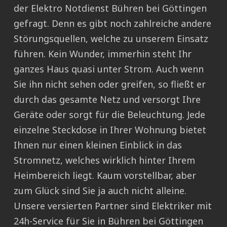
der Elektro Notdienst Bühren bei Göttingen
gefragt. Denn es gibt noch zahlreiche andere
Störungsquellen, welche zu unserem Einsatz
führen. Kein Wunder, immerhin steht Ihr
ganzes Haus quasi unter Strom. Auch wenn
Sie ihn nicht sehen oder greifen, so fließt er
durch das gesamte Netz und versorgt Ihre
Geräte oder sorgt für die Beleuchtung. Jede
einzelne Steckdose in Ihrer Wohnung bietet
Ihnen nur einen kleinen Einblick in das
Stromnetz, welches wirklich hinter Ihrem
Heimbereich liegt. Kaum vorstellbar, aber
zum Glück sind Sie ja auch nicht alleine.
Unsere versierten Partner sind Elektriker mit
24h-Service für Sie in Bühren bei Göttingen