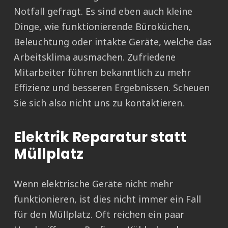
Notfall gefragt. Es sind eben auch kleine
Dinge, wie funktionierende Büroküchen,
Beleuchtung oder intakte Geräte, welche das
Arbeitsklima ausmachen. Zufriedene
Mitarbeiter führen bekanntlich zu mehr
Effizienz und besseren Ergebnissen. Scheuen
Sie sich also nicht uns zu kontaktieren.
Elektrik Reparatur statt
Müllplatz
Wenn elektrische Geräte nicht mehr
funktionieren, ist dies nicht immer ein Fall
für den Müllplatz. Oft reichen ein paar