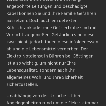
angebohrte Leitungen und beschädigte
Kabel können Sie und Ihre Familie Gefahren
aussetzen. Doch auch ein defekter
Kühlschrank oder eine Gefriertruhe sind mit
Vorsicht zu genießen. Gefährlich sind diese
zwar nicht, jedoch tauen diese infolgedessen
ab und die Lebensmittel verderben. Der
Elektro Notdienst in Bühren bei Göttingen
ist also wichtig, um nicht nur Ihre
Lebensqualität, sondern auch Ihr
allgemeines Wohl und Ihre Sicherheit
sicherzustellen.
Unabhängig von der Ursache ist bei
Angelegenheiten rund um die Elektrik immer