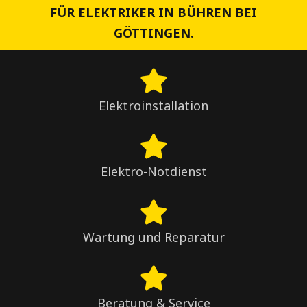
FÜR ELEKTRIKER IN BÜHREN BEI
GÖTTINGEN.
Elektroinstallation
Elektro-Notdienst
Wartung und Reparatur
Beratung & Service