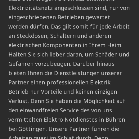
Elektrizitätsnetz angeschlossen sind, nur von
eingeschriebenen Betrieben gewartet
werden dürfen. Das gilt somit für jede Arbeit
an Steckdosen, Schaltern und anderen
elektrischen Komponenten in Ihrem Heim.
Halten Sie sich lieber daran, um Schäden und
Gefahren vorzubeugen. Darüber hinaus
bieten Ihnen die Dienstleistungen unserer
Partner einen professionellen Elektrik
Betrieb nur Vorteile und keinen einzigen
Verlust. Denn Sie haben die Möglichkeit auf
den einwandfreien Service des von uns
vermittelten Elektro Notdienstes in Bühren
bei Göttingen. Unsere Partner führen die
Arbeiten quasi im Schlaf durch. Denn