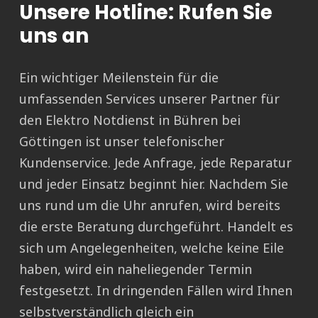
Unsere Hotline: Rufen Sie
uns an
Ein wichtiger Meilenstein für die
umfassenden Services unserer Partner für
den Elektro Notdienst in Bühren bei
Göttingen ist unser telefonischer
Kundenservice. Jede Anfrage, jede Reparatur
und jeder Einsatz beginnt hier. Nachdem Sie
uns rund um die Uhr anrufen, wird bereits
die erste Beratung durchgeführt. Handelt es
sich um Angelegenheiten, welche keine Eile
haben, wird ein naheliegender Termin
festgesetzt. In dringenden Fällen wird Ihnen
selbstverständlich gleich ein