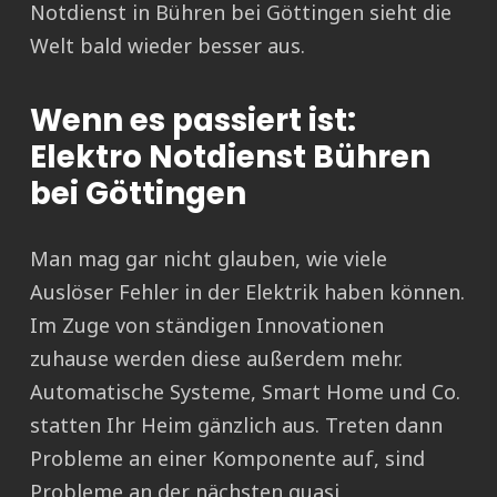
Notdienst in Bühren bei Göttingen sieht die
Welt bald wieder besser aus.
Wenn es passiert ist:
Elektro Notdienst Bühren
bei Göttingen
Man mag gar nicht glauben, wie viele
Auslöser Fehler in der Elektrik haben können.
Im Zuge von ständigen Innovationen
zuhause werden diese außerdem mehr.
Automatische Systeme, Smart Home und Co.
statten Ihr Heim gänzlich aus. Treten dann
Probleme an einer Komponente auf, sind
Probleme an der nächsten quasi