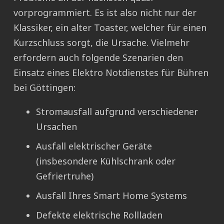
vorprogrammiert. Es ist also nicht nur der
Klassiker, ein alter Toaster, welcher für einen
Kurzschluss sorgt, die Ursache. Vielmehr
erfordern auch folgende Szenarien den
Einsatz eines Elektro Notdienstes für Bühren
bei Göttingen:
Stromausfall aufgrund verschiedener
Ursachen
Ausfall elektrischer Geräte
(insbesondere Kühlschrank oder
Gefriertruhe)
Ausfall Ihres Smart Home Systems
Defekte elektrische Rollladen