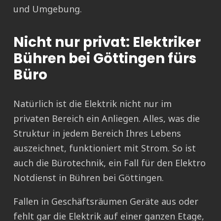
und Umgebung.
Nicht nur privat: Elektriker
Bühren bei Göttingen fürs
Büro
Natürlich ist die Elektrik nicht nur im
privaten Bereich ein Anliegen. Alles, was die
Struktur in jedem Bereich Ihres Lebens
auszeichnet, funktioniert mit Strom. So ist
auch die Bürotechnik, ein Fall für den Elektro
Notdienst in Bühren bei Göttingen.
Fallen in Geschäftsräumen Geräte aus oder
fehlt gar die Elektrik auf einer ganzen Etage,