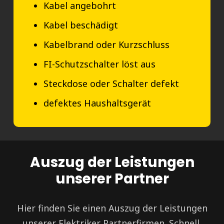
Kabel angebohrt
Kabel beschädigt
Kabelbrand oder Kurzschluss
FI-Schutzschalter löst aus
Steckdose oder Schalter defekt
defektes Haushaltsgerät
Auszug der Leistungen
unserer Partner
Hier finden Sie einen Auszug der Leistungen
unserer Elektriker Partnerfirmen. Schnell,