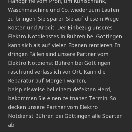
Handgriffe vom Profi, um Kühlschrank,
Waschmaschine und Co. wieder zum Laufen
zu bringen. Sie sparen Sie auf diesem Wege
Kosten und Arbeit. Der Einbezug unseres
Elektro Notdienstes in Bühren bei Göttingen
kann sich als auf vielen Ebenen rentieren. In
dringen Fällen sind unsere Partner vom
Elektro Notdienst Bühren bei Göttingen
rasch und verlässlich vor Ort. Kann die
Reparatur auf Morgen warten,
beispielsweise bei einem defekten Herd,
bekommen Sie einen zeitnahen Termin. So
decken unsere Partner vom Elektro
Notdienst Bühren bei Göttingen alle Sparten
ab.