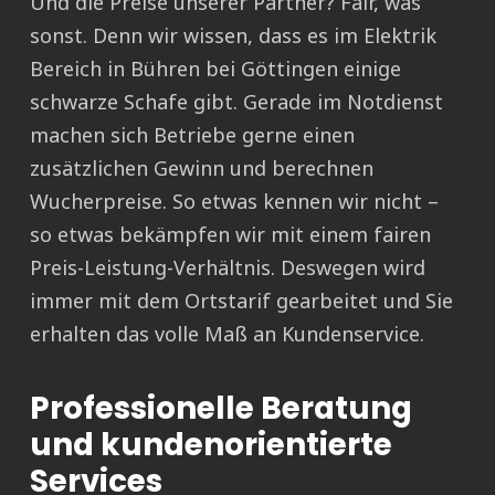
Und die Preise unserer Partner? Fair, was
sonst. Denn wir wissen, dass es im Elektrik
Bereich in Bühren bei Göttingen einige
schwarze Schafe gibt. Gerade im Notdienst
machen sich Betriebe gerne einen
zusätzlichen Gewinn und berechnen
Wucherpreise. So etwas kennen wir nicht –
so etwas bekämpfen wir mit einem fairen
Preis-Leistung-Verhältnis. Deswegen wird
immer mit dem Ortstarif gearbeitet und Sie
erhalten das volle Maß an Kundenservice.
Professionelle Beratung
und kundenorientierte
Services