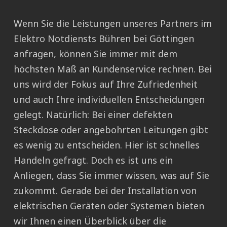
Wenn Sie die Leistungen unseres Partners im
Elektro Notdiensts Bühren bei Göttingen
anfragen, können Sie immer mit dem
höchsten Maß an Kundenservice rechnen. Bei
uns wird der Fokus auf Ihre Zufriedenheit
und auch Ihre individuellen Entscheidungen
gelegt. Natürlich: Bei einer defekten
Steckdose oder angebohrten Leitungen gibt
es wenig zu entscheiden. Hier ist schnelles
Handeln gefragt. Doch es ist uns ein
Anliegen, dass Sie immer wissen, was auf Sie
zukommt. Gerade bei der Installation von
elektrischen Geräten oder Systemen bieten
wir Ihnen einen Überblick über die