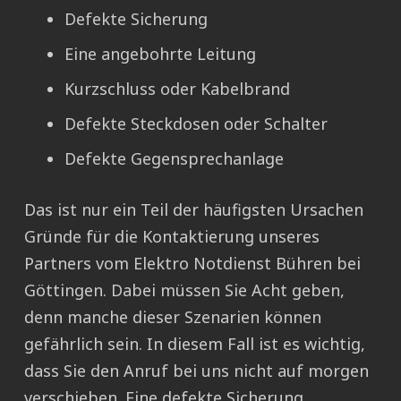
Defekte Sicherung
Eine angebohrte Leitung
Kurzschluss oder Kabelbrand
Defekte Steckdosen oder Schalter
Defekte Gegensprechanlage
Das ist nur ein Teil der häufigsten Ursachen
Gründe für die Kontaktierung unseres
Partners vom Elektro Notdienst Bühren bei
Göttingen. Dabei müssen Sie Acht geben,
denn manche dieser Szenarien können
gefährlich sein. In diesem Fall ist es wichtig,
dass Sie den Anruf bei uns nicht auf morgen
verschieben. Eine defekte Sicherung,