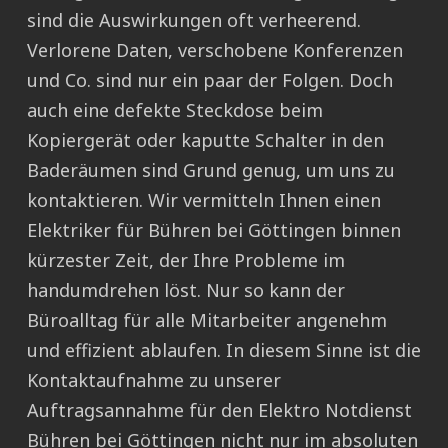
sind die Auswirkungen oft verheerend.
Verlorene Daten, verschobene Konferenzen
und Co. sind nur ein paar der Folgen. Doch
auch eine defekte Steckdose beim
Kopiergerät oder kaputte Schalter in den
Baderäumen sind Grund genug, um uns zu
kontaktieren. Wir vermitteln Ihnen einen
Elektriker für Bühren bei Göttingen binnen
kürzester Zeit, der Ihre Probleme im
handumdrehen löst. Nur so kann der
Büroalltag für alle Mitarbeiter angenehm
und effizient ablaufen. In diesem Sinne ist die
Kontaktaufnahme zu unserer
Auftragsannahme für den Elektro Notdienst
Bühren bei Göttingen nicht nur im absoluten