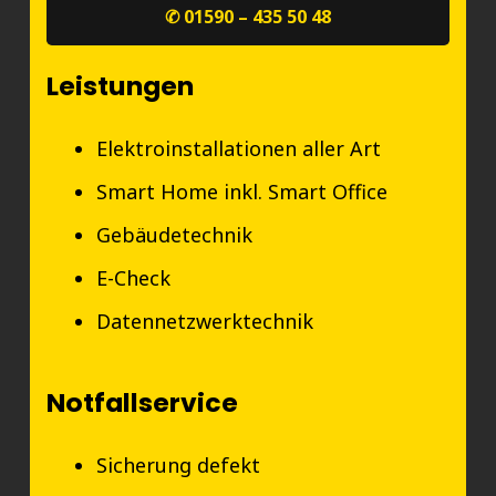
✆ 01590 – 435 50 48
Leistungen
Elektroinstallationen aller Art
Smart Home inkl. Smart Office
Gebäudetechnik
E-Check
Datennetzwerktechnik
Notfallservice
Sicherung defekt