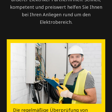
kompetent und preiswert helfen Sie Ihnen
bei Ihren Anliegen rund um den
Elektrobereich.
Die regelmäßige Überprüfung von