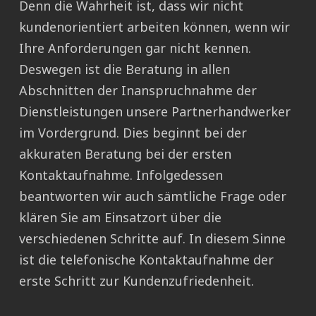
Denn die Wahrheit ist, dass wir nicht
kundenorientiert arbeiten können, wenn wir
Ihre Anforderungen gar nicht kennen.
Deswegen ist die Beratung in allen
Abschnitten der Inanspruchnahme der
Dienstleistungen unsere Partnerhandwerker
im Vordergrund. Dies beginnt bei der
akkuraten Beratung bei der ersten
Kontaktaufnahme. Infolgedessen
beantworten wir auch sämtliche Frage oder
klären Sie am Einsatzort über die
verschiedenen Schritte auf. In diesem Sinne
ist die telefonische Kontaktaufnahme der
erste Schritt zur Kundenzufriedenheit.