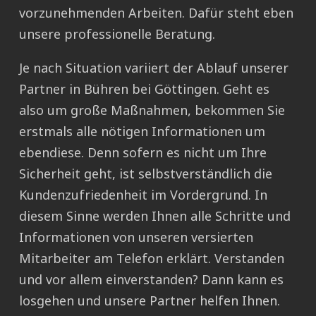
vorzunehmenden Arbeiten. Dafür steht eben
unsere professionelle Beratung.
Je nach Situation variiert der Ablauf unserer
Partner in Bühren bei Göttingen. Geht es
also um große Maßnahmen, bekommen Sie
erstmals alle nötigen Informationen um
ebendiese. Denn sofern es nicht um Ihre
Sicherheit geht, ist selbstverständlich die
Kundenzufriedenheit im Vordergrund. In
diesem Sinne werden Ihnen alle Schritte und
Informationen von unseren versierten
Mitarbeiter am Telefon erklärt. Verstanden
und vor allem einverstanden? Dann kann es
losgehen und unsere Partner helfen Ihnen.