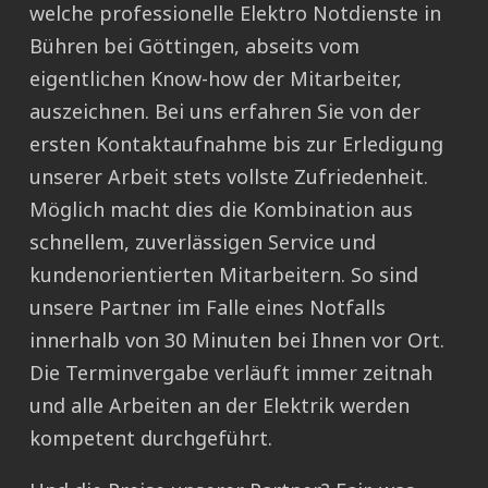
welche professionelle Elektro Notdienste in
Bühren bei Göttingen, abseits vom
eigentlichen Know-how der Mitarbeiter,
auszeichnen. Bei uns erfahren Sie von der
ersten Kontaktaufnahme bis zur Erledigung
unserer Arbeit stets vollste Zufriedenheit.
Möglich macht dies die Kombination aus
schnellem, zuverlässigen Service und
kundenorientierten Mitarbeitern. So sind
unsere Partner im Falle eines Notfalls
innerhalb von 30 Minuten bei Ihnen vor Ort.
Die Terminvergabe verläuft immer zeitnah
und alle Arbeiten an der Elektrik werden
kompetent durchgeführt.