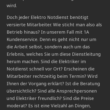
wird.
Doch jeder Elektro Notdienst benötigt
versierte Mitarbeiter. Wie sticht man also als
Betrieb hinaus? In unserem Fall mit 1A
Kundenservice. Denn es geht nicht nur um
die Arbeit selbst, sondern auch um das
Erlebnis, welches Sie um diese Dienstleitung
herum machen. Sind die Elektriker im
Notdienst schnell vor Ort? Erscheinen die
Mitarbeiter rechtzeitig beim Termin? Wird
Ihnen der Vorgang erklärt? Ist die Beratung
übersichtlich? Sind alle Ansprechpersonen
und Elektriker freundlich? Sind die Preise
moderat? Es ist eine Vielzahl an Dingen,