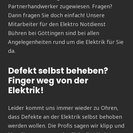
Partnerhandwerker zugewiesen. Fragen?
Dann fragen Sie doch einfach! Unsere
Mitarbeiter für den Elektro Notdienst
Bühren bei Göttingen sind bei allen
Angelegenheiten rund um die Elektrik für Sie
da.
Defekt selbst beheben?
Finger weg von der
Elektrik!
Leider kommt uns immer wieder zu Ohren,
dass Defekte an der Elektrik selbst behoben
werden wollen. Die Profis sagen wir klipp und