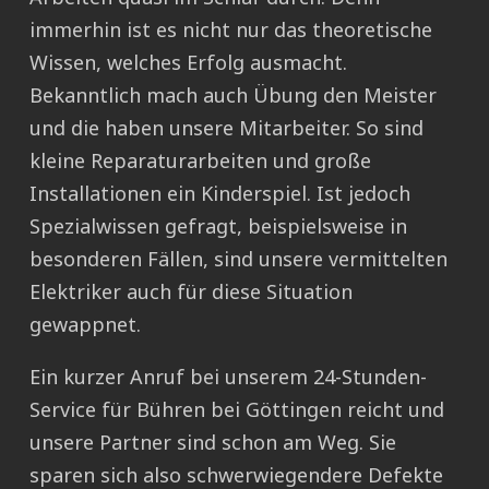
immerhin ist es nicht nur das theoretische
Wissen, welches Erfolg ausmacht.
Bekanntlich mach auch Übung den Meister
und die haben unsere Mitarbeiter. So sind
kleine Reparaturarbeiten und große
Installationen ein Kinderspiel. Ist jedoch
Spezialwissen gefragt, beispielsweise in
besonderen Fällen, sind unsere vermittelten
Elektriker auch für diese Situation
gewappnet.
Ein kurzer Anruf bei unserem 24-Stunden-
Service für Bühren bei Göttingen reicht und
unsere Partner sind schon am Weg. Sie
sparen sich also schwerwiegendere Defekte