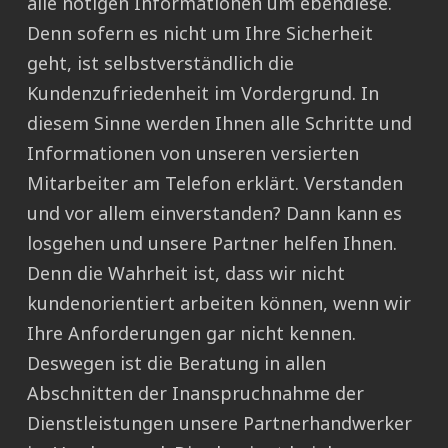
alle nötigen Informationen um ebendiese.
Denn sofern es nicht um Ihre Sicherheit
geht, ist selbstverständlich die
Kundenzufriedenheit im Vordergrund. In
diesem Sinne werden Ihnen alle Schritte und
Informationen von unseren versierten
Mitarbeiter am Telefon erklärt. Verstanden
und vor allem einverstanden? Dann kann es
losgehen und unsere Partner helfen Ihnen.
Denn die Wahrheit ist, dass wir nicht
kundenorientiert arbeiten können, wenn wir
Ihre Anforderungen gar nicht kennen.
Deswegen ist die Beratung in allen
Abschnitten der Inanspruchnahme der
Dienstleistungen unsere Partnerhandwerker