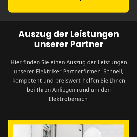
Auszug der Leistungen
unserer Partner
Hier finden Sie einen Auszug der Leistungen
unserer Elektriker Partnerfirmen. Schnell,
kompetent und preiswert helfen Sie Ihnen
bei Ihren Anliegen rund um den
Elektrobereich.