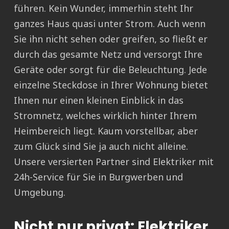
führen. Kein Wunder, immerhin steht Ihr
ganzes Haus quasi unter Strom. Auch wenn
Sie ihn nicht sehen oder greifen, so fließt er
durch das gesamte Netz und versorgt Ihre
Geräte oder sorgt für die Beleuchtung. Jede
einzelne Steckdose in Ihrer Wohnung bietet
Ihnen nur einen kleinen Einblick in das
Stromnetz, welches wirklich hinter Ihrem
Heimbereich liegt. Kaum vorstellbar, aber
zum Glück sind Sie ja auch nicht alleine.
Unsere versierten Partner sind Elektriker mit
24h-Service für Sie in Burgwerben und
Umgebung.
Nicht nur privat: Elektriker