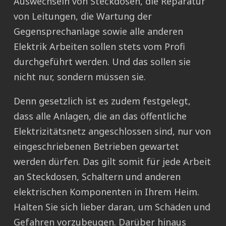
Auswechseln von Steckdosen, die Reparatur
von Leitungen, die Wartung der
Gegensprechanlage sowie alle anderen
Elektrik Arbeiten sollen stets vom Profi
durchgeführt werden. Und das sollen sie
nicht nur, sondern müssen sie.
Denn gesetzlich ist es zudem festgelegt,
dass alle Anlagen, die an das öffentliche
Elektrizitätsnetz angeschlossen sind, nur von
eingeschriebenen Betrieben gewartet
werden dürfen. Das gilt somit für jede Arbeit
an Steckdosen, Schaltern und anderen
elektrischen Komponenten in Ihrem Heim.
Halten Sie sich lieber daran, um Schäden und
Gefahren vorzubeugen. Darüber hinaus