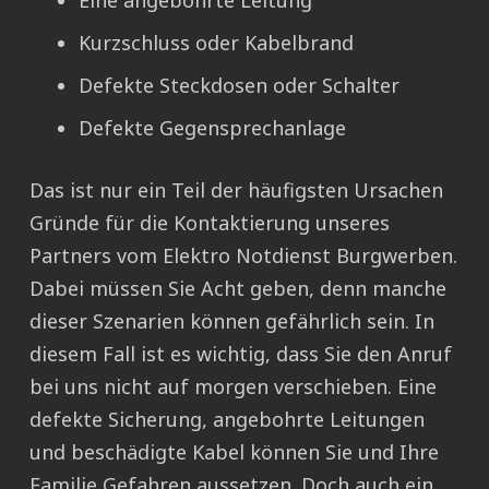
Eine angebohrte Leitung
Kurzschluss oder Kabelbrand
Defekte Steckdosen oder Schalter
Defekte Gegensprechanlage
Das ist nur ein Teil der häufigsten Ursachen
Gründe für die Kontaktierung unseres
Partners vom Elektro Notdienst Burgwerben.
Dabei müssen Sie Acht geben, denn manche
dieser Szenarien können gefährlich sein. In
diesem Fall ist es wichtig, dass Sie den Anruf
bei uns nicht auf morgen verschieben. Eine
defekte Sicherung, angebohrte Leitungen
und beschädigte Kabel können Sie und Ihre
Familie Gefahren aussetzen. Doch auch ein