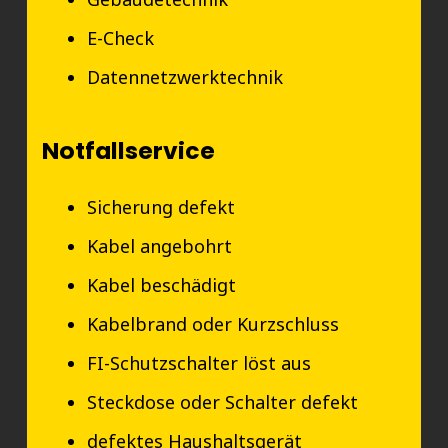
E-Check
Datennetzwerktechnik
Notfallservice
Sicherung defekt
Kabel angebohrt
Kabel beschädigt
Kabelbrand oder Kurzschluss
FI-Schutzschalter löst aus
Steckdose oder Schalter defekt
defektes Haushaltsgerät