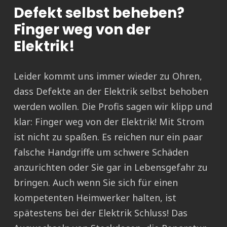
Defekt selbst beheben?
Finger weg von der
Elektrik!
Leider kommt uns immer wieder zu Ohren,
dass Defekte an der Elektrik selbst behoben
werden wollen. Die Profis sagen wir klipp und
klar: Finger weg von der Elektrik! Mit Strom
ist nicht zu spaßen. Es reichen nur ein paar
falsche Handgriffe um schwere Schäden
anzurichten oder Sie gar in Lebensgefahr zu
bringen. Auch wenn Sie sich für einen
kompetenten Heimwerker halten, ist
spätestens bei der Elektrik Schluss! Das