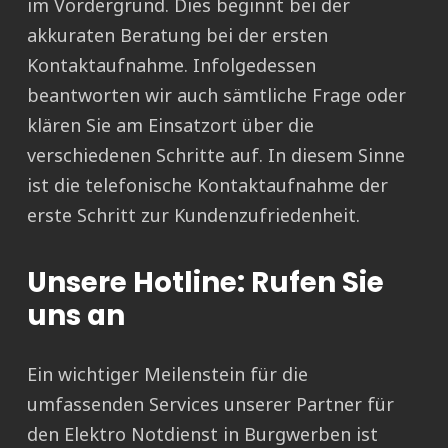
im Vordergrund. Dies beginnt bei der
akkuraten Beratung bei der ersten
Kontaktaufnahme. Infolgedessen
beantworten wir auch sämtliche Frage oder
klären Sie am Einsatzort über die
verschiedenen Schritte auf. In diesem Sinne
ist die telefonische Kontaktaufnahme der
erste Schritt zur Kundenzufriedenheit.
Unsere Hotline: Rufen Sie
uns an
Ein wichtiger Meilenstein für die
umfassenden Services unserer Partner für
den Elektro Notdienst in Burgwerben ist