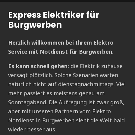
Express Elektriker für
Burgwerben
Herzlich willkommen bei Ihrem Elektro
Service mit Notdienst für Burgwerben.
Es kann schnell gehen:
die Elektrik zuhause
versagt plötzlich. Solche Szenarien warten
natürlich nicht auf dienstagnachmittags. Viel
mehr passiert es meistens genau am
Sonntagabend. Die Aufregung ist zwar groß,
aber mit unseren Partnern vom Elektro
Notdienst in Burgwerben sieht die Welt bald
wieder besser aus.