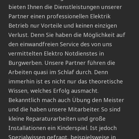
bieten Ihnen die Dienstleistungen unserer
Partner einen professionellen Elektrik
Betrieb nur Vorteile und keinen einzigen
Verlust. Denn Sie haben die Möglichkeit auf
den einwandfreien Service des von uns
vermittelten Elektro Notdienstes in
Burgwerben. Unsere Partner führen die
Arbeiten quasi im Schlaf durch. Denn
immerhin ist es nicht nur das theoretische
Wissen, welches Erfolg ausmacht.
Bekanntlich mach auch Übung den Meister
und die haben unsere Mitarbeiter. So sind
kleine Reparaturarbeiten und große
Installationen ein Kinderspiel. Ist jedoch
Spezialwissen gefragt, beispielsweise in