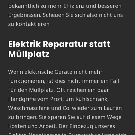
bekanntlich zu mehr Effizienz und besseren
Ergebnissen. Scheuen Sie sich also nicht uns
zu kontaktieren.
Elektrik Reparatur statt
Müllplatz
Wenn elektrische Geräte nicht mehr
funktionieren, ist dies nicht immer ein Fall
für den Müllplatz. Oft reichen ein paar
Handgriffe vom Profi, um Kühlschrank,
Waschmaschine und Co. wieder zum Laufen
zu bringen. Sie sparen Sie auf diesem Wege
Kosten und Arbeit. Der Einbezug unseres