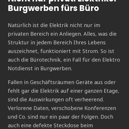
Burgwerben fürs Büro
Natürlich ist die Elektrik nicht nur im
privaten Bereich ein Anliegen. Alles, was die
Struktur in jedem Bereich Ihres Lebens
auszeichnet, funktioniert mit Strom. So ist
auch die Bürotechnik, ein Fall für den Elektro
Notdienst in Burgwerben.
Fallen in Geschäftsräumen Geräte aus oder
fehlt gar die Elektrik auf einer ganzen Etage,
sind die Auswirkungen oft verheerend.
Verlorene Daten, verschobene Konferenzen
und Co. sind nur ein paar der Folgen. Doch
auch eine defekte Steckdose beim