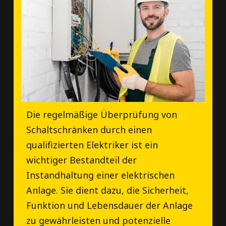
Die regelmäßige Überprüfung von
Schaltschränken durch einen
qualifizierten Elektriker ist ein
wichtiger Bestandteil der
Instandhaltung einer elektrischen
Anlage. Sie dient dazu, die Sicherheit,
Funktion und Lebensdauer der Anlage
zu gewährleisten und potenzielle