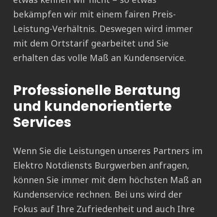
bekämpfen wir mit einem fairen Preis-
Leistung-Verhältnis. Deswegen wird immer
mit dem Ortstarif gearbeitet und Sie
erhalten das volle Maß an Kundenservice.
Professionelle Beratung
und kundenorientierte
Services
Wenn Sie die Leistungen unseres Partners im
Elektro Notdiensts Burgwerben anfragen,
können Sie immer mit dem höchsten Maß an
Kundenservice rechnen. Bei uns wird der
Fokus auf Ihre Zufriedenheit und auch Ihre