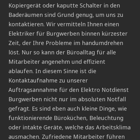
Kopiergerät oder kaputte Schalter in den
Baderäumen sind Grund genug, um uns zu
kontaktieren. Wir vermitteln Ihnen einen
Elektriker für Burgwerben binnen kürzester
Zeit, der Ihre Probleme im handumdrehen
löst. Nur so kann der Büroalltag für alle
Mitarbeiter angenehm und effizient
ablaufen. In diesem Sinne ist die
Kontaktaufnahme zu unserer
Auftragsannahme für den Elektro Notdienst
Burgwerben nicht nur im absoluten Notfall
gefragt. Es sind eben auch kleine Dinge, wie
funktionierende Büroküchen, Beleuchtung
oder intakte Geräte, welche das Arbeitsklima
ausmachen. Zufriedene Mitarbeiter führen