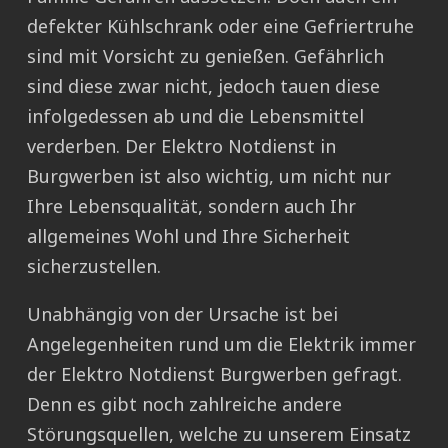
defekter Kühlschrank oder eine Gefriertruhe
sind mit Vorsicht zu genießen. Gefährlich
sind diese zwar nicht, jedoch tauen diese
infolgedessen ab und die Lebensmittel
verderben. Der Elektro Notdienst in
Burgwerben ist also wichtig, um nicht nur
Ihre Lebensqualität, sondern auch Ihr
allgemeines Wohl und Ihre Sicherheit
sicherzustellen.
Unabhängig von der Ursache ist bei
Angelegenheiten rund um die Elektrik immer
der Elektro Notdienst Burgwerben gefragt.
Denn es gibt noch zahlreiche andere
Störungsquellen, welche zu unserem Einsatz