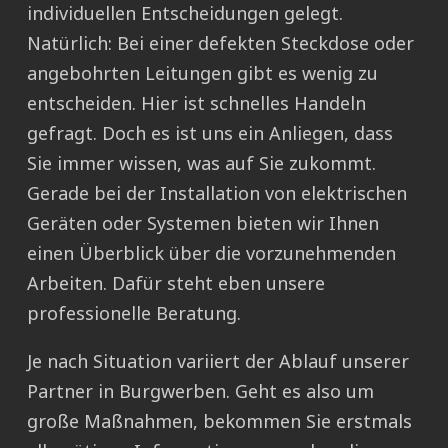
individuellen Entscheidungen gelegt.
Natürlich: Bei einer defekten Steckdose oder
angebohrten Leitungen gibt es wenig zu
entscheiden. Hier ist schnelles Handeln
gefragt. Doch es ist uns ein Anliegen, dass
Sie immer wissen, was auf Sie zukommt.
Gerade bei der Installation von elektrischen
Geräten oder Systemen bieten wir Ihnen
einen Überblick über die vorzunehmenden
Arbeiten. Dafür steht eben unsere
professionelle Beratung.
Je nach Situation variiert der Ablauf unserer
Partner in Burgwerben. Geht es also um
große Maßnahmen, bekommen Sie erstmals