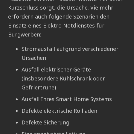
Kurzschluss sorgt, die Ursache. Vielmehr
erfordern auch folgende Szenarien den
Einsatz eines Elektro Notdienstes für
Burgwerben:
Stromausfall aufgrund verschiedener
Ursachen
Ausfall elektrischer Geräte
(insbesondere Kühlschrank oder
Gefriertruhe)
Ausfall Ihres Smart Home Systems
Defekte elektrische Rollladen
Defekte Sicherung