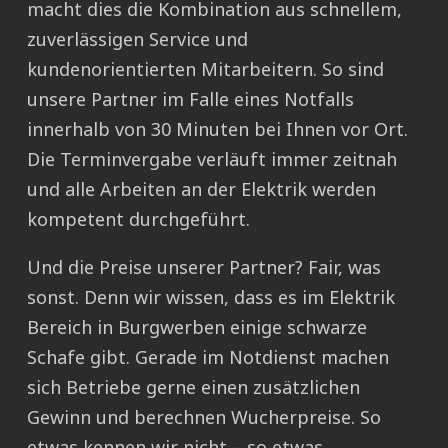
macht dies die Kombination aus schnellem,
zuverlässigen Service und
kundenorientierten Mitarbeitern. So sind
unsere Partner im Falle eines Notfalls
innerhalb von 30 Minuten bei Ihnen vor Ort.
Die Terminvergabe verläuft immer zeitnah
und alle Arbeiten an der Elektrik werden
kompetent durchgeführt.
Und die Preise unserer Partner? Fair, was
sonst. Denn wir wissen, dass es im Elektrik
Bereich in Burgwerben einige schwarze
Schafe gibt. Gerade im Notdienst machen
sich Betriebe gerne einen zusätzlichen
Gewinn und berechnen Wucherpreise. So
etwas kennen wir nicht – so etwas