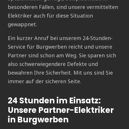
besonderen Fällen, sind unsere vermittelten
Elektriker auch für diese Situation
gewappnet.
Ein kurzer Anruf bei unserem 24-Stunden-
Service für Burgwerben reicht und unsere
Partner sind schon am Weg. Sie sparen sich
also schwerwiegendere Defekte und
bewahren Ihre Sicherheit. Mit uns sind Sie
immer auf der sicheren Seite.
24 Stunden im Einsatz:
Unsere Partner-Elektriker
in Burgwerben