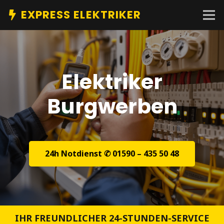
EXPRESS ELEKTRIKER
Elektriker
Burgwerben
24h Notdienst ✆ 01590 – 435 50 48
IHR FREUNDLICHER 24-STUNDEN-SERVICE