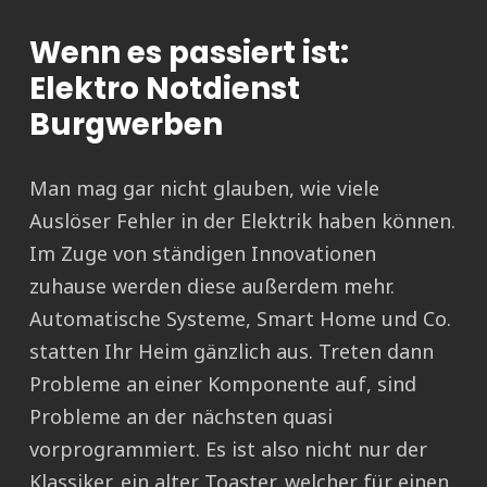
Wenn es passiert ist:
Elektro Notdienst
Burgwerben
Man mag gar nicht glauben, wie viele
Auslöser Fehler in der Elektrik haben können.
Im Zuge von ständigen Innovationen
zuhause werden diese außerdem mehr.
Automatische Systeme, Smart Home und Co.
statten Ihr Heim gänzlich aus. Treten dann
Probleme an einer Komponente auf, sind
Probleme an der nächsten quasi
vorprogrammiert. Es ist also nicht nur der
Klassiker, ein alter Toaster, welcher für einen