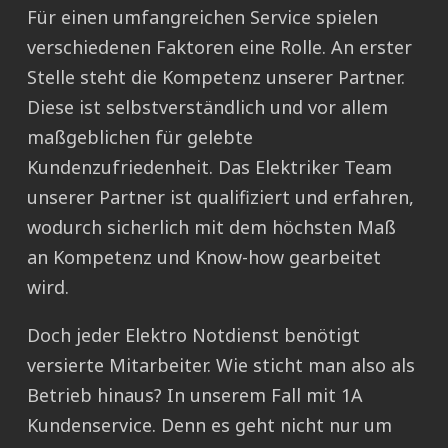
Für einen umfangreichen Service spielen
verschiedenen Faktoren eine Rolle. An erster
Stelle steht die Kompetenz unserer Partner.
Diese ist selbstverständlich und vor allem
maßgeblichen für gelebte
Kundenzufriedenheit. Das Elektriker Team
unserer Partner ist qualifiziert und erfahren,
wodurch sicherlich mit dem höchsten Maß
an Kompetenz und Know-how gearbeitet
wird.
Doch jeder Elektro Notdienst benötigt
versierte Mitarbeiter. Wie sticht man also als
Betrieb hinaus? In unserem Fall mit 1A
Kundenservice. Denn es geht nicht nur um