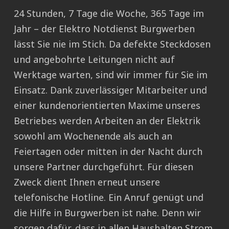
24 Stunden, 7 Tage die Woche, 365 Tage im
Jahr – der Elektro Notdienst Burgwerben
lässt Sie nie im Stich. Da defekte Steckdosen
und angebohrte Leitungen nicht auf
Werktage warten, sind wir immer für Sie im
Einsatz. Dank zuverlässiger Mitarbeiter und
einer kundenorientierten Maxime unseres
Betriebes werden Arbeiten an der Elektrik
sowohl am Wochenende als auch an
Feiertagen oder mitten in der Nacht durch
unsere Partner durchgeführt. Für diesen
Zweck dient Ihnen erneut unsere
telefonische Hotline. Ein Anruf genügt und
die Hilfe in Burgwerben ist nahe. Denn wir
sorgen dafür, dass in allen Haushalten Strom