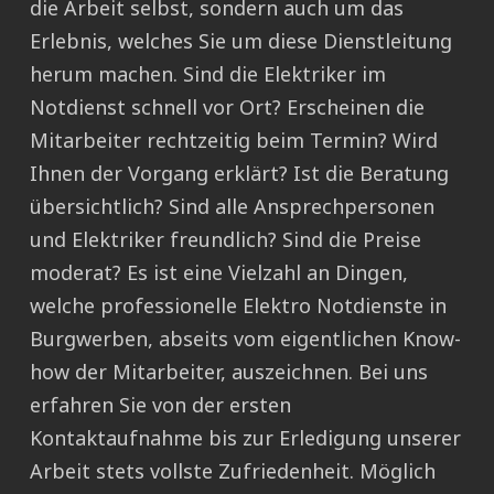
die Arbeit selbst, sondern auch um das
Erlebnis, welches Sie um diese Dienstleitung
herum machen. Sind die Elektriker im
Notdienst schnell vor Ort? Erscheinen die
Mitarbeiter rechtzeitig beim Termin? Wird
Ihnen der Vorgang erklärt? Ist die Beratung
übersichtlich? Sind alle Ansprechpersonen
und Elektriker freundlich? Sind die Preise
moderat? Es ist eine Vielzahl an Dingen,
welche professionelle Elektro Notdienste in
Burgwerben, abseits vom eigentlichen Know-
how der Mitarbeiter, auszeichnen. Bei uns
erfahren Sie von der ersten
Kontaktaufnahme bis zur Erledigung unserer
Arbeit stets vollste Zufriedenheit. Möglich