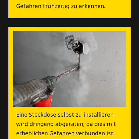
Gefahren frühzeitig zu erkennen.
Eine Steckdose selbst zu installieren
wird dringend abgeraten, da dies mit
erheblichen Gefahren verbunden ist.