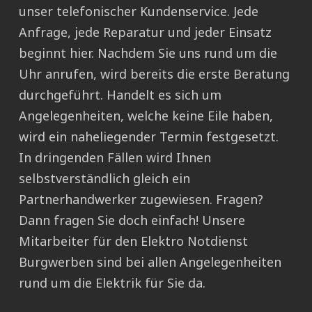
unser telefonischer Kundenservice. Jede
Anfrage, jede Reparatur und jeder Einsatz
beginnt hier. Nachdem Sie uns rund um die
Uhr anrufen, wird bereits die erste Beratung
durchgeführt. Handelt es sich um
Angelegenheiten, welche keine Eile haben,
wird ein naheliegender Termin festgesetzt.
In dringenden Fällen wird Ihnen
selbstverständlich gleich ein
Partnerhandwerker zugewiesen. Fragen?
Dann fragen Sie doch einfach! Unsere
Mitarbeiter für den Elektro Notdienst
Burgwerben sind bei allen Angelegenheiten
rund um die Elektrik für Sie da.