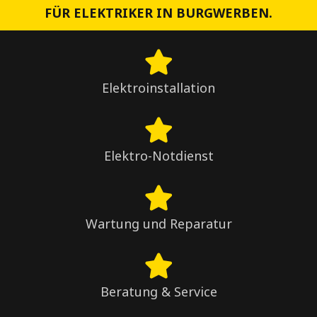
FÜR ELEKTRIKER IN BURGWERBEN.
Elektroinstallation
Elektro-Notdienst
Wartung und Reparatur
Beratung & Service