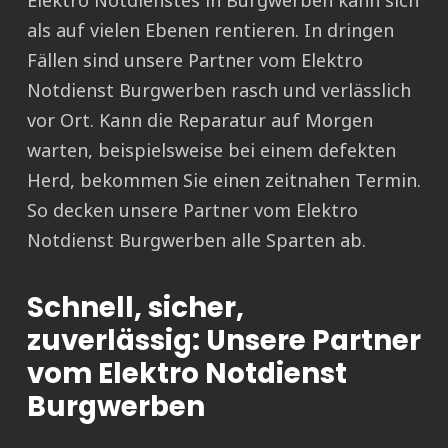
Elektro Notdienstes in Burgwerben kann sich
als auf vielen Ebenen rentieren. In dringen
Fällen sind unsere Partner vom Elektro
Notdienst Burgwerben rasch und verlässlich
vor Ort. Kann die Reparatur auf Morgen
warten, beispielsweise bei einem defekten
Herd, bekommen Sie einen zeitnahen Termin.
So decken unsere Partner vom Elektro
Notdienst Burgwerben alle Sparten ab.
Schnell, sicher,
zuverlässig: Unsere Partner
vom Elektro Notdienst
Burgwerben