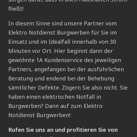
fließt!
In diesem Sinne sind unsere Partner vom
Elektro Notdienst Burgwerben für Sie im
Einsatz und im Idealfall innerhalb von 30
Minuten vor Ort. Hier beginnt dann der
gewöhnte 1A Kundenservice des jeweiligen
Partners, angefangen bei der ausführlichen
Beratung und endend bei der Behebung
sämtlicher Defekte. Zögern Sie also nicht. Sie
haben einen elektrischen Notfall in
Burgwerben? Dann auf zum Elektro
Notdienst Burgwerben!
Rufen Sie uns an und profitieren Sie von