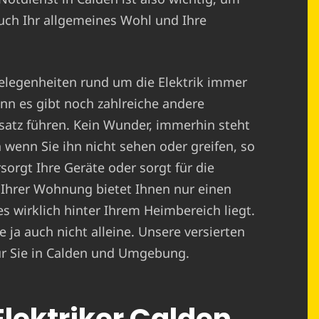
auch Ihr allgemeines Wohl und Ihre
elegenheiten rund um die Elektrik immer
enn es gibt noch zahlreiche andere
satz führen. Kein Wunder, immerhin steht
 wenn Sie ihn nicht sehen oder greifen, so
sorgt Ihre Geräte oder sorgt für die
 Ihrer Wohnung bietet Ihnen nur einen
es wirklich hinter Ihrem Heimbereich liegt.
 ja auch nicht alleine. Unsere versierten
für Sie in Calden und Umgebung.
Elektriker Calden