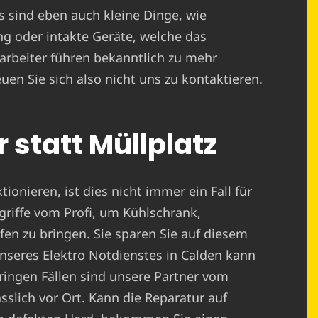
Es sind eben auch kleine Dinge, wie
g oder intakte Geräte, welche das
arbeiter führen bekanntlich zu mehr
uen Sie sich also nicht uns zu kontaktieren.
 statt Müllplatz
ionieren, ist dies nicht immer ein Fall für
griffe vom Profi, um Kühlschrank,
n zu bringen. Sie sparen Sie auf diesem
nseres Elektro Notdienstes in Calden kann
 dringen Fällen sind unsere Partner vom
sslich vor Ort. Kann die Reparatur auf