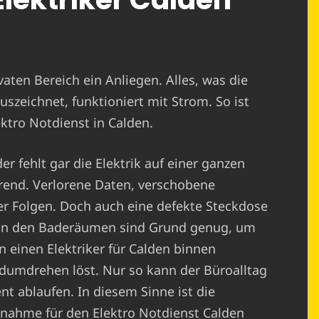
ivaten Bereich ein Anliegen. Alles, was die
uszeichnet, funktioniert mit Strom. So ist
ektro Notdienst in Calden.
r fehlt gar die Elektrik auf einer ganzen
erend. Verlorene Daten, verschobene
er Folgen. Doch auch eine defekte Steckdose
r in den Baderäumen sind Grund genug, um
n einen Elektriker für Calden binnen
ndumdrehen löst. Nur so kann der Büroalltag
nt ablaufen. In diesem Sinne ist die
nahme für den Elektro Notdienst Calden