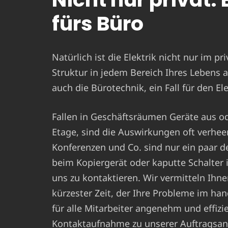
fürs Büro
Natürlich ist die Elektrik nicht nur im pr
Struktur in jedem Bereich Ihres Lebens a
auch die Bürotechnik, ein Fall für den El
Fallen in Geschäftsräumen Geräte aus ode
Etage, sind die Auswirkungen oft verhe
Konferenzen und Co. sind nur ein paar d
beim Kopiergerät oder kaputte Schalte
uns zu kontaktieren. Wir vermitteln Ihne
kürzester Zeit, der Ihre Probleme im ha
für alle Mitarbeiter angenehm und effizie
Kontaktaufnahme zu unserer Auftragsan