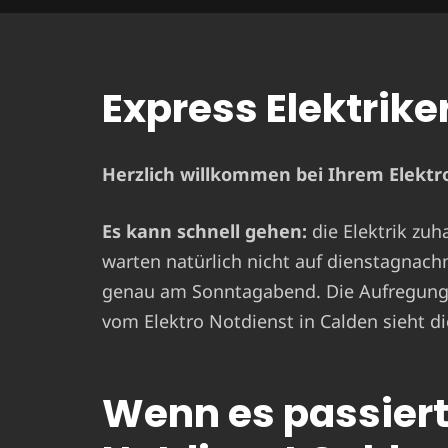
Express Elektrike
Herzlich willkommen bei Ihrem Elektro
Es kann schnell gehen:
die Elektrik zuh
warten natürlich nicht auf dienstagnach
genau am Sonntagabend. Die Aufregung i
vom Elektro Notdienst in Calden sieht di
Wenn es passiert 