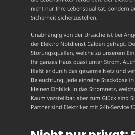
nicht nur Ihre Lebensqualität, sondern 
Sicherheit sicherzustellen.
Unabhängig von der Ursache ist bei Ang
der Elektro Notdienst Calden gefragt. D
Störungsquellen, welche zu unserem Ein
Ihr ganzes Haus quasi unter Strom. Auch
fließt er durch das gesamte Netz und ver
Beleuchtung. Jede einzelne Steckdose in
kleinen Einblick in das Stromnetz, welch
Kaum vorstellbar, aber zum Glück sind Sie
Partner sind Elektriker mit 24h-Service 
Nicht nur privat: 