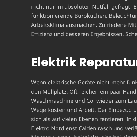
nicht nur im absoluten Notfall gefragt. 
funktionierende Büroküchen, Beleuchtun
Arbeitsklima ausmachen. Zufriedene Mit
Effizienz und besseren Ergebnissen. Sche
Elektrik Reparatur
Wenn elektrische Geräte nicht mehr funkt
den Müllplatz. Oft reichen ein paar Hand
Waschmaschine und Co. wieder zum Laufe
Wege Kosten und Arbeit. Der Einbezug u
sich als auf vielen Ebenen rentieren. In
Elektro Notdienst Calden rasch und verlä