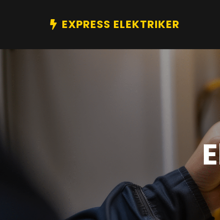
EXPRESS ELEKTRIKER
E