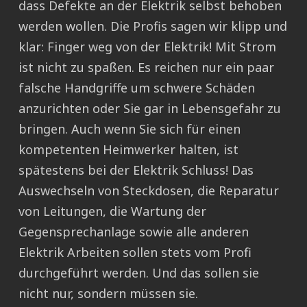
dass Defekte an der Elektrik selbst behoben
werden wollen. Die Profis sagen wir klipp und
klar: Finger weg von der Elektrik! Mit Strom
ist nicht zu spaßen. Es reichen nur ein paar
falsche Handgriffe um schwere Schäden
anzurichten oder Sie gar in Lebensgefahr zu
bringen. Auch wenn Sie sich für einen
kompetenten Heimwerker halten, ist
spätestens bei der Elektrik Schluss! Das
Auswechseln von Steckdosen, die Reparatur
von Leitungen, die Wartung der
Gegensprechanlage sowie alle anderen
Elektrik Arbeiten sollen stets vom Profi
durchgeführt werden. Und das sollen sie
nicht nur, sondern müssen sie.