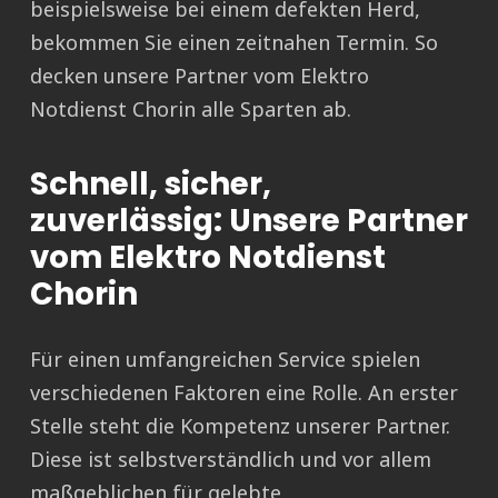
beispielsweise bei einem defekten Herd,
bekommen Sie einen zeitnahen Termin. So
decken unsere Partner vom Elektro
Notdienst Chorin alle Sparten ab.
Schnell, sicher,
zuverlässig: Unsere Partner
vom Elektro Notdienst
Chorin
Für einen umfangreichen Service spielen
verschiedenen Faktoren eine Rolle. An erster
Stelle steht die Kompetenz unserer Partner.
Diese ist selbstverständlich und vor allem
maßgeblichen für gelebte