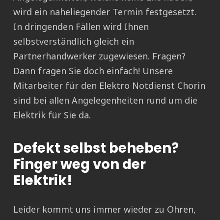
wird ein naheliegender Termin festgesetzt.
In dringenden Fällen wird Ihnen
selbstverständlich gleich ein
Partnerhandwerker zugewiesen. Fragen?
Dann fragen Sie doch einfach! Unsere
Mitarbeiter für den Elektro Notdienst Chorin
sind bei allen Angelegenheiten rund um die
Elektrik für Sie da.
Defekt selbst beheben?
Finger weg von der
Elektrik!
Leider kommt uns immer wieder zu Ohren,