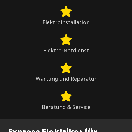
Elektroinstallation
Elektro-Notdienst
Wartung und Reparatur
Beratung & Service