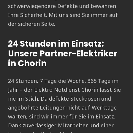
schwerwiegendere Defekte und bewahren
Ihre Sicherheit. Mit uns sind Sie immer auf
der sicheren Seite.
24 Stunden im Einsatz:
Unsere Partner-Elektriker
in Chorin
24 Stunden, 7 Tage die Woche, 365 Tage im
Jahr – der Elektro Notdienst Chorin lässt Sie
nie im Stich. Da defekte Steckdosen und
angebohrte Leitungen nicht auf Werktage
warten, sind wir immer für Sie im Einsatz.
Dank zuverlässiger Mitarbeiter und einer