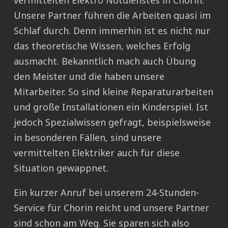
vermittelten Elektro Notdienstes in Chorin.
Unsere Partner führen die Arbeiten quasi im
Schlaf durch. Denn immerhin ist es nicht nur
das theoretische Wissen, welches Erfolg
ausmacht. Bekanntlich mach auch Übung
den Meister und die haben unsere
Mitarbeiter. So sind kleine Reparaturarbeiten
und große Installationen ein Kinderspiel. Ist
jedoch Spezialwissen gefragt, beispielsweise
in besonderen Fällen, sind unsere
vermittelten Elektriker auch für diese
Situation gewappnet.
Ein kurzer Anruf bei unserem 24-Stunden-
Service für Chorin reicht und unsere Partner
sind schon am Weg. Sie sparen sich also