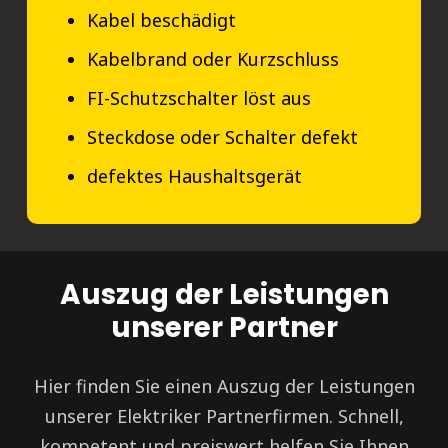
Kabel beschädigt
Kabelbrand oder Kurzschluss
FI-Schutzschalter löst aus
Steckdose oder Schalter defekt
defektes Haushaltsgerät
Auszug der Leistungen
unserer Partner
Hier finden Sie einen Auszug der Leistungen
unserer Elektriker Partnerfirmen. Schnell,
kompetent und preiswert helfen Sie Ihnen