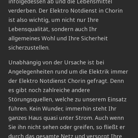
infolgedessen ab und die Lebensmittel
verderben. Der Elektro Notdienst in Chorin
ist also wichtig, um nicht nur Ihre
Lebensqualität, sondern auch Ihr
allgemeines Wohl und Ihre Sicherheit
sicherzustellen.
Unabhängig von der Ursache ist bei
Angelegenheiten rund um die Elektrik immer
der Elektro Notdienst Chorin gefragt. Denn
es gibt noch zahlreiche andere
Störungsquellen, welche zu unserem Einsatz
führen. Kein Wunder, immerhin steht Ihr
ganzes Haus quasi unter Strom. Auch wenn
Sie ihn nicht sehen oder greifen, so fließt er
durch das gesamte Netz und versorgt Ihre