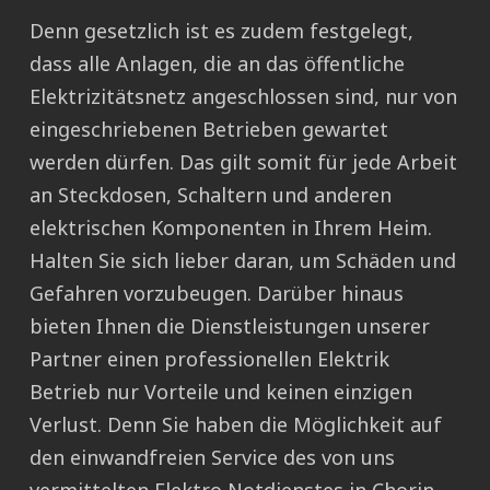
Denn gesetzlich ist es zudem festgelegt,
dass alle Anlagen, die an das öffentliche
Elektrizitätsnetz angeschlossen sind, nur von
eingeschriebenen Betrieben gewartet
werden dürfen. Das gilt somit für jede Arbeit
an Steckdosen, Schaltern und anderen
elektrischen Komponenten in Ihrem Heim.
Halten Sie sich lieber daran, um Schäden und
Gefahren vorzubeugen. Darüber hinaus
bieten Ihnen die Dienstleistungen unserer
Partner einen professionellen Elektrik
Betrieb nur Vorteile und keinen einzigen
Verlust. Denn Sie haben die Möglichkeit auf
den einwandfreien Service des von uns