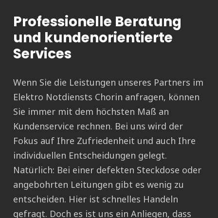
Professionelle Beratung
und kundenorientierte
Services
Wenn Sie die Leistungen unseres Partners im
Elektro Notdiensts Chorin anfragen, können
Sie immer mit dem höchsten Maß an
Kundenservice rechnen. Bei uns wird der
Fokus auf Ihre Zufriedenheit und auch Ihre
individuellen Entscheidungen gelegt.
Natürlich: Bei einer defekten Steckdose oder
angebohrten Leitungen gibt es wenig zu
entscheiden. Hier ist schnelles Handeln
gefragt. Doch es ist uns ein Anliegen, dass