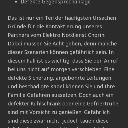
Defekte Gegensprechanlage
Das ist nur ein Teil der häufigsten Ursachen
Gründe für die Kontaktierung unseres
Partners vom Elektro Notdienst Chorin.
Dabei müssen Sie Acht geben, denn manche
dieser Szenarien können gefährlich sein. In
diesem Fall ist es wichtig, dass Sie den Anruf
bei uns nicht auf morgen verschieben. Eine
defekte Sicherung, angebohrte Leitungen
und beschädigte Kabel können Sie und Ihre
Familie Gefahren aussetzen. Doch auch ein
defekter Kühlschrank oder eine Gefriertruhe
sind mit Vorsicht zu genießen. Gefährlich
sind diese zwar nicht, jedoch tauen diese