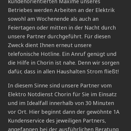
kundenorientierten Maxime unseres
Betriebes werden Arbeiten an der Elektrik
sowohl am Wochenende als auch an
Feiertagen oder mitten in der Nacht durch
unsere Partner durchgeführt. Für diesen
Zweck dient Ihnen erneut unsere
telefonische Hotline. Ein Anruf genügt und
die Hilfe in Chorin ist nahe. Denn wir sorgen
dafür, dass in allen Haushalten Strom fließt!
In diesem Sinne sind unsere Partner vom
Elektro Notdienst Chorin für Sie im Einsatz
und im Idealfall innerhalb von 30 Minuten
vor Ort. Hier beginnt dann der gewöhnte 1A
Kundenservice des jeweiligen Partners,
angefangen bei der ausführlichen Beratung