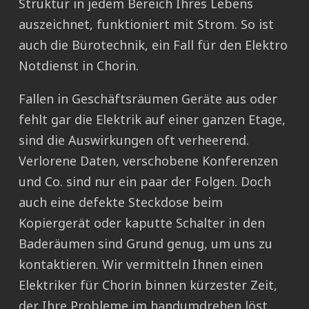
Struktur in jedem Bereich Ihres Lebens
auszeichnet, funktioniert mit Strom. So ist
auch die Bürotechnik, ein Fall für den Elektro
Notdienst in Chorin.
Fallen in Geschäftsräumen Geräte aus oder
fehlt gar die Elektrik auf einer ganzen Etage,
sind die Auswirkungen oft verheerend.
Verlorene Daten, verschobene Konferenzen
und Co. sind nur ein paar der Folgen. Doch
auch eine defekte Steckdose beim
Kopiergerät oder kaputte Schalter in den
Baderäumen sind Grund genug, um uns zu
kontaktieren. Wir vermitteln Ihnen einen
Elektriker für Chorin binnen kürzester Zeit,
der Ihre Probleme im handumdrehen löst.