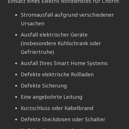
Einsatz eines Elektro Notdienstes für Chorin:
Stromausfall aufgrund verschiedener
Ursachen
Ausfall elektrischer Geräte
(insbesondere Kühlschrank oder
Gefriertruhe)
Ausfall Ihres Smart Home Systems
Defekte elektrische Rollladen
Defekte Sicherung
Eine angebohrte Leitung
Kurzschluss oder Kabelbrand
Defekte Steckdosen oder Schalter