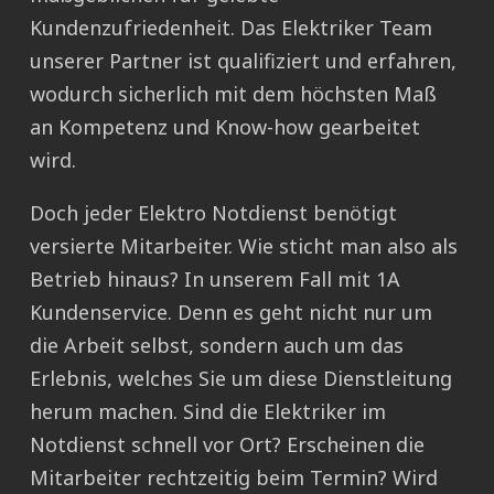
Kundenzufriedenheit. Das Elektriker Team
unserer Partner ist qualifiziert und erfahren,
wodurch sicherlich mit dem höchsten Maß
an Kompetenz und Know-how gearbeitet
wird.
Doch jeder Elektro Notdienst benötigt
versierte Mitarbeiter. Wie sticht man also als
Betrieb hinaus? In unserem Fall mit 1A
Kundenservice. Denn es geht nicht nur um
die Arbeit selbst, sondern auch um das
Erlebnis, welches Sie um diese Dienstleitung
herum machen. Sind die Elektriker im
Notdienst schnell vor Ort? Erscheinen die
Mitarbeiter rechtzeitig beim Termin? Wird