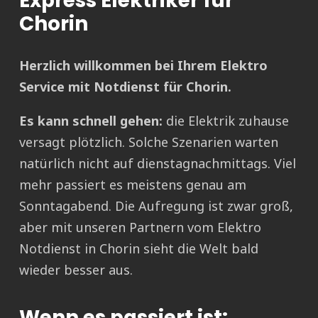
Express Elektriker für
Chorin
Herzlich willkommen bei Ihrem Elektro
Service mit Notdienst für Chorin.
Es kann schnell gehen:
die Elektrik zuhause
versagt plötzlich. Solche Szenarien warten
natürlich nicht auf dienstagnachmittags. Viel
mehr passiert es meistens genau am
Sonntagabend. Die Aufregung ist zwar groß,
aber mit unseren Partnern vom Elektro
Notdienst in Chorin sieht die Welt bald
wieder besser aus.
Wenn es passiert ist: