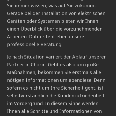
Sie immer wissen, was auf Sie zukommt.
Gerade bei der Installation von elektrischen
Geräten oder Systemen bieten wir Ihnen
einen Überblick über die vorzunehmenden
Arbeiten. Dafür steht eben unsere
professionelle Beratung.
Je nach Situation variiert der Ablauf unserer
Partner in Chorin. Geht es also um große
Maßnahmen, bekommen Sie erstmals alle
nötigen Informationen um ebendiese. Denn
sofern es nicht um Ihre Sicherheit geht, ist
selbstverständlich die Kundenzufriedenheit
im Vordergrund. In diesem Sinne werden
Ihnen alle Schritte und Informationen von