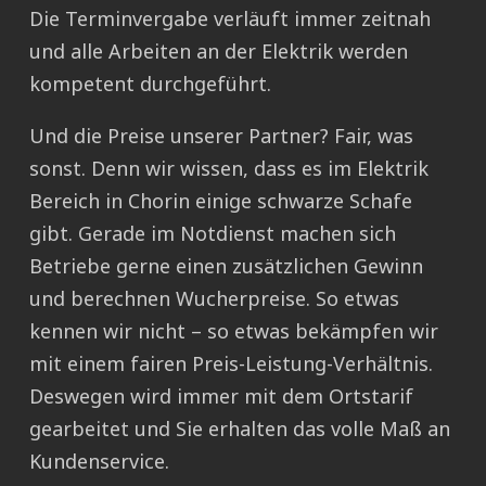
Die Terminvergabe verläuft immer zeitnah
und alle Arbeiten an der Elektrik werden
kompetent durchgeführt.
Und die Preise unserer Partner? Fair, was
sonst. Denn wir wissen, dass es im Elektrik
Bereich in Chorin einige schwarze Schafe
gibt. Gerade im Notdienst machen sich
Betriebe gerne einen zusätzlichen Gewinn
und berechnen Wucherpreise. So etwas
kennen wir nicht – so etwas bekämpfen wir
mit einem fairen Preis-Leistung-Verhältnis.
Deswegen wird immer mit dem Ortstarif
gearbeitet und Sie erhalten das volle Maß an
Kundenservice.