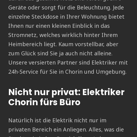
Geräte oder sorgt für die Beleuchtung. Jede
einzelne Steckdose in Ihrer Wohnung bietet
Ihnen nur einen kleinen Einblick in das
Stromnetz, welches wirklich hinter Ihrem
Heimbereich liegt. Kaum vorstellbar, aber
zum Glück sind Sie ja auch nicht alleine.
Unsere versierten Partner sind Elektriker mit
24h-Service für Sie in Chorin und Umgebung.
Nicht nur privat: Elektriker
Chorin fürs Büro
Natürlich ist die Elektrik nicht nur im
privaten Bereich ein Anliegen. Alles, was die