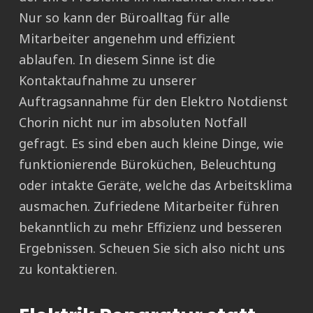
Nur so kann der Büroalltag für alle
Mitarbeiter angenehm und effizient
ablaufen. In diesem Sinne ist die
Kontaktaufnahme zu unserer
Auftragsannahme für den Elektro Notdienst
Chorin nicht nur im absoluten Notfall
gefragt. Es sind eben auch kleine Dinge, wie
funktionierende Büroküchen, Beleuchtung
oder intakte Geräte, welche das Arbeitsklima
ausmachen. Zufriedene Mitarbeiter führen
bekanntlich zu mehr Effizienz und besseren
Ergebnissen. Scheuen Sie sich also nicht uns
zu kontaktieren.