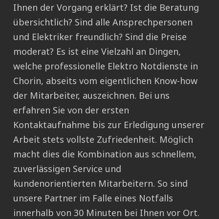
Ihnen der Vorgang erklärt? Ist die Beratung
übersichtlich? Sind alle Ansprechpersonen
und Elektriker freundlich? Sind die Preise
moderat? Es ist eine Vielzahl an Dingen,
welche professionelle Elektro Notdienste in
Chorin, abseits vom eigentlichen Know-how
der Mitarbeiter, auszeichnen. Bei uns
erfahren Sie von der ersten
Kontaktaufnahme bis zur Erledigung unserer
Arbeit stets vollste Zufriedenheit. Möglich
macht dies die Kombination aus schnellem,
zuverlässigen Service und
kundenorientierten Mitarbeitern. So sind
unsere Partner im Falle eines Notfalls
innerhalb von 30 Minuten bei Ihnen vor Ort.