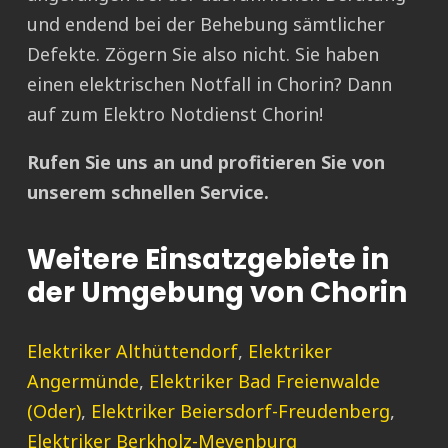
und endend bei der Behebung sämtlicher
Defekte. Zögern Sie also nicht. Sie haben
einen elektrischen Notfall in Chorin? Dann
auf zum Elektro Notdienst Chorin!
Rufen Sie uns an und profitieren Sie von
unserem schnellen Service.
Weitere Einsatzgebiete in
der Umgebung von Chorin
Elektriker Althüttendorf
,
Elektriker
Angermünde
,
Elektriker Bad Freienwalde
(Oder)
,
Elektriker Beiersdorf-Freudenberg
,
Elektriker Berkholz-Meyenburg