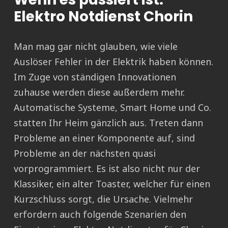
Elektro Notdienst Chorin
Man mag gar nicht glauben, wie viele
Auslöser Fehler in der Elektrik haben können.
Im Zuge von ständigen Innovationen
zuhause werden diese außerdem mehr.
Automatische Systeme, Smart Home und Co.
statten Ihr Heim gänzlich aus. Treten dann
Probleme an einer Komponente auf, sind
Probleme an der nächsten quasi
vorprogrammiert. Es ist also nicht nur der
Klassiker, ein alter Toaster, welcher für einen
Kurzschluss sorgt, die Ursache. Vielmehr
erfordern auch folgende Szenarien den