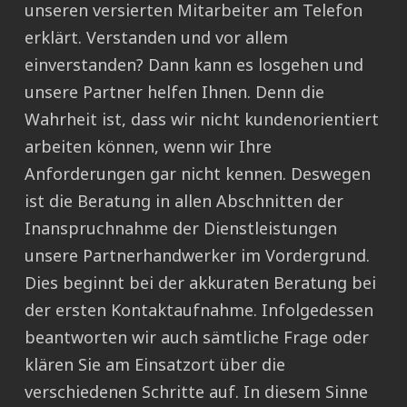
unseren versierten Mitarbeiter am Telefon
erklärt. Verstanden und vor allem
einverstanden? Dann kann es losgehen und
unsere Partner helfen Ihnen. Denn die
Wahrheit ist, dass wir nicht kundenorientiert
arbeiten können, wenn wir Ihre
Anforderungen gar nicht kennen. Deswegen
ist die Beratung in allen Abschnitten der
Inanspruchnahme der Dienstleistungen
unsere Partnerhandwerker im Vordergrund.
Dies beginnt bei der akkuraten Beratung bei
der ersten Kontaktaufnahme. Infolgedessen
beantworten wir auch sämtliche Frage oder
klären Sie am Einsatzort über die
verschiedenen Schritte auf. In diesem Sinne