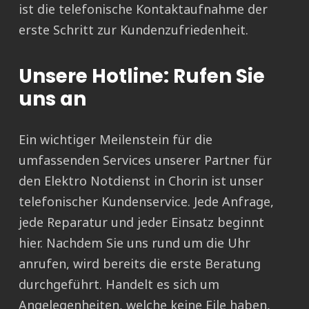
ist die telefonische Kontaktaufnahme der
erste Schritt zur Kundenzufriedenheit.
Unsere Hotline: Rufen Sie
uns an
Ein wichtiger Meilenstein für die
umfassenden Services unserer Partner für
den Elektro Notdienst in Chorin ist unser
telefonischer Kundenservice. Jede Anfrage,
jede Reparatur und jeder Einsatz beginnt
hier. Nachdem Sie uns rund um die Uhr
anrufen, wird bereits die erste Beratung
durchgeführt. Handelt es sich um
Angelegenheiten, welche keine Eile haben,