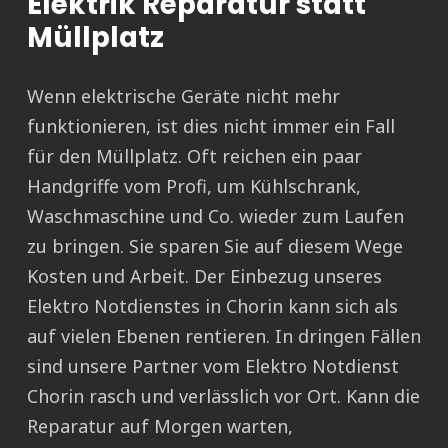
Elektrik Reparatur statt
Müllplatz
Wenn elektrische Geräte nicht mehr
funktionieren, ist dies nicht immer ein Fall
für den Müllplatz. Oft reichen ein paar
Handgriffe vom Profi, um Kühlschrank,
Waschmaschine und Co. wieder zum Laufen
zu bringen. Sie sparen Sie auf diesem Wege
Kosten und Arbeit. Der Einbezug unseres
Elektro Notdienstes in Chorin kann sich als
auf vielen Ebenen rentieren. In dringen Fällen
sind unsere Partner vom Elektro Notdienst
Chorin rasch und verlässlich vor Ort. Kann die
Reparatur auf Morgen warten,