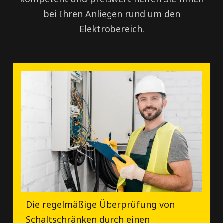
bei Ihren Anliegen rund um den
Elektrobereich.
Die regelmäßige Überprüfung von
Schaltschränken durch einen