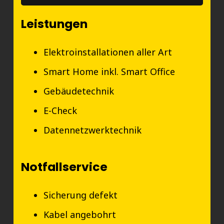
Leistungen
Elektroinstallationen aller Art
Smart Home inkl. Smart Office
Gebäudetechnik
E-Check
Datennetzwerktechnik
Notfallservice
Sicherung defekt
Kabel angebohrt