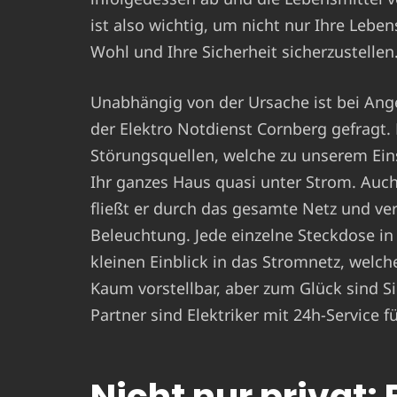
ist also wichtig, um nicht nur Ihre Lebe
Wohl und Ihre Sicherheit sicherzustellen
Unabhängig von der Ursache ist bei Ang
der Elektro Notdienst Cornberg gefragt.
Störungsquellen, welche zu unserem Ein
Ihr ganzes Haus quasi unter Strom. Auch
fließt er durch das gesamte Netz und ver
Beleuchtung. Jede einzelne Steckdose in
kleinen Einblick in das Stromnetz, welch
Kaum vorstellbar, aber zum Glück sind Sie
Partner sind Elektriker mit 24h-Service
Nicht nur privat: