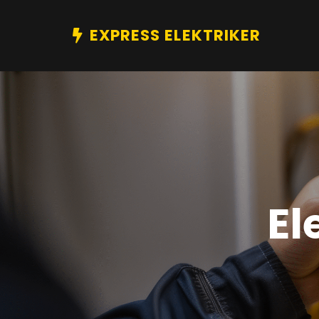
EXPRESS ELEKTRIKER
El