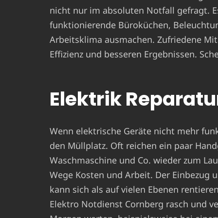
nicht nur im absoluten Notfall gefragt. 
funktionierende Büroküchen, Beleuchtun
Arbeitsklima ausmachen. Zufriedene Mit
Effizienz und besseren Ergebnissen. Sche
Elektrik Reparatur
Wenn elektrische Geräte nicht mehr funkt
den Müllplatz. Oft reichen ein paar Hand
Waschmaschine und Co. wieder zum Laufe
Wege Kosten und Arbeit. Der Einbezug u
kann sich als auf vielen Ebenen rentiere
Elektro Notdienst Cornberg rasch und ver