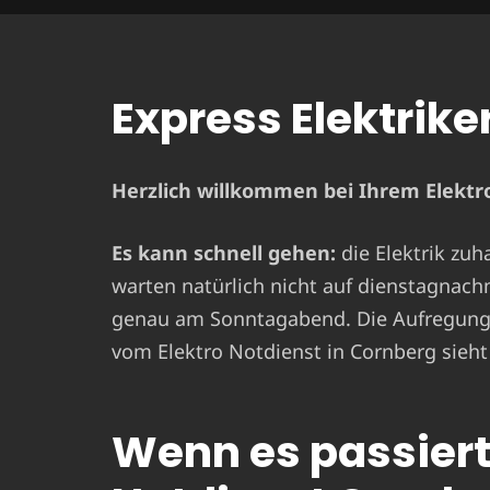
Express Elektrike
Herzlich willkommen bei Ihrem Elektro
Es kann schnell gehen:
die Elektrik zuh
warten natürlich nicht auf dienstagnach
genau am Sonntagabend. Die Aufregung i
vom Elektro Notdienst in Cornberg sieht
Wenn es passiert 