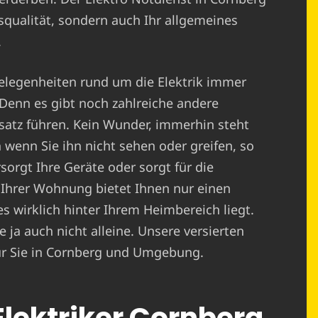
nsqualität, sondern auch Ihr allgemeines
.
elegenheiten rund um die Elektrik immer
 Denn es gibt noch zahlreiche andere
satz führen. Kein Wunder, immerhin steht
 wenn Sie ihn nicht sehen oder greifen, so
sorgt Ihre Geräte oder sorgt für die
 Ihrer Wohnung bietet Ihnen nur einen
es wirklich hinter Ihrem Heimbereich liegt.
 ja auch nicht alleine. Unsere versierten
 für Sie in Cornberg und Umgebung.
 Elektriker Cornberg