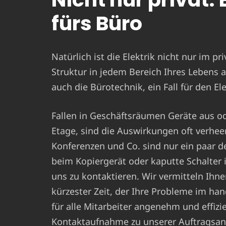
fürs Büro
Natürlich ist die Elektrik nicht nur im pr
Struktur in jedem Bereich Ihres Lebens a
auch die Bürotechnik, ein Fall für den El
Fallen in Geschäftsräumen Geräte aus ode
Etage, sind die Auswirkungen oft verhe
Konferenzen und Co. sind nur ein paar d
beim Kopiergerät oder kaputte Schalte
uns zu kontaktieren. Wir vermitteln Ihne
kürzester Zeit, der Ihre Probleme im ha
für alle Mitarbeiter angenehm und effizie
Kontaktaufnahme zu unserer Auftragsan