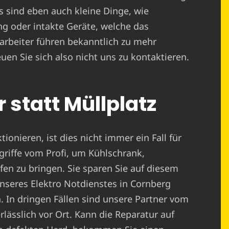
Es sind eben auch kleine Dinge, wie
g oder intakte Geräte, welche das
arbeiter führen bekanntlich zu mehr
uen Sie sich also nicht uns zu kontaktieren.
 statt Müllplatz
ionieren, ist dies nicht immer ein Fall für
griffe vom Profi, um Kühlschrank,
n zu bringen. Sie sparen Sie auf diesem
nseres Elektro Notdienstes in Cornberg
n. In dringen Fällen sind unsere Partner vom
lässlich vor Ort. Kann die Reparatur auf