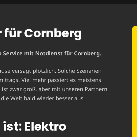
r für Cornberg
 Service mit Notdienst für Cornberg.
ause versagt plötzlich. Solche Szenarien
mittags. Viel mehr passiert es meistens
st zwar groß, aber mit unseren Partnern
 die Welt bald wieder besser aus.
ist: Elektro