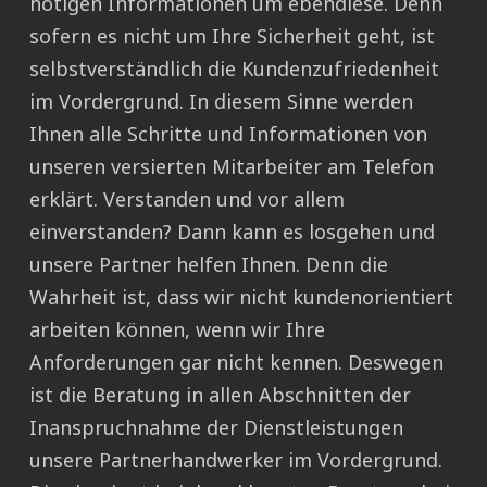
nötigen Informationen um ebendiese. Denn
sofern es nicht um Ihre Sicherheit geht, ist
selbstverständlich die Kundenzufriedenheit
im Vordergrund. In diesem Sinne werden
Ihnen alle Schritte und Informationen von
unseren versierten Mitarbeiter am Telefon
erklärt. Verstanden und vor allem
einverstanden? Dann kann es losgehen und
unsere Partner helfen Ihnen. Denn die
Wahrheit ist, dass wir nicht kundenorientiert
arbeiten können, wenn wir Ihre
Anforderungen gar nicht kennen. Deswegen
ist die Beratung in allen Abschnitten der
Inanspruchnahme der Dienstleistungen
unsere Partnerhandwerker im Vordergrund.