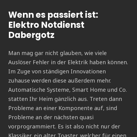
Wenn es passiert ist:
Elektro Notdienst
Dabergotz
Man mag gar nicht glauben, wie viele
Auslöser Fehler in der Elektrik haben können.
Im Zuge von ständigen Innovationen
zuhause werden diese außerdem mehr.
Automatische Systeme, Smart Home und Co.
statten Ihr Heim gänzlich aus. Treten dann
Probleme an einer Komponente auf, sind
Probleme an der nächsten quasi
vorprogrammiert. Es ist also nicht nur der
Klassiker, ein alter Toaster, welcher für einen