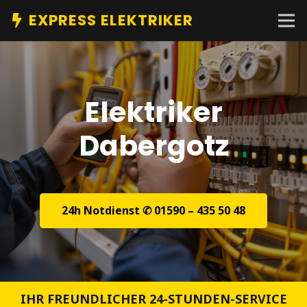
EXPRESS ELEKTRIKER
Elektriker
Dabergotz
24h Notdienst ✆ 01590 – 435 50 48
IHR FREUNDLICHER 24-STUNDEN-SERVICE