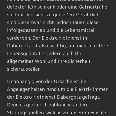
defekter Kühlschrank oder eine Gefriertruhe
sind mit Vorsicht zu genießen. Gefährlich
sind diese zwar nicht, jedoch tauen diese
infolgedessen ab und die Lebensmittel
verderben. Der Elektro Notdienst in
Dabergotz ist also wichtig, um nicht nur Ihre
Lebensqualität, sondern auch Ihr
allgemeines Wohl und Ihre Sicherheit
sicherzustellen.
Unabhängig von der Ursache ist bei
Angelegenheiten rund um die Elektrik immer
der Elektro Notdienst Dabergotz gefragt.
Denn es gibt noch zahlreiche andere
Störungsquellen, welche zu unserem Einsatz