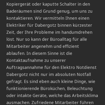
Kopiergerät oder kaputte Schalter in den
Baderäumen sind Grund genug, um uns zu
kontaktieren. Wir vermitteln Ihnen einen
Elektriker für Dabergotz binnen kürzester
Zeit, der Ihre Probleme im handumdrehen
löst. Nur so kann der Büroalltag für alle
Mitarbeiter angenehm und effizient
ablaufen. In diesem Sinne ist die
Kontaktaufnahme zu unserer
Auftragsannahme für den Elektro Notdienst
Dabergotz nicht nur im absoluten Notfall
gefragt. Es sind eben auch kleine Dinge, wie
funktionierende Büroküchen, Beleuchtung
oder intakte Geräte, welche das Arbeitsklima
ausmachen. Zufriedene Mitarbeiter führen