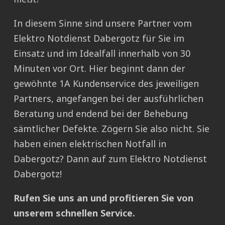
In diesem Sinne sind unsere Partner vom
Elektro Notdienst Dabergotz für Sie im
Einsatz und im Idealfall innerhalb von 30
Minuten vor Ort. Hier beginnt dann der
gewöhnte 1A Kundenservice des jeweiligen
Partners, angefangen bei der ausführlichen
Beratung und endend bei der Behebung
sämtlicher Defekte. Zögern Sie also nicht. Sie
haben einen elektrischen Notfall in
Dabergotz? Dann auf zum Elektro Notdienst
Dabergotz!
Rufen Sie uns an und profitieren Sie von
unserem schnellen Service.