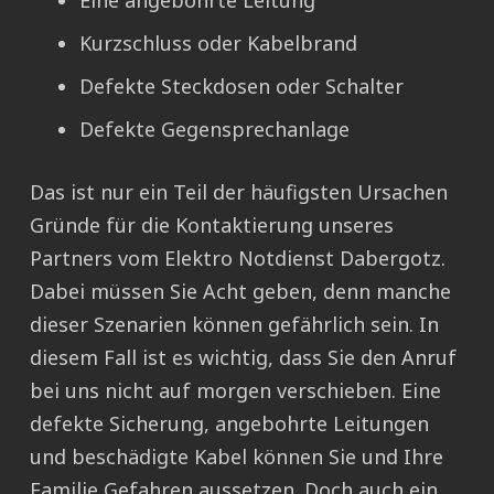
Eine angebohrte Leitung
Kurzschluss oder Kabelbrand
Defekte Steckdosen oder Schalter
Defekte Gegensprechanlage
Das ist nur ein Teil der häufigsten Ursachen
Gründe für die Kontaktierung unseres
Partners vom Elektro Notdienst Dabergotz.
Dabei müssen Sie Acht geben, denn manche
dieser Szenarien können gefährlich sein. In
diesem Fall ist es wichtig, dass Sie den Anruf
bei uns nicht auf morgen verschieben. Eine
defekte Sicherung, angebohrte Leitungen
und beschädigte Kabel können Sie und Ihre
Familie Gefahren aussetzen. Doch auch ein