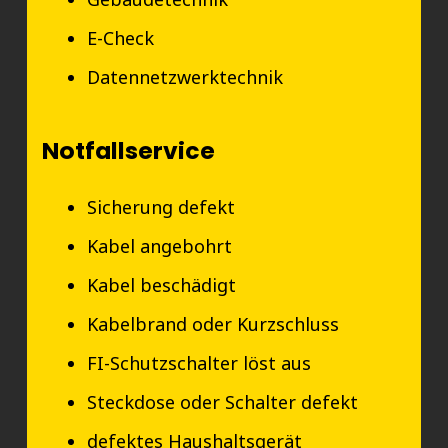
E-Check
Datennetzwerktechnik
Notfallservice
Sicherung defekt
Kabel angebohrt
Kabel beschädigt
Kabelbrand oder Kurzschluss
FI-Schutzschalter löst aus
Steckdose oder Schalter defekt
defektes Haushaltsgerät