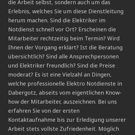
die Arbeit selbst, sondern auch um das
Erlebnis, welches Sie um diese Dienstleitung
herum machen. Sind die Elektriker im
Notdienst schnell vor Ort? Erscheinen die
Mitarbeiter rechtzeitig beim Termin? Wird
Ihnen der Vorgang erklärt? Ist die Beratung
übersichtlich? Sind alle Ansprechpersonen
und Elektriker freundlich? Sind die Preise
moderat? Es ist eine Vielzahl an Dingen,
welche professionelle Elektro Notdienste in
Dabergotz, abseits vom eigentlichen Know-
how der Mitarbeiter, auszeichnen. Bei uns
erfahren Sie von der ersten
Kontaktaufnahme bis zur Erledigung unserer
Arbeit stets vollste Zufriedenheit. Möglich