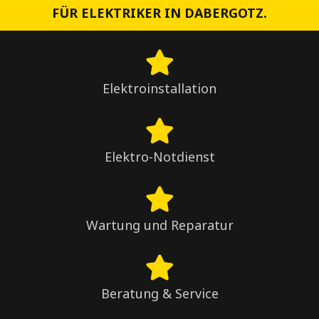
FÜR ELEKTRIKER IN DABERGOTZ.
Elektroinstallation
Elektro-Notdienst
Wartung und Reparatur
Beratung & Service