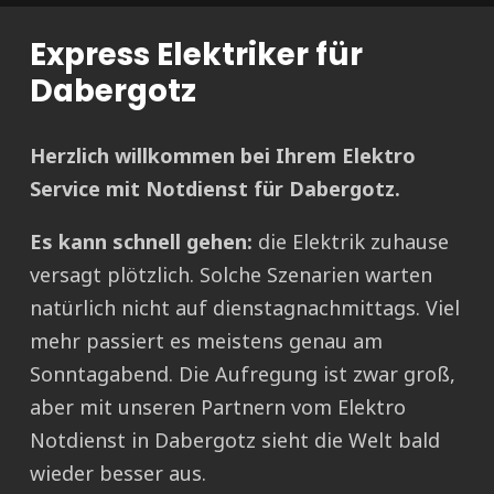
Express Elektriker für
Dabergotz
Herzlich willkommen bei Ihrem Elektro
Service mit Notdienst für Dabergotz.
Es kann schnell gehen:
die Elektrik zuhause
versagt plötzlich. Solche Szenarien warten
natürlich nicht auf dienstagnachmittags. Viel
mehr passiert es meistens genau am
Sonntagabend. Die Aufregung ist zwar groß,
aber mit unseren Partnern vom Elektro
Notdienst in Dabergotz sieht die Welt bald
wieder besser aus.