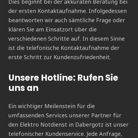
Dies beginnt bei der akkuraten Beratung bei
der ersten Kontaktaufnahme. Infolgedessen
beantworten wir auch sämtliche Frage oder
klären Sie am Einsatzort über die
verschiedenen Schritte auf. In diesem Sinne
ist die telefonische Kontaktaufnahme der
erste Schritt zur Kundenzufriedenheit.
Unsere Hotline: Rufen Sie
uns an
Ein wichtiger Meilenstein für die
umfassenden Services unserer Partner für
den Elektro Notdienst in Dabergotz ist unser
telefonischer Kundenservice. Jede Anfrage,