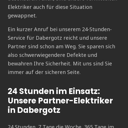
Elektriker auch für diese Situation
gewappnet.
Ein kurzer Anruf bei unserem 24-Stunden-
Service für Dabergotz reicht und unsere
Partner sind schon am Weg. Sie sparen sich
also schwerwiegendere Defekte und
bewahren Ihre Sicherheit. Mit uns sind Sie
immer auf der sicheren Seite.
24 Stunden im Einsatz:
Unsere Partner-Elektriker
in Dabergotz
24 Stunden, 7 Tage die Woche, 365 Tage im