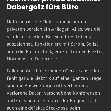
Dabergotz fürs Büro
Natürlich ist die Elektrik nicht nur im
privaten Bereich ein Anliegen. Alles, was die
Struktur in jedem Bereich Ihres Lebens
auszeichnet, funktioniert mit Strom. So ist
auch die Bürotechnik, ein Fall für den Elektro
Notdienst in Dabergotz.
Fallen in Geschäftsräumen Geräte aus oder
fehlt gar die Elektrik auf einer ganzen Etage,
sind die Auswirkungen oft verheerend.
Verlorene Daten, verschobene Konferenzen
und Co. sind nur ein paar der Folgen. Doch
auch eine defekte Steckdose beim