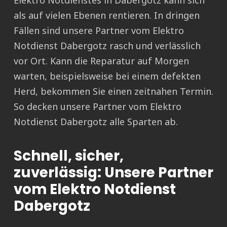
Elektro Notdienstes in Dabergotz kann sich
als auf vielen Ebenen rentieren. In dringen
Fällen sind unsere Partner vom Elektro
Notdienst Dabergotz rasch und verlässlich
vor Ort. Kann die Reparatur auf Morgen
warten, beispielsweise bei einem defekten
Herd, bekommen Sie einen zeitnahen Termin.
So decken unsere Partner vom Elektro
Notdienst Dabergotz alle Sparten ab.
Schnell, sicher,
zuverlässig: Unsere Partner
vom Elektro Notdienst
Dabergotz