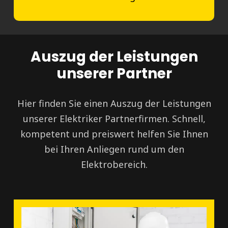
Auszug der Leistungen
unserer Partner
Hier finden Sie einen Auszug der Leistungen
unserer Elektriker Partnerfirmen. Schnell,
kompetent und preiswert helfen Sie Ihnen
bei Ihren Anliegen rund um den
Elektrobereich.