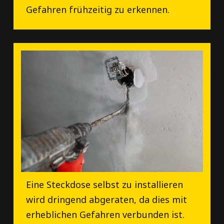
Gefahren frühzeitig zu erkennen.
Eine Steckdose selbst zu installieren
wird dringend abgeraten, da dies mit
erheblichen Gefahren verbunden ist.