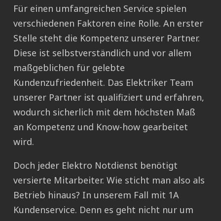
Für einen umfangreichen Service spielen
verschiedenen Faktoren eine Rolle. An erster
Stelle steht die Kompetenz unserer Partner.
Diese ist selbstverständlich und vor allem
maßgeblichen für gelebte
Kundenzufriedenheit. Das Elektriker Team
unserer Partner ist qualifiziert und erfahren,
wodurch sicherlich mit dem höchsten Maß
an Kompetenz und Know-how gearbeitet
wird.
Doch jeder Elektro Notdienst benötigt
versierte Mitarbeiter. Wie sticht man also als
Betrieb hinaus? In unserem Fall mit 1A
Kundenservice. Denn es geht nicht nur um