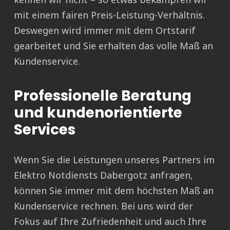
mit einem fairen Preis-Leistung-Verhältnis.
Deswegen wird immer mit dem Ortstarif
gearbeitet und Sie erhalten das volle Maß an
Kundenservice.
Professionelle Beratung
und kundenorientierte
Services
Wenn Sie die Leistungen unseres Partners im
Elektro Notdiensts Dabergotz anfragen,
können Sie immer mit dem höchsten Maß an
Kundenservice rechnen. Bei uns wird der
Fokus auf Ihre Zufriedenheit und auch Ihre