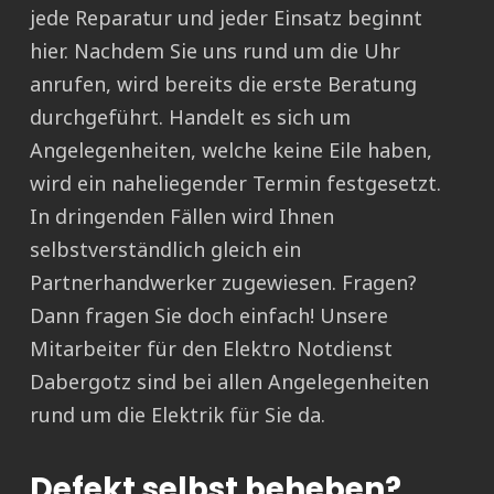
jede Reparatur und jeder Einsatz beginnt
hier. Nachdem Sie uns rund um die Uhr
anrufen, wird bereits die erste Beratung
durchgeführt. Handelt es sich um
Angelegenheiten, welche keine Eile haben,
wird ein naheliegender Termin festgesetzt.
In dringenden Fällen wird Ihnen
selbstverständlich gleich ein
Partnerhandwerker zugewiesen. Fragen?
Dann fragen Sie doch einfach! Unsere
Mitarbeiter für den Elektro Notdienst
Dabergotz sind bei allen Angelegenheiten
rund um die Elektrik für Sie da.
Defekt selbst beheben?