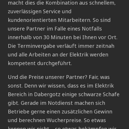
macht dies die Kombination aus schnellem,
zuverlässigen Service und
kundenorientierten Mitarbeitern. So sind
unsere Partner im Falle eines Notfalls
innerhalb von 30 Minuten bei Ihnen vor Ort.
Die Terminvergabe verläuft immer zeitnah
und alle Arbeiten an der Elektrik werden
kompetent durchgeführt.
Und die Preise unserer Partner? Fair, was
sonst. Denn wir wissen, dass es im Elektrik
Bereich in Dabergotz einige schwarze Schafe
gibt. Gerade im Notdienst machen sich
Betriebe gerne einen zusätzlichen Gewinn
und berechnen Wucherpreise. So etwas
kennen wir nicht – so etwas bekämpfen wir