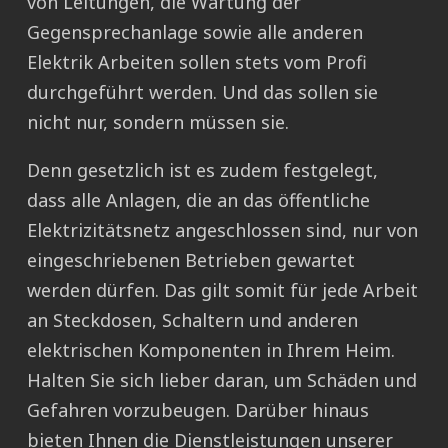
von Leitungen, die Wartung der
Gegensprechanlage sowie alle anderen
Elektrik Arbeiten sollen stets vom Profi
durchgeführt werden. Und das sollen sie
nicht nur, sondern müssen sie.
Denn gesetzlich ist es zudem festgelegt,
dass alle Anlagen, die an das öffentliche
Elektrizitätsnetz angeschlossen sind, nur von
eingeschriebenen Betrieben gewartet
werden dürfen. Das gilt somit für jede Arbeit
an Steckdosen, Schaltern und anderen
elektrischen Komponenten in Ihrem Heim.
Halten Sie sich lieber daran, um Schäden und
Gefahren vorzubeugen. Darüber hinaus
bieten Ihnen die Dienstleistungen unserer