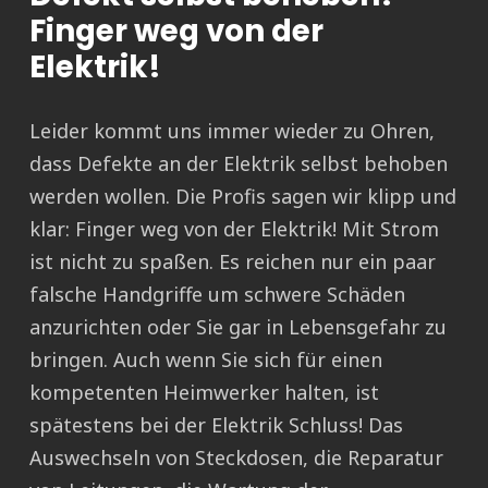
Finger weg von der
Elektrik!
Leider kommt uns immer wieder zu Ohren,
dass Defekte an der Elektrik selbst behoben
werden wollen. Die Profis sagen wir klipp und
klar: Finger weg von der Elektrik! Mit Strom
ist nicht zu spaßen. Es reichen nur ein paar
falsche Handgriffe um schwere Schäden
anzurichten oder Sie gar in Lebensgefahr zu
bringen. Auch wenn Sie sich für einen
kompetenten Heimwerker halten, ist
spätestens bei der Elektrik Schluss! Das
Auswechseln von Steckdosen, die Reparatur