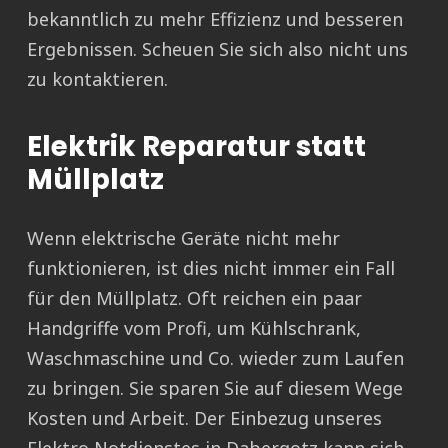
bekanntlich zu mehr Effizienz und besseren
Ergebnissen. Scheuen Sie sich also nicht uns
zu kontaktieren.
Elektrik Reparatur statt
Müllplatz
Wenn elektrische Geräte nicht mehr
funktionieren, ist dies nicht immer ein Fall
für den Müllplatz. Oft reichen ein paar
Handgriffe vom Profi, um Kühlschrank,
Waschmaschine und Co. wieder zum Laufen
zu bringen. Sie sparen Sie auf diesem Wege
Kosten und Arbeit. Der Einbezug unseres