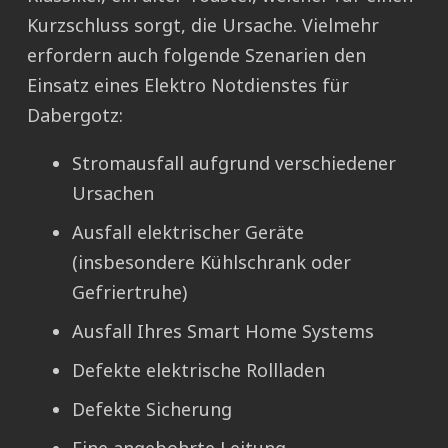
Kurzschluss sorgt, die Ursache. Vielmehr
erfordern auch folgende Szenarien den
Einsatz eines Elektro Notdienstes für
Dabergotz:
Stromausfall aufgrund verschiedener
Ursachen
Ausfall elektrischer Geräte
(insbesondere Kühlschrank oder
Gefriertruhe)
Ausfall Ihres Smart Home Systems
Defekte elektrische Rollladen
Defekte Sicherung