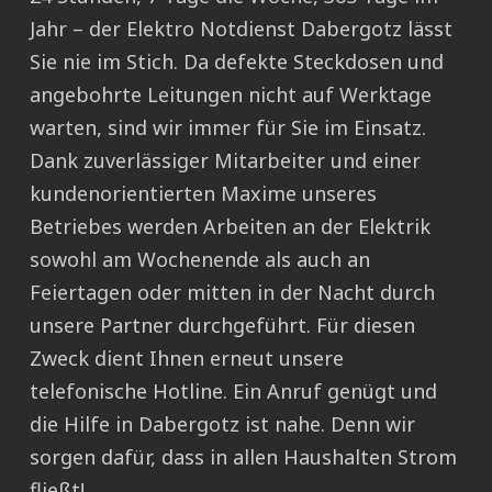
Jahr – der Elektro Notdienst Dabergotz lässt
Sie nie im Stich. Da defekte Steckdosen und
angebohrte Leitungen nicht auf Werktage
warten, sind wir immer für Sie im Einsatz.
Dank zuverlässiger Mitarbeiter und einer
kundenorientierten Maxime unseres
Betriebes werden Arbeiten an der Elektrik
sowohl am Wochenende als auch an
Feiertagen oder mitten in der Nacht durch
unsere Partner durchgeführt. Für diesen
Zweck dient Ihnen erneut unsere
telefonische Hotline. Ein Anruf genügt und
die Hilfe in Dabergotz ist nahe. Denn wir
sorgen dafür, dass in allen Haushalten Strom
fließt!