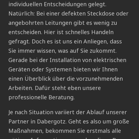
individuellen Entscheidungen gelegt.
Natürlich: Bei einer defekten Steckdose oder
angebohrten Leitungen gibt es wenig zu
entscheiden. Hier ist schnelles Handeln
gefragt. Doch es ist uns ein Anliegen, dass
Sie immer wissen, was auf Sie zukommt.
Gerade bei der Installation von elektrischen
Geräten oder Systemen bieten wir Ihnen
einen Überblick über die vorzunehmenden
Arbeiten. Dafür steht eben unsere
professionelle Beratung.
Je nach Situation variiert der Ablauf unserer
Partner in Dabergotz. Geht es also um große
Maßnahmen, bekommen Sie erstmals alle