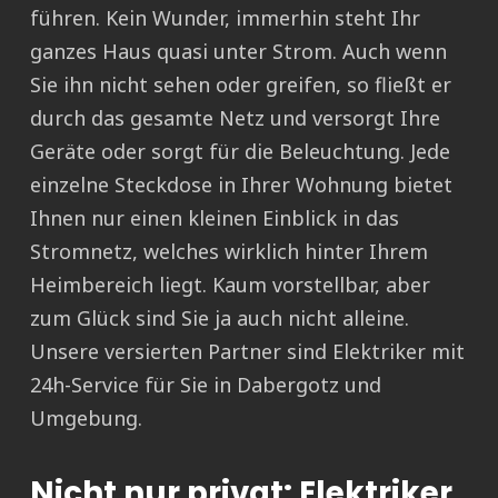
führen. Kein Wunder, immerhin steht Ihr
ganzes Haus quasi unter Strom. Auch wenn
Sie ihn nicht sehen oder greifen, so fließt er
durch das gesamte Netz und versorgt Ihre
Geräte oder sorgt für die Beleuchtung. Jede
einzelne Steckdose in Ihrer Wohnung bietet
Ihnen nur einen kleinen Einblick in das
Stromnetz, welches wirklich hinter Ihrem
Heimbereich liegt. Kaum vorstellbar, aber
zum Glück sind Sie ja auch nicht alleine.
Unsere versierten Partner sind Elektriker mit
24h-Service für Sie in Dabergotz und
Umgebung.
Nicht nur privat: Elektriker