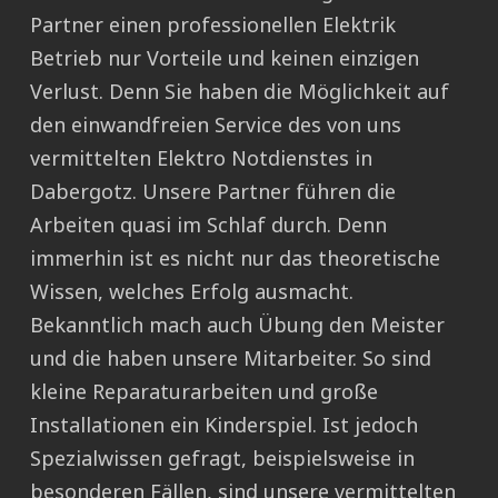
Partner einen professionellen Elektrik
Betrieb nur Vorteile und keinen einzigen
Verlust. Denn Sie haben die Möglichkeit auf
den einwandfreien Service des von uns
vermittelten Elektro Notdienstes in
Dabergotz. Unsere Partner führen die
Arbeiten quasi im Schlaf durch. Denn
immerhin ist es nicht nur das theoretische
Wissen, welches Erfolg ausmacht.
Bekanntlich mach auch Übung den Meister
und die haben unsere Mitarbeiter. So sind
kleine Reparaturarbeiten und große
Installationen ein Kinderspiel. Ist jedoch
Spezialwissen gefragt, beispielsweise in
besonderen Fällen, sind unsere vermittelten