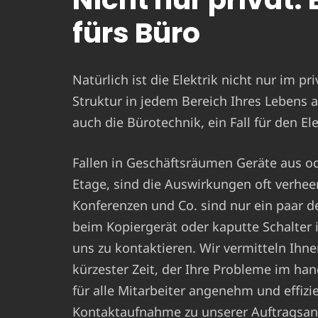
fürs Büro
Natürlich ist die Elektrik nicht nur im pr
Struktur in jedem Bereich Ihres Lebens a
auch die Bürotechnik, ein Fall für den E
Fallen in Geschäftsräumen Geräte aus ode
Etage, sind die Auswirkungen oft verhe
Konferenzen und Co. sind nur ein paar d
beim Kopiergerät oder kaputte Schalte
uns zu kontaktieren. Wir vermitteln Ihne
kürzester Zeit, der Ihre Probleme im ha
für alle Mitarbeiter angenehm und effizie
Kontaktaufnahme zu unserer Auftragsan