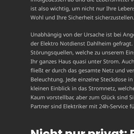
ist also wichtig, um nicht nur Ihre Lebe
Wohl und Ihre Sicherheit sicherzustellen
Unabhängig von der Ursache ist bei Ang
der Elektro Notdienst Dahlheim gefragt.
Störungsquellen, welche zu unserem Ein
Ihr ganzes Haus quasi unter Strom. Auch
fließt er durch das gesamte Netz und ver
Beleuchtung. Jede einzelne Steckdose in
kleinen Einblick in das Stromnetz, welch
Kaum vorstellbar, aber zum Glück sind Sie
Partner sind Elektriker mit 24h-Service
Nicht nur privat: