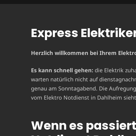
Express Elektrike
Herzlich willkommen bei Ihrem Elektro
Es kann schnell gehen:
die Elektrik zuh
warten natürlich nicht auf dienstagnach
genau am Sonntagabend. Die Aufregung i
vom Elektro Notdienst in Dahlheim sieht
Wenn es passiert 