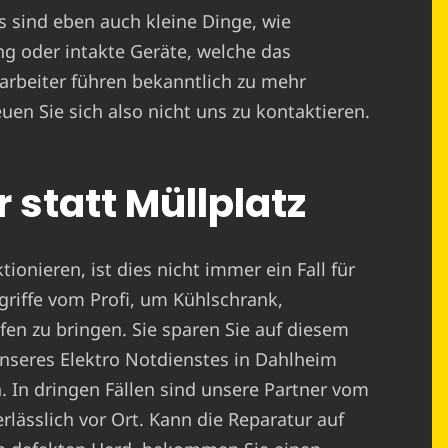
Es sind eben auch kleine Dinge, wie
g oder intakte Geräte, welche das
arbeiter führen bekanntlich zu mehr
uen Sie sich also nicht uns zu kontaktieren.
 statt Müllplatz
ionieren, ist dies nicht immer ein Fall für
griffe vom Profi, um Kühlschrank,
n zu bringen. Sie sparen Sie auf diesem
nseres Elektro Notdienstes in Dahlheim
n. In dringen Fällen sind unsere Partner vom
lässlich vor Ort. Kann die Reparatur auf