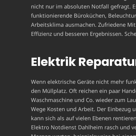
nicht nur im absoluten Notfall gefragt. 
funktionierende Büroküchen, Beleuchtun
Arbeitsklima ausmachen. Zufriedene Mit
Effizienz und besseren Ergebnissen. Sche
Elektrik Reparatur
Wenn elektrische Geräte nicht mehr funkt
den Müllplatz. Oft reichen ein paar Hand
Waschmaschine und Co. wieder zum Laufe
Wege Kosten und Arbeit. Der Einbezug u
kann sich als auf vielen Ebenen rentiere
Elektro Notdienst Dahlheim rasch und ver