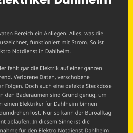
ivaten Bereich ein Anliegen. Alles, was die
uszeichnet, funktioniert mit Strom. So ist
lektro Notdienst in Dahlheim.
r fehlt gar die Elektrik auf einer ganzen
erend. Verlorene Daten, verschobene
er Folgen. Doch auch eine defekte Steckdose
r in den Baderäumen sind Grund genug, um
n einen Elektriker für Dahlheim binnen
ndumdrehen löst. Nur so kann der Büroalltag
nt ablaufen. In diesem Sinne ist die
nahme für den Elektro Notdienst Dahlheim