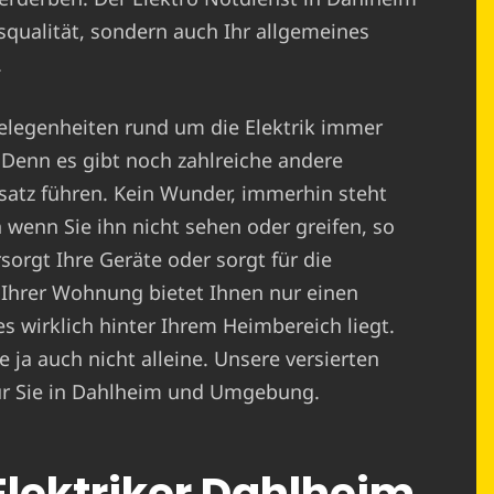
nsqualität, sondern auch Ihr allgemeines
.
elegenheiten rund um die Elektrik immer
 Denn es gibt noch zahlreiche andere
satz führen. Kein Wunder, immerhin steht
 wenn Sie ihn nicht sehen oder greifen, so
sorgt Ihre Geräte oder sorgt für die
 Ihrer Wohnung bietet Ihnen nur einen
es wirklich hinter Ihrem Heimbereich liegt.
 ja auch nicht alleine. Unsere versierten
 für Sie in Dahlheim und Umgebung.
 Elektriker Dahlheim