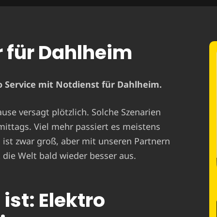
r für Dahlheim
 Service mit Notdienst für Dahlheim.
ause versagt plötzlich. Solche Szenarien
mittags. Viel mehr passiert es meistens
st zwar groß, aber mit unseren Partnern
 die Welt bald wieder besser aus.
ist: Elektro