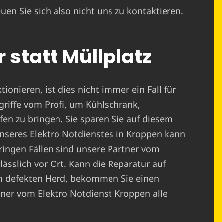
uen Sie sich also nicht uns zu kontaktieren.
 statt Müllplatz
ionieren, ist dies nicht immer ein Fall für
griffe vom Profi, um Kühlschrank,
n zu bringen. Sie sparen Sie auf diesem
nseres Elektro Notdienstes in Kroppen kann
 dringen Fällen sind unsere Partner vom
ässlich vor Ort. Kann die Reparatur auf
em defekten Herd, bekommen Sie einen
tner vom Elektro Notdienst Kroppen alle