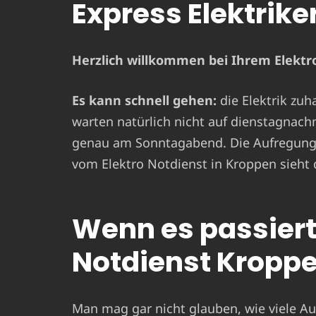
Express Elektrike
Herzlich willkommen bei Ihrem Elektro
Es kann schnell gehen:
die Elektrik zuh
warten natürlich nicht auf dienstagnach
genau am Sonntagabend. Die Aufregung i
vom Elektro Notdienst in Kroppen sieht 
Wenn es passiert 
Notdienst Kropp
Man mag gar nicht glauben, wie viele Aus