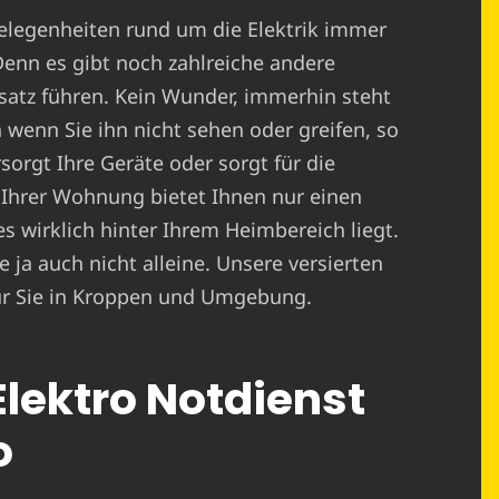
elegenheiten rund um die Elektrik immer
Denn es gibt noch zahlreiche andere
satz führen. Kein Wunder, immerhin steht
 wenn Sie ihn nicht sehen oder greifen, so
sorgt Ihre Geräte oder sorgt für die
 Ihrer Wohnung bietet Ihnen nur einen
es wirklich hinter Ihrem Heimbereich liegt.
 ja auch nicht alleine. Unsere versierten
 für Sie in Kroppen und Umgebung.
 Elektro Notdienst
o