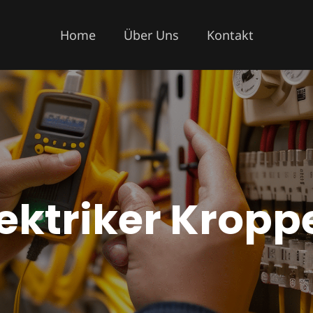
Home
Über Uns
Kontakt
lektriker Kropp