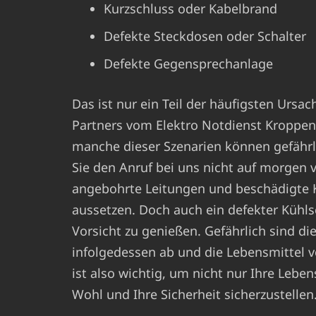
Kurzschluss oder Kabelbrand
Defekte Steckdosen oder Schalter
Defekte Gegensprechanlage
Das ist nur ein Teil der häufigsten Ursa
Partners vom Elektro Notdienst Kroppen
manche dieser Szenarien können gefährlic
Sie den Anruf bei uns nicht auf morgen 
angebohrte Leitungen und beschädigte K
aussetzen. Doch auch ein defekter Kühls
Vorsicht zu genießen. Gefährlich sind di
infolgedessen ab und die Lebensmittel v
ist also wichtig, um nicht nur Ihre Lebe
Wohl und Ihre Sicherheit sicherzustellen