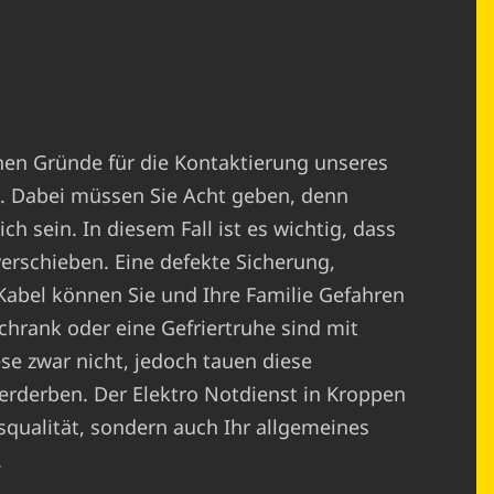
chen Gründe für die Kontaktierung unseres
. Dabei müssen Sie Acht geben, denn
h sein. In diesem Fall ist es wichtig, dass
verschieben. Eine defekte Sicherung,
abel können Sie und Ihre Familie Gefahren
chrank oder eine Gefriertruhe sind mit
ese zwar nicht, jedoch tauen diese
erderben. Der Elektro Notdienst in Kroppen
nsqualität, sondern auch Ihr allgemeines
.