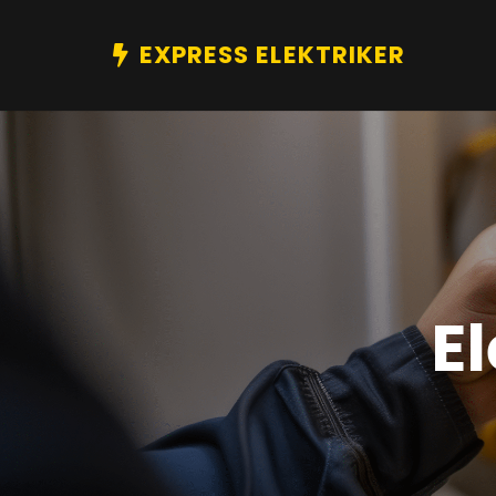
EXPRESS ELEKTRIKER
E