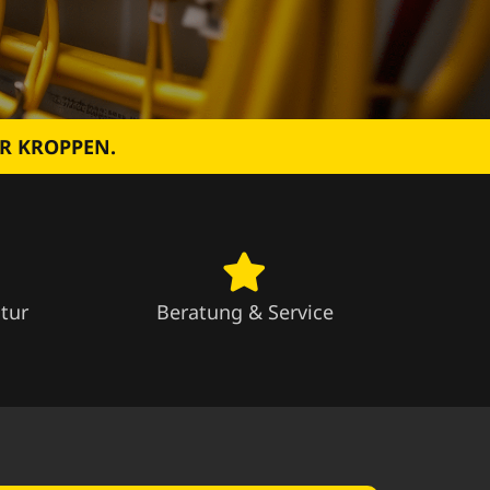
ÜR KROPPEN.
tur
Beratung & Service