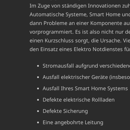
Im Zuge von ständigen Innovationen zu
Automatische Systeme, Smart Home und C
dann Probleme an einer Komponente auf
vorprogrammiert. Es ist also nicht nur der
einen Kurzschluss sorgt, die Ursache. V
den Einsatz eines Elektro Notdienstes fü
Stromausfall aufgrund verschieden
Ausfall elektrischer Geräte (insbes
Ausfall Ihres Smart Home Systems
Defekte elektrische Rollladen
Defekte Sicherung
Eine angebohrte Leitung