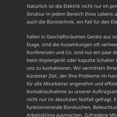
Natürlich ist die Elektrik nicht nur im pr
Struktur in jedem Bereich Ihres Lebens a
auch die Bürotechnik, ein Fall für den E
Fallen in Geschäftsräumen Geräte aus ode
Etage, sind die Auswirkungen oft verhe
Konferenzen und Co. sind nur ein paar d
beim Kopiergerät oder kaputte Schalte
uns zu kontaktieren. Wir vermitteln Ihne
kürzester Zeit, der Ihre Probleme im ha
für alle Mitarbeiter angenehm und effizie
Kontaktaufnahme zu unserer Auftragsan
nicht nur im absoluten Notfall gefragt. 
funktionierende Büroküchen, Beleuchtun
Arbeitsklima ausmachen. Zufriedene Mit