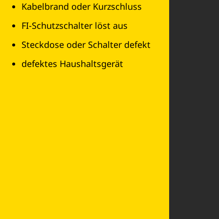
Kabelbrand oder Kurzschluss
FI-Schutzschalter löst aus
Steckdose oder Schalter defekt
defektes Haushaltsgerät