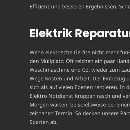
Effizienz und besseren Ergebnissen. Sche
Elektrik Reparatur
Wenn elektrische Geräte nicht mehr funkt
den Müllplatz. Oft reichen ein paar Hand
Waschmaschine und Co. wieder zum Laufe
Wege Kosten und Arbeit. Der Einbezug u
sich als auf vielen Ebenen rentieren. In
Elektro Notdienst Kroppen rasch und verl
Morgen warten, beispielsweise bei ein
zeitnahen Termin. So decken unsere Par
Sparten ab.