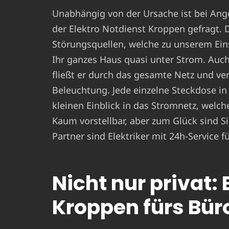
Unabhängig von der Ursache ist bei Ang
der Elektro Notdienst Kroppen gefragt. 
Störungsquellen, welche zu unserem Ein
Ihr ganzes Haus quasi unter Strom. Auch
fließt er durch das gesamte Netz und ver
Beleuchtung. Jede einzelne Steckdose in
kleinen Einblick in das Stromnetz, welch
Kaum vorstellbar, aber zum Glück sind Sie
Partner sind Elektriker mit 24h-Service
Nicht nur privat:
Kroppen fürs Bür